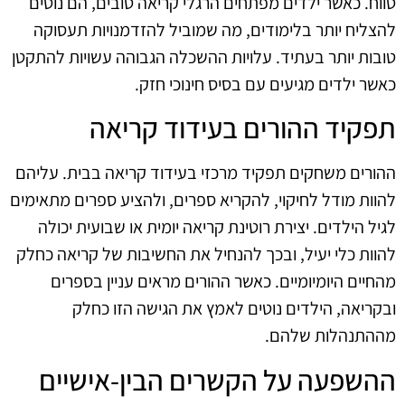
טווח. כאשר ילדים מפתחים הרגלי קריאה טובים, הם נוטים
להצליח יותר בלימודים, מה שמוביל להזדמנויות תעסוקה
טובות יותר בעתיד. עלויות ההשכלה הגבוהה עשויות להתקטן
כאשר ילדים מגיעים עם בסיס חינוכי חזק.
תפקיד ההורים בעידוד קריאה
ההורים משחקים תפקיד מרכזי בעידוד קריאה בבית. עליהם
להוות מודל לחיקוי, להקריא ספרים, ולהציע ספרים מתאימים
לגיל הילדים. יצירת רוטינת קריאה יומית או שבועית יכולה
להוות כלי יעיל, ובכך להנחיל את החשיבות של קריאה כחלק
מהחיים היומיומיים. כאשר ההורים מראים עניין בספרים
ובקריאה, הילדים נוטים לאמץ את הגישה הזו כחלק
מההתנהלות שלהם.
ההשפעה על הקשרים הבין-אישיים