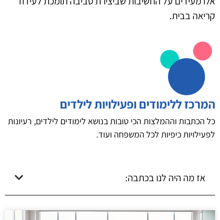
אלו מעידים על החשיבות שביצירת סביבה תומכת לעידוד
קריאה בבית.
המרכז ללימודים ופעילויות לילדים
כל הכתבות וההמלצות הכי טובות בנושא לימודים לילדים, רעיונות
לפעילויות כיפיות לכל המשפחה ועוד.
אז מה היה לנו בכתבה: