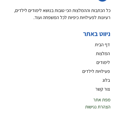
כל הכתבות וההמלצות הכי טובות בנושא לימודים לילדים,
רעיונות לפעילויות כיפיות לכל המשפחה ועוד.
ניווט באתר
דף הבית
המלצות
לימודים
פעילויות לילדים
בלוג
צור קשר
מפת אתר
הצהרת נגישות