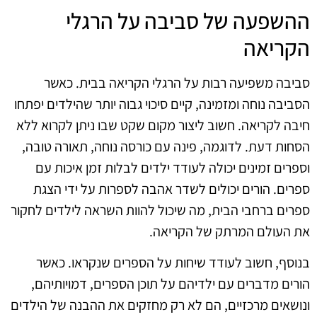
ההשפעה של סביבה על הרגלי
הקריאה
סביבה משפיעה רבות על הרגלי הקריאה בבית. כאשר
הסביבה נוחה ומזמינה, קיים סיכוי גבוה יותר שהילדים יפתחו
חיבה לקריאה. חשוב ליצור מקום שקט שבו ניתן לקרוא ללא
הסחות דעת. לדוגמה, פינה עם כורסה נוחה, תאורה טובה,
וספרים זמינים יכולה לעודד ילדים לבלות זמן איכות עם
ספרים. הורים יכולים לשדר אהבה לספרות על ידי הצגת
ספרים ברחבי הבית, מה שיכול להוות השראה לילדים לחקור
את העולם המרתק של הקריאה.
בנוסף, חשוב לעודד שיחות על הספרים שנקראו. כאשר
הורים מדברים עם ילדיהם על תוכן הספרים, דמויותיהם,
ונושאים מרכזיים, הם לא רק מחזקים את ההבנה של הילדים