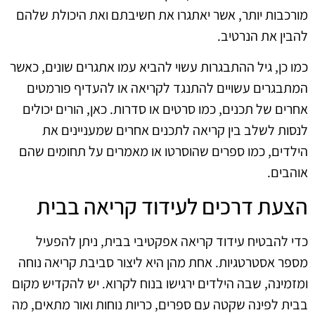
מורכבות יותר, אשר יאתגרו את חשיבתם ואת היכולת שלהם
להבין את הנרטיב.
כמו כן, גיל ההתבגרות עשוי להביא עמו אתגרים שונים, כאשר
המתבגרים עשויים להתנגד לקריאה או להעדיף פורמטים
אחרים של תכנים, כמו סרטים או סדרות. כאן, הורים יכולים
לנסות לשלב בין קריאה לתכנים אחרים שמעניינים את
הילדים, כמו ספרים שהוסרטו או מאמרים על תחומים שהם
אוהבים.
הצעת דרכים לעידוד קריאה בבית
כדי להבטיח עידוד קריאה אפקטיבי בבית, ניתן להפעיל
מספר אסטרטגיות. אחת מהן היא ליצור סביבת קריאה נוחה
ומזמינה, שבה הילדים ירגישו בנוח לקרוא. יש להקדיש מקום
בבית לפינה שקטה עם ספרים, כריות נוחות ואור מתאים, מה