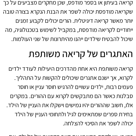
קריאה בעיתון או בספר מודפס, שכן מחקרים מצביעים על כך
שקריאה מודפסת יכולה לשפר את הבנת הנקרא בצורה טובה
יותר מאשר קריאה דיגיטלית. הורים יכולים לקבוע זמנים
ייחודיים לקריאה מודפסת, במקביל לשימוש בטכנולוגיה, מה
שיכול להבטיח שילדים ייהנו מהיתרונות של שני העולמות.
האתגרים של קריאה משותפת
קריאה משותפת היא אחת מהדרכים היעילות לעודד ילדים
לקרוא, אך ישנם אתגרים שיכולים להקשות על התהליך.
פעמים רבות, ילדים עשויים להרגיש חוסר עניין או חוסר
סבלנות כאשר הם מתבקשים לקרוא עם ההורים. במקרים
אלו, חשוב שההורים יהיו גמישים וישקלו את העניין של הילד.
בחירת ספרים שמתאימים לגיל ולתחומי העניין של הילד
יכולה לשפר את הסיכוי להצלחה.