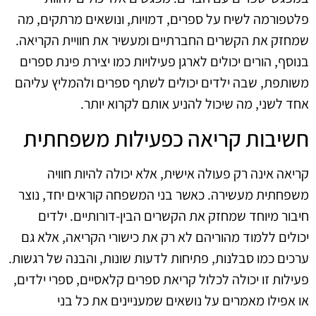
פלטפורמה לשיח על ספרים, דמויות, ונושאים מרתקים, מה
שמחזק את הקשרים החברתיים ומעשיר את חוויית הקריאה.
בנוסף, הורים יכולים לארגן פעילויות כמו יצירת פינת ספרים
משותפת, שבה ילדים יכולים לשתף ספרים ולהמליץ עליהם
אחד לשני, מה שיכול להניע אותם לקרוא יותר.
חשיבות קריאה כפעילות משפחתית
קריאה אינה רק פעולה אישית, אלא יכולה להיות חוויה
משפחתית מעשירה. כאשר בני המשפחה קוראים יחד, נוצר
חיבור מיוחד שמחזק את הקשרים הבין-דורותיים. ילדים
יכולים ללמוד מהוריהם לא רק את כישורי הקריאה, אלא גם
ערכים כמו סבלנות, פתיחות לדעות שונות, והבנה של רגשות.
פעילות זו יכולה לכלול קריאת ספרים קלאסיים, ספרי ילדים,
או אפילו מאמרים על נושאים שמעניינים את כל בני