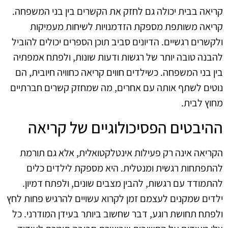
קריאה בבית יכולה גם לחזק את הקשרים בין בני המשפחה.
קריאה משותפת מספקת הזדמנויות לשיחות מעמיקות
ולקשרים רגשיים. הדיונים סביב תוכן הספרים יכולים להוביל
להבנה טובה יותר של רגשות ודעות שונות, ולפתח אמפתיה
בין בני המשפחה. כשילדים חווים קריאה כחוויה חיובית, הם
נוטים לשתף אותה עם אחרים, מה שמחזק קשרים חברתיים
מחוץ לבית.
ההיבטים הפסיכולוגיים של קריאה
הקריאה אינה רק פעילות אינטלקטואלית, אלא גם תורמת
להתפתחות רגשית ומנטלית. היא מספקת לילדים כלים
להתמודד עם רגשות, להבין מצבים שונים, ולפתח דמיון.
ילדים שמקנים לעצמם זמן לקרוא עשויים להרגיש פחות לחץ
ולפתח תחושת רוגע, דבר שחשוב ביותר בעידן המודרני. כל