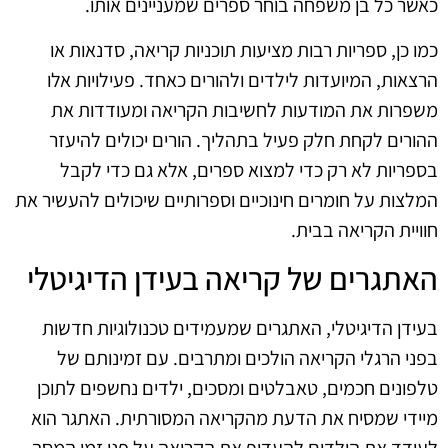
כאשר כל בן משפחה בוחר ספרים שמעניינים אותו.
כמו כן, ספריות רבות מציעות תוכניות קריאה, סדנאות או
הרצאות, המיועדות לילדים ולהורים כאחד. פעילויות אלו
משפרות את המודעות לחשיבות הקריאה ומעודדות את
ההורים לקחת חלק פעיל בתהליך. הורים יכולים להיעזר
בספריות לא רק כדי למצוא ספרים, אלא גם כדי לקבל
המלצות על חומרים חינוכיים וספרותיים שיכולים להעשיר את
חוויית הקריאה בבית.
האתגרים של קריאה בעידן הדיגיטלי
בעידן הדיגיטלי, האתגרים שמעמידים טכנולוגיות חדשות
בפני הרגלי הקריאה הולכים ומתרבים. עם זמינותם של
טלפונים חכמים, טאבלטים ומסכים, ילדים נחשפים לתוכן
מיידי שמסיח את הדעת מהקריאה המסורתית. האתגר הוא
לעודד את הילדים להעדיף את הקריאה על פני זמן המסך,