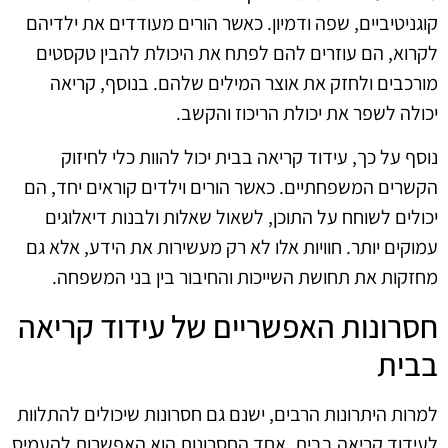
קוגניטיביים, שפה ודמיון. כאשר הורים מעודדים את ילדיהם
לקרוא, הם עוזרים להם לפתח את היכולת להבין טקסטים
מורכבים ולחזק את אוצר המילים שלהם. בנוסף, קריאה
יכולה לשפר את יכולת הריכוז והקשב.
נוסף על כך, עידוד קריאה בבית יכול להוות כלי לחיזוק
הקשרים המשפחתיים. כאשר הורים וילדים קוראים יחד, הם
יכולים לשוחח על התוכן, לשאול שאלות ולבנות דיאלוגים
עמוקים יותר. חוויות אלו לא רק מעשירות את הידע, אלא גם
מחזקות את תחושת השייכות והחיבור בין בני המשפחה.
חסרונות האפשריים של עידוד קריאה
בבית
למרות היתרונות הרבים, ישנם גם חסרונות שיכולים להתלוות
לעידוד קריאה בבית. אחד החסרונות הוא האפשרות להעמיס