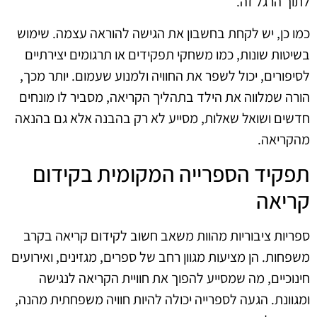
לתוך הרגל זה.
כמו כן, יש לקחת בחשבון את הגישה להוראה עצמה. שימוש
בשיטות שונות, כמו משחקי תפקידים או תרגומים יצירתיים
לסיפורים, יכול לשפר את החוויה ולמנוע שעמום. יותר מכך,
הורה שמלווה את הילד בתהליך הקריאה, מסביר לו מונחים
חדשים ושואל שאלות, מסייע לא רק בהבנה אלא גם בהנאה
מהקריאה.
תפקיד הספרייה המקומית בקידום
קריאה
ספריות ציבוריות מהוות משאב חשוב לקידום קריאה בקרב
משפחות. הן מציעות מגוון רחב של ספרים, מגזינים, ואירועים
חינוכיים, מה שמסייע להפוך את חוויית הקריאה לנגישה
ומגוונת. הגעה לספרייה יכולה להיות חוויה משפחתית מהנה,