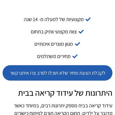
מקצועיות של למעלה מ- 14 שנה
צוות מקצועי וותיק בתחום
מגוון מוצרים איכותיים
מחירים משתלמים
לקבלת הצעת מחיר שלא תוכלו לסרב צרו איתנו קשר
היתרונות של עידוד קריאה בבית
עידוד קריאה בבית מספק יתרונות רבים, במיוחד כאשר
מדובר על ילדים. תחום הקריאה תורם לפיתוח כישורים