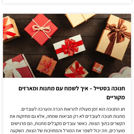
חנוכה בסטייל – איך לשמח עם מתנות ומארזים
מקוריים
חג החנוכה הוא זמן מעולה להראות הכרה והערכה לעובדים.
מתנות חנוכה לעובדים לא רק מביאות שמחה, אלא גם מחזקות את
הקשרים בתוך הצוות. כאשר עובדים מקבלים מתנות, הם מרגישים
מוערכים, וזה יכול לשפר את המורל והמחויבות של הצוות. השקעה