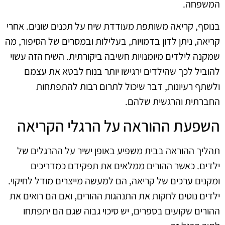
המשפחה.
בנוסף, קריאה משותפת מעודדת שיח על תכנים שונים. אחרי
קריאה, ניתן לדון בדמויות, בעלילות ובמסרים של הסיפור, מה
שמקנה לילדים מיומנויות חשיבה ביקורתית. השיח הזה עשוי
להוביל לכך שהילדים ירגישו יותר בנוח לבטא את עצמם
ולשתף רעיונות, דבר שיכול לתרום רבות להתפתחות
החברתית והרגשית שלהם.
השפעת ההוראה על הרגלי הקריאה
תהליך ההוראה בבית משפיע באופן ישיר על ההרגלים של
ילדים. כאשר ההורים ממלאים את תפקידם כמדריכים
ומקנים ערכים של קריאה, הם למעשה מייצרים מודל לחיקוי.
ילדים נוטים לחקות את התנהגות ההורים, ואם הם רואים את
ההורים שקועים בספרים, יש סיכוי גבוה שגם הם יתפתחו