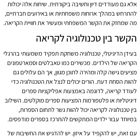
אלא גם מעודדים דיון וחשיבה ביקורתית. שיחות אלה יכולות
להתרחש במהלך ארוחות משפחתיות או באירועים חברתיים,
מה שמחזק את הקשר המשפחתי ומעשיר את חוויית הקריאה.
הקשר בין טכנולוגיה לקריאה
בעידן הדיגיטלי, טכנולוגיה משחקת תפקיד משמעותי בהרגלי
הקריאה של הילדים. מכשירים כמו טאבלטים וסמארטפונים
מציעים גישה קלה ומהירה לתוכן מגוון, אך הם עלולים גם
להוות הסחת דעת. הורים יכולים לנצל את הטכנולוגיה כדי
לעודד קריאה, לדוגמה באמצעות אפליקציות ספרים
דיגיטליות או פלטפורמות המציעות ספרים מוקלטים. השילוב
בין טכנולוגיה לקריאה יכול להוות גשר לתחום הספרות,
במיוחד עבור ילדים המתקשים להתרכז בספרים מודפסים.
עם זאת, יש להקפיד על איזון. יש להדגיש את החשיבות של