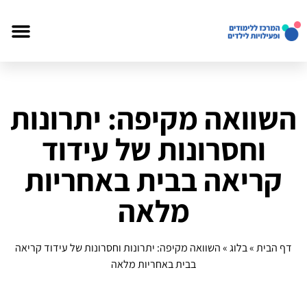
השוואה מקיפה: יתרונות
וחסרונות של עידוד
קריאה בבית באחריות
מלאה
דף הבית
»
בלוג
»
השוואה מקיפה: יתרונות וחסרונות של עידוד קריאה
בבית באחריות מלאה