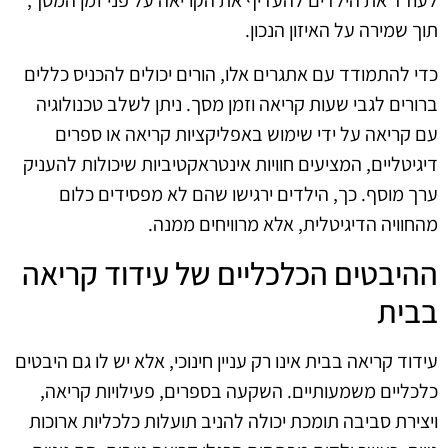
תוך שמירה על האיזון הנכון.
כדי להתמודד עם אתגרים אלו, הורים יכולים להכניס כללים
ברורים לגבי שעות קריאה וזמן מסך. ניתן לשלב טכנולוגיה
עם קריאה על ידי שימוש באפליקציות קריאה או ספרים
דיגיטליים, המציעים חוויות אינטראקטיביות שיכולות להעניק
ערך מוסף. כך, הילדים ירגישו שהם לא מפסידים כלום
מהחוויה הדיגיטלית, אלא מרוויחים ממנה.
ההיבטים הכלכליים של עידוד קריאה
בבית
עידוד קריאה בבית אינו רק עניין חינוכי, אלא יש לו גם היבטים
כלכליים משמעותיים. השקעה בספרים, פעילויות קריאה,
ויצירת סביבה תומכת יכולה להניב תועלות כלכליות ארוכות