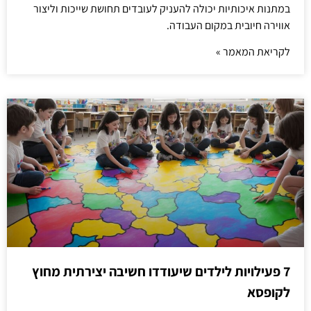
במתנות איכותיות יכולה להעניק לעובדים תחושת שייכות וליצור
אווירה חיובית במקום העבודה.
לקריאת המאמר »
7 פעילויות לילדים שיעודדו חשיבה יצירתית מחוץ
לקופסא