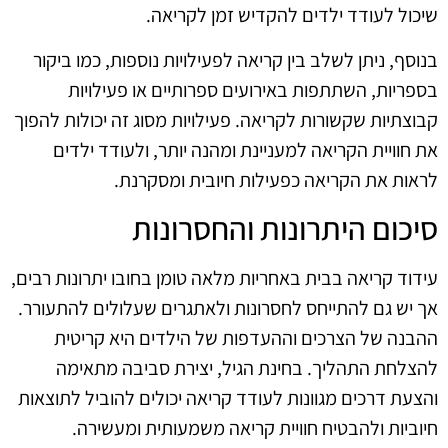
שיכול לעודד ילדים להקדיש זמן לקריאה.
בנוסף, ניתן לשלב בין קריאה לפעילויות נוספות, כמו ביקור
בספריות, השתתפות באירועים ספרותיים או פעילויות
קבוצתיות שקשורות לקריאה. פעילויות מסוג זה יכולות להפוך
את חוויית הקריאה למעניינת ומהנה יותר, ולעודד ילדים
לראות את הקריאה כפעילות חיובית ומסקרנת.
סיכום היתרונות והחסרונות
עידוד קריאה בבית באחריות מלאה טומן בחובו יתרונות רבים,
אך יש גם להתייחס לחסרונות ולאתגרים שעלולים להתעורר.
ההבנה של הצרכים וההעדפות של הילדים היא קריטית
להצלחת התהליך. בחינת הגיל, יצירת סביבה מתאימה
והצעת דרכים מגוונות לעודד קריאה יכולים להוביל לתוצאות
חיוביות ולהבטיח חוויית קריאה משמעותית ומעשירה.