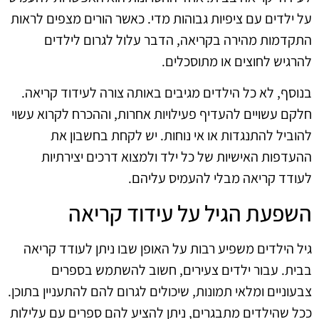
על ילדים עם ציפיות גבוהות מדי. כאשר הורים מצפים לראות
התקדמות מהירה בקריאה, הדבר עלול לגרום לילדים
להרגיש לחוצים או מתוסכלים.
בנוסף, לא כל הילדים מגיבים באותה צורה לעידוד קריאה.
חלקם עשויים להעדיף פעילויות אחרות, וההכרח לקרוא עשוי
להוביל להתנגדות או אי נוחות. יש לקחת בחשבון את
ההעדפות האישיות של כל ילד ולמצוא דרכים יצירתיות
לעודד קריאה מבלי להעמיס עליהם.
השפעת הגיל על עידוד קריאה
גיל הילדים משפיע רבות על האופן שבו ניתן לעודד קריאה
בבית. עבור ילדים צעירים, חשוב להשתמש בספרים
צבעוניים ומלאי תמונות, שיכולים לגרום להם להתעניין בתוכן.
ככל שהילדים מתבגרים, ניתן להציע להם ספרים עם עלילות