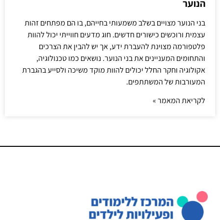
הנוער
בני הנוער מצויים בשלב משמעותי בחייהם, בו הם מפתחים זהות
עצמית ורוכשים כישורים חדשים. חוג מדעים חווייתי יכול להוות
פלטפורמה מצוינת להעברת ידע, אך יש להבין את הצרכים
והתחומים המעניינים את בני הנוער. נושאים כמו טכנולוגיה,
אקולוגיה וחקר החלל יכולים להוות מוקד משיכה ולסייע בהגברת
המעורבות של המשתתפים.
לקריאת המאמר »