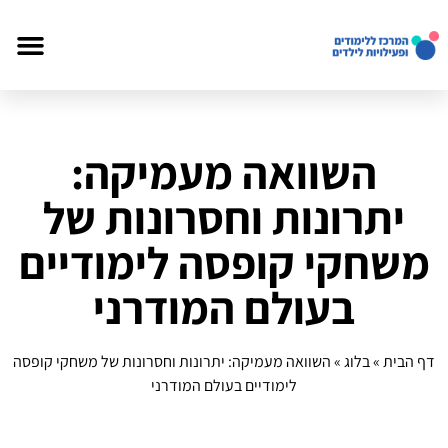
השוואה מעמיקה:
יתרונות וחסרונות של
משחקי קופסה לימודיים
בעולם המודרני
דף הבית
»
בלוג
»
השוואה מעמיקה: יתרונות וחסרונות של משחקי קופסה
לימודיים בעולם המודרני