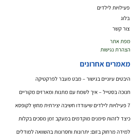
פעילויות לילדים
בלוג
צור קשר
מפת אתר
הצהרת נגישות
מאמרים אחרונים
היבטים עיוניים בגישור – מבט מעבר לפרקטיקה
חנוכה בסטייל – איך לשמח עם מתנות ומארזים מקוריים
7 פעילויות לילדים שיעודדו חשיבה יצירתית מחוץ לקופסא
כיצד לזהות סימנים מוקדמים במעקב זמן מסכים בקלות
למידה מרחוק בזום: יתרונות וחסרונות בהשוואה למודלים