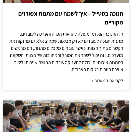
חנוכה בסטייל – איך לשמח עם מתנות ומארזים
מקוריים
חג החנוכה הוא זמן מעולה להראות הכרה והערכה לעובדים.
מתנות חנוכה לעובדים לא רק מביאות שמחה, אלא גם מחזקות את
הקשרים בתוך הצוות. כאשר עובדים מקבלים מתנות, הם מרגישים
מוערכים, וזה יכול לשפר את המורל והמחויבות של הצוות. השקעה
במתנות איכותיות יכולה להעניק לעובדים תחושת שייכות וליצור
אווירה חיובית במקום העבודה.
לקריאת המאמר »