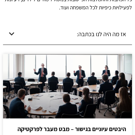
לפעילויות כיפיות לכל המשפחה ועוד.
אז מה היה לנו בכתבה:
היבטים עיוניים בגישור – מבט מעבר לפרקטיקה