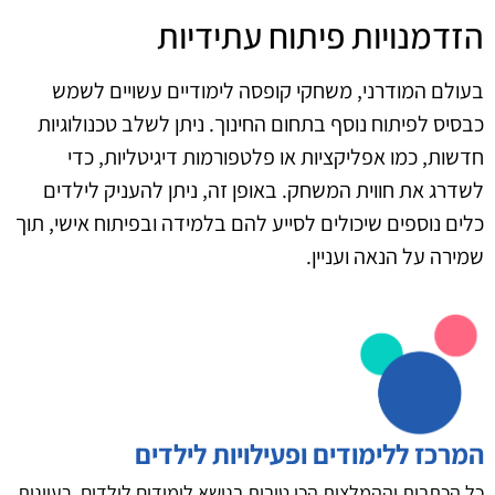
הזדמנויות פיתוח עתידיות
בעולם המודרני, משחקי קופסה לימודיים עשויים לשמש
כבסיס לפיתוח נוסף בתחום החינוך. ניתן לשלב טכנולוגיות
חדשות, כמו אפליקציות או פלטפורמות דיגיטליות, כדי
לשדרג את חווית המשחק. באופן זה, ניתן להעניק לילדים
כלים נוספים שיכולים לסייע להם בלמידה ובפיתוח אישי, תוך
שמירה על הנאה ועניין.
המרכז ללימודים ופעילויות לילדים
כל הכתבות וההמלצות הכי טובות בנושא לימודים לילדים, רעיונות