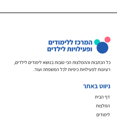
כל הכתבות וההמלצות הכי טובות בנושא לימודים לילדים,
רעיונות לפעילויות כיפיות לכל המשפחה ועוד.
ניווט באתר
דף הבית
המלצות
לימודים