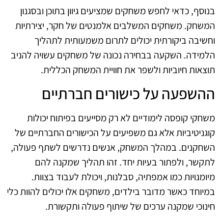
בנוסף, כדאי לחפש משחקים שמציעים גיוון בתוכן ובסגנון
המשחק. משחקים המשלבים אלמנטים של חקר, יצירתיות
וחשיבה ביקורתית יכולים לתרום משמעותית לתהליך
הלמידה. השקעה בבחירה נכונה של משחקים עשויה להניב
תוצאות חיוביות ולשפר את חוויית המשחק הכללית.
ההשפעה על כישורים חברתיים
משחקי קופסה לימודיים לא רק מסייעים בפיתוח יכולות
קוגניטיביות אלא גם משפיעים על הכישורים החברתיים של
השחקנים. במהלך המשחק, אנשים נדרשים לשתף פעולה,
לתקשר, ולפתור בעיות יחד. זהו תהליך שמקנה להם
מיומנויות כמו אמפתיה, סבלנות, ויכולת לעבוד בצוות.
במיוחד כאשר מדובר בילדים, משחקים אלו יכולים להוות כלי
חינוכי שמקנה ערכים של שיתוף פעולה ותקשורת.