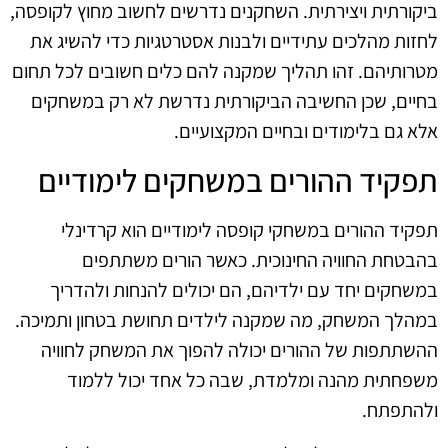
ביקורתית ויצירתית. השחקנים נדרשים לחשוב מחוץ לקופסה,
לחזות מהלכים עתידיים ולבנות אסטרטגיות כדי להשיג את
מטרותיהם. זהו תהליך שמקנה להם כלים חשובים לכל תחום
בחיים, שכן החשיבה הביקורתית נדרשת לא רק במשחקים
אלא גם בלימודים ובחיים המקצועיים.
תפקיד ההורים במשחקים לימודיים
תפקיד ההורים במשחקי קופסה לימודיים הוא קרדינלי
בהבטחת החוויה החינוכית. כאשר הורים משתתפים
במשחקים יחד עם ילדיהם, הם יכולים להנחות ולהדריך
במהלך המשחק, מה שמקנה לילדים תחושת בטחון ותמיכה.
ההשתתפות של ההורים יכולה להפוך את המשחק לחוויה
משפחתית מהנה ומלמדת, שבה כל אחד יכול ללמוד
ולהתפתח.