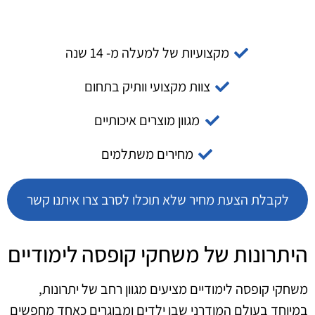
מקצועיות של למעלה מ- 14 שנה
צוות מקצועי וותיק בתחום
מגוון מוצרים איכותיים
מחירים משתלמים
לקבלת הצעת מחיר שלא תוכלו לסרב צרו איתנו קשר
היתרונות של משחקי קופסה לימודיים
משחקי קופסה לימודיים מציעים מגוון רחב של יתרונות,
במיוחד בעולם המודרני שבו ילדים ומבוגרים כאחד מחפשים