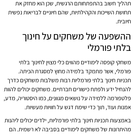
תהליך חשוב בהתפתחותם הרגשית, שכן הוא מחזק את
תחושת השייכות והקהילתיות, שהם חיוניים לבריאות נפשית
חיובית.
ההשפעה של משחקים על חינוך
בלתי פורמלי
משחקי קופסה לימודיים מהווים כלי מצוין לחינוך בלתי
פורמלי, אשר מתמקד בלמידה מחוץ למסגרת הכיתה.
תכניות חינוך בלתי פורמליות רבות משלבות משחקים כדרך
להנחיל ידע ולפתח כישורים חברתיים. משחקים יכולים להוות
פלטפורמה ללמידה על נושאים מגוונים, כמו היסטוריה, מדע,
אמנות ועוד, תוך כדי שימת דגש על חוויות מעשיות.
באמצעות תכניות חינוך בלתי פורמליות, ילדים יכולים ליהנות
מהיתרונות של משחקים לימודיים בסביבה לא רשמית. הם