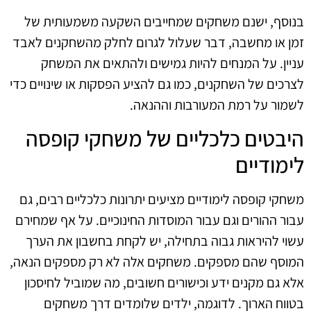
בנוסף, ישנם משחקים שמחייבים השקעה משמעותית של
זמן או מחשבה, דבר שעלול לגרום לחלק מהשחקנים לאבד
עניין. על המנחים להיות גמישים ולהתאים את המשחק
לצרכים של השחקנים, כמו גם להציע הפסקות או שינויים כדי
לשמור על רמת המעורבות וההנאה.
היבטים כלכליים של משחקי קופסה
לימודיים
משחקי קופסה לימודיים מציעים יתרונות כלכליים רבים, גם
עבור ההורים וגם עבור המוסדות החינוכיים. על אף שמחירם
עשוי להיראות גבוה בתחילה, יש לקחת בחשבון את הערך
המוסף שהם מספקים. משחקים אלה לא רק מספקים הנאה,
אלא גם מקנים ידע וכישורים חשובים, מה שמוביל לחיסכון
בטווח הארוך. לדוגמה, ילדים שלומדים דרך משחקים