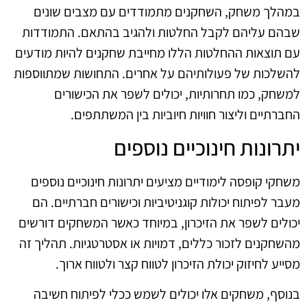
במהלך משחק, השחקנים מתמודדים עם מצבים שונים
שבהם עליהם לקבל החלטות ולהגיב בהתאם. התמודדות
עם תוצאות ההחלטות הללו מחייבת שחקנים להיות מודעים
להשלכות של פעולותיהם על אחרים. התחושות שמתווספות
למשחק, כמו תחרותיות, יכולים לשפר את הכישורים
החברתיים וליצור חוויות חיוביות בין המשתתפים.
יתרונות חינוכיים נוספים
משחקי קופסה לימודיים מציעים יתרונות חינוכיים נוספים
מעבר לפיתוח יכולות קוגניטיביות וכישורים חברתיים. הם
יכולים לשפר את הזיכרון, במיוחד כאשר המשחקים דורשים
מהשחקנים לזכור כללים, דמויות או אסטרטגיות. תהליך זה
מסייע לחיזוק יכולת הזיכרון לטווח קצר ולטווח ארוך.
בנוסף, משחקים אלו יכולים לשמש ככלי לפיתוח חשיבה