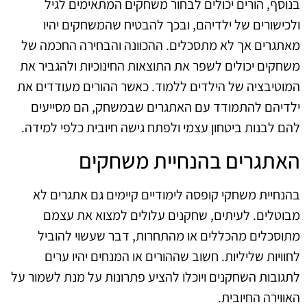
בנוסף, הורים יכולים לבחור משחקים המתאימים לגיל
ולכישורים של ילדיהם, ובכך להבטיח שהמשחקים יהיו
מאתגרים אך לא מתסכלים. ההכוונה והבחירה החכמה של
משחקים יכולים לשפר את התוצאות החינוכיות ולהגביר את
המוטיבציה של הילדים ללמוד. כאשר ההורים מעודדים את
ילדיהם להתמודד עם האתגרים שבמשחק, הם מסייעים
להם לבנות ביטחון עצמי ולפתח גישה חיובית כלפי למידה.
האתגרים בהנחיית משחקים
בהנחיית משחקי קופסה לימודיים קיימים גם אתגרים לא
מבוטלים. לעיתים, שחקנים עלולים למצוא את עצמם
מתוסכלים מהכללים או מהתחרות, דבר שעשוי להוביל
לחוויות שליליות. חשוב שההורים או המנחים יהיו ערים
לתגובות השחקנים ויוכלו להציע פתרונות על מנת לשמור על
האווירה החיובית.