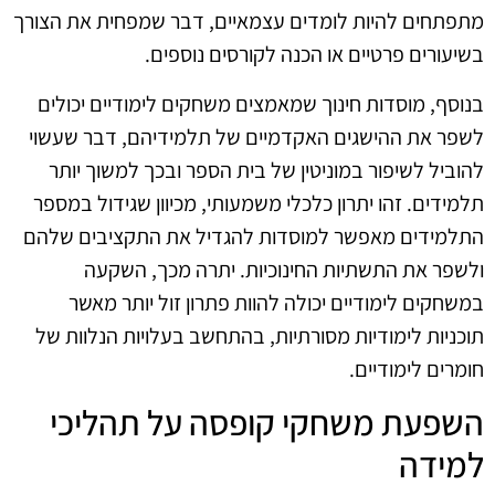
מתפתחים להיות לומדים עצמאיים, דבר שמפחית את הצורך
בשיעורים פרטיים או הכנה לקורסים נוספים.
בנוסף, מוסדות חינוך שמאמצים משחקים לימודיים יכולים
לשפר את ההישגים האקדמיים של תלמידיהם, דבר שעשוי
להוביל לשיפור במוניטין של בית הספר ובכך למשוך יותר
תלמידים. זהו יתרון כלכלי משמעותי, מכיוון שגידול במספר
התלמידים מאפשר למוסדות להגדיל את התקציבים שלהם
ולשפר את התשתיות החינוכיות. יתרה מכך, השקעה
במשחקים לימודיים יכולה להוות פתרון זול יותר מאשר
תוכניות לימודיות מסורתיות, בהתחשב בעלויות הנלוות של
חומרים לימודיים.
השפעת משחקי קופסה על תהליכי
למידה