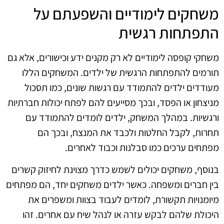
משחקים לימודיים והשפעתם על
התפתחות רגשית
משחקי קופסה לימודיים לא רק מקנים ידע וכישורים, אלא גם
תורמים להתפתחות הרגשית של ילדים. המשחקים הללו
מעודדים ילדים להתמודד עם רגשות שונים, כמו תסכול
מניצחון או הפסד, ובכך מסייעים להם לפתח יכולות חברתיות
ורגשיות. במהלך המשחק, ילדים לומדים להתמודד עם
תחרות, לקבל החלטות ולכבד את המנצח, ובכך הם
מפתחים ערכים כמו סבלנות וכבוד לאחרים.
בנוסף, משחקים יכולים לשמש כדרך מצוינת לחיזוק קשרים
בין חברים ומשפחה. כאשר ילדים משחקים יחד, הם מפתחים
מיומנויות תקשורת, לומדים לעבוד בצוות ומשפרים את
היכולת שלהם לבקש עזרה או לנהל שיח עם אחרים. זהו