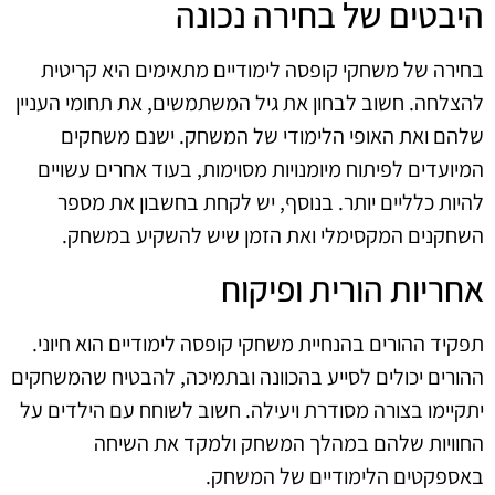
היבטים של בחירה נכונה
בחירה של משחקי קופסה לימודיים מתאימים היא קריטית
להצלחה. חשוב לבחון את גיל המשתמשים, את תחומי העניין
שלהם ואת האופי הלימודי של המשחק. ישנם משחקים
המיועדים לפיתוח מיומנויות מסוימות, בעוד אחרים עשויים
להיות כלליים יותר. בנוסף, יש לקחת בחשבון את מספר
השחקנים המקסימלי ואת הזמן שיש להשקיע במשחק.
אחריות הורית ופיקוח
תפקיד ההורים בהנחיית משחקי קופסה לימודיים הוא חיוני.
ההורים יכולים לסייע בהכוונה ובתמיכה, להבטיח שהמשחקים
יתקיימו בצורה מסודרת ויעילה. חשוב לשוחח עם הילדים על
החוויות שלהם במהלך המשחק ולמקד את השיחה
באספקטים הלימודיים של המשחק.