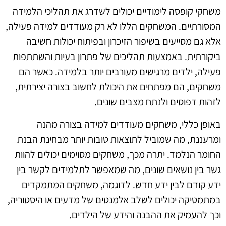
משחקי קופסה לימודיים יכולים לשדרג את תהליכי הלמידה
המסורתיים. המשחקים הללו לא רק מעודדים למידה פעילה,
אלא גם מסייעים בשיפור הזיכרון ובפיתוח יכולות חשיבה
ביקורתית. באמצעות תהליכים של פתרון בעיות והשתתפות
פעילה, ילדים מרגישים מעורבים יותר בלמידה. כאשר הם
משחקים, הם מפתחים את היכולת לחשוב בצורה יצירתית,
לזהות דפוסים ולנתח מצבים שונים.
באופן כללי, משחקים מעודדים למידה בצורה מהנה
ומרעננת, מה שמוביל לתוצאות טובות יותר מבחינת הבנת
החומר הנלמד. יתרה מכך, משחקים מסוימים יכולים להוות
גשר בין נושאים שונים, מה שמאפשר לתלמידים לקשר בין
ידע קודם לבין ידע חדש. לדוגמה, משחקים המתמקדים
במתמטיקה יכולים לשלב אלמנטים של מדעים או היסטוריה,
וכך להעמיק את ההבנה והידע של הילדים.