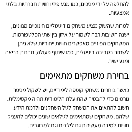
להחלפה על ידי מסכים, כמו מגע פיזי וחוויות חברתיות בלתי
אמצעיות.
למרות שהשוק מציע משחקים דיגיטליים חינוכיים מגוונים,
ישנה חשיבות רבה לשמור על איזון בין שתי הפלטפורמות.
המשחקים הפיזיים מאפשרים חוויות ייחודיות שלא ניתן
לשחזר בסביבה דיגיטלית, כמו שיתוף פעולה, תחרות בריאה
ומגע ישיר.
בחירת משחקים מתאימים
כאשר בוחרים משחקי קופסה לימודיים, יש לשקול מספר
גורמים כדי להבטיח שהתועלת הלימודית תהיה מקסימלית.
חשוב להתאים את המשחק לגיל השחקנים ולרמת הידע
שלהם. משחקים שמתאימים לגילאים שונים יכולים להעניק
חוויות למידה מעשירות גם לילדים וגם למבוגרים.