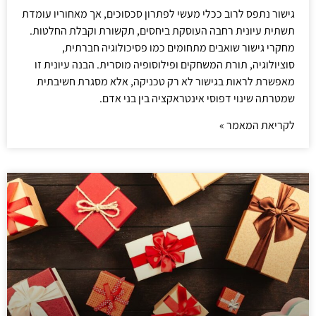
גישור נתפס לרוב ככלי מעשי לפתרון סכסוכים, אך מאחוריו עומדת
תשתית עיונית רחבה העוסקת ביחסים, תקשורת וקבלת החלטות.
מחקרי גישור שואבים מתחומים כמו פסיכולוגיה חברתית,
סוציולוגיה, תורת המשחקים ופילוסופיה מוסרית. הבנה עיונית זו
מאפשרת לראות בגישור לא רק טכניקה, אלא מסגרת חשיבתית
שמטרתה שינוי דפוסי אינטראקציה בין בני אדם.
לקריאת המאמר »