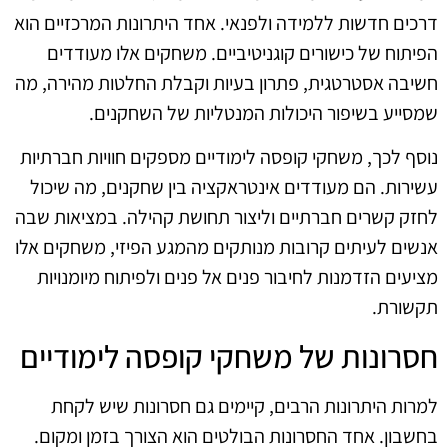
דרכים חדשות ללמידה ולפנאי. אחד היתרונות המרכזיים הוא
הפיתוח של כישורים קוגניטיביים. משחקים אלו מעודדים
חשיבה אסטרטגית, פתרון בעיות וקבלת החלטות מהירה, מה
שמסייע בשיפור היכולות המנטליות של השחקנים.
נוסף לכך, משחקי קופסה לימודיים מספקים חוויות חברתיות
עשירות. הם מעודדים אינטראקציה בין שחקנים, מה שיכול
לחזק קשרים חברתיים וליצור תחושת קהילה. במציאות שבה
אנשים לעיתים קרובות מנותקים מהמגע הפיזי, משחקים אלו
מציעים הזדמנות לחיבור פנים אל פנים ולפיתוח מיומנויות
תקשורת.
חסרונות של משחקי קופסה לימודיים
למרות היתרונות הרבים, קיימים גם חסרונות שיש לקחת
בחשבון. אחד החסרונות הבולטים הוא הצורך בזמן ומקום.