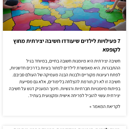
7 פעילויות לילדים שיעודדו חשיבה יצירתית מחוץ
לקופסא
חשיבה יצירתית היא מיומנות חשובה בחיים, במיוחד בגיל
ההתבגרות. היא מאפשרת לילדים לפתור בעיות בדרכים חדשניות,
לפתח רעיונות מקוריים ולבנות הבנה מעמיקה של העולם סביבם.
חשיבה זו לא רק תורמת להצלחה בלימודים, אלא גם מסייעת
בפיתוח מיומנויות חברתיות ורגשיות. חינוך המעניק דגש על חשיבה
יצירתית עשוי להוביל לפריחה אישית ומקצועית בעתיד.
לקריאת המאמר »