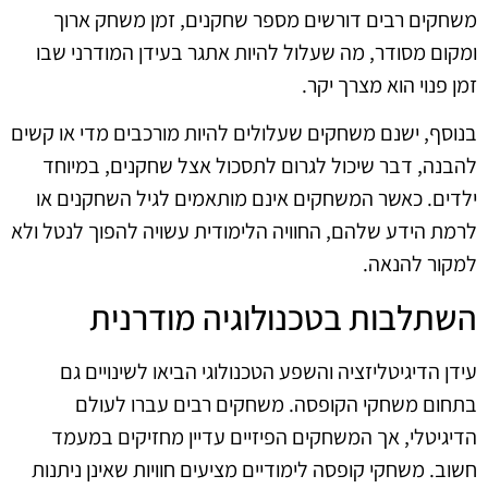
משחקים רבים דורשים מספר שחקנים, זמן משחק ארוך
ומקום מסודר, מה שעלול להיות אתגר בעידן המודרני שבו
זמן פנוי הוא מצרך יקר.
בנוסף, ישנם משחקים שעלולים להיות מורכבים מדי או קשים
להבנה, דבר שיכול לגרום לתסכול אצל שחקנים, במיוחד
ילדים. כאשר המשחקים אינם מותאמים לגיל השחקנים או
לרמת הידע שלהם, החוויה הלימודית עשויה להפוך לנטל ולא
למקור להנאה.
השתלבות בטכנולוגיה מודרנית
עידן הדיגיטליזציה והשפע הטכנולוגי הביאו לשינויים גם
בתחום משחקי הקופסה. משחקים רבים עברו לעולם
הדיגיטלי, אך המשחקים הפיזיים עדיין מחזיקים במעמד
חשוב. משחקי קופסה לימודיים מציעים חוויות שאינן ניתנות