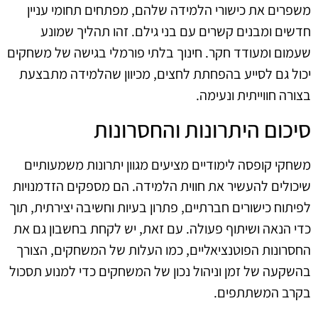
משפרים את כישורי הלמידה שלהם, מפתחים תחומי עניין
חדשים ומבנים קשרים עם בני גילם. זהו תהליך שמונע
שעמום ומעודד חקר. חינוך בלתי פורמלי בגישה של משחקים
יכול גם לסייע בהפחתת לחצים, מכיוון שהלמידה מתבצעת
בצורה חווייתית ונעימה.
סיכום היתרונות והחסרונות
משחקי קופסה לימודיים מציעים מגוון יתרונות משמעותיים
שיכולים להעשיר את חווית הלמידה. הם מספקים הזדמנויות
לפיתוח כישורים חברתיים, פתרון בעיות וחשיבה יצירתית, תוך
כדי הנאה ושיתוף פעולה. עם זאת, יש לקחת בחשבון גם את
החסרונות הפוטנציאליים, כמו העלות של המשחקים, הצורך
בהשקעה של זמן וניהול נכון של המשחקים כדי למנוע תסכול
בקרב המשתתפים.