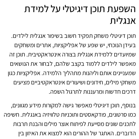
השפעת תוכן דיגיטלי על למידת
אנגלית
תוכן דיגיטלי משחק תפקיד חשוב בשיפור אנגלית לילדים.
בעידן הנוכחי, יש שפע של אפליקציות, אתרים ומשחקים
שמיועדים ללמידת אנגלית בצורה אינטראקטיבית. תוכן זה
מאפשר לילדים ללמוד בקצב שלהם, לבחור את הנושאים
שמעניינים אותם וליהנות מתהליך הלמידה. אפליקציות כגון
משחקי מילים, חידונים ושיעורים אינטראקטיביים מציעים
דרכים חדשות ומרעננות לתרגול השפה.
בנוסף, תוכן דיגיטלי מאפשר גישה למקורות מידע מגוונים,
כמו סרטונים, פודקאסטים ותוכניות טלוויזיה באנגלית. חשיפה
לתכנים שונים מסייעת לפיתוח אוצר מילים והבנת תרבות
הדוברים. האתגר של ההורים הוא למצוא את האיזון בין