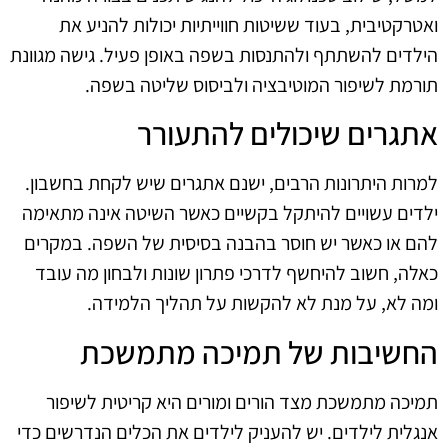
ואטרקטיבית, בעוד ששיטות חווייתיות יכולות להניע את
הילדים להשתתף ולהתנסות בשפה באופן פעיל. גישה מגוונת
תורמת לשיפור המוטיבציה ולביסוס שליטה בשפה.
אתגרים שיכולים להתעורר
למרות היתרונות הרבים, ישנם אתגרים שיש לקחת בחשבון.
ילדים עשויים להיתקל בקשיים כאשר השיטה אינה מתאימה
להם או כאשר יש חוסר בהבנה בסיסית של השפה. במקרים
כאלה, חשוב להיחשף לדרכי פתרון שונות ולבחון מה עובד
ומה לא, על מנת לא להקשות על תהליך הלמידה.
החשיבות של תמיכה מתמשכת
תמיכה מתמשכת מצד הורים ומורים היא קריטית לשיפור
אנגלית לילדים. יש להעניק לילדים את הכלים הנדרשים כדי