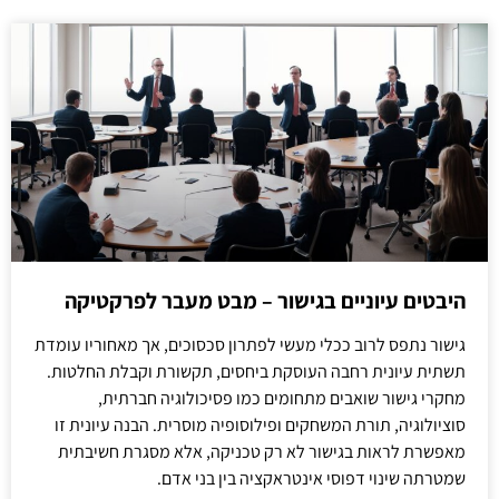
היבטים עיוניים בגישור – מבט מעבר לפרקטיקה
גישור נתפס לרוב ככלי מעשי לפתרון סכסוכים, אך מאחוריו עומדת
תשתית עיונית רחבה העוסקת ביחסים, תקשורת וקבלת החלטות.
מחקרי גישור שואבים מתחומים כמו פסיכולוגיה חברתית,
סוציולוגיה, תורת המשחקים ופילוסופיה מוסרית. הבנה עיונית זו
מאפשרת לראות בגישור לא רק טכניקה, אלא מסגרת חשיבתית
שמטרתה שינוי דפוסי אינטראקציה בין בני אדם.