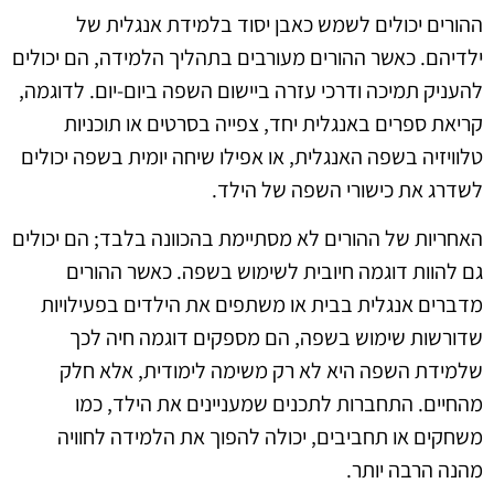
ההורים יכולים לשמש כאבן יסוד בלמידת אנגלית של
ילדיהם. כאשר ההורים מעורבים בתהליך הלמידה, הם יכולים
להעניק תמיכה ודרכי עזרה ביישום השפה ביום-יום. לדוגמה,
קריאת ספרים באנגלית יחד, צפייה בסרטים או תוכניות
טלוויזיה בשפה האנגלית, או אפילו שיחה יומית בשפה יכולים
לשדרג את כישורי השפה של הילד.
האחריות של ההורים לא מסתיימת בהכוונה בלבד; הם יכולים
גם להוות דוגמה חיובית לשימוש בשפה. כאשר ההורים
מדברים אנגלית בבית או משתפים את הילדים בפעילויות
שדורשות שימוש בשפה, הם מספקים דוגמה חיה לכך
שלמידת השפה היא לא רק משימה לימודית, אלא חלק
מהחיים. התחברות לתכנים שמעניינים את הילד, כמו
משחקים או תחביבים, יכולה להפוך את הלמידה לחוויה
מהנה הרבה יותר.