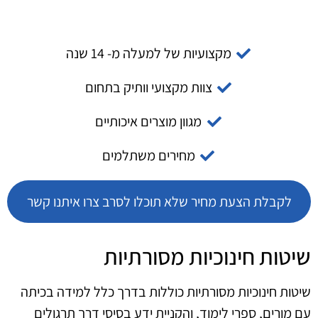
מקצועיות של למעלה מ- 14 שנה
צוות מקצועי וותיק בתחום
מגוון מוצרים איכותיים
מחירים משתלמים
לקבלת הצעת מחיר שלא תוכלו לסרב צרו איתנו קשר
שיטות חינוכיות מסורתיות
שיטות חינוכיות מסורתיות כוללות בדרך כלל למידה בכיתה
עם מורים, ספרי לימוד, והקניית ידע בסיסי דרך תרגולים