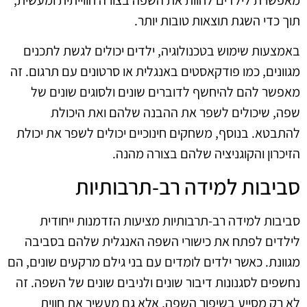
תוך כדי השגת תוצאות טובות יותר.
באמצעות שימוש בטכנולוגיה, ילדים יכולים לגשת לתכנים
מגוונים, כמו פודקאסטים באנגלית או סרטונים עם תרגום. זה
מאפשר להם להיחשף לדוברים שונים ולסוגים שונים של
שפה, שיכולים לשפר את ההבנה שלהם ואת היכולת
להתבטא. בנוסף, משחקים חינוכיים יכולים לשפר את יכולת
הזיכרון והקוגניציה שלהם בצורה מהנה.
סביבות למידה רב-תרבותיות
סביבות למידה רב-תרבותיות מציעות הזדמנות ייחודית
לילדים לפתח את כישורי השפה האנגלית שלהם בסביבה
מגוונת. כאשר ילדים לומדים עם בני גילם מרקעים שונים, הם
נחשפים לסגנונות דיבור שונים ולניבים שונים של השפה. זה
לא רק מסייע בשיפור השפה, אלא גם מעשיר את חווית