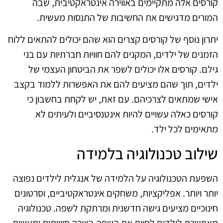
קורסים אלה מתקיימים באווירה אינטראקטיבית, שבה
המורים מדגישים את החשיבות של התנסות מעשית.
יתרון נוסף של קורסים קצרים הוא שהם יכולים להתאים ללוח
הזמנים של ילדים, המקנים להם חוויות חברתיות עם בני
גילם. קורסים אלו יכולים לשפר את הביטחון העצמי של
ילדים, תוך שהם מציעים להם את האפשרות ללמוד בקצב
אישי שמתאים לצרכיהם. עם זאת, יש לקחת בחשבון כי
קורסים כאלה עשויים להיות אינטנסיביים ולעיתים לא
מתאימים לכל ילד.
שילוב טכנולוגיה בלמידה
השפעת הטכנולוגיה על הלמידה של אנגלית לילדים נפוצה
יותר ויותר. אפליקציות, משחקים אינטראקטיביים, וסרטונים
חינוכיים מציעים גישה חדשנית ומרתקת לשפה. טכנולוגיה
מאפשרת לילדים לחוות את השפה בצורה חווייתית ומעשית,