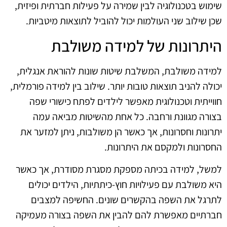
שימוש בטכנולוגיה לבין שמירה על פעילות חברתית ופיזית,
שכן שילוב שני העולמות יכול להוביל לתוצאות מיטביות.
היתרונות של למידה משולבת
למידה משולבת, המשלבת שיטות שונות להוראת אנגלית,
יכולה להניב תוצאות טובות יותר. שילוב בין למידה פורמלית,
חווייתית וטכנולוגית מאפשר לילדים לפתח כישורי שפה
בצורה מגוונת ורחבה. כל אחת מהשיטות מביאה עמה
יתרונות וחסרונות, אך כאשר הן משולבות, ניתן למזער את
החסרונות ולמקסם את היתרונות.
למשל, למידה בכיתה מספקת מסגרת מסודרת, אך כאשר
היא משולבת עם פעילויות חוץ-כיתתיות, הילדים יכולים
לתרגל את השפה בהקשרים שונים. החשיפה למצבים
חברתיים מאפשרת להם להבין את השפה בצורה מעמיקה