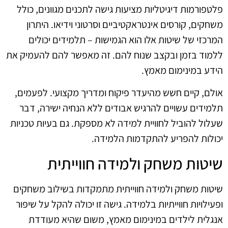
פלטפורמות דיגיטליות מציעות גישה לתכנים מגוונים, כולל
משחקים, קורסים אינטראקטיביים וסרטוני וידיאו. היתרון
המרכזי של שיטות אלו הוא הגמישות – תלמידים יכולים
ללמוד בזמן ובקצב שנוח להם. זה מאפשר להם להעמיק את
הידע במינימום מאמץ.
אולם, קיים חשש מהיעדר פיקוח ומדריך מקצועי. לפעמים,
תלמידים עשויים להרגיש אבודים ללא הנחיה ישירה, דבר
שעלול להוביל לחוויית למידה לא מספקת. גם בעיות טכניות
יכולות להפריע להתקדמות הלמידה.
שיטות משחק ולמידה חווייתית
שיטות משחק ולמידה חווייתית מתמקדות בשילוב משחקים
ופעילויות חווייתיות בלמידה. גישה זו יכולה להקל על שיפור
אנגלית לילדים במינימום מאמץ, משום שהיא מעודדת