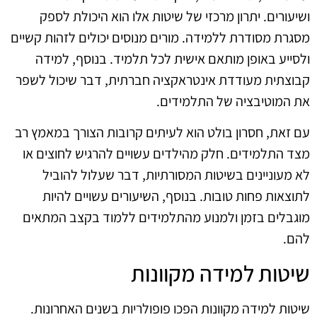
ושיעורים. יתרון מרכזי של שיטות אלו הוא היכולת לספק
מסגרת מסודרת ללמידה. מורים מנוסים יכולים לזהות קשיים
ולסייע באופן מותאם אישית לכל תלמיד. בנוסף, למידה
קבוצתית מעודדת אינטראקציה חברתית, דבר שיכול לשפר
את המוטיבציה של התלמידים.
עם זאת, חסרון בולט הוא לעיתים קרובות הצורך במאמץ רב
מצד התלמידים. חלק מהילדים עשויים להרגיש לחוצים או
לא מעוניינים בשיטות המסורתיות, דבר שעלול להוביל
לתוצאות פחות טובות. בנוסף, השיעורים עשויים להיות
מוגבלים בזמן ולמנוע מהתלמידים ללמוד בקצב המתאים
להם.
שיטות למידה מקוונות
שיטות למידה מקוונות הפכו פופולריות בשנים האחרונות.