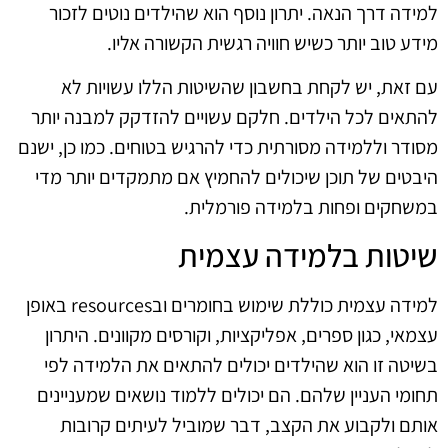
למידה דרך הנאה. יתרון נוסף הוא שהילדים נוטים לזכור
מידע טוב יותר כשיש חוויה רגשית הקשורה אליו.
עם זאת, יש לקחת בחשבון שהשיטות הללו עשויות לא
להתאים לכל הילדים. חלקם עשויים להזדקק למבנה יותר
מסודר וללמידה מסורתית כדי להרגיש בטוחים. כמו כן, ישנם
היבטים של תוכן שיכולים להחמיץ אם מתמקדים יותר מדי
במשחקים ופחות בלמידה פורמלית.
שיטות בלמידה עצמית
למידה עצמית כוללת שימוש בחומרים ובresources באופן
עצמאי, כגון ספרים, אפליקציות, וקורסים מקוונים. היתרון
בשיטה זו הוא שהילדים יכולים להתאים את הלמידה לפי
תחומי העניין שלהם. הם יכולים ללמוד נושאים שמעניינים
אותם ולקבוע את הקצב, דבר שמוביל לעיתים קרובות