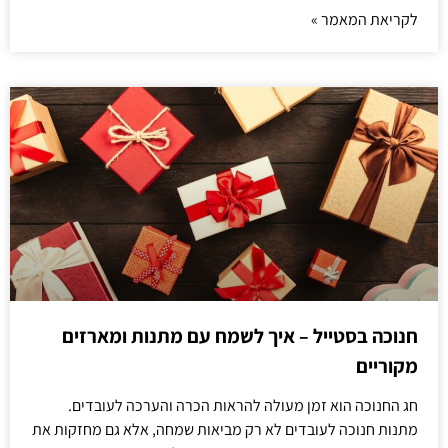
לקריאת המאמר »
חנוכה בסטייל – איך לשמח עם מתנות ומארזים
מקוריים
חג החנוכה הוא זמן מעולה להראות הכרה והערכה לעובדים.
מתנות חנוכה לעובדים לא רק מביאות שמחה, אלא גם מחזקות את