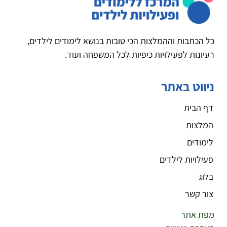
כל הכתבות וההמלצות הכי טובות בנושא לימודים לילדים,
רעיונות לפעילויות כיפיות לכל המשפחה ועוד.
ניווט באתר
דף הבית
המלצות
לימודים
פעילויות לילדים
בלוג
צור קשר
מפת אתר