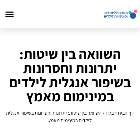
השוואה בין שיטות:
יתרונות וחסרונות
בשיפור אנגלית לילדים
במינימום מאמץ
דף הבית
»
בלוג
»
השוואה בין שיטות: יתרונות וחסרונות בשיפור אנגלית
לילדים במינימום מאמץ