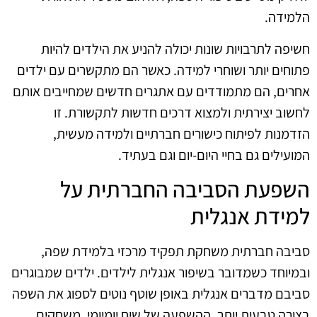
הלמידה.
חשיפה לתרבויות שונות יכולה להניע את הילדים להיות
פתוחים יותר ושוחרי למידה. כאשר הם מתקשרים עם ילדים
אחרים, הם מתמודדים עם אתגרים חדשים שמחייבים אותם
לחשוב יצירתית ולמצוא דרכים חדשות לתקשורת. זו
הזדמנות לפיתוח כישורים חברתיים ולמידה מעשית,
המועילים גם בחיי היום-יום וגם בעתיד.
השפעת הסביבה החברתית על
למידת אנגלית
סביבה חברתית משחקת תפקיד מרכזי בלמידת שפה,
ובמיוחד כשמדובר בשיפור אנגלית לילדים. ילדים שמבוגרים
סביבם מדברים אנגלית באופן שוטף נוטים לספוג את השפה
בצורה טבעית יותר. ההשפעה של שיח יומיומי, משחקים