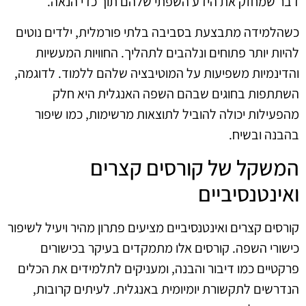
דבר שמחזק את הידע השפתי שלהם תוך כדי הנאה.
כשהלמידה מתבצעת בסביבה בלתי פורמלית, ילדים נוטים
להיות יותר פתוחים ונלהבים לתהליך. החוויות המעשיות
והדינמיות משפיעות על המוטיבציה שלהם ללמוד. לדוגמה,
השתתפות בחוגים שבהם השפה האנגלית היא חלק
מהפעילות יכולה להוביל לתוצאות מרשימות, כמו שיפור
בהבנה ובשיח.
המשקל של קורסים קצרים
ואינטנסיביים
קורסים קצרים ואינטנסיביים מציעים פתרון מהיר ויעיל לשיפור
כישורי השפה. קורסים אלו מתמקדים בעיקר בכישורים
פרקטיים כמו דיבור והבנה, ומעניקים לתלמידים את הכלים
הנדרשים לתקשורת יומיומית באנגלית. לעיתים קרובות,