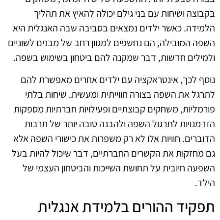
בקבוצה ושיחות עם בני גילם יכולה להאיץ את תהליך
הלמידה. כאשר ילדים נמצאים בסביבה שבה האנגלית היא
השפה המובילה, הם נחשפים למגוון רחב של מבנים לשוניים
ולמילים חדשות, דבר שמקנה להם ביטחון בשימוש בשפה.
נוסף לכך, אינטראקציה עם ילדים אחרים מאפשרת להם
לתרגל את השפה בצורה חווייתית ומעשית. שיחות בלתי
פורמליות, משחקים קבוצתיים ופעילויות חברתיות מספקות
הזדמנויות לתרגול השפה ולהבנה טובה יותר של תרבות
הדוברים. חוויות אלו לא רק משפרות את כישורי השפה אלא
גם מחזקות את הקשרים החברתיים, דבר שיכול להיות בעל
השפעה חיובית על תחושת השייכות והביטחון העצמי של
הילד.
תפקיד ההורים בלמידת אנגלית