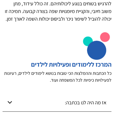
להרגיש בטוחים בנוגע ליכולותיהם. זה כולל עידוד, מתן
משוב חיובי, והקניית מיומנויות שפה בצורה קבועה. תמיכה זו
יכולה להוביל לשיפור ניכר ולביסוס יכולות השפה לאורך זמן.
המרכז ללימודים ופעילויות לילדים
כל הכתבות וההמלצות הכי טובות בנושא לימודים לילדים, רעיונות
לפעילויות כיפיות לכל המשפחה ועוד.
אז מה היה לנו בכתבה: