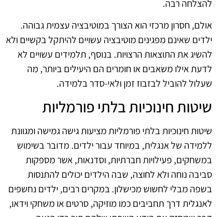
להצלחה רבה.
אולם, חסרון מרכזי הוא הצורך במוטיבציה עצמית גבוהה.
ילדים שאינם מפגינים מוטיבציה עשויים להיתקל בקשיים ולא
להשיג את התוצאות הרצויות. בנוסף, תלמידים עשויים לא
לדעת אילו משאבים או חומרים הם היעילים ביותר, מה
שעלול להוביל לבזבוז זמן ולאי-סדר בלמידה.
שיטות חינוכיות בלתי פורמליות
שיטות חינוכיות בלתי פורמליות מציעות גישה גמישה ומגוונת
ללמידה של אנגלית, במיוחד עבור ילדים. מדובר בשימוש
במשחקים, פעילויות חברתיות, וסדנאות, אשר מספקות
סביבה נוחה ולא לחוצה, שבה הילדים יכולים להתנסות
בשפה מבלי לחשוש מכישלון. במקרים רבים, ילדים נחשפים
לאנגלית דרך תחביבים כמו מוזיקה, סרטים או משחקי וידאו,