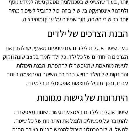
יותר, בעוד שהשימוש בטכנולוגיה מספק גישה למידע נוסף
ולתרגול אינטראקטיבי. שילוב זה יכול להוביל לשיפור מהיר
יותר בכישורי השפה, תוך שמירה על עניין ומוטיבציה.
הבנת הצרכים של ילדים
בעת שיפור אנגלית לילדים עם מינימום מאמץ, יש להבין את
הצרכים הייחודיים של כל ילד. כל ילד לומד בקצב שונה וזקוק
לגישה מותאמת שתאפשר לו להתפתח. הבנת היכולות
והחוזקות של הילד תסייע בבחירת השיטה המתאימה ביותר
עבורו, ובכך תוביל לתוצאות אופטימליות בלמידה.
היתרונות של גישות מגוונות
שיפור אנגלית לילדים באמצעות גישות שונות מאפשרות
להתגבר על מכשולים ולנצל את היתרונות של כל שיטה.
למשל, שילוב טכנולוגיה יכול להנגיש תכנים בצורה מהנה