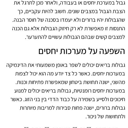
גבול במערכת יחסים או בעבודה, ולאחר מכן לתרגל את
הצבת הגבול במצבים שונים. חשוב להיות עקביים, כך
שהגבולות יהיו ברורים ולא יעמדו בסכנה של חוסר הבנה.
התנסות זו מאפשרת לא רק חיזוק הגבולות אלא גם הכנה
למצבים קשים שבהם הגבולות עשויים להתערער.
השפעה על מערכות יחסים
גבולות בריאים יכולים לשפר באופן משמעותי את הדינמיקה
במערכות יחסים. כאשר כל צד יודע מה הוא יכול לצפות
מהשני, ישנה תחושת ביטחון שמאפשרת פתיחות וכנות.
במערכות יחסים רומנטיות, גבולות בריאים יכולים למנוע
חיכוכים ולסייע בשמירה על כבוד הדדי בין בני הזוג. כאשר
גבולות ברורים, ישנה פחות סבירות למריבות מיותרות
ולתחושות של ניכור.