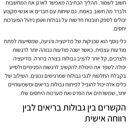
חשוב לשמור. תהליך הכתיבה מאפשר לארגן את המחשבות
ולברר מה חשוב באמת. גם שיחות עם חברים או אנשי מקצוע
יכולים לספק תובנות חדשות על גבולות ואופן ניהול המערכות
יחסים.
כלי נוסף הוא טכניקות של מדיטציה ורגיעה, שמסייעות לפתח
מודעות עצמית. כאשר ישנה מודעות גבוהה יותר לרגשות
ולצרכים, קל יותר להציב גבולות בצורה ברורה. מדיטציה
יכולה לשפר את היכולת להקשיב לרגשות הפנימיים ולסייע
בקבלת החלטות לגבי גבולות שמרגישים נכונים. השילוב של
כלים אלה יכול להוביל לפיתוח גבולות בריאים ומשמעותיים
יותר, שמשרתים את הפרט ואת מערכות היחסים שלו.
הקשרים בין גבולות בריאים לבין
רווחה אישית