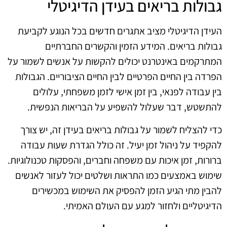
גבולות בריאים בעידן הדיגיטלי
העידן הדיגיטלי מציב אתגרים חדשים בכל הנוגע לקביעת
גבולות בריאים. המידע הזמין והקשרים החברתיים
המתרקמים באינטרנט יכולים להקשות על אנשים לשמור על
הפרדה בין החיים הפרטיים לבין החיים הציבוריים. הגבולות
בין עבודה לפנאי, בין זמן אישי לזמן משפחתי, עלולים
להתשטש, דבר שעלול להשפיע על הבריאות הנפשית.
כדי להצליח לשמור על גבולות בריאים בעידן זה, יש צורך
להקפיד על ניהול זמן יעיל. זה כולל הגדרת שעות עבודה
ברורות, זמן איכות עם משפחה וחברים, והפסקות טכנולוגיות.
שימוש באמצעים כמו התראות ושלטים יכול לעזור לאנשים
להבין מתי הגיע הזמן להפסיק את השימוש במכשירים
הדיגיטליים ולחזור למגע עם העולם האמיתי.