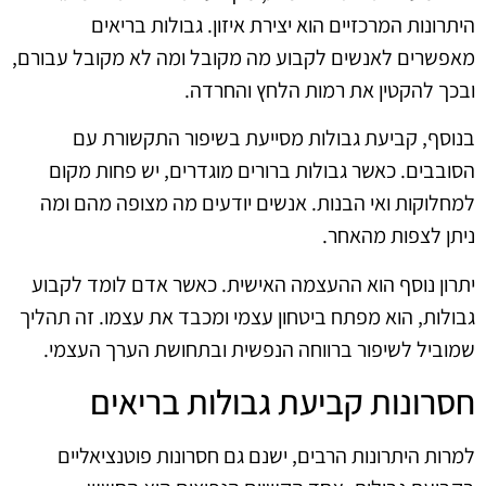
היתרונות המרכזיים הוא יצירת איזון. גבולות בריאים
מאפשרים לאנשים לקבוע מה מקובל ומה לא מקובל עבורם,
ובכך להקטין את רמות הלחץ והחרדה.
בנוסף, קביעת גבולות מסייעת בשיפור התקשורת עם
הסובבים. כאשר גבולות ברורים מוגדרים, יש פחות מקום
למחלוקות ואי הבנות. אנשים יודעים מה מצופה מהם ומה
ניתן לצפות מהאחר.
יתרון נוסף הוא ההעצמה האישית. כאשר אדם לומד לקבוע
גבולות, הוא מפתח ביטחון עצמי ומכבד את עצמו. זה תהליך
שמוביל לשיפור ברווחה הנפשית ובתחושת הערך העצמי.
חסרונות קביעת גבולות בריאים
למרות היתרונות הרבים, ישנם גם חסרונות פוטנציאליים