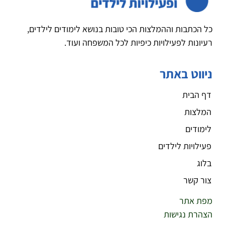
כל הכתבות וההמלצות הכי טובות בנושא לימודים לילדים,
רעיונות לפעילויות כיפיות לכל המשפחה ועוד.
ניווט באתר
דף הבית
המלצות
לימודים
פעילויות לילדים
בלוג
צור קשר
מפת אתר
הצהרת נגישות