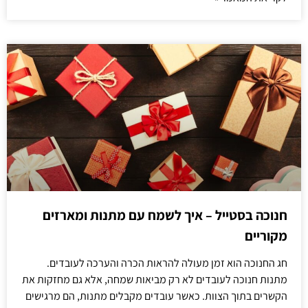
חנוכה בסטייל – איך לשמח עם מתנות ומארזים
מקוריים
חג החנוכה הוא זמן מעולה להראות הכרה והערכה לעובדים.
מתנות חנוכה לעובדים לא רק מביאות שמחה, אלא גם מחזקות את
הקשרים בתוך הצוות. כאשר עובדים מקבלים מתנות, הם מרגישים