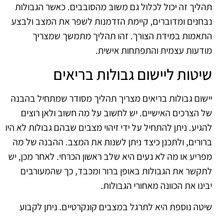
תהליך זה יכול לכלול גם משוב מהסובבים. כאשר הגבולות
נבחנים ומדוברים, קיימת הזדמנות לשפר את המצב ולבצע
התאמות במידת הצורך. זהו תהליך מתמשך שמצריך
מודעות עצמית והתפתחות אישית.
שיטות ליישום גבולות בריאים
יישום גבולות בריאים מצריך תהליך מסודר שמתחיל בהבנה
של הצרכים האישיים. יש לחשוב על מה חשוב ולאן רוצים
להגיע. ניתן להתחיל על ידי זיהוי מצבים שבהם גבולות לא היו
ברורים, ולתכנן כיצד ניתן לשנות את המצב. ההבנה של מה
מפריע או מה לא נעים היא שלב ראשון הכרחי. לאחר מכן, יש
לתקשר את הגבולות באופן ברור ומכבד, כך שהמעורבים
יבינו את הכוונה מאחורי הגבולות.
שיטה נוספת היא לתרגל במצבים קונקרטיים. ניתן לקבוע