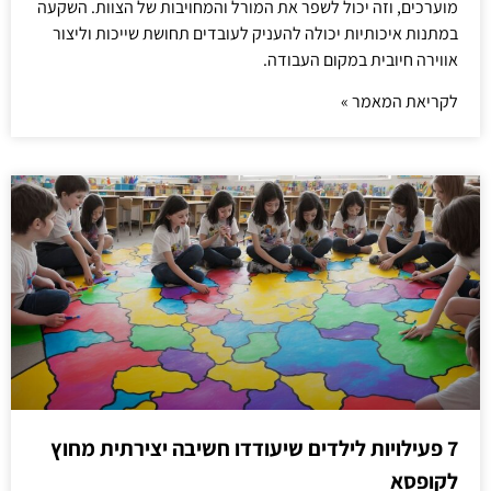
מוערכים, וזה יכול לשפר את המורל והמחויבות של הצוות. השקעה
במתנות איכותיות יכולה להעניק לעובדים תחושת שייכות וליצור
אווירה חיובית במקום העבודה.
לקריאת המאמר »
7 פעילויות לילדים שיעודדו חשיבה יצירתית מחוץ
לקופסא