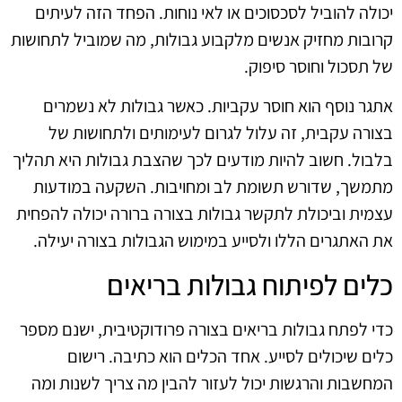
יכולה להוביל לסכסוכים או לאי נוחות. הפחד הזה לעיתים
קרובות מחזיק אנשים מלקבוע גבולות, מה שמוביל לתחושות
של תסכול וחוסר סיפוק.
אתגר נוסף הוא חוסר עקביות. כאשר גבולות לא נשמרים
בצורה עקבית, זה עלול לגרום לעימותים ולתחושות של
בלבול. חשוב להיות מודעים לכך שהצבת גבולות היא תהליך
מתמשך, שדורש תשומת לב ומחויבות. השקעה במודעות
עצמית וביכולת לתקשר גבולות בצורה ברורה יכולה להפחית
את האתגרים הללו ולסייע במימוש הגבולות בצורה יעילה.
כלים לפיתוח גבולות בריאים
כדי לפתח גבולות בריאים בצורה פרודוקטיבית, ישנם מספר
כלים שיכולים לסייע. אחד הכלים הוא כתיבה. רישום
המחשבות והרגשות יכול לעזור להבין מה צריך לשנות ומה