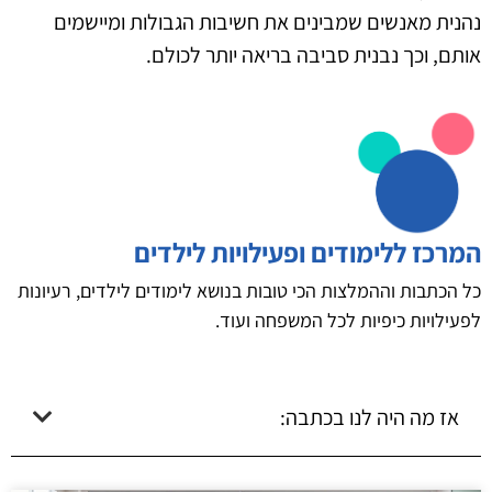
נהנית מאנשים שמבינים את חשיבות הגבולות ומיישמים
אותם, וכך נבנית סביבה בריאה יותר לכולם.
המרכז ללימודים ופעילויות לילדים
כל הכתבות וההמלצות הכי טובות בנושא לימודים לילדים, רעיונות
לפעילויות כיפיות לכל המשפחה ועוד.
אז מה היה לנו בכתבה: