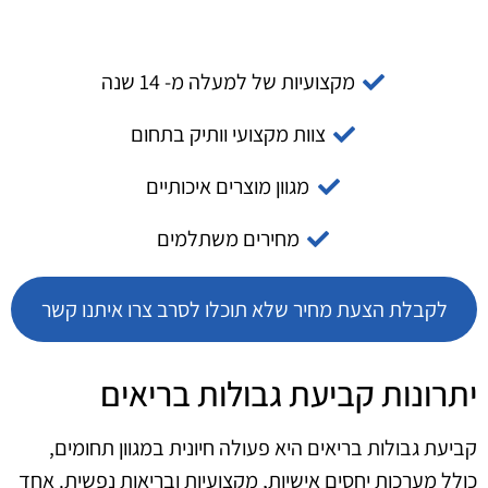
מקצועיות של למעלה מ- 14 שנה
צוות מקצועי וותיק בתחום
מגוון מוצרים איכותיים
מחירים משתלמים
לקבלת הצעת מחיר שלא תוכלו לסרב צרו איתנו קשר
יתרונות קביעת גבולות בריאים
קביעת גבולות בריאים היא פעולה חיונית במגוון תחומים,
כולל מערכות יחסים אישיות, מקצועיות ובריאות נפשית. אחד