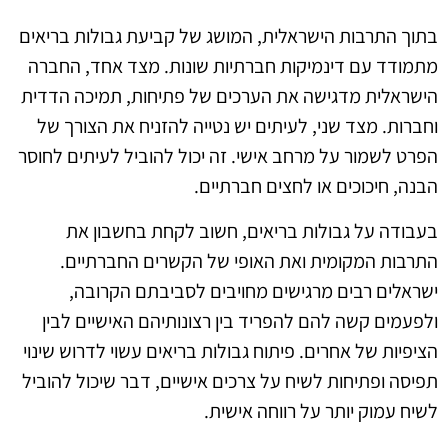
בתוך התרבות הישראלית, המושג של קביעת גבולות בריאים
מתמודד עם דינמיקות חברתיות שונות. מצד אחד, החברה
הישראלית מדגישה את הערכים של פתיחות, תמיכה הדדית
וחברות. מצד שני, לעיתים יש נטייה להזניח את הצורך של
הפרט לשמור על מרחב אישי. זה יכול להוביל לעיתים לחוסר
הבנה, חיכוכים או לחצים חברתיים.
בעבודה על גבולות בריאים, חשוב לקחת בחשבון את
התרבות המקומית ואת האופי של הקשרים החברתיים.
ישראלים רבים מרגישים מחויבים לסביבתם הקרובה,
ולפעמים קשה להם להפריד בין רצונותיהם האישיים לבין
הציפיות של אחרים. פיתוח גבולות בריאים עשוי לדרוש שינוי
תפיסה ופתיחות לשיח על צרכים אישיים, דבר שיכול להוביל
לשיח עמוק יותר על רווחה אישית.