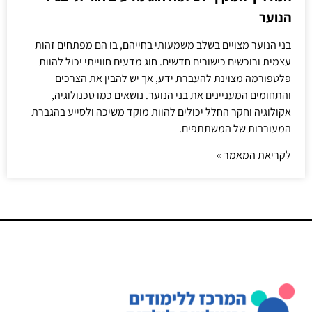
הנוער
בני הנוער מצויים בשלב משמעותי בחייהם, בו הם מפתחים זהות
עצמית ורוכשים כישורים חדשים. חוג מדעים חווייתי יכול להוות
פלטפורמה מצוינת להעברת ידע, אך יש להבין את הצרכים
והתחומים המעניינים את בני הנוער. נושאים כמו טכנולוגיה,
אקולוגיה וחקר החלל יכולים להוות מוקד משיכה ולסייע בהגברת
המעורבות של המשתתפים.
לקריאת המאמר »