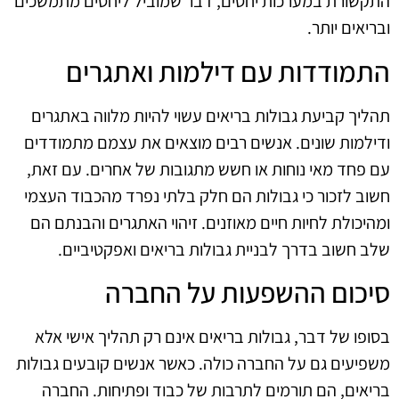
התקשורת במערכות יחסים, דבר שמוביל ליחסים מתמשכים
ובריאים יותר.
התמודדות עם דילמות ואתגרים
תהליך קביעת גבולות בריאים עשוי להיות מלווה באתגרים
ודילמות שונים. אנשים רבים מוצאים את עצמם מתמודדים
עם פחד מאי נוחות או חשש מתגובות של אחרים. עם זאת,
חשוב לזכור כי גבולות הם חלק בלתי נפרד מהכבוד העצמי
ומהיכולת לחיות חיים מאוזנים. זיהוי האתגרים והבנתם הם
שלב חשוב בדרך לבניית גבולות בריאים ואפקטיביים.
סיכום ההשפעות על החברה
בסופו של דבר, גבולות בריאים אינם רק תהליך אישי אלא
משפיעים גם על החברה כולה. כאשר אנשים קובעים גבולות
בריאים, הם תורמים לתרבות של כבוד ופתיחות. החברה