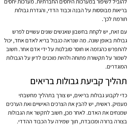
להוביל לשיפור במערכות היחסים החברתיות. מערכות יחסים
בריאות מבוססות על הבנה וכבוד הדדי, והגדרת גבולות
תורמת לכך.
עם זאת, יש לקחת בחשבון שאנשים שונים עשויים לפרש
גבולות באופן שונה. מה שנראה כגבול בריא לאדם אחד, יכול
להתפרש כהגזמה או חוסר סובלנות על ידי אדם אחר. חשוב
לשמור על תקשורת פתוחה ולהיות מוכנים לדיון על הגבולות
המוגדרים.
תהליך קביעת גבולות בריאים
כדי לקבוע גבולות בריאים, יש צורך בתהליך מחשבתי
מעמיק. ראשית, יש להבין את הצרכים האישיים ואת הערכים
שמנחים את האדם. לאחר מכן, חשוב לתקשר את הגבולות
בצורה ברורה ומכובדת, תוך שמירה על הכבוד ההדדי.