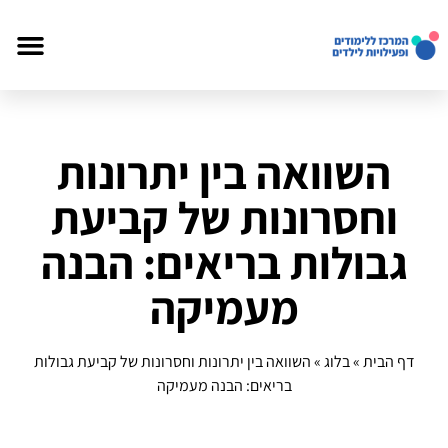
השוואה בין יתרונות
וחסרונות של קביעת
גבולות בריאים: הבנה
מעמיקה
דף הבית
»
בלוג
»
השוואה בין יתרונות וחסרונות של קביעת גבולות
בריאים: הבנה מעמיקה