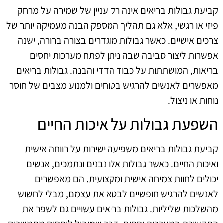
קביעת גבולות בריאים אינה רק עניין של שמירה על מרחק
פיזי או רגשי, אלא גם תהליך המספק הבנה מעמיקה יותר של
צרכים אישיים. כאשר גבולות מוגדרים בצורה ברורה, ישנה
אפשרות ליצור סביבה שבה ניתן לפתח מערכות יחסים
בריאות, המושתתות על כבוד הדדי והבנה. גבולות בריאים
מאפשרים לאנשים להרגיש בטוחים ולמנוע מצבים של חוסר
נוחות או ניצול.
השפעת גבולות על איכות החיים
קביעת גבולות בריאים משפיעה ישירות על רווחה אישית
ואיכות החיים. כאשר גבולות אלו נבנים ונתמכים, אנשים
יכולים לחוות צמיחה אישית ומקצועית. הם מאפשרים
לאנשים להרגיש חופשיים לבטא את עצמם, מבלי לחשוש
מהשלכות שליליות. גבולות בריאים עשויים גם לשפר את