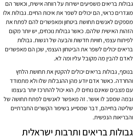
גבולות בריאים משפיעים ישירות על רווחה אישית, וכאשר הם
מוגדרים כראוי, הם יכולים לשפר את איכות החיים. גבולות אלו
מספקים לאנשים תחושת ביטחון ומאפשרים להם לפתח את
הזהות האישית שלהם. כאשר גבולות נוכחים, יש יותר מקום
לפיתוח עצמי, חוויות חדשות והבעה של רגשות. גבולות
בריאים יכולים לשפר את הביטחון העצמי, שכן הם מאפשרים
לאדם להבין מה מקובל עליו ומה לא.
בנוסף, גבולות בריאים יכולים להקטין את תחושת הלחץ
והחרדה. כאשר אדם יודע מהן ההגבלות שלו ולא מתמודד
עם מצבים שאינם נוחים לו, הוא יכול להתרכז יותר בעצמו
ובמה שמסב לו אושר. זה מאפשר לאנשים לפתח תחושה של
שליטה בחייהם, דבר שמסייע בשיפור הקשרים החברתיים
והבריאות הנפשית.
גבולות בריאים ותרבות ישראלית