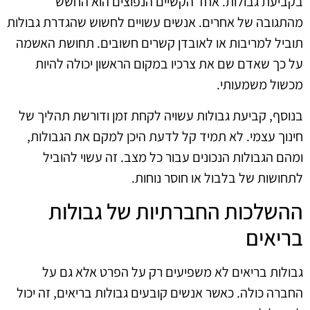
בקביעת גבולות. אחד הקשיים הנפוצים הוא החשש
מהתגובה של אחרים. אנשים עשויים לחשוש שהגדרת גבולות
תוביל למריבות או לאובדן קשרים חשובים. תחושת האשמה
על כך שאדם שם את צרכיו במקום הראשון יכולה להיות
מכשול משמעותי.
בנוסף, קביעת גבולות עשויה לקחת זמן ודורשת תהליך של
חינוך עצמי. לא תמיד קל לדעת היכן למקם את הגבולות,
ומהם הגבולות הנכונים עבור כל מצב. זה עשוי להוביל
לתחושות של בלבול או חוסר נוחות.
ההשלכות החברתיות של גבולות
בריאים
גבולות בריאים לא משפיעים רק על הפרט אלא גם על
החברה כולה. כאשר אנשים קובעים גבולות בריאים, זה יכול