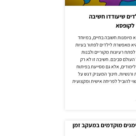
ילדים שיעודדו חשיבה
 לקופסא
 מיומנות חשובה בחיים, במיוחד
יא מאפשרת לילדים לפתור בעיות
לפתח רעיונות מקוריים ולבנות
עולם סביבם. חשיבה זו לא רק
מודים, אלא גם מסייעת בפיתוח
 ורגשיות. חינוך המעניק דגש על
וי להוביל לפריחה אישית ומקצועית
ימנים מוקדמים במעקב זמן