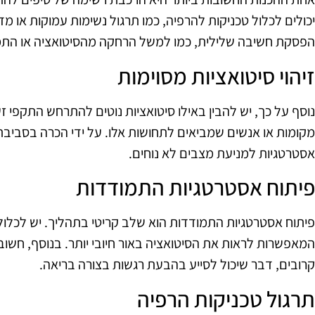
יכולים לכלול טכניקות להרפיה, כמו תרגול נשימות עמוקות או 
הפסקת חשיבה שלילית, כמו למשל הרחקה מהסיטואציה או התמק
זיהוי סיטואציות מסוימות
נוסף על כך, יש להבין באילו סיטואציות נוטים להתרחש התקפי זע
מקומות או אנשים שמביאים לתחושות אלו. על ידי הכרה בסביב
אסטרטגיות למניעת מצבים לא נוחים.
פיתוח אסטרטגיות התמודדות
פיתוח אסטרטגיות התמודדות הוא שלב קריטי בתהליך. יש לכלול ט
המאפשרות לראות את הסיטואציה באור חיובי יותר. בנוסף, חש
קרובים, דבר שיכול לסייע בהבעת רגשות בצורה בריאה.
תרגול טכניקות הרפיה