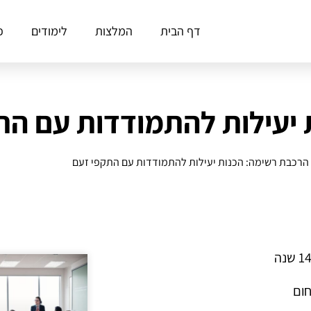
דף הבית
המלצות
לימודים
פ
 יעילות להתמודדות עם הת
הרכבת רשימה: הכנות יעילות להתמודדות עם התקפי זעם
חום