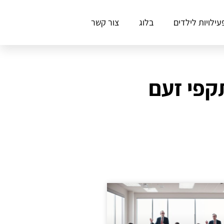
עילויות לילדים
בלוג
צור קשר
קפי זעם