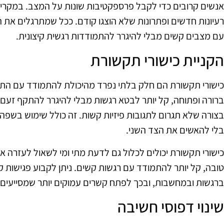
אנשים קרובים כדי לקבל פרספקטיבות שונות על המצב. במקרים
רעיונות חדשים ופתרונות שלא הוצגו קודם. ככל שמתרגלים את המ
עם מצבים קשים מבלי להיגרר להתמודדות רגשית קיצונית.
הקניית כישורי תקשורת
כישורי תקשורת הם חלק בלתי נפרד מהיכולת להתמודד עם הת
ברורה ופתוחה, קל יותר לבטא רגשות מבלי להיגרר להתקף זעם
בצורה שלא תגרום לתגובות פיזיות קשות. זה כולל שימוש בשפ
בלי להאשים את הצד השני.
כישורי תקשורת יכולים לכלול גם לדעת מתי ומי לשאול לעזרה א
טובה, קל יותר להתמודד עם רגשות קשים. ניתן לקבוע פגישות ק
ברגשות ובמחשבות, ובכך לפתח קשרים עמוקים יותר שמסייעים
שינוי דפוסי חשיבה