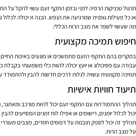
תרגול טכניקות הרפיה לפני ובזמן התקף זעם עשוי להקל על התח
או כל פעילות גופנית שמרגיעה את הנפש. הכנה זו יכולה לכלול ג
מה שעשוי לשפר את מצב הרוח הכללי.
חיפוש תמיכה מקצועית
במקרים בהם התקפי הזעם מתמשכים או פוגעים באיכות החיים, 
עבודה עם פסיכולוג או יועץ יכולה להוות כלי משמעותי בקבלת 
תמיכה מקצועית עשויה לגלות דרכים חדשות להבין ולהתמודד ע
תיעוד חוויות אישיות
תהליך ההתמודדות עם התקפי זעם יכול להיות מורכב ומאתגר, ולכ
יכול לכלול יומנים, רישומים או אפילו לוח זמנים המסייעים להב
תהליך זה יכול לספק תובנות על דפוסים חוזרים, מצבים מעוררי 
על מצב הרוח.