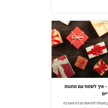
 – איך לשמח עם מתנות
ים
ן מעולה להראות הכרה והערכה