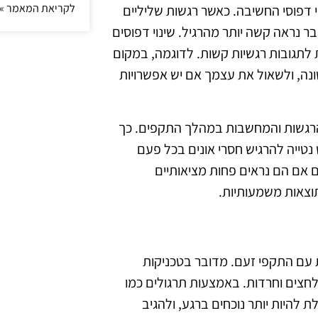
לקריאת המאמר »
 דפוסי החשיבה. כאשר רגשות שליליים
ר נראה קשה יותר מהרגיל. שינוי דפוסים
 לתגובות רגשיות קשות. לדוגמה, במקום
נה, ולשאול את עצמך אם יש אפשרויות
הרגשות והמחשבות במהלך התקפים. כך
ש נטייה להרגיש חסרי אונים בכל פעם
 אם הם נראים פחות מציאותיים
תוצאות משמעותיות.
 עם התקפי זעם. מדובר בטכניקות
חצים וחרדות. באמצעות תרגולים כמו
ת להיות יותר נוכחים ברגע, ולהגיב