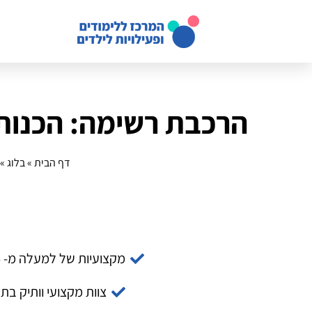
הרכבת רשימה: הכנות
דף הבית
»
בלוג
»
מקצועיות של למעלה מ- 14 שנה
צוות מקצועי וותיק בת