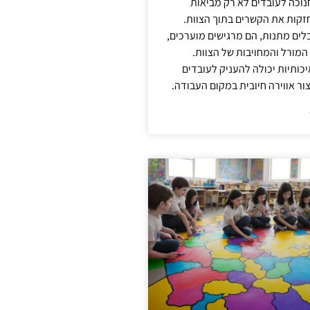
נוכה לעובדים לא רק מביאות
קות את הקשרים בתוך הצוות.
ים מתנות, הם מרגישים מוערכים,
המורל והמחויבות של הצוות.
ותיות יכולה להעניק לעובדים
ור אווירה חיובית במקום העבודה.