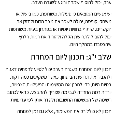
ערב, יכול להוסיף שמחה ורוגע לשגרת הערב.
יש אנשים המוצאים כי פעילות משותפת, כמו בישול או
משחקי קופסה, יכולה לשפר את מצב הרוח ולחזק את
הקשרים. שיתוף בחוויות יומיות או בפתרון בעיות משותפות
יכול להוביל לתחושת הקלה ולהוריד את רמות הלחץ
שהצטברו במהלך היום.
שלב י"ג: תכנון ליום המחרת
תכנון ליום המחרת בשגרת הערב יכול לסייע להפחית דאגות
ולהגביר את תחושת הביטחון. כאשר משקיעים כמה דקות
בסיום היום, כדי לתכנן את המשימות והפעילויות הצפויות,
יורדת רמת החרדה לגבי מה שצריך להתבצע. כדאי לכתוב
רשימה של המשימות החשובות ולסדר אותן לפי עדיפויות.
תכנון לא כולל רק את המשימות, אלא גם זמן למנוחה