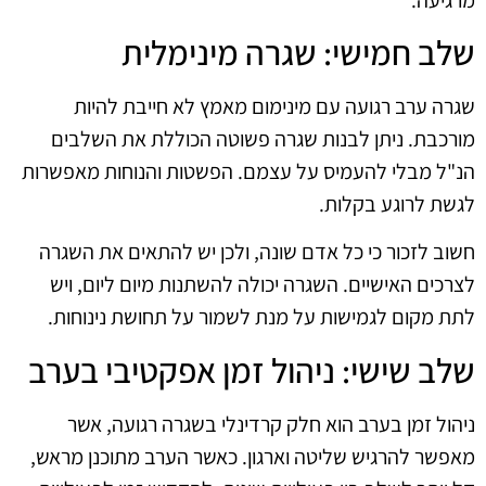
שלב חמישי: שגרה מינימלית
שגרה ערב רגועה עם מינימום מאמץ לא חייבת להיות
מורכבת. ניתן לבנות שגרה פשוטה הכוללת את השלבים
הנ"ל מבלי להעמיס על עצמם. הפשטות והנוחות מאפשרות
לגשת לרוגע בקלות.
חשוב לזכור כי כל אדם שונה, ולכן יש להתאים את השגרה
לצרכים האישיים. השגרה יכולה להשתנות מיום ליום, ויש
לתת מקום לגמישות על מנת לשמור על תחושת נינוחות.
שלב שישי: ניהול זמן אפקטיבי בערב
ניהול זמן בערב הוא חלק קרדינלי בשגרה רגועה, אשר
מאפשר להרגיש שליטה וארגון. כאשר הערב מתוכנן מראש,