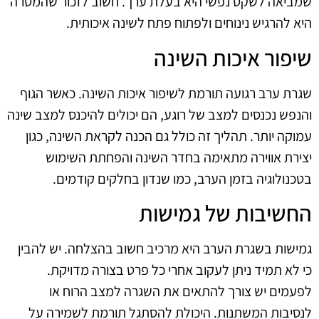
שמביאה לשקט נפשי היא בעלת ערך. חשוב לזכור שהמטרה
היא להרגיש נינוחים ולפתוח פתח לשינה איכותית.
שיפור איכות השינה
שגרת ערב רגועה תורמת לשיפור איכות השינה. כאשר הגוף
והנפש נכנסים למצב של רוגע, הם יכולים להיכנס למצב שינה
עמוקה יותר. תהליך זה כולל גם הכנה לקראת השינה, כגון
יצירת אווירה מתאימה בחדר השינה והפחתת השימוש
בטכנולוגיה בזמן הערב, כמו שנדון בחלקים קודמים.
החשיבות של גמישות
גמישות בשגרת הערב היא מרכיב חשוב בהצלחה. יש להבין
כי לא תמיד ניתן לעקוב אחרי כל פרט בצורה מדויקת.
לפעמים יש צורך להתאים את השגרה למצב הרוח או
לנסיבות המשתנות. היכולת להסתגל תורמת לשמירה על