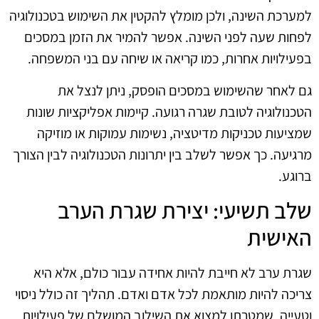
למערכת השינה, ולכן מומלץ להקטין את השימוש בטכנולוגיה
לפחות שעה לפני השינה. אפשר להמיר את הזמן במסכים
בפעילויות אחרות, כמו קריאה או שיחה עם בני המשפחה.
גם לאחר שהשימוש במסכים הופסק, ניתן לנצל את
הטכנולוגיה לטובת שגרה רגועה. קיימות אפליקציות שונות
שמציעות טכניקות מדיטציה, נשימות עמוקות או מוזיקה
מרגיעה. כך אפשר לשלב בין יתרונות הטכנולוגיה לבין הצורך
ברוגע.
שלב תשיעי: יצירת שגרת הערב
האישית
שגרת ערב לא חייבת להיות אחידה עבור כולם, אלא היא
צריכה להיות מותאמת לכל אדם ואדם. תהליך זה כולל ניסוי
וטעייה, שמטרתו למצוא את השילוב המושלם של פעילויות