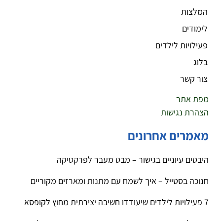
המלצות
לימודים
פעילויות לילדים
בלוג
צור קשר
מפת אתר
הצהרת נגישות
מאמרים אחרונים
היבטים עיוניים בגישור – מבט מעבר לפרקטיקה
חנוכה בסטייל – איך לשמח עם מתנות ומארזים מקוריים
7 פעילויות לילדים שיעודדו חשיבה יצירתית מחוץ לקופסא