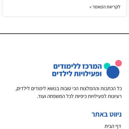
לקריאת המאמר »
כל הכתבות וההמלצות הכי טובות בנושא לימודים לילדים,
רעיונות לפעילויות כיפיות לכל המשפחה ועוד.
ניווט באתר
דף הבית