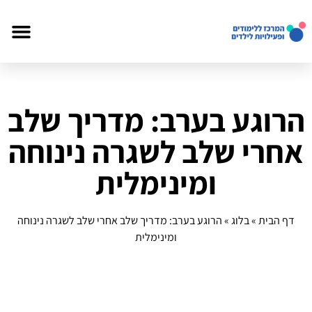
הרוגע בערב: מדריך שלב
אחרי שלב לשגרה נינוחה
ומינימלית
דף הבית
»
בלוג
»
הרוגע בערב: מדריך שלב אחרי שלב לשגרה נינוחה
ומינימלית