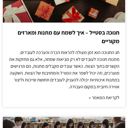
חנוכה בסטייל – איך לשמח עם מתנות ומארזים
מקוריים
חג החנוכה הוא זמן מעולה להראות הכרה והערכה לעובדים.
מתנות חנוכה לעובדים לא רק מביאות שמחה, אלא גם מחזקות את
הקשרים בתוך הצוות. כאשר עובדים מקבלים מתנות, הם מרגישים
מוערכים, וזה יכול לשפר את המורל והמחויבות של הצוות. השקעה
במתנות איכותיות יכולה להעניק לעובדים תחושת שייכות וליצור
אווירה חיובית במקום העבודה.
לקריאת המאמר »