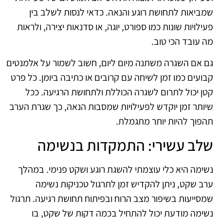
שמביאות לתחושת רוגע והנאה. כדאי לנסות לשלב בין
פעילויות שונות כמו ספורט, יוגה, או סדנאות יצירה, ולראות
מה עובד הכי טוב.
גם אם השגרה משתנה מיום ליום, חשוב לשמור על אלמנטים
קבועים כמו זמן לשיחה עם קרובים או כתיבה ביומן. כל פרט
קטן יכול לתרום לשגרה הכוללת ולתחושת הרגיעה. ככל
שיותר זמן יוקדש לפעילויות שמסבות הנאה, כך שגרת הערב
תהפוך להיות יותר מתגמלת.
שלב עשירי: התמקדות בנשימה
נשימה היא כלי עוצמתי להשגת רוגע ושקט פנימי. במהלך
ערב שקט, ניתן להקדיש זמן לתרגול טכניקות נשימה
שמסייעות בשיפור מצב הרוח ובפיתוח תחושת רגיעה. תרגול
נשימה מודעת יכול להתחיל בכמה דקות של שקט, בו