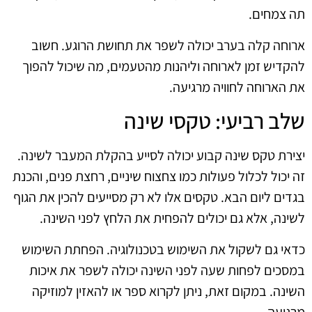
תה צמחים.
ארוחה קלה בערב יכולה לשפר את תחושת הרוגע. חשוב
להקדיש זמן לארוחה וליהנות מהטעמים, מה שיכול להפוך
את הארוחה לחוויה מרגיעה.
שלב רביעי: טקסי שינה
יצירת טקס שינה קבוע יכולה לסייע בהקלת המעבר לשינה.
זה יכול לכלול פעולות כמו צחצוח שיניים, רחצת פנים, והכנת
בגדים ליום הבא. טקסים אלו לא רק מסייעים להכין את הגוף
לשינה, אלא גם יכולים להפחית את הלחץ לפני השינה.
כדאי גם לשקול את השימוש בטכנולוגיה. הפחתת השימוש
במסכים לפחות שעה לפני השינה יכולה לשפר את איכות
השינה. במקום זאת, ניתן לקרוא ספר או להאזין למוזיקה
מרגיעה.