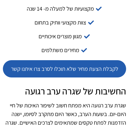
מקצועיות של למעלה מ- 14 שנה
צוות מקצועי וותיק בתחום
מגוון מוצרים איכותיים
מחירים משתלמים
לקבלת הצעת מחיר שלא תוכלו לסרב צרו איתנו קשר
החשיבות של שגרה ערב רגועה
שגרת ערב רגועה היא מפתח חשוב לשיפור האיכות של חיי
היום-יום. בשעות הערב, כאשר היום מתקרב לסיומו, ישנה
הזדמנות לפתח טקסים שמתאימים לצרכים האישיים. שגרה