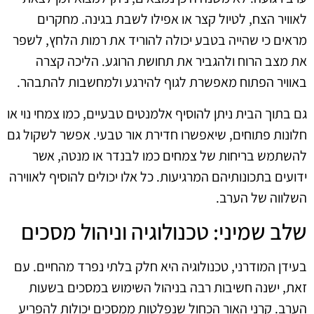
לאוויר הצח, לטיול קצר או אפילו לשבת בגינה. מחקרים
מראים כי שהייה בטבע יכולה להוריד את רמות הלחץ, לשפר
את מצב הרוח ולהגביר את תחושת הרוגע. הליכה קצרה
באוויר הפתוח מאפשרת לגוף להירגע ולמחשבות להתבהר.
גם בתוך הבית ניתן להוסיף אלמנטים טבעיים, כמו צמחי נוי או
חלונות פתוחים, שיאפשרו חדירת אור טבעי. אפשר לשקול גם
להשתמש בריחות של צמחים כמו לבנדר או מנטה, אשר
ידועים בתכונותיהם המרגיעות. כל אלו יכולים להוסיף לאווירה
השלווה של הערב.
שלב שמיני: טכנולוגיה וניהול מסכים
בעידן המודרני, טכנולוגיה היא חלק בלתי נפרד מהחיים. עם
זאת, ישנה חשיבות רבה בניהול השימוש במסכים בשעות
הערב. קרני האור הכחול שנפלטות ממסכים יכולות להפריע