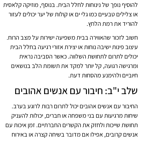
להוסיף נופך של נינוחות לחלל הבית. בנוסף, מוזיקה קלאסית
או צלילים טבעיים כמו גלי ים או קולות של יער יכולים לעזור
להוריד את רמת הלחץ.
חשוב לזכור שהאווירה בבית משפיעה ישירות על מצב הרוח.
עיצוב פינות ישיבה נוחות או יצירת אזורי רגיעה בחלל הבית
יכולים לתרום לתחושת השלווה. כאשר הסביבה נראית
ומרגישה רגועה, קל יותר למקד את תשומת הלב בנושאים
חיוביים ולהימנע מהסחות דעת.
שלב י"ב: חיבור עם אנשים אהובים
החיבור עם אנשים אהובים יכול לתרום רבות לרוגע בערב.
שיחות מרגיעות עם בני משפחה או חברים, יכולות להעניק
תחושת שייכות ולחזק את הקשרים החברתיים. זמן איכות עם
אנשים קרובים, אפילו אם מדובר בשיחה קצרה או באירוח