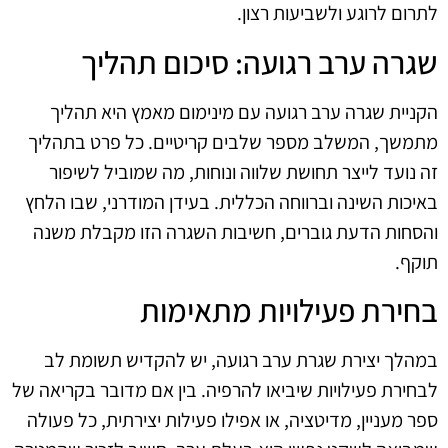
לתרום לרוגע ולשביעות רצון.
שגרה ערב רגועה: סיכום תהליך
הקניית שגרה ערב רגועה עם מינימום מאמץ היא תהליך
מתמשך, המשלב מספר שלבים קריטיים. כל פרט בתהליך
זה נועד לייצר תחושת שלווה ונוחות, מה שמוביל לשיפור
באיכות השינה וברווחה הכללית. בעידן המודרני, שבו הלחץ
והסחות הדעת גוברים, חשיבות השגרה הזו מקבלת משנה
תוקף.
בחירת פעילויות מתאימות
במהלך יצירת שגרת ערב רגועה, יש להקדיש תשומת לב
לבחירת פעילויות שיביאו להרפיה. בין אם מדובר בקריאה של
ספר מעניין, מדיטציה, או אפילו פעילות יצירתית, כל פעולה