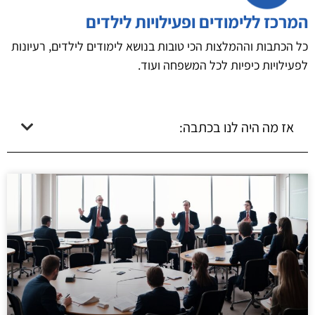
המרכז ללימודים ופעילויות לילדים
כל הכתבות וההמלצות הכי טובות בנושא לימודים לילדים, רעיונות
לפעילויות כיפיות לכל המשפחה ועוד.
אז מה היה לנו בכתבה: