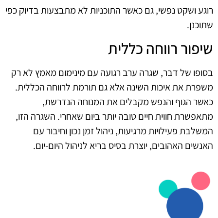
רוגע ושקט נפשי, גם כאשר התוכניות לא מתבצעות בדיוק כפי
שתוכנן.
שיפור רווחה כללית
בסופו של דבר, שגרה ערב רגועה עם מינימום מאמץ לא רק
משפרת את איכות השינה אלא גם תורמת לרווחה הכללית.
כאשר הגוף והנפש מקבלים את המנוחה הנדרשת,
מתאפשרת חווית חיים טובה יותר ביום שאחרי. השגרה הזו,
המשלבת פעילויות מרגיעות, ניהול זמן נכון וחיבור עם
האנשים האהובים, יוצרת בסיס בריא לניהול היום-יום.