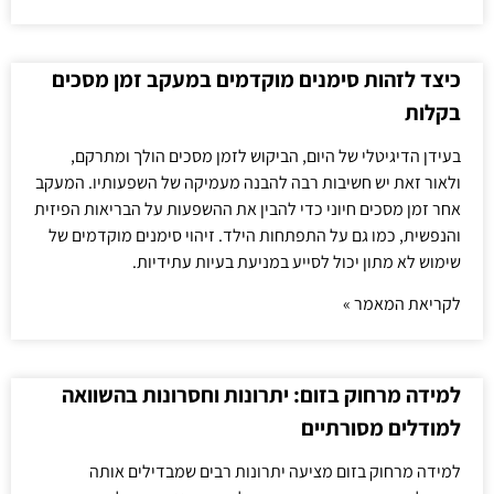
כיצד לזהות סימנים מוקדמים במעקב זמן מסכים
בקלות
בעידן הדיגיטלי של היום, הביקוש לזמן מסכים הולך ומתרקם,
ולאור זאת יש חשיבות רבה להבנה מעמיקה של השפעותיו. המעקב
אחר זמן מסכים חיוני כדי להבין את ההשפעות על הבריאות הפיזית
והנפשית, כמו גם על התפתחות הילד. זיהוי סימנים מוקדמים של
שימוש לא מתון יכול לסייע במניעת בעיות עתידיות.
לקריאת המאמר »
למידה מרחוק בזום: יתרונות וחסרונות בהשוואה
למודלים מסורתיים
למידה מרחוק בזום מציעה יתרונות רבים שמבדילים אותה