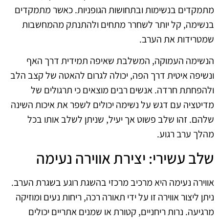
מתמקדים בנשימות ובתחושות הגופניות. כאשר מתמקדים
בנשימה, קל יותר לשחרר מתחים ולהתנתק מהמחשבות
שמטרידות את הערב.
הנשימה העמוקה, המשלבת שאיפה תמידית דרך האף
ונשיפה איטית דרך הפה, יכולה לגרום להאטה של קצב הלב
ולהפחתת חרדה. אנשים רבים מוצאים כי תרגולים של
מדיטציה עם דגש על נשימה יכולים לשפר את איכות השינה
שלהם. זהו שלב פשוט אך יעיל, שניתן לשלב אותו בכל
מהלך ערב רגוע.
שלב עשירי: יצירת אווירה נעימה
אווירה נעימה היא מרכיב מרכזי בהשגת רוגע בשגרת הערב.
ניתן ליצור אווירה זו על ידי תאורה רכה, ריחות נעים ומוזיקה
מרגיעה. נרות ריחניים, קטורת או שמנים אתריים יכולים