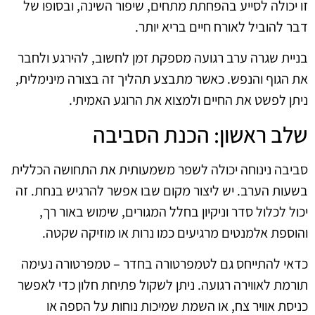
זו יכולה לסייע בהפחתת מתחים, שיפור השינה, ובסופו של
דבר להוביל לאורח חיים בריא יותר.
בניית שגרה ערב רגועה מספקת זמן לחשוב, להירגע ולחבר
את הגוף והנפש. כאשר מתבצע תהליך זה בצורה מינימלית,
ניתן לפשט את החיים ולמצוא את הרוגע האמיתי.
שלב ראשון: הכנת הסביבה
סביבה נינוחה יכולה לשפר משמעותית את התחושה הכללית
בשעות הערב. יש ליצור מקום שבו אפשר להרגיש בנחת. זה
יכול לכלול סדר וניקיון בחלל המגורים, שימוש באור רך,
והוספת אלמנטים מרגיעים כמו נרות או מוזיקה שקטה.
כדאי להתייחס גם לטמפרטורה בחדר – טמפרטורה נעימה
תורמת לאווירה רגועה. ניתן לשקול פתיחת חלון כדי לאפשר
כניסת אוויר צח, או השמת שמיכות נוחות על הספה או