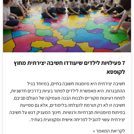
7 פעילויות לילדים שיעודדו חשיבה יצירתית מחוץ
לקופסא
חשיבה יצירתית היא מיומנות חשובה בחיים, במיוחד בגיל
ההתבגרות. היא מאפשרת לילדים לפתור בעיות בדרכים חדשניות,
לפתח רעיונות מקוריים ולבנות הבנה מעמיקה של העולם סביבם.
חשיבה זו לא רק תורמת להצלחה בלימודים, אלא גם מסייעת
בפיתוח מיומנויות חברתיות ורגשיות. חינוך המעניק דגש על חשיבה
יצירתית עשוי להוביל לפריחה אישית ומקצועית בעתיד.
לקריאת המאמר »