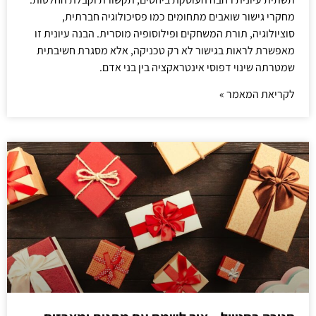
מחקרי גישור שואבים מתחומים כמו פסיכולוגיה חברתית,
סוציולוגיה, תורת המשחקים ופילוסופיה מוסרית. הבנה עיונית זו
מאפשרת לראות בגישור לא רק טכניקה, אלא מסגרת חשיבתית
שמטרתה שינוי דפוסי אינטראקציה בין בני אדם.
לקריאת המאמר »