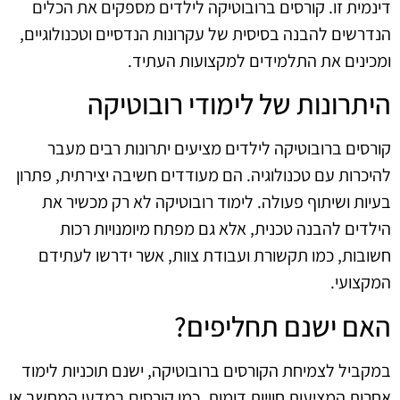
דינמית זו. קורסים ברובוטיקה לילדים מספקים את הכלים
הנדרשים להבנה בסיסית של עקרונות הנדסיים וטכנולוגיים,
ומכינים את התלמידים למקצועות העתיד.
היתרונות של לימודי רובוטיקה
קורסים ברובוטיקה לילדים מציעים יתרונות רבים מעבר
להיכרות עם טכנולוגיה. הם מעודדים חשיבה יצירתית, פתרון
בעיות ושיתוף פעולה. לימוד רובוטיקה לא רק מכשיר את
הילדים להבנה טכנית, אלא גם מפתח מיומנויות רכות
חשובות, כמו תקשורת ועבודת צוות, אשר ידרשו לעתידם
המקצועי.
האם ישנם תחליפים?
במקביל לצמיחת הקורסים ברובוטיקה, ישנם תוכניות לימוד
אחרות המציעות חוויות דומות, כמו קורסים במדעי המחשב או