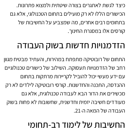
כיצד לגשת לאתגרים בצורה שיטתית ולמצוא פתרונות.
הכישורים הללו לא רק מועילים בתחום הטכנולוגי, אלא גם
בתחומים רבים אחרים, מה שמצביע על החשיבות של
קורסים אלו במסגרת החינוך.
הזדמנויות חדשות בשוק העבודה
התחום של רובוטיקה מתפתח במהירות, והעתיד מבטיח מגוון
רחב של הזדמנויות תעסוקה. השילוב של כישורים טכנולוגיים
עם ידע מעשי יכול להוביל לקריירות מרתקות בתחום
ההנדסה, התכנה והחדשנות. קורסי רובוטיקה לילדים לא רק
מכשירים את הדור הבא לעבודה טכנולוגית, אלא גם
מעודדים חשיבה יזמית וחדשנית, שחשובות לא פחות בשוק
העבודה של המאה ה-21.
החשיבות של לימוד רב-תחומי