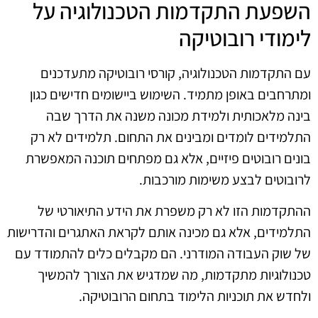
השפעת התקדמות הטכנולוגיה על
לימודי רובוטיקה
עם התקדמות הטכנולוגיה, קורסי רובוטיקה מתעדכנים
ומתרחבים באופן מתמיד. השימוש ביישומים חדישים כגון
בינה מלאכותית ולמידת מכונה משנה את הדרך שבה
התלמידים לומדים ומבינים את התחום. תלמידים לא רק
בונים רובוטים פיזיים, אלא גם מפתחים תוכנה המאפשרת
לרובוטים לבצע משימות מורכבות.
ההתקדמות הזו לא רק משפרת את הידע התיאורטי של
התלמידים, אלא גם מכינה אותם לקראת האתגרים והדרישות
של שוק העבודה המודרני. הם מקבלים כלים להתמודד עם
טכנולוגיות מתקדמות, מה שמדגיש את הצורך להמשיך
ולחדש את תוכניות הלימוד בתחום הרובוטיקה.