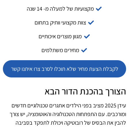
מקצועיות של למעלה מ- 14 שנה
צוות מקצועי וותיק בתחום
מגוון מוצרים איכותיים
מחירים משתלמים
לקבלת הצעת מחיר שלא תוכלו לסרב צרו איתנו קשר
הצורך בהכנת הדור הבא
עידן 2025 מציב בפני הילדים אתגרים טכנולוגיים חדשים
ומורכבים. עם התפתחות הטכנולוגיה והאוטומציה, יש צורך
להבין את הבסיס של רובוטיקה ויכולת לתפקד בסביבה