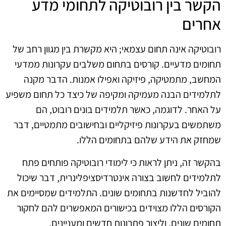
הקשר בין רובוטיקה לתחומי מדע
אחרים
רובוטיקה אינה תחום עצמאי; היא מקשרת בין מגוון רחב של
תחומים מדעיים. קורסים בתחום משלבים עקרונות ממדעי
המחשב, מתמטיקה, פיזיקה ואפילו אמנות. הדבר מקנה
לתלמידים הבנה מעמיקה ומקיפה של כיצד כל תחום משפיע
על האחר. לדוגמה, כאשר תלמידים בונים רובוט, הם
משתמשים בעקרונות פיזיקליים ובחישובים מתמטיים, דבר
שמחזק את הידע שלהם בתחומים הללו.
בהקשר זה, ניתן לראות כי לימודי רובוטיקה פותחים פתח
לתלמידים לחשוב בצורה אינטרדיסציפלינרית, דבר שיכול
להוביל לחדשנות בתחומים שונים. התלמידים שמסיימים את
הקורסים הללו מצוידים בכישורים המאפשרים להם לחקור
תחומים שונים, וליצור פתרונות חדשים ומעניינים.