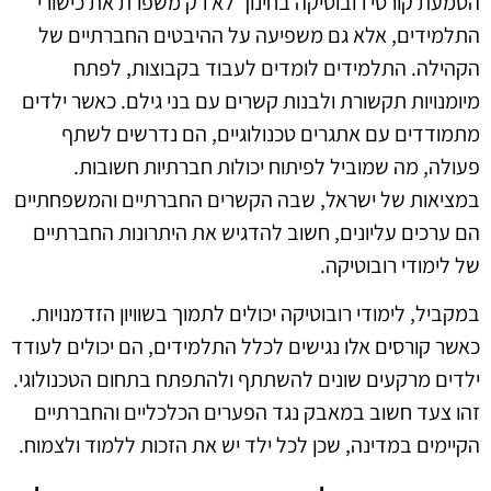
הטמעת קורסי רובוטיקה בחינוך לא רק משפרת את כישורי
התלמידים, אלא גם משפיעה על ההיבטים החברתיים של
הקהילה. התלמידים לומדים לעבוד בקבוצות, לפתח
מיומנויות תקשורת ולבנות קשרים עם בני גילם. כאשר ילדים
מתמודדים עם אתגרים טכנולוגיים, הם נדרשים לשתף
פעולה, מה שמוביל לפיתוח יכולות חברתיות חשובות.
במציאות של ישראל, שבה הקשרים החברתיים והמשפחתיים
הם ערכים עליונים, חשוב להדגיש את היתרונות החברתיים
של לימודי רובוטיקה.
במקביל, לימודי רובוטיקה יכולים לתמוך בשוויון הזדמנויות.
כאשר קורסים אלו נגישים לכלל התלמידים, הם יכולים לעודד
ילדים מרקעים שונים להשתתף ולהתפתח בתחום הטכנולוגי.
זהו צעד חשוב במאבק נגד הפערים הכלכליים והחברתיים
הקיימים במדינה, שכן לכל ילד יש את הזכות ללמוד ולצמוח.