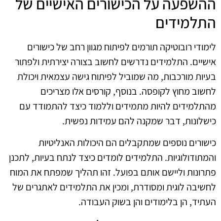
ההשפעה על הכישורים האישיים של
התלמידים
לימודי רובוטיקה תורמים לפיתוח מגוון רחב של כישורים
אישיים. התלמידים נדרשים לחשוב בצורה יצירתית ולפתור
בעיות מורכבות, מה שמוביל לפיתוח גישה עצמאית ויכולת
לחשוב מחוץ לקופסה. בנוסף, קורסים אלו מצריכים
מהתלמידים להיות מתמידים וללמוד כיצד להתמודד עם
כישלונות, דבר שמקנה להם עמידות נפשית.
כישורים נוספים שמתקבלים הם היכולות האנליטיות
והמתודולוגיות. התלמידים לומדים כיצד לנתח בעיות, לתכנן
פתרונות וליישם אותם בפועל. זהו תהליך שמפתח את המוח
לחשיבה לוגית ומסודרת, ומכין את התלמידים לאתגרים של
העתיד, הן בלימודים והן בשוק העבודה.