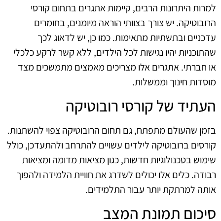
למרות היתרונות הרבים, קיימות אתגרים בתחום קורסי
הרובוטיקה. יש צורך בצוותי הוראה מיומנים, בחומרים
עדכניים ובתשתיות מתאימות. כמו כן, יש לדאוג לכך
שהתוכניות יהיו נגישות לכל הילדים, ללא קשר לרקע כלכלי
או חברתי. אתגרים אלו מצריכים מאמצים מתמשכים מצד
מוסדות חינוך וממשלות.
העתיד של קורסי רובוטיקה
בזמן שהעולם מתפתח, גם תחום הרובוטיקה צפוי להשתנות.
קורסים ברובוטיקה לילדים עשויים להתרחב ולהתעדכן, כולל
שימוש בטכנולוגיות חדשות, כגון מציאות מדומה ומציאות
רבודה. כלים אלו יכולים לשדרג את חוויית הלמידה ולהפוך
אותה למרתקת יותר עבור התלמידים.
סיכום תמונת המצב