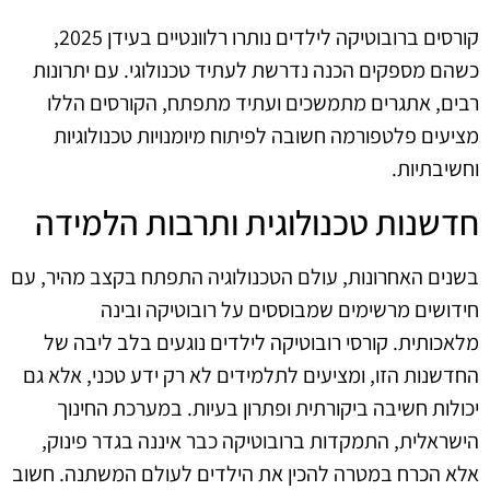
קורסים ברובוטיקה לילדים נותרו רלוונטיים בעידן 2025,
כשהם מספקים הכנה נדרשת לעתיד טכנולוגי. עם יתרונות
רבים, אתגרים מתמשכים ועתיד מתפתח, הקורסים הללו
מציעים פלטפורמה חשובה לפיתוח מיומנויות טכנולוגיות
וחשיבתיות.
חדשנות טכנולוגית ותרבות הלמידה
בשנים האחרונות, עולם הטכנולוגיה התפתח בקצב מהיר, עם
חידושים מרשימים שמבוססים על רובוטיקה ובינה
מלאכותית. קורסי רובוטיקה לילדים נוגעים בלב ליבה של
החדשנות הזו, ומציעים לתלמידים לא רק ידע טכני, אלא גם
יכולות חשיבה ביקורתית ופתרון בעיות. במערכת החינוך
הישראלית, התמקדות ברובוטיקה כבר איננה בגדר פינוק,
אלא הכרח במטרה להכין את הילדים לעולם המשתנה. חשוב