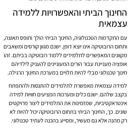
החינוך הביתי והאפשרויות ללמידה
עצמאית
עם התקדמות הטכנולוגיה, החינוך הביתי הולך ותופס תאוצה,
ותחום הרובוטיקה אינו יוצא דופן. ישנם מגוון קורסים ומשאבים
מקוונים המאפשרים לתלמידים ללמוד רובוטיקה בביתם. זהו
אופציה מעניינת עבור הורים המעוניינים להעניק לילדיהם
חינוך טכנולוגי מבלי להיות תלויים במערכת החינוך הרגילה.
למידה עצמאית מאפשרת לתלמידים להתנסות ולהתפתח
בקצב שלהם. ישנם כלים ומערכות המציעים חוויות למידה
אינטראקטיביות, שמזמינות את התלמידים ליצור פרויקטים
שונים. כך, החינוך הביתי בתחום הרובוטיקה יכול להיות לא
רק מהנה אלא גם מעשיר, ומסייע בהכנה לעתיד טכנולוגי.