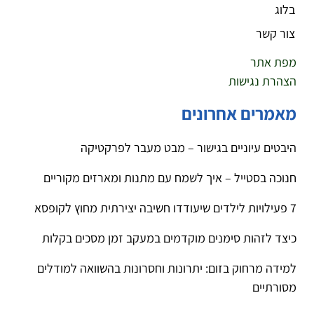
בלוג
צור קשר
מפת אתר
הצהרת נגישות
מאמרים אחרונים
היבטים עיוניים בגישור – מבט מעבר לפרקטיקה
חנוכה בסטייל – איך לשמח עם מתנות ומארזים מקוריים
7 פעילויות לילדים שיעודדו חשיבה יצירתית מחוץ לקופסא
כיצד לזהות סימנים מוקדמים במעקב זמן מסכים בקלות
למידה מרחוק בזום: יתרונות וחסרונות בהשוואה למודלים
מסורתיים