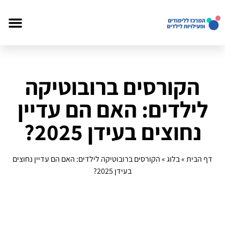
הקורסים ברובוטיקה
לילדים: האם הם עדיין
נחוצים בעידן 2025?
דף הבית
»
בלוג
»
הקורסים ברובוטיקה לילדים: האם הם עדיין נחוצים
בעידן 2025?