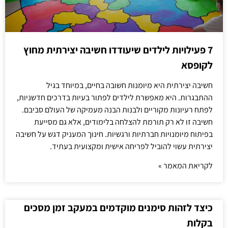
7 פעילויות לילדים שיעודדו חשיבה יצירתית מחוץ
לקופסא
חשיבה יצירתית היא מיומנות חשובה בחיים, במיוחד בגיל
ההתבגרות. היא מאפשרת לילדים לפתור בעיות בדרכים חדשניות,
לפתח רעיונות מקוריים ולבנות הבנה מעמיקה של העולם סביבם.
חשיבה זו לא רק תורמת להצלחה בלימודים, אלא גם מסייעת
בפיתוח מיומנויות חברתיות ורגשיות. חינוך המעניק דגש על חשיבה
יצירתית עשוי להוביל לפריחה אישית ומקצועית בעתיד.
לקריאת המאמר »
כיצד לזהות סימנים מוקדמים במעקב זמן מסכים
בקלות