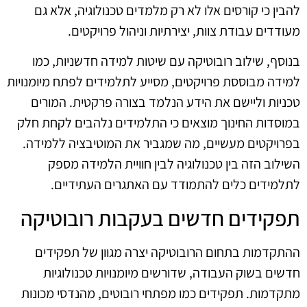
להבין כי קורסים אלו לא רק מלמדים טכנולוגיה, אלא גם
מעודדים עבודת צוות, יצירתיות וניהול פרויקטים.
בנוסף, שילוב רובוטיקה עם שיטות למידה חדשניות, כמו
למידה מבוססת פרויקטים, מסייע לתלמידים לפתח מיומנויות
טכניות וליישם את הידע הנלמד בצורה פרקטית. המורים
במוסדות החינוך מוצאים כי התלמידים נלהבים לקחת חלק
בפרויקטים מעשיים, מה שמגביר את המוטיבציה ללמידה.
השילוב הזה בין טכנולוגיה לבין חוויית הלמידה מספק
לתלמידים כלים להתמודד עם האתגרים העתידיים.
תפקידים חדשים בעקבות רובוטיקה
ההתקדמות בתחום הרובוטיקה יצרה מגוון של תפקידים
חדשים בשוק העבודה, שדורשים מיומנויות טכנולוגיות
מתקדמות. תפקידים כמו מפתחי רובוטים, מהנדסי מכונות