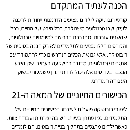
הכנה לעתיד המתקדם
קורסי רובוטיקה לילדים מציעים הזדמנות ייחודית להכנה
לעידן שבו טכנולוגיה משתלבת בכל היבט של החיים. ככל
שהשנים עוברות, מתגברת הדרישה למיומנויות טכנולוגיות,
והקורסים הללו מציעים לתלמידים לא רק הבנה בסיסית של
רובוטיקה, אלא גם את הכלים הנדרשים כדי להתמודד עם
אתגרים טכנולוגיים. מדובר בהשקעה בעתיד, שכן הידע
הנצבר בקורסים אלה יכול להוות יתרון משמעותי בשוק
העבודה המודרני.
הכישורים החיוניים של המאה ה-21
לימודי רובוטיקה פועלים לשדרוג הכישורים החיוניים של
התלמידים, כמו פתרון בעיות, חשיבה יצירתית ועבודת צוות.
כאשר ילדים מתנסים בתהליך בניית רובוטים, הם לומדים