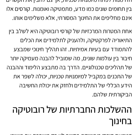
בין תחומים שונים כמו מדע, מתמטיקה ואומנות. קורסים אלו
אינם מחליפים את החינוך המסורתי, אלא משלימים אותו.
אחת המטרות המרכזיות של קורסי רובוטיקה היא לשלב בין
התיאוריה לפרקטיקה, ולהעניק לתלמידים את הכלים
להתמודד עם בעיות אמיתיות. זהו תהליך חינוכי שמבצע
חיבור בין עולמות שונים, מה שמוביל להבנה מעמיקה יותר
של תהליכים טכנולוגיים. הדרך בה מתבצע הלימוד וההבנה
של התכנים במקביל למיומנויות טכניות, יכולה לשפר את
הידע הכללי של התלמידים ולחזק את יכולת החשיבה
הביקורתית שלהם.
ההשלכות החברתיות של רובוטיקה
בחינוך