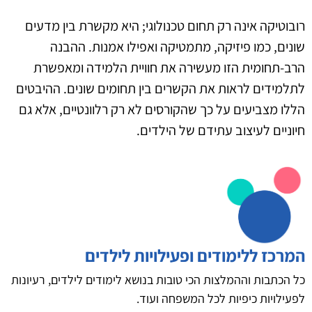
רובוטיקה אינה רק תחום טכנולוגי; היא מקשרת בין מדעים
שונים, כמו פיזיקה, מתמטיקה ואפילו אמנות. ההבנה
הרב-תחומית הזו מעשירה את חוויית הלמידה ומאפשרת
לתלמידים לראות את הקשרים בין תחומים שונים. ההיבטים
הללו מצביעים על כך שהקורסים לא רק רלוונטיים, אלא גם
חיוניים לעיצוב עתידם של הילדים.
המרכז ללימודים ופעילויות לילדים
כל הכתבות וההמלצות הכי טובות בנושא לימודים לילדים, רעיונות
לפעילויות כיפיות לכל המשפחה ועוד.