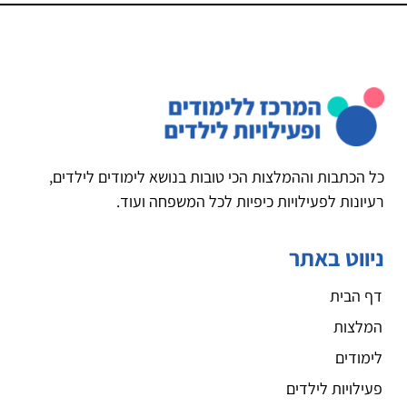
כל הכתבות וההמלצות הכי טובות בנושא לימודים לילדים,
רעיונות לפעילויות כיפיות לכל המשפחה ועוד.
ניווט באתר
דף הבית
המלצות
לימודים
פעילויות לילדים