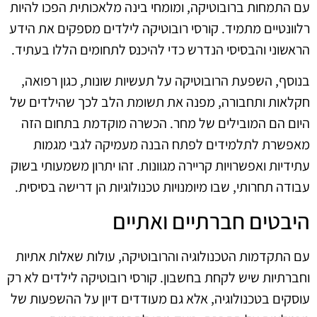
עם התמחות ברובוטיקה, ומומחי בינה מלאכותית הפכו להיות
רלוונטיים מתמיד. קורסי רובוטיקה לילדים מספקים את הידע
הראשוני והבסיסי הנדרש כדי להיכנס לתחומים הללו בעתיד.
בנוסף, השפעת הרובוטיקה על תעשיות שונות, כגון רפואה,
חקלאות ותחבורה, מפנה את תשומת הלב לכך שהילדים של
היום הם המובילים של מחר. הכשרה מוקדמת בתחום הזה
מאפשרת לתלמידים לפתח הבנה מעמיקה לגבי מגמות
עתידיות ואפשרויות קריירה מגוונות. זהו יתרון משמעותי בשוק
עבודה תחרותי, שבו מיומנויות טכנולוגיות הן דרישה בסיסית.
היבטים חברתיים ואתיים
עם התקדמות הטכנולוגיה והרובוטיקה, עולות שאלות אתיות
וחברתיות שיש לקחת בחשבון. קורסי רובוטיקה לילדים לא רק
עוסקים בטכנולוגיה, אלא גם מעודדים דיון על ההשפעות של