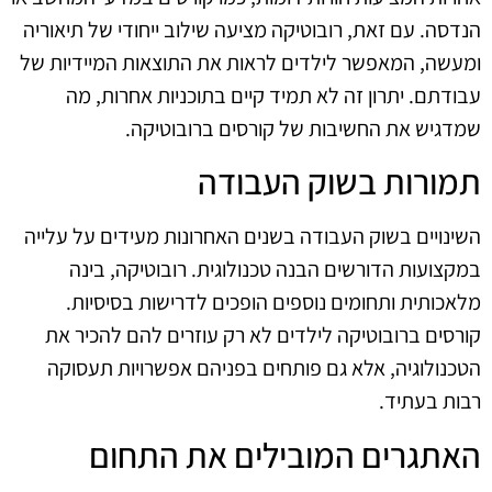
הנדסה. עם זאת, רובוטיקה מציעה שילוב ייחודי של תיאוריה
ומעשה, המאפשר לילדים לראות את התוצאות המיידיות של
עבודתם. יתרון זה לא תמיד קיים בתוכניות אחרות, מה
שמדגיש את החשיבות של קורסים ברובוטיקה.
תמורות בשוק העבודה
השינויים בשוק העבודה בשנים האחרונות מעידים על עלייה
במקצועות הדורשים הבנה טכנולוגית. רובוטיקה, בינה
מלאכותית ותחומים נוספים הופכים לדרישות בסיסיות.
קורסים ברובוטיקה לילדים לא רק עוזרים להם להכיר את
הטכנולוגיה, אלא גם פותחים בפניהם אפשרויות תעסוקה
רבות בעתיד.
האתגרים המובילים את התחום