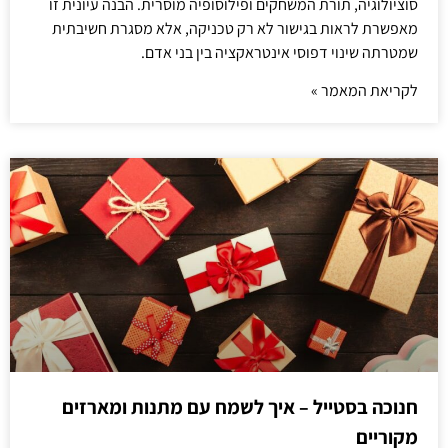
סוציולוגיה, תורת המשחקים ופילוסופיה מוסרית. הבנה עיונית זו
מאפשרת לראות בגישור לא רק טכניקה, אלא מסגרת חשיבתית
שמטרתה שינוי דפוסי אינטראקציה בין בני אדם.
לקריאת המאמר »
חנוכה בסטייל – איך לשמח עם מתנות ומארזים
מקוריים