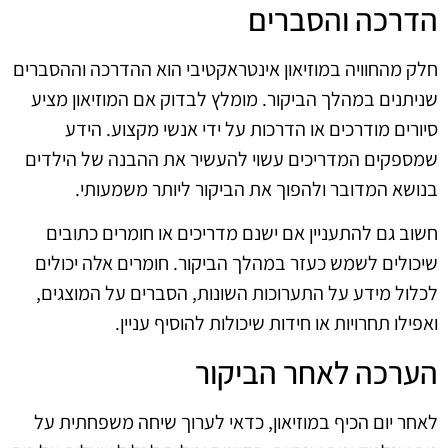
הדרכה והסברים
חלק מהחוויה במוזיאון אינטראקטיבי הוא ההדרכה וההסברים
שניתנים במהלך הביקור. מומלץ לבדוק אם המוזיאון מציע
סיורים מודרכים או הדרכות על ידי אנשי מקצוע. הידע
שמספקים המדריכים עשוי להעשיר את ההבנה של הילדים
בנושא המדובר ולהפוך את הביקור ליותר משמעותי.
חשוב גם להתעניין אם ישנם מדריכים או חומרים כתובים
שיכולים לשמש כעזר במהלך הביקור. חומרים אלה יכולים
לכלול מידע על התערוכות השונות, הסברים על המוצגים,
ואפילו תחרויות או חידות שיכולות להוסיף עניין.
הערכה לאחר הביקור
לאחר יום הכיף במוזיאון, כדאי לערוך שיחה משפחתית על