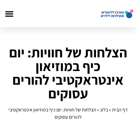
הצלחות של חוויות: יום
כיף במוזיאון
אינטראקטיבי להורים
עסוקים
דף הבית
»
בלוג
»
הצלחות של חוויות: יום כיף במוזיאון אינטראקטיבי
להורים עסוקים