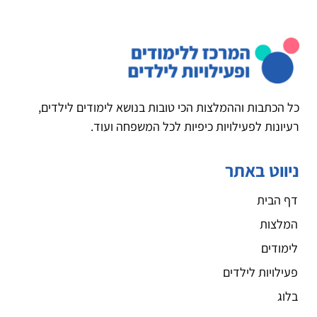
כל הכתבות וההמלצות הכי טובות בנושא לימודים לילדים,
רעיונות לפעילויות כיפיות לכל המשפחה ועוד.
ניווט באתר
דף הבית
המלצות
לימודים
פעילויות לילדים
בלוג