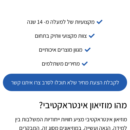
מקצועיות של למעלה מ- 14 שנה
צוות מקצועי וותיק בתחום
מגוון מוצרים איכותיים
מחירים משתלמים
לקבלת הצעת מחיר שלא תוכלו לסרב צרו איתנו קשר
מהו מוזיאון אינטראקטיבי?
מוזיאון אינטראקטיבי מציע חוויות ייחודיות המשלבות בין
למידה, הנאה ועשייה. במוזיאונים מסוג זה, המבקרים