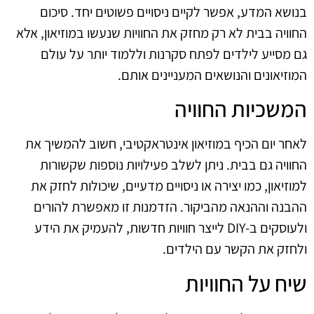
בנושא המדע, אפשר לקיים ניסויים פשוטים יחד. סיכום
החוויה בבית לא רק מחזק את החוויות שנעשו במוזיאון, אלא
גם מסייע לילדים לפתח סקרנות וללמוד יותר על עולם
המוזיאונים והנושאים המעניינים אותם.
המשכיות החוויה
לאחר יום הכיף במוזיאון אינטראקטיבי, חשוב להמשיך את
החוויה גם בבית. ניתן לשלב פעילויות נוספות שקשורות
למוזיאון, כמו יצירה או ניסויים מדעיים, שיכולות לחזק את
ההבנה וההנאה מהביקור. הזדמנות זו מאפשרת להורים
ולעוסקים ב-DIY לייצר חוויות חדשות, להעמיק את הידע
ולחזק את הקשר עם הילדים.
שיח על החוויות