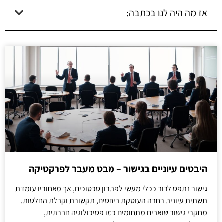
אז מה היה לנו בכתבה:
היבטים עיוניים בגישור – מבט מעבר לפרקטיקה
גישור נתפס לרוב ככלי מעשי לפתרון סכסוכים, אך מאחוריו עומדת
תשתית עיונית רחבה העוסקת ביחסים, תקשורת וקבלת החלטות.
מחקרי גישור שואבים מתחומים כמו פסיכולוגיה חברתית,