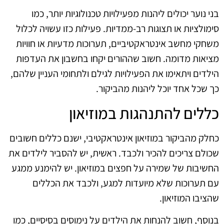
בני נוער יכולים ליהנות מפעילויות טכנולוגיות יותר, כמו
סימולציות או תצוגות רב-ממדיות. פעילות כזו עשויה לכלול
משחקי מחשב אינטראקטיביים, תערוכות מדעיות או חוויות
מציאות מדומה. חשוב שההורים יקחו בחשבון את העדפות
הילדים ויתאימו את הפעילויות לגילם ולתחומי העניין שלהם,
כך שכל אחד יוכל ליהנות מהביקור.
כללים להתנהגות במוזיאון
כחלק מהביקור במוזיאון אינטראקטיבי, ישנם כללים חשובים
שכולם צריכים להכיר ולכבד. ראשית, יש להסביר לילדים את
החשיבות של שמירה על חפצים במוזיאון. יש להימנע ממגע
עם תערוכות שלא מיועדות למגע, ולכבד את הכללים
שהציבו המוזיאון.
בנוסף, חשוב להנחות את הילדים על נימוסים בסיסיים, כמו