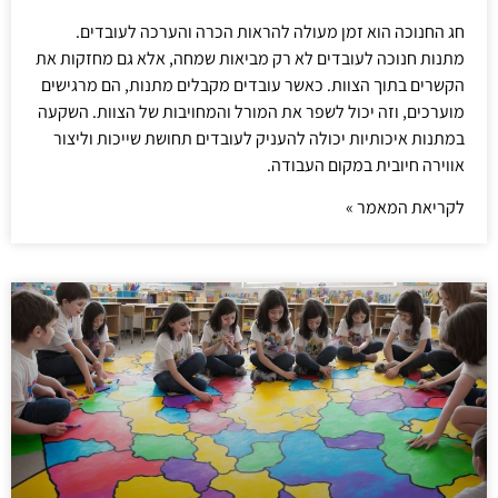
חג החנוכה הוא זמן מעולה להראות הכרה והערכה לעובדים.
מתנות חנוכה לעובדים לא רק מביאות שמחה, אלא גם מחזקות את
הקשרים בתוך הצוות. כאשר עובדים מקבלים מתנות, הם מרגישים
מוערכים, וזה יכול לשפר את המורל והמחויבות של הצוות. השקעה
במתנות איכותיות יכולה להעניק לעובדים תחושת שייכות וליצור
אווירה חיובית במקום העבודה.
לקריאת המאמר »