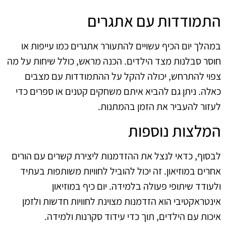
התמודדות עם אתגרים
במהלך יום הכיף עשויים להתעורר אתגרים כמו עייפות או
חוסר סבלנות מצד הילדים. הכנה מראש, כולל שיחות על מה
צפוי להתרחש, יכולה להקל על ההתמודדות עם מצבים
כאלה. ניתן גם להביא איתם משחקים קטנים או ספרים כדי
לעזור להעביר את הזמן בהמתנות.
המלצות נוספות
לבסוף, כדאי לנצל את ההזדמנות ליצירת קשרים עם הורים
אחרים במוזיאון. זה יכול להוביל לחוויות משותפות בעתיד
ולעודד שיתופי פעולה בלמידה. יום כיף במוזיאון
אינטראקטיבי הוא הזדמנות מצוינת לחוויות חדשות ולזמן
איכות עם הילדים, תוך כדי עידוד סקרנות ולמידה.