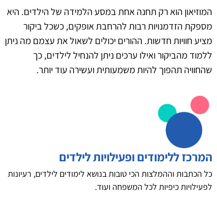
המוזיאון הוא רק תחנה אחת במסע הלמידה של הילדים. היא
מספקת הזדמנויות רבות להרחבת אופקים, כשכל ביקור
מציע חוויות חדשות. ההורים יכולים לשאול את עצמם מה ניתן
ללמוד מהביקור ואילו ערכים ניתן להנחיל לילדים, כך
שהחוויה תהפוך להיות משמעותית ועשירה עוד יותר.
המרכז ללימודים ופעילויות לילדים
כל הכתבות וההמלצות הכי טובות בנושא לימודים לילדים, רעיונות
לפעילויות כיפיות לכל המשפחה ועוד.