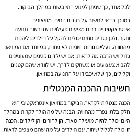
לכל אחד, כך שניתן למנוע התייבשות במהלך הביקור.
כמו כן, כדאי לחשוב על בגדים נוחים. מוזיאונים
אינטראקטיביים רבים מציעים פעילויות שדורשות תנועה
וחקר, ולכן בגדים נוחים יכולים להקל על הילדים ליהנות
מהחוויה. נעליים נוחות חיוניות לא פחות, במיוחד אם המוזיאון
גדול ויש הרבה מה לראות. אם יש ילדים קטנים שמעוניינים
להביא צעצועים או משחקים לדרך, יש לוודא שהם קטנים
וקלילים, כך שלא יכבידו על התנועה במוזיאון.
חשיבות ההכנה המנטלית
הכנה מנטלית לקראת הביקור במוזיאון אינטראקטיבי היא
חלק בלתי נפרד מהחוויה. הבנה של מה הולך לקרות במהלך
היום יכולה להיות מועילה מאוד, הן להורים והן לילדים. הכנה
זו יכולה לכלול שיחות עם הילדים על מה שהם מצפים לראות