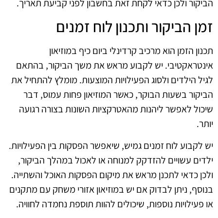
הביקור ולכן כדאי לקחת זאת בחשבון לפני קביעת תאריך.
זמן הביקור ותכנון לוח זמנים
תכנון הזמן הוא מרכיב קרדינלי ביום כיף במוזיאון
אינטראקטיבי. יש לקבוע מראש את משך הביקור, בהתאם
לגיל הילדים ולסוג הפעילויות המוצעות. מומלץ להתחיל את
הביקור בשעות הבוקר, כאשר המוזיאון פחות עמוס, דבר
שיכול לאפשר ליהנות מהאטרקציות השונות בצורה רגועה
יותר.
יש לקבוע לוח זמנים גמיש, שיאפשר הפסקות בין הפעילויות.
ילדים עשויים להזדקק למנוחה או לאכול במהלך הביקור,
ולכן כדאי לתכנן מראש את מיקום הפסקות האוכל והשתייה.
בנוסף, ניתן לבדוק אם יש במוזיאון אזורי משחק עם מתקנים
או פעילויות נוספות, שיכולים להוות תוספת נחמדה לחוויה.