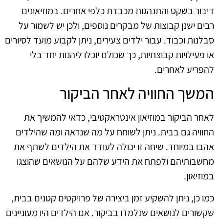
דיבור בשקט והתנהגות מכבדת כלפי אחרים. במוזיאונים
רבים ישנן קבוצות של מבקרים נוספים, ולכן יש לשמור על
סבלנות וכבוד. עבור ילדים צעירים, ניתן לקבוע מועד לסיורים
או פעילויות קבוצתיות, כך שכולם יוכלו ליהנות יחד בלי
להפריע לאחרים.
המשך החוויה לאחר הביקור
לאחר הביקור במוזיאון אינטראקטיבי, כדאי להמשיך את
החוויה גם בבית. ניתן לשוחח על מה שנראה ומה שהילדים
אהבו במיוחד. שיחה זו יכולה לעודד את הילדים לשתף את
מחשבותיהם ולפתח את הידע שלהם על הנושאים שהוצגו
במוזיאון.
כמו כן, ניתן להשקיע זמן ביצירה של פרויקטים קטנים בבית,
שקשורים לנושאים שנלמדו בביקור. אם הילדים היו מעוניינים