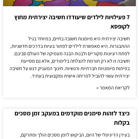
7 פעילויות לילדים שיעודדו חשיבה יצירתית מחוץ
לקופסא
חשיבה יצירתית היא מיומנות חשובה בחיים, במיוחד בגיל
ההתבגרות. היא מאפשרת לילדים לפתור בעיות בדרכים חדשניות,
לפתח רעיונות מקוריים ולבנות הבנה מעמיקה של העולם סביבם.
חשיבה זו לא רק תורמת להצלחה בלימודים, אלא גם מסייעת
בפיתוח מיומנויות חברתיות ורגשיות. חינוך המעניק דגש על חשיבה
יצירתית עשוי להוביל לפריחה אישית ומקצועית בעתיד.
לקריאת המאמר »
כיצד לזהות סימנים מוקדמים במעקב זמן מסכים
בקלות
בעידן הדיגיטלי של היום, הביקוש לזמן מסכים הולך ומתרקם,