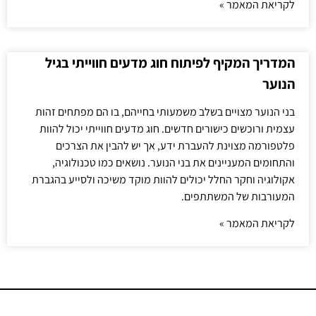
לקריאת המאמר »
המדריך המקיף לפיתוח חוג מדעים חווייתי בגיל
הנוער
בני הנוער מצויים בשלב משמעותי בחייהם, בו הם מפתחים זהות
עצמית ורוכשים כישורים חדשים. חוג מדעים חווייתי יכול להוות
פלטפורמה מצוינת להעברת ידע, אך יש להבין את הצרכים
והתחומים המעניינים את בני הנוער. נושאים כמו טכנולוגיה,
אקולוגיה וחקר החלל יכולים להוות מוקד משיכה ולסייע בהגברת
המעורבות של המשתתפים.
לקריאת המאמר »