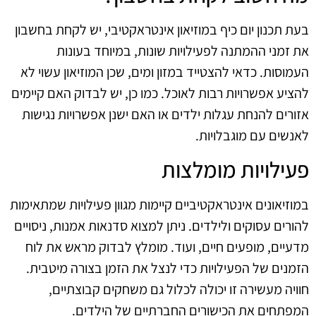
בעת תכנון יום כיף במוזיאון אינטראקטיבי, יש לקחת בחשבון
את זמני ההמתנה לפעילויות שונות, במיוחד בעונות
העמוסות. כדאי להצטייד במזון ומים, שכן המוזיאון עשוי לא
להציע אפשרויות רבות לאוכל. כמו כן, יש לבדוק האם קיימים
אזורים להנחת עגלות ילדים או האם ישנן אפשרויות נגישות
לאנשים עם מוגבלויות.
פעילויות מומלצות
במוזיאונים אינטראקטיביים קיימות מגוון פעילויות שמתאימות
להורים עסוקים ולילדים. ניתן למצוא סדנאות אמנות, ניסויים
מדעיים, מופעים חיים, ועוד. מומלץ לבדוק מראש את לוח
הזמנים של הפעילויות כדי לנצל את הזמן בצורה מיטבית.
חוויה מעשירה זו יכולה לכלול גם משחקים קבוצתיים,
המפתחים את הכישורים החברתיים של הילדים.