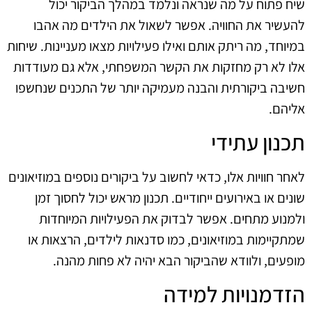
שיח פתוח על מה שנראה ונלמד במהלך הביקור יכול
להעשיר את החוויה. אפשר לשאול את הילדים מה אהבו
במיוחד, מה ריתק אותם ואילו פעילויות מצאו מעניינות. שיחות
אלו לא רק מחזקות את הקשר המשפחתי, אלא גם מעודדות
חשיבה ביקורתית והבנה מעמיקה יותר של התכנים שנחשפו
אליהם.
תכנון עתידי
לאחר חוויות אלו, כדאי לחשוב על ביקורים נוספים במוזיאונים
שונים או באירועים ייחודיים. תכנון מראש יכול לחסוך זמן
ולמנוע מתחים. אפשר לבדוק את הפעילויות המיוחדות
שמתקיימות במוזיאונים, כמו סדנאות לילדים, הרצאות או
מופעים, ולוודא שהביקור הבא יהיה לא פחות מהנה.
הזדמנויות למידה