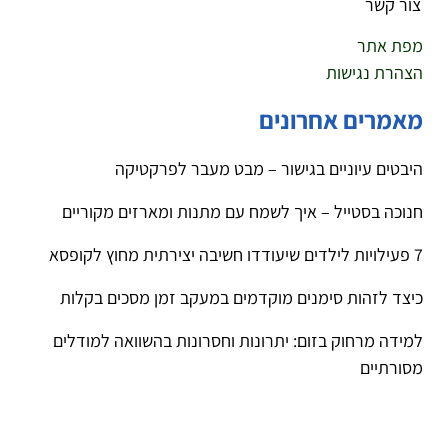
צור קשר
מפת אתר
הצהרת נגישות
מאמרים אחרונים
היבטים עיוניים בגישור – מבט מעבר לפרקטיקה
חנוכה בסטייל – איך לשמח עם מתנות ומארזים מקוריים
7 פעילויות לילדים שיעודדו חשיבה יצירתית מחוץ לקופסא
כיצד לזהות סימנים מוקדמים במעקב זמן מסכים בקלות
למידה מרחוק בזום: יתרונות וחסרונות בהשוואה למודלים
מסורתיים