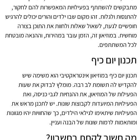
מתבקשים להשתתף בפעילויות המאפשרות להם לחקור,
להתנסות ולגלות. זהו מקום שבו ילדים והורים יכולים להרגיש
חופשיים לגעת, לשאול שאלות ולחוות את התוכן בצורה
מוחשית. במוזיאון זה, הזמן עובר במהירות, וההנאה מובטחת
לכל המשתתפים.
תכנון יום כיף
תכנון יום כיף במוזיאון אינטראקטיבי הוא משימה שיש
להקדיש לה תשומת לב רבה. מומלץ לבדוק את שעות
הפעילות של המוזיאון, את ההנחיות לגבי כניסה, ואת
הפעילויות המיועדות לקבוצות שונות. יש לתכנן מראש את
הפעילויות שיתאימו לגילאי הילדים, כך שהחוויות יהיו מגוונות
ומותאמות לרמות שונות של הבנה ועניין.
מה חשוב לקחת בחשבון?