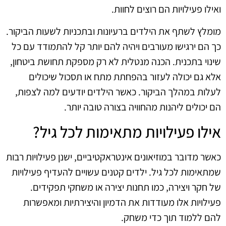
ואילו פעילויות הם רוצים לחוות.
מומלץ לשתף את הילדים ברעיונות ובתכניות לשעות הביקור.
כך הם ירגישו מעורבים ויהיה להם יותר קל להתמודד עם כל
שינוי בתכנית. הכנה מנטלית לא רק מספקת תחושת ביטחון,
אלא גם יכולה לעזור בהפחתת מתח או תסכול שיכולים
לעלות במהלך הביקור. כאשר הילדים יודעים למה לצפות,
הם יכולים ליהנות מהחוויה בצורה טובה יותר.
אילו פעילויות מתאימות לכל גיל?
כאשר מדובר במוזיאונים אינטראקטיביים, ישנן פעילויות רבות
שמתאימות לכל גיל. ילדים קטנים עשויים להעדיף פעילויות
של חקר ויצירה, כמו תחנות יצירה או משחקי תפקידים.
פעילויות אלו מעודדות את הדמיון והיצירתיות ומאפשרות
להם ללמוד תוך כדי משחק.