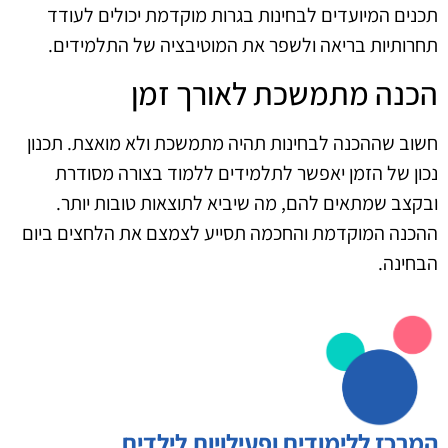
תכנים המיועדים לבחינות בגרות מוקדמת יכולים לעודד
תחרותיות בריאה ולשפר את המוטיבציה של התלמידים.
הכנה מתמשכת לאורך זמן
חשוב שההכנה לבחינות תהיה מתמשכת ולא מואצת. תכנון
נכון של הזמן יאפשר לתלמידים ללמוד בצורה מסודרת
ובקצב שמתאים להם, מה שיביא לתוצאות טובות יותר.
ההכנה המוקדמת והחכמה תסייע לצמצם את הלחצים ביום
הבחינה.
המרכז ללימודים ופעילויות לילדים