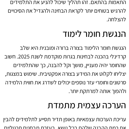
התאמות בהתאם. זהו תהליך שיכול להניע את התלמידים
להרגיש בטוחים יותר לקראת הבחינה ולהגדיל את הסיכויים
להצלחה.
הנגשת חומר לימוד
הנגשת חומר הלימוד בצורה ברורה ומובנית היא שלב
קרדינלי בהכנה לבחינות בגרות מוקדמת לשנת 2025. חשוב
שהחומר יהיה מעניין, מושך וקל להבנה, כך שהתלמידים
יצליחו לקלוט את המידע בצורה אפקטיבית. שימוש במצגות,
סרטונים וחומרי עזר נוספים יכולים לשדרג את חווית הלמידה
ולהפוך אותה למרתקת יותר.
הערכה עצמית מתמדת
עריכת הערכות עצמאיות באופן תדיר תסייע לתלמידים להבין
את רמת ההבנה שלהם בכל נושא. בעזרת מבחנים תרגוליים