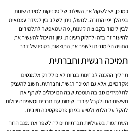
כמו כן, יש לשקול את השילוב של טכניקות למידה שונות
במהלך ימי החזרה. למשל, ניתן לשלב בין למידה עצמאית
לבין לימוד בקבוצות קטנות, מה שמאפשר לתלמידים
להיעזר זה בזה ולחלוק רעיונות. גיוון זה יכול להעשיר את
החוויה הלימודית ולשפר את התוצאות בסופו של דבר.
תמיכה רגשית וחברתית
תהליך ההכנה לבחינות בגרות לא כולל רק אלמנטים
אקדמיים, אלא גם תמיכה רגשית וחברתית. חשוב להעניק
לתלמידים סביבה תומכת שבה הם יכולים לשתף את
חששותיהם ולקבל עידוד. שיחות עם חברים ומשפחה יכולות
להקל על הלחץ ולסייע במתן פרספקטיבה חיובית.
השתתפות בפעילויות חברתיות יכולה לשפר את מצב הרוח