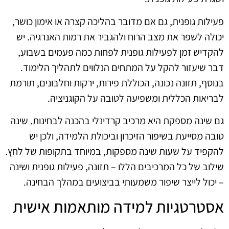
פעילות גופנית, גם אם מדובר בהליכה קצרה או אימון כושר,
יכולה לשפר את מצב הרוח ולהגביר את רמות האנרגיה. יש
להקדיש זמן לפעילות גופנית לפחות כמה פעמים בשבוע,
דבר שיעזור להקל על המתחים הנלווים לתהליך הלימוד.
בנוסף, תזונה נכונה, הכוללת פירות, ירקות וחלבונים, תורמת
לבריאות הכללית ומשפיעה לטובה על הקוגניציה.
גם שינה מספקת היא מרכיב קרדינלי בהכנה לבחינות. שינה
טובה מסייעת בשיפור הזיכרון וביכולת הלמידה, ולכן יש
להקפיד על שעות שינה מספקות, במיוחד בתקופות של לחץ.
שילוב של כל המרכיבים הללו – תזונה, פעילות גופנית ושינה
– יכול לייצר שיפור משמעותי בביצועים במהלך הבחינה.
אסטרטגיות למידה מותאמות אישית