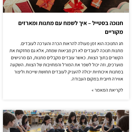
חנוכה בסטייל – איך לשמח עם מתנות ומארזים
מקוריים
חג החנוכה הוא זמן מעולה להראות הכרה והערכה לעובדים.
מתנות חנוכה לעובדים לא רק מביאות שמחה, אלא גם מחזקות את
הקשרים בתוך הצוות. כאשר עובדים מקבלים מתנות, הם מרגישים
מוערכים, וזה יכול לשפר את המורל והמחויבות של הצוות. השקעה
במתנות איכותיות יכולה להעניק לעובדים תחושת שייכות וליצור
אווירה חיובית במקום העבודה.
לקריאת המאמר »