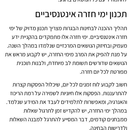
תכנון ימי חזרה אינטנסיביים
תהליך ההכנה לבחינות הבגרות מצריך תכנון מדויק של ימי
חזרה אינטנסיביים. ימי חזרה אלו מתמקדים בהקניית ידע
מעמיק ובחיזוק הנושאים המרכזיים שנלמדו במהלך השנה.
על מנת להפיק את המרב מימי החזרה, יש לקבוע מראש את
הנושאים שדורשים תשומת לב מיוחדת, ולבנות תוכנית
מפורטת לכל יום חזרה.
חשוב לקבוע לוח זמנים לכל יום, שיכלול הפסקות קצרות
להתרעננות. הפסקות אלו חיוניות לשמירה על רמת הריכוז
והאנרגיה, ומאפשרות לתלמידים לעבד את המידע שנלמד.
במהלך ימי החזרה, יש להקדיש זמן לתרגול שאלות
ממבחנים קודמים, דבר המסייע להתרגל למבנה השאלות
ולדרישות הבחינה.