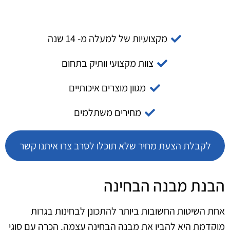
מקצועיות של למעלה מ- 14 שנה
צוות מקצועי וותיק בתחום
מגוון מוצרים איכותיים
מחירים משתלמים
לקבלת הצעת מחיר שלא תוכלו לסרב צרו איתנו קשר
הבנת מבנה הבחינה
אחת השיטות החשובות ביותר להתכונן לבחינות בגרות
מוקדמת היא להבין את מבנה הבחינה עצמה. הכרה עם סוגי