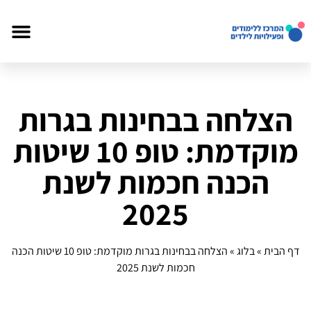
הצלחה בבחינות בגרות
מוקדמת: טופ 10 שיטות
הכנה חכמות לשנת
2025
דף הבית
»
בלוג
»
הצלחה בבחינות בגרות מוקדמת: טופ 10 שיטות הכנה
חכמות לשנת 2025