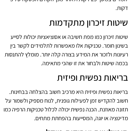
דקות.
שיטות זיכרון מתקדמות
שיטות זיכרון כמו מפת חשיבה או אסוציאציות יכולות לסייע
בשינון חומר. טכניקות אלו מאפשרות לתלמידים לקשר בין
רעיונות ולזכור את המידע בצורה קלה יותר. מומלץ להתנסות
בכמה שיטות ולבחור את זו שהכי מתאימה.
בריאות נפשית ופיזית
בריאות נפשית ופיזית היא מרכיב חשוב בהצלחה בבחינות.
חשוב להקדיש זמן לפעילות גופנית, לנוח מספיק ולשמור על
תזונה מאוזנת. הכנה נפשית יכולה לכלול טכניקות הרפיה כמו
מדיטציה או יוגה, המסייעות בהפחתת מתחים.