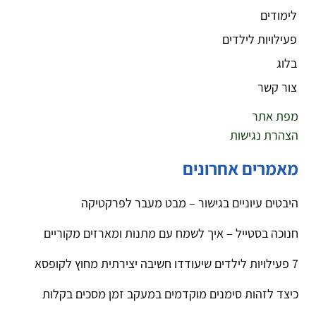
לימודים
פעילויות לילדים
בלוג
צור קשר
מפת אתר
הצהרת נגישות
מאמרים אחרונים
היבטים עיוניים בגישור – מבט מעבר לפרקטיקה
חנוכה בסטייל – איך לשמח עם מתנות ומארזים מקוריים
7 פעילויות לילדים שיעודדו חשיבה יצירתית מחוץ לקופסא
כיצד לזהות סימנים מוקדמים במעקב זמן מסכים בקלות