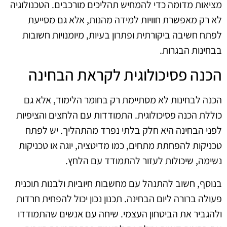
מציאות מדומה כדי להמחיש תהליכים מורכבים. הטכנולוגיה
לא רק מאפשרת חוויות למידה מהנות, אלא גם מסייעת
לפתח חשיבה ביקורתית ופתרון בעיות, מיומנויות חשובות
בבחינות הבגרות.
הכנה פסיכולוגית לקראת הבחינה
הכנה לבחינות לא מסתיימת רק בחומר הלימוד, אלא גם
כוללת הכנה פסיכולוגית. התמודדות עם הלחצים והציפיות
לפני הבחינה היא חלק בלתי נפרד מהתהליך. יש לפתח
טכניקות להפחתת מתחים, כמו מדיטציה, יוגה או טכניקות
נשימה, שיכולות לעזור להתמודד עם הלחץ.
בנוסף, חשוב להתנהל עם מחשבות חיוביות ולבנות תוכנית
פעולה ברורה ליום הבחינה. תכנון נכון יכול להפחית חרדות
ולהגביר את הביטחון העצמי. שיחה עם אנשים שהתמודדו