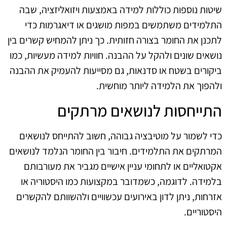
שיטות נוספות כוללות למידה באמצעות ויזואליזציה, שבה
התלמידים משתמשים במפות מושגים או דיאגרמות כדי
לתכנן את החומר בצורה חזותית. כך ניתן להמחיש קשרים בין
נושאים שונים ולהקל על ההבנה. חוויות למידה מעשיות, כמו
ביקורים בשטח או סדנאות, גם מסייעות להעמיק את ההבנה
ולהפוך את הלמידה ליותר מוחשית.
התייחסות לנושאים מרתקים
כדי לשמור על מוטיבציה גבוהה, חשוב להתייחס לנושאים
המרתקים את התלמידים. חיבור בין החומר הנלמד לנושאים
אקטואליים או לתחומי עניין אישיים מגביר את מעורבותם
בלמידה. לדוגמה, כשמדובר במקצועות כמו היסטוריה או
אזרחות, ניתן לדון באירועים עכשוויים ולהשוותם להקשרים
היסטוריים.