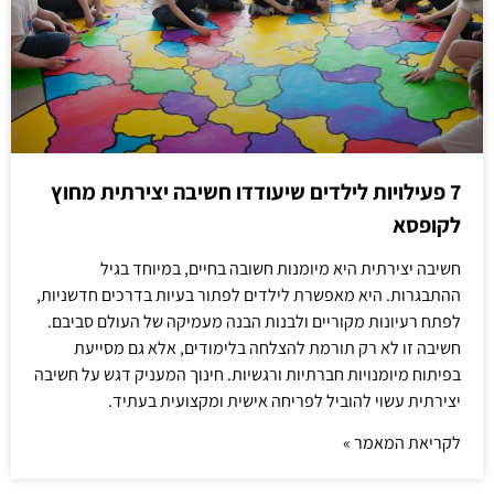
7 פעילויות לילדים שיעודדו חשיבה יצירתית מחוץ
לקופסא
חשיבה יצירתית היא מיומנות חשובה בחיים, במיוחד בגיל
ההתבגרות. היא מאפשרת לילדים לפתור בעיות בדרכים חדשניות,
לפתח רעיונות מקוריים ולבנות הבנה מעמיקה של העולם סביבם.
חשיבה זו לא רק תורמת להצלחה בלימודים, אלא גם מסייעת
בפיתוח מיומנויות חברתיות ורגשיות. חינוך המעניק דגש על חשיבה
יצירתית עשוי להוביל לפריחה אישית ומקצועית בעתיד.
לקריאת המאמר »