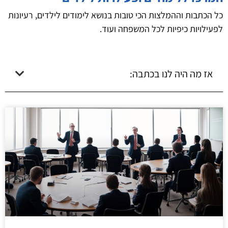
כל הכתבות וההמלצות הכי טובות בנושא לימודים לילדים, רעיונות
לפעילויות כיפיות לכל המשפחה ועוד.
אז מה היה לנו בכתבה: