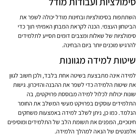
סימולציות ועבודות מודל
השתתפות בסימולציות ובחינות מודל יכולה לשפר את
הביטחון העצמי. הכנה לקראת המבחן האמיתי תוך כדי
סימולציות של שאלות ומצבים דומים תסייע לתלמידים
להרגיש מוכנים יותר ביום הבחינה.
שיטות למידה מגוונות
למידה אינה מתבצעת בשיטה אחת בלבד, ולכן חשוב לגוון
את שיטות הלמידה כדי לשפר את ההבנה והזיכרון. גישות
שונות יכולות לכלול למידה מבוססת פרויקטים, בה
התלמידים עוסקים בפרויקט מעשי המשלב את החומר
הנלמד. כמו כן, ניתן לשלב למידה באמצעות משחקים
חינוכיים, המפנים את תשומת הלב של התלמידים ומוסיפים
אלמנטים של הנאה למהלך הלמידה.