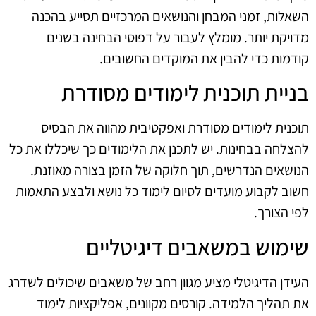
השאלות, זמני המבחן והנושאים המרכזיים תסייע בהכנה
מדויקת יותר. מומלץ לעבור על דפוסי הבחינה בשנים
קודמות כדי להבין את המוקדים החשובים.
בניית תוכנית לימודים מסודרת
תוכנית לימודים מסודרת ואפקטיבית מהווה את הבסיס
להצלחה בבחינות. יש לתכנן את הלימודים כך שיכללו את כל
הנושאים הנדרשים, תוך חלוקה של הזמן בצורה מאוזנת.
חשוב לקבוע מועדים לסיום לימוד כל נושא ולבצע התאמות
לפי הצורך.
שימוש במשאבים דיגיטליים
העידן הדיגיטלי מציע מגוון רחב של משאבים שיכולים לשדרג
את תהליך הלמידה. קורסים מקוונים, אפליקציות לימוד