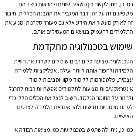
כמו כן, ניתן לקשר בין נושאים שונים ולהראות כיצד הם
משפיעים זה על זה, דבר המגביר את ההבנה הכללית. חיבור
זה לא רק מעשיר את הידע אלא גם מעורר סקרנות ומניע את
התלמידים להעמיק בנושאים המעסיקים אותם.
שימוש בטכנולוגיה מתקדמת
הטכנולוגיה מציעה כלים רבים שיכולים לשדרג את חוויית
הלמידה ולהפוך אותה ליותר יעילה. אפליקציות ללמידה
עצמית, פלטפורמות ללימוד מקוון וסביבות לימוד
אינטראקטיביות מציעות לתלמידים אפשרויות רבות לתרגל
ולחזור על החומר הנלמד. חשוב לנצל את הכלים הללו כדי
לפתח מיומנויות חדשות ולהתאים את הלמידה לצרכים
האישיים.
כמו כן, ניתן להשתמש בטכנולוגיות כמו מציאות רבודה או