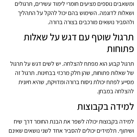
ומשאבים נוספים מציעים חומרי לימוד עשירים, תרגולים
ושאלות לדוגמה. השימוש בהם יכול להקל על התהליך
ולהסביר נושאים מורכבים בצורה ברורה.
תרגול שוטף עם דגש על שאלות
פתוחות
תרגול קבוע הוא מפתח להצלחה. יש לשים דגש על תרגול
של שאלות פתוחות, שהן חלק מרכזי בבחינות. תרגול זה
מסייע לפתח יכולת ניסוח ברורה ומדויקת, שהיא חיונית
להצלחה במבחן.
למידה בקבוצות
למידה בקבוצות יכולה לשפר את הבנת החומר דרך שיח
ושיתוף. תלמידים יכולים להסביר אחד לשני נושאים שאינם