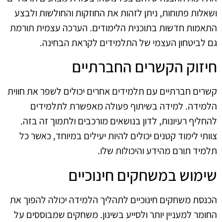
ושאלות פתוחות, ניתן לזהות את החוזקות והחולשות ולבצע
התאמות חדשות בתוכנית הלימודים. הערכה עצמית תורמת
גם לביטחון העצמי של התלמידים לקראת הבחינה.
חיזוק הקשרים החברתיים
קשרים חברתיים עם תלמידים אחרים יכולים לשפר את חווית
הלמידה. למידה בשיתוף פעולה מאפשרת לתלמידים
להחליף רעיונות, לדון בנושאים מורכבים ולתמוך זה בזה.
צוותי לימוד קטנים יכולים להיות יעילים במיוחד, כאשר כל
תלמיד תורם מהידע והיכולות שלו.
שימוש במשחקים חינוכיים
הכנסת משחקים חינוכיים לתהליך הלמידה יכולה להפוך את
החומר למעניין יותר ולסייע בשינון. משחקים שמבוססים על