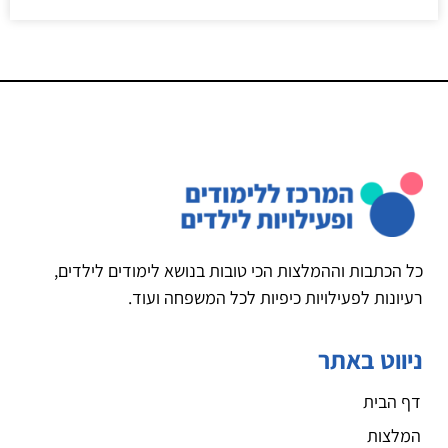
כל הכתבות וההמלצות הכי טובות בנושא לימודים לילדים,
רעיונות לפעילויות כיפיות לכל המשפחה ועוד.
ניווט באתר
דף הבית
המלצות