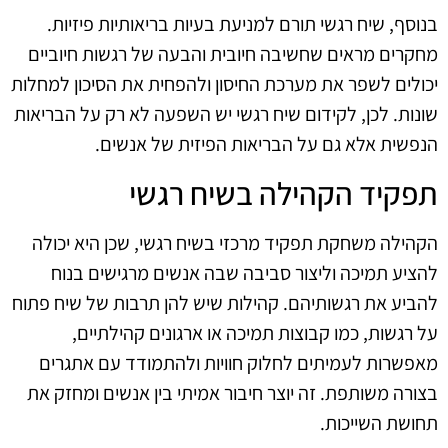
בנוסף, שיח רגשי תורם למניעת בעיות בריאותיות פיזיות.
מחקרים מראים שחשיבה חיובית והבעה של רגשות חיוביים
יכולים לשפר את מערכת החיסון ולהפחית את הסיכון למחלות
שונות. לכן, לקידום שיח רגשי יש השפעה לא רק על הבריאות
הנפשית אלא גם על הבריאות הפיזית של אנשים.
תפקיד הקהילה בשיח רגשי
הקהילה משחקת תפקיד מרכזי בשיח רגשי, שכן היא יכולה
להציע תמיכה וליצור סביבה שבה אנשים מרגישים בנוח
להביע את רגשותיהם. קהילות שיש להן תרבות של שיח פתוח
על רגשות, כמו קבוצות תמיכה או ארגונים קהילתיים,
מאפשרות לעמיתים לחלוק חוויות ולהתמודד עם אתגרים
בצורה משותפת. זה יוצר חיבור אמיתי בין אנשים ומחזק את
תחושת השייכות.