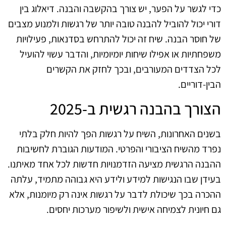
כדי לגשר על הפער, יש צורך בהקשבה והבנה. דיאלוג בין
דורי יכול להוביל להבנה טובה יותר של רגשות ולמנוע מצבים
של חוסר הבנה. שיח זה יכול להתרחש בסדנאות, פעילויות
משפחתיות או אפילו שיחות יומיומיות, והדבר עשוי להועיל
לכל הצדדים המעורבים, ובכך לחזק את הקשרים
הבין-דוריים.
הצורך בהבנה רגשית ב‑2025
בשנים האחרונות, השיח על רגשות הפך להיות חלק בלתי
נפרד מהשיח הציבורי והפרטי. המודעות הגוברת לחשיבות
ההבנה הרגשית מציעה הזדמנויות חדשות לכל אחד מאיתנו.
בעידן שבו הנגישות למידע ולידע היא גבוהה מתמיד, עלתה
ההכרה בכך שיכולת לדבר על רגשות אינה רק מיומנות, אלא
גם חיונית לצמיחה אישית ולשיפור מערכות יחסים.