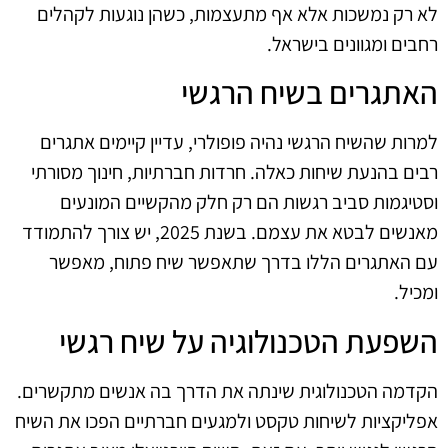
לא רק נמשכות אלא אף מתעצמות, כשהן נוגעות לקהלים
רחבים ומגוונים בישראל.
האתגרים בשיח הרגשי
למרות שהשיח הרגשי נהיה פופולרי, עדיין קיימים אתגרים
רבים בהנעת שיחות כאלה. חרדות חברתיות, חינוך מסורתי
וסטיגמות סביב רגשות הם רק חלק מהקשיים המונעים
מאנשים לבטא את עצמם. בשנת 2025, יש צורך להתמודד
עם האתגרים הללו בדרך שתאפשר שיח פתוח, מאפשר
ומכיל.
השפעת הטכנולוגיה על שיח רגשי
הקדמה הטכנולוגית שינתה את הדרך בה אנשים מתקשרים.
אפליקציות לשיחות טקסט ולמגעים חברתיים הפכו את השיח