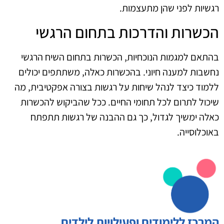
רגשיות לפני שהן מתעצמות.
הכשרות והדרכות בתחום הרגשי
בהתאם למגמות הנוכחיות, הכשרות בתחום השיח הרגשי
נחשבות למענה חיוני. בהכשרות כאלה, משתתפים יכולים
ללמוד כיצד לנהל שיחות על רגשות בצורה אפקטיבית, מה
שיכול לתרום לכל תחומי החיים. ככל שהביקוש להכשרות
כאלה ימשיך לגדול, כך גם ההבנה של רגשות תתפתח
באוכלוסייה.
המרכז ללימודים ופעילויות לילדים