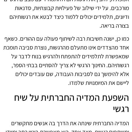
מורכבים. על ידי שילוב של פעילויות קבוצתיות, סדנאות
ודיונים, תלמידים יכולים ללמוד כיצד לבטא את רגשותיהם
בצורה בריאה.
כמו כן, ישנה חשיבות רבה לשיתוף פעולה עם ההורים. כשאף
אחד מהצדדים אינו מתעלם מהרגשות, נוצרת סביבה תומכת
שמאפשרת לתלמידים להתפתח ולהרגיש בנוח לדבר על
רגשותיהם. החינוך הרגשי לא צריך להסתיים בבתי הספר,
אלא להימשך גם לסביבות העבודה, שם עובדים יכולים
ליישם את המיומנויות שלמדו.
השפעת המדיה החברתית על שיח
רגשי
המדיה החברתית שינתה את הדרך בה אנשים מתקשרים
ומשתפים רגשות. מצד אחד, היא מאפשרת ביטוי רחב ומיידי