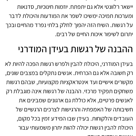
יישאר רלוונטי אלא גם יתפתח. יוזמות חינוכיות, סדנאות
ומערכות תמיכה ימשיכו לשפר את המודעות והיכולת לדבר
על רגשות. השיח הזה יהפוך לחלק בלתי נפרד מהחיים ובכך
יתרום לשיפור איכות החיים של רבים.
ההבנה של רגשות בעידן המודרני
בעידן המודרני, היכולת להבין ולפרש רגשות הפכה להיות לא
רק חשובה אלא גם הכרחית. אנשים נתקלים במצבים שונים,
מקשרים אישיים ועד אינטראקציות מקצועיות, שבהם רגשות
משחקים תפקיד מרכזי. ההבנה של רגשות אינה מוגבלת רק
לאנשים פרטיים, אלא כוללת גם ארגונים שמבינים את
חשיבותה של האמפתיה והרגישות לצרכים הרגשיים של
העובדים והלקוחות. בעידן שבו המידע זמין בכל מקום,
היכולת להבין רגשות יכולה להוות יתרון משמעותי עבור