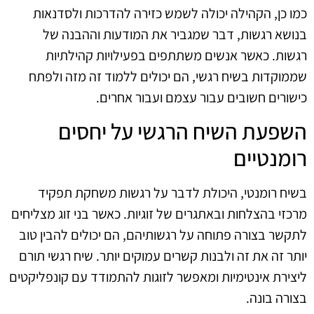
כמו כן, הקהילה יכולה לשמש כזירה להדרכות ולסדנאות
בנושא רגשות, דבר שמגביר את המודעות וההבנה של
רגשות. כאשר אנשים משתתפים בפעילויות קהילתיות
שממוקדות בשיח רגשי, הם יכולים ללמוד זה מזה ולפתח
כישורים חשובים עבור עצמם ועבור אחרים.
השפעת השיח הרגשי על יחסים
רומנטיים
בשיח רומנטי, היכולת לדבר על רגשות משחקת תפקיד
מרכזי בהצלחות ובאתגרים של זוגיות. כאשר בני זוג מצליחים
לתקשר בצורה פתוחה על רגשותיהם, הם יכולים להבין טוב
יותר זה את זה ולבנות קשרים עמוקים יותר. שיח רגשי תורם
ליצירת אינטימיות ומאפשר לזוגות להתמודד עם קונפליקטים
בצורה בונה.