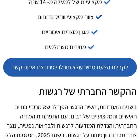
מקצועיות של למעלה מ- 14 שנה
צוות מקצועי וותיק בתחום
מגוון מוצרים איכותיים
מחירים משתלמים
לקבלת הצעת מחיר שלא תוכלו לסרב צרו איתנו קשר
ההקשר החברתי של רגשות
בשנים האחרונות, השיח הרגשי הפך לנושא מרכזי בחיים
האישיים והמקצועיים של רבים. עם התפתחות המדיה
החברתית והגדלת המודעות לרגשות ולבריאות נפשית, נוצר
צורך גובר בדיון פתוח על רגשות. בשנת 2025, המגמות הללו