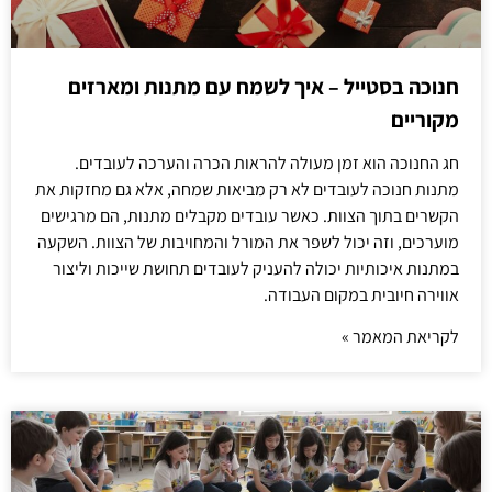
חנוכה בסטייל – איך לשמח עם מתנות ומארזים
מקוריים
חג החנוכה הוא זמן מעולה להראות הכרה והערכה לעובדים.
מתנות חנוכה לעובדים לא רק מביאות שמחה, אלא גם מחזקות את
הקשרים בתוך הצוות. כאשר עובדים מקבלים מתנות, הם מרגישים
מוערכים, וזה יכול לשפר את המורל והמחויבות של הצוות. השקעה
במתנות איכותיות יכולה להעניק לעובדים תחושת שייכות וליצור
אווירה חיובית במקום העבודה.
לקריאת המאמר »