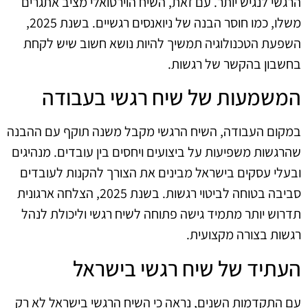
הרגשי לנגיש יותר. עם זאת, השיח הוירטואלי מציב אתגרים
משלו, כמו חוסר הבנה של ניואנסים רגשיים. בשנת 2025,
השפעת הטכנולוגיה תמשיך להיות נושא חשוב שיש לקחת
בחשבון בהקשר של רגשות.
המשמעות של שיח רגשי בעבודה
במקום העבודה, השיח הרגשי מקבל משנה תוקף עם ההבנה
שהרגשות משפיעות על ביצועים ויחסים בין עובדים. מנהיגים
ובעלי עסקים בישראל מבינים את הצורך להקנות לעובדים
סביבה בטוחה לביטוי רגשות. בשנת 2025, הצלחה ארגונית
תדרוש יותר מתמיד גישה פתוחה לשיח רגשי וליכולת לנהל
רגשות בצורה מקצועית.
העתיד של שיח רגשי בישראל
עם התקדמות השנים, נראה כי השיח הרגשי בישראל לא רק