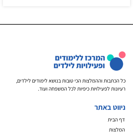
כל הכתבות וההמלצות הכי טובות בנושא לימודים לילדים,
רעיונות לפעילויות כיפיות לכל המשפחה ועוד.
ניווט באתר
דף הבית
המלצות