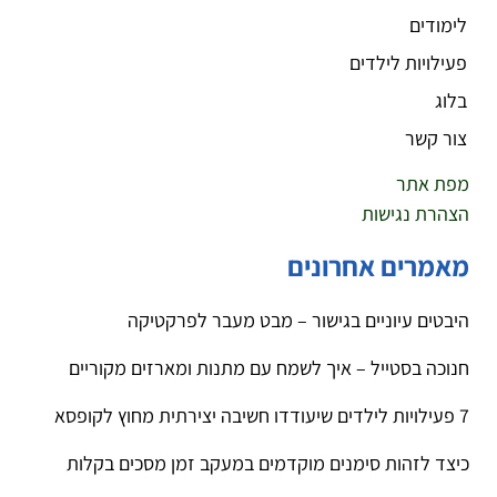
לימודים
פעילויות לילדים
בלוג
צור קשר
מפת אתר
הצהרת נגישות
מאמרים אחרונים
היבטים עיוניים בגישור – מבט מעבר לפרקטיקה
חנוכה בסטייל – איך לשמח עם מתנות ומארזים מקוריים
7 פעילויות לילדים שיעודדו חשיבה יצירתית מחוץ לקופסא
כיצד לזהות סימנים מוקדמים במעקב זמן מסכים בקלות