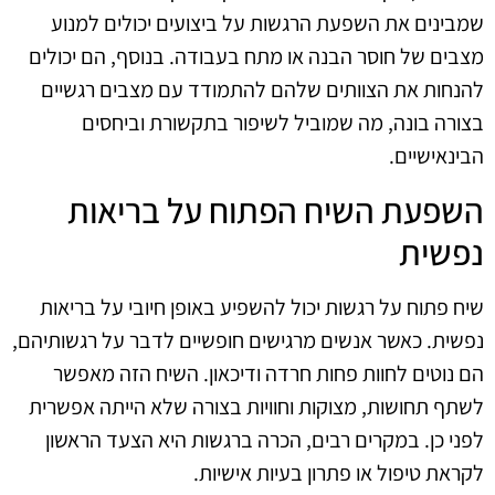
שמבינים את השפעת הרגשות על ביצועים יכולים למנוע
מצבים של חוסר הבנה או מתח בעבודה. בנוסף, הם יכולים
להנחות את הצוותים שלהם להתמודד עם מצבים רגשיים
בצורה בונה, מה שמוביל לשיפור בתקשורת וביחסים
הבינאישיים.
השפעת השיח הפתוח על בריאות
נפשית
שיח פתוח על רגשות יכול להשפיע באופן חיובי על בריאות
נפשית. כאשר אנשים מרגישים חופשיים לדבר על רגשותיהם,
הם נוטים לחוות פחות חרדה ודיכאון. השיח הזה מאפשר
לשתף תחושות, מצוקות וחוויות בצורה שלא הייתה אפשרית
לפני כן. במקרים רבים, הכרה ברגשות היא הצעד הראשון
לקראת טיפול או פתרון בעיות אישיות.