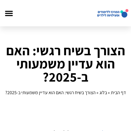
הצורך בשיח רגשי: האם
הוא עדיין משמעותי
ב‑2025?
דף הבית
»
בלוג
»
הצורך בשיח רגשי: האם הוא עדיין משמעותי ב‑2025?