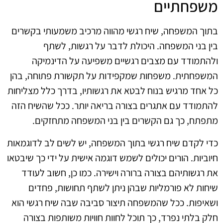
משפחתיים
בתוך המשפחה, שיח רגשי מהווה מרכיב משמעותי בקשרים
בין בני המשפחה. היכולת לדבר על רגשות, לשתף
ולהתמודד עם מצבים רגשיים משפיעה על הדינמיקה
המשפחתית. משפחות שמקפידות על תקשורת פתוחה, בהן
כל אחד מרגיש בנוח לבטא את רגשותיו, בדרך כלל מצליחות
להתמודד עם אתגרים בצורה בריאה יותר. ככל שהשיח הזה
מתפתח, כך גם הקשרים בין בני המשפחה מתחזקים.
כדי לקדם שיח רגשי בתוך המשפחה, יש לשים לב לדוגמאות
חיוביות. הורים יכולים לשמש דוגמה אישית על ידי כך שיבטאו
את רגשותיהם בצורה ברורה וישירה. כמו כן, חשוב לעודד
שיחות לא פורמליות שבהן ניתן לשתף תחושות, פחדים
ושאיפות. ככל שהמשפחה תיצור סביבה שבה שיח רגשי הוא
חלק בלתי נפרד, כך תוכל לחוות חוויות משותפות בצורה