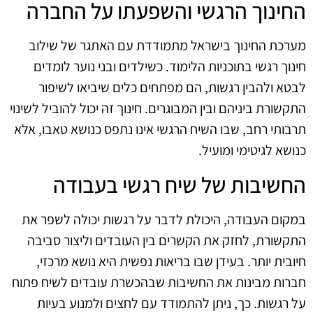
החינוך הרגשי והשפעתו על החברה
מערכת החינוך בישראל מתמודדת עם האתגר של שילוב
חינוך רגשי בתוכניות הלימוד. כשילדים ובני נוער לומדים
לבטא ולהבין רגשות, הם מפתחים כלים שיביאו לשיפור
התקשורת ביניהם ובין המבוגרים. חינוך זה יכול להוביל לשינוי
תרבותי רחב, שבו השיח הרגשי אינו נתפס כנושא טאבו, אלא
כנושא לגיטימי ומועיל.
החשיבות של שיח רגשי בעבודה
במקום העבודה, היכולת לדבר על רגשות יכולה לשפר את
התקשורת, לחזק את הקשרים בין העובדים וליצור סביבה
חיובית יותר. בעידן שבו בריאות נפשית היא נושא מרכזי,
חברות מבינות את החשיבות שבהכשרת עובדים לשיח פתוח
על רגשות. כך, ניתן להתמודד עם לחצים ולמנוע בעיות