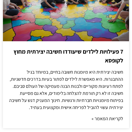
7 פעילויות לילדים שיעודדו חשיבה יצירתית מחוץ
לקופסא
חשיבה יצירתית היא מיומנות חשובה בחיים, במיוחד בגיל
ההתבגרות. היא מאפשרת לילדים לפתור בעיות בדרכים חדשניות,
לפתח רעיונות מקוריים ולבנות הבנה מעמיקה של העולם סביבם.
חשיבה זו לא רק תורמת להצלחה בלימודים, אלא גם מסייעת
בפיתוח מיומנויות חברתיות ורגשיות. חינוך המעניק דגש על חשיבה
יצירתית עשוי להוביל לפריחה אישית ומקצועית בעתיד.
לקריאת המאמר »