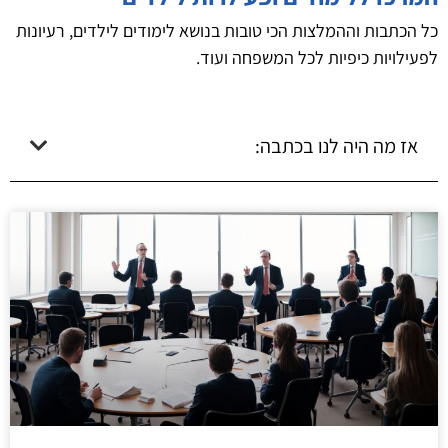
כל הכתבות וההמלצות הכי טובות בנושא לימודים לילדים, רעיונות
לפעילויות כיפיות לכל המשפחה ועוד.
אז מה היה לנו בכתבה: