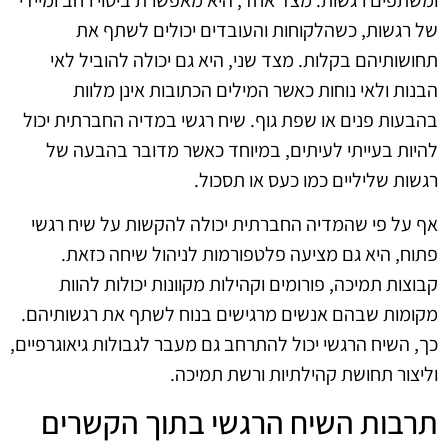
של רגשות, כשהלקוחות והעובדים יכולים לשתף את
תחושותיהם בקלות. מצד שני, היא גם יכולה להוביל לאי
הבנות ולאי נוחות כאשר המילים הכתובות אינן מלוות
בהבעות פנים או שפת גוף. שיח רגשי במדיה החברתית יכול
להיות בעייתי לעיתים, במיוחד כאשר מדובר בהבעה של
רגשות שליליים כמו כעס או תסכול.
אף על פי שהמדיה החברתית יכולה להקשות על שיח רגשי
פתוח, היא גם מציעה פלטפורמות לניהול שיחה כזאת.
קבוצות תמיכה, פורומים וקהילות מקוונות יכולות להוות
מקומות שבהם אנשים מרגישים בנוח לשתף את רגשותיהם.
כך, השיח הרגשי יכול להתרחב גם מעבר לגבולות גיאוגרפיים,
וליצור תחושת קהילתיות ורשת תמיכה.
תרבות השיח הרגשי בתוך הקשרים