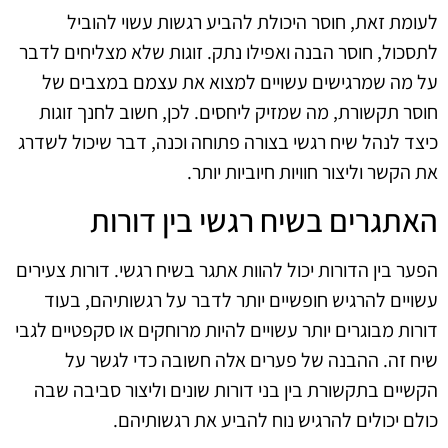
לעומת זאת, חוסר היכולת להביע רגשות עשוי להוביל
לתסכול, חוסר הבנה ואפילו נתק. זוגות שלא מצליחים לדבר
על מה שמרגישים עשויים למצוא את עצמם במצבים של
חוסר תקשורת, מה שמזיק ליחסים. לכן, חשוב לחנך זוגות
כיצד לנהל שיח רגשי בצורה פתוחה וכנה, דבר שיכול לשדרג
את הקשר וליצור חוויות חיוביות יותר.
האתגרים בשיח רגשי בין דורות
הפער בין הדורות יכול להוות אתגר בשיח רגשי. דורות צעירים
עשויים להרגיש חופשיים יותר לדבר על רגשותיהם, בעוד
דורות מבוגרים יותר עשויים להיות מרוחקים או סקפטיים לגבי
שיח זה. ההבנה של פערים אלה חשובה כדי לגשר על
הקשיים בתקשורת בין בני דורות שונים וליצור סביבה שבה
כולם יכולים להרגיש נוח להביע את רגשותיהם.