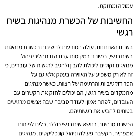
עמוקה ומחזקת.
החשיבות של הכשרת מנהיגות בשיח
רגשי
בשנים האחרונות, עולה המודעות לחשיבות הכשרת מנהיגות
בשיח רגשי, במיוחד במקומות עבודה ובתהליכי ניהול.
מנהיגים זקוקים ליכולת להבין ולהגיב לרגשות של עובדים, כי
זה לא רק משפיע על האווירה בעסק אלא גם על
הפרודוקטיביות והרתימה של הצוות. כאשר מנהיגים
מתמקדים בשיח רגשי, הם יכולים לחזק את הקשרים עם
העובדים, לפתח אמון ולעודד סביבה שבה אנשים מרגישים
בטוחים להביע את רגשותיהם.
הכשרת מנהיגות בנושא שיח רגשי כוללת כלים לפיתוח
אמפתיה, הקשבה פעילה וניהול קונפליקטים. מנהיגים