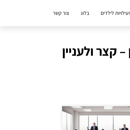
עילויות לילדים
בלוג
צור קשר