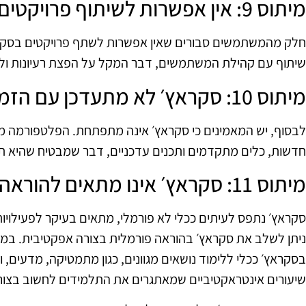
מיתוס 9: אין אפשרות לשיתוף פרויקטים
חלק מהמשתמשים סבורים שאין אפשרות לשתף פרויקטים בסק
שיתוף עם קהילת המשתמשים, דבר המקל על הפצת רעיונות ול
מיתוס 10: סקראץ׳ לא מתעדכן עם הזמן
לבסוף, יש המאמינים כי סקראץ׳ אינה מתפתחת. הפלטפורמה מ
חדשות, כלים מתקדמים ותכנים עדכניים, דבר שמבטיח שהיא תמ
מיתוס 11: סקראץ׳ אינו מתאים להוראה פורמלית
סקראץ׳ נתפס לעיתים ככלי לא פורמלי, מתאים בעיקר לפעילויות
ניתן לשלב את סקראץ׳ בהוראה פורמלית בצורה אפקטיבית. במוס
בסקראץ׳ ככלי ללימוד נושאים מגוונים, כגון מתמטיקה, מדעים, ו
שיעורים אינטראקטיביים שמאתגרים את התלמידים לחשוב בצורה