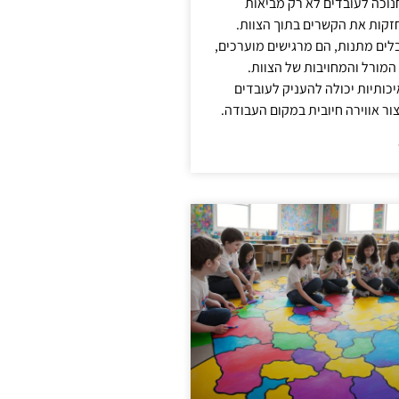
נוכה לעובדים לא רק מביאות
קות את הקשרים בתוך הצוות.
ים מתנות, הם מרגישים מוערכים,
המורל והמחויבות של הצוות.
ותיות יכולה להעניק לעובדים
ור אווירה חיובית במקום העבודה.