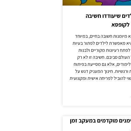
ילדים שיעודדו חשיבה
 לקופסא
 מיומנות חשובה בחיים, במיוחד
יא מאפשרת לילדים לפתור בעיות
לפתח רעיונות מקוריים ולבנות
עולם סביבם. חשיבה זו לא רק
מודים, אלא גם מסייעת בפיתוח
 ורגשיות. חינוך המעניק דגש על
וי להוביל לפריחה אישית ומקצועית
ימנים מוקדמים במעקב זמן