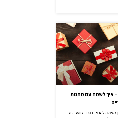
 – איך לשמח עם מתנות
ים
ן מעולה להראות הכרה והערכה