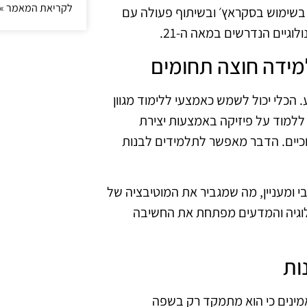
לקריאת המאמר »
ת בשימוש בסקראץ׳ ובשיתוף פעולה עם
גיים הנדרשים במאה ה-21.
הכלי יכול לשמש כאמצעי ללימוד מגוון
 ללמוד על פיזיקה באמצעות יצירת
ינוכיים. הדבר מאפשר לתלמידים לבנות
י ומעניין, מה שמגביר את המוטיבציה של
ולוגיה והמדעים מפתחת את החשיבה
מינים כי הוא מתמקד רק בשפה