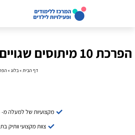
הפרכת 10 מיתוסים שגויים על פעילות סקראץ׳ אונליין – קצר ולעניין
דף הבית
»
בלוג
»
הפרכת 10 מיתוסים שגויים על פעי
מקצועיות של למעלה מ- 14 שנה
צוות מקצועי וותיק בת