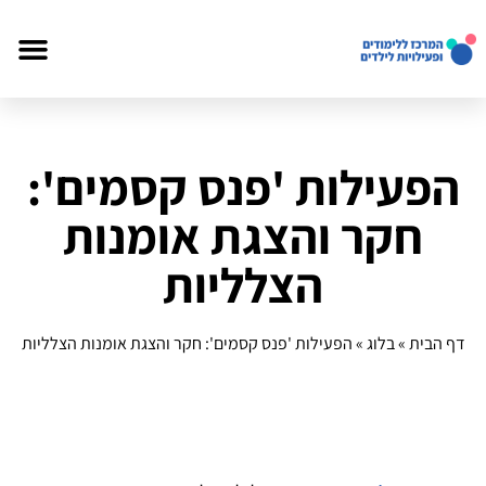
הפעילות 'פנס קסמים':
חקר והצגת אומנות
הצלליות
דף הבית
»
בלוג
»
הפעילות 'פנס קסמים': חקר והצגת אומנות הצלליות