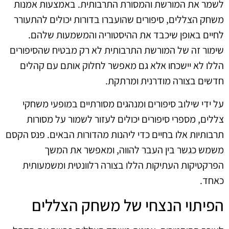
לשמר את המורשת והמסורת התרבותית. באמצעות אמנות
משחק הצללים, סיפורים שהועברו בדורות יכולים להתעורר
לחיים באופן שיכבד את ההיסטוריה והמשמעות שלהם.
שימור זה של המורשת התרבותית לא רק מבטיח שהסיפורים
הללו לא יישכחו אלא גם מאפשר לחלוק אותם עם קהלים
חדשים בצורה מודרנית ומרתקת.
על ידי שילוב סיפורים ומנהגים מסורתיים במופעי משחקי
צללים, מספרי סיפורים יכולים לעזור לשמור על מסורות
תרבותיות אלו בחיים כדי ליהנות מהדורות הבאים. פנס הקסם
משמש כגשר בין העבר להווה, ומאפשר את המשך
הפרקטיקות העתיקות הללו בצורה רלוונטית ומשמעותית
כאחד.
הפיתוי הנצחי של משחק הצללים