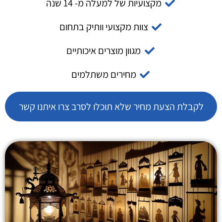
מקצועיות של למעלה מ- 14 שנה
צוות מקצועי וותיק בתחום
מגוון מוצרים איכותיים
מחירים משתלמים
לקבלת הצעת מחיר שלא תוכלו לסרב צרו איתנו קשר