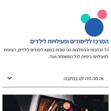
המרכז ללימודים ופעילויות לילדים
כל הכתבות וההמלצות הכי טובות בנושא לימודים לילדים, רעיונות
לפעילויות כיפיות לכל המשפחה ועוד.
אז מה היה לנו בכתבה: