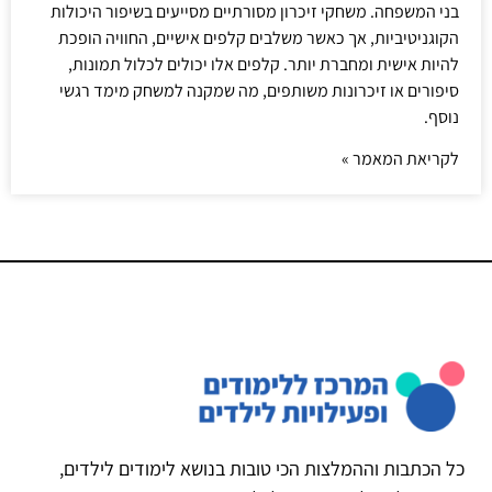
בני המשפחה. משחקי זיכרון מסורתיים מסייעים בשיפור היכולות
הקוגניטיביות, אך כאשר משלבים קלפים אישיים, החוויה הופכת
להיות אישית ומחברת יותר. קלפים אלו יכולים לכלול תמונות,
סיפורים או זיכרונות משותפים, מה שמקנה למשחק מימד רגשי
נוסף.
לקריאת המאמר »
כל הכתבות וההמלצות הכי טובות בנושא לימודים לילדים,