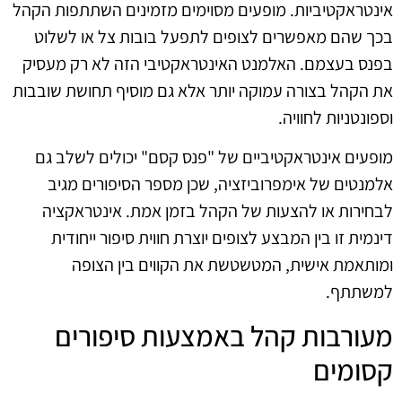
אינטראקטיביות. מופעים מסוימים מזמינים השתתפות הקהל
בכך שהם מאפשרים לצופים לתפעל בובות צל או לשלוט
בפנס בעצמם. האלמנט האינטראקטיבי הזה לא רק מעסיק
את הקהל בצורה עמוקה יותר אלא גם מוסיף תחושת שובבות
וספונטניות לחוויה.
מופעים אינטראקטיביים של "פנס קסם" יכולים לשלב גם
אלמנטים של אימפרוביזציה, שכן מספר הסיפורים מגיב
לבחירות או להצעות של הקהל בזמן אמת. אינטראקציה
דינמית זו בין המבצע לצופים יוצרת חווית סיפור ייחודית
ומותאמת אישית, המטשטשת את הקווים בין הצופה
למשתתף.
מעורבות קהל באמצעות סיפורים
קסומים