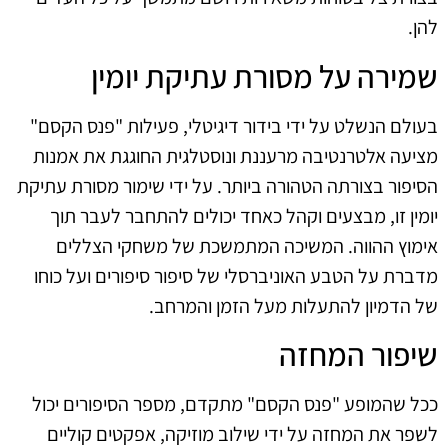
להן.
שמירה על מסורת עתיקת יומין
בעולם הנשלט על ידי בידור דיגיטלי, פעילות "פנס הקסם"
מציעה אלטרנטיבה מרעננת ונוסטלגית החוגגת את אמנות
הסיפור בצורתה הטהורה ביותר. על ידי שימור מסורת עתיקת
יומין זו, מבצעים וקהל כאחד יכולים להתחבר לעבר תוך
אימוץ ההווה. המשיכה המתמשכת של משחקי הצללים
מדברת על הטבע האוניברסלי של סיפור סיפורים ועל כוחו
של הדמיון להתעלות מעל הזמן והמרחב.
שיפור המחזה
ככל שהמופע "פנס הקסם" מתקדם, מספר הסיפורים יכול
לשפר את המחזה על ידי שילוב מוזיקה, אפקטים קוליים