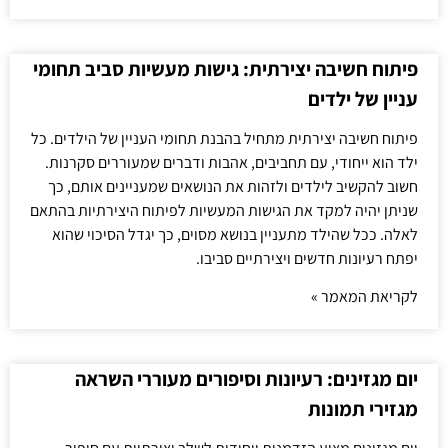
פיתוח חשיבה יצירתית: גישות מעשיות סביב תחומי
עניין של ילדים
פיתוח חשיבה יצירתית מתחיל בהבנת תחומי העניין של הילדים. כל
ילד הוא ייחודי, עם תחביבים, אהבות ודברים שמעוררים סקרנות.
חשוב להקשיב לילדים ולזהות את הנושאים שמעניינים אותם, כך
שניתן יהיה למקד את הגישות המעשיות לפיתוח היצירתיות בהתאם
לאלה. ככל שהילד מתעניין בנושא מסוים, כך יגדל הסיכוי שהוא
יפתח רעיונות חדשים ויצירתיים סביבו.
לקריאת המאמר »
יום מגזינים: רעיונות וסיפורים מעוררי השראה
מגזירי תמונות