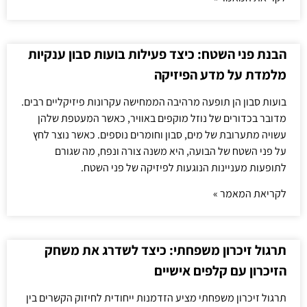
הבנת פני השטח: כיצד פעילות בועות סבון ענקיות
מלמדת על מדע הפיזיקה
בועות סבון הן תופעה מרהיבה הממחישה עקרונות פיזיקליים רבים.
מדובר בכדורים של נוזל מוקפים באוויר, כאשר המעטפת שלהן
עשויה מתערובת של מים, סבון וחומרים נוספים. כאשר נוצר לחץ
על פני השטח של הבועה, היא משנה צורה ונפח, מה שגורם
לתופעות מעניינות הנוגעות לפיזיקה של פני השטח.
לקריאת המאמר »
תרגול זיכרון משפחתי: כיצד לשדרג את משחק
הזיכרון עם קלפים אישיים
תרגול זיכרון משפחתי מציע הזדמנות ייחודית לחיזוק הקשרים בין