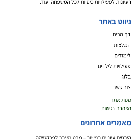
רעיונות לפעילויות כיפיות לכל המשפחה ועוד.
ניווט באתר
דף הבית
המלצות
לימודים
פעילויות לילדים
בלוג
צור קשר
מפת אתר
הצהרת נגישות
מאמרים אחרונים
היבטים עיוניים בגישור – מבט מעבר לפרקטיקה