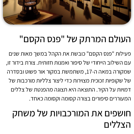
העולם המרתק של "פנס הקסם"
פעילות "פנס הקסם" כובשת את הקהל במשך מאות שנים
עם השילוב הייחודי של סיפור ואמנות חזותית. צורת בידור זו,
שמקורה במאה ה-17, משתמשת במקור אור פשוט ובסדרה
של שקופיות זכוכית מצוירות כדי ליצור צלליות מורכבות של
דמויות על הקיר. התוצאה היא תצוגה מהפנטת של צללים
המעוררים סיפורים בצורה קסומה וקסומה כאחד.
חושפים את המורכבויות של משחק
הצללים