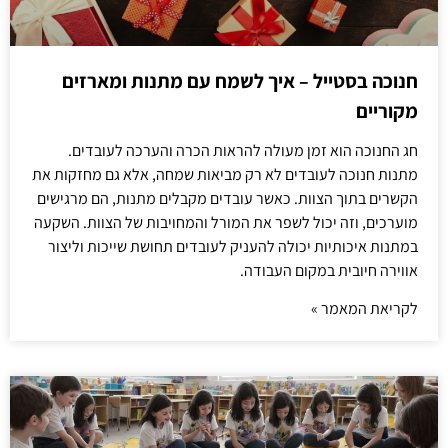
חנוכה בסטייל – איך לשמח עם מתנות ומארזים
מקוריים
חג החנוכה הוא זמן מעולה להראות הכרה והערכה לעובדים.
מתנות חנוכה לעובדים לא רק מביאות שמחה, אלא גם מחזקות את
הקשרים בתוך הצוות. כאשר עובדים מקבלים מתנות, הם מרגישים
מוערכים, וזה יכול לשפר את המורל והמחויבות של הצוות. השקעה
במתנות איכותיות יכולה להעניק לעובדים תחושת שייכות וליצור
אווירה חיובית במקום העבודה.
לקריאת המאמר »