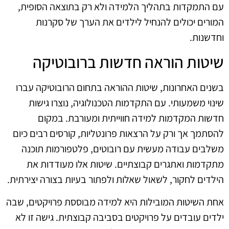
עם התמקדות בתהליך הלמידה ולא רק בתוצאה הסופית,
המורים יכולים להנחיל לילדים את הערך של סקרנות
וחדשנות.
שיטות הוראה חדשות ברובוטיקה
בשנים האחרונות, שיטות ההוראה בתחום הרובוטיקה עברו
שינוי משמעותי. עם התקדמות הטכנולוגיה, נוצרו גישות
חדשות המקדמות למידה חווייתית ומעורבת. במקום
להסתמך אך ורק על הרצאות פרונטליות, קורסים רבים כיום
משלבים עבודה מעשית עם רובוטים, פלטפורמות תוכנה
מתקדמות ואתגרים קבוצתיים. שיטות אלו מעודדות את
הילדים לחקור, לשאול שאלות ולפתור בעיות בצורה יצירתית.
אחת השיטות המובילות היא למידה מבוססת פרויקטים, שבה
ילדים עובדים על פרויקטים בסביבה קבוצתית. גישה זו לא