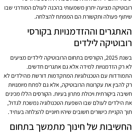
רובוטיקה מציעה יתרון משמעותי בהכנה לעולם המודרני שבו
שיתוף פעולה ותקשורת הם המפתח להצלחה.
האתגרים וההזדמנויות בקורסי
רובוטיקה לילדים
בשנת 2025, הקורסים בתחום הרובוטיקה לילדים מציעים
לא רק הזדמנויות למידה אלא גם אתגרים חדשים.
התמודדות עם הטכנולוגיות המתקדמות דורשת מהילדים לא
רק להבין את עקרונות הרובוטיקה, אלא גם לפתח מיומנויות
חשיבה ביקורתית ויכולת פתרון בעיות. הקורסים הללו מכינים
את הילדים לעולם שבו השפעת הטכנולוגיה נמשכת לגדול,
תוך הקניית כישורים חשובים שיהיו חיוניים להצלחה בעתיד.
החשיבות של חינוך מתמשך בתחום