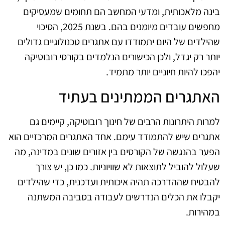
בינה מלאכותית, ומדעי המחשב הם תחומים שמעסיקים
מחפשים עובדים מיומנים בהם. בשנת 2025, הסיכוי
שהילדים של היום יתמודדו עם אתגרים טכנולוגיים גדולים
יותר רק יגדל, ולכן הכישורים הנלמדים בקורסי רובוטיקה
יהפכו להיות חיוניים יותר מתמיד.
האתגרים הממתינים בעתיד
למרות היתרונות הרבים של חינוך רובוטיקה, קיימים גם
אתגרים שיש להתמודד עימם. אחד האתגרים המרכזיים הוא
הפער בהנגשה של הקורסים בין אזורים שונים במדינה, מה
שעלול להוביל לתוצאות לא שוויוניות. כמו כן, יש צורך
להבטיח שההדרכה תהיה איכותית ועדכנית, כדי שהילדים
יקבלו את הכלים הנדרשים לעבודה בסביבה המשתנה
במהירות.