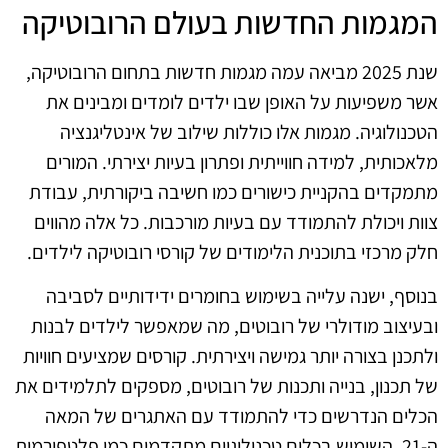
המגמות החדשות בעולם הרובוטיקה
שנת 2025 מביאה עמה מגמות חדשות בתחום הרובוטיקה,
אשר משפיעות על האופן שבו ילדים לומדים ומבינים את
הטכנולוגיה. מגמות אלו כוללות שילוב של אינטליגנציה
מלאכותית, למידה חווייתית ופתרון בעיות יצירתי. המורים
מתמקדים בהקניית כישורים כמו חשיבה ביקורתית, עבודת
צוות ויכולת להתמודד עם בעיות מורכבות. כל אלה מהווים
חלק מרכזי בתוכנית הלימודים של קורסי רובוטיקה לילדים.
בנוסף, ישנה עלייה בשימוש בחומרים ידידותיים לסביבה
ובעיצוב מודולרי של רובוטים, מה שמאפשר לילדים לבנות
ולתכנן בצורה יותר גמישה ויצירתית. קורסים שמציעים חוויות
של תכנון, בנייה ותכנות של רובוטים, מספקים לתלמידים את
הכלים הנדרשים כדי להתמודד עם האתגרים של המאה
ה-21. השימוש בכלים טכנולוגיים מתקדמים כמו פלטפורמות