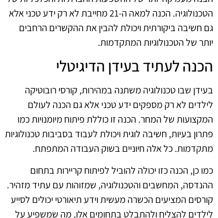
הטכנולוגיה. הכנה למאה ה-21 מחייבת לא רק ידע טכני אלא
גם חשיבה ביקורתית ויכולת להבין את ההקשרים הרחבים
יותר של הטכנולוגיות המתקדמות.
הכנה לעתיד בעידן הדיגיטלי
בעידן שבו טכנולוגיה משתנה במהירות, קורסי רובוטיקה
לילדים לא רק מספקים ידע טכני אלא גם הכנה לעולם
המקצועות של המחר. הכנה זו כוללת פיתוח מיומנויות כמו
פתרון בעיות, חשיבה לוגית ויכולת לעבוד בסביבות טכנולוגיות
מתקדמות. כל אלה חיוניים בשוק העבודה המתפתח.
כמו כן, הכנה כזו יכולה להוביל לפיתוח קריירות בתחום
ההנדסה, המחשבים והטכנולוגיה, שמזוהות עם עתיד מזהיר.
קורסים המציעים הכשרה מעשית וידע תיאורטי יכולים לסייע
לילדים להצליח ולהתבלט בתחומים אלו, מה שמשפיע על