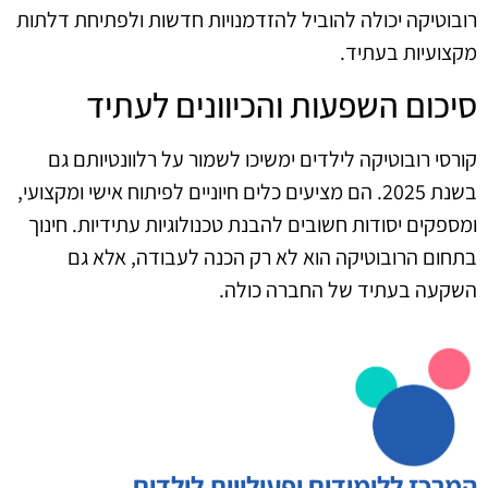
רובוטיקה יכולה להוביל להזדמנויות חדשות ולפתיחת דלתות
מקצועיות בעתיד.
סיכום השפעות והכיוונים לעתיד
קורסי רובוטיקה לילדים ימשיכו לשמור על רלוונטיותם גם
בשנת 2025. הם מציעים כלים חיוניים לפיתוח אישי ומקצועי,
ומספקים יסודות חשובים להבנת טכנולוגיות עתידיות. חינוך
בתחום הרובוטיקה הוא לא רק הכנה לעבודה, אלא גם
השקעה בעתיד של החברה כולה.
המרכז ללימודים ופעילויות לילדים