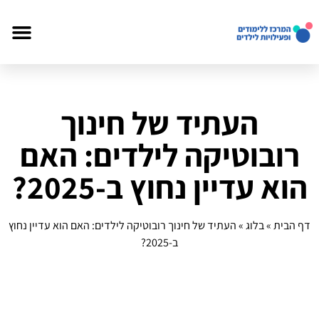
העתיד של חינוך
רובוטיקה לילדים: האם
הוא עדיין נחוץ ב-2025?
דף הבית
»
בלוג
»
העתיד של חינוך רובוטיקה לילדים: האם הוא עדיין נחוץ
ב-2025?