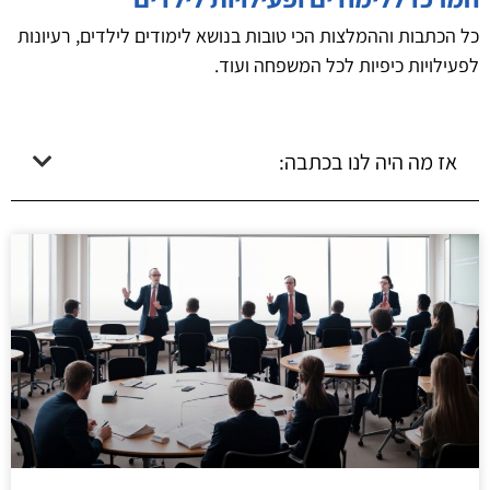
כל הכתבות וההמלצות הכי טובות בנושא לימודים לילדים, רעיונות
לפעילויות כיפיות לכל המשפחה ועוד.
אז מה היה לנו בכתבה: