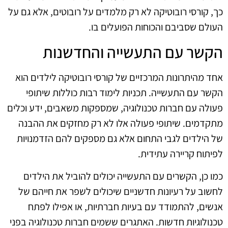
כך, קורסי רובוטיקה לא רק מלמדים על רובוטים, אלא גם על
העולם שסביבם והכוחות הפועלים בו.
הקשר עם התעשייה והחדשנות
אחד מהיתרונות המרכזיים של קורסי רובוטיקה לילדים הוא
הקשר עם התעשייה. תכניות לימוד רבות כוללות שיתופי
פעולה עם חברות טכנולוגיה, שמספקות משאבים, ידע וכלים
מתקדמים. שיתופי פעולה אלו לא רק מחזקים את ההבנה
של הילדים לגבי התחום אלא גם מספקים להם הזדמנויות
לפיתוח קריירה עתידית.
כמו כן, הקשרים עם התעשייה יכולים להוביל את הילדים
לחשוב על רעיונות חדשניים שיכולים לשפר את חייהם של
אנשים, להתמודד עם בעיות חברתיות, או אפילו לפתח
טכנולוגיות חדשות. האתגרים ששמים חברות טכנולוגיה בפני