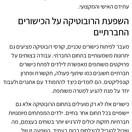
עתידם האישי והמקצועי.
השפעת הרובוטיקה על הכישורים
החברתיים
מעבר לפיתוח כישורים טכניים, קורסי רובוטיקה מציעים גם
יתרונות משמעותיים בתחום החברתי. עבודה בצוותים על
פרויקטים משותפים מאפשרת לילדים לפתח כישורים
חברתיים חשובים כמו שיתוף פעולה, תקשורת ופתרון
קונפליקטים. הם לומדים כיצד להתמודד עם אתגרים ולעבוד
יחד על מנת להגיע למטרה משותפת.
כישורים אלו לא רק מועילים בתחום הרובוטיקה אלא גם
יישומיים בכל תחום אחר בחיים. ילדים המפתחים מיומנויות
חברתיות חזקות יכולים להרגיש יותר בטוחים בעצמם, מה
שיכול להוביל להצלחות רבות בעתיד. השפעה זו של