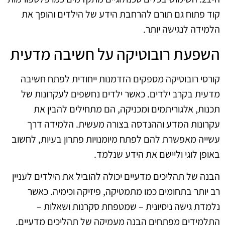
קוד פתוח גם תורם להרחבת הידע של הילדים והופך את
הלמידה לנגישה יותר.
השפעת רובוטיקה על חשיבה מדעית
קורסי רובוטיקה מספקים הזדמנות ייחודית לפתח חשיבה
מדעית בקרב ילדים. כאשר ילדים נחשפים לעקרונות של
תכנות, אלגוריתמים ומכניקה, הם מתחילים להבין את
עקרונות המדע וההנדסה בצורה מעשית. הלמידה דרך
עשייה מאפשרת להם לפתח מיומנויות פתרון בעיות, לחשוב
באופן לוגי וליישם את הידע שנלמד.
הבנה של תהליכים מדעיים יכולה להוביל את הילדים לעניין
רב יותר בתחומים כמו מתמטיקה, פיזיקה וכימיה. כאשר
נלמדת גישה ניסיונית – שמטפחת סקרנות ושאלות –
התלמידים מפתחים הבנה מעמיקה של תהליכים מדעיים.