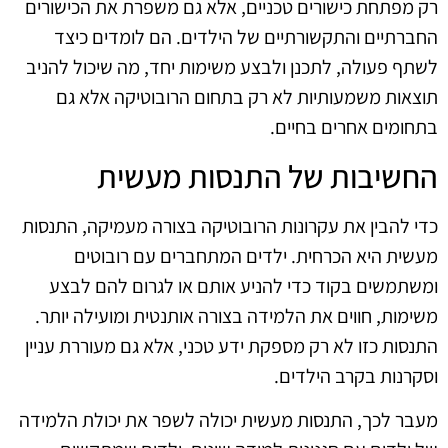
רק מפתחת כישורים טכניים, אלא גם משפרת את הכישורים
החברתיים והתקשורתיים של הילדים. הם לומדים כיצד
לשתף פעולה, לתכנן ולבצע משימות יחד, מה שיכול להניב
תוצאות משמעותיות לא רק בתחום הרובוטיקה אלא גם
בתחומים אחרים בחיים.
החשיבות של התנסות מעשית
כדי להבין את עקרונות הרובוטיקה בצורה מעמיקה, התנסות
מעשית היא הכרחית. ילדים המתחברים עם רובוטים
ומשתמשים בקוד כדי להניע אותם או לגרום להם לבצע
משימות, חווים את הלמידה בצורה אותנטית ומועילה יותר.
התנסות כזו לא רק מספקת ידע טכני, אלא גם מעוררת עניין
וסקרנות בקרב הילדים.
מעבר לכך, התנסות מעשית יכולה לשפר את יכולת הלמידה