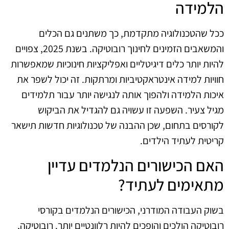
הלמידה
ככל שהטכנולוגיה מתקדמת, כך משתנים גם הכלים
והמשאבים הזמינים לחינוך רובוטיקה. בשנת 2025, צפויים
להיות יותר כלים דיגיטליים ואפליקציות חינוכיות שמאפשרות
חוויות למידה אינטראקטיביות ומרתקות. זה יכול לשפר את
איכות הלמידה ולהפוך אותה לנגישה יותר עבור תלמידים
מגיל צעיר. השפעה זו עשויה גם להגדיל את הביקוש
לקורסים בתחום, שכן ההבנה של טכנולוגיות חדשות תישאר
קריטית לעתיד הילדים.
האם הכישורים הנלמדים עדיין
מתאימים לעתיד?
בשוק העבודה המודרני, הכישורים הנלמדים בקורסי
רובוטיקה הולכים והופכים להיות רלוונטיים יותר. רובוטיקה,