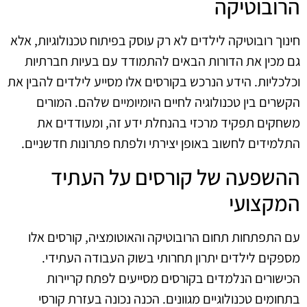
הרובוטיקה
חינוך רובוטיקה לילדים לא רק עוסק בפיתוח טכנולוגיות, אלא
גם מכין את הדורות הבאים להתמודד עם בעיות חברתיות
וכלכליות. הידע הנרכש בקורסים אלו מסייע לילדים להבין את
הקשרים בין טכנולוגיה לחיים היומיומיים שלהם. המורים
משחקים תפקיד מרכזי בהנחלת ידע זה, ומעודדים את
התלמידים לחשוב באופן יצירתי ולפתח פתרונות חדשניים.
ההשפעה של קורסים על העתיד
המקצועי
עם התפתחות תחום הרובוטיקה והאוטומציה, קורסים אלו
מספקים לילדים יתרון תחרותי בשוק העבודה העתידי.
הכישורים הנלמדים בקורסים מסייעים לפתח קריירות
בתחומים טכנולוגיים מגוונים. הכנה נכונה בעזרת קורסי