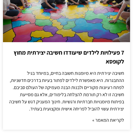
7 פעילויות לילדים שיעודדו חשיבה יצירתית מחוץ
לקופסא
חשיבה יצירתית היא מיומנות חשובה בחיים, במיוחד בגיל
ההתבגרות. היא מאפשרת לילדים לפתור בעיות בדרכים חדשניות,
לפתח רעיונות מקוריים ולבנות הבנה מעמיקה של העולם סביבם.
חשיבה זו לא רק תורמת להצלחה בלימודים, אלא גם מסייעת
בפיתוח מיומנויות חברתיות ורגשיות. חינוך המעניק דגש על חשיבה
יצירתית עשוי להוביל לפריחה אישית ומקצועית בעתיד.
לקריאת המאמר »