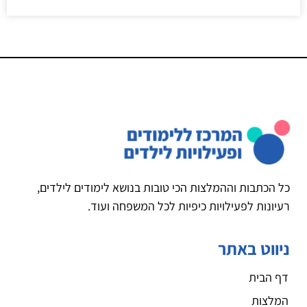
כל הכתבות וההמלצות הכי טובות בנושא לימודים לילדים,
רעיונות לפעילויות כיפיות לכל המשפחה ועוד.
ניווט באתר
דף הבית
המלצות