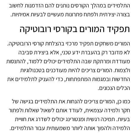
התלמידים במהלך הקורסים נותנים להם הזדמנות לחשוב
בצורה יצירתית ולפתח פתרונות מעשיים לבעיות אמיתיות.
תפקיד המורים בקורסי רובוטיקה
המורים משחקים תפקיד מרכזי בהצלחת קורסי הרובוטיקה.
לא מדובר רק בהעברת ידע טכני, אלא ביצירת סביבה
מעודדת ומרתקת שבה התלמידים יכולים ללמוד, להתנסות
ולצמוח. המורים צריכים להיות מעודכנים בטכנולוגיות
החדשות ובמגמות המתפתחות, כדי להעניק לתלמידים את
הכלים הנכונים.
כמו כן, המורים צריכים להנחות את התלמידים בגישה של
חקר ולמידה עצמאית, לעודד אותם לשאול שאלות ולפתור
בעיות. תמיכה רגשית ומנטורינג יכולים לשדרג את חוויית
הלמידה ולהפוך אותה ליותר משמעותית עבור התלמידים.