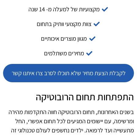
מקצועיות של למעלה מ- 14 שנה
צוות מקצועי וותיק בתחום
מגוון מוצרים איכותיים
מחירים משתלמים
לקבלת הצעת מחיר שלא תוכלו לסרב צרו איתנו קשר
התפתחות תחום הרובוטיקה
בשנים האחרונות, תחום הרובוטיקה חווה התקדמות מהירה
ומרשימה, עם יישומים המגיעים לכל תחום אפשרי, החל
מתעשייה ועד לרפואה. ילדים נחשפים לעולם טכנולוגי זה