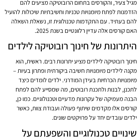
מגיל צעיר, והקורסים בתחום הרובוטיקה מציעים להם
הזדמנות לפתח מיומנויות טכניות וחשיבתיות שיכולות להועיל
להם בעתיד. עם התקדמות טכנולוגית זו, נשאלת השאלה
האם קורסים אלה עדיין רלוונטיים בשנת 2025.
היתרונות של חינוך רובוטיקה לילדים
חינוך רובוטיקה לילדים מציע יתרונות רבים. ראשית, הוא
מקנה לילדים מיומנויות חשיבה ביקורתית ופתרון בעיות –
מיומנויות הכרחיות בעידן המודרני. ילדים לומדים כיצד
לתכנן, לבנות ולתכנת רובוטים, מה שמסייע להם לפתח
הבנה מעמיקה של עקרונות מדעיים וטכנולוגיים. כמו כן,
קורסים אלו מקדמים שיתוף פעולה ועבודת צוות, כאשר
ילדים עובדים יחד על פרויקטים שונים.
שינויים טכנולוגיים והשפעתם על