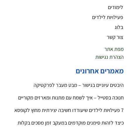
לימודים
פעילויות לילדים
בלוג
צור קשר
מפת אתר
הצהרת נגישות
מאמרים אחרונים
היבטים עיוניים בגישור – מבט מעבר לפרקטיקה
חנוכה בסטייל – איך לשמח עם מתנות ומארזים מקוריים
7 פעילויות לילדים שיעודדו חשיבה יצירתית מחוץ לקופסא
כיצד לזהות סימנים מוקדמים במעקב זמן מסכים בקלות