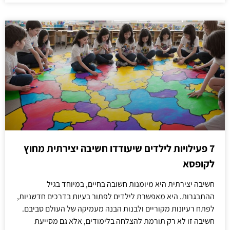
7 פעילויות לילדים שיעודדו חשיבה יצירתית מחוץ
לקופסא
חשיבה יצירתית היא מיומנות חשובה בחיים, במיוחד בגיל
ההתבגרות. היא מאפשרת לילדים לפתור בעיות בדרכים חדשניות,
לפתח רעיונות מקוריים ולבנות הבנה מעמיקה של העולם סביבם.
חשיבה זו לא רק תורמת להצלחה בלימודים, אלא גם מסייעת