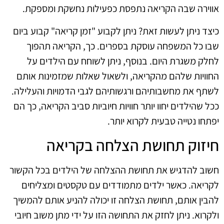
אווירה שבה הקריאה נתפסת כפעילות נחשקת ומספקת.
כיצד ניתן לעשות זאת? ניתן לקבוע "זמן קריאה" קבוע ביום
שבו כל המשפחה עוסקת בספרים. כך, הקריאה תהפוך
לחלק משגרת היום. בנוסף, ניתן לשוחח עם הילדים על
החוויות שלהם מהקריאה, ולשאול שאלות שמזמינות אותם
לשתף את מחשבותיהם ורגשותיהם לגבי הדמויות והעלילה.
ככל שהילדים יחוו יותר חוויות חיוביות סביב הקריאה, כך הם
יפתחו נטייה טבעית לקרוא יותר.
חיזוק תחושת הצלחה בקריאה
חשוב להדגיש את תחושת ההצלחה של הילדים בכל הקשור
לקריאה. כאשר ילדים מתמודדים עם טקסטים ומצליחים
להבין אותם, תחושת הצלחה זו יכולה להניע אותם להמשיך
ולקרוא. ניתן לחזק את התחושה הזו על ידי מתן משוב חיובי