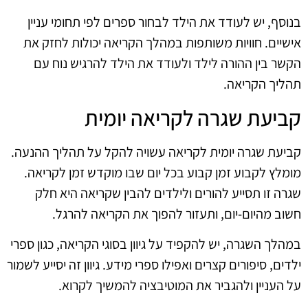
בנוסף, יש לעודד את הילד לבחור ספרים לפי תחומי עניין
אישיים. חוויות משותפות במהלך הקריאה יכולות לחזק את
הקשר בין ההורה לילד ולעודד את הילד להרגיש נוח עם
תהליך הקריאה.
קביעת שגרה לקריאה יומית
קביעת שגרה יומית לקריאה עשויה להקל על תהליך ההנעה.
מומלץ לקבוע זמן קבוע בכל יום שבו מוקדש זמן לקריאה.
שגרה זו תסייע להורים ולילדים להבין שקריאה היא חלק
חשוב מהיום-יום, ותעזור להפוך את הקריאה להרגל.
במהלך השגרה, יש להקפיד על גיוון בסוגי הקריאה, כגון ספרי
ילדים, סיפורים קצרים ואפילו ספרי מידע. גיוון זה יסייע לשמור
על העניין ולהגביר את המוטיבציה להמשיך לקרוא.