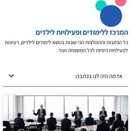
המרכז ללימודים ופעילויות לילדים
כל הכתבות וההמלצות הכי טובות בנושא לימודים לילדים, רעיונות
לפעילויות כיפיות לכל המשפחה ועוד.
אז מה היה לנו בכתבה: