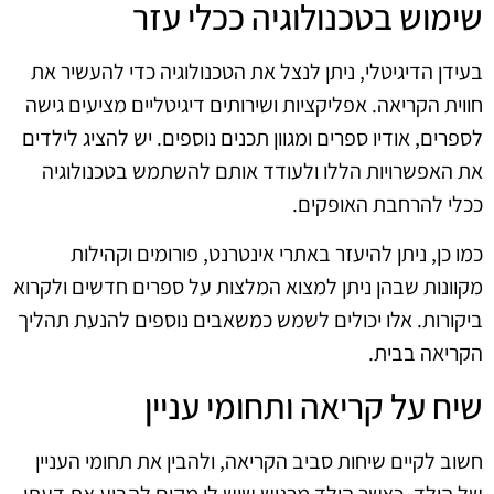
שימוש בטכנולוגיה ככלי עזר
בעידן הדיגיטלי, ניתן לנצל את הטכנולוגיה כדי להעשיר את
חווית הקריאה. אפליקציות ושירותים דיגיטליים מציעים גישה
לספרים, אודיו ספרים ומגוון תכנים נוספים. יש להציג לילדים
את האפשרויות הללו ולעודד אותם להשתמש בטכנולוגיה
ככלי להרחבת האופקים.
כמו כן, ניתן להיעזר באתרי אינטרנט, פורומים וקהילות
מקוונות שבהן ניתן למצוא המלצות על ספרים חדשים ולקרוא
ביקורות. אלו יכולים לשמש כמשאבים נוספים להנעת תהליך
הקריאה בבית.
שיח על קריאה ותחומי עניין
חשוב לקיים שיחות סביב הקריאה, ולהבין את תחומי העניין