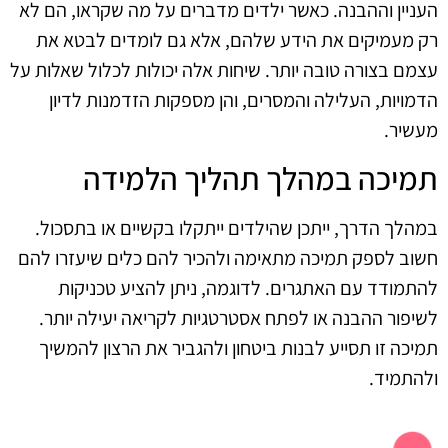
העניין וההבנה. כאשר ילדים מדברים על מה שקראו, הם לא
רק מעמיקים את הידע שלהם, אלא גם לומדים לבטא את
עצמם בצורה טובה יותר. שיחות אלה יכולות לכלול שאלות על
הדמויות, העלילה והמסרים, והן מספקות הזדמנות לדיון
מעשיר.
תמיכה במהלך תהליך הלמידה
במהלך הדרך, ייתכן שהילדים ייתקלו בקשיים או בתסכול.
חשוב לספק תמיכה מתאימה ולהכיר להם כלים שיעזרו להם
להתמודד עם האתגרים. לדוגמה, ניתן להציע טכניקות
לשיפור ההבנה או לפתח אסטרטגיות לקריאה יעילה יותר.
תמיכה זו תסייע לבנות ביטחון ולהגביר את הרצון להמשיך
ולהתמיד.