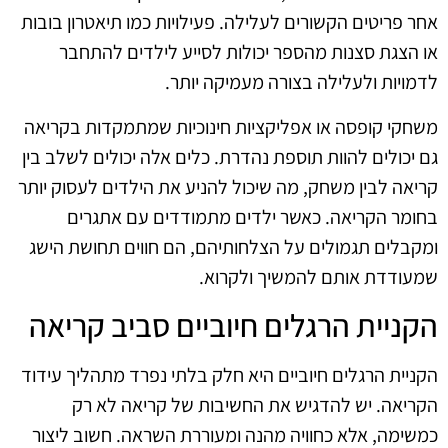
אחר פריטים הקשורים לעלילה. פעילויות כמו תיאטרון בובות
או הצגת סצנות מהספר יכולות לסייע לילדים להתחבר
לדמויות ולעלילה בצורה מעמיקה יותר.
משחקי קופסה או אפליקציות חינוכיות שמתמקדות בקריאה
גם יכולים להוות תוספת נהדרת. כלים אלה יכולים לשלב בין
קריאה לבין משחק, מה שיכול להניע את הילדים לעסוק יותר
בחומר הקריאה. כאשר ילדים מתמודדים עם אתגרים
ומקבלים תגמולים על הצלחותיהם, הם חווים תחושת הישג
שמעודדת אותם להמשיך ולקרוא.
הקניית הרגלים חיוביים סביב קריאה
הקניית הרגלים חיוביים היא חלק בלתי נפרד מתהליך עידוד
הקריאה. יש להדגיש את החשיבות של קריאה לא רק
כמשימה, אלא כחוויה מהנה ומעוררת השראה. חשוב ליצור