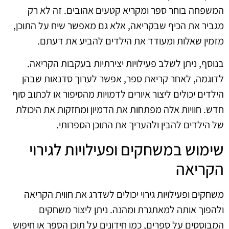
המשפחה בוחר ספר ומקריא קטעים אהובים. זה לא רק
מגביר את הכיף שבקריאה, אלא גם מאפשר שיח על התוכן,
מזמין שאלות ומעודד את הילדים להביע את דעתם.
בנוסף, ניתן לשלב פעילויות יצירתיות בעקבות הקריאה.
לדוגמה, לאחר קריאת ספר, אפשר לערוך סדנאות שבהן
הילדים יכולים ליצור איורים לדמויות מהסיפור או לכתוב סוף
חדש. חוויות אלה מפתחות את הדמיון ומחזקות את היכולת
של הילדים להבין ולהעריך את התוכן הספרותי.
שימוש במשחקים ופעילויות לגירוי
הקריאה
משחקים ופעילויות גירוי יכולים לשדרג את חווית הקריאה
ולהפוך אותה למאתגרת ומהנה. ניתן ליצור משחקים
המבוססים על ספרים, כמו חידונים על תוכן הספר או חיפוש