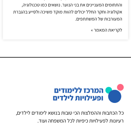
והתחומים המעניינים את בני הנוער. נושאים כמו טכנולוגיה,
אקולוגיה וחקר החלל יכולים להוות מוקד משיכה ולסייע בהגברת
המעורבות של המשתתפים.
לקריאת המאמר »
כל הכתבות וההמלצות הכי טובות בנושא לימודים לילדים,
רעיונות לפעילויות כיפיות לכל המשפחה ועוד.