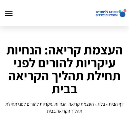
העצמת קריאה: הנחיות
עיקריות להורים לפני
תחילת תהליך הקריאה
בבית
דף הבית
»
בלוג
»
העצמת קריאה: הנחיות עיקריות להורים לפני תחילת
תהליך הקריאה בבית