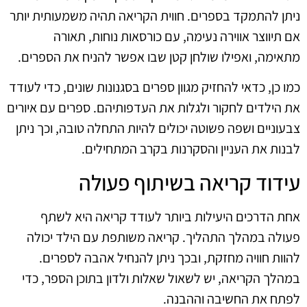
ניתן להתמקד בספרים. חווית הקריאה תהיה משמעותית יותר
אם תיווצר אווירה נעימה, עם כורסאות נוחות, תאורה
מתאימה, ואפילו שולחן קטן שבו אפשר להניח את הספרים.
כמו כן, כדאי להחזיק מגוון ספרים בסגנונות שונים, כדי לעודד
את הילדים לחקור ולגלות את העדפותיהם. ספרים עם איורים
צבעוניים ושפה פשוטה יכולים להיות התחלה טובה, וכך ניתן
לבנות את העניין והסקרנות בקרב המתחילים.
עידוד קריאה בשיתוף פעולה
אחת הדרכים היעילות ביותר לעודד קריאה היא לשתף
פעולה במהלך התהליך. קריאה משותפת עם הילד יכולה
להוות חוויה מחזקת, ובכך ניתן להנחיל אהבה לספרים.
במהלך הקריאה, יש לשאול שאלות ולדון בתוכן הספר, כדי
לפתח את החשיבה וההבנה.