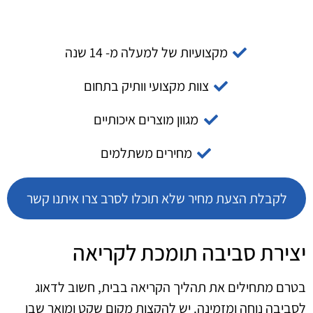
מקצועיות של למעלה מ- 14 שנה
צוות מקצועי וותיק בתחום
מגוון מוצרים איכותיים
מחירים משתלמים
לקבלת הצעת מחיר שלא תוכלו לסרב צרו איתנו קשר
יצירת סביבה תומכת לקריאה
בטרם מתחילים את תהליך הקריאה בבית, חשוב לדאוג
לסביבה נוחה ומזמינה. יש להקצות מקום שקט ומואר שבו