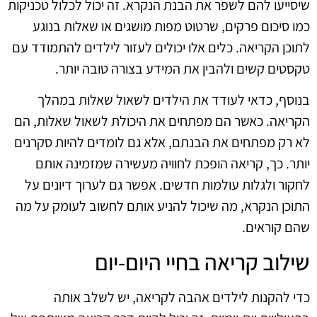
שיסייעו להם לשפר את הבנת הנקרא. זה יכול לכלול טכניקות
כמו סיכום פרקים, שרטוט מפות מושגים או שאלות בנוגע
לתוכן הקריאה. כלים אלו יכולים לעזור לילדים להתמודד עם
טקסטים קשים ולהבין את המידע בצורה טובה יותר.
בנוסף, כדאי לעודד את הילדים לשאול שאלות במהלך
הקריאה. כאשר הם מפתחים את היכולת לשאול שאלות, הם
לא רק מפתחים את הבנתם, אלא גם לומדים להיות סקרנים
יותר. כך, קריאה הופכת לחוויה מעשירה שמזמינה אותם
לחקור ולגלות עולמות חדשים. אפשר גם לערוך דיונים על
התוכן הנקרא, מה שיכול להניע אותם לחשוב לעומק על מה
שהם קוראים.
שילוב קריאה בחיי היום-יום
כדי להקנות לילדים אהבה לקריאה, יש לשלב אותה