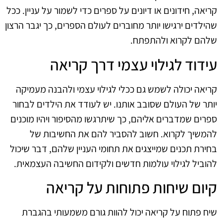
קריאה, חידונים או דיונים על ספרים כדי לשמור על עניין. ככל
שהילדים ירגישו יותר מחוברים לעולם הספרים, כך יגבר הרצון
שלהם לקרוא ולהתפתח.
עידוד לגילוי עצמי דרך קריאה
קריאה יכולה לשמש גם ככלי לגילוי עצמי ולהבנה מעמיקה
יותר של העולם שסובב אותנו. יש לעודד את הילדים לבחור
ספרים שמדברים אליהם, כך שיתרגשו מהסיפור ויהיו מוכנים
להמשיך לקרוא. חשוב להסביר להם את החשיבות של
בחירת תכנים שמייצגים את תחומי העניין שלהם, דבר שיכול
להוביל לגילוי עולמות חדשים ולקידום החשיבה העצמאית.
קיום שיחות פתוחות על קריאה
שיח פתוח על קריאה יכול להוות גורם משמעותי בהגברת