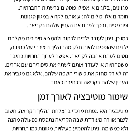
מגזינים, בלוגים או אפילו פוסטים ברשתות החברתיות.
חומרים אלו יכולים להניע אותם לקרוא במגוון סגנונות
ופורמטים, ובכך לפתח את העניין שלהם בקריאה.
כמו כן, ניתן לעודד ילדים לכתוב ולהמציא סיפורים משלהם.
ילדים שהופכים להיות חלק מהתהליך היצירתי של כתיבה,
נוטים לפתח אהבה לקריאה. אפשר לערוך תחרויות כתיבה
משפחתיות או לעודד אותם לשתף את סיפוריהם עם אחרים.
זה לא רק מחזק את כישורי השפה שלהם, אלא גם מגביר את
העניין שלהם בקריאה ובכתיבה כאחד.
שימור מוטיבציה לאורך זמן
מוטיבציה היא מפתח מרכזי בהצלחת תהליך הקריאה. חשוב
ליצור אווירה מעודדת שבה הקריאה נתפסת כפעולה מהנה
ולא כמשימה. ניתן להטמיע פעילויות מגוונות כמו תחרויות