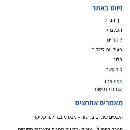
ניווט באתר
דף הבית
המלצות
לימודים
פעילויות לילדים
בלוג
צור קשר
מפת אתר
הצהרת נגישות
מאמרים אחרונים
היבטים עיוניים בגישור – מבט מעבר לפרקטיקה
חנוכה בסטייל – איך לשמח עם מתנות ומארזים מקוריים