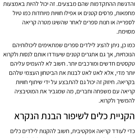
והדגשת ההתקדמות שהם מבצעים. זה יכול להיות באמצעות
מחמאות, פרסים קטנים או אפילו חוויות מיוחדות כמו טיול
לספרייה או חנות ספרים לאחר שהשיגו מטרה קריאה
מסוימת.
כמו כן, ניתן להציג לילדים ספרים שמתאימים ליכולותיהם
הנוכחיות, אך גם אתגרים קטנים שיעודדו אותם לנסות ולקרוא
טקסטים חדשים ומורכבים יותר. חשוב לא להעמיס עליהם
יותר מדי, אלא לאט לאט לבנות את הביטחון העצמי שלהם
בקריאה. חיזוק זה יכול גם להתבצע על ידי שיתוף חוויות
קריאה עם משפחה וחברים, מה שמגביר את המוטיבציה
להמשיך ולקרוא.
הקניית כלים לשיפור הבנת הנקרא
כדי לעודד קריאה אפקטיבית, חשוב להקנות לילדים כלים