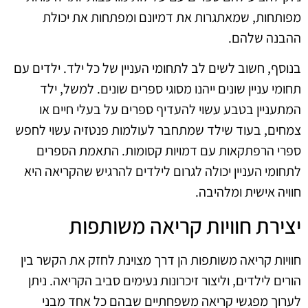
מפותחות, שמאתגרות את דמיונם ומפתחות את יכולת
ההבנה שלהם.
בנוסף, חשוב לשים לב לתחומי העניין של כל ילד. ילדים עם
תחומי עניין שונים ייהנו מסוגי ספרים שונים. למשל, ילד
המתעניין בטבע עשוי להעדיף ספרים על בעלי חיים או
צמחים, בעוד שילד שמתחבר לעולמות פנטזיה עשוי לחפש
ספרי הרפתקאות עם דמויות קסומות. התאמת הספרים
לתחומי העניין יכולה לגרום לילדים להרגיש שהקריאה היא
חוויה אישית ומלהיבה.
יצירת חוויות קריאה משותפות
חוויות קריאה משותפות הן דרך מצוינת לחזק את הקשר בין
הורים לילדים, וליצור זיכרונות נעימים סביב הקריאה. ניתן
לערוך מפגשי קריאה משפחתיים שבהם כל אחד מבני