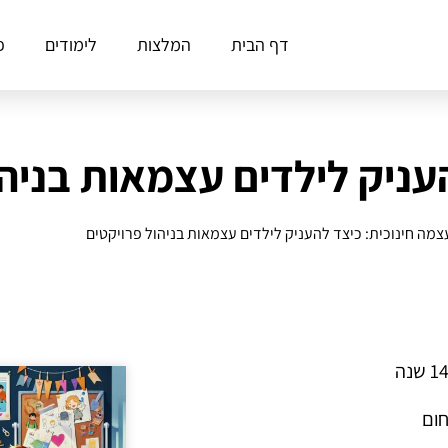
דף הבית
המלצות
לימודים
פ
עניק לילדים עצמאות בניהו
מה חינוכית: כיצד להעניק לילדים עצמאות בניהול פרויקטים
חום