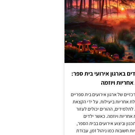
 בארגון אירועי בית ספר:
חריות ויוזמה
זיים של ארגון אירועים בית ספריים
ת אחריות ביעילות. על ידי הקצאת
לתלמידים, ההורים יכולים לעזור
חריות ויוזמה. כאשר ילדים
נון וביצוע אירועים בבית הספר,
ות חשובות כמו ניהול זמן, עבודת