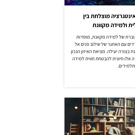
ינטגרציה מוצלחת בין
ת ולמידה מקוונת
וברת של למידה מקוונת, מוסדות
דים עם האתגר של שילוב פנים אל
ת בצורה יעילה. מציאת האיזון הנכון
דה אלו חיונית להבטחת חווית למידה
למידים.