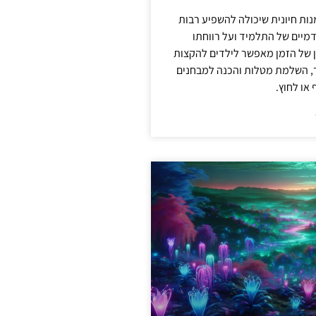
מנות חיונית שיכולה להשפיע רבות
מיים של התלמיד ועל רווחתו
ון של הזמן מאפשר לילדים להקצות
ד, השלמת מטלות והכנה למבחנים
או לחוץ.