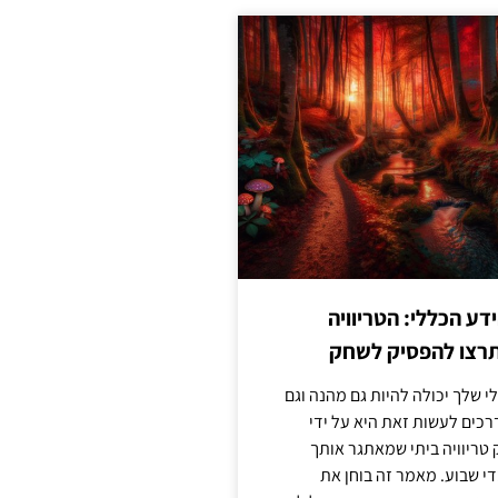
ע הכללי: הטריוויה
רצו להפסיק לשחק
 שלך יכולה להיות גם מהנה וגם
כים לעשות זאת היא על ידי
ריוויה ביתי שמאתגר אותך
 שבוע. מאמר זה בוחן את