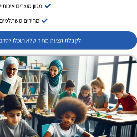
מגוון מוצרים איכותיי
מחירים משתלמים
לקבלת הצעת מחיר שלא תוכלו לסרב צ