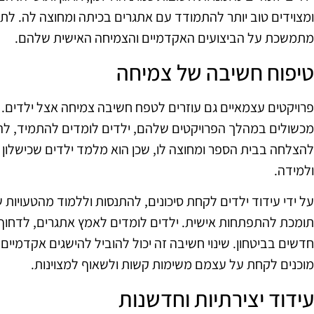
ומצוידים טוב יותר להתמודד עם אתגרים בכיתה ומחוצה לה. לת
מתמשכת על הביצועים האקדמיים והצמיחה האישית שלהם.
טיפוח חשיבה של צמיחה
פרויקטים עצמאיים גם עוזרים לטפח חשיבה צמיחה אצל ילדים.
מכשולים במהלך הפרויקטים שלהם, ילדים לומדים להתמיד, להסת
להצלחה בבית הספר ומחוצה לו, שכן הוא מלמד ילדים שכישלון 
ולמידה.
על ידי עידוד ילדים לקחת סיכונים, להתנסות וללמוד מהטעויות 
תומכת להתפתחות אישית. ילדים לומדים לאמץ אתגרים, לדחוף 
חדשים בביטחון. שינוי חשיבה זה יכול להוביל להישגים אקדמיים 
מוכנים לקחת על עצמם משימות קשות ולשאוף למצוינות.
עידוד יצירתיות וחדשנות