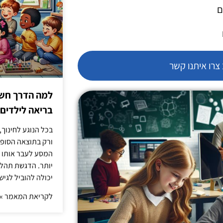
ם
רו איתנו קשר
למה הדרך חשו
בריאה לילדים
בכל הנוגע לחינוך,
ורק בתוצאה הסופית
המסע לעבר אותו כ
יותר. הדגשת תהלי
יכולה להוביל לגיש
לקריאת המאמר »