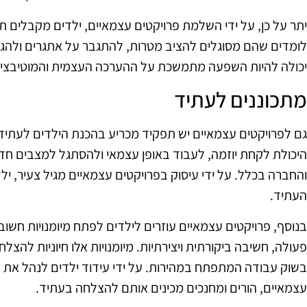
יתר על כן, על ידי השלמת פרויקטים עצמאיים, ילדים מקבלים תח
לומדים שהם מסוגלים להציב מטרות, להתגבר על אתגרים ולה
יכולה להיות השפעה מתמשכת על ההערכה העצמית והמוטיבצי
מתכוננים לעתיד
גם לפרויקטים עצמאיים יש תפקיד מכריע בהכנת הילדים לעתיד.
היכולת לקחת יוזמה, לעבוד באופן עצמאי ולהסתגל למצבים חד
והחברה בכלל. על ידי עיסוק בפרויקטים עצמאיים מגיל צעיר, ילד
העתיד.
פעולה, חשיבה ביקורתית ויצירתיות. מיומנויות אלו חיוניות להצלחה
בשוק עבודה המתפתח במהירות. על ידי עידוד ילדים לנהל את
עצמאיים, הורים ומחנכים מכינים אותם להצלחה בעתיד.