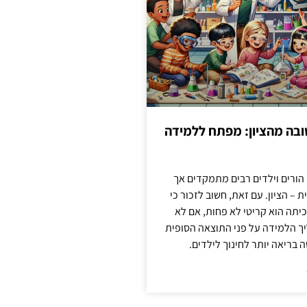
בה מהציון: מפתח ללמידה
 הורים וילדים רבים מתמקדים אך
 – הציון. עם זאת, חשוב לזכור כי
יתה הוא קריטי לא פחות, אם לא
ך הלמידה על פני התוצאה הסופית
ה בריאה יותר לחינוך לילדים.