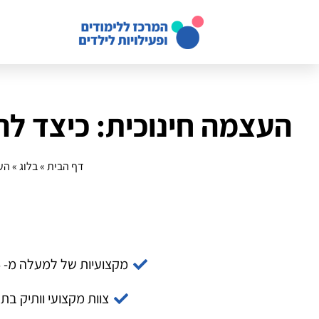
העצמה חינוכית: כיצד לה
דף הבית
»
בלוג
»
העצ
מקצועיות של למעלה מ- 14 שנה
צוות מקצועי וותיק בת