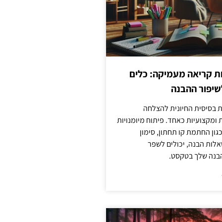
ות קריאה מעמיקה: כלים
שיפור ההבנה
ת בסיסית החיונית להצלחה
ומקצועיות כאחד. פיתוח מיומנויות
גון החתמת קו תחתון, סימון
לות הבנה, יכולים לשפר
בנה שלך בטקסט.