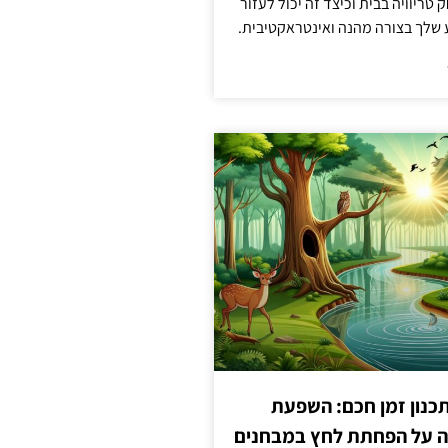
טריוויה בבית וכיצד זה יכול לעזור
שלך בצורה מהנה ואינטראקטיבית.
כנון זמן חכם: השפעת
ה על הפחתת לחץ במבחנים