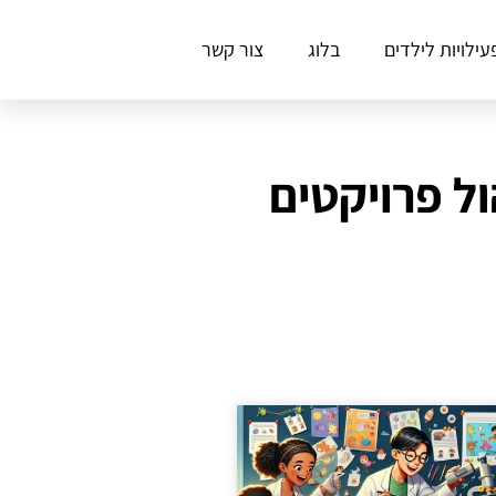
עילויות לילדים
בלוג
צור קשר
ל פרויקטים