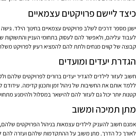
כיצד ליישם פרויקטים עצמאיים
ישנן מספר דרכים לשלב פרויקטים עצמאיים בחינוך הילד. גישה
לעבוד עליהם, ולאפשר להם לעסוק בתחומי העניין והתשוקות 
קבוצה של קווים מנחים ולתת להם להמציא רעיון לפרויקט משל
הגדרת יעדים ומועדים
חשוב לעזור לילדים להגדיר יעדים ברורים לפרויקטים שלהם ולקבו
ללמד אותם את החשיבות של ניהול זמן ותכנון קדימה. עידודם
קטנות יותר יכול גם לעזור להם להישאר במסלול ולהימנע מתחו
מתן תמיכה ומשוב
אמנם חשוב להעניק לילדים עצמאות בניהול הפרויקטים שלהם, א
לאורך כל הדרך. מתן משוב על ההתקדמות שלהם ועזרה להם ל