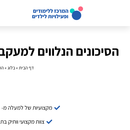
הסיכונים הנלווים למעקב 
דף הבית
»
בלוג
»
הס
מקצועיות של למעלה מ- 14 שנה
צוות מקצועי וותיק בת