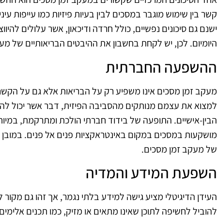
קשר בין שימוש מוגבר במסכים לבין בעיות פיזיות כמו עייפות עינ
ישנם גם סיכונים נפשיים, כולל חרדה ודיכאון, אשר עלולים להיו
היומיום. לכן, יש לקחת בחשבון את ההיבטים הבריאותיים של מע
ההשפעה החברתית
מעקב זמן מסכים אינו משפיע רק על הבריאות אלא גם על הקשרי
למצוא את עצמם מנותקים מהסביבה הפיזית, דבר אשר יכול להו
הבין-אישיים. התופעה של בידוד חברתי הולכת ומתרקמת, במיוח
מושקעות במסכים במקום באינטראקציות פנים אל פנים. במובן 
של מעקב זמן מסכים.
השפעת המידע והמדיה
העידן הדיגיטלי מציע גישה למידע בלתי נגמר, אך זהו גם מקור ל
להוביל לחשיפה לתוכן שאינו מתאים או מזיק, כמו תכנים אלימים 