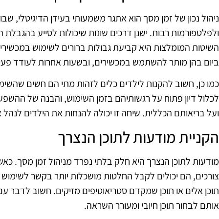
ניהול נכון של זמן מסך הוא אתגר משמעותי בעידן הדיגיטלי, שבו י
ולפלטפורמות רבות. ישנן דרכים שונות שיכולות לסייע בהגבלת 
השיטות המומלצות היא קביעת גבולות ברורים לשימוש במכשירים
ביום בהן מותר להשתמש במכשירים, ובשעות אחרות לעודד פעילוי
כמו כן, חשוב להקנות לילדים כלים לזהות מתי הם חשים שהשימו
לכלול דיון פתוח על רגשותיהם בזמן השימוש, והבנה של ההשפ
ועל בריאותם הכללית. שיחה זו יכולה להנחות את הילדים לנהל 
הקניית מודעות לתוכן הנצרך
מודעות לתוכן הנצרך היא חלק בלתי נפרד מניהול זמן מסך. כאש
צורכים, הם יכולים לקבל החלטות מושכלות יותר בקשר לשימוש
תוכן אלים או תוכן שמקדם סטריאוטיפים מזיקים. חשוב לדבר עם 
אותם לבחור תוכן חיובי ומעורר השראה.