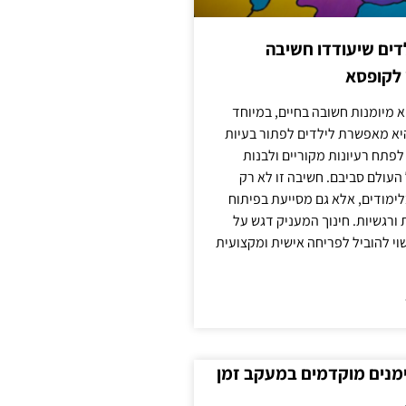
ילדים שיעודדו חשיבה
 לקופסא
 מיומנות חשובה בחיים, במיוחד
יא מאפשרת לילדים לפתור בעיות
לפתח רעיונות מקוריים ולבנות
עולם סביבם. חשיבה זו לא רק
מודים, אלא גם מסייעת בפיתוח
 ורגשיות. חינוך המעניק דגש על
וי להוביל לפריחה אישית ומקצועית
ימנים מוקדמים במעקב זמן