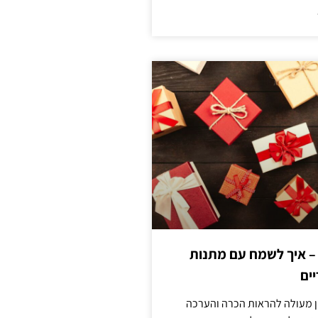
 – איך לשמח עם מתנות
ים
ן מעולה להראות הכרה והערכה