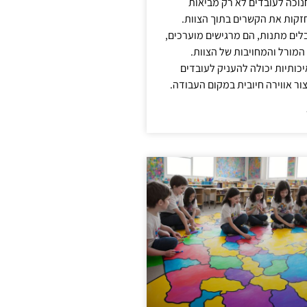
נוכה לעובדים לא רק מביאות
קות את הקשרים בתוך הצוות.
ים מתנות, הם מרגישים מוערכים,
המורל והמחויבות של הצוות.
ותיות יכולה להעניק לעובדים
ור אווירה חיובית במקום העבודה.