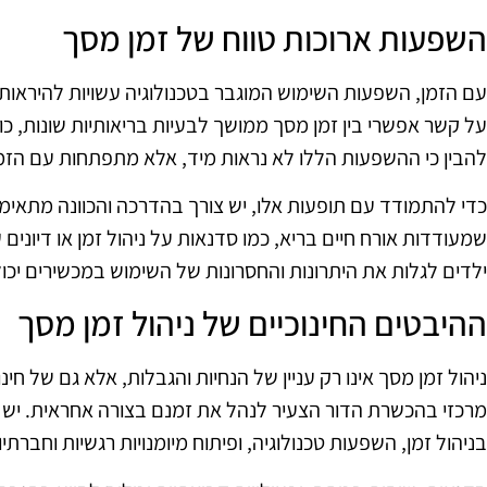
השפעות ארוכות טווח של זמן מסך
עם הזמן, השפעות השימוש המוגבר בטכנולוגיה עשויות להיראות 
על קשר אפשרי בין זמן מסך ממושך לבעיות בריאותיות שונות, כול
להבין כי ההשפעות הללו לא נראות מיד, אלא מתפתחות עם הזמ
כדי להתמודד עם תופעות אלו, יש צורך בהדרכה והכוונה מתאימה.
שמעודדות אורח חיים בריא, כמו סדנאות על ניהול זמן או דיונים 
ילדים לגלות את היתרונות והחסרונות של השימוש במכשירים יכולה
ההיבטים החינוכיים של ניהול זמן מסך
ניהול זמן מסך אינו רק עניין של הנחיות והגבלות, אלא גם של חי
מרכזי בהכשרת הדור הצעיר לנהל את זמנם בצורה אחראית. יש 
בניהול זמן, השפעות טכנולוגיה, ופיתוח מיומנויות רגשיות וחברתיו