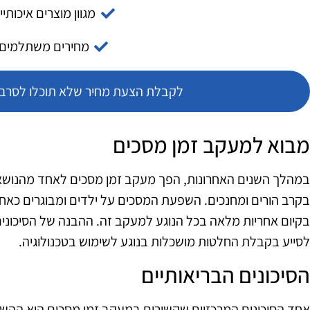
מגוון מוצרים איכותיי
מחירים משתלמים
לקבלת הצעת מחיר שלא תוכלו לסרב צ
מבוא למעקב זמן מסכים
במהלך השנים האחרונות, הפך מעקב זמן מסכים לאחד מהנושאים
בקרב הורים ומחנכים. השפעת המסכים על ילדים ומבוגרים כאחד
בקיום אחריות מלאה בכל הנוגע למעקב זה. ההבנה של הסיכונים
לסייע בקבלת החלטות מושכלות בנוגע לשימוש בטכנולוגיה.
הסיכונים הבריאותיים
אחד הסיכונים המרכזיים שקשורים במעקב זמן מסכים הוא ההש