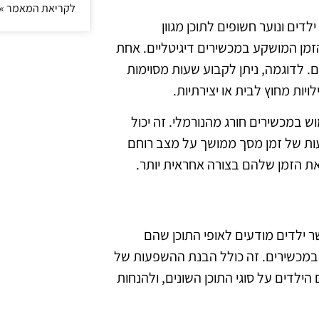
לקריאת המאמר »
לדים ונוער חשופים לתוכן מגוון
הזמן המושקע במכשירים דיגיטליים. אחת
. לדוגמה, ניתן לקבוע שעות מסוימות
ות מחוץ לבית או יצירתיות.
ש במכשירים חורג מהנורמלי. זה יכול
עות של זמן מסך ממושך על מצב רוחם
את הזמן שלהם בצורה אחראית יותר.
ר ילדים מודעים לאופי התוכן שהם
 במכשירים. זה כולל הבנת ההשפעות של
הילדים על סוגי התוכן השונים, ולהנחות