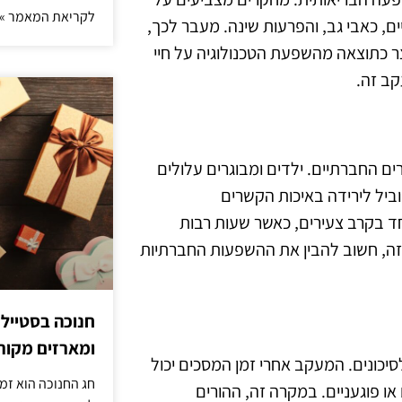
לקריאת המאמר »
יים, כאבי גב, והפרעות שינה. מעבר לכך,
וצר כתוצאה מהשפעת הטכנולוגיה על חיי
קב זה.
ם החברתיים. ילדים ומבוגרים עלולים
ביל לירידה באיכות הקשרים
ד בקרב צעירים, כאשר שעות רבות
זה, חשוב להבין את ההשפעות החברתיות
חנוכה בסטייל
ומארזים מקורי
סיכונים. המעקב אחרי זמן המסכים יכול
חג החנוכה הוא זמ
או פוגעניים. במקרה זה, ההורים