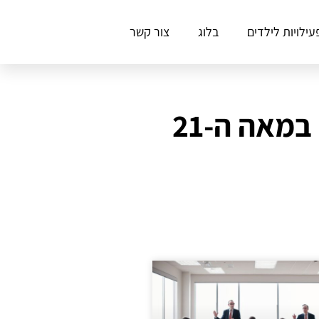
עילויות לילדים
בלוג
צור קשר
מאה ה-21