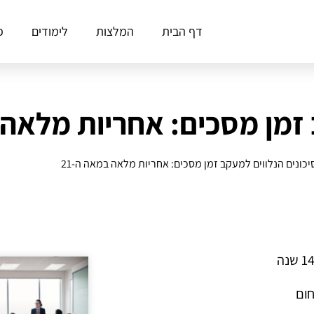
דף הבית
המלצות
לימודים
פ
זמן מסכים: אחריות מלאה ב
יכונים הנלווים למעקב זמן מסכים: אחריות מלאה במאה ה-21
חום