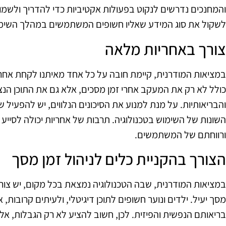
והמחנכים נדרשים לנקוט בפעולות אקטיביות כדי להדריך ולשמור
לשקול את סוג המידע שאליו חשופים המשתמשים במהלך השימוש
צורך באחריות מלאה
במציאות המודרנית, קיימת חובה על כל אחד מאיתנו לקחת אחרי
כולל לא רק את המעקב אחרי זמן מסכים, אלא גם את התוכן הנ
והבריאותיות. על מנת למנוע את הסיכונים הנלווים, יש להפעיל 
השונות של השימוש בטכנולוגיה. תרבות של אחריות יכולה לסייע
ורווחתם של המשתמשים.
הצורך בהקניית כלים לניהול זמן מסך
במציאות המודרנית, שבה הטכנולוגיה נמצאת בכל מקום, יש צורך 
מסך יעיל. ילדים ונוער חשופים לתוכן דיגיטלי, ולעיתים קרובות
בריאותם הנפשית והפיזית. לכן, חשוב להציע לא רק הגבלות, אל