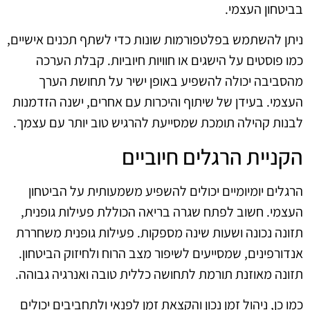
בביטחון העצמי.
ניתן להשתמש בפלטפורמות שונות כדי לשתף תכנים אישיים,
כמו פוסטים על הישגים או חוויות חיוביות. קבלת הערכה
מהסביבה יכולה להשפיע באופן ישיר על תחושת הערך
העצמי. בעידן של שיתוף והיכרות עם אחרים, ישנה הזדמנות
לבנות קהילה תומכת שמסייעת להרגיש טוב יותר עם עצמך.
הקניית הרגלים חיוביים
הרגלים יומיומיים יכולים להשפיע משמעותית על הביטחון
העצמי. חשוב לפתח שגרה בריאה הכוללת פעילות גופנית,
תזונה נכונה ושעות שינה מספקות. פעילות גופנית משחררת
אנדורפינים, שמסייעים לשיפור מצב הרוח ולחיזוק הביטחון.
תזונה מאוזנת תורמת לתחושה כללית טובה ואנרגיה גבוהה.
כמו כן, ניהול זמן נכון והקצאת זמן לפנאי ולתחביבים יכולים