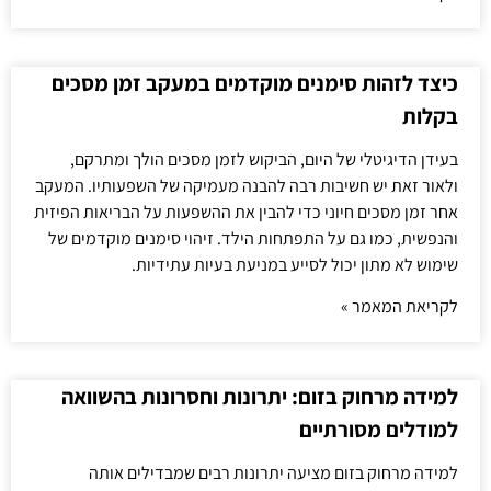
כיצד לזהות סימנים מוקדמים במעקב זמן מסכים
בקלות
בעידן הדיגיטלי של היום, הביקוש לזמן מסכים הולך ומתרקם,
ולאור זאת יש חשיבות רבה להבנה מעמיקה של השפעותיו. המעקב
אחר זמן מסכים חיוני כדי להבין את ההשפעות על הבריאות הפיזית
והנפשית, כמו גם על התפתחות הילד. זיהוי סימנים מוקדמים של
שימוש לא מתון יכול לסייע במניעת בעיות עתידיות.
לקריאת המאמר »
למידה מרחוק בזום: יתרונות וחסרונות בהשוואה
למודלים מסורתיים
למידה מרחוק בזום מציעה יתרונות רבים שמבדילים אותה