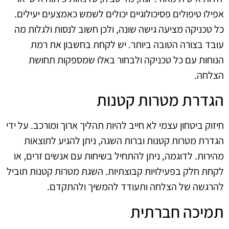
אפילו טיפולים פסיכולוגיים יכולים לשמש כאמצעים יעילים.
כל טכניקה מציעה גישה שונה, ולכן חשוב לנסות ולגלות מה
עובד בצורה הטובה ביותר. יש לקחת בחשבון את רמת
הנוחות עם כל טכניקה ולבחור באלו שמספקות תחושת
הצלחה.
הגדרת מטרות קטנות
חיזוק ביטחון עצמי לא חייב להיות תהליך ארוך ומורכב. על ידי
הגדרת מטרות קטנות וברות השגה, ניתן להגיע לתוצאות
מהירות. לדוגמה, ניתן להתחיל בשיחות עם אנשים זרים, או
לקחת חלק בפעילויות קבוצתיות. השגת מטרות קטנות תוביל
להרגשה של הצלחה ותעודד להמשיך ולהתקדם.
תמיכה חברתית