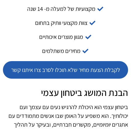
מקצועיות של למעלה מ- 14 שנה
צוות מקצועי וותיק בתחום
מגוון מוצרים איכותיים
מחירים משתלמים
לקבלת הצעת מחיר שלא תוכלו לסרב צרו איתנו קשר
הבנת המושג ביטחון עצמי
ביטחון עצמי הוא היכולת להרגיש נעים עם עצמך ועם
יכולותיך. הוא משפיע על האופן שבו אנשים מתמודדים עם
אתגרים יומיומיים, מקשרים חברתיים, ובעיקר על תהליך