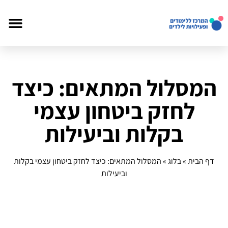
המסלול המתאים: כיצד
לחזק ביטחון עצמי
בקלות וביעילות
דף הבית
»
בלוג
»
המסלול המתאים: כיצד לחזק ביטחון עצמי בקלות
וביעילות