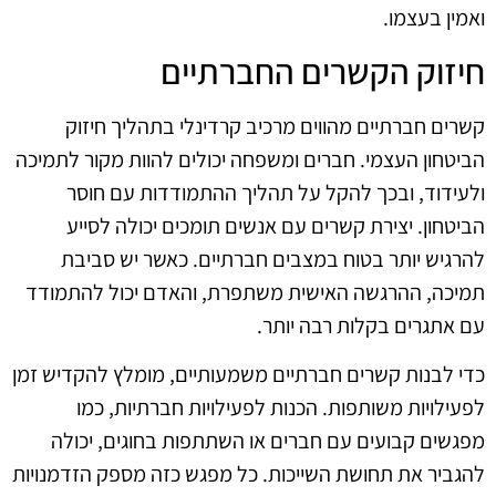
ואמין בעצמו.
חיזוק הקשרים החברתיים
קשרים חברתיים מהווים מרכיב קרדינלי בתהליך חיזוק
הביטחון העצמי. חברים ומשפחה יכולים להוות מקור לתמיכה
ולעידוד, ובכך להקל על תהליך ההתמודדות עם חוסר
הביטחון. יצירת קשרים עם אנשים תומכים יכולה לסייע
להרגיש יותר בטוח במצבים חברתיים. כאשר יש סביבת
תמיכה, ההרגשה האישית משתפרת, והאדם יכול להתמודד
עם אתגרים בקלות רבה יותר.
כדי לבנות קשרים חברתיים משמעותיים, מומלץ להקדיש זמן
לפעילויות משותפות. הכנות לפעילויות חברתיות, כמו
מפגשים קבועים עם חברים או השתתפות בחוגים, יכולה
להגביר את תחושת השייכות. כל מפגש כזה מספק הזדמנויות