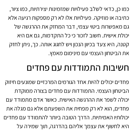
כמו כן, כדאי לשלב פעילויות שמזמינות יצירתיות, כמו ציור,
כתיבה או מוזיקה. פעילויות אלו לא רק מספקות רגיעה אלא
גם מאפשרות ביטוי עצמי, דבר המחזק את ההרגשה של
יכולת אישית. חשוב לזכור כי כל התקדמות, גם אם היא
קטנה, היא צעד בכיוון הנכון ויש לחגוג אותה. כך, ניתן לחזק
את הביטחון העצמי עם מינימום מאמץ.
חשיבות התמודדות עם פחדים
פחדים יכולים להיות אחד הגורמים המרכזיים שמונעים חיזוק
הביטחון העצמי. התמודדות עם פחדים בצורה ממוקדת
יכולה לשפר את ההרגשה האישית. כאשר אדם מתמודד עם
פחדים, הוא לא רק מפחית את השפעתם אלא גם מגלה את
יכולותיו האמיתיות. הדרך הטובה ביותר להתמודד עם פחדים
היא לחשוף את עצמך אליהם בהדרגה, תוך שמירה על