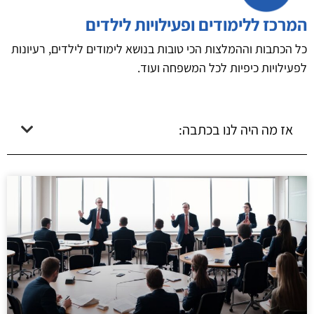
המרכז ללימודים ופעילויות לילדים
כל הכתבות וההמלצות הכי טובות בנושא לימודים לילדים, רעיונות
לפעילויות כיפיות לכל המשפחה ועוד.
אז מה היה לנו בכתבה: