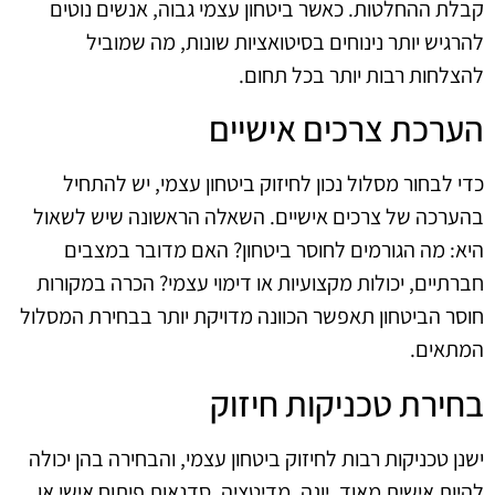
קבלת ההחלטות. כאשר ביטחון עצמי גבוה, אנשים נוטים
להרגיש יותר נינוחים בסיטואציות שונות, מה שמוביל
להצלחות רבות יותר בכל תחום.
הערכת צרכים אישיים
כדי לבחור מסלול נכון לחיזוק ביטחון עצמי, יש להתחיל
בהערכה של צרכים אישיים. השאלה הראשונה שיש לשאול
היא: מה הגורמים לחוסר ביטחון? האם מדובר במצבים
חברתיים, יכולות מקצועיות או דימוי עצמי? הכרה במקורות
חוסר הביטחון תאפשר הכוונה מדויקת יותר בבחירת המסלול
המתאים.
בחירת טכניקות חיזוק
ישנן טכניקות רבות לחיזוק ביטחון עצמי, והבחירה בהן יכולה
להיות אישית מאוד. יוגה, מדיטציה, סדנאות פיתוח אישי או