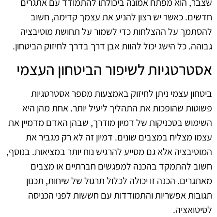
שצבר, הוא מפתח אמונה ביכולתו להתמודד עם אתגרים
חדשים. כאשר יש רצון להניע את עצמך קדימה, חשוב
להסתמך על ההצלחות כדי לשמור על תחושת מוטיבציה
גבוהה. כל הישג יכול להוות אבן דרך בדרך לחיזוק הביטחון.
אסטרטגיות לשיפור הביטחון העצמי
ביטחון עצמי ניתן לחיזוק באמצעות מספר אסטרטגיות
פשוטות שהופכות את התהליך ליעיל יותר. אחת מהן היא
השימוש בטכניקות של דמיון מודרך, שבהן האדם מדמיין את
עצמו מצליח במצבים שונים. דמיון זה לא רק מגביר את
המוטיבציה אלא גם מסייע להרגיש נוח יותר במציאות. בנוסף,
חשוב להתמקד בהכנה למפגשים חברתיים או מצבים
מאתגרים. הכנה זו יכולה לכלול תרגול של שיחות, תכנון
תגובות אפשריות והתמודדות עם חששות לפני הכניסה
לסיטואציה.