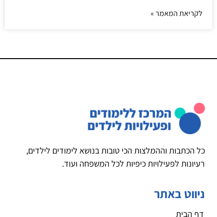
לקריאת המאמר »
כל הכתבות וההמלצות הכי טובות בנושא לימודים לילדים,
רעיונות לפעילויות כיפיות לכל המשפחה ועוד.
ניווט באתר
דף הבית