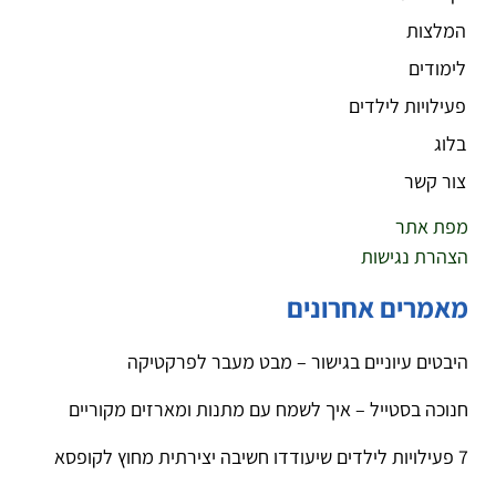
המלצות
לימודים
פעילויות לילדים
בלוג
צור קשר
מפת אתר
הצהרת נגישות
מאמרים אחרונים
היבטים עיוניים בגישור – מבט מעבר לפרקטיקה
חנוכה בסטייל – איך לשמח עם מתנות ומארזים מקוריים
7 פעילויות לילדים שיעודדו חשיבה יצירתית מחוץ לקופסא