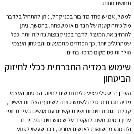
תחושת נוחות.
למשל, אם יש פחד מדיבור בפני קהל, ניתן להתחיל בלדבר
מול כיתה קטנה של חברים או משפחה. בהמשך, ניתן
להרחיב את המעגל ולדבר בפני קבוצות גדולות יותר. ככל
שמתרגלים יותר, כך הפחדים מתמעטים והביטחון העצמי
הולך ותופס מקום מרכזי בחיים.
שימוש במדיה החברתית ככלי לחיזוק
הביטחון
העידן הדיגיטלי מציע כלים חדשים לחיזוק הביטחון העצמי.
מדיה חברתית יכולה לשמש כזירה לשיתוף הצלחות אישיות,
קבלת תגובות חיוביות ויצירת קשרים עם אנשים בעלי תחומי
עניין דומים. חשוב להקפיד על שימוש חיובי במדיה זו
ולהימנע מהשוואות לאנשים אחרים, דבר שעשוי לפגוע