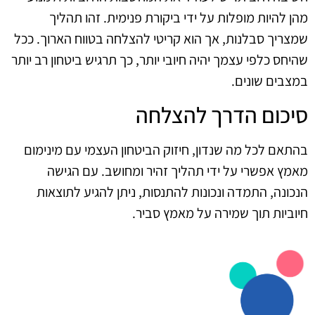
מהן להיות מופלות על ידי ביקורת פנימית. זהו תהליך
שמצריך סבלנות, אך הוא קריטי להצלחה בטווח הארוך. ככל
שהיחס כלפי עצמך יהיה חיובי יותר, כך תרגיש ביטחון רב יותר
במצבים שונים.
סיכום הדרך להצלחה
בהתאם לכל מה שנדון, חיזוק הביטחון העצמי עם מינימום
מאמץ אפשרי על ידי תהליך זהיר ומחושב. עם הגישה
הנכונה, התמדה ונכונות להתנסות, ניתן להגיע לתוצאות
חיוביות תוך שמירה על מאמץ סביר.