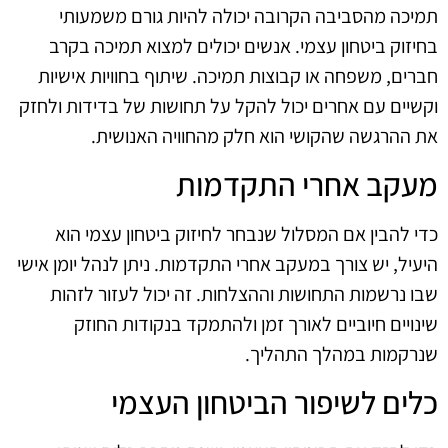
תמיכה מהסביבה הקרובה יכולה להיות גורם משמעותי
בחיזוק ביטחון עצמי. אנשים יכולים למצוא תמיכה בקרב
חברים, משפחה או קבוצות תמיכה. שיתוף בחוויות אישיות
וקשיים עם אחרים יכול להקל על תחושות של בדידות ולחזק
את ההרגשה שהקושי הוא חלק מהחוויה האנושית.
מעקב אחרי התקדמות
כדי להבין אם המסלול שנבחר לחיזוק ביטחון עצמי הוא
היעיל, יש צורך במעקב אחרי התקדמות. ניתן לנהל יומן אישי
שבו נרשמות התחושות וההצלחות. זה יכול לעזור לזהות
שינויים חיוביים לאורך זמן ולהתמקד בנקודות החוזק
שנרקמות במהלך התהליך.
כלים לשיפור הביטחון העצמי