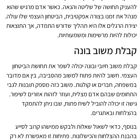
להעניק תחושה של שליטה והנאה. כאשר אדם מרגיש שהוא
מנהל את זמנו בצורה אפקטיבית, הביטחון העצמי שלו עולה.
יצירת הרגלים אלו היא תהליך שדורש התמדה, אך התוצאות
יכולות להיות מרשימות ומשמעותיות.
קבלת משוב בונה
קבלת משוב חיובי ובונה יכולה לשפר את תחושת הביטחון
העצמי. חשוב להיות פתוח למשוב מהסביבה, בין אם מדובר
במשפחה, חברים או קולגות. משוב כזה מספק תובנות לגבי
התחומים שבהם אדם מצליח, ועוזר לזהות אזורים לשיפור.
גישה זו יכולה להוביל לשיח פתוח, שבו ניתן להתמקד
בהצלחות ובאתגרים.
בנוסף, כדאי לשאול שאלות ולבקש ממישהו קרוב לסייע
בהבנת ההצלחות והכישלונות. פתיחות זו מאפשרת לא רק