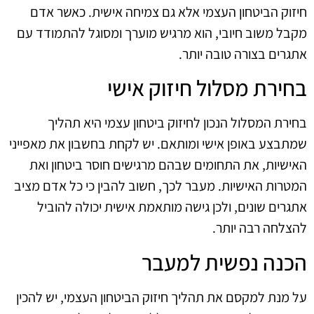
חיזוק הביטחון העצמי אלא גם צמיחה אישית. כאשר אדם
מקבל משוב חיובי, הוא מרגיש מוערך ומסוגל להתמודד עם
אתגרים בצורה טובה יותר.
בחירת מסלול חיזוק אישי
בחירת המסלול הנכון לחיזוק ביטחון עצמי היא תהליך
שמתבצע באופן אישי ומותאם. יש לקחת בחשבון את מאפייני
האישיות, את התחומים שבהם מרגישים חוסר ביטחון ואת
המטרות האישיות. מעבר לכך, חשוב להבין כי כל אדם מציב
אתגרים שונים, ולכן גישה מותאמת אישית יכולה להוביל
להצלחה רבה יותר.
הכנה נפשית למעבר
על מנת למקסם את תהליך חיזוק הביטחון העצמי, יש להכין