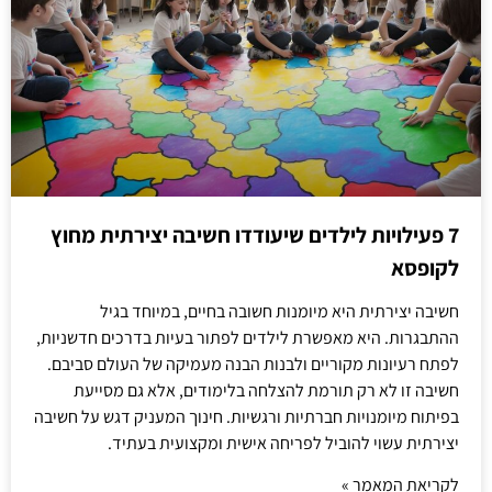
7 פעילויות לילדים שיעודדו חשיבה יצירתית מחוץ
לקופסא
חשיבה יצירתית היא מיומנות חשובה בחיים, במיוחד בגיל
ההתבגרות. היא מאפשרת לילדים לפתור בעיות בדרכים חדשניות,
לפתח רעיונות מקוריים ולבנות הבנה מעמיקה של העולם סביבם.
חשיבה זו לא רק תורמת להצלחה בלימודים, אלא גם מסייעת
בפיתוח מיומנויות חברתיות ורגשיות. חינוך המעניק דגש על חשיבה
יצירתית עשוי להוביל לפריחה אישית ומקצועית בעתיד.
לקריאת המאמר »