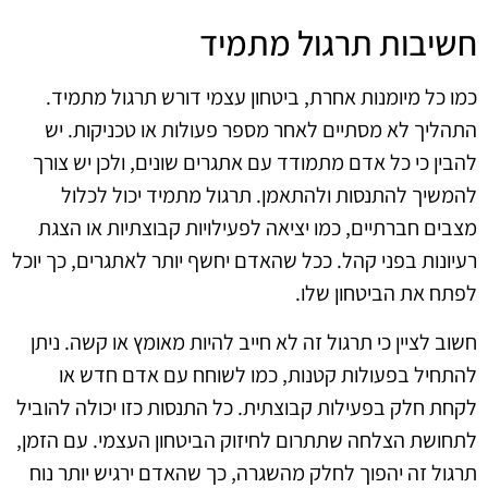
חשיבות תרגול מתמיד
כמו כל מיומנות אחרת, ביטחון עצמי דורש תרגול מתמיד.
התהליך לא מסתיים לאחר מספר פעולות או טכניקות. יש
להבין כי כל אדם מתמודד עם אתגרים שונים, ולכן יש צורך
להמשיך להתנסות ולהתאמן. תרגול מתמיד יכול לכלול
מצבים חברתיים, כמו יציאה לפעילויות קבוצתיות או הצגת
רעיונות בפני קהל. ככל שהאדם יחשף יותר לאתגרים, כך יוכל
לפתח את הביטחון שלו.
חשוב לציין כי תרגול זה לא חייב להיות מאומץ או קשה. ניתן
להתחיל בפעולות קטנות, כמו לשוחח עם אדם חדש או
לקחת חלק בפעילות קבוצתית. כל התנסות כזו יכולה להוביל
לתחושת הצלחה שתתרום לחיזוק הביטחון העצמי. עם הזמן,
תרגול זה יהפוך לחלק מהשגרה, כך שהאדם ירגיש יותר נוח