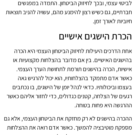
לביטוי עצמי, ובכך לחיזוק הביטחון. התמדה במפגשים
חברתיים, גם כשיש רצון להימנע מהם, עשויה להניב תוצאות
חיוביות לאורך זמן.
הכרת הישגים אישיים
אחת הדרכים היעילות לחיזוק הביטחון העצמי היא הכרה
בהישגים האישיים. בין אם מדובר בהצלחות מקצועיות או
אישיות, הכרה בהישגים תורמת לתחושת הערך העצמי.
כאשר אדם מתמקד בהצלחותיו, הוא יכול להרגיש גאה
בעצמו וביכולותיו. כדאי לנהל יומן של הישגים, בו נכתבים
רגעים של הצלחה, קטנים כגדולים, כדי לחזור אליהם כאשר
ההרגשה היא פחות בטוחה.
ההכרה בהישגים לא רק מחזקת את הביטחון העצמי, אלא גם
מספקת מוטיבציה להמשך. כאשר אדם רואה את ההצלחות