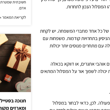
חשיבתית שמטרתה ש
הו המסלול הנכון לתחרות.
אדם.
לקריאת המאמר »
ת של כל אחד מחברי המשפחה. יש לקחת
ניסיון בתחרויות קודמות. משפחות עם
ה עם מתחרים מנוסים יותר יכולות
 אוהבי אתגרים, או דווקא בכאלה
יכולה לשפוך אור על המסלול המתאים
חנוכה בסטייל
פעולה. לכן, כדאי לבחור במסלול
ומארזים מקורי