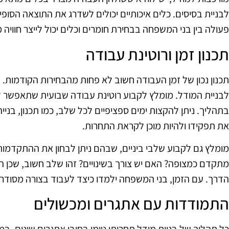
לבניית בסיסים. כלים איכותיים יכולים לשדרג את התוצאה הסופי
פעולה בין בני המשפחה בבחירת חומרים וכלים יכול לייצר חוויה
תכנון זמן ורוטינת עבודה
תכנון נכון של זמן העבודה חשוב לא פחות מהבחירות הקודמות.
לבניית המודל. מומלץ לקבוע רוטינת עבודה שבועית שתאפשר
בתהליך. ניתן להקצות ימים ספציפיים לכל שלב, כמו תכנון, בנייה
את תפקידו ולהיות מוכן לקראת התחרות.
מומלץ גם לקבוע שלבי ביניים, שבהם ניתן לבחון את ההתקדמות
מתקדם כמצופה? האם יש צורך בשינויים? זהו שלב חשוב, שכן ה
הדרך. עם הזמן, בני המשפחה ילמדו כיצד לעבוד בצורה מסודרת
התמודדות עם אתגרים ומכשולים