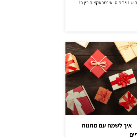
ינוי דפוסי אינטראקציה בין בני
 – איך לשמח עם מתנות
ים