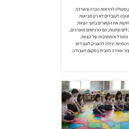
ן מעולה להראות הכרה והערכה
נוכה לעובדים לא רק מביאות
קות את הקשרים בתוך הצוות.
ים מתנות, הם מרגישים מוערכים,
המורל והמחויבות של הצוות.
ותיות יכולה להעניק לעובדים
ור אווירה חיובית במקום העבודה.