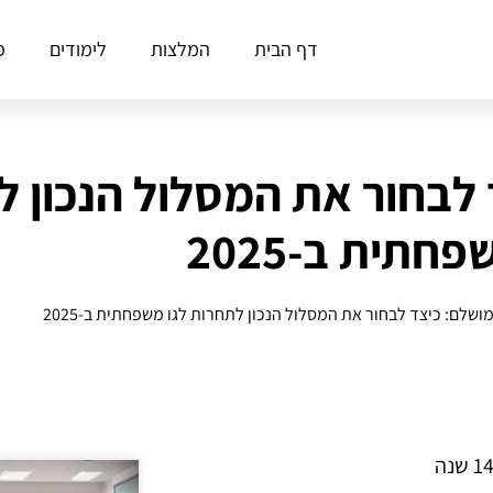
דף הבית
המלצות
לימודים
פ
לבחור את המסלול הנכון ל
חתית ב-2025
שלם: כיצד לבחור את המסלול הנכון לתחרות לגו משפחתית ב-2025