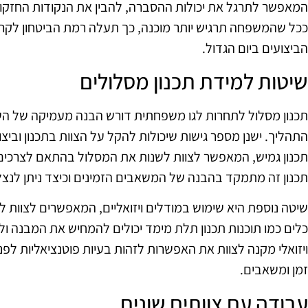
המאפשר לתרגל את יכולות ההסברה, להבין את הנקודות החזקות 
ככל שהמשפחה תרגיש יותר מוכנה, כך תעלה רמת הביטחון לקר
הביצועים ביום הגדול.
שיטות למידת תכנון מסלולים
תכנון מסלול לתחרות לגו משפחתית דורש הבנה מעמיקה של הש
התהליך. ישנן מספר גישות שיכולות להקל על הצוות בתכנון ובי
תכנון גמיש, המאפשר לצוות לשנות את המסלול בהתאם לצרכים
תכנון זה מתמקד בהבנה של המשאבים הזמינים וכיצד ניתן לנצל
שיטה נוספת היא שימוש במודלים ויזואליים, המאפשרים לצוות לד
כלים כמו תוכנות תכנון תלת מימד יכולים להמחיש את המבנה ו
ויזואלי מקנה לצוות את האפשרות לזהות בעיות פוטנציאליות לפ
זמן ומשאבים.
עבודה עם צוותים שונים