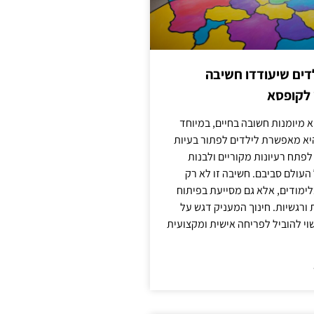
ילדים שיעודדו חשיבה
 לקופסא
 מיומנות חשובה בחיים, במיוחד
יא מאפשרת לילדים לפתור בעיות
לפתח רעיונות מקוריים ולבנות
עולם סביבם. חשיבה זו לא רק
מודים, אלא גם מסייעת בפיתוח
 ורגשיות. חינוך המעניק דגש על
וי להוביל לפריחה אישית ומקצועית