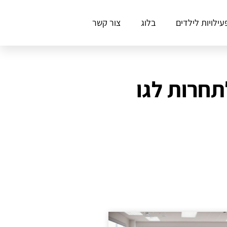
עילויות לילדים
בלוג
צור קשר
תחרות לגו