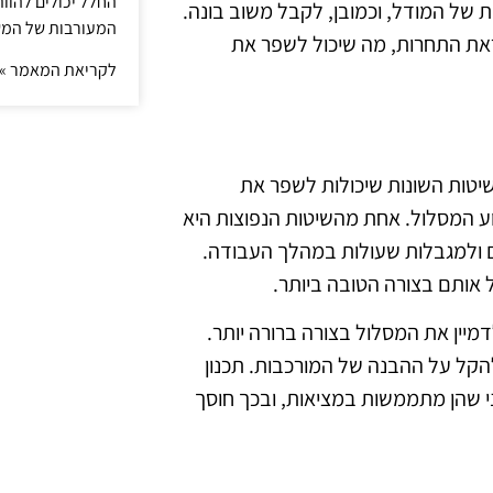
החלל יכולים להוו
של המודל, וכמובן, לקבל משוב בונה.
המעורבות של המ
את התחרות, מה שיכול לשפר את
לקריאת המאמר »
יטות השונות שיכולות לשפר את
צוע המסלול. אחת מהשיטות הנפוצות היא
 ולמגבלות שעולות במהלך העבודה.
 אותם בצורה הטובה ביותר.
מיין את המסלול בצורה ברורה יותר.
להקל על ההבנה של המורכבות. תכנון
ני שהן מתממשות במציאות, ובכך חוסך