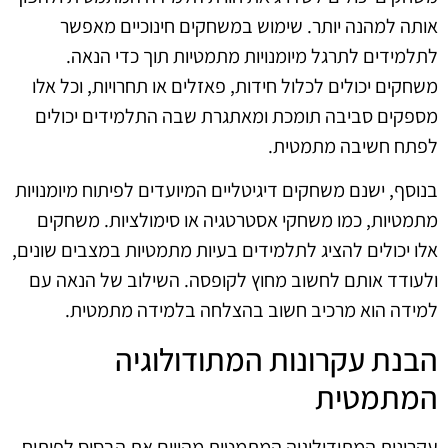
אותה למהנה יותר. שימוש במשחקים חינוכיים מאפשר
לתלמידים לתרגל מיומנויות מתמטיות תוך כדי הנאה.
משחקים יכולים לכלול חידות, פאזלים או תחרויות, וכל אלו
מספקים סביבה תומכת ומאתגרת שבה התלמידים יכולים
לפתח חשיבה מתמטית.
בנוסף, ישנם משחקים דיגיטליים המיועדים לפיתוח מיומנויות
מתמטיות, כמו משחקי אסטרטגיה או סימולציות. משחקים
אלו יכולים להציג לתלמידים בעיות מתמטיות במצבים שונים,
ולעודד אותם לחשוב מחוץ לקופסה. השילוב של הנאה עם
למידה הוא מרכיב חשוב בהצלחה בלמידה מתמטית.
הבנת עקרונות המתודולוגיה
המתמטית
עקרונות המתודולוגיה המתמטית מהווים את הבסיס לפיתוח