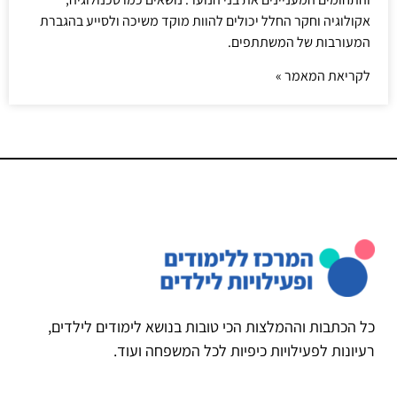
אקולוגיה וחקר החלל יכולים להוות מוקד משיכה ולסייע בהגברת
המעורבות של המשתתפים.
לקריאת המאמר »
כל הכתבות וההמלצות הכי טובות בנושא לימודים לילדים,
רעיונות לפעילויות כיפיות לכל המשפחה ועוד.