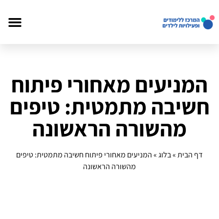
המניעים מאחורי פיתוח
חשיבה מתמטית: טיפים
מהשורה הראשונה
דף הבית
»
בלוג
»
המניעים מאחורי פיתוח חשיבה מתמטית: טיפים
מהשורה הראשונה