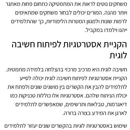
משחקים נוטים לראות את המתמטיקה כתחום פחות מאתגר
ויותר מהנה. המורים יכולים לבחור משחקים שמתאימים
לרמות שונות ולמגוון המטרות הלימודיות, כך שהתלמידים
ייהנו וילמדו במקביל.
הקניית אסטרטגיות לפיתוח חשיבה
לוגית
חשיבה לוגית היא מרכיב מרכזי בהצלחה בלמידה מתמטית.
הקניית אסטרטגיות לפיתוח חשיבה לוגית יכולה לסייע
לתלמידים להבין את הקשרים בין מושגים שונים ולפתח את
יכולת הניתוח שלהם. אסטרטגיות אלו כוללות טכניקות כמו
דיאגרמות, טבלאות ותרשימים, שמאפשרים לתלמידים
לארגן את המידע בצורה ברורה.
שימוש באסטרטגיות לוגיות בהקשרים שונים יעזור לתלמידים