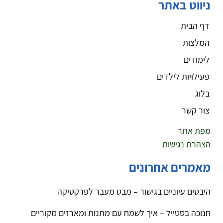
ניווט באתר
דף הבית
המלצות
לימודים
פעילויות לילדים
בלוג
צור קשר
מפת אתר
הצהרת נגישות
מאמרים אחרונים
היבטים עיוניים בגישור – מבט מעבר לפרקטיקה
חנוכה בסטייל – איך לשמח עם מתנות ומארזים מקוריים