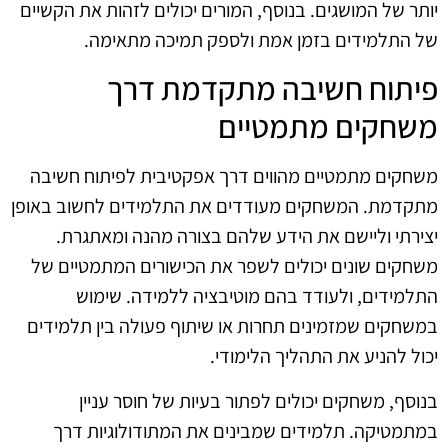
יותר של המושגים. בנוסף, המורים יכולים לזהות את הקשיים
של התלמידים בזמן אמת ולספק תמיכה מתאימה.
פיתוח חשיבה מתקדמת דרך
משחקים מתמטיים
משחקים מתמטיים מהווים דרך אפקטיבית לפיתוח חשיבה
מתקדמת. המשחקים מעודדים את התלמידים לחשוב באופן
יצירתי וליישם את הידע שלהם בצורה מהנה ומאתגרת.
משחקים שונים יכולים לשפר את הכישורים המתמטיים של
התלמידים, ולעודד בהם מוטיבציה ללמידה. שימוש
במשחקים שמזמינים תחרות או שיתוף פעולה בין תלמידים
יכול להניע את התהליך הלימודי.
בנוסף, משחקים יכולים לפתור בעיות של חוסר עניין
במתמטיקה. תלמידים שמבינים את המתודולוגיות דרך