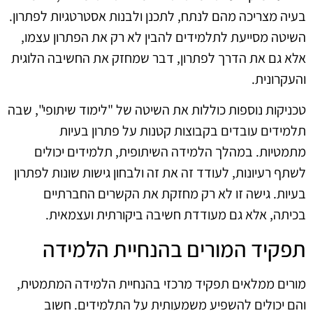
בעיה מצריכה מהם לנתח, לתכנן ולבנות אסטרטגיות לפתרון.
השיטה מסייעת לתלמידים להבין לא רק את הפתרון עצמו,
אלא גם את הדרך לפתרון, דבר שמחזק את החשיבה הלוגית
והעקרונית.
טכניקות נוספות כוללות את השיטה של "לימוד שיתופי", שבה
תלמידים עובדים בקבוצות קטנות על פתרון בעיות
מתמטיות. במהלך הלמידה השיתופית, תלמידים יכולים
לשתף רעיונות, לעודד זה את זה ולבחון גישות שונות לפתרון
בעיות. גישה זו לא רק מחזקת את הקשרים החברתיים
בכיתה, אלא גם מעודדת חשיבה ביקורתית ועצמאית.
תפקיד המורים בהנחיית הלמידה
מורים ממלאים תפקיד מרכזי בהנחיית הלמידה המתמטית,
והם יכולים להשפיע משמעותית על התלמידים. חשוב