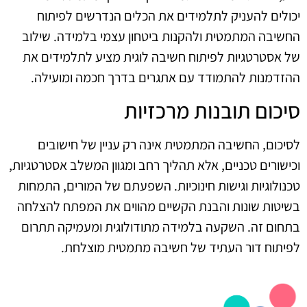
יכולים להעניק לתלמידים את הכלים הנדרשים לפיתוח
החשיבה המתמטית ולהקנות ביטחון עצמי בלמידה. שילוב
של אסטרטגיות לפיתוח חשיבה לוגית מציע לתלמידים את
ההזדמנות להתמודד עם אתגרים בדרך חכמה ומועילה.
סיכום תובנות מרכזיות
לסיכום, החשיבה המתמטית אינה רק עניין של חישובים
וכישורים טכניים, אלא תהליך רחב ומגוון המשלב אסטרטגיות,
טכנולוגיות וגישות חינוכיות. השפעתם של המורים, התמחות
בשיטות שונות והבנת הקשיים מהווים את המפתח להצלחה
בתחום זה. השקעה בלמידה מתודולוגית ומעמיקה תתרום
לפיתוח דור העתיד של חשיבה מתמטית מוצלחת.