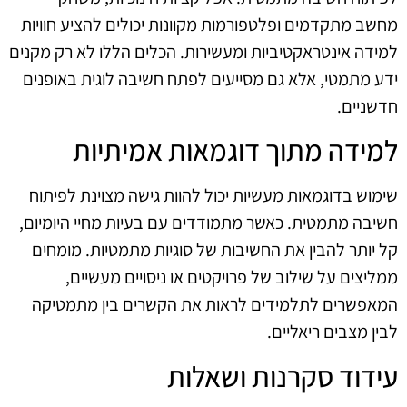
מחשב מתקדמים ופלטפורמות מקוונות יכולים להציע חוויות
למידה אינטראקטיביות ומעשירות. הכלים הללו לא רק מקנים
ידע מתמטי, אלא גם מסייעים לפתח חשיבה לוגית באופנים
חדשניים.
למידה מתוך דוגמאות אמיתיות
שימוש בדוגמאות מעשיות יכול להוות גישה מצוינת לפיתוח
חשיבה מתמטית. כאשר מתמודדים עם בעיות מחיי היומיום,
קל יותר להבין את החשיבות של סוגיות מתמטיות. מומחים
ממליצים על שילוב של פרויקטים או ניסויים מעשיים,
המאפשרים לתלמידים לראות את הקשרים בין מתמטיקה
לבין מצבים ריאליים.
עידוד סקרנות ושאלות