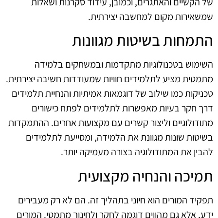
של הקשיים והאתגרים, וכמובן, עידוד סקרנות ושאלות
שמשאירות מקום למחשבה יצירתית.
התמחות בשיטות מגוונות
השימוש בטכנולוגיות מתקדמות ובמשחקים בלמידה
מתמטית מציע לתלמידים חוויות שמעודדות חשיבה יצירתית.
טכניקות כמו שילוב של דוגמאות אמיתיות והנחיית תלמידים
דרך חקר בעיות מאפשרות לתלמידים לפתח כישורים
מתודולוגיים וליצור קשרים עם מקצועות אחרים. ההתמקדות
בשיטות שונות מגוונת את הלמידה, ומסייעת לתלמידים
להבין את המתודולוגיה בצורה מעמיקה יותר.
תמיכה והנחיה מקצועית
תפקיד המורים הוא חיוני בתהליך זה. הם לא רק מעבירים
ידע, אלא גם מהווים דוגמה לחקר ולחינוך מתמטי. המורים