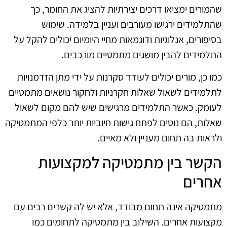
שהמורים ימציאו דרכים יצירתיות להציג את החומר, כך
שהתלמידים ירגישו מעורבים ועניין בלמידה. שימוש
בסיפורים, אנלוגיות ודוגמאות מחיי היומיום יכולים להקל על
התלמידים להבין מושגים מתמטיים מורכבים.
כמו כן, מורים יכולים לעודד סקרנות על ידי מתן הזדמנויות
לתלמידים לשאול שאלות חקרניות ולחקור נושאים מתמטיים
לעומק. כאשר התלמידים מרגישים שיש להם מקום לשאול
שאלות, הם נוטים לפתח גישות חיוביות יותר כלפי המתמטיקה
ולראות בה תחום מעניין ולא מאיים.
הקשר בין מתמטיקה למקצועות
אחרים
מתמטיקה אינה תחום מבודד, אלא יש לה קשרים רבים עם
מקצועות אחרים. השילוב בין מתמטיקה לתחומים כמו