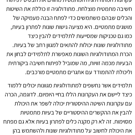
חשיבה מתמטית מוצלחת. מתודולוגיה זו כוללת את השיטות
והכלים שבהם משתמשים כדי לפתח הבנה מעמיקה של
מושגים מתמטיים. היא מציעה גישות שונות לפתרון בעיות,
כמו גם טכניקות שמסייעות לתלמידים להבין כיצד
מתודולוגיות שונות יכולות להתאים למגוון רחב של בעיות.
הכרת המתודולוגיות השונות מאפשרת לתלמידים לבחון את
הבעיות מכמה זוויות, מה שמוביל לפיתוח חשיבה ביקורתית
וליכולת להתמודד עם אתגרים מתמטיים מורכבים.
תלמידים אשר נחשפים למתודולוגיות מגוונות יכולים ללמוד
כיצד ליישם את העקרונות הללו בחיי היומיום. לדוגמה, הכרה
עם עקרונות השיטה ההיסטורית יכולה לשפר את היכולת
להבין את ההקשרים ההיסטוריים של בעיות מתמטיות
מסוימות. זה לא רק מקנה כלים לפתרון בעיות אלא גם מפתח
את היכולת לחשוב על מתודולוגיות שונות ולהשתמש בהן