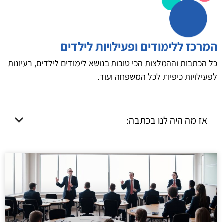
המרכז ללימודים ופעילויות לילדים
כל הכתבות וההמלצות הכי טובות בנושא לימודים לילדים, רעיונות
לפעילויות כיפיות לכל המשפחה ועוד.
אז מה היה לנו בכתבה: