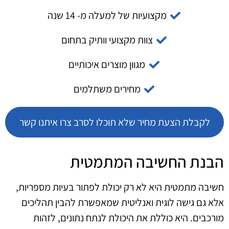
מקצועיות של למעלה מ- 14 שנה
צוות מקצועי וותיק בתחום
מגוון מוצרים איכותיים
מחירים משתלמים
לקבלת הצעת מחיר שלא תוכלו לסרב צרו איתנו קשר
הבנת החשיבה המתמטית
חשיבה מתמטית היא לא רק יכולת לפתור בעיות מספריות,
אלא גם גישה לוגית ואנליטית שמאפשרת להבין תהליכים
מורכבים. היא כוללת את היכולת לנתח נתונים, לזהות