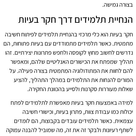
בצורה גמישה.
הנחיית תלמידים דרך חקר בעיות
חקר בעיות הוא כלי מרכזי בהנחיית תלמידים לפיתוח חשיבה
מתמטית. כאשר תלמידים מתמודדים עם בעיות פתוחות, הם
נדרשים לחשוב מחוץ לקופסה ולחפש פתרונות יצירתיים. זהו
תהליך שמפתח את הכישורים האנליטיים שלהם, ומאפשר
להם לחוות את המתודולוגיה המתמטית בצורה פעילה. על
המורים להנחות את התלמידים במהלך התהליך, להציע
שאלות מעוררות סקרנות ולסייע בהכוונת החקירה.
למידה באמצעות חקר בעיות מאפשרת לתלמידים לפתח
יכולות כמו עבודת צוות, פתרון בעיות, וכישורי חשיבה
עצמאית. כאשר תלמידים עובדים בקבוצות, הם לומדים
לשתף רעיונות ולבקר זה את זה, מה שמוביל להבנה עמוקה