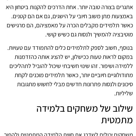
אתגרים בצורה טובה יותר. אחת הדרכים להקנות ביטחון היא
באמצעות מתן משוב חיובי על הישגים, גם אם הם קטנים.
כאשר תלמידים מקבלים הכרה על מאמציהם, הם מרגישים
מוטיבציה להמשיך ולנסות גם כשיש קושי.
בנוסף, חשוב לספק לתלמידים כלים להתמודד עם טעויות.
במקום לראות טעות ככישלון, יש להציג אותה כהזדמנות
ללמידה ושיפור. זהו שינוי חשיבתי שיכול להוביל לתהליכים
מתודולוגיים חיוביים יותר, כאשר תלמידים מוכנים לקחת
סיכונים ולנסות פתרונות חדשים מבלי לחשוש מתגובות
שליליות.
שילוב של משחקים בלמידה
מתמטית
משחקים יכולים לשדרג את חווית הלמידה המתמטית ולהפוך