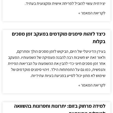
יצירתית עשוי להוביל לפריחה אישית ומקצועית בעתיד.
לקריאת המאמר »
כיצד לזהות סימנים מוקדמים במעקב זמן מסכים
בקלות
בעידן הדיגיטלי של היום, הביקוש לזמן מסכים הולך ומתרקם,
ולאור זאת יש חשיבות רבה להבנה מעמיקה של השפעותיו. המעקב
אחר זמן מסכים חיוני כדי להבין את ההשפעות על הבריאות הפיזית
והנפשית, כמו גם על התפתחות הילד. זיהוי סימנים מוקדמים של
שימוש לא מתון יכול לסייע במניעת בעיות עתידיות.
לקריאת המאמר »
למידה מרחוק בזום: יתרונות וחסרונות בהשוואה