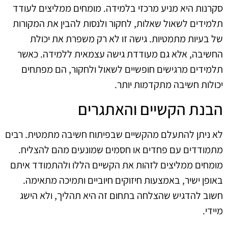
סקרנות היא מניע מרכזי בלמידה. מומחים ממליצים לעודד
תלמידים לשאול שאלות, לחקור ולנסות להבין את המקורות
של בעיות מתמטיות. גישה זו לא רק משפרת את יכולת
החשיבה, אלא גם מעודדת גישה עצמאית ללמידה. כאשר
תלמידים מרגישים חופשיים לשאול ולחקור, הם מפתחים
יכולות חשיבה מתקדמות יותר.
הבנת הקשיים והאתגרים
לא ניתן להתעלם מהקשיים שבפיתוח חשיבה מתמטית. רבים
מתמודדים עם פחדים או חסמים שמונעים מהם להצליח.
מומחים ממליצים לזהות את הקשיים הללו ולהתמודד איתם
באופן ישיר, באמצעות חיזוקים חיוביים ותמיכה מתאימה.
חשוב להדגיש שהצלחה בתחום זה היא תהליך, ולא הישג
מיידי.