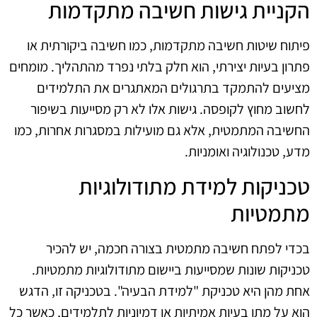
הקניית גישות חשיבה מתקדמות
פיתוח שיטות חשיבה מתקדמות, כמו חשיבה ביקורתית או
פתרון בעיות יצירתי, הוא חלק בלתי נפרד מהתהליך. מומחים
מציעים להתמקד בתרגולים המאתגרים את התלמידים
לחשוב מחוץ לקופסה. גישות אלו לא רק מסייעות בשיפור
החשיבה המתמטית, אלא גם מועילות במסגרות אחרות, כמו
מדע, טכנולוגיה ואומניות.
טכניקות למידת מתודולוגיות
מתמטיות
בכדי לפתח חשיבה מתמטית בצורה חכמה, יש להכיר
טכניקות שונות שמסייעות ביישום מתודולוגיות מתמטיות.
אחת מהן היא טכניקת "למידת הבעיה". בטכניקה זו, הדגש
הוא על מתן בעיות אמיתיות או דמיוניות לתלמידים, כאשר כל