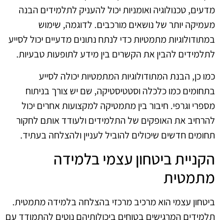
מדעים, טכנולוגיה ואומניות יכול להעניק לתלמידים הבנה
מעמיקה יותר של נושאים מורכבים. לדוגמה, שימוש
במתודולוגיות מתמטיות כדי לנתח נתונים מדעיים יכול לסייע
לתלמידים להבין את הקשרים בין מידע לתופעות טבעיות.
כמו כן, הבנת המתודולוגיות המתמטיות יכולה לסייע
בתחומים כמו כלכלה וסטטיסטיקה, שם יש צורך בניתוח
מספרי וגרפי. חיבור בין מתמטיקה למקצועות אחרים יכול
להרחיב את האופקים של התלמידים ולעודד אותם לחקור
תחומים חדשים שיכולים להוביל לעניין ולהצלחה בעתיד.
הקניית ביטחון עצמי בלמידה
מתמטית
ביטחון עצמי הוא מרכיב מרכזי בהצלחה בלמידה מתמטית.
תלמידים המרגישים בטוחים ביכולותיהם נוטים להתמודד עם