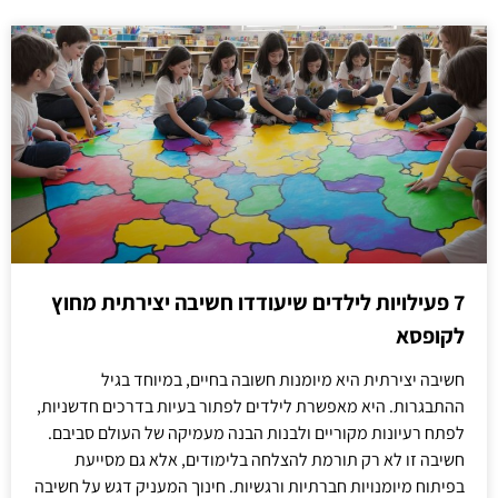
7 פעילויות לילדים שיעודדו חשיבה יצירתית מחוץ
לקופסא
חשיבה יצירתית היא מיומנות חשובה בחיים, במיוחד בגיל
ההתבגרות. היא מאפשרת לילדים לפתור בעיות בדרכים חדשניות,
לפתח רעיונות מקוריים ולבנות הבנה מעמיקה של העולם סביבם.
חשיבה זו לא רק תורמת להצלחה בלימודים, אלא גם מסייעת
בפיתוח מיומנויות חברתיות ורגשיות. חינוך המעניק דגש על חשיבה