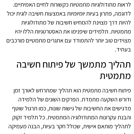
לראות מתודולוגיות מתמטיות כקשורות לחיים האמיתיים.
לדוגמה, פתרון בעיות יומיומיות באמצעות חשיבה לוגית יכול
להיות דרך מצוינת להמחיש חשיבות של מתודולוגיות
מתמטיות. תלמידים שיפנימו את האסטרטגיות הללו יהיו
מצוידים טוב יותר להתמודד עם אתגרים מתמטיים מורכבים
בעתיד.
תהליך מתמשך של פיתוח חשיבה
מתמטית
פיתוח חשיבה מתמטית הוא תהליך שמתרחש לאורך זמן
ודורש השקעה מתמדת. הפרקים השונים של הלמידה
מדגישים את החשיבות של גישות שונות, כמו תרגול שוטף
והבנת עקרונות המתודולוגיה המתמטית. כל תלמיד זקוק
לתהליך מותאם אישית, שכולל חקר בעיות, הבנה מעמיקה