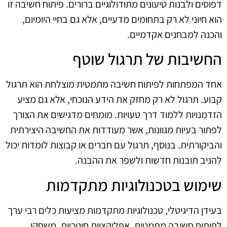
דפוסים ולבנות טיעונים מתודולוגיים ברורים. פיתוח חשיבה זו
הוא חיוני לא רק בתחומים מדעיים, אלא גם בחיי היומיום,
והכנה למבחנים אקדמיים.
החשיבות של תרגול שוטף
אחד המפתחות לפיתוח חשיבה מתמטית מוצלחת הוא תרגול
קבוע. תרגול לא רק מחזק את הידע הנוכחי, אלא גם מציע
הזדמנויות ללמוד דרך טעויות. מומחים מדגישים את הצורך
לפתור בעיות מגוונות, אשר מעודדות את החשיבה היצירתית
והביקורתית. בנוסף, תרגול עם חברים או קבוצות לומדות יכול
להניב תובנות חדשות ולשפר את ההבנה.
שימוש בטכנולוגיות מתקדמות
בעידן הדיגיטלי, טכנולוגיות מתקדמות מציעות כלים רבי ערך
לפיתוח חשיבה מתמטית. אפליקציות חינוכיות, משחקי