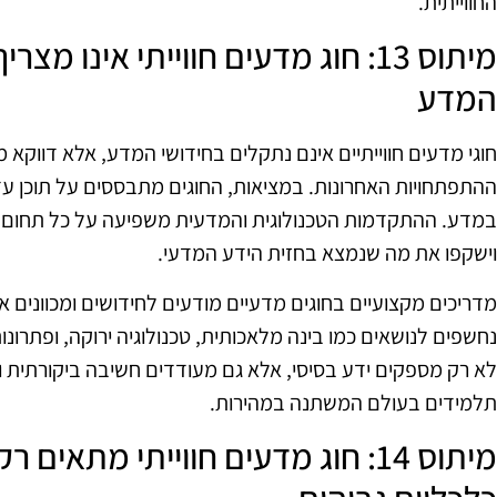
החווייתית.
מיתוס 13: חוג מדעים חווייתי אינו 
המדע
חוגי מדעים חווייתיים אינם נתקלים בחידושי המדע, אלא דווק
ההתפתחויות האחרונות. במציאות, החוגים מתבססים על תוכן ע
במדע. ההתקדמות הטכנולוגית והמדעית משפיעה על כל תחום, ו
וישקפו את מה שנמצא בחזית הידע המדעי.
מדריכים מקצועיים בחוגים מדעיים מודעים לחידושים ומכוונים 
נחשפים לנושאים כמו בינה מלאכותית, טכנולוגיה ירוקה, ופתרונו
לא רק מספקים ידע בסיסי, אלא גם מעודדים חשיבה ביקורתית
תלמידים בעולם המשתנה במהירות.
מיתוס 14: חוג מדעים חווייתי מת