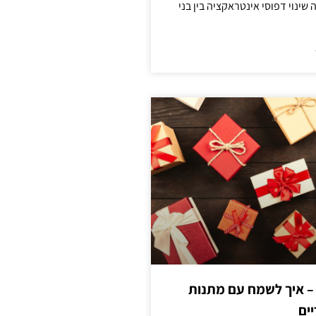
ינוי דפוסי אינטראקציה בין בני
 – איך לשמח עם מתנות
ים