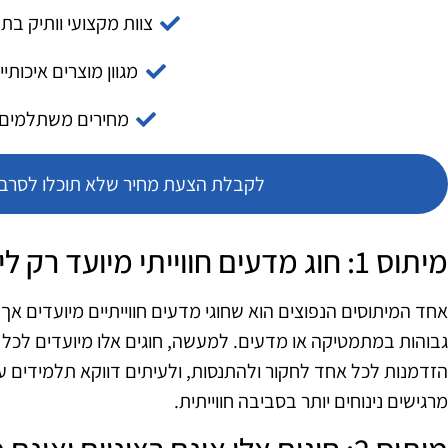
צוות מקצועי וותיק בת
מגוון מוצרים איכותיי
מחירים משתלמים
לקבלת הצעת מחיר שלא תוכלו לסרב צ
מיתוס 1: חוג מדעים חווייתי מיועד רק לילדים מצטיינים
אחד המיתוסים הנפוצים הוא שחוגי מדעים חווייתיים מיועדים אך 
גבוהות במתמטיקה או מדעים. למעשה, חוגים אלו מיועדים לכל
הזדמנות לכל אחד לחקור ולהתנסות, ולעיתים דווקא תלמידים ע
מרגישים נינוחים יותר בסביבה חווייתית.