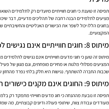
תפיסה זו טוענת כי חוגים חווייתיים מיועדים רק לתלמידים השוא
מציעים לתלמידים הבנה רחבה של תהליכים מדעיים, דבר שיכול
בחוגים הללו יכול לשפר את הכישורים האנליטיים והחשיבתיים ש
המקצועיים.
מיתוס 8: חוגים חווייתיים אינם נגישים לכל
מיתוס זה טוען כי חוגי מדעים חווייתיים אינם נגישים לתלמידים מר
המציעים מסלולי מלגות או מחירים מופחתים, וגם מגוון של פעי
שכבות החברה להשתתף. נגישות היא חלק בלתי נפרד מהחזון של 
מיתוס 9: החוגים אינם מקנים כישורים חברתיים
תפיסה זו נובעת מההנחה כי חוג מדעים חווייתי מתמקד רק בלמיד
מעודדים עבודת צוות, שיתופי פעולה ודיונים קבוצתיים, מה שמ