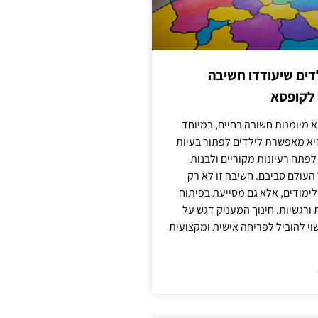
ילדים שיעודדו חשיבה
 לקופסא
 מיומנות חשובה בחיים, במיוחד
יא מאפשרת לילדים לפתור בעיות
לפתח רעיונות מקוריים ולבנות
עולם סביבם. חשיבה זו לא רק
מודים, אלא גם מסייעת בפיתוח
 ורגשיות. חינוך המעניק דגש על
וי להוביל לפריחה אישית ומקצועית