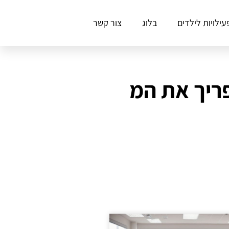
עילויות לילדים
בלוג
צור קשר
פריך את המ