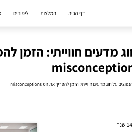
דף הבית
המלצות
לימודים
פ
ג מדעים חווייתי: הזמן לה
misconceptio
צים על חוג מדעים חווייתי: הזמן להפריך את המ misconceptions