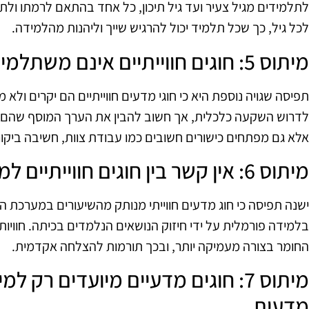
לתלמידים מגיל צעיר ועד גיל תיכון, כל אחד בהתאם לרמתו ולתחו
לכל גיל, כך שכל תלמיד יכול להרגיש שייך וליהנות מהלמידה.
מיתוס 5: חוגים חווייתיים אינם משתלמים כלכלית
תפיסה שגויה נוספת היא כי חוגי מדעים חווייתיים הם יקרים ולא
לדרוש השקעה כלכלית, אך חשוב להבין את הערך המוסף שהם מב
אלא גם מפתחים כישורים חשובים כמו עבודת צוות, חשיבה ביקורת
מיתוס 6: אין קשר בין חוגים חווייתיים למערכת החינוך
ישנה תפיסה כי חוג מדעים חווייתי מנותק מהשיעורים במערכת הח
בלמידה פורמלית על ידי חיזוק הנושאים הנלמדים בכיתה. חוויו
החומר בצורה מעמיקה יותר, ובכך תורמות להצלחה אקדמית.
מיתוס 7: חוגים מדעיים מיועדים רק ל
מדעית