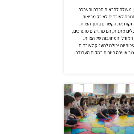
ן מעולה להראות הכרה והערכה
נוכה לעובדים לא רק מביאות
קות את הקשרים בתוך הצוות.
ים מתנות, הם מרגישים מוערכים,
המורל והמחויבות של הצוות.
ותיות יכולה להעניק לעובדים
ור אווירה חיובית במקום העבודה.