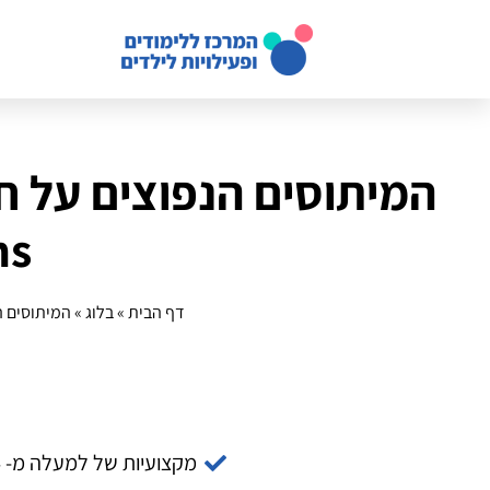
המיתוסים הנפוצים על חו
ns
דף הבית
»
בלוג
»
המיתוסים הנפו
מקצועיות של למעלה מ- 14 שנה