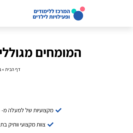
המומחים מגוללים
דף הבית
»
ב
מקצועיות של למעלה מ- 14 שנה
צוות מקצועי וותיק בת