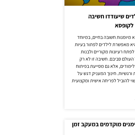
ילדים שיעודדו חשיבה
 לקופסא
 מיומנות חשובה בחיים, במיוחד
יא מאפשרת לילדים לפתור בעיות
לפתח רעיונות מקוריים ולבנות
עולם סביבם. חשיבה זו לא רק
מודים, אלא גם מסייעת בפיתוח
 ורגשיות. חינוך המעניק דגש על
וי להוביל לפריחה אישית ומקצועית
ימנים מוקדמים במעקב זמן