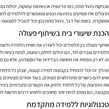
טכניקות ניהול מתח, כמו מדיטציה או נשימות עמוקות, יכולות גם
תרגולים אלו מסייעים בהרגעת הנפש ומאפשרים לתלמידים להתמ
וממוקדת. בסופו של דבר, ניהול מתח נכון יכול להוביל לתוצאות 
הכנת שיעורי בית בשיתוף פעולה
שיתוף פעולה בין תלמידים יכול לשדרג את חוויית הלמידה ולשפ
תלמידים עובדים יחד, הם יכולים לחלוק רעיונות, לנתח בעיות 
זה לא רק מפחית את תחושת הבדידות של הסטודנט, אלא גם מעו
תהליך זה יכול להתחיל בקבוצות למידה קטנות, שבהן כל תלמיד 
שיש להם כישורים מתודולוגיים מצוינים, בעוד אחרים מצטיינים 
את היתרונות של כל תלמיד ולחזק את הקשרים החברתיים ביני
מקבוצה, הם נוטים להיות יותר מחויבים ולחפש דרכים חדשות ל
טכנולוגיות ללמידה מתקדמת