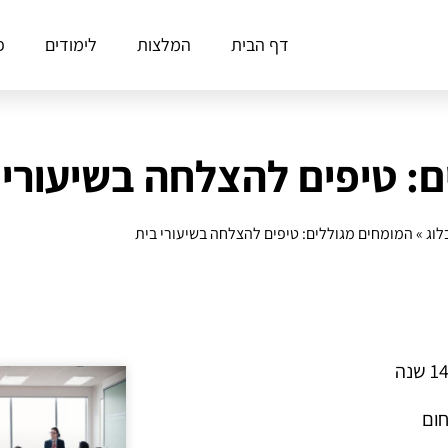
דף הבית
המלצות
לימודים
פ
: טיפים להצלחה בשיעורי 
לוג
»
המומחים מגוללים: טיפים להצלחה בשיעורי בית
חום