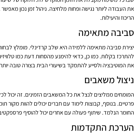
את העבודה ליותר נגישה ופחות מלחיצה. ניהול זמן נכון מאפשר
הריכוז והיעילות.
סביבה מתאימה
יצירת סביבה מתאימה ללמידה היא שלב קרדינלי. מומלץ לבחור מ
להתרכז בקלות. כמו כן, כדאי להימנע מהסחות דעת כמו טלוויזיה 
את המוטיבציה ולסייע להתמקד בשיעורי הבית בצורה טובה יותר.
ניצול משאבים
המומחים ממליצים לנצל את כל המשאבים הזמינים. זה יכול לכלול
פרטיים. בנוסף, קבוצות לימוד עם חברים יכולים להוות מקור תו
החומר הנלמד. שיתוף פעולה עם אחרים יכול להוסיף פרספקטיבו
הערכת התקדמות