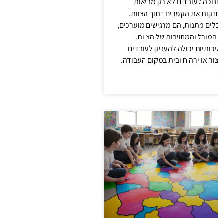
נוכה לעובדים לא רק מביאות
קות את הקשרים בתוך הצוות.
ים מתנות, הם מרגישים מוערכים,
המורל והמחויבות של הצוות.
ותיות יכולה להעניק לעובדים
ור אווירה חיובית במקום העבודה.