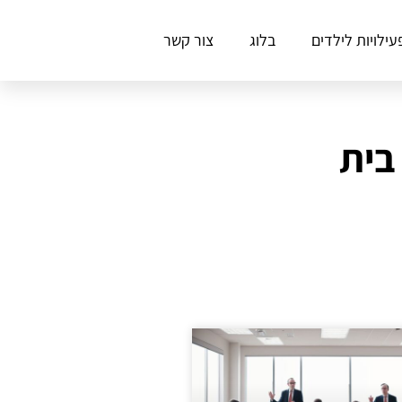
עילויות לילדים
בלוג
צור קשר
בית