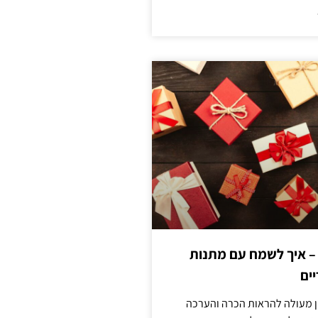
 – איך לשמח עם מתנות
ים
ן מעולה להראות הכרה והערכה