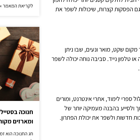
לקריאת המאמר »
 גם הפסקות קצרות, שיכולות לשפר את
קום שקט, מואר ונעים, שבו ניתן
או טלפון נייד. סביבה נוחה יכולה לשפר
 ספרי לימוד, אתרי אינטרנט, ומורים
מך ולסייע בהבנה מעמיקה יותר של
חנוכה בסטייל
ת חדשות ולשפר את יכולת הפתרון.
ומארזים מקורי
חג החנוכה הוא זמ