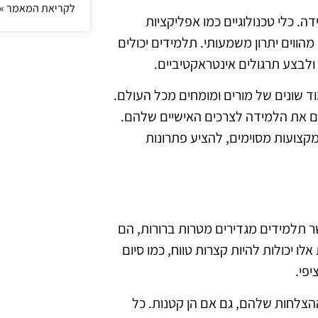
לקריאת המאמר »
. כלי טכנולוגיים כמו אפליקציות
מהווים יתרון משמעותי. תלמידים יכולים
לבצע תרגולים אינטראקטיביים.
מוד שונים של מורים ומומחים מכל העולם.
ם את הלמידה לצרכים האישיים שלהם.
קצועות מסוימים, להציע פתרונות
ר תלמידים מגדירים מטרות ברורות, הם
ו יכולות להיות קצרות טווח, כמו סיום
יפי.
ההצלחות שלהם, גם אם הן קטנות. כל