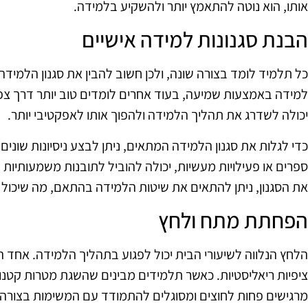
אותו, הוא נוטה להתאמץ יותר ולהשקיע בלמידה.
הבנת סגנונות למידה אישיים
כל תלמיד לומד בצורה שונה, ולכן חשוב להבין את סגנון הלמיד
למידה באמצעות שמיעה, בעוד אחרים לומדים טוב יותר דרך צפי
יכולה לשדרג את תהליך הלמידה ולהפוך אותו לאפקטיבי יותר.
כדי לגלות את סגנון הלמידה המתאים, ניתן לבצע ניסיונות שונים.
ספרים או פעילויות מעשיות, יכולה להוביל לתובנות משמעותיות 
את הסגנון, ניתן להתאים את שיטות הלמידה בהתאם, מה שיכול
הפחתת מתח ולחץ
הלחץ הנלווה לשיעורי הבית יכול לפגוע בתהליך הלמידה. אחד
ציפיות ריאליסטיות. כאשר תלמידים מבינים שהשגת מטרות קטנ
מרגישים פחות לחוצים ומסוגלים להתמודד עם המשימות בצורה ט