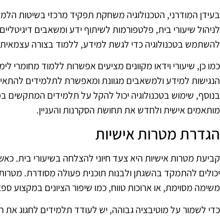
בעידן המודרני, הטכנולוגיה משחקת תפקיד מרכזי בשיטות הלמידה
לניהול שיעורי בית, פלטפורמות לשיתוף ידע ומשאבים דיגיטליים 
להשתמש בטכנולוגיה כדי לגשת למידע, ללמוד בצורה עצמאית ו
כמו כן, שיעורי וידאו מקוונים מציעים אפשרות ללמוד מחומרי לי
הנגישות למידע ולמשאבים מגוונת ומאפשרת לתלמידים להתאי
בנוסף, שימוש בטכנולוגיה יכול להקל על תלמידים המתקשים במ
מותאמים אישית ולחדש את תחושת הסקרנות והעניין.
הגדרת מטרות אישיות
קביעת מטרות אישיות היא צעד חיוני להצלחה בשיעורי בית. כאש
יכולים להתמקד בהשגתן ולבנות תוכנית פעולה מסודרת. מטרות אל
משימה מסוימת, או ארוכות טווח, כמו שיפור הציונים במקצוע ספצ
כדי לשמור על מוטיבציה גבוהה, יש לעודד תלמידים לחגוג את 