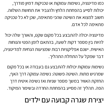
כמו מדיטציה, נשימות עמוקות או טכניקות דמיון מודרך,
יכולות לסייע בהפחתת הלחץ ולהגביר את תחושת השלווה.
חשוב למצוא את השיטה שהכי מתאימה, שכן לא כל טכניקה
מתאימה לכל אדם.
מדיטציה יכולה להתבצע בכל מקום שקט, והאורך שלה יכול
להיות בין מספר דקות לשעה, בהתאם לזמן הפנוי והנוחות
האישית. ישנם אפליקציות רבות שמציעות הנחיות למדיטציה,
דבר שמקל על התחלת התהליך.
נשימות עמוקות יכולות להתבצע גם בעבודה או בכל מקום
שמרגיש מתוח. השיטה פשוטה: נשימה עמוקה דרך האף,
החזקת האוויר במשך מספר שניות ואז נשיפה איטית דרך
הפה. תהליך זה מסייע בהפחתת החרדה ובשיפור המיקוד.
יצירת שגרה קבועה עם ילדים