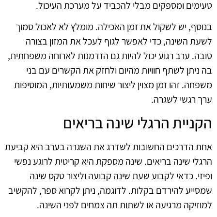
טעימים ומספקים מבלי להכביד על מערכת העיכול.
בנוסף, יש לשקול את זמן האכילה. מומלץ לא לאכול סמוך
לשעת השינה, כדי לאפשר לגוף לעכל את המזון בצורה
טובה. ערב רגוע יכול להיות גם הזדמנות לארוחה משפחתית,
בה ניתן לשתף חוויות מהיום ולחזק את הקשרים עם בני
משפחה. זהו זמן מצוין ליצור שיחות משמעותיות, המוסיפות
ערך רגשי לשגרה.
הקניית הרגלי שינה בריאים
אחת הדרכים החשובות לשדרג את השגרה בערב היא קביעת
הרגלי שינה בריאים. שינה מספקת היא קריטית לרוגע נפשי
ופיזי. כדאי לקבוע שעת שינה קבועה וליצור טקס שינה
שמסייע להירדם בקלות. לדוגמה, ניתן לקרוא ספר, להקשיב
למוזיקה מרגיעה או לשתות תה צמחים לפני השינה.