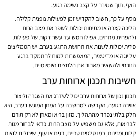
האף, תוך שמירה על קצב נשימה רגוע.
נוסף על כך, חשוב להקדיש זמן לפעילות גופנית קלילה.
הליכה קצרה או מתיחות יכולות לשפר את מצב הרוח
ולהפחית מתחים. אפילו חמש עד עשר דקות של פעילות
פיזית יכולות לשנות את תחושת הרוגע בערב. יש הממליצים
על יוגה או מדיטציה, המאפשרות למוח להתמקד ברגע
הנוכחי ולהשאיר מאחור את הלחצים היומיומיים.
חשיבות תכנון ארוחות ערב
תכנון נכון של ארוחות ערב יכול לשדרג את השגרה וליצור
אווירה רגועה. הקדשה למחשבה על המזון המוגש בערב, היא
חלק בלתי נפרד מהתהליך. מזון בריא ומאוזן לא רק תורם
לבריאות, אלא גם משפיע על מצב הרוח. כדאי לבחור מנות
קלות ומזינות, כמו סלטים טריים, דגים או עוף, שיכולים להיות