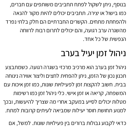
בנוסף, ניתן לשקול לפתח תחביבים משותפים עם חברים,
כמו בישול או יצירה. תחביבים יכולים להיות מקור להנאה
ולהפחתת מתחים. הקשרים החברתיים הם חלק בלתי נפרד
מהשגרה ערב רגועה, והם יכולים לתרום רבות לרווחה
הנפשית של כל אחד.
ניהול זמן יעיל בערב
ניהול זמן בערב הוא מרכיב מרכזי בשגרה רגועה. כשמתבצע
תכנון נכון של הזמן, ניתן להפחית לחצים וליצור אווירה נינוחה
בבית. חשוב להקצות זמן לפעילויות שונות, כמו זמן איכות עם
המשפחה, קריאה או זמן אישי. כלי ניהול זמן כמו רשימות
מטלות יכולים לסייע במעקב אחרי מה שצריך להיעשות, ובכך
למנוע תחושת חוסר יעילות שמביאה לעיתים קרובות למתח.
כדאי לקבוע גבולות ברורים בין פעילויות שונות. למשל, אם