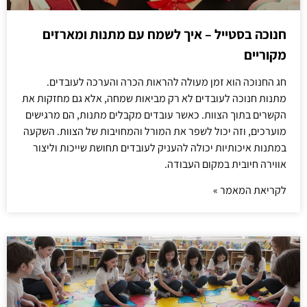
חנוכה בסטייל – איך לשמח עם מתנות ומארזים
מקוריים
חג החנוכה הוא זמן מעולה להראות הכרה והערכה לעובדים.
מתנות חנוכה לעובדים לא רק מביאות שמחה, אלא גם מחזקות את
הקשרים בתוך הצוות. כאשר עובדים מקבלים מתנות, הם מרגישים
מוערכים, וזה יכול לשפר את המורל והמחויבות של הצוות. השקעה
במתנות איכותיות יכולה להעניק לעובדים תחושת שייכות וליצור
אווירה חיובית במקום העבודה.
לקריאת המאמר »