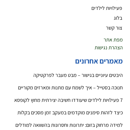
פעילויות לילדים
בלוג
צור קשר
מפת אתר
הצהרת נגישות
מאמרים אחרונים
היבטים עיוניים בגישור – מבט מעבר לפרקטיקה
חנוכה בסטייל – איך לשמח עם מתנות ומארזים מקוריים
7 פעילויות לילדים שיעודדו חשיבה יצירתית מחוץ לקופסא
כיצד לזהות סימנים מוקדמים במעקב זמן מסכים בקלות
למידה מרחוק בזום: יתרונות וחסרונות בהשוואה למודלים