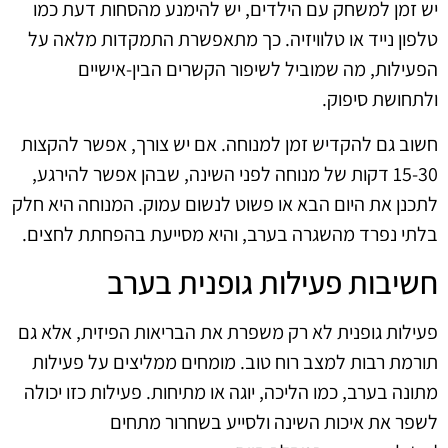
יש זמן למשחק עם הילדים, יש להימנע מהסחות דעת כמו
טלפון נייד או טלוויזיה. כך מתאפשרת התמקדות מלאה על
הפעילות, מה שמוביל לשיפור הקשרים הבין-אישיים
ולתחושת סיפוק.
חשוב גם להקדיש זמן למנוחה. אם יש צורך, אפשר להקצות
15-30 דקות של מנוחה לפני השינה, שבהן אפשר להירגע,
לתכנן את היום הבא או פשוט לנשום עמוק. המנוחה היא חלק
בלתי נפרד מהשגרה בערב, והיא מסייעת בהפחתת לחצים.
חשיבות פעילות גופנית בערב
פעילות גופנית לא רק משפרת את הבריאות הפיזית, אלא גם
תורמת רבות למצב רוח טוב. מומחים ממליצים על פעילות
מתונה בערב, כמו הליכה, יוגה או מתיחות. פעילות כזו יכולה
לשפר את איכות השינה ולסייע בשחרור מתחים