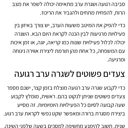
סביבה רגועה ושגרת ערב מתאימה יכולה לשפר את מצב
הרוח, להפחית מתחים ולהגביר את הריכוז.
כדי להפיק את המיטב משעות הערב, יש צורך באיזון בין
פעילויות מרגיעות לבין הכנה לקראת היום הבא. השגרה
יכולה לכלול פעילויות שונות כמו קריאה, יוגה, או זמן איכות
עם המשפחה, כל אחת מהן תורמת ליצירת אווירה נינוחה
ומרגיעה.
צעדים פשוטים לשגרה ערב רגועה
כדי לקבוע שגרה ערב רגועה מוצלח בזמן קצר, ישנם מספר
צעדים פשוטים שניתן לנקוט בהם. ראשית, מומלץ לקבוע
שעה קבועה לסיום כל הפעילויות היומיומיות. זה מסייע
ביצירת מסגרת ברורה ומאפשר שקט נפשי לקראת ערב רגוע.
שנית, חשוב להימנע מחשיפה למסכים בשעה שלפני השינה.