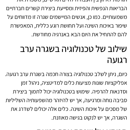
הבריאות הנפשית והפיזית ומסייעת ביצירת קשרים חברתיים
משמעותיים. כמו כן, אנשים המיישמים שגרה זו מדווחים על
שיפור באיכות השינה ועל תחושת רוגע כללית, המאפשרת
להם להתחיל את היום הבא באנרגיה מחודשת.
שילוב של טכנולוגיה בשגרה ערב
רגועה
כיום, ניתן לשלב טכנולוגיה בצורה חכמה בשגרת ערב רגועה.
אפליקציות שונות מציעות כלים למדיטציה, ניהול זמן
וסדנאות להרפיה. שימוש בטכנולוגיה יכול לתמוך ביצירת
סביבה נוחה ומרגיעה, אך יש להיזהר מהשפעותיה השליליות
של מסכים על איכות השינה. כלים אלה יכולים לשדרג את
השגרה, אך יש לנקוט בגישה מאוזנת.