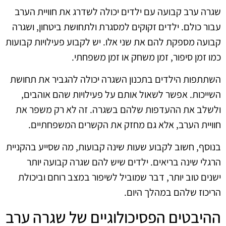
שגרה ערב קבועה עם ילדים יכולה לשדרג את חוויית הערב
עבור כולם. ילדים זקוקים למסגרת ולתחושת ביטחון, ושגרה
קבועה מספקת להם את שני אלו. יש לקבוע פעילויות קבועות
כמו זמן סיפור, זמן משחק או זמן משפחתי.
השתתפות הילדים בתכנון השגרה יכולה להגביר את תחושת
השייכות. אפשר לשאול אותם על פעילויות שהם אוהבים,
ולשלב את ההעדפות שלהם בשגרה. זה לא רק משפר את
חוויית הערב, אלא גם מחזק את הקשרים המשפחתיים.
בנוסף, חשוב לקבוע שעות שינה קבועות, מה שסייע בהקניית
הרגלי שינה בריאים. ילדים שיש להם שגרה קבועה יותר
ישנים טוב יותר, דבר שמוביל לשיפור במצב רוחם וביכולת
הריכוז שלהם במהלך היום.
ההיבטים הפסיכולוגיים של שגרה ערב