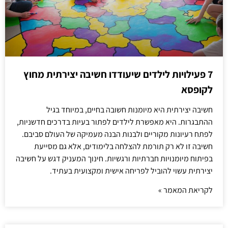
7 פעילויות לילדים שיעודדו חשיבה יצירתית מחוץ
לקופסא
חשיבה יצירתית היא מיומנות חשובה בחיים, במיוחד בגיל
ההתבגרות. היא מאפשרת לילדים לפתור בעיות בדרכים חדשניות,
לפתח רעיונות מקוריים ולבנות הבנה מעמיקה של העולם סביבם.
חשיבה זו לא רק תורמת להצלחה בלימודים, אלא גם מסייעת
בפיתוח מיומנויות חברתיות ורגשיות. חינוך המעניק דגש על חשיבה
יצירתית עשוי להוביל לפריחה אישית ומקצועית בעתיד.
לקריאת המאמר »