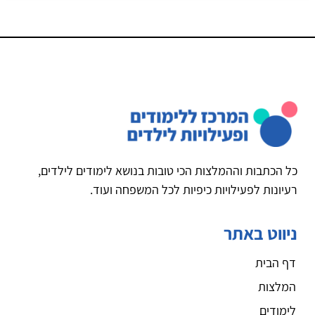
כל הכתבות וההמלצות הכי טובות בנושא לימודים לילדים,
רעיונות לפעילויות כיפיות לכל המשפחה ועוד.
ניווט באתר
דף הבית
המלצות
לימודים