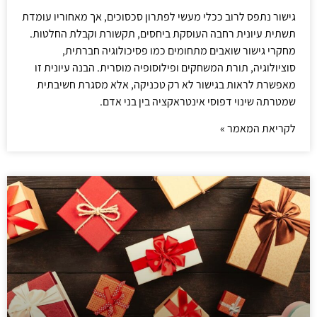
גישור נתפס לרוב ככלי מעשי לפתרון סכסוכים, אך מאחוריו עומדת
תשתית עיונית רחבה העוסקת ביחסים, תקשורת וקבלת החלטות.
מחקרי גישור שואבים מתחומים כמו פסיכולוגיה חברתית,
סוציולוגיה, תורת המשחקים ופילוסופיה מוסרית. הבנה עיונית זו
מאפשרת לראות בגישור לא רק טכניקה, אלא מסגרת חשיבתית
שמטרתה שינוי דפוסי אינטראקציה בין בני אדם.
לקריאת המאמר »