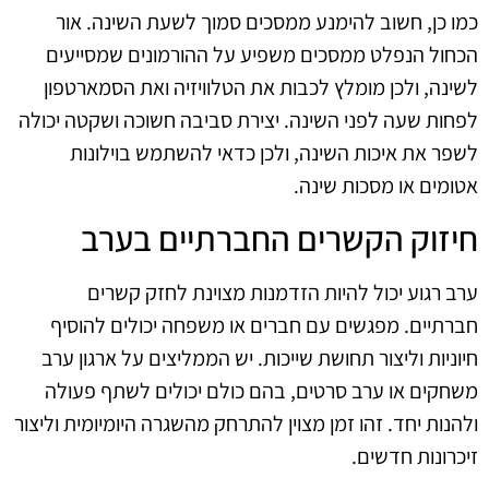
כמו כן, חשוב להימנע ממסכים סמוך לשעת השינה. אור
הכחול הנפלט ממסכים משפיע על ההורמונים שמסייעים
לשינה, ולכן מומלץ לכבות את הטלוויזיה ואת הסמארטפון
לפחות שעה לפני השינה. יצירת סביבה חשוכה ושקטה יכולה
לשפר את איכות השינה, ולכן כדאי להשתמש בוילונות
אטומים או מסכות שינה.
חיזוק הקשרים החברתיים בערב
ערב רגוע יכול להיות הזדמנות מצוינת לחזק קשרים
חברתיים. מפגשים עם חברים או משפחה יכולים להוסיף
חיוניות וליצור תחושת שייכות. יש הממליצים על ארגון ערב
משחקים או ערב סרטים, בהם כולם יכולים לשתף פעולה
ולהנות יחד. זהו זמן מצוין להתרחק מהשגרה היומיומית וליצור
זיכרונות חדשים.