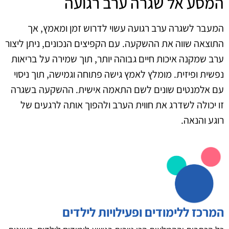
המסע אל שגרה ערב רגועה
המעבר לשגרה ערב רגועה עשוי לדרוש זמן ומאמץ, אך
התוצאה שווה את ההשקעה. עם הקפיצים הנכונים, ניתן ליצור
ערב שמקנה איכות חיים גבוהה יותר, תוך שמירה על בריאות
נפשית ופיזית. מומלץ לאמץ גישה פתוחה וגמישה, תוך ניסוי
עם אלמנטים שונים לשם התאמה אישית. ההשקעה בשגרה
זו יכולה לשדרג את חווית הערב ולהפוך אותה לרגעים של
רוגע והנאה.
המרכז ללימודים ופעילויות לילדים