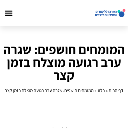
המומחים חושפים: שגרה
ערב רגועה מוצלח בזמן
קצר
דף הבית
»
בלוג
»
המומחים חושפים: שגרה ערב רגועה מוצלח בזמן קצר