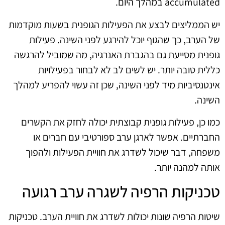
accumulated במהלך היום.
יש הממליצים לבצע את הפעילות הגופנית בשעות מוקדמות
של הערב, כך שהגוף יוכל להירגע לפני השינה. פעילות
גופנית מסייעת גם בהגברת האנרגיה, מה שמוביל להרגשה
כללית טובה יותר. יש לשים לב לא לבחור בפעילויות
אינטנסיביות מיד לפני השינה, שכן זה עשוי להפריע למהלך
השינה.
כמו כן, פעילות גופנית קבוצתית יכולה לחזק את הקשרים
החברתיים. אפשר לארגן ערב ספורטיבי עם חברים או
משפחה, דבר שיכול לשדרג את חוויית הפעילות ולהפוך
אותה למהנה יותר.
טכניקות הרפיה לשגרה ערב רגועה
שיטות הרפיה שונות יכולות לשדרג את חוויית הערב. טכניקות