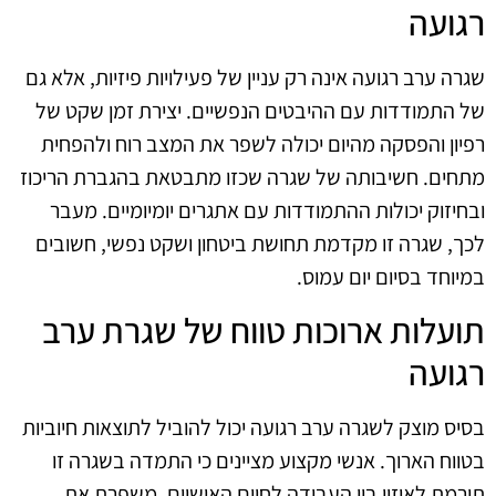
רגועה
שגרה ערב רגועה אינה רק עניין של פעילויות פיזיות, אלא גם
של התמודדות עם ההיבטים הנפשיים. יצירת זמן שקט של
רפיון והפסקה מהיום יכולה לשפר את המצב רוח ולהפחית
מתחים. חשיבותה של שגרה שכזו מתבטאת בהגברת הריכוז
ובחיזוק יכולות ההתמודדות עם אתגרים יומיומיים. מעבר
לכך, שגרה זו מקדמת תחושת ביטחון ושקט נפשי, חשובים
במיוחד בסיום יום עמוס.
תועלות ארוכות טווח של שגרת ערב
רגועה
בסיס מוצק לשגרה ערב רגועה יכול להוביל לתוצאות חיוביות
בטווח הארוך. אנשי מקצוע מציינים כי התמדה בשגרה זו
תורמת לאיזון בין העבודה לחיים האישיים, משפרת את