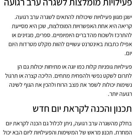
פעילויות מומלצות לשגרה ערב רגועה
ישנן מגוון פעילויות שיכולות להתאים לשגרה ערב רגועה.
קריאה היא אחת האפשרויות המומלצות, שכן היא מסייעת
להתרכז ולשכוח מהדברים היומיומיים. ספרים, מגזינים או
אפילו כתבות באינטרנט עשויים להוות מקלט מטרדות היום
יום.
פעילויות גופניות קלות כמו יוגה או מתיחות יכולות גם הן
לתרום לשקט נפשי ולהפחית מתחים. הליכה קצרה או תרגול
נשימות יכולות לשפר את מצב הרוח ולהכין את הגוף לשינה
רגועה יותר.
תכנון והכנה לקראת יום חדש
בחלק מהשגרה ערב רגועה, ניתן לכלול גם הכנה לקראת יום
המחרת. תכנון מראש של המשימות והפעילויות ליום הבא יכול