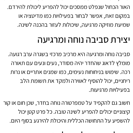
האור הכחול שנפלט ממסכים יכול להפריע ליכולת להירדם.
במקום זאת, אפשר לבחור בפעילויות כמו מדיטציה או
שמיעת מוזיקה מרגיעה, שיכולות לעזור בהכנה לשינה.
יצירת סביבה נוחה ומרגיעה
סביבה נוחה ומרגיעה היא מרכיב מרכזי בשגרה ערב רגועה.
מומלץ לדאוג שהחדר יהיה מסודר, נעים ונעים עם תאורה
רכה. שימוש בניחוחות נעימים, כמו שמנים אתריים או נרות
ריחניים, יכול להוסיף לאווירה ולמקד את תשומת הלב
בפעילויות מרגיעות.
חשוב גם להקפיד על טמפרטורה נוחה בחדר, שכן חום או קור
קיצוניים יכולים להפריע לשינה טובה. כל פרט קטן יכול
להשפיע על התחושה הכללית והיכולת להירגע בסוף היום.