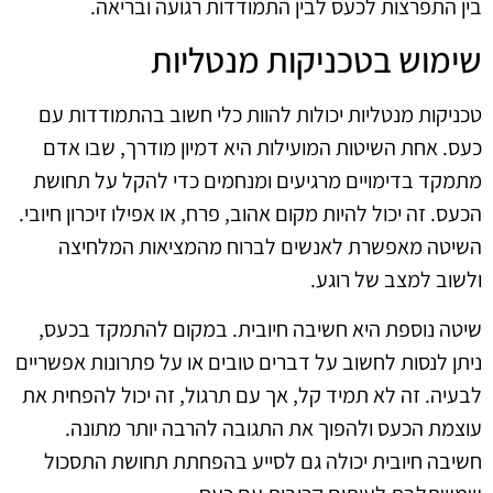
בין התפרצות לכעס לבין התמודדות רגועה ובריאה.
שימוש בטכניקות מנטליות
טכניקות מנטליות יכולות להוות כלי חשוב בהתמודדות עם
כעס. אחת השיטות המועילות היא דמיון מודרך, שבו אדם
מתמקד בדימויים מרגיעים ומנחמים כדי להקל על תחושת
הכעס. זה יכול להיות מקום אהוב, פרח, או אפילו זיכרון חיובי.
השיטה מאפשרת לאנשים לברוח מהמציאות המלחיצה
ולשוב למצב של רוגע.
שיטה נוספת היא חשיבה חיובית. במקום להתמקד בכעס,
ניתן לנסות לחשוב על דברים טובים או על פתרונות אפשריים
לבעיה. זה לא תמיד קל, אך עם תרגול, זה יכול להפחית את
עוצמת הכעס ולהפוך את התגובה להרבה יותר מתונה.
חשיבה חיובית יכולה גם לסייע בהפחתת תחושת התסכול