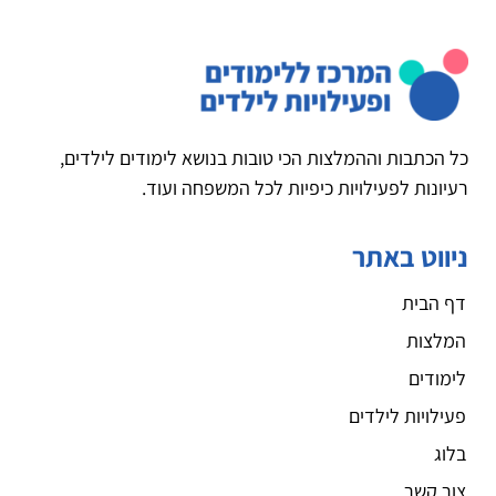
כל הכתבות וההמלצות הכי טובות בנושא לימודים לילדים,
רעיונות לפעילויות כיפיות לכל המשפחה ועוד.
ניווט באתר
דף הבית
המלצות
לימודים
פעילויות לילדים
בלוג
צור קשר