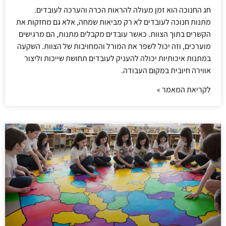
חג החנוכה הוא זמן מעולה להראות הכרה והערכה לעובדים.
מתנות חנוכה לעובדים לא רק מביאות שמחה, אלא גם מחזקות את
הקשרים בתוך הצוות. כאשר עובדים מקבלים מתנות, הם מרגישים
מוערכים, וזה יכול לשפר את המורל והמחויבות של הצוות. השקעה
במתנות איכותיות יכולה להעניק לעובדים תחושת שייכות וליצור
אווירה חיובית במקום העבודה.
לקריאת המאמר »