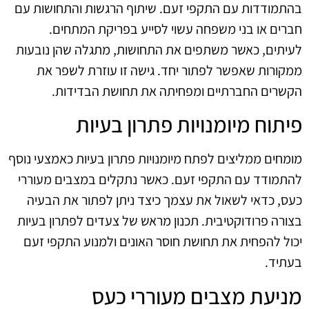
בהתמודדות עם התקפי זעם. שיתוף הרגשות והתחושות עם
חברים או בני משפחה עשוי לסייע בפריקת המתחים.
לעיתים, כאשר משתפים את התחושות, מתגלה שהן נובעות
ממקורות שאפשר לפתור יחד. גישה זו עוזרת לשפר את
הקשרים החברתיים ומפחיתה את תחושת הבדידות.
פיתוח מיומנויות פתרון בעיות
מומחים ממליצים לפתח מיומנויות פתרון בעיות כאמצעי נוסף
להתמודד עם התקפי זעם. כאשר נתקלים במצבים מעוררי
כעס, כדאי לשאול את עצמך כיצד ניתן לפתור את הבעיה
בצורה פרודוקטיבית. תכנון מראש של צעדים לפתרון בעיות
יכול להפחית את תחושת חוסר האונים ולמנוע התקפי זעם
בעתיד.
מניעת מצבים מעוררי כעס