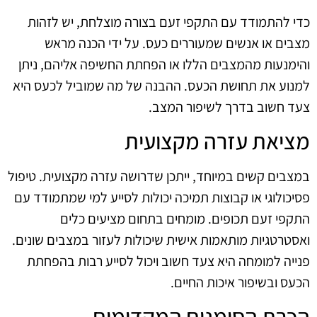
כדי להתמודד עם התקפי זעם בצורה מוצלחת, יש לזהות
מצבים או אנשים שמעוררים כעס. על ידי הכנה מראש
והימנעות מהמצבים הללו או הפחתת החשיפה אליהם, ניתן
למנוע את תחושת הכעס. ההבנה של מה שמוביל לכעס היא
צעד חשוב בדרך לשיפור המצב.
מציאת עזרה מקצועית
במצבים קשים במיוחד, ייתכן שדרושה עזרה מקצועית. טיפול
פסיכולוגי או קבוצות תמיכה יכולות לסייע למי שמתמודד עם
התקפי זעם תכופים. מומחים בתחום מציעים כלים
ואסטרטגיות מותאמות אישית שיכולות לעזור במצבים שונים.
פנייה למומחה היא צעד חשוב ויכול לסייע רבות בהפחתת
הכעס ובשיפור איכות החיים.
הכרת הסימנים המקדימים