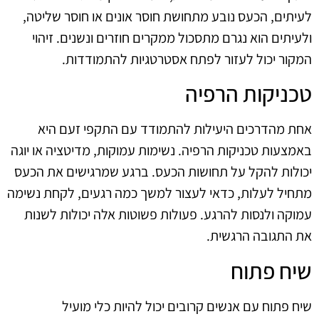
לעיתים, הכעס נובע מתחושת חוסר אונים או חוסר שליטה,
ולעיתים הוא נגרם מתסכול ממקרים חוזרים ונשנים. זיהוי
המקור יכול לעזור לפתח אסטרטגיות להתמודדות.
טכניקות הרפיה
אחת מהדרכים היעילות להתמודד עם התקפי זעם היא
באמצעות טכניקות הרפיה. נשימות עמוקות, מדיטציה או יוגה
יכולות להקל על תחושות הכעס. ברגע שמרגישים את הכעס
מתחיל לעלות, כדאי לעצור למשך כמה רגעים, לקחת נשימה
עמוקה ולנסות להרגע. פעולות פשוטות אלה יכולות לשנות
את התגובה הרגשית.
שיח פתוח
שיח פתוח עם אנשים קרובים יכול להיות כלי מועיל