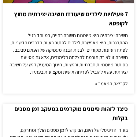
7 פעילויות לילדים שיעודדו חשיבה יצירתית מחוץ
לקופסא
חשיבה יצירתית היא מיומנות חשובה בחיים, במיוחד בגיל
ההתבגרות. היא מאפשרת לילדים לפתור בעיות בדרכים חדשניות,
לפתח רעיונות מקוריים ולבנות הבנה מעמיקה של העולם סביבם.
חשיבה זו לא רק תורמת להצלחה בלימודים, אלא גם מסייעת
בפיתוח מיומנויות חברתיות ורגשיות. חינוך המעניק דגש על חשיבה
יצירתית עשוי להוביל לפריחה אישית ומקצועית בעתיד.
לקריאת המאמר »
כיצד לזהות סימנים מוקדמים במעקב זמן מסכים
בקלות
בעידן הדיגיטלי של היום, הביקוש לזמן מסכים הולך ומתרקם,