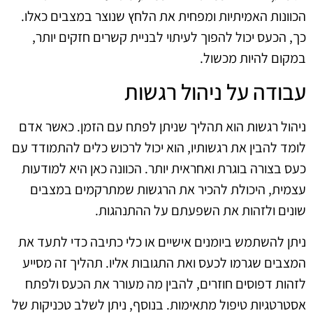
הכוונות האמיתיות ומפחית את הלחץ שנוצר במצבים כאלו.
כך, הכעס יכול להפוך לעיתוי לבניית קשרים חזקים יותר,
במקום להיות מכשול.
עבודה על ניהול רגשות
ניהול רגשות הוא תהליך שניתן לפתח עם הזמן. כאשר אדם
לומד להבין את רגשותיו, הוא יכול לרכוש כלים להתמודד עם
כעס בצורה בוגרת ואחראית יותר. הכוונה כאן היא למודעות
עצמית, היכולת להכיר את הרגשות שמתרקמים במצבים
שונים ולזהות את השפעתם על ההתנהגות.
ניתן להשתמש ביומנים אישיים או כלי כתיבה כדי לתעד את
המצבים שגרמו לכעס ואת התגובות אליו. תהליך זה מסייע
לזהות דפוסים חוזרים, להבין מה מעורר את הכעס ולפתח
אסטרטגיות טיפול מתאימות. בנוסף, ניתן לשלב טכניקות של