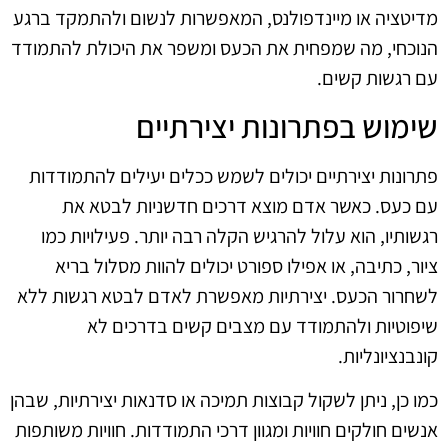
מדיטציה או מיינדפולנס, המאפשרות לנשום ולהתמקד ברגע
הנוכחי, מה שמפחית את הכעס ומשפר את היכולת להתמודד
עם רגשות קשים.
שימוש בפתרונות יצירתיים
פתרונות יצירתיים יכולים לשמש ככלים יעילים להתמודדות
עם כעס. כאשר אדם מוצא דרכים חדשניות לבטא את
רגשותיו, הוא עלול להרגיש הקלה רבה יותר. פעילויות כמו
ציור, כתיבה, או אפילו ספורט יכולים להוות מסלול בריא
לשחרור הכעס. יצירתיות מאפשרת לאדם לבטא רגשות ללא
שיפוטיות ולהתמודד עם מצבים קשים בדרכים לא
קונבנציונליות.
כמו כן, ניתן לשקול קבוצות תמיכה או סדנאות יצירתיות, שבהן
אנשים חולקים חוויות ומגוון דרכי התמודדות. חוויות משותפות