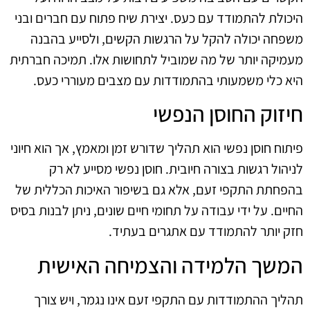
היכולת להתמודד עם כעס. יצירת שיח פתוח עם חברים ובני
משפחה יכולה להקל על הרגשות הקשים, ולסייע בהבנה
מעמיקה יותר של מה שמוביל לתחושות אלו. תמיכה חברתית
היא כלי משמעותי בהתמודדות עם מצבים מעוררי כעס.
חיזוק החוסן הנפשי
פיתוח חוסן נפשי הוא תהליך שדורש זמן ומאמץ, אך הוא חיוני
לניהול רגשות בצורה חיובית. חוסן נפשי מסייע לא רק
בהפחתת התקפי זעם, אלא גם בשיפור האיכות הכללית של
החיים. על ידי עבודה על תחומי חיים שונים, ניתן לבנות בסיס
חזק יותר להתמודד עם אתגרים בעתיד.
המשך הלמידה והצמיחה האישית
תהליך ההתמודדות עם התקפי זעם אינו נגמר, ויש צורך