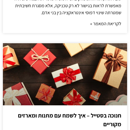
מאפשרת לראות בגישור לא רק טכניקה, אלא מסגרת חשיבתית
שמטרתה שינוי דפוסי אינטראקציה בין בני אדם.
לקריאת המאמר »
חנוכה בסטייל – איך לשמח עם מתנות ומארזים
מקוריים