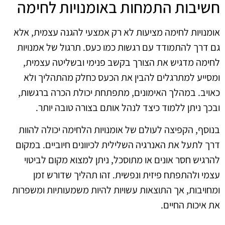
חשיבות התמחות באומנויות לחימה
אומנויות לחימה מציעות לא רק אמצעי להגנה עצמית, אלא
גם דרך להתמודד עם רגשות כמו כעס. תרגול של אמנויות
לחימה מדגיש את הצורך בקשב פנימי ובשליטה עצמית,
ומסייע למתרגלים להבין את הכעס כחלק מהתהליך ולא
כאויב. במהלך האימונים, מתפתחת יכולת הכרה ברגשות,
ובכך ניתן ללמוד כיצד לנהל אותם בצורה טובה יותר.
בנוסף, הקפיצה לעולם של אומנויות הלחימה יכולה להוות
דרך לתעל את האנרגיה השלילית לכיוונים חיוביים. במקום
להרגיש חסר אונים או מתוסכל, ניתן למצוא מקום לביטוי
עצמי ולהתפתח פיזית ונפשית. זהו תהליך שדורש זמן
ומחויבות, אך התוצאות עשויות להיות משמעותיות ומשפרות
את איכות החיים.