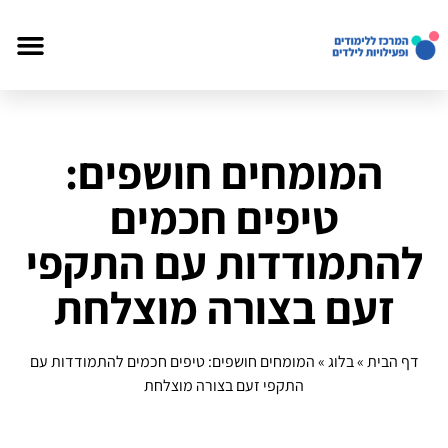
המומחים חושפים:
טיפים חכמים
להתמודדות עם התקפי
זעם בצורה מוצלחת
דף הבית
»
בלוג
»
המומחים חושפים: טיפים חכמים להתמודדות עם
התקפי זעם בצורה מוצלחת