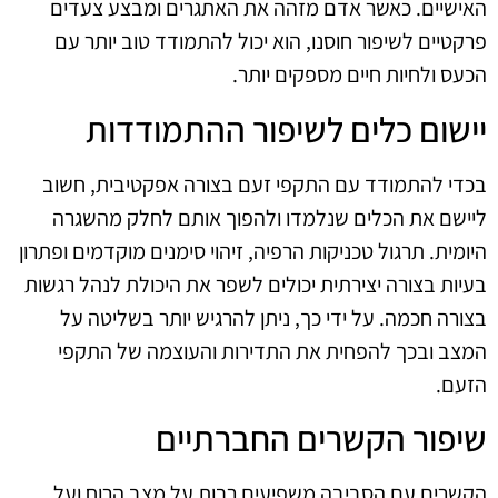
האישיים. כאשר אדם מזהה את האתגרים ומבצע צעדים
פרקטיים לשיפור חוסנו, הוא יכול להתמודד טוב יותר עם
הכעס ולחיות חיים מספקים יותר.
יישום כלים לשיפור ההתמודדות
בכדי להתמודד עם התקפי זעם בצורה אפקטיבית, חשוב
ליישם את הכלים שנלמדו ולהפוך אותם לחלק מהשגרה
היומית. תרגול טכניקות הרפיה, זיהוי סימנים מוקדמים ופתרון
בעיות בצורה יצירתית יכולים לשפר את היכולת לנהל רגשות
בצורה חכמה. על ידי כך, ניתן להרגיש יותר בשליטה על
המצב ובכך להפחית את התדירות והעוצמה של התקפי
הזעם.
שיפור הקשרים החברתיים
הקשרים עם הסביבה משפיעים רבות על מצב הרוח ועל