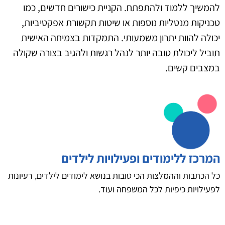
להמשיך ללמוד ולהתפתח. הקניית כישורים חדשים, כמו
טכניקות מנטליות נוספות או שיטות תקשורת אפקטיביות,
יכולה להוות יתרון משמעותי. התמקדות בצמיחה האישית
תוביל ליכולת טובה יותר לנהל רגשות ולהגיב בצורה שקולה
במצבים קשים.
המרכז ללימודים ופעילויות לילדים
כל הכתבות וההמלצות הכי טובות בנושא לימודים לילדים, רעיונות
לפעילויות כיפיות לכל המשפחה ועוד.