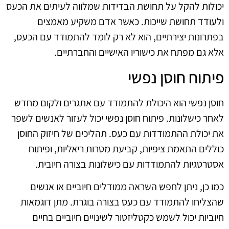
יכולות להקל על תחושת הבדידות שמלווה לעיתים את הכעס
ולעודד תחושת שייכות. כאשר אדם משקיע מאמצים
בפתרונות יצירתיים, הוא לא רק לומד להתמודד עם הכעס,
אלא גם מפתח את כישוריו האישיים והחברתיים.
פיתוח חוסן נפשי
חוסן נפשי הוא היכולת להתמודד עם אתגרים ולקום מחדש
לאחר כישלונות. פיתוח חוסן נפשי יכול לעזור לאנשים לשפר
את יכולת ההתמודדות עם כעס. תהליכים של חיזוק החוסן
כוללים התאמת ציפיות, קביעת מטרות ריאליות, ופיתוח
אסטרטגיות להתמודדות עם כישלונות בצורה חיובית.
כמו כן, ניתן לחפש השראה ממודלים חיוביים או אנשים
שהצליחו להתמודד עם כעס בצורה בוגרת. מתן דוגמאות
חיוביות יכול לשמש כקטליזטור לשינויים חיוביים בחיים