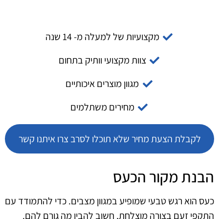
מקצועיות של למעלה מ- 14 שנה
צוות מקצועי וותיק בתחום
מגוון מוצרים איכותיים
מחירים משתלמים
לקבלת הצעת מחיר שלא תוכלו לסרב צרו איתנו קשר
הבנת מקור הכעס
כעס הוא רגש טבעי שמופיע במגוון מצבים. כדי להתמודד עם
התקפי זעם בצורה מוצלחת, חשוב להבין מה גורם להם.