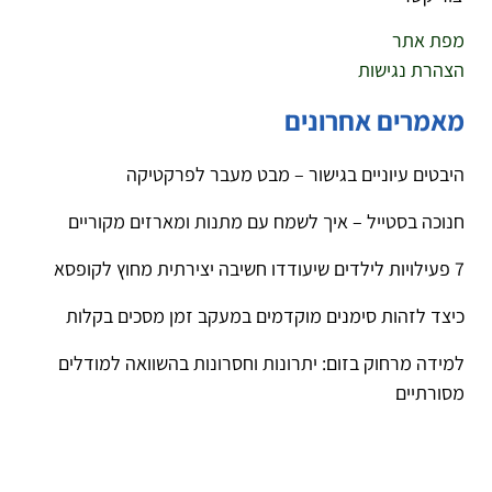
מפת אתר
הצהרת נגישות
מאמרים אחרונים
היבטים עיוניים בגישור – מבט מעבר לפרקטיקה
חנוכה בסטייל – איך לשמח עם מתנות ומארזים מקוריים
7 פעילויות לילדים שיעודדו חשיבה יצירתית מחוץ לקופסא
כיצד לזהות סימנים מוקדמים במעקב זמן מסכים בקלות
למידה מרחוק בזום: יתרונות וחסרונות בהשוואה למודלים
מסורתיים