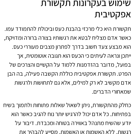
שימוש בעקרונות תקשורת
אפקטיבית
תקשורת היא כלי מרכזי בהבנת כעס וביכולת להתמודד עמו.
כאשר אדם מצליח לבטא את רגשותיו בצורה ברורה ומדויקת,
הוא מבצע צעד חשוב בדרך לפתרון מצבים מעוררי כעס.
ייתכן ונראה לעיתים כי הכעס הוא תגובה אוטומטית, אך
בפועל, מדובר בהזדמנות ללמוד על הקשיים והצרכים של
הפרט. תקשורת אפקטיבית כוללת הקשבה פעילה, בה הבן
אדם מקשיב לא רק למילים, אלא גם לתחושות ולרגשות
שמאחורי הדברים.
כחלק מהתקשורת, ניתן לשאול שאלות פתוחות ולתמוך בשיח
בפתיחות. כל אדם יכול להרגיש יותר נוח להגיב כאשר הוא
יודע שהשיח מתנהל באווירה בטוחה ומכבדת. דיבור על
רגשות, ללא האשמות או האשמות, מסייע להבהיר את