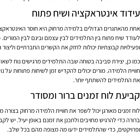
עידוד אינטראקציה ושיח פתוח
אחת מהאתגרים הגדולים בלמידה מרחוק היא חוסר האינטראקציה
לעודד שיח פתוח בין התלמידים לבין עצמם ובינם לבין המורים. פ
ופעילויות קבוצתיות יכולות לחזק את הקשרים החברתיים וליצור
כמו כן, יצירת סביבה בטוחה שבה התלמידים מרגישים נוח לשאו
חוויית הלמידה. מורים יכולים להקדיש זמן לשיחות פתוחות על נו
את התלמידים להשתתף יותר.
קביעת לוח זמנים ברור ומסודר
לוח זמנים מאורגן יכול לשפר את חוויית הלמידה מרחוק בצורה
ברורה כדי להרגיש מחויבים ולתכנן את זמנם באופן יעיל. יש לקב
ופרויקטים, כדי שהתלמידים ידעו מה מצופה מהם בכל שלב.