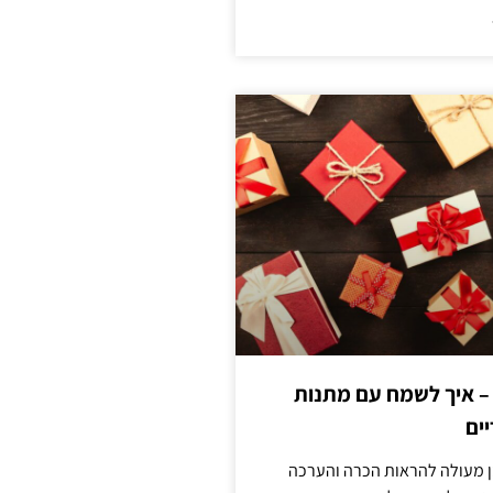
 – איך לשמח עם מתנות
ים
ן מעולה להראות הכרה והערכה