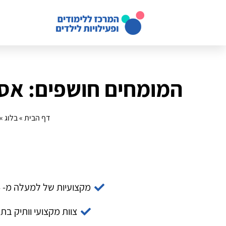
המומחים חושפים: אסט
דף הבית
»
בלוג
»
מקצועיות של למעלה מ- 14 שנה
צוות מקצועי וותיק בת