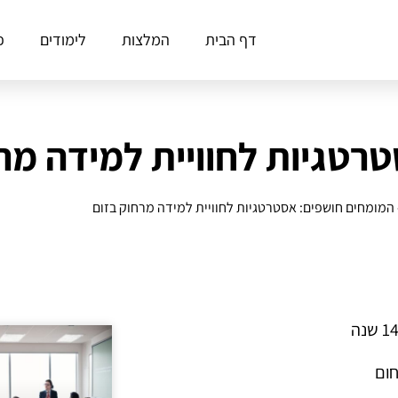
דף הבית
המלצות
לימודים
פ
רטגיות לחוויית למידה מר
המומחים חושפים: אסטרטגיות לחוויית למידה מרחוק בזום
חום