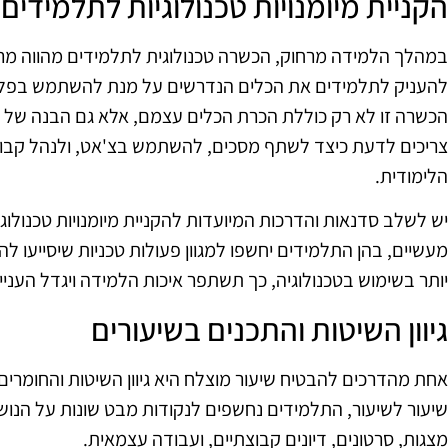
הקניית מיומנויות טכנולוגיות לתלמידים
במהלך הלמידה מרחוק, הכשרה טכנולוגית לתלמידים מהווה מרכי
להעניק לתלמידים את הכלים הנדרשים על מנת להשתמש בפלטפ
הכשרה זו לא רק כוללת הכרת הכלים עצמם, אלא גם הבנה של 
צריכים לדעת כיצד לשתף מסכים, להשתמש בצ'אט, ולנהל קבוצות
הלימודית.
יש לשלב סדנאות והדרכות המיועדות להקניית מיומנויות טכנולוגיו
מעשיים, בהן התלמידים יחשפו למגוון פעולות טכניות שיסייעו לה
יותר בשימוש בטכנולוגיה, כך תשתפר איכות הלמידה ויגדל העני
גיוון השיטות והתכנים בשיעורים
אחת מהדרכים להבטיח שיעור מוצלח היא גיוון השיטות והחומרים
שיעור לשיעור, התלמידים נחשפים לנקודות מבט שונות על הנושא
מצגות, סרטונים, דיונים קבוצתיים, ועבודה עצמאית.