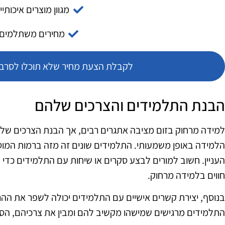
מגוון מוצרים איכותיי
מחירים משתלמים
לקבלת הצעת מחיר שלא תוכלו לסרב צ
הבנת התלמידים והצרכים שלהם
למידה מרחוק בזום מציבה אתגרים רבים, אך הבנת הצרכים של ה
הלמידה באופן משמעותי. התלמידים שונים זה מזה ברמות המוטי
העניין. חשוב למורים לבצע סקרים או שיחות עם התלמידים כדי
חווים בלמידה מרחוק.
בנוסף, יצירת קשרים אישיים עם התלמידים יכולה לשפר את הה
התלמידים מרגישים שמישהו מקשיב להם ומבין את צרכיהם, הסי