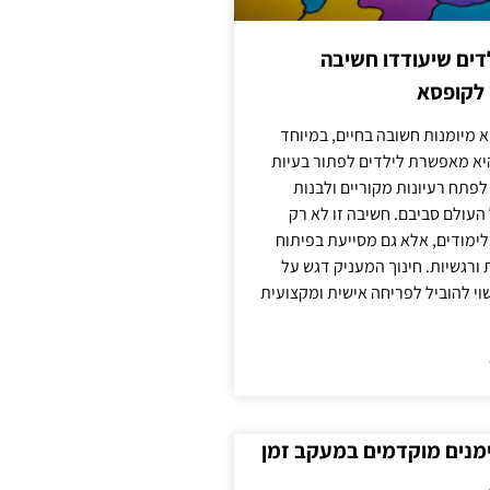
ילדים שיעודדו חשיבה
 לקופסא
 מיומנות חשובה בחיים, במיוחד
יא מאפשרת לילדים לפתור בעיות
לפתח רעיונות מקוריים ולבנות
עולם סביבם. חשיבה זו לא רק
מודים, אלא גם מסייעת בפיתוח
 ורגשיות. חינוך המעניק דגש על
וי להוביל לפריחה אישית ומקצועית
ימנים מוקדמים במעקב זמן