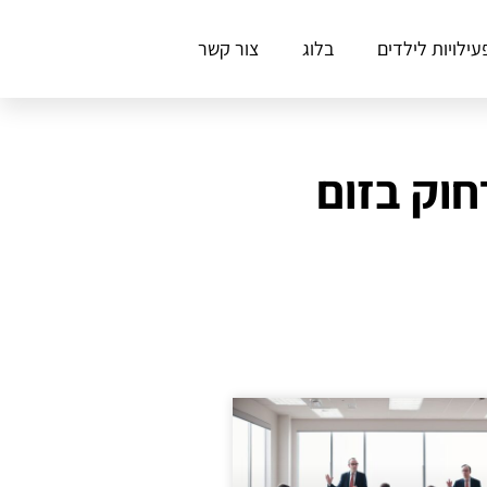
עילויות לילדים
בלוג
צור קשר
חוק בזום