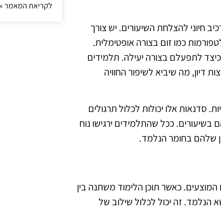
לקריאת המאמר »
ב חיוני להצלחת השיעורים. יש צורך
ורמות כמו זום בצורה אופטימלית.
כיצד לתפעלם בצורה יעילה. תלמידים
 דיון, מה שיביא לשיפור החוויה
ת. סדנאות אלו יכולות לכלול תרגולים
ם בשיעורים. ככל שהתלמידים ירגישו נוח
ין שלהם בחומר הנלמד.
 המוצעים. כאשר תוכן הלימוד משתנה בין
 הנלמד. זה יכול לכלול שילוב של