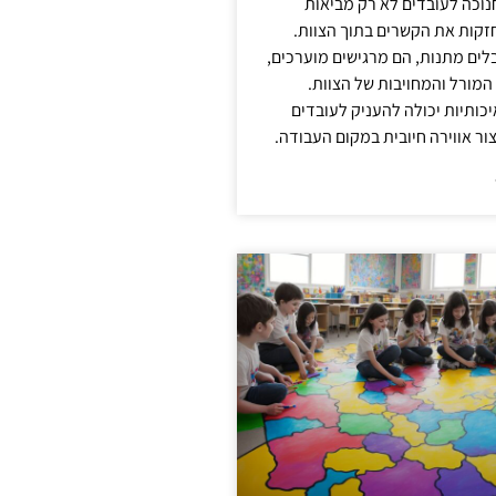
נוכה לעובדים לא רק מביאות
קות את הקשרים בתוך הצוות.
ים מתנות, הם מרגישים מוערכים,
המורל והמחויבות של הצוות.
ותיות יכולה להעניק לעובדים
ור אווירה חיובית במקום העבודה.