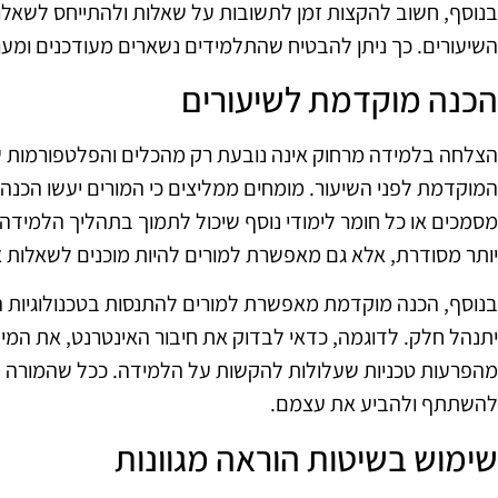
בנוסף, חשוב להקצות זמן לתשובות על שאלות ולהתייחס לשא
השיעורים. כך ניתן להבטיח שהתלמידים נשארים מעודכנים ומע
הכנה מוקדמת לשיעורים
הצלחה בלמידה מרחוק אינה נובעת רק מהכלים והפלטפורמות
המוקדמת לפני השיעור. מומחים ממליצים כי המורים יעשו הכנה י
מסמכים או כל חומר לימודי נוסף שיכול לתמוך בתהליך הלמידה.
יותר מסודרת, אלא גם מאפשרת למורים להיות מוכנים לשאלות א
בנוסף, הכנה מוקדמת מאפשרת למורים להתנסות בטכנולוגיות ה
יתנהל חלק. לדוגמה, כדאי לבדוק את חיבור האינטרנט, את המיקר
מהפרעות טכניות שעלולות להקשות על הלמידה. ככל שהמורה מוכן
להשתתף ולהביע את עצמם.
שימוש בשיטות הוראה מגוונות