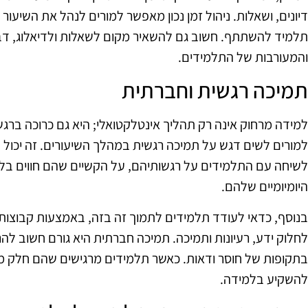
דיונים, ושאלות. ניהול זמן נכון מאפשר למורים לנהל את השיעור
תלמיד להשתתף. חשוב גם להשאיר מקום לשאלות ולדיאלוג, דב
והמעורבות של התלמידים.
תמיכה רגשית וחברתית
למידה מרחוק אינה רק תהליך אינטלקטואלי; היא גם כרוכה ברג
למורים לשים דגש על תמיכה רגשית במהלך השיעורים. זה יכול 
לשיחה עם התלמידים על רגשותיהם, על הקשיים שהם חווים בלמ
היומיומיים שלהם.
בנוסף, כדאי לעודד תלמידים לתמוך זה בזה, באמצעות קבוצות ל
לחלוק ידע, רעיונות ותמיכה. תמיכה חברתית היא גורם חשוב ל
בתקופות של חוסר ודאות. כאשר תלמידים מרגישים שהם חלק מקה
להשקיע בלמידה.