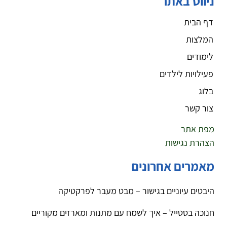
ניווט באתר
דף הבית
המלצות
לימודים
פעילויות לילדים
בלוג
צור קשר
מפת אתר
הצהרת נגישות
מאמרים אחרונים
היבטים עיוניים בגישור – מבט מעבר לפרקטיקה
חנוכה בסטייל – איך לשמח עם מתנות ומארזים מקוריים