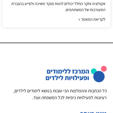
אקולוגיה וחקר החלל יכולים להוות מוקד משיכה ולסייע בהגברת
המעורבות של המשתתפים.
לקריאת המאמר »
כל הכתבות וההמלצות הכי טובות בנושא לימודים לילדים,
רעיונות לפעילויות כיפיות לכל המשפחה ועוד.