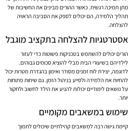
מתן תמיכה רגשית. כאשר ההורים מבינים את החשיבות של
תהליך הלמידה, הם יכולים לספק את הסביבה הראויה
להצלחה.
אסטרטגיות להצלחה בתקציב מוגבל
הורים יכולים להשתמש בטכניקות פשוטות כדי לעזור
לילדיהם בשיעורי הבית מבלי להוציא סכומים גבוהים.
לדוגמה, יצירת לוח זמנים מסודר ואימון בהגדרת מטרות יכול
להחיות את הלמידה ולסייע בניהול הזמן. גם שיחות פתוחות
על נושאים לימודיים יכולות להניע את הילד לחשוב ולחקור
יותר.
שימוש במשאבים מקומיים
קיימת גישה רבה למשאבים קהילתיים שיכולים לתמוך