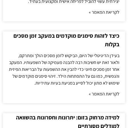
יצירתית עשוי להוביל לפריחה אישית ומקצועית בעתיד.
לקריאת המאמר »
כיצד לזהות סימנים מוקדמים במעקב זמן מסכים
בקלות
בעידן הדיגיטלי של היום, הביקוש לזמן מסכים הולך ומתרקם,
ולאור זאת יש חשיבות רבה להבנה מעמיקה של השפעותיו. המעקב
אחר זמן מסכים חיוני כדי להבין את ההשפעות על הבריאות הפיזית
והנפשית, כמו גם על התפתחות הילד. זיהוי סימנים מוקדמים של
שימוש לא מתון יכול לסייע במניעת בעיות עתידיות.
לקריאת המאמר »
למידה מרחוק בזום: יתרונות וחסרונות בהשוואה
למודלים מסורתיים