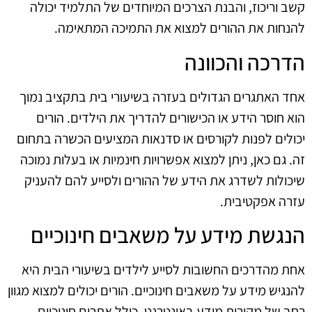
קשב וריכוז, והבנת הצרכים המיוחדים של התלמיד יכולה
להנחות את ההורים למצוא את התמיכה המתאימה.
הדרכה והכוונה
אחד האתגרים הגדולים בעזרה בשיעורי בית בתקציב נמוך
הוא חוסר הידע או הכישורים להדריך את הילדים. הורים
יכולים לפנות לקורסים או סדנאות המציעים הכשרה בתחום
זה. גם כאן, ניתן למצוא אפשרויות חינמיות או בעלות נמוכה
שיכולות לשדרג את הידע של ההורים ולסייע להם להעניק
עזרה אפקטיבית.
הנגשת מידע על משאבים חינוכיים
אחת מהדרכים החשובות לסייע לילדים בשיעורי הבית היא
להנגיש מידע על משאבים חינוכיים. הורים יכולים למצוא מגוון
רחב של מקורות מידע באינטרנט, כולל אתרים חינוכיים,