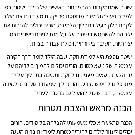
שונות שמתמקדות בהתפתחות האישית של הילד. שיטות כמו
למידה פעילה ולמידה מבוססת פרויקטים מעודדות את הילד
לקחת חלק פעיל בתהליך הלמידה. הורים יכולים להנחות את
ילדיהם להשתמש בשיטות אלו על מנת לפתח כישורים כמו
יצירתיות, חשיבה ביקורתית ויכולת עבודה בצוות.
שיטה נוספת היא למידת חקר, שבה הילד לומד דרך חקירה
עצמאית של נושא מסוים. הורים יכולים לתמוך בילדיהם על
ידי הצעת נושאים מעניינים לחקר, ותמיכה בתהליך על ידי
מתן כלים לחיפוש מידע. זהו תהליך שמעודד סקרנות ולמידה
עצמאית, דבר שיכול להועיל גם בהכנה לעתיד.
הכנה מראש והצבת מטרות
הכנה מראש היא כלי משמעותי להצלחה בלימודים. הורים
יכולים לעזור לילדים להגדיר מטרות לימודיות ברות השגה