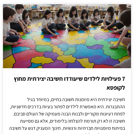
7 פעילויות לילדים שיעודדו חשיבה יצירתית מחוץ
לקופסא
חשיבה יצירתית היא מיומנות חשובה בחיים, במיוחד בגיל
ההתבגרות. היא מאפשרת לילדים לפתור בעיות בדרכים חדשניות,
לפתח רעיונות מקוריים ולבנות הבנה מעמיקה של העולם סביבם.
חשיבה זו לא רק תורמת להצלחה בלימודים, אלא גם מסייעת
בפיתוח מיומנויות חברתיות ורגשיות. חינוך המעניק דגש על חשיבה