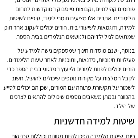
פורומים קהילתיים, וקבוצות פייסבוק המוקדשות לתחום
הלימודים. אתרים אלו מציעים חומרי לימוד, טיפים לשיטות
למידה, ודוגמאות לשיעורי בית. הורים יכולים לעקוב אחר תוכן
שמתאים לגיל ילדיהם ולנושאים הנלמדים בבית הספר.
בנוסף, ישנם מוסדות חינוך שמספקים גישה למידע על
פעילויות חינוכיות, סדנאות, ותוכניות לאחר שעות הלימודים.
הורים יכולים לפנות למורים ולייעוץ הפדגוגי בבית הספר כדי
לקבל המלצות על מקורות נוספים שיכולים להועיל. חשוב
לשמור על תקשורת פתוחה עם המורים, שכן הם יכולים לסייע
בהכוונה ובמתן משאבים נוספים שיכולים להתאים לצרכים
של הילד.
שיטות למידה חדשניות
כיום, שיטות הלמידה הפכו להיות מגוונות וכוללות טכניקות