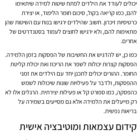
יכולים לעודד את הילדים לפתח שיטות למידה שיתאימו
להם, כמו קריאה בקול, סיכום חומר הלימוד, או יצירת
כרטיסיות זיכרון. חשוב שהילדים ירגישו בנוח עם השיטות שהן
מתאימות להם, ולא ירגישו לחוצים לעמוד בסטנדרטים של
אחרים.
כמו כן, יש להדגיש את החשיבות של הפסקות בזמן הלמידה.
הפסקות קצרות יכולות לשפר את הריכוז ואת יכולת קליטת
החומר. ההורים יכולים לתכנן יחד עם הילדים את זמני
ההפסקות, ולדבר על פעילויות שונות שיכולות לשמש
כהפסקה, כמו ספורט קל או פעילות יצירתית. הרגלים אלו לא
רק מייעלים את הלמידה אלא גם מסייעים בשמירה על
בריאות נפשית.
קידום עצמאות ומוטיבציה אישית