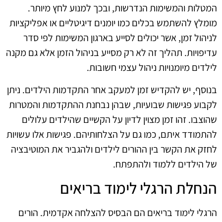
המטלות והמשימות הנדרשות, ובכך למנוע לחץ מיותר.
מומלץ להשתמש בכלים כמו יומנים דיגיטליים או אפליקציות
לניהול זמן, אשר יכולים לסייע בארגון המשימות לפי סדר
עדיפויות. תהליך זה לא רק מסייע בניהול הזמן אלא גם מקנה
לילדים מיומנויות ניהול עצמי חשובות.
בנוסף, יש להקדיש זמן למעקב אחר התקדמות הילדים. ניתן
לקבוע פגישות שבועיות, שבהן נבחנת ההתקדמות והמטרות
שהוצבו. זהו זמן מצוין לדיון על הקשיים שהילדים עלולים
להתמודד איתם, כמו גם על הצלחותיהם. פגישות אלו עשויות
לחזק את הקשר בין ההורים לילדים ולהגביר את המוטיבציה
של הילדים ללמוד ולהתפתח.
הנחלת הרגלי לימוד בריאים
הרגלי לימוד בריאים הם הבסיס להצלחה אקדמית. הורים