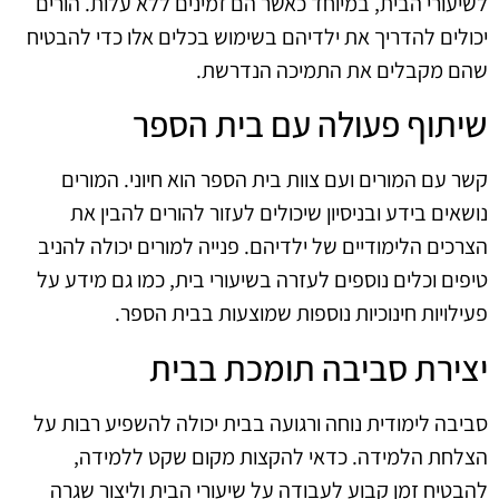
לשיעורי הבית, במיוחד כאשר הם זמינים ללא עלות. הורים
יכולים להדריך את ילדיהם בשימוש בכלים אלו כדי להבטיח
שהם מקבלים את התמיכה הנדרשת.
שיתוף פעולה עם בית הספר
קשר עם המורים ועם צוות בית הספר הוא חיוני. המורים
נושאים בידע ובניסיון שיכולים לעזור להורים להבין את
הצרכים הלימודיים של ילדיהם. פנייה למורים יכולה להניב
טיפים וכלים נוספים לעזרה בשיעורי בית, כמו גם מידע על
פעילויות חינוכיות נוספות שמוצעות בבית הספר.
יצירת סביבה תומכת בבית
סביבה לימודית נוחה ורגועה בבית יכולה להשפיע רבות על
הצלחת הלמידה. כדאי להקצות מקום שקט ללמידה,
להבטיח זמן קבוע לעבודה על שיעורי הבית וליצור שגרה