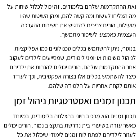
ואת ההתקדמות שלהם בלימודים. זה יכול לכלול שיחות על
מה הצליחו לעשות ומה קשה להם, ומהן השיטות שהיו
מועילות. הורים צריכים להדגיש את חשיבות ההערכה
העצמית כאמצעי לשיפור מתמשך.
בנוסף, ניתן להשתמש בכלים טכנולוגיים כמו אפליקציות
לניהול משימות או יומני לימודים, שמסייעים לילדים לעקוב
אחר ההתקדמות שלהם. הורים יכולים להנחות את ילדיהם
כיצד להשתמש בכלים אלו בצורה אפקטיבית, וכך לעודד
אותם לקחת אחריות על הלמידה שלהם.
תכנון זמנים ואסטרטגיות ניהול זמן
תכנון זמנים הוא מרכיב חיוני בהצלחה בלימודים, במיוחד
כאשר עזרה בשיעורי בית נדרשת בתקציב נמוך. הורים יכולים
לעזור לילדיהם לפתח לוח זמנים לימודי שיכלול את כל