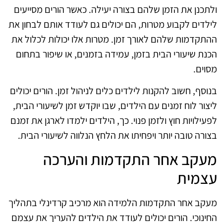
ולתכנן את הזמן שלהם בצורה יעילה. כאשר הורים מסייעים
לילדים לקבוע מטרות, הם יכולים גם לעודד אותם לבחון את
ההתקדמות שלהם לאורך זמן. מטרות אלו יכולות לכלול את
הכנת שיעורי הבית בזמן, עמידה בזמנים, או שיפור בתחום
מסוים.
בנוסף, חשוב להקנות לילדים כלים לניהול זמן. הורים יכולים
ליצור לוח זמנים עם הילדים, שבו יוקדש זמן לשיעורי הבית,
לפעילויות חוץ ולזמן פנוי. כך, הילדים ילמדו לארגן את זמנם
בצורה טובה יותר ויפחיתו את הלחץ הנלווה לשיעורי הבית.
מעקב אחר התקדמות והערכה
עצמית
מעקב אחר התקדמות הלמידה הוא מרכיב קרדינלי בתהליך
החינוכי. הורים יכולים לעודד את הילדים להעריך את עצמם