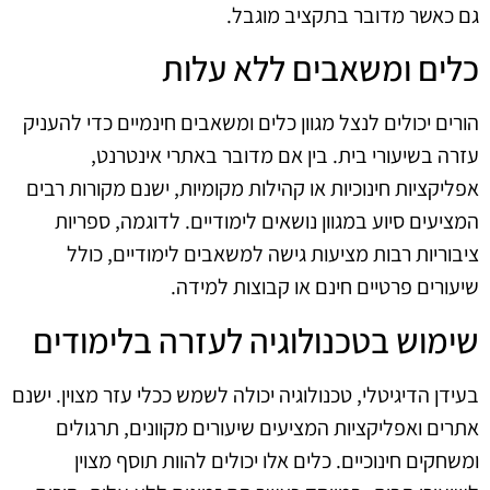
גם כאשר מדובר בתקציב מוגבל.
כלים ומשאבים ללא עלות
הורים יכולים לנצל מגוון כלים ומשאבים חינמיים כדי להעניק
עזרה בשיעורי בית. בין אם מדובר באתרי אינטרנט,
אפליקציות חינוכיות או קהילות מקומיות, ישנם מקורות רבים
המציעים סיוע במגוון נושאים לימודיים. לדוגמה, ספריות
ציבוריות רבות מציעות גישה למשאבים לימודיים, כולל
שיעורים פרטיים חינם או קבוצות למידה.
שימוש בטכנולוגיה לעזרה בלימודים
בעידן הדיגיטלי, טכנולוגיה יכולה לשמש ככלי עזר מצוין. ישנם
אתרים ואפליקציות המציעים שיעורים מקוונים, תרגולים
ומשחקים חינוכיים. כלים אלו יכולים להוות תוסף מצוין