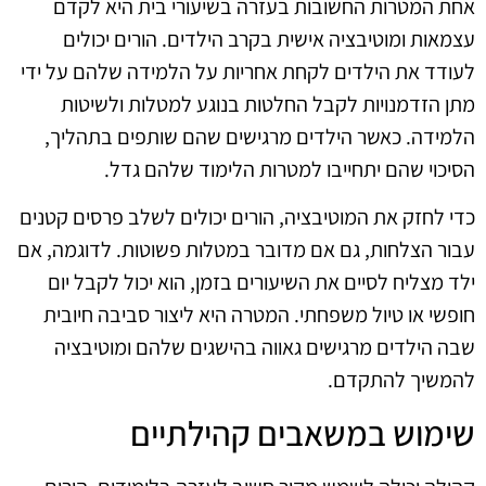
אחת המטרות החשובות בעזרה בשיעורי בית היא לקדם
עצמאות ומוטיבציה אישית בקרב הילדים. הורים יכולים
לעודד את הילדים לקחת אחריות על הלמידה שלהם על ידי
מתן הזדמנויות לקבל החלטות בנוגע למטלות ולשיטות
הלמידה. כאשר הילדים מרגישים שהם שותפים בתהליך,
הסיכוי שהם יתחייבו למטרות הלימוד שלהם גדל.
כדי לחזק את המוטיבציה, הורים יכולים לשלב פרסים קטנים
עבור הצלחות, גם אם מדובר במטלות פשוטות. לדוגמה, אם
ילד מצליח לסיים את השיעורים בזמן, הוא יכול לקבל יום
חופשי או טיול משפחתי. המטרה היא ליצור סביבה חיובית
שבה הילדים מרגישים גאווה בהישגים שלהם ומוטיבציה
להמשיך להתקדם.
שימוש במשאבים קהילתיים