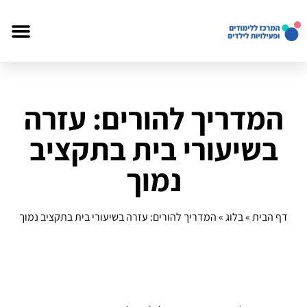
המדריך להורים: עזרה
בשיעורי בית בתקציב
נמוך
דף הבית
»
בלוג
»
המדריך להורים: עזרה בשיעורי בית בתקציב נמוך