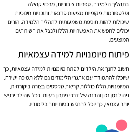
בתהליך הלמידה. ספריות ציבוריות, מרכזי קהילה
ופלטפורמות מקומיות מציעות סדנאות ותוכניות חינוכיות
שיכולות להוות תוספת משמעותית לתהליך הלמידה. הורים
יכולים לחפש את האפשרויות הללו ולנצל את השירותים
המוצעים.
פיתוח מיומנויות למידה עצמאיות
חשוב לחנך את הילדים לפתח מיומנויות למידה עצמאיות, כך
שיוכלו להתמודד עם אתגרי הלימודים גם ללא תמיכה ישירה.
המיומנויות הללו כוללות קריאת טקסטים בצורה ביקורתית,
ניהול זמן נכון והבנה של דרכי פתרון בעיות. ככל שהילד ירגיש
יותר עצמאי, כך יוכל להרגיש בטוח יותר בלימודיו.