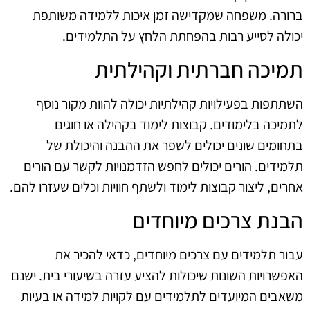
ברורה. משפחה שמקדישה זמן איכות ללמידה משותפת
יכולה לסייע רבות בהפחתת הלחץ על התלמידים.
תמיכה חברתית וקהילתית
השתתפות בפעילויות קהילתיות יכולה להוות מקור נוסף
לתמיכה בלימודים. קבוצות לימוד בקהילה או חוגים
בתחומים שונים יכולים לשפר את ההבנה והיכולת של
תלמידים. הורים יכולים לחפש הזדמנויות לקשר עם הורים
אחרים, ליצור קבוצות לימוד ולשתף חוויות וכלים שעזרו להם.
הבנת צרכים מיוחדים
עבור תלמידים עם צרכים מיוחדים, כדאי להכיר את
האפשרויות השונות שיכולות להציע עזרה בשיעורי בית. ישנם
משאבים המיועדים לתלמידים עם לקויות למידה או בעיות