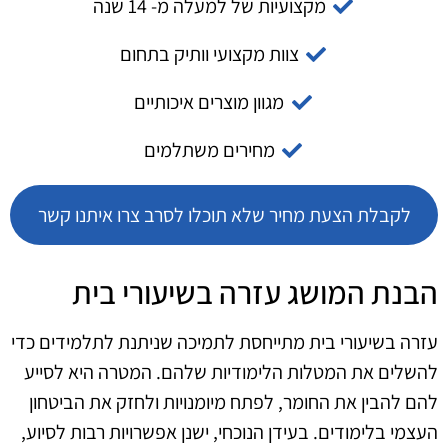
מקצועיות של למעלה מ- 14 שנה
צוות מקצועי וותיק בתחום
מגוון מוצרים איכותיים
מחירים משתלמים
לקבלת הצעת מחיר שלא תוכלו לסרב צרו איתנו קשר
הבנת המושג עזרה בשיעורי בית
עזרה בשיעורי בית מתייחסת לתמיכה שניתנת לתלמידים כדי
להשלים את המטלות הלימודיות שלהם. המטרה היא לסייע
להם להבין את החומר, לפתח מיומנויות ולחזק את הביטחון
העצמי בלימודים. בעידן הנוכחי, ישנן אפשרויות רבות לסיוע,