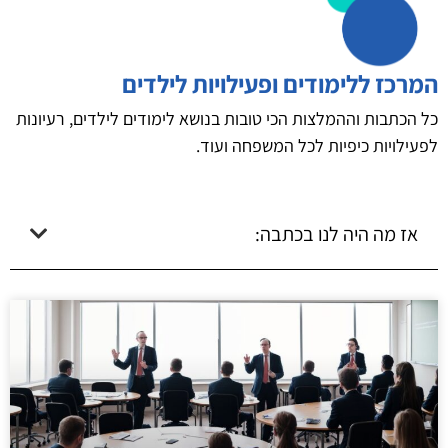
המרכז ללימודים ופעילויות לילדים
כל הכתבות וההמלצות הכי טובות בנושא לימודים לילדים, רעיונות
לפעילויות כיפיות לכל המשפחה ועוד.
אז מה היה לנו בכתבה: