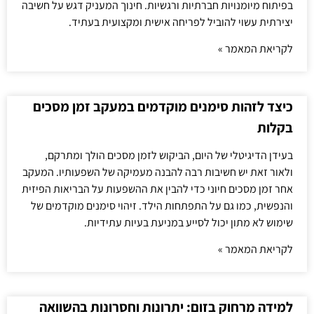
בפיתוח מיומנויות חברתיות ורגשיות. חינוך המעניק דגש על חשיבה
יצירתית עשוי להוביל לפריחה אישית ומקצועית בעתיד.
לקריאת המאמר »
כיצד לזהות סימנים מוקדמים במעקב זמן מסכים
בקלות
בעידן הדיגיטלי של היום, הביקוש לזמן מסכים הולך ומתרקם,
ולאור זאת יש חשיבות רבה להבנה מעמיקה של השפעותיו. המעקב
אחר זמן מסכים חיוני כדי להבין את ההשפעות על הבריאות הפיזית
והנפשית, כמו גם על התפתחות הילד. זיהוי סימנים מוקדמים של
שימוש לא מתון יכול לסייע במניעת בעיות עתידיות.
לקריאת המאמר »
למידה מרחוק בזום: יתרונות וחסרונות בהשוואה