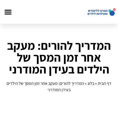
המדריך להורים: מעקב
אחר זמן המסך של
הילדים בעידן המודרני
דף הבית
»
בלוג
»
המדריך להורים: מעקב אחר זמן המסך של הילדים
בעידן המודרני