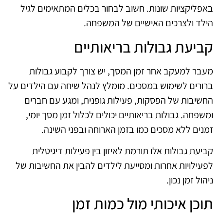
באפליקציות שונות. חשוב לבחור בכלים המתאימים לגיל
הילד ולצרכים האישיים של המשפחה.
קביעת גבולות בריאותיים
מעבר למעקב אחר זמן המסך, יש צורך לקבוע גבולות
ברורים לשימוש במסכים. מומלץ לנהל שיחה עם הילדים על
החשיבות של הפסקות, פעילות גופנית, ומגע עם חברים
ומשפחה. גבולות בריאותיים יכולים לכלול זמן מסך יומי,
זמנים ללא מסכים כמו בזמן הארוחה ובפני השינה.
קביעת גבולות אלו תורמת לאיזון בין פעילות דיגיטלית
לפעילויות אחרות ומסייעת לילדים להבין את החשיבות של
ניהול זמן נכון.
תוכן איכותי מול כמות זמן