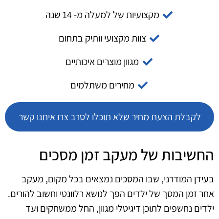
מקצועיות של למעלה מ- 14 שנה
צוות מקצועי וותיק בתחום
מגוון מוצרים איכותיים
מחירים משתלמים
לקבלת הצעת מחיר שלא תוכלו לסרב צרו איתנו קשר
החשיבות של מעקב זמן מסכים
בעידן המודרני, שבו המסכים נמצאים בכל מקום, מעקב
אחר זמן המסך של ילדים הפך לנושא רלוונטי וחשוב להורים.
ילדים נחשפים לתוכן דיגיטלי מגוון, החל ממשחקים ועד