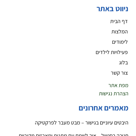
ניווט באתר
דף הבית
המלצות
לימודים
פעילויות לילדים
בלוג
צור קשר
מפת אתר
הצהרת נגישות
מאמרים אחרונים
היבטים עיוניים בגישור – מבט מעבר לפרקטיקה
חנוכה בסטייל – איך לשמח עם מתנות ומארזים מקוריים