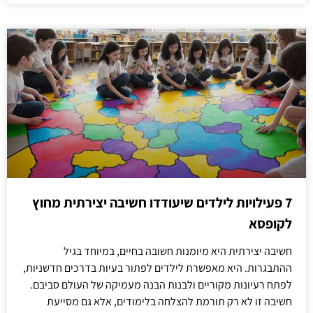
7 פעילויות לילדים שיעודדו חשיבה יצירתית מחוץ
לקופסא
חשיבה יצירתית היא מיומנות חשובה בחיים, במיוחד בגיל
ההתבגרות. היא מאפשרת לילדים לפתור בעיות בדרכים חדשניות,
לפתח רעיונות מקוריים ולבנות הבנה מעמיקה של העולם סביבם.
חשיבה זו לא רק תורמת להצלחה בלימודים, אלא גם מסייעת