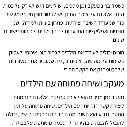
כשמדובר במעקב זמן מסכים, יש לשים דגש לא רק על כמות
הזמן, אלא גם על איכות התוכן. יש לבחור תוכן חינוכי ומעשיר,
כזה שמעודד חשיבה יצירתית, פתרון בעיות ולמידה. ישנן
תוכניות ואפליקציות המיועדות לחינוך ילדים ולפיתוח כישורים
שונים.
הורים יכולים לעודד את הילדים לבחור תוכן איכותי ולעסוק
בשיחות על מה שהם צופים בו, מה שמגביר את המעורבות
שלהם ומחזק את הקשר ההורי.
מעקב ושיחה פתוחה עם הילדים
מעקב זמן מסכים הוא לא רק טכניקה, אלא גם הזדמנות
ליצירת קשר חזק יותר עם הילדים. שיחה פתוחה על זמן
המסך, מדוע הוא חשוב ומה היתרונות והחסרונות שלו, יכולה
להוביל להבנה טובה יותר ולהסכמה משותפת על גבולות