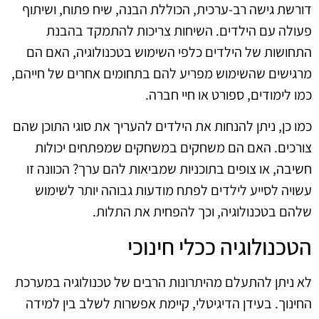
דורשת גישה רב-ערכית, הכוללת הבנה, שיח פתוח, ושיתוף
פעולה עם הילדים. השיחות צריכות להתמקד בהבנת
התחושות של הילדים כלפי השימוש בטכנולוגיה, האם הם
מרגישים שהשימוש מפריע להם בתחומים אחרים של חייהם,
כמו לימודים, ספורט או חיי חברה.
כמו כן, ניתן להנחות את הילדים להעריך את סוגי התוכן שהם
צורכים. האם הם משחקים במשחקים שמפתחים יכולות
חשיבה, או צופים בתוכניות שמביאות להם ערך? הכוונה זו
עשויה לסייע לילדים לפתח מודעות גבוהה יותר לשימוש
שלהם בטכנולוגיה, וכך להפחית את התלות.
הטכנולוגיה ככלי חינוכי
לא ניתן להתעלם מהיתרונות הרבים של טכנולוגיה במערכת
החינוך. בעידן הדיגיטלי, קיימת אפשרות לשלב בין למידה