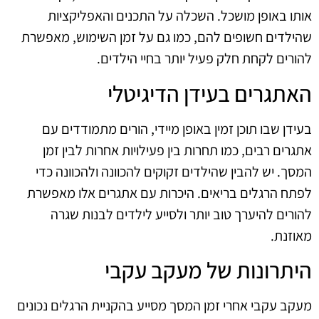
אותו באופן מושכל. השכלה על התכנים והאפליקציות
שהילדים חשופים להם, כמו גם על זמן השימוש, מאפשרת
להורים לקחת חלק פעיל יותר בחיי הילדים.
האתגרים בעידן הדיגיטלי
בעידן שבו תוכן זמין באופן מיידי, הורים מתמודדים עם
אתגרים רבים, כמו תחרות בין פעילויות אחרות לבין זמן
המסך. יש להבין שהילדים זקוקים להכוונה ולהכוונה כדי
לפתח הרגלים בריאים. היכרות עם אתגרים אלו מאפשרת
להורים להיערך טוב יותר ולסייע לילדים לבנות שגרה
מאוזנת.
היתרונות של מעקב עקבי
מעקב עקבי אחרי זמן המסך מסייע בהקניית הרגלים נכונים