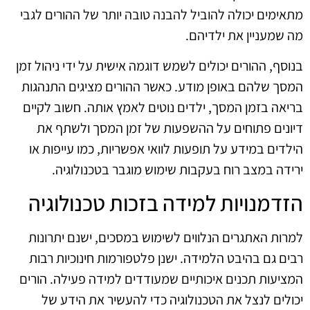
מתאימים יכולה להוביל להבנה טובה יותר של ההורים לגבי
מה שמעניין את ילדיהם.
בנוסף, ההורים יכולים לשמש דוגמה אישית על ידי ניהול זמן
המסך שלהם באופן מודע. כאשר ההורים מציגים התנהגות
בריאה בזמן המסך, ילדים נוטים לאמץ אותה. חשוב לקיים
דיונים פתוחים על ההשפעות של זמן המסך ולשתף את
הילדים במידע על תופעות לוואי אפשריות, כמו עייפות או
ירידה במצב רוח בעקבות שימוש מוגבר בטכנולוגיה.
הזדמנויות למידה בזכות טכנולוגיה
למרות האתגרים הנלווים לשימוש במסכים, ישנם יתרונות
רבים גם בהיבט הלמידה. ישנן פלטפורמות חינוכיות רבות
המציעות תכנים איכותיים שמעודדים למידה פעילה. הורים
יכולים לנצל את הטכנולוגיה כדי להעשיר את הידע של