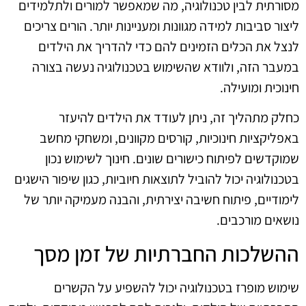
מסורתית לבין טכנולוגיה, מה שמאפשר למורים ולתלמידים
ליצור סביבות למידה מגוונות ומעניינות יותר. הורים צריכים
לנצל את הכלים הזמינים להם כדי להדריך את הילדים
במעבר הזה, ולוודא שהשימוש בטכנולוגיה נעשה בצורה
חינוכית ומועילה.
כחלק מתהליך זה, ניתן לעודד את הילדים להיעזר
באפליקציות חינוכיות, קורסים מקוונים, ומשחקי מחשב
שמוקדשים לפיתוח כישורים שונים. חינוך לשימוש נכון
בטכנולוגיה יכול להוביל לתוצאות חיוביות, כגון שיפור הישגים
לימודיים, פיתוח חשיבה יצירתית, והבנה מעמיקה יותר של
נושאים מורכבים.
ההשלכות החברתיות של זמן מסך
שימוש מופרז בטכנולוגיה יכול להשפיע על הקשרים