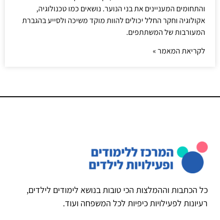
והתחומים המעניינים את בני הנוער. נושאים כמו טכנולוגיה,
אקולוגיה וחקר החלל יכולים להוות מוקד משיכה ולסייע בהגברת
המעורבות של המשתתפים.
לקריאת המאמר »
כל הכתבות וההמלצות הכי טובות בנושא לימודים לילדים,
רעיונות לפעילויות כיפיות לכל המשפחה ועוד.