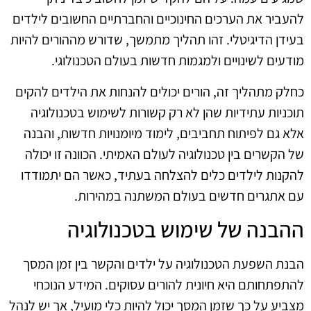
להעביר את הערכים החינוכיים והחברתיים החשובים לילדים
בעידן הדיגיטלי. זהו תהליך מתמשך, שדורש מההורים להיות
מודעים לשינויים ולמגמות חדשות בעולם הטכנולוגי.
כחלק מתהליך זה, הורים יכולים להנחות את הילדים להקים
תוכניות עתידיות שהן לא רק קשורות לשימוש בטכנולוגיה
אלא גם לפיתוח תחביבים, לימוד מיומנויות חדשות, והבנה
של הקשרים בין טכנולוגיה לעולם האמיתי. הכוונה זו יכולה
להקנות לילדים כלים להצלחה בעתיד, כאשר הם יתמודדו
עם אתגרים חדשים בעולם המשתנה במהירות.
ההבנה של שימוש בטכנולוגיה
הבנת השפעת הטכנולוגיה על ילדים והקשר בין זמן המסך
להתפתחותם היא חיונית להורים עסוקים. המידע הנוכחי
מצביע על כך שזמן המסך יכול להיות כלי מועיל, אך יש לנהל