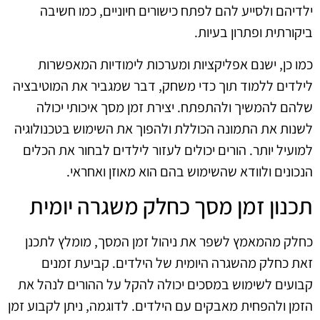
ילדיהם ולסייע להם לפתח כישורים חיוניים, כמו חשיבה
ביקורתית ופתרון בעיות.
כמו כן, ישנם אפליקציות ומערכות לימודיות המאפשרות
לילדים ללמוד תוך כדי משחק, דבר שמגביר את המוטיבציה
שלהם להמשיך ולהתפתח. יצירת זמן מסך איכותי יכולה
לשנות את התמונה הכוללת ולהפוך את השימוש בטכנולוגיה
למועיל יותר. הורים יכולים לעזור לילדים לבחור את הכלים
הנכונים ולוודא שהשימוש בהם הוא מאוזן ואחראי.
תכנון זמן מסך כחלק משגרה יומית
כחלק מהמאמץ לשפר את ניהול זמן המסך, מומלץ לתכנן
זאת כחלק מהשגרה היומית של הילדים. קביעת זמנים
קבועים לשימוש במסכים יכולה להקל על ההורים לנהל את
הזמן ולהפחית מאבקים עם הילדים. לדוגמה, ניתן לקבוע זמן