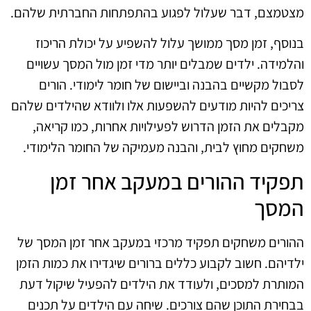
מצטמצם, דבר שעלול לפגוע בהתפתחות החברתית שלהם.
בנוסף, זמן מסך ממושך עלול להשפיע על יכולת הריכוז
והלמידה. ילדים שמבלים יותר מדי זמן מול המסך עשויים
לסבול מקשיים בהבנה וביישום של חומר לימודי. הורים
צריכים להיות מודעים להשפעות אלו ולוודא שהילדים שלהם
מקבלים את הזמן הדרוש לפעילויות אחרות, כמו קריאה,
משחקים מחוץ לבית, והבנה מעמיקה של החומר הלימודי.
תפקיד ההורים במעקב אחר זמן
המסך
ההורים משחקים תפקיד מרכזי במעקב אחר זמן המסך של
ילדיהם. חשוב לקבוע כללים ברורים שיגדירו את כמות הזמן
המותרת למסכים, ולעודד את הילדים להפעיל שיקול דעת
בבחירת התוכן שהם צורכים. שיחה עם הילדים על תכנים