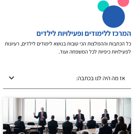
המרכז ללימודים ופעילויות לילדים
כל הכתבות וההמלצות הכי טובות בנושא לימודים לילדים, רעיונות
לפעילויות כיפיות לכל המשפחה ועוד.
אז מה היה לנו בכתבה: