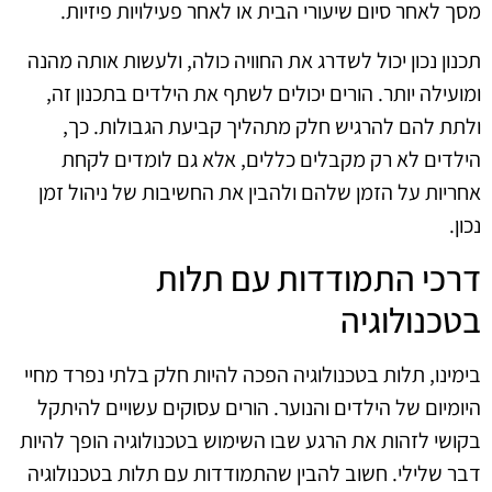
מסך לאחר סיום שיעורי הבית או לאחר פעילויות פיזיות.
תכנון נכון יכול לשדרג את החוויה כולה, ולעשות אותה מהנה
ומועילה יותר. הורים יכולים לשתף את הילדים בתכנון זה,
ולתת להם להרגיש חלק מתהליך קביעת הגבולות. כך,
הילדים לא רק מקבלים כללים, אלא גם לומדים לקחת
אחריות על הזמן שלהם ולהבין את החשיבות של ניהול זמן
נכון.
דרכי התמודדות עם תלות
בטכנולוגיה
בימינו, תלות בטכנולוגיה הפכה להיות חלק בלתי נפרד מחיי
היומיום של הילדים והנוער. הורים עסוקים עשויים להיתקל
בקושי לזהות את הרגע שבו השימוש בטכנולוגיה הופך להיות
דבר שלילי. חשוב להבין שהתמודדות עם תלות בטכנולוגיה