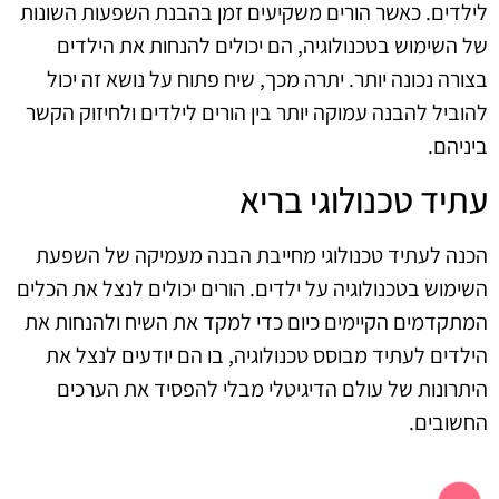
לילדים. כאשר הורים משקיעים זמן בהבנת השפעות השונות
של השימוש בטכנולוגיה, הם יכולים להנחות את הילדים
בצורה נכונה יותר. יתרה מכך, שיח פתוח על נושא זה יכול
להוביל להבנה עמוקה יותר בין הורים לילדים ולחיזוק הקשר
ביניהם.
עתיד טכנולוגי בריא
הכנה לעתיד טכנולוגי מחייבת הבנה מעמיקה של השפעת
השימוש בטכנולוגיה על ילדים. הורים יכולים לנצל את הכלים
המתקדמים הקיימים כיום כדי למקד את השיח ולהנחות את
הילדים לעתיד מבוסס טכנולוגיה, בו הם יודעים לנצל את
היתרונות של עולם הדיגיטלי מבלי להפסיד את הערכים
החשובים.