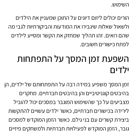
השימוש.
הורים יכולים ליזום דיונים על התוכן שמעניין את הילדים
ולשאול שאלות שיגבירו את המודעות והביקורתיות לגבי מה
שהם רואים. זהו תהליך שמחזק את הקשר ומסייע לילדים
לפתח כישורים חשובים.
השפעת זמן המסך על התפתחות
ילדים
זמן המסך משפיע במידה רבה על התפתחותם של ילדים, הן
בהיבטים קוגניטיביים והן בהיבטים חברתיים. מחקרים
מצביעים על כך שהשימוש המוגבר במסכים יכול להוביל
לירידה בכישורים חברתיים, כאשר ילדים עשויים להתקשות
ביצירת קשרים עם בני גילם. כאשר הזמן המוקדש למסכים
גובר, הזמן המוקדש לפעילויות חברתיות ולמשחקים פיזיים