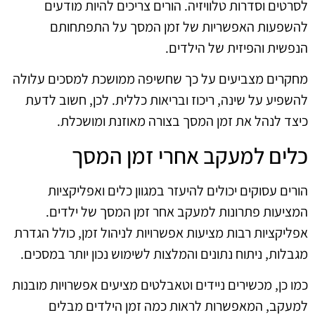
לסרטים וסדרות טלוויזיה. הורים צריכים להיות מודעים
להשפעות האפשריות של זמן המסך על התפתחותם
הנפשית והפיזית של הילדים.
מחקרים מצביעים על כך שחשיפה ממושכת למסכים עלולה
להשפיע על שינה, ריכוז ובריאות כללית. לכן, חשוב לדעת
כיצד לנהל את זמן המסך בצורה מאוזנת ומושכלת.
כלים למעקב אחרי זמן המסך
הורים עסוקים יכולים להיעזר במגוון כלים ואפליקציות
המציעות פתרונות למעקב אחר זמן המסך של ילדים.
אפליקציות רבות מציעות אפשרויות לניהול זמן, כולל הגדרת
מגבלות, ניתוח נתונים והמלצות לשימוש נכון יותר במסכים.
כמו כן, מכשירים ניידים וטאבלטים מציעים אפשרויות מובנות
למעקב, המאפשרות לראות כמה זמן הילדים מבלים