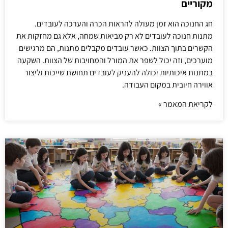
מקוריים
חג החנוכה הוא זמן מעולה להראות הכרה והערכה לעובדים.
מתנות חנוכה לעובדים לא רק מביאות שמחה, אלא גם מחזקות את
הקשרים בתוך הצוות. כאשר עובדים מקבלים מתנות, הם מרגישים
מוערכים, וזה יכול לשפר את המורל והמחויבות של הצוות. השקעה
במתנות איכותיות יכולה להעניק לעובדים תחושת שייכות וליצור
אווירה חיובית במקום העבודה.
לקריאת המאמר »