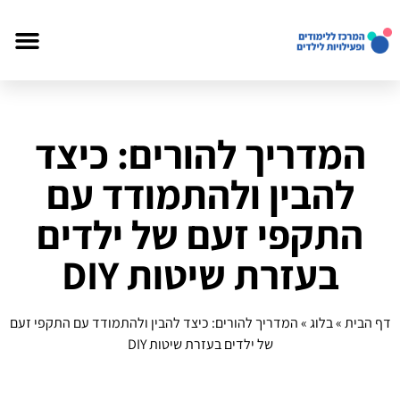
המדריך להורים: כיצד
להבין ולהתמודד עם
התקפי זעם של ילדים
בעזרת שיטות DIY
דף הבית
»
בלוג
»
המדריך להורים: כיצד להבין ולהתמודד עם התקפי זעם
של ילדים בעזרת שיטות DIY