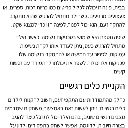
בבית. פינה זו יכולה לכלול פריטים כמו כריות רכות, ספרים, או
צעצועים מרגיעים. כשהילד מתחיל להרגיש שהוא מתקרב
להתקף זעם, הוא יכול לפנות לפינה הזו כדי למצוא שקט.
שיטה נוספת היא שימוש בטכניקות נשימה. כאשר הילד
מתחיל להרגיש כעס, ניתן לעודד אותו לקחת נשימות
עמוקות, לספור עד חמישה או להתמקד בנשימה שלו.
טכניקות אלו יכולות לשפר את יכולתו להתמודד עם רגשות
קשים.
הקניית כלים רגשיים
כחלק מהתמודדות עם התקפי זעם, חשוב להקנות לילדים
כלים רגשיים. ניתן לעשות זאת באמצעות משחקים שמדמים
מצבים רגשיים שונים, בהם הילד יכול לתרגל כיצד להגיב
בצורה חיובית. לדוגמה, אפשר לשחק בתפקידים ולדון על