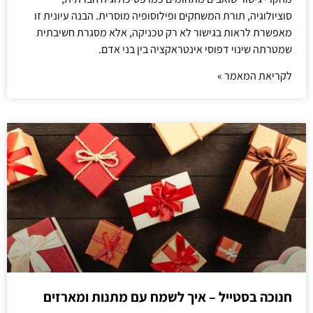
סוציולוגיה, תורת המשחקים ופילוסופיה מוסרית. הבנה עיונית זו
מאפשרת לראות בגישור לא רק טכניקה, אלא מסגרת חשיבתית
שמטרתה שינוי דפוסי אינטראקציה בין בני אדם.
לקריאת המאמר »
חנוכה בסטייל – איך לשמח עם מתנות ומארזים