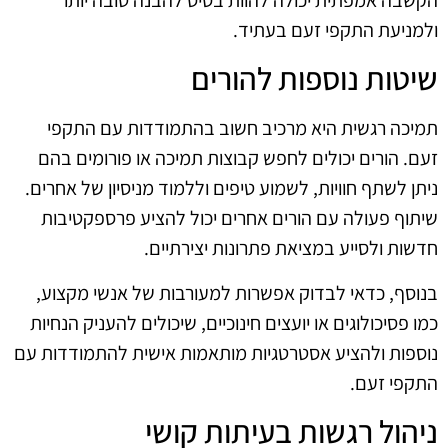
ולמניעת התקפי זעם בעתיד.
שיטות נוספות להורים
תמיכה רגשית היא מרכיב חשוב בהתמודדות עם התקפי
זעם. הורים יכולים לחפש קבוצות תמיכה או פורומים בהם
ניתן לשתף חוויות, לשמוע טיפים וללמוד מניסיון של אחרים.
שיתוף פעולה עם הורים אחרים יכול להציע פרספקטיבות
חדשות ולסייע במציאת פתרונות יצירתיים.
בנוסף, כדאי לבדוק אפשרות למעורבות של אנשי מקצוע,
כמו פסיכולוגים או יועצים חינוכיים, שיכולים להעניק הנחיות
נוספות ולהציע אסטרטגיות מותאמות אישית להתמודדות עם
התקפי זעם.
ניהול רגשות בעיתות קושי