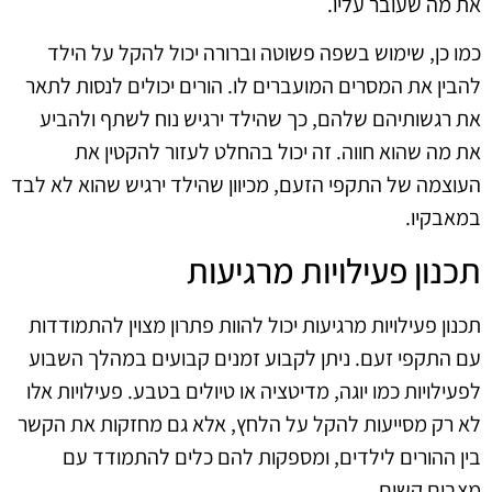
את מה שעובר עליו.
כמו כן, שימוש בשפה פשוטה וברורה יכול להקל על הילד
להבין את המסרים המועברים לו. הורים יכולים לנסות לתאר
את רגשותיהם שלהם, כך שהילד ירגיש נוח לשתף ולהביע
את מה שהוא חווה. זה יכול בהחלט לעזור להקטין את
העוצמה של התקפי הזעם, מכיוון שהילד ירגיש שהוא לא לבד
במאבקיו.
תכנון פעילויות מרגיעות
תכנון פעילויות מרגיעות יכול להוות פתרון מצוין להתמודדות
עם התקפי זעם. ניתן לקבוע זמנים קבועים במהלך השבוע
לפעילויות כמו יוגה, מדיטציה או טיולים בטבע. פעילויות אלו
לא רק מסייעות להקל על הלחץ, אלא גם מחזקות את הקשר
בין ההורים לילדים, ומספקות להם כלים להתמודד עם
מצבים קשים.