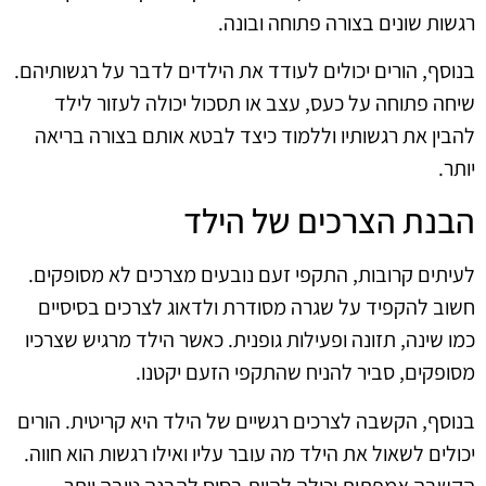
רגשות שונים בצורה פתוחה ובונה.
בנוסף, הורים יכולים לעודד את הילדים לדבר על רגשותיהם.
שיחה פתוחה על כעס, עצב או תסכול יכולה לעזור לילד
להבין את רגשותיו וללמוד כיצד לבטא אותם בצורה בריאה
יותר.
הבנת הצרכים של הילד
לעיתים קרובות, התקפי זעם נובעים מצרכים לא מסופקים.
חשוב להקפיד על שגרה מסודרת ולדאוג לצרכים בסיסיים
כמו שינה, תזונה ופעילות גופנית. כאשר הילד מרגיש שצרכיו
מסופקים, סביר להניח שהתקפי הזעם יקטנו.
בנוסף, הקשבה לצרכים רגשיים של הילד היא קריטית. הורים
יכולים לשאול את הילד מה עובר עליו ואילו רגשות הוא חווה.
הקשבה אמפתית יכולה להוות בסיס להבנה טובה יותר