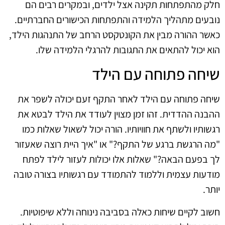
חלק מהתפתחות תקינה אצל ילדים, ובמקרים רבים הם
נובעים מתהליך הלמידה והתפתחות הכישורים החברתיים.
כאשר ההורה מבין את הקונטקסט הרחב של התנהגות הילד,
הוא יכול להתאים את התגובות להרגלי הלמידה שלו.
שיחה פתוחה עם הילד
שיחה פתוחה עם הילד לאחר התקף זעם יכולה לשפר את
ההבנה ההדדית. זהו זמן מצוין לעודד את הילד לבטא את
רגשותיו ולשתף את חוויותיו. הורה יכול לשאול שאלות כמו
"מה הרגשת ברגע של התקף?" או "איך היית רוצה שאעזור
לך בפעם הבאה?" שאלות אלו יכולות לעזור לילד לפתח
מודעות עצמית וללמוד להתמודד עם רגשותיו בצורה טובה
יותר.
חשוב לקיים שיחות כאלה בסביבה נינוחה וללא שיפוטיות.