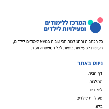
כל הכתבות וההמלצות הכי טובות בנושא לימודים לילדים,
רעיונות לפעילויות כיפיות לכל המשפחה ועוד.
ניווט באתר
דף הבית
המלצות
לימודים
פעילויות לילדים
בלוג