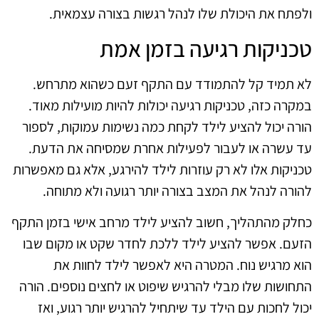
ולפתח את היכולת שלו לנהל רגשות בצורה עצמאית.
טכניקות רגיעה בזמן אמת
לא תמיד קל להתמודד עם התקף זעם כשהוא מתרחש.
במקרה כזה, טכניקות רגיעה יכולות להיות מועילות מאוד.
הורה יכול להציע לילד לקחת כמה נשימות עמוקות, לספור
עד עשרה או לעבור לפעילות אחרת שמסיחה את הדעת.
טכניקות אלו לא רק עוזרות לילד להירגע, אלא גם מאפשרות
להורה לנהל את המצב בצורה יותר רגועה ולא מתוחה.
כחלק מהתהליך, חשוב להציע לילד מרחב אישי בזמן התקף
הזעם. אפשר להציע לילד ללכת לחדר שקט או מקום שבו
הוא מרגיש נוח. המטרה היא לאפשר לילד לחוות את
התחושות שלו מבלי להרגיש שיפוט או לחצים נוספים. הורה
יכול לחכות עם הילד עד שיתחיל להרגיש יותר רגוע, ואז