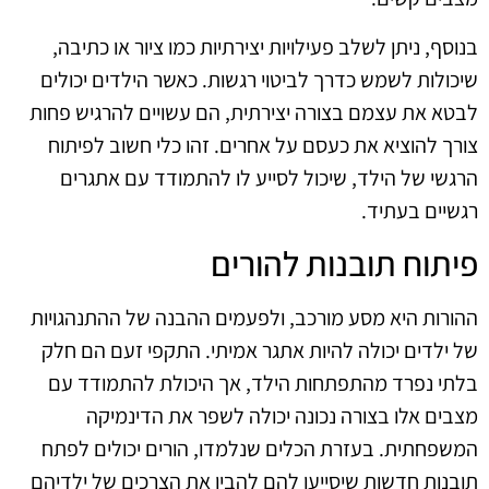
בנוסף, ניתן לשלב פעילויות יצירתיות כמו ציור או כתיבה,
שיכולות לשמש כדרך לביטוי רגשות. כאשר הילדים יכולים
לבטא את עצמם בצורה יצירתית, הם עשויים להרגיש פחות
צורך להוציא את כעסם על אחרים. זהו כלי חשוב לפיתוח
הרגשי של הילד, שיכול לסייע לו להתמודד עם אתגרים
רגשיים בעתיד.
פיתוח תובנות להורים
ההורות היא מסע מורכב, ולפעמים ההבנה של ההתנהגויות
של ילדים יכולה להיות אתגר אמיתי. התקפי זעם הם חלק
בלתי נפרד מהתפתחות הילד, אך היכולת להתמודד עם
מצבים אלו בצורה נכונה יכולה לשפר את הדינמיקה
המשפחתית. בעזרת הכלים שנלמדו, הורים יכולים לפתח
תובנות חדשות שיסייעו להם להבין את הצרכים של ילדיהם