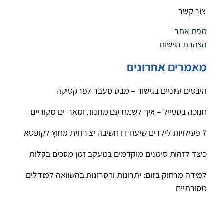
צור קשר
מפת אתר
הצהרת נגישות
מאמרים אחרונים
היבטים עיוניים בגישור – מבט מעבר לפרקטיקה
חנוכה בסטייל – איך לשמח עם מתנות ומארזים מקוריים
7 פעילויות לילדים שיעודדו חשיבה יצירתית מחוץ לקופסא
כיצד לזהות סימנים מוקדמים במעקב זמן מסכים בקלות
למידה מרחוק בזום: יתרונות וחסרונות בהשוואה למודלים
מסורתיים