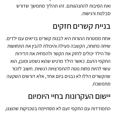
ואת הסיבות להתנהגותם. זהו תהליך מתמשך שדורש
סבלנות ורגישות.
בניית קשרים חזקים
אחת ממטרות ההורות היא לבנות קשרים בריאים עם ילדים.
שיחה פתוחה, הקשבה פעילה והיכולת להבין את התחושות
של הילד יכולים לחזק את הקשר ולהפחית את תדירות
התקפי הזעם. כאשר הילד מרגיש שהוא נשמע ומובן, הוא
עשוי להיות פחות נוטה להתפרצויות רגשיות. חשוב לזכור
שהקשרים הללו לא נבנים ביום אחד, אלא דורשים השקעה
מתמשכת.
יישום העקרונות בחיי היומיום
התמודדות עם התקפי זעם לא מסתיימת בטכניקות שהוצגו,