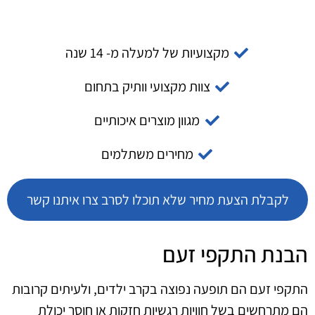
מקצועיות של למעלה מ- 14 שנה
צוות מקצועי וותיק בתחום
מגוון מוצרים איכותיים
מחירים משתלמים
לקבלת הצעת מחיר שלא תוכלו לסרב צרו איתנו קשר
הבנת התקפי זעם
התקפי זעם הם תופעה נפוצה בקרב ילדים, ולעיתים קרובות
הם מתרחשים בשל חוויות רגשיות חזקות או חוסר יכולת