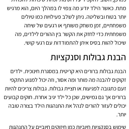
מתח. כאשר הילד יודע מה צפוי לו במהלך היום, הוא מרגיש
יותר בטוח ובשליטה. ניתן לשלב פעילויות כמו טיולים
משפחתיים, זמן משחק משותף או רגעים של שיחה
משפחתית כדי לחזק את הקשר בין ההורים לילדים, מה
שיכול להוות בסיס איתן להתמודדות עם רגעי קושי.
הבנת גבולות וסנקציות
הבנת גבולות ברורים היא קריטית במסגרת חינוכית. ילדים
זקוקים להבנה מה מותר ומה אסור, וזה יכול למנוע התקפי
זעם כתגובה לפגיעות או חציית גבולות. גבולות צריכים להיות
ברורים אך גם גמישים, שכן כל ילד יגיב אחרת. חוקים קבועים
יכולים לעזור להורים לנהל את התנהגות הילד בצורה טובה
יותר.
שימוש בסנקציות חיוביות כמו חיזוקים חיוביים על התנהגות