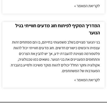
לקריאת המאמר »
המדריך המקיף לפיתוח חוג מדעים חווייתי בגיל
הנוער
בני הנוער מצויים בשלב משמעותי בחייהם, בו הם מפתחים זהות
עצמית ורוכשים כישורים חדשים. חוג מדעים חווייתי יכול להוות
פלטפורמה מצוינת להעברת ידע, אך יש להבין את הצרכים
והתחומים המעניינים את בני הנוער. נושאים כמו טכנולוגיה,
אקולוגיה וחקר החלל יכולים להוות מוקד משיכה ולסייע בהגברת
המעורבות של המשתתפים.
לקריאת המאמר »