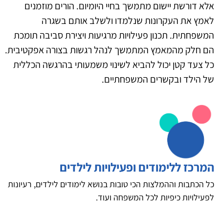
אלא דורשת יישום מתמשך בחיי היומיום. הורים מוזמנים
לאמץ את העקרונות שנלמדו ולשלב אותם בשגרה
המשפחתית. תכנון פעילויות מרגיעות ויצירת סביבה תומכת
הם חלק מהמאמץ המתמשך לנהל רגשות בצורה אפקטיבית.
כל צעד קטן יכול להביא לשינוי משמעותי בהרגשה הכללית
של הילד ובקשרים המשפחתיים.
המרכז ללימודים ופעילויות לילדים
כל הכתבות וההמלצות הכי טובות בנושא לימודים לילדים, רעיונות
לפעילויות כיפיות לכל המשפחה ועוד.