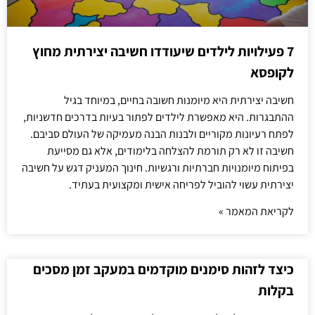
7 פעילויות לילדים שיעודדו חשיבה יצירתית מחוץ
לקופסא
חשיבה יצירתית היא מיומנות חשובה בחיים, במיוחד בגיל
ההתבגרות. היא מאפשרת לילדים לפתור בעיות בדרכים חדשניות,
לפתח רעיונות מקוריים ולבנות הבנה מעמיקה של העולם סביבם.
חשיבה זו לא רק תורמת להצלחה בלימודים, אלא גם מסייעת
בפיתוח מיומנויות חברתיות ורגשיות. חינוך המעניק דגש על חשיבה
יצירתית עשוי להוביל לפריחה אישית ומקצועית בעתיד.
לקריאת המאמר »
כיצד לזהות סימנים מוקדמים במעקב זמן מסכים
בקלות