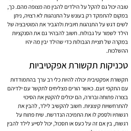
טובה יכול גם להקל על הילדים להבין מה מצופה מהם. כך,
במקום להתמקד רק בעונש על התנהגות לא רצויה, ניתן
לשים דגש על התנהגות חיובית ולהגביר את המוטיבציה של
הילד לשמור על גבולות. חשוב להבהיר גם את הסנקציות
במקרה של חציית הגבולות כדי שהילד יבין מה יהיו
ההשלכות.
טכניקות תקשורת אפקטיביות
תקשורת אפקטיבית יכולה להיות כלי רב ערך בהתמודדות
עם התקפי זעם. כאשר הורים מצליחים לתקשר עם ילדיהם
בצורה פתוחה וברורה, הם יכולים להקטין את הסיכוי
להתרחשויות קיצוניות. חשוב להקשיב לילד, להבין את
רגשותיו ולספק לו את התמיכה הנדרשת. שיח פתוח על
רגשות, בין אם זה על כעס או תסכול, יכול לסייע לילד להבין