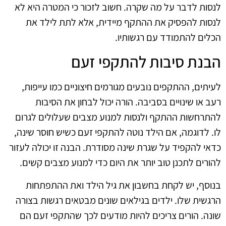
לנסות לדבר על מה שקרה. חשוב לזכור כי המטרה היא לא
לנסות להפסיק את ההתקף מיידית, אלא לתת לילד את
הכלים להתמודד עם רגשותיו.
הבנת סיבות להתקפי זעם
לעיתים, ההתקפים נובעים מגורמים חיצוניים כמו עייפות,
רעב או שינויים בסביבה. הורה יכול לבחון את הסיבות
להתרחשות ההתקף ולנסות למנוע מצבים שעלולים לגרום
לו. לדוגמה, אם הילד נוטה להתקפי זעם כשיש חוסר שינה,
כדאי להקפיד על שגרת שינה מסודרת. הבנה זו יכולה לעזור
להורים לתכנן טוב יותר את היום כדי למנוע מצבים קשים.
בנוסף, יש לקחת בחשבון את גיל הילד ואת ההתפתחות
הרגשית שלו. ילדים בגילאים שונים מבטאים רגשות בצורה
שונה. הורים צריכים להיות מודעים לכך שהתקפי זעם הם