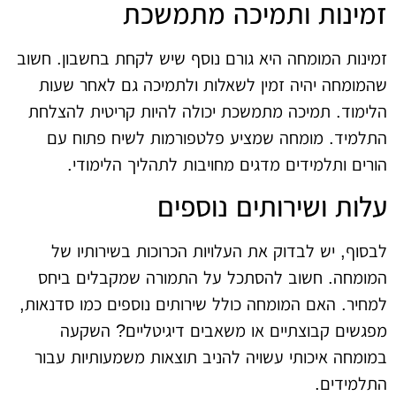
זמינות ותמיכה מתמשכת
זמינות המומחה היא גורם נוסף שיש לקחת בחשבון. חשוב
שהמומחה יהיה זמין לשאלות ולתמיכה גם לאחר שעות
הלימוד. תמיכה מתמשכת יכולה להיות קריטית להצלחת
התלמיד. מומחה שמציע פלטפורמות לשיח פתוח עם
הורים ותלמידים מדגים מחויבות לתהליך הלימודי.
עלות ושירותים נוספים
לבסוף, יש לבדוק את העלויות הכרוכות בשירותיו של
המומחה. חשוב להסתכל על התמורה שמקבלים ביחס
למחיר. האם המומחה כולל שירותים נוספים כמו סדנאות,
מפגשים קבוצתיים או משאבים דיגיטליים? השקעה
במומחה איכותי עשויה להניב תוצאות משמעותיות עבור
התלמידים.