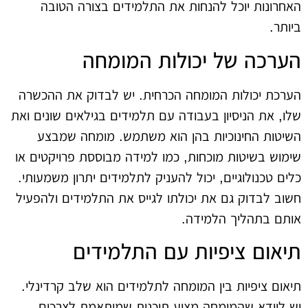
האחרונות יוכל להנחות את התלמידים בצורה הטובה
ביותר.
הערכה של יכולות המומחה
הערכת יכולות המומחה הכרחית. יש לבדוק את ההכשרה
שלו, את הניסיון בעבודה עם תלמידים בגילאים שונים ואת
השיטות החינוכיות בהן הוא משתמש. מומחה שמבצע
שימוש בשיטות מוכחות, כמו למידה מבוססת פרויקטים או
כלים טכנולוגיים, יכול להעניק לתלמידים יתרון משמעותי.
חשוב לבדוק גם את יכולתו לגייס את התלמידים ולהפעיל
אותם בתהליך הלמידה.
תיאום ציפיות עם התלמידים
תיאום ציפיות בין המומחה לתלמידים הוא שלב קרדינלי.
יש לוודא שהמומחה מציע תוכנית שמותאמת לצרכים