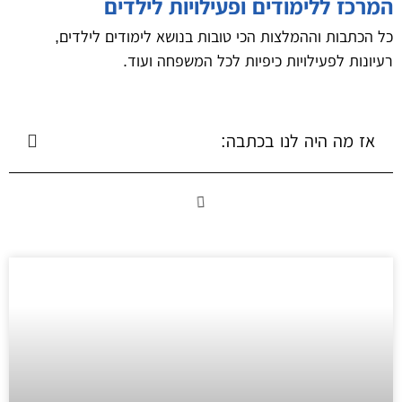
המרכז ללימודים ופעילויות לילדים
כל הכתבות וההמלצות הכי טובות בנושא לימודים לילדים,
רעיונות לפעילויות כיפיות לכל המשפחה ועוד.
אז מה היה לנו בכתבה: