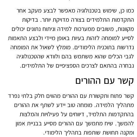
כמו כן, שימוש בטכנולוגיה מאפשר לבצע מעקב אחר
התקדמות התלמידים בצורה מדויקת יותר. בדיקות
מקוונות, משובים ממערכות למידה וניתוח נתונים יכולים
לסייע למומחה לזהות בעיות באופן מיידי ולבצע התאמות
נדרשות בתוכנית הלימודים. מומלץ לשאול את המומחה
לגבי הכלים שהוא משתמש בהם ולוודא שהטכנולוגיה
נבחרה בהתאם לצרכים הספציפיים של התלמידים.
קשר עם ההורים
קשר פתוח ותקשורת עם ההורים מהווים חלק בלתי נפרד
מתהליך הלמידה. מומחה טוב יידע לשתף את ההורים
בהתקדמות התלמיד, דיווחים על פעילויות והמלצות
להמשך. שיח מתמשך עם ההורים מסייע בבניית אמון
ומקנה תחושת שותפות בתהליך הלימודי.