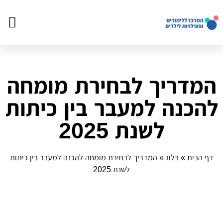
צור ק
דף הב
פעילויו
המדריך לבחירת מומחה
להכנה למעבר בין כיתות
לשנת 2025
דף הבית
»
בלוג
»
המדריך לבחירת מומחה להכנה למעבר בין כיתות
לשנת 2025