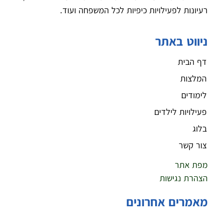
רעיונות לפעילויות כיפיות לכל המשפחה ועוד.
ניווט באתר
דף הבית
המלצות
לימודים
פעילויות לילדים
בלוג
צור קשר
מפת אתר
הצהרת נגישות
מאמרים אחרונים