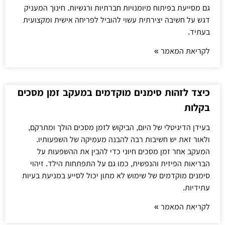
גם מסייעת בפיתוח מיומנויות חברתיות ורגשיות. חינוך המעניק
דגש על חשיבה יצירתית עשוי להוביל לפריחה אישית ומקצועית
בעתיד.
לקריאת המאמר »
כיצד לזהות סימנים מוקדמים במעקב זמן מסכים
בקלות
בעידן הדיגיטלי של היום, הביקוש לזמן מסכים הולך ומתרקם,
ולאור זאת יש חשיבות רבה להבנה מעמיקה של השפעותיו.
המעקב אחר זמן מסכים חיוני כדי להבין את ההשפעות על
הבריאות הפיזית והנפשית, כמו גם על התפתחות הילד. זיהוי
סימנים מוקדמים של שימוש לא מתון יכול לסייע במניעת בעיות
עתידיות.
לקריאת המאמר »