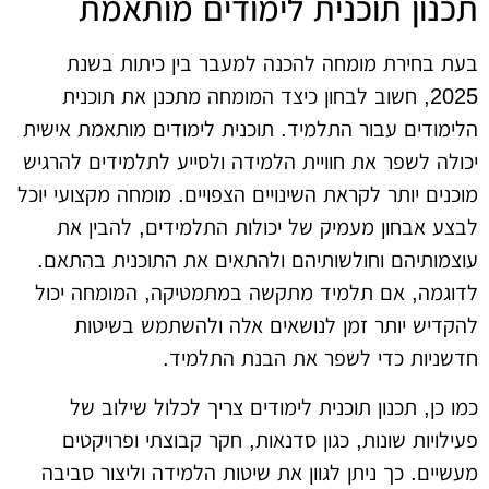
תכנון תוכנית לימודים מותאמת
בעת בחירת מומחה להכנה למעבר בין כיתות בשנת
2025, חשוב לבחון כיצד המומחה מתכנן את תוכנית
הלימודים עבור התלמיד. תוכנית לימודים מותאמת אישית
יכולה לשפר את חוויית הלמידה ולסייע לתלמידים להרגיש
מוכנים יותר לקראת השינויים הצפויים. מומחה מקצועי יוכל
לבצע אבחון מעמיק של יכולות התלמידים, להבין את
עוצמותיהם וחולשותיהם ולהתאים את התוכנית בהתאם.
לדוגמה, אם תלמיד מתקשה במתמטיקה, המומחה יכול
להקדיש יותר זמן לנושאים אלה ולהשתמש בשיטות
חדשניות כדי לשפר את הבנת התלמיד.
כמו כן, תכנון תוכנית לימודים צריך לכלול שילוב של
פעילויות שונות, כגון סדנאות, חקר קבוצתי ופרויקטים
מעשיים. כך ניתן לגוון את שיטות הלמידה וליצור סביבה