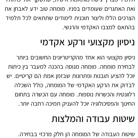
ואת האתגרים שעומדים בפניו. מומחה טוב ידע לאבחן את
הצרכים הללו וליצור תוכנית לימודים שתתאים לכל תלמיד
בהתאם למצבו האקדמי והרגשי.
ניסיון מקצועי ורקע אקדמי
ניסיון מקצועי הוא אחד מהקריטריונים החשובים ביותר
לבחירת מומחה. מומחה מנוסה בהכנה למעבר בין כיתות
יוכל להציע תובנות ופתרונות שבזמן אמת הם קריטיים. יש
לבדוק את הרקע האקדמי של המומחה, כולל השכלה
רלוונטית והכשרות נוספות. מומחה עם הכשרה בתחום
החינוך והפסיכולוגיה יוכל להעניק תמיכה רחבה יותר.
שיטות עבודה והמלצות
שיטות העבודה של המומחה הן חלק מרכזי בבחירה.