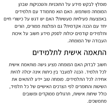
מומלץ לבקש מידע על התוכניות והטכניקות שבהן
המומחה משתמש. האם הוא מתמודד עם תלמידים
באמצעות פעילויות מעשיות? האם יש דגש על כישורי חיים
יחד עם הכנה אקדמית? גם המלצות ממורים, הורים
ותלמידים קודמים יכולות לספק מידע חשוב על איכות
העבודה של המומחה.
התאמה אישית לתלמידים
חשוב לבדוק האם המומחה מציע גישה מותאמת אישית
לכל תלמיד. הכנה למעבר בין כיתות אינה יכולה להיות
אחידה לכל התלמידים. מומחה טוב יידע להתאים את
השיטות והחומרים לפי הצרכים האישיים של כל תלמיד,
כולל שיחות אישיות, תרגולים ממוקדים ומשובים
מתמשכים.