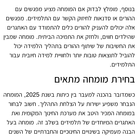
בנוסף, מומלץ לבדוק אם המומחה מציע מפגשים עם
ההורים או סדנאות לחיזוק הקשר עם התלמידים. מפגשים
אלה יכולים להעניק להורים כלים להתמודד עם האתגרים
שהילדים חווים, ולחזק את התמיכה הביתית. מומחה שמבין
את החשיבות של שיתוף ההורים בתהליך הלמידה יכול
להוביל לתוצאות טובות יותר ולחוויית למידה חיובית עבור
התלמידים.
בחירת מומחה מתאים
כשמדובר בהכנה למעבר בין כיתות בשנת 2025, המומחה
הנבחר משפיע ישירות על הצלחת התהליך. חשוב לבחור
במומחה המכיר היטב את מערכת החינוך המקומית ואת
האתגרים המיוחדים של תלמידים בשלב זה. מומחה בעל
הבנה מעמיקה בשינויים החינוכיים והחברתיים של השנים