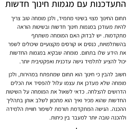
התעדכנות עם מגמות חינוך חדשות
תחום החינוך מצוי בשינוי מתמיד, ולכן מומחה טוב צריך
להיות מעודכן במגמות חינוך חדשות ובשיטות הוראה
מתקדמות. יש לבדוק האם המומחה משתתף
בהשתלמויות, כנסים או קורסים מקצועיים שיכולים לשפר
את הידע שלו בתחום. מומחה שבקיא במגמות החדשות
יכול להציע לתלמיד גישה עדכנית ואפקטיבית יותר.
חשוב להבין כי חינוך הוא תחום שמתפתח במהירות, ולכן
מומחה שלא מעדכן את עצמו עלול להפסיד את הכלים
הדרושים להצלחה. כדאי לשאול את המומחה על השיטות
החדשות שהוא מכיר ואיך הוא מתכוון לשלב אותן בתהליך
ההכנה. הגישה המתקדמת תורמת לשיפור חוויית הלמידה
ולהכנה טובה יותר למעבר בין כיתות.