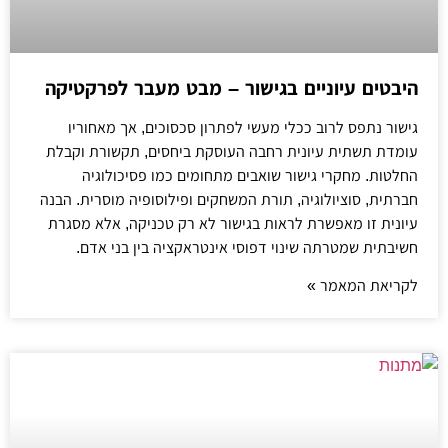
היבטים עיוניים בגישור – מבט מעבר לפרקטיקה
גישור נתפס לרוב ככלי מעשי לפתרון סכסוכים, אך מאחוריו
עומדת תשתית עיונית רחבה העוסקת ביחסים, תקשורת וקבלת
החלטות. מחקרי גישור שואבים מתחומים כמו פסיכולוגיה
חברתית, סוציולוגיה, תורת המשחקים ופילוסופיה מוסרית. הבנה
עיונית זו מאפשרת לראות בגישור לא רק טכניקה, אלא מסגרת
חשיבתית שמטרתה שינוי דפוסי אינטראקציה בין בני אדם.
לקריאת המאמר »