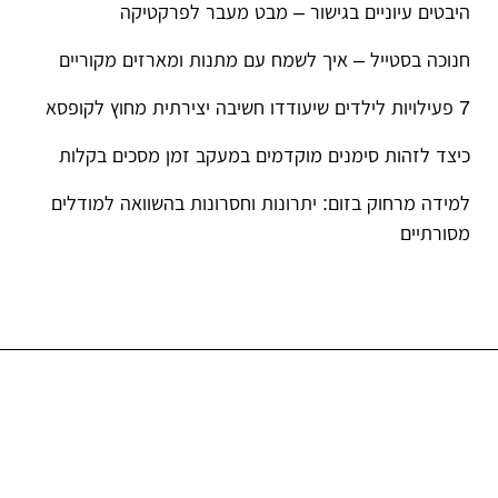
היבטים עיוניים בגישור – מבט מעבר לפרקטיקה
חנוכה בסטייל – איך לשמח עם מתנות ומארזים מקוריים
7 פעילויות לילדים שיעודדו חשיבה יצירתית מחוץ לקופסא
כיצד לזהות סימנים מוקדמים במעקב זמן מסכים בקלות
למידה מרחוק בזום: יתרונות וחסרונות בהשוואה למודלים
מסורתיים