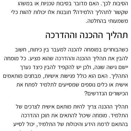
הסיבות לכך. האם מדובר בסיבות טכניות או במשהו
שקשור לתהליך הלמידה? תובנות אלו יכולות להוות כלי
משמעותי בהחלטה.
תהליך ההכנה וההדרכה
כשהבוחרים במומחה להכנה למעבר בין כיתות, חשוב
להבין את תהליך ההכנה וההדרכה שהוא מציע. כל מומחה
יישם גישה שונה, ולכן יש להקפיד להבין כיצד נערך
התהליך. האם הוא כולל פגישות אישיות, מבחנים מותאמים
אישית או כלים נוספים שמסייעים לתלמיד לפתח את
הכישורים הנדרשים?
תהליך ההכנה צריך להיות מותאם אישית לצרכים של
התלמיד. מומחה שיכול להתאים את תוכן ההדרכה
בהתאם לרמת הידע והיכולות של התלמיד, יכול לסייע