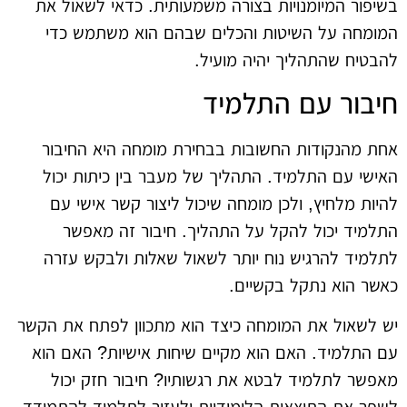
בשיפור המיומנויות בצורה משמעותית. כדאי לשאול את
המומחה על השיטות והכלים שבהם הוא משתמש כדי
להבטיח שהתהליך יהיה מועיל.
חיבור עם התלמיד
אחת מהנקודות החשובות בבחירת מומחה היא החיבור
האישי עם התלמיד. התהליך של מעבר בין כיתות יכול
להיות מלחיץ, ולכן מומחה שיכול ליצור קשר אישי עם
התלמיד יכול להקל על התהליך. חיבור זה מאפשר
לתלמיד להרגיש נוח יותר לשאול שאלות ולבקש עזרה
כאשר הוא נתקל בקשיים.
יש לשאול את המומחה כיצד הוא מתכוון לפתח את הקשר
עם התלמיד. האם הוא מקיים שיחות אישיות? האם הוא
מאפשר לתלמיד לבטא את רגשותיו? חיבור חזק יכול