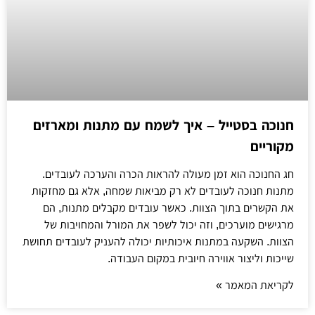
חנוכה בסטייל – איך לשמח עם מתנות ומארזים
מקוריים
חג החנוכה הוא זמן מעולה להראות הכרה והערכה לעובדים.
מתנות חנוכה לעובדים לא רק מביאות שמחה, אלא גם מחזקות
את הקשרים בתוך הצוות. כאשר עובדים מקבלים מתנות, הם
מרגישים מוערכים, וזה יכול לשפר את המורל והמחויבות של
הצוות. השקעה במתנות איכותיות יכולה להעניק לעובדים תחושת
שייכות וליצור אווירה חיובית במקום העבודה.
לקריאת המאמר »