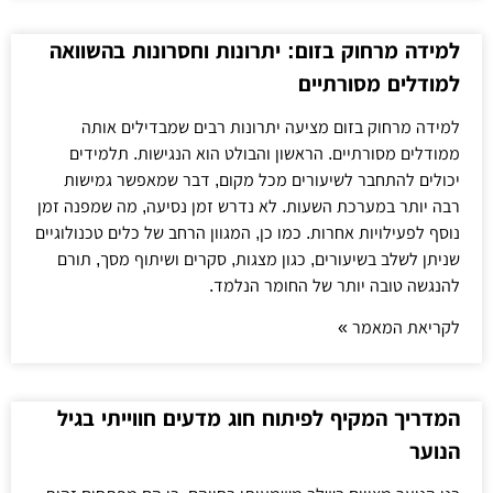
למידה מרחוק בזום: יתרונות וחסרונות בהשוואה
למודלים מסורתיים
למידה מרחוק בזום מציעה יתרונות רבים שמבדילים אותה
ממודלים מסורתיים. הראשון והבולט הוא הנגישות. תלמידים
יכולים להתחבר לשיעורים מכל מקום, דבר שמאפשר גמישות
רבה יותר במערכת השעות. לא נדרש זמן נסיעה, מה שמפנה זמן
נוסף לפעילויות אחרות. כמו כן, המגוון הרחב של כלים טכנולוגיים
שניתן לשלב בשיעורים, כגון מצגות, סקרים ושיתוף מסך, תורם
להנגשה טובה יותר של החומר הנלמד.
לקריאת המאמר »
המדריך המקיף לפיתוח חוג מדעים חווייתי בגיל
הנוער