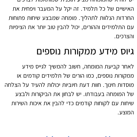
האישיים של כל תלמיד. זה יקל על המעבר ויפחית את
החרדות הנלוות לתהליך. מומחה שמבצע שיחות פתוחות
עם התלמידים וההורים, יכול להבין טוב יותר את הציפיות
והצרכים.
גיוס מידע ממקורות נוספים
לאחר קביעת המומחה, חשוב להמשיך לגייס מידע
ממקורות נוספים, כמו הורים של תלמידים קודמים או
מוסדות חינוך. חוות דעת חיוביות יכולות להעיד על הצלחה
של המומחה בעבודתו. יש לבחון את הביקורות ולבצע
שיחות עם לקוחות קודמים כדי להבין את איכות השירות
המוצע.