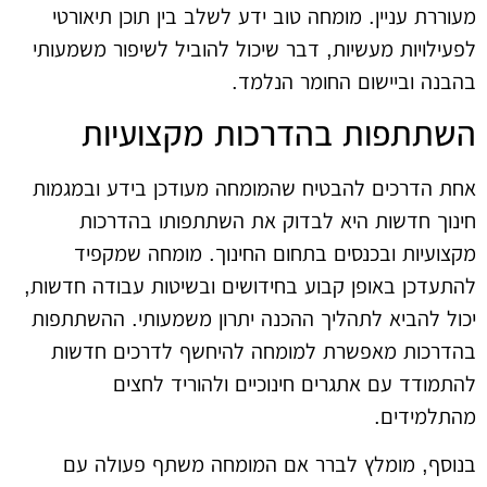
מעוררת עניין. מומחה טוב ידע לשלב בין תוכן תיאורטי
לפעילויות מעשיות, דבר שיכול להוביל לשיפור משמעותי
בהבנה וביישום החומר הנלמד.
השתתפות בהדרכות מקצועיות
אחת הדרכים להבטיח שהמומחה מעודכן בידע ובמגמות
חינוך חדשות היא לבדוק את השתתפותו בהדרכות
מקצועיות ובכנסים בתחום החינוך. מומחה שמקפיד
להתעדכן באופן קבוע בחידושים ובשיטות עבודה חדשות,
יכול להביא לתהליך ההכנה יתרון משמעותי. ההשתתפות
בהדרכות מאפשרת למומחה להיחשף לדרכים חדשות
להתמודד עם אתגרים חינוכיים ולהוריד לחצים
מהתלמידים.
בנוסף, מומלץ לברר אם המומחה משתף פעולה עם