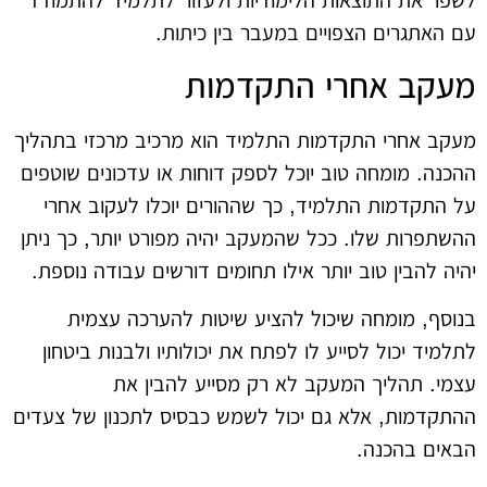
לשפר את התוצאות הלימודיות ולעזור לתלמיד להתמודד
עם האתגרים הצפויים במעבר בין כיתות.
מעקב אחרי התקדמות
מעקב אחרי התקדמות התלמיד הוא מרכיב מרכזי בתהליך
ההכנה. מומחה טוב יוכל לספק דוחות או עדכונים שוטפים
על התקדמות התלמיד, כך שההורים יוכלו לעקוב אחרי
ההשתפרות שלו. ככל שהמעקב יהיה מפורט יותר, כך ניתן
יהיה להבין טוב יותר אילו תחומים דורשים עבודה נוספת.
בנוסף, מומחה שיכול להציע שיטות להערכה עצמית
לתלמיד יכול לסייע לו לפתח את יכולותיו ולבנות ביטחון
עצמי. תהליך המעקב לא רק מסייע להבין את
ההתקדמות, אלא גם יכול לשמש כבסיס לתכנון של צעדים
הבאים בהכנה.