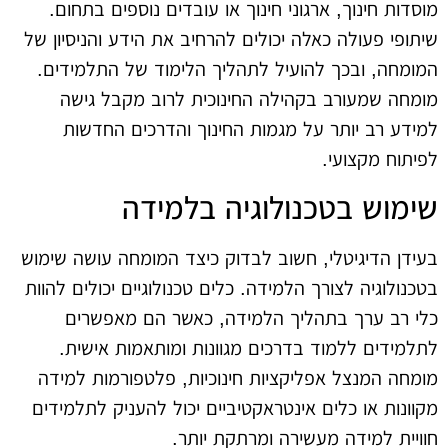
מוסדות חינוך, ארגוני חינוך או עובדים נוספים בתחום.
שיתופי פעולה כאלה יכולים להרחיב את הידע והניסיון של
המומחה, ובכך להועיל לתהליך הלימוד של התלמידים.
מומחה שמעורב בקהילה החינוכית לרוב מקבל גישה
למידע רב יותר על מגמות החינוך והדרכים החדשות
לפיתוח מקצועי.
שימוש בטכנולוגיה בלמידה
בעידן הדיגיטלי, חשוב לבדוק כיצד המומחה עושה שימוש
בטכנולוגיה לצורך הלמידה. כלים טכנולוגיים יכולים להוות
כלי רב ערך בתהליך הלמידה, כאשר הם מאפשרים
לתלמידים ללמוד בדרכים מגוונות ומותאמות אישית.
מומחה המנצל אפליקציות חינוכיות, פלטפורמות למידה
מקוונות או כלים אינטראקטיביים יכול להעניק לתלמידים
חוויית למידה מעשירה ומרתקת יותר.