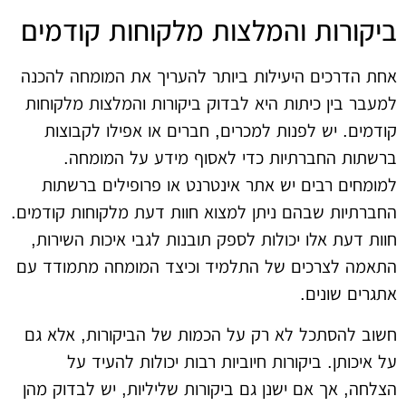
ביקורות והמלצות מלקוחות קודמים
אחת הדרכים היעילות ביותר להעריך את המומחה להכנה
למעבר בין כיתות היא לבדוק ביקורות והמלצות מלקוחות
קודמים. יש לפנות למכרים, חברים או אפילו לקבוצות
ברשתות החברתיות כדי לאסוף מידע על המומחה.
למומחים רבים יש אתר אינטרנט או פרופילים ברשתות
החברתיות שבהם ניתן למצוא חוות דעת מלקוחות קודמים.
חוות דעת אלו יכולות לספק תובנות לגבי איכות השירות,
התאמה לצרכים של התלמיד וכיצד המומחה מתמודד עם
אתגרים שונים.
חשוב להסתכל לא רק על הכמות של הביקורות, אלא גם
על איכותן. ביקורות חיוביות רבות יכולות להעיד על
הצלחה, אך אם ישנן גם ביקורות שליליות, יש לבדוק מהן