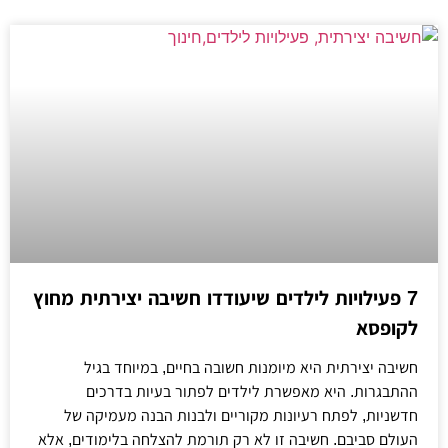
7 פעילויות לילדים שיעודדו חשיבה יצירתית מחוץ
לקופסא
חשיבה יצירתית היא מיומנות חשובה בחיים, במיוחד בגיל
ההתבגרות. היא מאפשרת לילדים לפתור בעיות בדרכים
חדשניות, לפתח רעיונות מקוריים ולבנות הבנה מעמיקה של
העולם סביבם. חשיבה זו לא רק תורמת להצלחה בלימודים, אלא