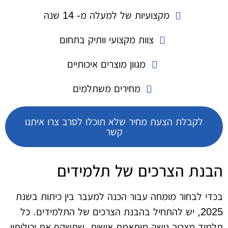
מקצועיות של למעלה מ- 14 שנה
צוות מקצועי וותיק בתחום
מגוון מוצרים איכותיים
מחירים משתלמים
לקבלת הצעת מחיר שלא תוכלו לסרב צרו איתנו
קשר
הבנת הצרכים של תלמידים
בכדי לבחור מומחה עבור הכנה למעבר בין כיתות בשנת
2025, יש להתחיל בהבנת הצרכים של התלמידים. כל
תלמיד מצריך גישה מותאמת אישית, שתשקף את יכולותיו