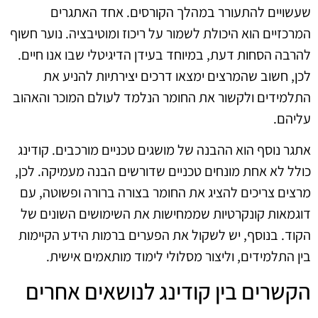
שעשויים להתעורר במהלך הקורסים. אחד האתגרים
המרכזיים הוא היכולת לשמור על ריכוז ומוטיבציה. נוער חשוף
להרבה הסחות דעת, במיוחד בעידן הדיגיטלי שבו אנו חיים.
לכן, חשוב שהמרצים ימצאו דרכים יצירתיות להניע את
התלמידים ולקשור את החומר הנלמד לעולם המוכר והאהוב
עליהם.
אתגר נוסף הוא ההבנה של מושגים טכניים מורכבים. קודינג
כולל לא אחת מונחים טכניים שדורשים הבנה מעמיקה. לכן,
מרצים צריכים להציג את החומר בצורה ברורה ופשוטה, עם
דוגמאות קונקרטיות שממחישות את השימושים השונים של
הקוד. בנוסף, יש לשקול את הפערים ברמות הידע הקיימות
בין התלמידים, וליצור מסלולי לימוד מותאמים אישית.
הקשרים בין קודינג לנושאים אחרים