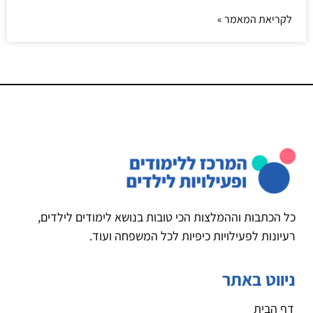
לקריאת המאמר »
כל הכתבות וההמלצות הכי טובות בנושא לימודים לילדים,
רעיונות לפעילויות כיפיות לכל המשפחה ועוד.
ניווט באתר
דף הבית