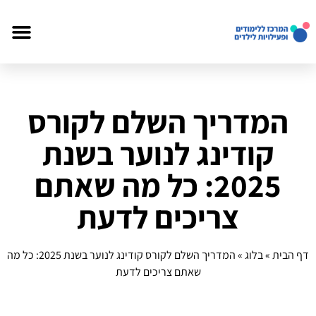
המדריך השלם לקורס
קודינג לנוער בשנת
2025: כל מה שאתם
צריכים לדעת
דף הבית
»
בלוג
»
המדריך השלם לקורס קודינג לנוער בשנת 2025: כל מה
שאתם צריכים לדעת