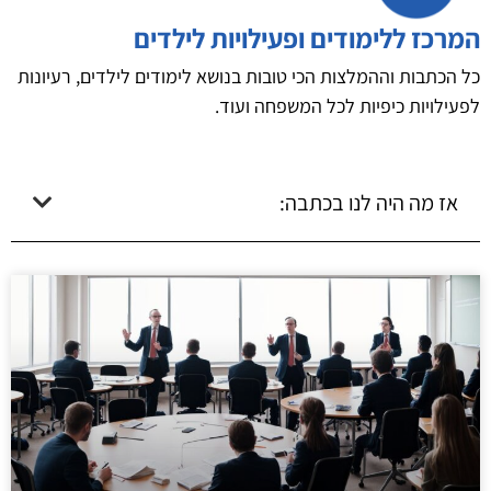
המרכז ללימודים ופעילויות לילדים
כל הכתבות וההמלצות הכי טובות בנושא לימודים לילדים, רעיונות
לפעילויות כיפיות לכל המשפחה ועוד.
אז מה היה לנו בכתבה: