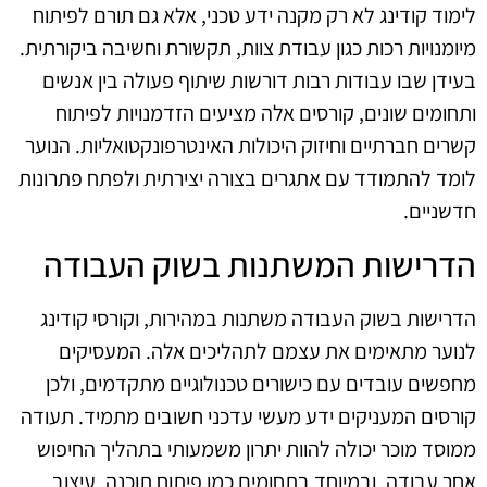
לימוד קודינג לא רק מקנה ידע טכני, אלא גם תורם לפיתוח
מיומנויות רכות כגון עבודת צוות, תקשורת וחשיבה ביקורתית.
בעידן שבו עבודות רבות דורשות שיתוף פעולה בין אנשים
ותחומים שונים, קורסים אלה מציעים הזדמנויות לפיתוח
קשרים חברתיים וחיזוק היכולות האינטרפונקטואליות. הנוער
לומד להתמודד עם אתגרים בצורה יצירתית ולפתח פתרונות
חדשניים.
הדרישות המשתנות בשוק העבודה
הדרישות בשוק העבודה משתנות במהירות, וקורסי קודינג
לנוער מתאימים את עצמם לתהליכים אלה. המעסיקים
מחפשים עובדים עם כישורים טכנולוגיים מתקדמים, ולכן
קורסים המעניקים ידע מעשי עדכני חשובים מתמיד. תעודה
ממוסד מוכר יכולה להוות יתרון משמעותי בתהליך החיפוש
אחר עבודה, ובמיוחד בתחומים כמו פיתוח תוכנה, עיצוב