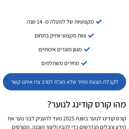
מקצועיות של למעלה מ- 14 שנה
צוות מקצועי וותיק בתחום
מגוון מוצרים איכותיים
מחירים משתלמים
לקבלת הצעת מחיר שלא תוכלו לסרב צרו איתנו קשר
מהו קורס קודינג לנוער?
קורס קודינג לנוער בשנת 2025 נועד להעניק לבני נוער את
הידע והכלים הנדרשים כדי להבין וליצור תוכנה. הקורסים