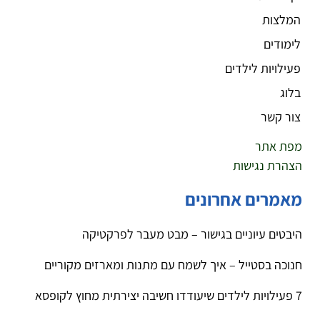
המלצות
לימודים
פעילויות לילדים
בלוג
צור קשר
מפת אתר
הצהרת נגישות
מאמרים אחרונים
היבטים עיוניים בגישור – מבט מעבר לפרקטיקה
חנוכה בסטייל – איך לשמח עם מתנות ומארזים מקוריים
7 פעילויות לילדים שיעודדו חשיבה יצירתית מחוץ לקופסא