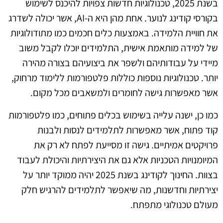
בשנת 2025, טכנולוגיות חדשות צפויות להיכנס לשימוש
בקורסי קודינג לנוער. אחת מהן היא ה-AI, אשר יכולה לשדרג
את חוויית הלמידה. באמצעות כלים חכמים כמו מתודולוגיות
של למידה מותאמת אישית, התלמידים יוכלו לקבל משוב
מיידי על עבודותיהם ולשפר את ביצועיהם בצורה מהירה
יותר. טכנולוגיות נוספות כוללות פלטפורמות ללימוד מרחוק,
אשר מאפשרות גישה לחומרים ולמשאבים מכל מקום.
כמו כן, ישנה עלייה בשימוש בכלים פתוחים, כמו פלטפורמות
קוד פתוח, אשר מאפשרות לתלמידים לנסות ולבנות
פרויקטים אמיתיים. גישה זו מסייעת לפתח לא רק את
המיומנויות הטכניות אלא גם את היצירתיות והיכולת לעבוד
בצוות. החינוך לקודינג בשנת 2025 יהיה ממוקד יותר על
יצירתיות וחדשנות, מה שיאפשר לתלמידים להרגיש חלק
מעולם טכנולוגי מתפתח.