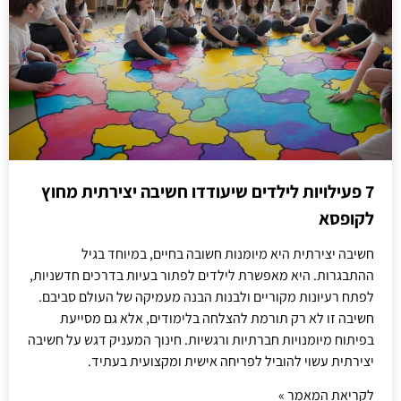
7 פעילויות לילדים שיעודדו חשיבה יצירתית מחוץ
לקופסא
חשיבה יצירתית היא מיומנות חשובה בחיים, במיוחד בגיל
ההתבגרות. היא מאפשרת לילדים לפתור בעיות בדרכים חדשניות,
לפתח רעיונות מקוריים ולבנות הבנה מעמיקה של העולם סביבם.
חשיבה זו לא רק תורמת להצלחה בלימודים, אלא גם מסייעת
בפיתוח מיומנויות חברתיות ורגשיות. חינוך המעניק דגש על חשיבה
יצירתית עשוי להוביל לפריחה אישית ומקצועית בעתיד.
לקריאת המאמר »