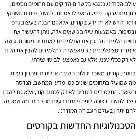
עולם הקודינג נמצא בקשרים הדוקים עם תחומים נוספים,
כגון מתמטיקה, פיזיקה ואפילו אמנות. למשל, פיתוח משחקי
וידאו דורש לא רק ידע בקודינג אלא גם הבנה בעיצוב גרפי
ובסיפור. באמצעות שילוב נושאים אלה, ניתן להעשיר את
חוויית הלמידה ולהכין את התלמידים לאתגרים מגוונים. גישה
אינטרדיסציפלינרית כזו מאפשרת לתלמידים להבין את הקוד
לא רק ככלי טכני, אלא גם כאמצעי לביטוי יצירתי.
בנוסף, קודינג משפר יכולות חשיבה אנליטית ופתרון בעיות,
מה שמועיל בתחומים שונים כמו מדעי המחשב, הנדסה
ורפואה. התלמידים לומדים לא רק לכתוב קוד, אלא גם להבין
כיצד לחשוב בצורה לוגית ולנתח בעיות מורכבות, מה שמקנה
להם יתרון בעולם העבודה המודרני.
הטכנולוגיות החדשות בקורסים