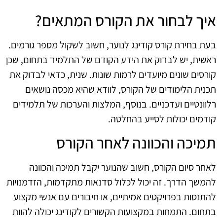
איך לבחור את הקורס המתאים?
בעת בחירת קורס קודינג לנוער, חשוב לשקול מספר גורמים.
ראשית, יש לבדוק את הידע הקודם של התלמיד בתחום, שכן
קורסים שונים מיועדים לרמות שונות. שנית, כדאי לבדוק את
תכנית הלימודים של הקורס, לוודא שהיא מכסה נושאים
רלוונטיים ועדכניים. בנוסף, המלצות והערכות של תלמידים
קודמים יכולות לסייע בהחלטה.
תמיכה והכוונה לאחר הקורס
לאחר סיום הקורס, חשוב שהנוער יקבל תמיכה והכוונה
להמשך הדרך. זה יכול לכלול סדנאות מתקדמות, הזדמנויות
להתנסות בפרויקטים אמיתיים, או חיבורים עם אנשי מקצוע
בתחום. התמחות במקצועות הקשורים לקודינג יכולה להוות