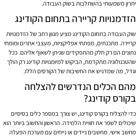
יתרון משמעותי בהשתלבות בשוק העבודה.
הזדמנויות קריירה בתחום הקודינג
שוק העבודה בתחום הקודינג מציע מגוון רחב של הזדמנויות
קריירה. מתכנתים, מפתחי אפליקציות, מעצבי אתרים ומומחי
נתונים הם רק חלק מהתפקידים שניתן לשאוף אליהם. ככל
שהטכנולוגיה מתקדמת, הביקוש למיומנויות קודינג רק הולך
וגדל, מה שמדגיש את החשיבות של הקורסים הללו.
מהם הכלים הנדרשים להצלחה
בקורס קודינג?
כדי להצליח בקורס קודינג, יש צורך במספר כלים בסיסיים
שיכולים לשפר את חוויית הלמידה. הראשון והחשוב ביותר הוא
מחשב אישי. מחשבים ניידים או נייחים עם מערכת הפעלה