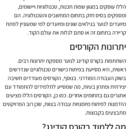
הללו עוסקים במגוון שפות תכנות, טכנולוגיות ויישומים,
ומספקים בסיס חזק בתחום המחשבים והטכנולוגיה. הם
מיועדים לנוער בגילאים שונים ומיועדים למי שמעוניין לפתח
קריירה בתחום זה או סתם לגלות את עולם הקוד.
יתרונות הקורסים
השתתפות בקורס קודינג לנוער מספקת יתרונות רבים.
ראשית, היא מסייעת בפיתוח כישורים טכנולוגיים שנדרשים
בשוק העבודה המודרני. בנוסף, הקורסים מעודדים חשיבה
יצירתית ופתרון בעיות, מה שמסייע לתלמידים להתמודד עם
אתגרים גם בתחומים אחרים. כמו כן, הקורסים הללו מציעים
הזדמנות לפיתוח מיומנויות עבודה בצוות, שכן רוב הפרויקטים
מתבצעים בקבוצות.
מה ללמוד בקורס קודינג?