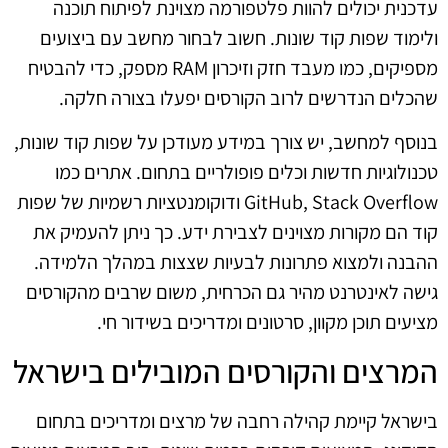
עדכנית יכולים להוות פלטפורמה מצוינת לפיתוח תוכנה
ולימוד שפות קוד שונות. חשוב לבחור מחשב עם ביצועים
מספיקים, כמו מעבד חזק וזיכרון RAM מספק, כדי להבטיח
שהכלים הנדרשים לרוב הקורסים יפעלו בצורה חלקה.
בנוסף למחשב, יש צורך במידע מעודכן על שפות קוד שונות,
טכנולוגיות חדשות וכלים פופולריים בתחום. אתרים כמו
GitHub, Stack Overflow ודוקומנטציות רשמיות של שפות
קוד הם מקורות מצוינים לצבירת ידע. כך ניתן להעמיק את
ההבנה ולמצוא פתרונות לבעיות שצצות במהלך הלמידה.
גישה לאינטרנט מהיר גם הכרחית, משום שרבים מהקורסים
מציעים תוכן מקוון, סרטונים ומדריכים בשידור חי.
המרצים והקורסים המובילים בישראל
בישראל קיימת קהילה רחבה של מרצים ומדריכים בתחום