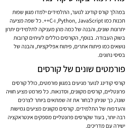
במהלך קורס קודינג לנוער, התלמידים ילמדו מגוון שפות
תכנות כמו Python, JavaScript, ו-C++. כל שפה מציעה
יתרונות שונים, והבנה של כמה מהן מעניקה לתלמידים יתרון
בשוק העבודה. בנוסף, הקורסים כוללים לעיתים קרובות
נושאים כמו פיתוח אתרים, פיתוח אפליקציות, והבנה של
בסיסי נתונים.
פורמטים שונים של קורסים
קורסי קודינג לנוער מגיעים במגוון פורמטים, כולל קורסים
פרונטליים, קורסים מקוונים, וסדנאות. כל פורמט מציע חוויה
שונה, כך שניתן לבחור את זה שמתאים ביותר לצרכים
והעדפות של התלמידים. קורסים מקוונים מציעים גמישות
רבה יותר, בעוד שקורסים פרונטליים מספקים אינטראקציה
ישירה עם מדריכים.