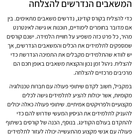
המשאבים הנדרשים להצלחה
כדי להצליח בקורס קודינג, נדרשים משאבים מתאימים. בין
אם מדובר בחומרים לימודיים, תוכנות או גישה לאינטרנט
מהיר, כל פרט כזה משפיע על חוויית הלמידה. ישנם קורסים
שמספקים לתלמידים את הכלים והמשאבים הנדרשים, אך
יש לוודא שהתלמידים מקבלים את התמיכה הנדרשת כדי
להצליח. ניהול זמן נכון והקצאת משאבים באופן חכם הם
מרכיבים מרכזיים להצלחה.
במקביל, חשוב לקדם שיתופי פעולה עם חברות טכנולוגיה
מקומיות, אשר יכולות להציע לתלמידים גישה לכלים
מקצועיים ולפרויקטים אמיתיים. שיתופי פעולה כאלה יכולים
להעניק לתלמידים את הניסיון המעשי שדרוש להם כדי
להתקדם בעולם הקודינג. בנוסף, הכנה של קורסים בשיתוף
פעולה עם אנשי מקצוע מהתעשייה יכולה לעזור לתלמידים