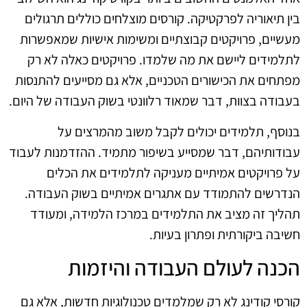
בין תיאוריה לפרקטיקה. קורסים מוצלחים כוללים תרגולים
מעשיים, פרויקטים קבוצתיים ומשימות אישיות שמאפשרות
לתלמידים ליישם את מה שלמדו. פרויקטים כאלה לא רק
מפתחים את הכישורים הטכניים, אלא גם מסייעים להתנסות
בעבודה בצוות, דבר שמאוד רלוונטי בשוק העבודה של היום.
בנוסף, תלמידים יכולים לקבל משוב מהמרצים על
עבודותיהם, דבר שמסייע בשיפור מתמיד. ההזדמנות לעבוד
על פרויקטים אמיתיים מעניקה לתלמידים את הכלים
הנדרשים להתמודד עם אתגרים אמיתיים בשוק העבודה.
תהליך זה מציב את התלמידים במרכז הלמידה, ומעודד
חשיבה ביקורתית ופתרון בעיות.
הכנה לעולם העבודה והיזמות
קורסי קודינג לא רק שמלמדים טכנולוגיות חדשות, אלא גם