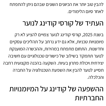
להבין טוב יותר את הכיוונים השונים שבהם ניתן להתפתח
לאחר סיום הלימודים.
העתיד של קורסי קודינג לנוער
בשנת 2025, קורסי קודינג לנוער צפויים להציע לא רק
מיומנויות טכניות, אלא גם ידע נרחב על תהליכים עסקיים
וחדשנות. התחום מתפתח במהירות, וההכשרה המוענקת
לנוער תתמקד בשילוב של כישורים טכנולוגיים עם חשיבה
יצירתית ויכולת פתרון בעיות. השקעה בהכנה מקצועית רחבה
תסייע לנוער להבין את השפעת הטכנולוגיה על החברה
והכלכלה.
ההשפעה של קודינג על המיומנויות
החברתיות