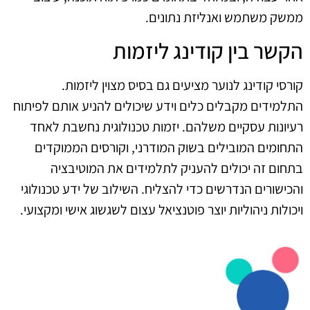
ממשק משתמש ואנליזת נתונים.
הקשר בין קודינג ליזמות
קורסי קודינג לנוער מציעים גם בסיס מצוין ליזמות.
התלמידים מקבלים כלים וידע שיכולים להניע אותם לפיתוח
רעיונות עסקיים משלהם. יזמות טכנולוגית נחשבת לאחד
התחומים המובילים בשוק המודרני, וקורסים הממוקדים
בתחום זה יכולים להעניק לתלמידים את המוטיבציה
והכישורים הנדרשים כדי להצליח. השילוב של ידע טכנולוגי
ויכולות ניהוליות יוצר פוטנציאל עצום לשגשוג אישי ומקצועי.