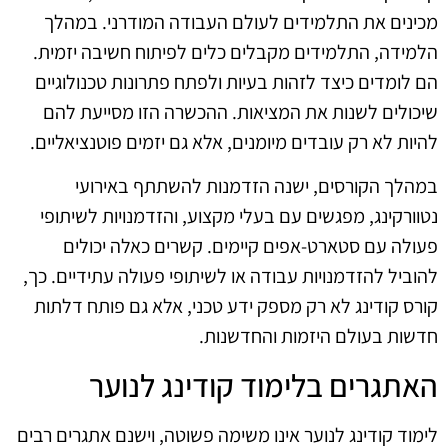
מכינים את התלמידים לעולם העבודה המודרני. במהלך
הלמידה, התלמידים מקבלים כלים לפיתוח חשיבה יזמית.
הם לומדים כיצד לזהות בעיות ולפתח פתרונות טכנולוגיים
שיכולים לשנות את המציאות. ההכשרה הזו מסייעת להם
להיות לא רק עובדים מיומנים, אלא גם יזמים פוטנציאליים.
במהלך הקורסים, ישנה הזדמנות להשתתף באירועי
נטוורקינג, מפגשים עם בעלי מקצוע, והזדמנויות לשיתופי
פעולה עם סטארט-אפים קיימים. קשרים כאלה יכולים
להוביל להזדמנויות עבודה או לשיתופי פעולה עתידיים. כך,
קורס קודינג לא רק מספק ידע טכני, אלא גם פותח דלתות
חדשות בעולם היזמות והחדשנות.
האתגרים בלימוד קודינג לנוער
לימוד קודינג לנוער אינו משימה פשוטה, וישנם אתגרים רבים