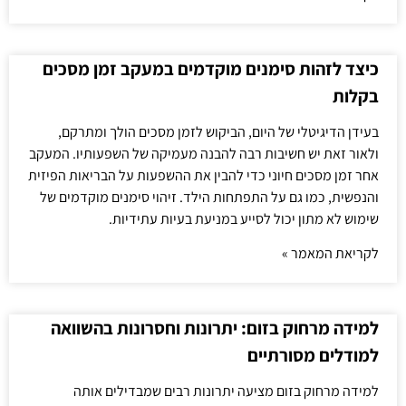
כיצד לזהות סימנים מוקדמים במעקב זמן מסכים
בקלות
בעידן הדיגיטלי של היום, הביקוש לזמן מסכים הולך ומתרקם,
ולאור זאת יש חשיבות רבה להבנה מעמיקה של השפעותיו. המעקב
אחר זמן מסכים חיוני כדי להבין את ההשפעות על הבריאות הפיזית
והנפשית, כמו גם על התפתחות הילד. זיהוי סימנים מוקדמים של
שימוש לא מתון יכול לסייע במניעת בעיות עתידיות.
לקריאת המאמר »
למידה מרחוק בזום: יתרונות וחסרונות בהשוואה
למודלים מסורתיים
למידה מרחוק בזום מציעה יתרונות רבים שמבדילים אותה