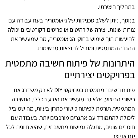
בתהליך היצירתי.
בנוסף, ניתן לשלב טכניקות של גיאומטריה בעת עבודה עם
צורות שונות. יצירה של רהיטים או פריטים דקורטיביים יכולה
להיעשות תוך שימוש בחוקי הגיאומטריה, מה שמעשיר את
ההבנה המתמטית ומוביל לתוצאות מרשימות.
היתרונות של פיתוח חשיבה מתמטית
בפרויקטים יצירתיים
פיתוח חשיבה מתמטית בפרויקטי DIY לא רק משדרג את
כישורי הביצוע, אלא גם מעשיר את הידע הכללי. החשיבה
המתמטית תורמת לפיתוח כישורי פתרון בעיות, מה שמוביל
ליכולת להתמודד עם אתגרים מורכבים יותר. בעבודה עם
חומרים שונים, מתגלה גמישות מחשבתית, שהיא חיונית לכל
יזם או יוצר.