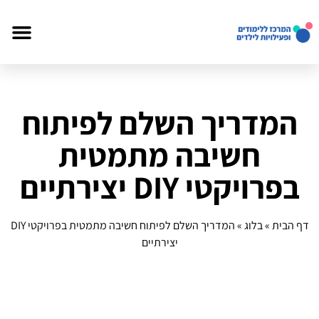
המדריך השלם לפיתוח
חשיבה מתמטית
בפרויקטי DIY יצירתיים
דף הבית
»
בלוג
»
המדריך השלם לפיתוח חשיבה מתמטית בפרויקטי DIY
יצירתיים