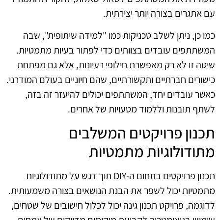
עם אתגרים בצורה יותר יצירתית.
כמו כן, ניתן לשלב טכניקות כמו "למידה שיתופית", שבה
המשתתפים עובדים בצוותים כדי לפתור בעיות מתמטיות.
שיטה זו לא רק מאפשרת חילופי רעיונות, אלא גם מפתחת
כישורים חברתיים ותקשורתיים, שהם חיוניים בעולם המודרני.
כאשר עובדים יחד, המשתתפים יכולים להיעזר זה בזה,
לשתף תובנות וללמוד מטעויות של אחרים.
תכנון פרויקטים המשלבים
מתודולוגיות מתמטיות
תכנון פרויקטים בתחום ה-DIY תוך דגש על מתודולוגיות
מתמטיות יכול לשפר את הבנת הנושאים בצורה משמעותית.
לדוגמה, פרויקט תכנון גינה יכול לכלול חישובים של שטחים,
שימוש בגיאומטריה לקביעת מיקומים מדויקים של צמחים