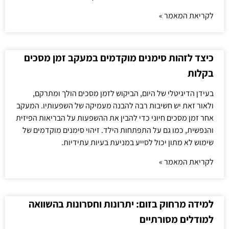
לקריאת המאמר »
כיצד לזהות סימנים מוקדמים במעקב זמן מסכים
בקלות
בעידן הדיגיטלי של היום, הביקוש לזמן מסכים הולך ומתרקם,
ולאור זאת יש חשיבות רבה להבנה מעמיקה של השפעותיו. המעקב
אחר זמן מסכים חיוני כדי להבין את ההשפעות על הבריאות הפיזית
והנפשית, כמו גם על התפתחות הילד. זיהוי סימנים מוקדמים של
שימוש לא מתון יכול לסייע במניעת בעיות עתידיות.
לקריאת המאמר »
למידה מרחוק בזום: יתרונות וחסרונות בהשוואה
למודלים מסורתיים