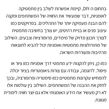
בתחום ה-DIY, קיימת אפשרות לשלב בין מתמטיקה
לאומניות, דבר שמעשיר את החוויה של המשתתפים ומקנה
להם הבנה מעמיקה יותר של התהליכים. בפרויקטים כמו
עיצוב פנים או בניית רהיטים, יש צורך בחשיבה מתמטית
לצורך תכנון מדויק של מימדים, פרופורציות וצבעים. השילוב
של מתודולוגיות מתמטיות ואומניות יכול להביא לתוצאות
מרהיבות ומעוררות השראה.
כמו כן, ניתן להקנות ידע מתמטי דרך אומניות כמו ציור או
פיסול. לדוגמה, עבודה עם צורות גיאומטריות בציור יכולה
להמחיש עקרונות מתמטיים כמו סימטריה ופרופורציה, ובכך
לחזק את ההבנה של המשתתפים. השילוב בין עולמות אלו
לא רק מעשיר את הידע האומנותי אלא גם יוצר חוויה לימודית
מגוונת.