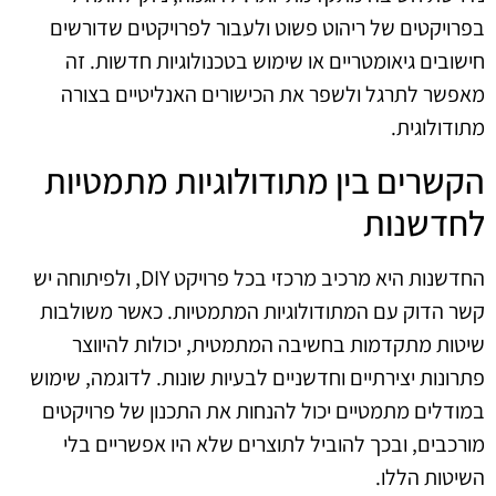
בפרויקטים של ריהוט פשוט ולעבור לפרויקטים שדורשים
חישובים גיאומטריים או שימוש בטכנולוגיות חדשות. זה
מאפשר לתרגל ולשפר את הכישורים האנליטיים בצורה
מתודולוגית.
הקשרים בין מתודולוגיות מתמטיות
לחדשנות
החדשנות היא מרכיב מרכזי בכל פרויקט DIY, ולפיתוחה יש
קשר הדוק עם המתודולוגיות המתמטיות. כאשר משולבות
שיטות מתקדמות בחשיבה המתמטית, יכולות להיווצר
פתרונות יצירתיים וחדשניים לבעיות שונות. לדוגמה, שימוש
במודלים מתמטיים יכול להנחות את התכנון של פרויקטים
מורכבים, ובכך להוביל לתוצרים שלא היו אפשריים בלי
השיטות הללו.