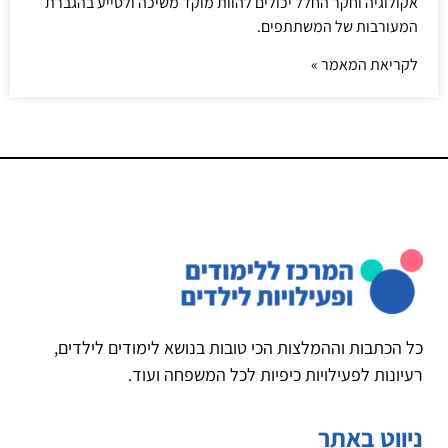
אקולוגיה וחקר החלל יכולים להוות מוקד משיכה ולסייע בהגברת
המעורבות של המשתתפים.
לקריאת המאמר »
כל הכתבות וההמלצות הכי טובות בנושא לימודים לילדים,
רעיונות לפעילויות כיפיות לכל המשפחה ועוד.
ניווט באתר