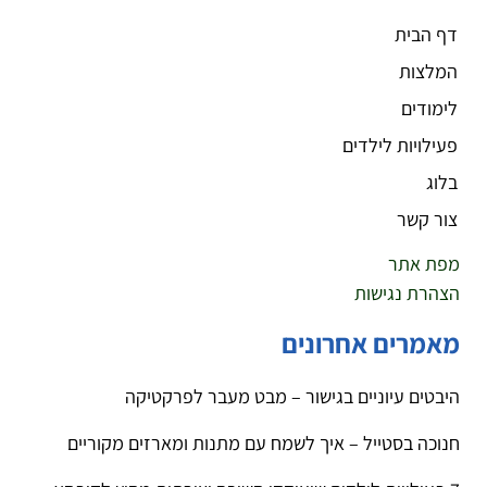
דף הבית
המלצות
לימודים
פעילויות לילדים
בלוג
צור קשר
מפת אתר
הצהרת נגישות
מאמרים אחרונים
היבטים עיוניים בגישור – מבט מעבר לפרקטיקה
חנוכה בסטייל – איך לשמח עם מתנות ומארזים מקוריים