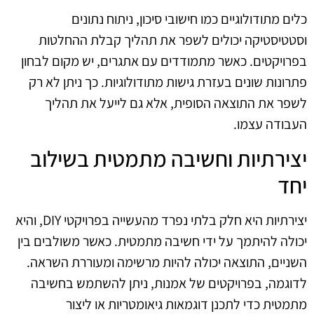
כלים מתודולוגיים כמו חישובי סיכון, ניתוח נתונים
וסטטיסטיקה יכולים לשפר את תהליך קבלת ההחלטות
בפרויקטים. כאשר מתמודדים עם אתגרים, יש מקום לבחון
פתרונות שונים בעזרת גישות מתודולוגיות. כך ניתן לא רק
לשפר את התוצאה הסופית, אלא גם לייעל את תהליך
העבודה עצמו.
יצירתיות וחשיבה מתמטית בשילוב
יחד
יצירתיות היא חלק בלתי נפרד מהעשייה בפרויקטי DIY, והיא
יכולה להיתמך על ידי חשיבה מתמטית. כאשר משולבים בין
השניים, התוצאה יכולה להיות מרשימה ומעוררת השראה.
לדוגמה, בפרויקטים של אמנות, ניתן להשתמש בחשיבה
מתמטית כדי לתכנן דוגמאות גיאומטריות או ליצור