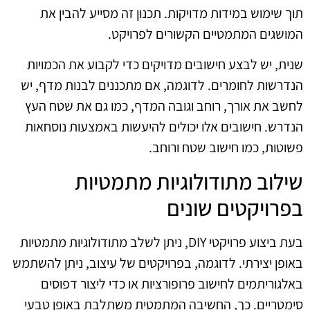
תוך שימוש במידות מדויקות. תכנון זה מסייע להבין את
המושגים המתמטיים הקשורים לפרויקט.
שנית, יש לבצע חישובים מדויקים כדי לקבוע את הכמויות
הנדרשות לחומרים. לדוגמה, אם מתכננים לבנות מדף, יש
לחשב את אורך, רוחב וגובה המדף, כמו גם את שטח העץ
הנדרש. חישובים אלו יכולים להיעשות באמצעות נוסחאות
פשוטות, כמו חישוב שטח ורוחב.
שילוב מתודולוגיות מתמטיות
בפרויקטים שונים
בעת ביצוע פרויקטי DIY, ניתן לשלב מתודולוגיות מתמטיות
באופן יצירתי. לדוגמה, בפרויקטים של עיצוב, ניתן להשתמש
באלגוריתמים לחישוב פרופורציות או כדי ליצור דפוסים
סימטריים. כך, החשיבה המתמטית משתלבת באופן טבעי