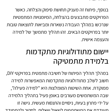
בנוסף, פיתוח זה מעניק תחושת סיפוק והצלחה. כאשר
הפרויקטים מתבצעים בהצלחה, המיומנויות המתמטיות
שנרכשו במהלך העבודה נשארות ומביאות לתוצאות טובות
יותר בפרויקטים הבאים. זהו תהליך מתמשך של למידה
והעצמה אישית.
יישום מתודולוגיות מתקדמות
בלמידת מתמטיקה
במהלך תהליך הפיתוח של חשיבה מתמטית בפרויקטי DIY,
חשוב לשלב מתודולוגיות מתקדמות המאפשרות למידה
ממוקדת. אחת השיטות המומלצות היא "למידה פעילה",
שבה המשתמשים מעורבים באופן פעיל בתהליך הלמידה
על ידי פתרון בעיות, ניסויים והתנסות מעשית. גישה זו
מעודדת את המשתתפים לשאול שאלות, לחקור ולהתמודד