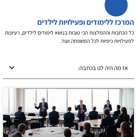
המרכז ללימודים ופעילויות לילדים
כל הכתבות וההמלצות הכי טובות בנושא לימודים לילדים, רעיונות
לפעילויות כיפיות לכל המשפחה ועוד.
אז מה היה לנו בכתבה: