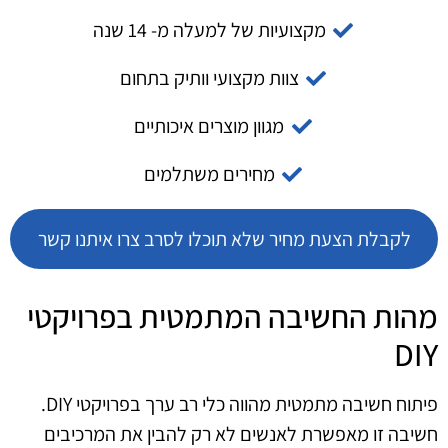
מקצועיות של למעלה מ- 14 שנה
צוות מקצועי וותיק בתחום
מגוון מוצרים איכותיים
מחירים משתלמים
לקבלת הצעת מחיר שלא תוכלו לסרב צרו איתנו קשר
מהות החשיבה המתמטית בפרויקטי
DIY
פיתוח חשיבה מתמטית מהווה כלי רב ערך בפרויקטי DIY.
חשיבה זו מאפשרת לאנשים לא רק להבין את המרכיבים