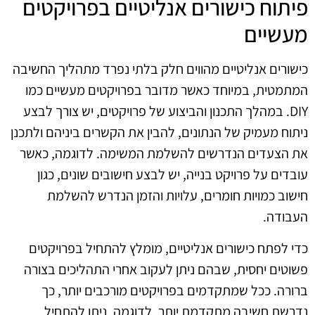
פיתוח כישורים אנליטיים בפרויקטים
מעשיים
כישורים אנליטיים מהווים חלק בלתי נפרד מתהליך החשיבה
המתמטית, במיוחד כאשר מדובר בפרויקטים מעשיים כמו
DIY. במהלך התכנון והביצוע של פרויקטים, יש צורך לבצע
ניתוח מעמיק של הנתונים, להבין את הקשרים ביניהם ולתכנן
את הצעדים הנדרשים להשלמת המשימה. לדוגמה, כאשר
עובדים על פרויקט בנייה, יש לבצע חישובים שונים, כגון
חישוב כמויות חומרים, עלויות והזמן הנדרש להשלמת
העבודה.
כדי לפתח כישורים אנליטיים, מומלץ להתחיל בפרויקטים
פשוטים יחסית, שבהם ניתן לעקוב אחרי התהליכים בצורה
ברורה. ככל שמתקדמים בפרויקטים מורכבים יותר, כך
נדרשת חשיבה מתקדמת יותר. לדוגמה, ניתן להתחיל