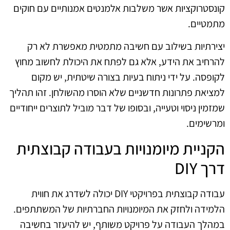
קונסטרוקציות אשר משלבות אלמנטים אמנותיים עם חוקים
מתמטיים.
יצירתיות בשילוב עם חשיבה מתמטית מאפשרת לא רק
להרחיב את הידע, אלא גם לפתח את היכולת לחשוב מחוץ
לקופסה. על ידי ניתוח בעיות בצורה שיטתית, יש מקום
למציאת פתרונות חדשניים שלא הוסרו מהשולחן. זהו תהליך
שמזמין ניסוי וטעייה, ובסופו של דבר מוביל לתוצרים ייחודיים
ומרשימים.
הקניית מיומנויות בעבודה קבוצתית
דרך DIY
עבודה קבוצתית בפרויקטי DIY יכולה לשדרג את חווית
הלמידה ולחזק את המיומנויות החברתיות של המשתתפים.
במהלך העבודה על פרויקט משותף, יש להיעזר בחשיבה