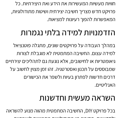
חוויות מעשיות המעשירות את הידע ואת היצירתיות. כל
פרויקט חדש מצריך חשיבה יצירתית ושיטות מתודולוגיות,
המאפשרות להפוך רעיונות למציאות.
הזדמנויות למידה בלתי נגמרות
במהלך העבודה על פרויקטים שונים, מתגלה פוטנציאל
למידה עצום. החשיבה המתמטית לא מוגבלת לצורות
גיאומטריות או לחישובים, אלא נוגעת גם לתהליכים יצירתיים
שמבוססים על תכנון ואסטרטגיה. זהו זמן מצוין לחשוב על
דרכים חדשות לפתרון בעיות ולשפר את הכישורים
האנליטיים.
השראה מעשית וחדשנות
בכל פרויקט DIY, החשיבה המתמטית מהווה מנוע להשראה