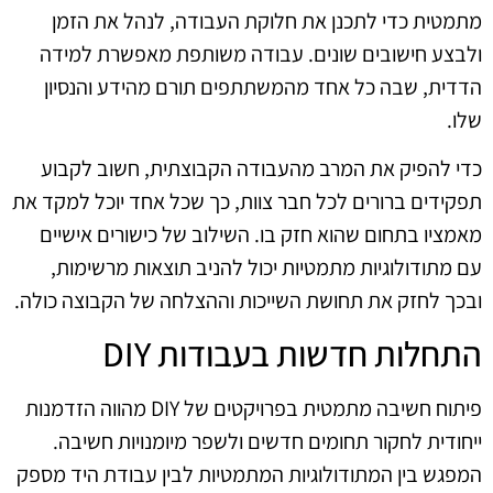
מתמטית כדי לתכנן את חלוקת העבודה, לנהל את הזמן
ולבצע חישובים שונים. עבודה משותפת מאפשרת למידה
הדדית, שבה כל אחד מהמשתתפים תורם מהידע והנסיון
שלו.
כדי להפיק את המרב מהעבודה הקבוצתית, חשוב לקבוע
תפקידים ברורים לכל חבר צוות, כך שכל אחד יוכל למקד את
מאמציו בתחום שהוא חזק בו. השילוב של כישורים אישיים
עם מתודולוגיות מתמטיות יכול להניב תוצאות מרשימות,
ובכך לחזק את תחושת השייכות וההצלחה של הקבוצה כולה.
התחלות חדשות בעבודות DIY
פיתוח חשיבה מתמטית בפרויקטים של DIY מהווה הזדמנות
ייחודית לחקור תחומים חדשים ולשפר מיומנויות חשיבה.
המפגש בין המתודולוגיות המתמטיות לבין עבודת היד מספק