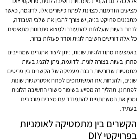
אלא כולל גם הקניית מיומנויות חשיבה לוגית. פרויקטי DIY
מציעים הזדמנות מצוינת לפתח כישורים אלו. לדוגמה, כאשר
מתכננים פרויקט בניה, יש צורך להבין את שלבי העבודה,
לנתח בעיות שעלולות להתעורר ולמצוא פתרונות מתאימים.
כל אלה דורשים חשיבה לוגית וסדר פעולות ברור.
באמצעות מתודולוגיות שונות, ניתן ליצור אתגרים שמחייבים
פתרון בעיות בצורה לוגית. לדוגמה, ניתן להציג בעיות
מתמטיות שדורשות הבנה מעמיקה של הקשרים בין פריטים
שונים, ולהנחות את המשתתפים לפתח אסטרטגיות שונות
לפתרונן. תהליך זה מסייע בשיפור כישורי החשיבה הלוגית
ומכין את המשתתפים להתמודד עם מצבים מורכבים
בעתיד.
הקשרים בין מתמטיקה לאומניות
בפרויקטי DIY