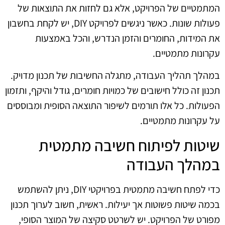
המתמטיים של הפרויקט, אלא גם לחזות את התוצאות של
פעולות שונות. כאשר ניגשים לפרויקט DIY, יש לקחת בחשבון
את המידות, החומרים והזמן הנדרש, והכל באמצעות
עקרונות מתמטיים.
במהלך תהליך העבודה, מתגלה החשיבות של תכנון מדויק.
תכנון זה כולל חישובים של כמויות חומרים, גודל והיקף, ותזמון
הפעולות. כל אלו תורמים לשיפור התוצאה הסופית ומבוססים
על עקרונות מתמטיים.
שיטות לפיתוח חשיבה מתמטית
במהלך העבודה
כדי לפתח חשיבה מתמטית בפרויקטי DIY, ניתן להשתמש
בכמה שיטות פשוטות אך יעילות. ראשית, חשוב לערוך תכנון
מפורט של הפרויקט. יש לשרטט סקיצה של המוצר הסופי,