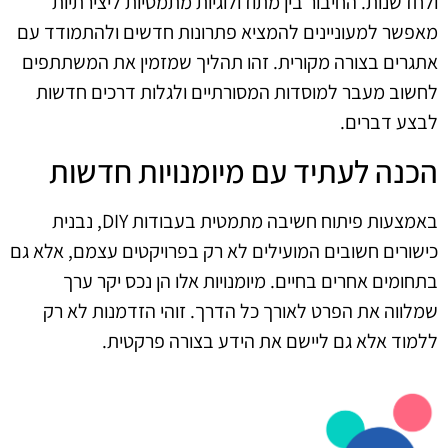
ולחדשנות. החיבור בין מתודולוגיות מתמטיות ליצירתיות
מאפשר למעוניינים להמציא פתרונות חדשים ולהתמודד עם
אתגרים בצורה מקורית. זהו תהליך שמזמין את המשתתפים
לחשוב מעבר למוסדות המסורתיים ולגלות דרכים חדשות
לבצע דברים.
הכנה לעתיד עם מיומנויות חדשות
באמצעות פיתוח חשיבה מתמטית בעבודות DIY, נבנית
כישורים חשובים המועילים לא רק בפרויקטים עצמם, אלא גם
בתחומים אחרים בחיים. מיומנויות אלו הן נכס יקר ערך
שמלווה את הפרט לאורך כל הדרך. זוהי הזדמנות לא רק
ללמוד אלא גם ליישם את הידע בצורה פרקטית.