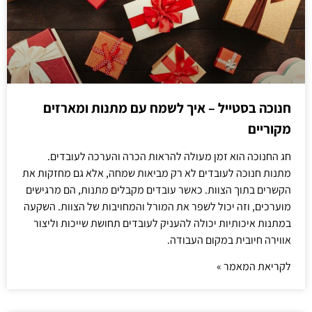
חנוכה בסטייל – איך לשמח עם מתנות ומארזים
מקוריים
חג החנוכה הוא זמן מעולה להראות הכרה והערכה לעובדים.
מתנות חנוכה לעובדים לא רק מביאות שמחה, אלא גם מחזקות את
הקשרים בתוך הצוות. כאשר עובדים מקבלים מתנות, הם מרגישים
מוערכים, וזה יכול לשפר את המורל והמחויבות של הצוות. השקעה
במתנות איכותיות יכולה להעניק לעובדים תחושת שייכות וליצור
אווירה חיובית במקום העבודה.
לקריאת המאמר »