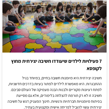
7 פעילויות לילדים שיעודדו חשיבה יצירתית מחוץ
לקופסא
חשיבה יצירתית היא מיומנות חשובה בחיים, במיוחד בגיל
ההתבגרות. היא מאפשרת לילדים לפתור בעיות בדרכים חדשניות,
לפתח רעיונות מקוריים ולבנות הבנה מעמיקה של העולם סביבם.
חשיבה זו לא רק תורמת להצלחה בלימודים, אלא גם מסייעת
בפיתוח מיומנויות חברתיות ורגשיות. חינוך המעניק דגש על חשיבה
יצירתית עשוי להוביל לפריחה אישית ומקצועית בעתיד.