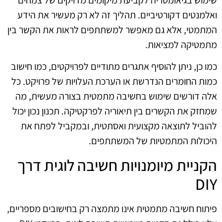
ואלמנטים דקורטיביים. תהליך זה לא רק מעשיר את הידע
המתמטי, אלא גם מאפשר למשתתפים לראות את הקשר בין
מתמטיקה למציאות.
כמו כן, ניתן להוסיף אתגרים מתודיים לפרויקטים, כמו חישוב
כמות החומרים הנדרשת או הערכת העלויות של פרויקט. כל
אלה דורשים שימוש בחשיבה מתמטית בצורה מעשית, מה
שמחזק את הקשרים בין תיאוריה לפרקטיקה. תכנון נכון יכול
להוביל לתוצאה מקצועית ואסתטית, ובמקביל לפתח את
היכולות המתמטיות של המשתתפים.
הקניית מיומנויות חשיבה לוגית דרך
DIY
פיתוח חשיבה מתמטית אינו מתמצה רק בחישובים מספריים,