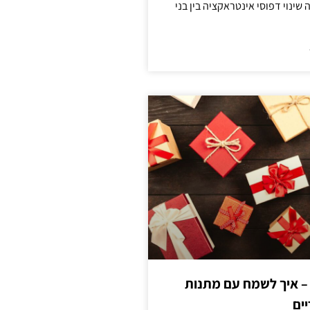
ינוי דפוסי אינטראקציה בין בני
 – איך לשמח עם מתנות
ים