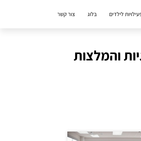
עילויות לילדים
בלוג
צור קשר
ות והמלצות