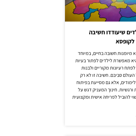
ילדים שיעודדו חשיבה
 לקופסא
 מיומנות חשובה בחיים, במיוחד
יא מאפשרת לילדים לפתור בעיות
לפתח רעיונות מקוריים ולבנות
עולם סביבם. חשיבה זו לא רק
מודים, אלא גם מסייעת בפיתוח
 ורגשיות. חינוך המעניק דגש על
וי להוביל לפריחה אישית ומקצועית