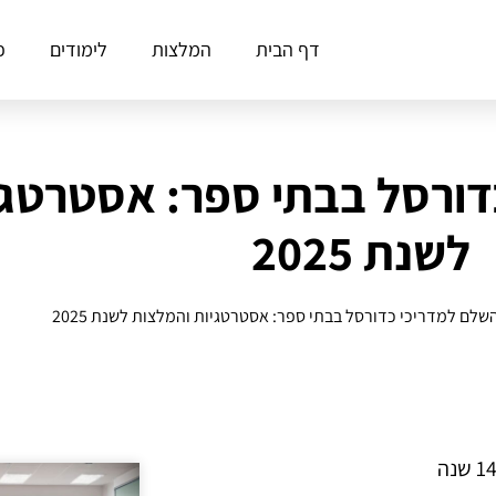
דף הבית
המלצות
לימודים
פ
דורסל בבתי ספר: אסטרטגי
לשנת 2025
לם למדריכי כדורסל בבתי ספר: אסטרטגיות והמלצות לשנת 2025