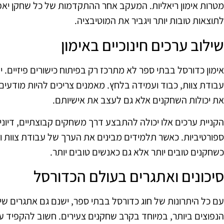
מטרות אימון ריאליות. המעקב אחר ההתקדמות של כל שחקן יאפ
לתוצאות טובות יותר ויגביר את המוטיבציה.
שילוב ערכים חינוכיים באימון
אימון כדורסל בבתי ספר לא מתרכז רק בפיתוח כישורים פיזיים. י
עבודת צוות, כבוד ועמידה בלחץ. מאמנים צריכים להיות מודעי
את יכולות השחקנים אלא גם לעצב את אישיותם.
הקניית ערכים אלו יכולה להתבצע דרך משחקים קבוצתיים, דיו
ספורטיביות. כאשר תלמידים מבינים את הערך של עבודת צוות 
כשחקנים טובים יותר אלא גם כאנשים טובים יותר.
סיכונים ואתגרים בעולם הכדורסל
עם כל היתרונות של חוג כדורסל בבתי ספר, ישנם גם אתגרים שי
הנפוצים ביותר, במיוחד בקרב שחקנים צעירים. חשוב להקפיד ע