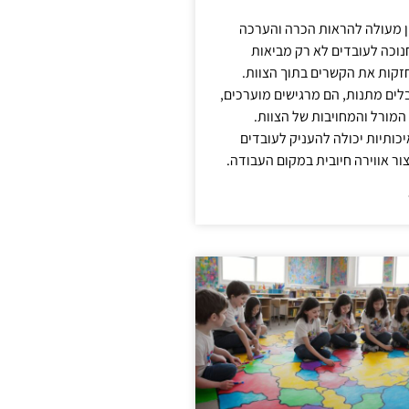
ן מעולה להראות הכרה והערכה
נוכה לעובדים לא רק מביאות
קות את הקשרים בתוך הצוות.
ים מתנות, הם מרגישים מוערכים,
המורל והמחויבות של הצוות.
ותיות יכולה להעניק לעובדים
ור אווירה חיובית במקום העבודה.