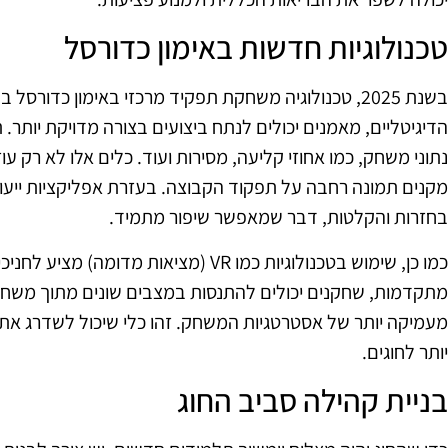
טכנולוגיות חדשות באימון כדורסל
בשנת 2025, טכנולוגיה משחקת תפקיד מרכזי באימון כדור
הדיגיטליים, מאמנים יכולים לנתח ביצועים בצורה מדויקת יותר.
נתוני משחק, כמו אחוזי קליעה, מסירות ועוד. כלים אלו לא רק עו
מקנים תמונה רחבה על תפקוד הקבוצה. בעזרת אפליקציות ייעודיו
בחזרות והקלטות, דבר שמאפשר שיפור מתמיד.
כמו כן, שימוש בטכנולוגיות כמו VR (מציאות מ
מתקדמות, שחקנים יכולים להתנסות במצבים שונים מתוך משח
מעמיקה יותר של אסטרטגיות המשחק. זהו כלי שיכול לשדרג את ח
יותר לחוגים.
בניית קהילה סביב החוג