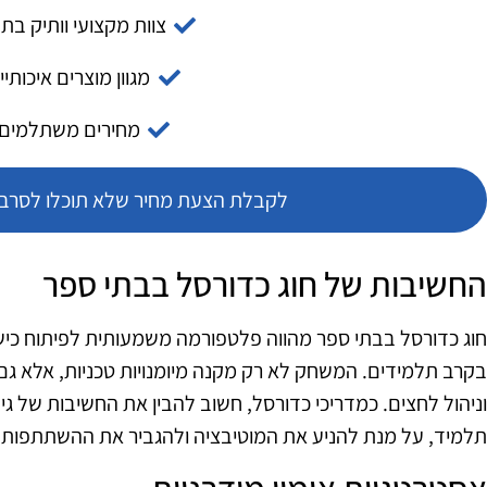
צוות מקצועי וותיק בת
מגוון מוצרים איכותיי
מחירים משתלמים
לקבלת הצעת מחיר שלא תוכלו לסרב צ
החשיבות של חוג כדורסל בבתי ספר
חוג כדורסל בבתי ספר מהווה פלטפורמה משמעותית לפיתוח כישור
בקרב תלמידים. המשחק לא רק מקנה מיומנויות טכניות, אלא ג
וניהול לחצים. כמדריכי כדורסל, חשוב להבין את החשיבות של ג
תלמיד, על מנת להניע את המוטיבציה ולהגביר את ההשתתפות.