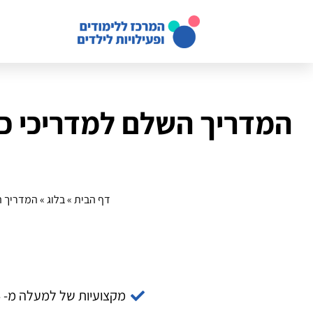
המדריך השלם למדריכי כ
דף הבית
»
בלוג
»
המדריך הש
מקצועיות של למעלה מ- 14 שנה