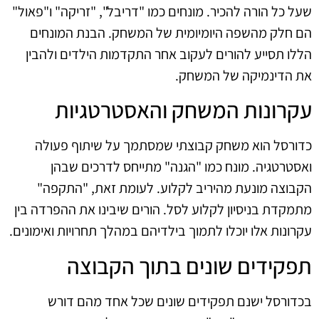
שעל כל הורה להכיר. מונחים כמו "דריבל", "זריקה" ו"פאול"
הם חלק מהשפה היומיומית של המשחק. הבנת המונחים
הללו תסייע להורים לעקוב אחר התקדמות הילדים ולהבין
את הדינמיקה של המשחק.
עקרונות המשחק והאסטרטגיות
כדורסל הוא משחק קבוצתי שמסתמך על שיתוף פעולה
ואסטרטגיה. מונח כמו "הגנה" מתייחס לדרכים שבהן
הקבוצה מונעת מהיריב לקלוע. לעומת זאת, "התקפה"
מתמקדת בניסיון לקלוע לסל. הורים שיבינו את ההפרדה בין
עקרונות אלו יוכלו לתמוך בילדיהם במהלך תחרויות ואימונים.
תפקידים שונים בתוך הקבוצה
בכדורסל ישנם תפקידים שונים שכל אחד מהם דורש