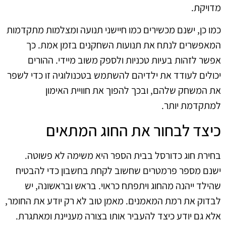
מדויקת.
כמו כן, ישנם מכשירים כמו חיישני תנועה ומצלמות מתקדמות
המאפשרים לנתח את תנועות השחקנים בזמן אמת. כך
אפשר לזהות בעיות טכניות ולספק משוב מיידי. ההורים
יכולים לעודד את ילדיהם להשתמש בטכנולוגיה זו כדי לשפר
את המשחק שלהם, ובכך להפוך את חוויית האימון
למתקדמת יותר.
כיצד לבחור את החוג המתאים
בחירת חוג כדורסל בבית הספר היא משימה לא פשוטה.
ישנם מספר פרמטרים שחשוב לקחת בחשבון כדי להבטיח
שהילד ייהנה מהחוג ויתפתח כראוי. בראש ובראשונה, יש
לבדוק את רמת המאמנים. מאמן טוב לא רק יודע את החומר,
אלא גם יודע כיצד להעביר אותו בצורה מעניינת ומאתגרת.