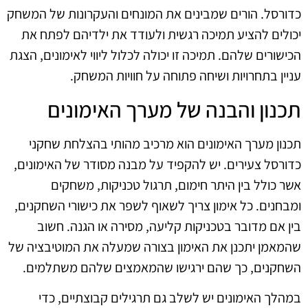
כדורסל. הורים שמבינים את המונחים והעקרונות של המשחק
יכולים להציע תמיכה רגשית ולעודד את ילדיהם לפתח את
הכישורים שלהם. תמיכה זו יכולה לכלול ליווי לאימונים, הצגת
עניין בתחרויות ושיחה פתוחה על חוויות המשחק.
תכנון והבנה של מערך האימונים
תכנון מערך האימונים הוא מרכיב מהותי בהצלחת שחקני
כדורסל צעירים. יש להקפיד על מבנה מסודר של האימונים,
אשר כולל בין היתר חימום, תרגול טכניקות, משחקים
ומבחנים. כל אימון צריך לשאוף לשפר את כישורי השחקנים,
בין אם מדובר בטכניקות קליעה, מסירה או הגנה. חשוב
שהמאמן יתכנן את האימון בצורה שמעלה את המוטיבציה של
השחקנים, כך שהם ירגישו שהמאמצים שלהם משתלמים.
במהלך האימונים יש לשלב גם תרגילים קבוצתיים, כדי