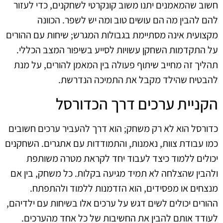
חשוב שהמאמנים יתנו משוב קונקרטי לשחקנים, כדי לעזור
להם להבין מה הם עושים טוב ומה יש לשפר. הכוונה
מקצועית אינה מסתיימת בגבולות המגרש; שיחות עם ההורים
על התקדמות השחקן עשויות לסייע בשיפור המצב הכללי.
תהליך זה מחייב שיתוף פעולה בין המאמן להורים, על מנת
להבטיח שהילד מקבל את התמיכה הנדרשת.
הקניית ערכים דרך הכדורסל
כדורסל הוא לא רק משחק; הוא דרך להעביר ערכים חשובים
כמו עבודת צוות, נאמנות, והתמודדות עם אתגרים. השחקנים
יכולים ללמוד כיצד לעבוד יחד לקראת מטרה משותפת
ולהבין שהצלחה לא תמיד מגיעה בקלות. כל משחק, בין אם
מנצחים או מפסידים, הוא הזדמנות ללמוד ולהתפתח.
ההורים יכולים לשים דגש על ערכים אלו בשיחות עם ילדיהם,
לעודד אותם להבין את החשיבות של כל אחד מהערכים.