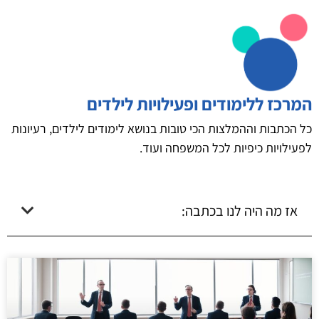
המרכז ללימודים ופעילויות לילדים
כל הכתבות וההמלצות הכי טובות בנושא לימודים לילדים, רעיונות
לפעילויות כיפיות לכל המשפחה ועוד.
אז מה היה לנו בכתבה: