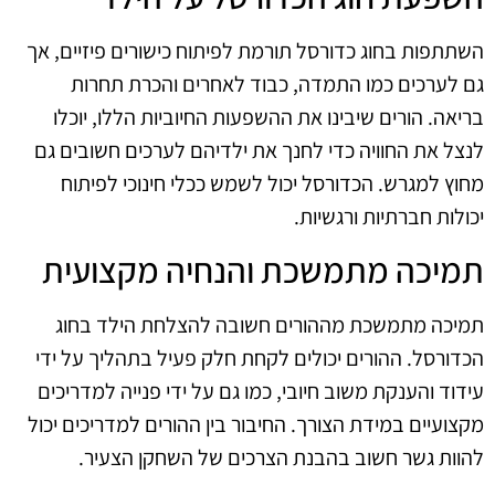
השתתפות בחוג כדורסל תורמת לפיתוח כישורים פיזיים, אך
גם לערכים כמו התמדה, כבוד לאחרים והכרת תחרות
בריאה. הורים שיבינו את ההשפעות החיוביות הללו, יוכלו
לנצל את החוויה כדי לחנך את ילדיהם לערכים חשובים גם
מחוץ למגרש. הכדורסל יכול לשמש ככלי חינוכי לפיתוח
יכולות חברתיות ורגשיות.
תמיכה מתמשכת והנחיה מקצועית
תמיכה מתמשכת מההורים חשובה להצלחת הילד בחוג
הכדורסל. ההורים יכולים לקחת חלק פעיל בתהליך על ידי
עידוד והענקת משוב חיובי, כמו גם על ידי פנייה למדריכים
מקצועיים במידת הצורך. החיבור בין ההורים למדריכים יכול
להוות גשר חשוב בהבנת הצרכים של השחקן הצעיר.