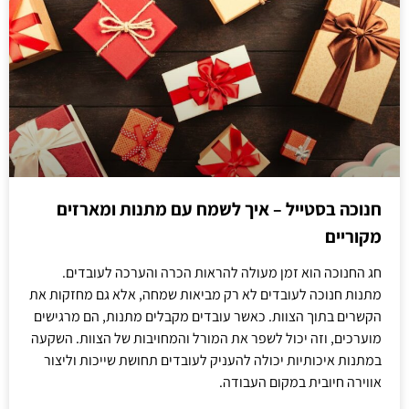
חנוכה בסטייל – איך לשמח עם מתנות ומארזים
מקוריים
חג החנוכה הוא זמן מעולה להראות הכרה והערכה לעובדים.
מתנות חנוכה לעובדים לא רק מביאות שמחה, אלא גם מחזקות את
הקשרים בתוך הצוות. כאשר עובדים מקבלים מתנות, הם מרגישים
מוערכים, וזה יכול לשפר את המורל והמחויבות של הצוות. השקעה
במתנות איכותיות יכולה להעניק לעובדים תחושת שייכות וליצור
אווירה חיובית במקום העבודה.