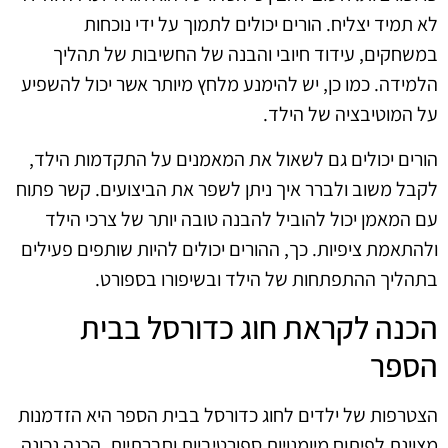
לא תמיד יצליח. הורים יכולים לתמוך על ידי נוכחות
במשחקים, עידוד חיובי והבנה של החשיבות של תהליך
הלמידה. כמו כן, יש להימנע מלחץ מיותר אשר יכול להשפיע
על המוטיבציה של הילד.
הורים יכולים גם לשאול את המאמנים על התקדמות הילד,
לקבל משוב ולברר איך ניתן לשפר את הביצועים. קשר פתוח
עם המאמן יכול להוביל להבנה טובה יותר של צרכי הילד
ולהתאמת ציפיות. כך, ההורים יכולים להיות שותפים פעילים
בתהליך ההתפתחות של הילד ובשיפורו בספורט.
הכנה לקראת חוג כדורסל בבית
הספר
הצטרפות של ילדים לחוג כדורסל בבית הספר היא הזדמנות
מצוינת לפיתוח מיומנויות ספורטיביות וחברתיות. הכנה נכונה