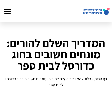
המדריך השלם להורים:
מונחים חשובים בחוג
כדורסל לבית ספר
דף הבית
»
בלוג
»
המדריך השלם להורים: מונחים חשובים בחוג כדורסל
לבית ספר