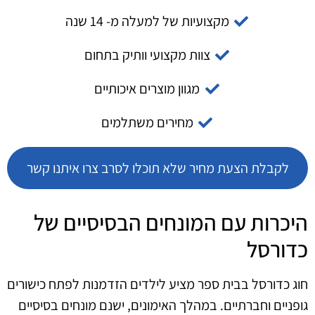
מקצועיות של למעלה מ- 14 שנה
צוות מקצועי וותיק בתחום
מגוון מוצרים איכותיים
מחירים משתלמים
לקבלת הצעת מחיר שלא תוכלו לסרב צרו איתנו קשר
היכרות עם המונחים הבסיסיים של
כדורסל
חוג כדורסל בבית ספר מציע לילדים הזדמנות לפתח כישורים
גופניים וחברתיים. במהלך האימונים, ישנם מונחים בסיסיים