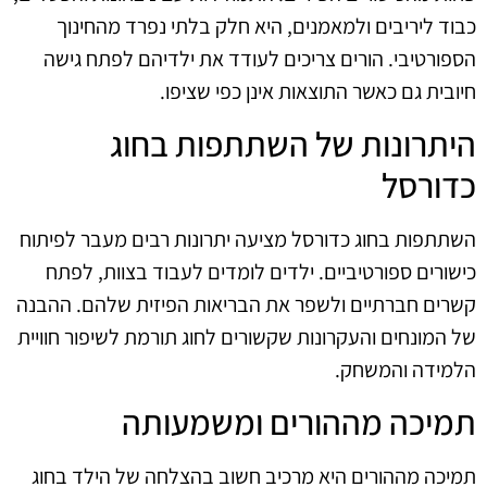
כבוד ליריבים ולמאמנים, היא חלק בלתי נפרד מהחינוך
הספורטיבי. הורים צריכים לעודד את ילדיהם לפתח גישה
חיובית גם כאשר התוצאות אינן כפי שציפו.
היתרונות של השתתפות בחוג
כדורסל
השתתפות בחוג כדורסל מציעה יתרונות רבים מעבר לפיתוח
כישורים ספורטיביים. ילדים לומדים לעבוד בצוות, לפתח
קשרים חברתיים ולשפר את הבריאות הפיזית שלהם. ההבנה
של המונחים והעקרונות שקשורים לחוג תורמת לשיפור חוויית
הלמידה והמשחק.
תמיכה מההורים ומשמעותה
תמיכה מההורים היא מרכיב חשוב בהצלחה של הילד בחוג