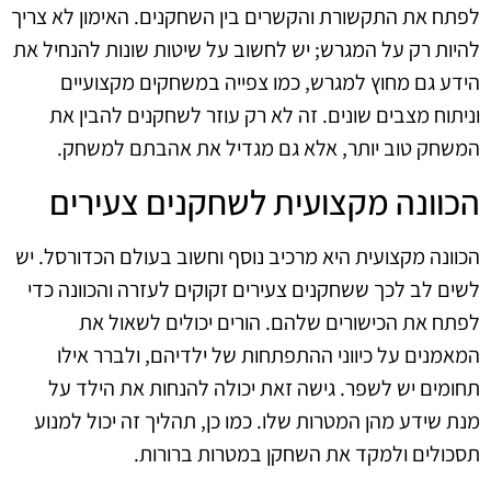
לפתח את התקשורת והקשרים בין השחקנים. האימון לא צריך
להיות רק על המגרש; יש לחשוב על שיטות שונות להנחיל את
הידע גם מחוץ למגרש, כמו צפייה במשחקים מקצועיים
וניתוח מצבים שונים. זה לא רק עוזר לשחקנים להבין את
המשחק טוב יותר, אלא גם מגדיל את אהבתם למשחק.
הכוונה מקצועית לשחקנים צעירים
הכוונה מקצועית היא מרכיב נוסף וחשוב בעולם הכדורסל. יש
לשים לב לכך ששחקנים צעירים זקוקים לעזרה והכוונה כדי
לפתח את הכישורים שלהם. הורים יכולים לשאול את
המאמנים על כיווני ההתפתחות של ילדיהם, ולברר אילו
תחומים יש לשפר. גישה זאת יכולה להנחות את הילד על
מנת שידע מהן המטרות שלו. כמו כן, תהליך זה יכול למנוע
תסכולים ולמקד את השחקן במטרות ברורות.