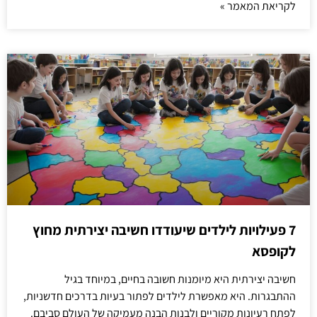
לקריאת המאמר »
7 פעילויות לילדים שיעודדו חשיבה יצירתית מחוץ
לקופסא
חשיבה יצירתית היא מיומנות חשובה בחיים, במיוחד בגיל
ההתבגרות. היא מאפשרת לילדים לפתור בעיות בדרכים חדשניות,
לפתח רעיונות מקוריים ולבנות הבנה מעמיקה של העולם סביבם.