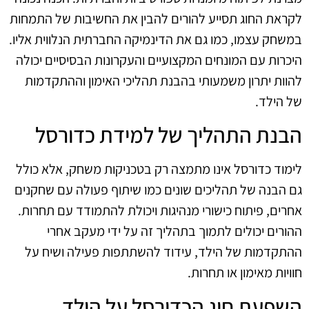
לקראת החוג תסייע להורים להבין את החשיבות של התמחות
במשחק עצמו, כמו גם את הדינמיקה החברתית הנלווית אליו.
היכרות עם המונחים המקצועיים והעקרונות הבסיסיים יכולה
להוות יתרון משמעותי בהבנת תהליכי האימון וההתקדמות
של הילד.
הבנת התהליך של למידת כדורסל
לימוד כדורסל אינו מתמצה רק בטכניקות משחק, אלא כולל
גם הבנה של תהליכים שונים כמו שיתוף פעולה עם שחקנים
אחרים, פיתוח כישורי מנהיגות ויכולת להתמודד עם תחרות.
ההורים יכולים לתמוך בתהליך זה על ידי מעקב אחרי
ההתקדמות של הילד, עידוד להשתתפות פעילה ושיח על
חוויות מאימון או תחרות.
השפעת חוג הכדורסל על הילד