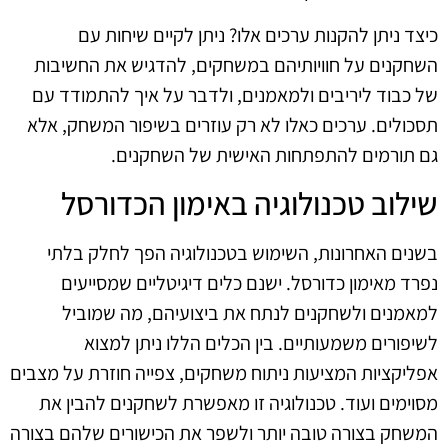
כיצד ניתן להקנות ערכים אלו? ניתן לקיים שיחות עם
השחקנים על חוויותיהם במשחקים, להדגיש את החשיבות
של כבוד ליריבים ולמאמנים, ולדבר על איך להתמודד עם
תסכולים. ערכים כאלו לא רק עוזרים בשיפור המשחק, אלא
גם תורמים להתפתחות האישית של השחקנים.
שילוב טכנולוגיה באימון הכדורסל
בשנים האחרונות, השימוש בטכנולוגיה הפך לחלק בלתי
נפרד מאימון כדורסל. ישנם כלים דיגיטליים שמסייעים
למאמנים ולשחקנים לנתח את ביצועיהם, מה שמוביל
לשיפורים משמעותיים. בין הכלים הללו ניתן למצוא
אפליקציות המציעות ניתוח משחקים, צפייה חוזרת על מצבים
מסוימים ועוד. טכנולוגיה זו מאפשרת לשחקנים להבין את
המשחק בצורה טובה יותר ולשפר את הכישורים שלהם בצורה