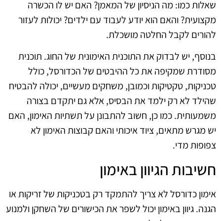
שאלות כמו: מה הניסיון של המאמן? האם יש לו הכשרה
מקצועית? והאם הוא יודע לעבוד עם ילדים? יכולות לעזור
להורים לקבל החלטה מושכלת.
בנוסף, יש לבדוק את התוכנית האימונית של החוג. תוכנית
מסודרת שמקיפה את כל ההיבטים של הכדורסל, כולל
טכניקות, טקטיקות וכמובן, משחקים מעשיים, יכולה להבטיח
שהילד לא רק ילמד את הבסיס, אלא גם יתקדם בצורה
משמעותית. כמו כן, חשוב להתבונן על תשתיות האימון, האם
יש מגרש מתאים, ציוד איכותי והאם קבוצות האימון לא
צפופות מדי.
חשיבות הגיוון באימון
אימון כדורסל לא צריך להתמקד רק בטכניקות של זריקות או
הגנה. גיוון באימון יכול לשפר את הכישורים של השחקן ולמנוע