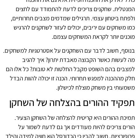
המנטלית. שחקנים צריכים לדעת להתמודד עם לחצים
ולפתח ביטחון עצמי. תרגילים שמדמים מצבים תחרותיים,
כמו משחקים עם יריבים, יכולים לעזור לשחקנים להרגיש
מוכנים יותר לקראת המשחקים עצמם.
בנוסף, חשוב לדבר עם השחקנים על אסטרטגיות למשחקים.
מה לעשות כאשר הקבוצה מאבדת יתרון? איך להגיב
למצבים בהם השופט מקבל החלטות לא טובות? כל אלו הם
חלק מההכנה למפגש תחרותי. הכנה זו יכולה להוות הבדל
משמעותי בין משחק מוצלח לכישלון.
תפקיד ההורים בהצלחה של השחקן
תמיכת ההורים היא קריטית להצלחה של השחקן הצעיר.
הורים צריכים להיות מעודדים אך גם לדעת לשמור על
פרופורציות. חשוב להבין כי הכדורסל הוא חוויה למידה והילד