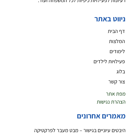
רעיונות לפעילויות כיפיות לכל המשפחה ועוד.
ניווט באתר
דף הבית
המלצות
לימודים
פעילויות לילדים
בלוג
צור קשר
מפת אתר
הצהרת נגישות
מאמרים אחרונים
היבטים עיוניים בגישור – מבט מעבר לפרקטיקה