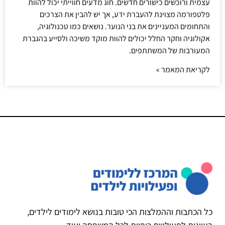
עצמית ורוכשים כישורים חדשים. חוג מדעים חווייתי יכול להוות
פלטפורמה מצוינת להעברת ידע, אך יש להבין את הצרכים
והתחומים המעניינים את בני הנוער. נושאים כמו טכנולוגיה,
אקולוגיה וחקר החלל יכולים להוות מוקד משיכה ולסייע בהגברת
המעורבות של המשתתפים.
לקריאת המאמר »
כל הכתבות וההמלצות הכי טובות בנושא לימודים לילדים,