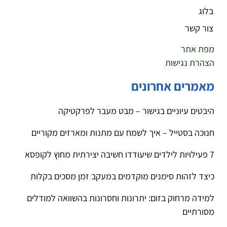
בלוג
צור קשר
מפת אתר
הצהרת נגישות
מאמרים אחרונים
היבטים עיוניים בגישור – מבט מעבר לפרקטיקה
חנוכה בסטייל – איך לשמח עם מתנות ומארזים מקוריים
7 פעילויות לילדים שיעודדו חשיבה יצירתית מחוץ לקופסא
כיצד לזהות סימנים מוקדמים במעקב זמן מסכים בקלות
למידה מרחוק בזום: יתרונות וחסרונות בהשוואה למודלים
מסורתיים