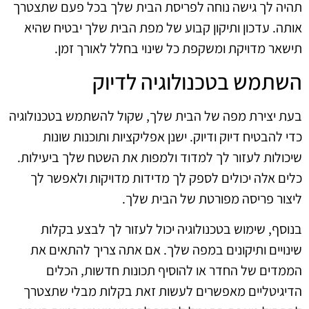
תהיה לך גישה נוחה לפריסת הבית שלך בכל פעם שתצטרך
אותה. עדכון ותיקון קבוע של מפת הבית שלך יבטיח שהיא
תישאר מדויקת ומשקפת כל שינוי בחלל לאורך זמן.
השתמש בטכנולוגיה לדיוק
בעת יצירת מפה של הבית שלך, שקול להשתמש בטכנולוגיה
כדי להבטיח דיוק ודיוק. ישנן אפליקציות ותוכנות שונות
שיכולות לעזור לך למדוד ולמפות את השטח שלך ביעילות.
כלים אלה יכולים לספק לך מדידות מדויקות ולאפשר לך
ליצור פריסה מפורטת של הבית שלך.
בנוסף, שימוש בטכנולוגיה יכול לעזור לך לבצע בקלות
שינויים ותיקונים במפה שלך. אם אתה צריך להתאים את
הממדים של החדר או להוסיף תכונות חדשות, הכלים
הדיגיטליים מאפשרים לעשות זאת בקלות מבלי שתצטרך