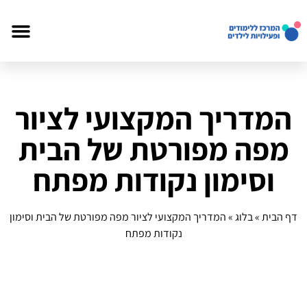
המדריך המקצועי לציור
מפה מפורטת של הבית
וסימון נקודות מפתח
דף הבית
»
בלוג
»
המדריך המקצועי לציור מפה מפורטת של הבית וסימון
נקודות מפתח