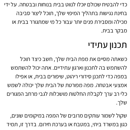
כדי להבטיח שכולם יוכלו לנווט בבית בנוחות ובבטחה. על ידי
בחינת נגישות בתהליך המיפוי שלך, תוכל ליצור סביבה
מכילה ומסבירת פנים יותר עבור כל מי שמתגורר בבית או
מבקר בבית.
תכנון עתידי
כשאתה מסיים את מפת הבית שלך, חשב כיצד תוכל
להשתמש בה לתכנון וארגון עתידיים. אתה יכול להשתמש
במפה כדי לתכנן סידורי ריהוט, שיפורים בבית, או אפילו
אמצעי אבטחה. מפה מפורטת של הבית שלך יכולה לשמש
כלי רב ערך לקבלת החלטות מושכלות לגבי מרחב המגורים
שלך.
שקול לשמור עותקים מרובים של המפה במיקומים שונים,
כגון במשרד ביתי, במטבח או בערכת חירום. בדרך זו, תמיד