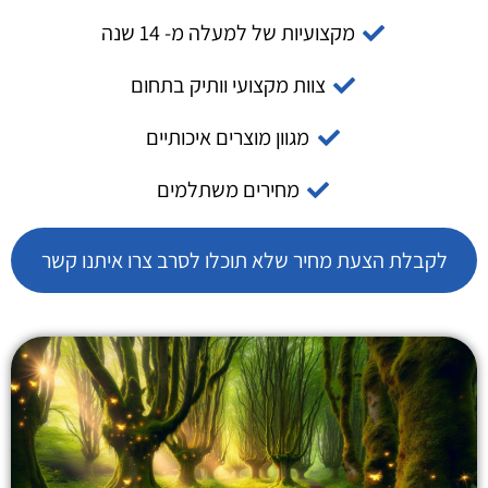
מקצועיות של למעלה מ- 14 שנה
צוות מקצועי וותיק בתחום
מגוון מוצרים איכותיים
מחירים משתלמים
לקבלת הצעת מחיר שלא תוכלו לסרב צרו איתנו קשר