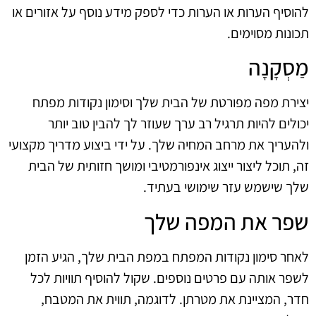
להוסיף הערות או הערות כדי לספק מידע נוסף על אזורים או
תכונות מסוימים.
מַסְקָנָה
יצירת מפה מפורטת של הבית שלך וסימון נקודות מפתח
יכולים להיות תרגיל רב ערך שעוזר לך להבין טוב יותר
ולהעריך את מרחב המחיה שלך. על ידי ביצוע מדריך מקצועי
זה, תוכל ליצור ייצוג אינפורמטיבי ומושך חזותית של הבית
שלך שישמש עזר שימושי בעתיד.
שפר את המפה שלך
לאחר סימון נקודות המפתח במפת הבית שלך, הגיע הזמן
לשפר אותה עם פרטים נוספים. שקול להוסיף תוויות לכל
חדר, המציינת את מטרתן. לדוגמה, תווית את המטבח,