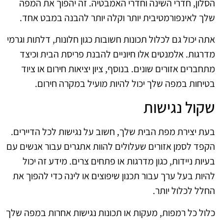
הסלון, חדרי השינה וחדרי האמבטיה. זה יהפוך את המפה
שלך לאינפורמטיבית יותר וקלה יותר להבנה במבט אחד.
אתה יכול גם לכלול תכונות חשובות כגון חלונות, דלתות וגרמי
מדרגות. אלמנטים אלו חיוניים להבנת פריסת הבית וכיצד
מתחברים אזורים שונים. בנוסף, ציון יציאות חירום או ציוד
בטיחות במפה שלך יכול להיות מועיל במקרה חירום.
שקול נגישות
בעת יצירת מפת הבית שלך, חשוב על נגישות לכל הדיירים.
הקפד לסמן אזורים שעלולים להוות אתגרים עבור אנשים עם
בעיות ניידות, כגון מדרגות או פתחים צרים. מידע זה יכול
להיות בעל ערך עבור תכנון שיפוצים או לינה כדי להפוך את
החלל לכלול יותר.
כלול כל רמפות, מעקות או תכונות נגישות אחרות במפה שלך