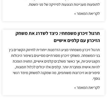
לתופעות מעניינות הנוגעות לפיזיקה של פני השטח.
לקריאת המאמר »
תרגול זיכרון משפחתי: כיצד לשדרג את משחק
הזיכרון עם קלפים אישיים
תרגול זיכרון משפחתי מציע הזדמנות ייחודית לחיזוק הקשרים בין
בני המשפחה. משחקי זיכרון מסורתיים מסייעים בשיפור היכולות
הקוגניטיביות, אך כאשר משלבים קלפים אישיים, החוויה הופכת
להיות אישית ומחברת יותר. קלפים אלו יכולים לכלול תמונות,
סיפורים או זיכרונות משותפים, מה שמקנה למשחק מימד רגשי
נוסף.
לקריאת המאמר »