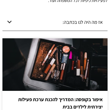
לפעילויות כיפיות לכל המשפחה ועוד.
אז מה היה לנו בכתבה:
איפור בקופסה: המדריך להכנת ערכת פעילות
יצירתית לילדים בבית