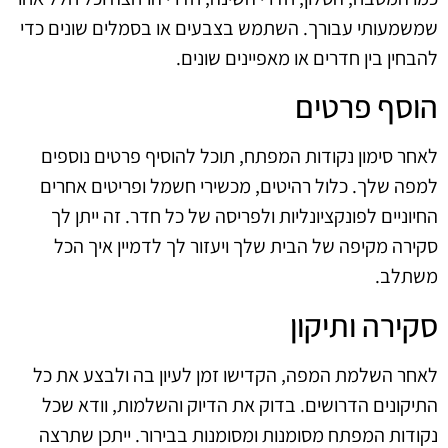
שמשמעותי עבורך. השתמש בצבעים או בסמלים שונים כדי
להבחין בין חדרים או מאפיינים שונים.
הוסף פרטים
לאחר סימון נקודות המפתח, תוכל להוסיף פרטים נוספים
למפה שלך. כלול רהיטים, מכשירי חשמל ופריטים אחרים
החיוניים לפונקציונליות ולפריסה של כל חדר. זה ייתן לך
סקירה מקיפה של הבית שלך ויעזור לך לדמיין איך הכל
משתלב.
סקירה ותיקון
לאחר השלמת המפה, הקדישו זמן לעיון בה ולבצע את כל
התיקונים הדרושים. בדוק את הדיוק והשלמות, וודא שכל
נקודות המפתח מסומנות ומסומנות בבירור. ייתכן שתרצה