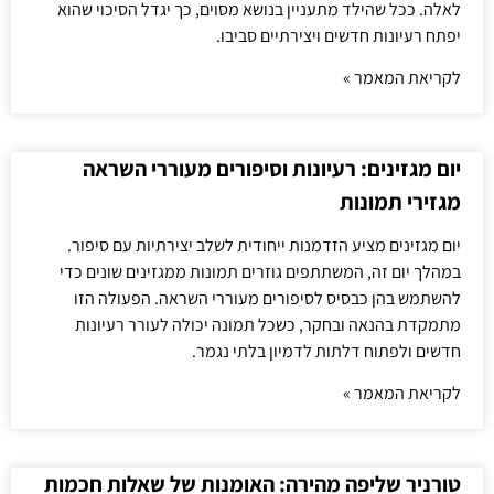
לאלה. ככל שהילד מתעניין בנושא מסוים, כך יגדל הסיכוי שהוא
יפתח רעיונות חדשים ויצירתיים סביבו.
לקריאת המאמר »
יום מגזינים: רעיונות וסיפורים מעוררי השראה
מגזירי תמונות
יום מגזינים מציע הזדמנות ייחודית לשלב יצירתיות עם סיפור.
במהלך יום זה, המשתתפים גוזרים תמונות ממגזינים שונים כדי
להשתמש בהן כבסיס לסיפורים מעוררי השראה. הפעולה הזו
מתמקדת בהנאה ובחקר, כשכל תמונה יכולה לעורר רעיונות
חדשים ולפתוח דלתות לדמיון בלתי נגמר.
לקריאת המאמר »
טורניר שליפה מהירה: האומנות של שאלות חכמות