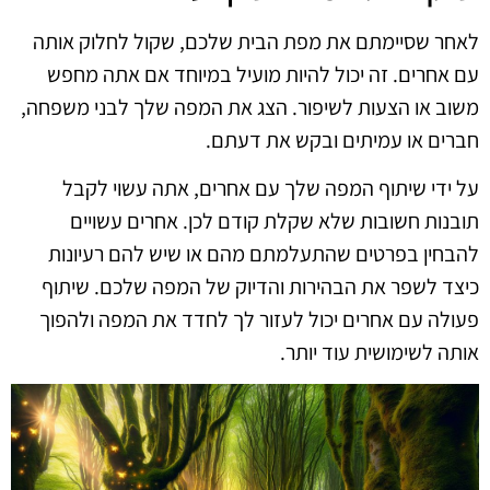
לאחר שסיימתם את מפת הבית שלכם, שקול לחלוק אותה
עם אחרים. זה יכול להיות מועיל במיוחד אם אתה מחפש
משוב או הצעות לשיפור. הצג את המפה שלך לבני משפחה,
חברים או עמיתים ובקש את דעתם.
על ידי שיתוף המפה שלך עם אחרים, אתה עשוי לקבל
תובנות חשובות שלא שקלת קודם לכן. אחרים עשויים
להבחין בפרטים שהתעלמתם מהם או שיש להם רעיונות
כיצד לשפר את הבהירות והדיוק של המפה שלכם. שיתוף
פעולה עם אחרים יכול לעזור לך לחדד את המפה ולהפוך
אותה לשימושית עוד יותר.