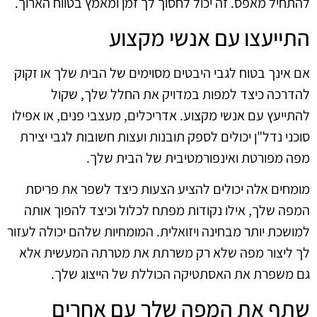
להתחיל מאפס. זה יכול לחסוך לך זמן ומאמץ בטווח הארוך.
התייעצו עם אנשי מקצוע
אם אינך בטוח לגבי היבטים מסוימים של הבית שלך או זקוק
להדרכה כיצד למפות במדויק את החלל שלך, שקול
להתייעץ עם אנשי מקצוע. אדריכלים, מעצבי פנים, או אפילו
סוכני נדל"ן יכולים לספק תובנות ועצות חשובות לגבי יצירת
מפה מפורטת ואינפורמטיבית של הבית שלך.
מומחים אלה יכולים להציע הצעות כיצד לשפר את פריסת
המפה שלך, אילו נקודות מפתח לכלול וכיצד להפוך אותה
למושכת יותר מבחינה ויזואלית. המומחיות שלהם יכולה לעזור
לך ליצור מפה שלא רק משרתת את מטרתה המעשית אלא
גם משפרת את האסתטיקה הכוללת של הייצוג שלך.
שתף את המפה שלך עם אחרים