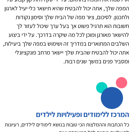
המפה שלך, אתה יכול להבטיח שהיא תישאר כלי יעיל לארגון
ולתכנון. לסיכום, ציור מפה של הבית שלך וסימון נקודות
חשובות הוא תרגיל פשוט אך בעל ערך שיכול לעזור לך
להישאר מאורגן ומוכן לכל מה שיקרה בדרכך. על ידי ביצוע
השלבים המתוארים במדריך זה ושימוש במפה שלך ביעילות,
אתה יכול להבטיח שהבית שלך יישאר מרחב פונקציונלי
ומסביר פנים במשך שנים רבות.
המרכז ללימודים ופעילויות לילדים
כל הכתבות וההמלצות הכי טובות בנושא לימודים לילדים, רעיונות