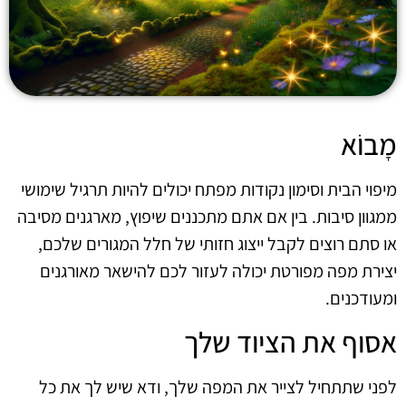
מָבוֹא
מיפוי הבית וסימון נקודות מפתח יכולים להיות תרגיל שימושי
ממגוון סיבות. בין אם אתם מתכננים שיפוץ, מארגנים מסיבה
או סתם רוצים לקבל ייצוג חזותי של חלל המגורים שלכם,
יצירת מפה מפורטת יכולה לעזור לכם להישאר מאורגנים
ומעודכנים.
אסוף את הציוד שלך
לפני שתתחיל לצייר את המפה שלך, ודא שיש לך את כל