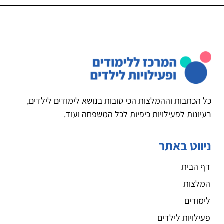
כל הכתבות וההמלצות הכי טובות בנושא לימודים לילדים,
רעיונות לפעילויות כיפיות לכל המשפחה ועוד.
ניווט באתר
דף הבית
המלצות
לימודים
פעילויות לילדים