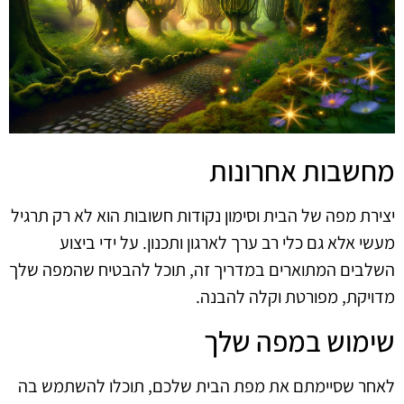
מחשבות אחרונות
יצירת מפה של הבית וסימון נקודות חשובות הוא לא רק תרגיל
מעשי אלא גם כלי רב ערך לארגון ותכנון. על ידי ביצוע
השלבים המתוארים במדריך זה, תוכל להבטיח שהמפה שלך
מדויקת, מפורטת וקלה להבנה.
שימוש במפה שלך
לאחר שסיימתם את מפת הבית שלכם, תוכלו להשתמש בה