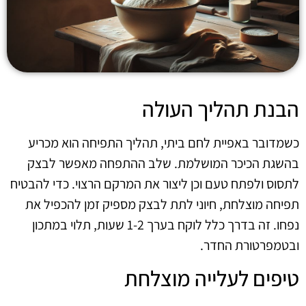
הבנת תהליך העולה
כשמדובר באפיית לחם ביתי, תהליך התפיחה הוא מכריע
בהשגת הכיכר המושלמת. שלב ההתפחה מאפשר לבצק
לתסוס ולפתח טעם וכן ליצור את המרקם הרצוי. כדי להבטיח
תפיחה מוצלחת, חיוני לתת לבצק מספיק זמן להכפיל את
נפחו. זה בדרך כלל לוקח בערך 1-2 שעות, תלוי במתכון
ובטמפרטורת החדר.
טיפים לעלייה מוצלחת