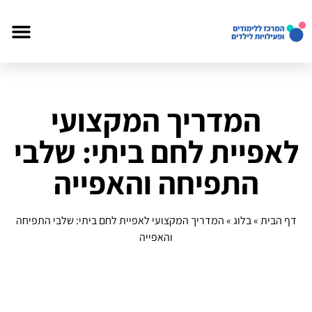
המדריך המקצועי
לאפיית לחם ביתי: שלבי
התפיחה והאפייה
דף הבית
»
בלוג
»
המדריך המקצועי לאפיית לחם ביתי: שלבי התפיחה
והאפייה