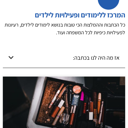
המרכז ללימודים ופעילויות לילדים
כל הכתבות וההמלצות הכי טובות בנושא לימודים לילדים, רעיונות
לפעילויות כיפיות לכל המשפחה ועוד.
אז מה היה לנו בכתבה: