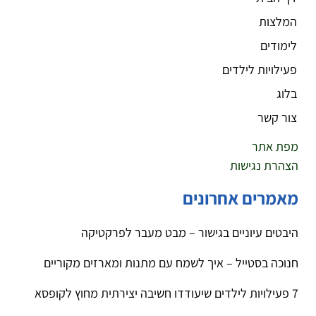
המלצות
לימודים
פעילויות לילדים
בלוג
צור קשר
מפת אתר
הצהרת נגישות
מאמרים אחרונים
היבטים עיוניים בגישור – מבט מעבר לפרקטיקה
חנוכה בסטייל – איך לשמח עם מתנות ומארזים מקוריים
7 פעילויות לילדים שיעודדו חשיבה יצירתית מחוץ לקופסא