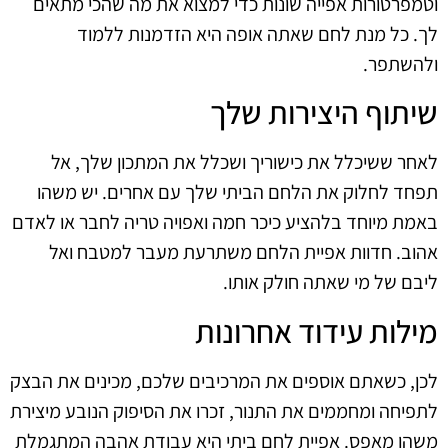
וטמפרטורות אפייה שונות כדי למצוא את מה שהכי מתאים
לך. כל מנת לחם שאתה אופה היא הזדמנות ללמוד
ולהשתפר.
שיתוף היצירות שלך
לאחר ששיכלל את כישוריך ושכלל את המתכון שלך, אל
תפחד לחלוק את הלחם הביתי שלך עם אחרים. יש משהו
באמת מיוחד בלהציע כיכר חמה ואפויה טריה לחבר או לאדם
אהוב. חדוות אפיית הלחם משתרעת מעבר למטבח ואל
ליבם של מי שאתה חולק אותו.
מילות עידוד אחרונות
לכן, כשאתם אוספים את המרכיבים שלכם, מכינים את הבצק
לתפיחה ומחממים את התנור, זכרו את הסיפוק הנובע מיצירת
משהו מאפס. אפיית לחם ביתי היא עבודת אהבה המתגמלת