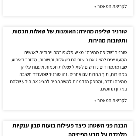
לקריאת המאמר »
טורניר שליפה מהירה: האומנות של שאלות חכמות
ותשובות מהירות
טורניר "שליפה מהירה" מציע פלטפורמה ייחודית לאנשים
המעוניינים להציג את כישוריהם בשאלות ותשובות. מדובר באירוע
שבו מתמודדים נדרשים לשאול שאלות חכמות ולענות עליהן
במהירות, תוך תחרות עם אחרים. זהו טורניר שמעודד חשיבה
מהירה וחדה, ומספק הזדמנות למשתתפים להציג את הידע שלהם
במגוון תחומים.
לקריאת המאמר »
הבנת פני השטח: כיצד פעילות בועות סבון ענקיות
מלמדת על מדע הפיזיקה