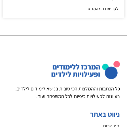
לקריאת המאמר »
כל הכתבות וההמלצות הכי טובות בנושא לימודים לילדים,
רעיונות לפעילויות כיפיות לכל המשפחה ועוד.
ניווט באתר
דף הבית