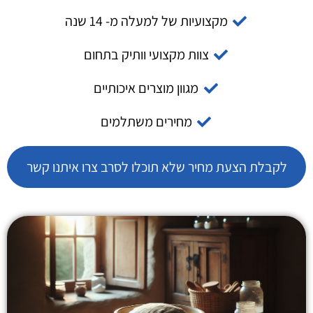
מקצועיות של למעלה מ- 14 שנה
צוות מקצועי וותיק בתחום
מגוון מוצרים איכותיים
מחירים משתלמים
לקבלת הצעת מחיר שלא תוכלו לסרב צרו איתנו קשר