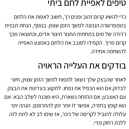
טיפים לאפיית לחם ביתי
כדי להשיג קרום זהוב ופנים רך, חשוב לאפות את הלחם
בטמפרטורה הנכונה למשך הזמן שצוין. בנוסף, הנחת תבנית
רדודה של מים בתחתית התנור תיצור אדים, וכתוצאה מכך
קרום פריך. הקפידו לסובב את הלחם באמצע האפייה
להשחמה אחידה.
בודקים את העלייה הראויה
לאחר שהבצק שלך נשאר לתפוח למשך הזמן שצוין, חיוני
לבדוק אם הוא הכפיל את נפחו. לתקוע בעדינות את הבצק
עם האצבע; אם ההזחה נשארת, היא מוכנה לשלב הבא. אם
הוא קופץ בחזרה, אפשר לו יותר זמן להתרומם. הגהה יתר
עלולה להוביל לקריסה של כיכר, אז שימו לב לא לתת לזה
ללכת רחוק מדי.