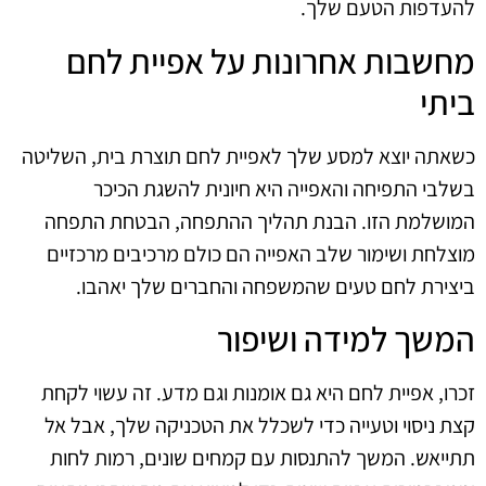
להעדפות הטעם שלך.
מחשבות אחרונות על אפיית לחם
ביתי
כשאתה יוצא למסע שלך לאפיית לחם תוצרת בית, השליטה
בשלבי התפיחה והאפייה היא חיונית להשגת הכיכר
המושלמת הזו. הבנת תהליך ההתפחה, הבטחת התפחה
מוצלחת ושימור שלב האפייה הם כולם מרכיבים מרכזיים
ביצירת לחם טעים שהמשפחה והחברים שלך יאהבו.
המשך למידה ושיפור
זכרו, אפיית לחם היא גם אומנות וגם מדע. זה עשוי לקחת
קצת ניסוי וטעייה כדי לשכלל את הטכניקה שלך, אבל אל
תתייאש. המשך להתנסות עם קמחים שונים, רמות לחות