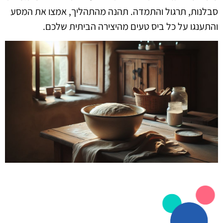
סבלנות, תרגול והתמדה. תהנה מהתהליך, אמצו את המסע
והתענגו על כל ביס טעים מהיצירה הביתית שלכם.