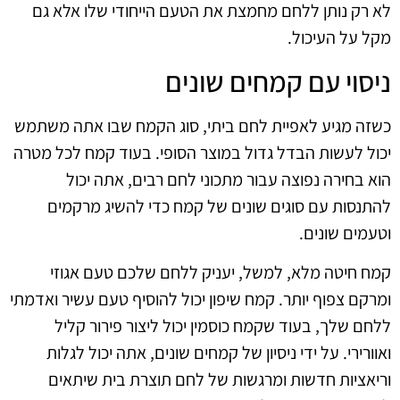
לא רק נותן ללחם מחמצת את הטעם הייחודי שלו אלא גם
מקל על העיכול.
ניסוי עם קמחים שונים
כשזה מגיע לאפיית לחם ביתי, סוג הקמח שבו אתה משתמש
יכול לעשות הבדל גדול במוצר הסופי. בעוד קמח לכל מטרה
הוא בחירה נפוצה עבור מתכוני לחם רבים, אתה יכול
להתנסות עם סוגים שונים של קמח כדי להשיג מרקמים
וטעמים שונים.
קמח חיטה מלא, למשל, יעניק ללחם שלכם טעם אגוזי
ומרקם צפוף יותר. קמח שיפון יכול להוסיף טעם עשיר ואדמתי
ללחם שלך, בעוד שקמח כוסמין יכול ליצור פירור קליל
ואוורירי. על ידי ניסיון של קמחים שונים, אתה יכול לגלות
וריאציות חדשות ומרגשות של לחם תוצרת בית שיתאים