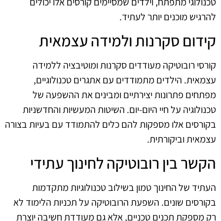
טכנולוגי מתפתח, וילדים שמסיימים קורסים אלו יכולים
להרגיש מוכנים יותר לעתיד.
קידום סקרנות ולמידה עצמאית
קורסי רובוטיקה מעודדים סקרנות ומוטיבציה ללמידה
עצמאית. הילדים מתמודדים עם אתגרים טכנולוגיים,
מפתחים פתרונות יצירתיים ומבינים את ההשפעה של
טכנולוגיה על חיי היום-יום. השיטות המעשיות והחדשניות
בקורסים אלו מספקות להם כלים להתמודד עם בעיות בצורה
עצמאית וביקורתית.
הקשר בין רובוטיקה לחינוך עתידי
העתיד של החינוך טמון בשילוב טכנולוגיות מתקדמות
בקורסים שונים. השפעת הרובוטיקה על תכניות הלימוד לא
רק מספקת תכנים טכניים, אלא גם מעודדת חשיבה יוצרת