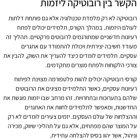
הקשר בין רובוטיקה ליזמות
רובוטיקה לא רק מלמדת טכנולוגיה אלא גם פותחת דלתות
לעולם היזמות. במהלך הקורס, תלמידים יכולים לפתח
רעיונות חדשניים שמתורגמים לרובוטים פרקטיים. תהליך זה
מעודד חשיבה יצירתית ויכולת להתמודד עם אתגרים
עסקיים. תלמידים לומדים כיצד להעריך את השוק, להבין את
צורכי הלקוחות ולפתח מוצרים מתקדמים.
קורסי רובוטיקה יכולים להוות פלטפורמה מצוינת לפיתוח
רעיונות עסקיים, כאשר התלמידים מציגים את הרובוטים
שלהם בתערוכות ובתחרויות. זהו מרחב שבו יזמות פוגשת את
החדשנות, ומאפשר לתלמידים לחוות את האתגרים
וההצלחות של עולם העסקים. יזמים צעירים לומדים לא רק
על המוצר שהם מפתחים, אלא גם על תהליכי שיווק, מכירה
וניהול, אשר יהוו בסיס להצלחה עתידית.