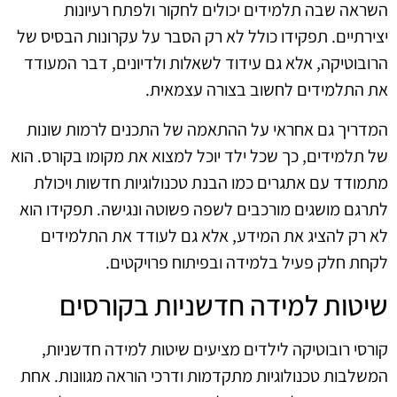
השראה שבה תלמידים יכולים לחקור ולפתח רעיונות
יצירתיים. תפקידו כולל לא רק הסבר על עקרונות הבסיס של
הרובוטיקה, אלא גם עידוד לשאלות ולדיונים, דבר המעודד
את התלמידים לחשוב בצורה עצמאית.
המדריך גם אחראי על ההתאמה של התכנים לרמות שונות
של תלמידים, כך שכל ילד יוכל למצוא את מקומו בקורס. הוא
מתמודד עם אתגרים כמו הבנת טכנולוגיות חדשות ויכולת
לתרגם מושגים מורכבים לשפה פשוטה ונגישה. תפקידו הוא
לא רק להציג את המידע, אלא גם לעודד את התלמידים
לקחת חלק פעיל בלמידה ובפיתוח פרויקטים.
שיטות למידה חדשניות בקורסים
קורסי רובוטיקה לילדים מציעים שיטות למידה חדשניות,
המשלבות טכנולוגיות מתקדמות ודרכי הוראה מגוונות. אחת