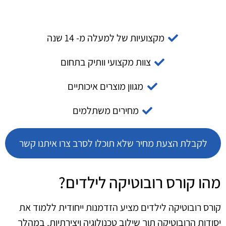
מקצועיות של למעלה מ- 14 שנה
צוות מקצועי וותיק בתחום
מגוון מוצרים איכותיים
מחירים משתלמים
לקבלת הצעת מחיר שלא תוכלו לסרב צרו איתנו קשר
מהו קורס רובוטיקה לילדים?
קורס רובוטיקה לילדים מציע הזדמנות ייחודית ללמוד את
יסודות הרובוטיקה תוך שילוב טכנולוגיה ויצירתיות. במהלך