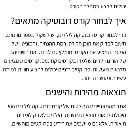
יכולים לבצע במהלך הקורס.
איך לבחור קורס רובוטיקה מתאים?
כדי לבחור קורס רובוטיקה לילדים, יש לשקול מספר גורמים.
חשוב לבדוק את תוכן הקורס, רמת ההנחיה, והמוניטין של
המוסד המציע את הקורס. מומלץ גם לבדוק את חוויותיהם
של הורים וילדים שלמדו בקורסים קודמים. קורסים שמציעים
סדנאות מעשיות ופרויקטים ידניים יכולים להציע חוויית למידה
עשירה ומעשירה יותר.
תוצאות מהירות והישגים
אחד מהמאפיינים הבולטים של קורס רובוטיקה לילדים הוא
היכולת לראות תוצאות מהירות. הילדים לא רק לומדים
תיאוריה, אלא גם מיישמים את הידע בפרויקטים מוחשיים.