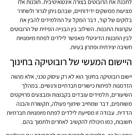
לתכנת את הרובוטים בצורה אינטואיטיבית. תוכנות אלו
מציעות ממשקים ידידותיים, שבהם ניתן לגרור ולשחרר
בלוקים של קוד, דבר המקל על התלמידים להבין את
עקרונות התכנות. השילוב בין הבנייה הפיזית של הרובוטים
לבין התכנות הדיגיטלי מאפשר לילדים לפתח מיומנויות
חשיבה יצירתית ופתרון בעיות.
היישום המעשי של רובוטיקה בחינוך
יישום רובוטיקה בחינוך הוא לא רק עיסוק טכני, אלא מהווה
הזדמנות לפיתוח כישורים חברתיים ורגשיים. במהלך
השיעורים, תלמידים עובדים בקבוצות ומבצעים פרויקטים
משותפים, דבר שמחייב שיתוף פעולה, תקשורת והבנה
הדדית. עבודה זו מסייעת לילדים לפתח מיומנויות חברתיות
חשובות, כמו היכולת להקשיב לאחרים ולתמוך בהם.