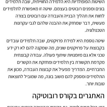
השיטות הפופולריות היא הלמידה החווייתית, שבה תלמידים
בונים ומפנים רובוטים בעצמם. שיטה זו מאפשרת לתלמידים
לחוות את תהליך הבנייה והעבודה עם רובוטים בצורה
מעשית, דבר שמחזק את ההבנה שלהם לגבי עקרונות
הטכנולוגיה.
שיטה נוספת היא למידת פרויקטים, שבה תלמידים עובדים
בקבוצות על פרויקטים שונים, מה שמקנה להם לא רק ידע
טכני אלא גם מיומנויות שיתוף פעולה. עבודה קבוצתית
מקדמת תקשורת בין תלמידים ומחזקת את הקשרים
החברתיים. המדריך מפעיל את קבוצות העבודה, מכוון את
התלמידים ומספק להם משוב בונה, מה שמוביל לתוצאות
טובות יותר.
האתגרים בקורס רובוטיקה