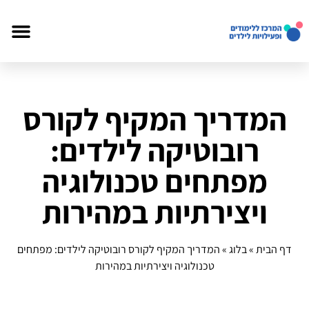
המדריך המקיף לקורס
רובוטיקה לילדים:
מפתחים טכנולוגיה
ויצירתיות במהירות
דף הבית
»
בלוג
»
המדריך המקיף לקורס רובוטיקה לילדים: מפתחים
טכנולוגיה ויצירתיות במהירות