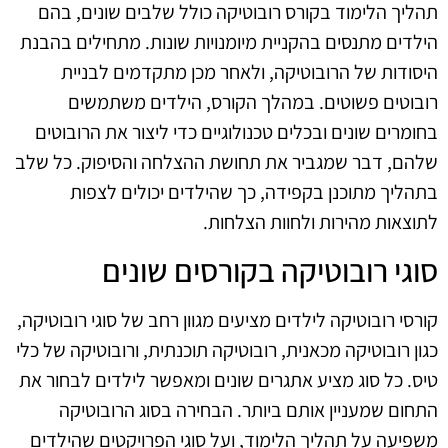
תהליך הלימוד בקורס רובוטיקה כולל שלבים שונים, בהם
הילדים מתנסים בהקניית מיומנויות שונות. מתחילים בהבנת
היסודות של הרובוטיקה, ולאחר מכן מתקדמים לבניית
רובוטים פשוטים. במהלך הקורס, הילדים משתמשים
בחומרים שונים ובכלים טכנולוגיים כדי ליצור את הרובוטים
שלהם, דבר שמגביר את תחושת ההצלחה והסיפוק. כל שלב
בתהליך מתוכנן בקפידה, כך שהילדים יכולים לצפות
לתוצאות מהירות ולחוות הצלחות.
סוגי רובוטיקה בקורסים שונים
קורסי רובוטיקה לילדים מציעים מגוון רחב של סוגי רובוטיקה,
כגון רובוטיקה מכאנית, רובוטיקה תוכנתית, ורובוטיקה של כלי
טיס. כל סוג מציע אתגרים שונים ומאפשר לילדים לבחור את
התחום שמעניין אותם ביותר. הבחירה בסוג הרובוטיקה
משפיעה על תהליך הלימוד, ועל סוגי הפרויקטים שהילדים