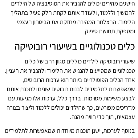
הישגים מהירים יכולים להגביר את המוטיבציה של הילדים
להמשיך וללמוד, ולעודד אותם לקחת חלק פעיל בתהליך
הלימוד. ההצלחה המהירה מחזקת את הביטחון העצמי
ומספקת תחושת סיפוק.
כלים טכנולוגיים בשיעורי רובוטיקה
שיעורי רובוטיקה לילדים כוללים מגוון רחב של כלים
טכנולוגיים שמסייעים להנגיש את הלימוד ולהגביר את העניין.
אחד הכלים הפופולריים ביותר הוא ערכות הרובוטים,
שמאפשרות לתלמידים לבנות רובוטים שונים ולתכנת אותם
לבצע משימות מסוימות. בדרך כלל, ערכות אלו מגיעות עם
מדריכים מפורטים, כך שהילדים יכולים ללמוד וליצור בצורה
עצמאית, תוך כדי חוויה מהנה.
בנוסף לערכות, ישנן תוכנות מיוחדות שמאפשרות לתלמידים