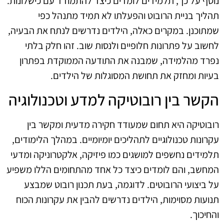
נוסף על כך, תלמידים לומדים כיצד להתמודד עם כישלונות.
תהליך בניית הרובוט והפעלתו לא תמיד מתנהל כפי
שמתוכנן. במקרים כאלה, הילדים נדרשים לנתח את הבעיה,
לחשוב על פתרונות חלופיים ולנסות שוב. זהו חלק בלתי
נפרד מהלמידה, שמבנה את התודעה הממוקדת בפתרון
בעיות ומחזק את תחושת המסוגלות של הילדים.
הקשר בין רובוטיקה למדע וטכנולוגיה
רובוטיקה היא תחום שמעודד חקירה מדעית ומקשר בין
עקרונות טכנולוגיים לתהליכים יומיומיים. במהלך הלימודים,
תלמידים נחשפים למושגים כמו פיזיקה, אלקטרוניקה ומדעי
המחשב, והם לומדים כיצד כל אחד מהתחומים הללו משפיע
על ביצועי הרובוטים. לדוגמה, בעת תכנון רובוט שמבצע
תנועות מסוימות, הילדים נדרשים להבין את עקרונות הכוח
והחיכוך.