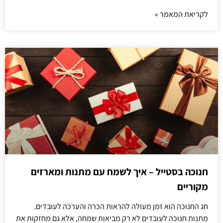
לקריאת המאמר »
חנוכה בסטייל – איך לשמח עם מתנות ומארזים
מקוריים
חג החנוכה הוא זמן מעולה להראות הכרה והערכה לעובדים.
מתנות חנוכה לעובדים לא רק מביאות שמחה, אלא גם מחזקות את