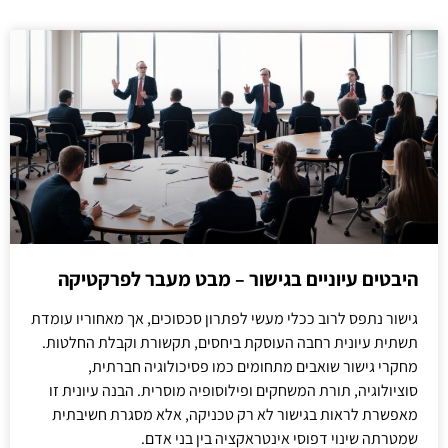
היבטים עיוניים בגישור – מבט מעבר לפרקטיקה
גישור נתפס לרוב ככלי מעשי לפתרון סכסוכים, אך מאחוריו עומדת
תשתית עיונית רחבה העוסקת ביחסים, תקשורת וקבלת החלטות.
מחקרי גישור שואבים מתחומים כמו פסיכולוגיה חברתית,
סוציולוגיה, תורת המשחקים ופילוסופיה מוסרית. הבנה עיונית זו
מאפשרת לראות בגישור לא רק טכניקה, אלא מסגרת חשיבתית
שמטרתה שינוי דפוסי אינטראקציה בין בני אדם.