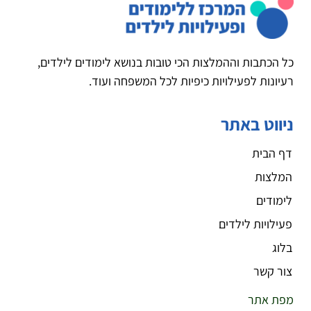
כל הכתבות וההמלצות הכי טובות בנושא לימודים לילדים,
רעיונות לפעילויות כיפיות לכל המשפחה ועוד.
ניווט באתר
דף הבית
המלצות
לימודים
פעילויות לילדים
בלוג
צור קשר
מפת אתר