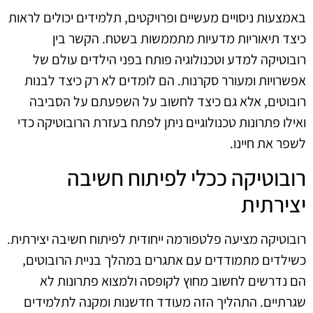
באמצעות ניסויים מעשיים ופרויקטים, תלמידים יכולים לראות
כיצד תיאוריות מדעיות מתממשות בשטח. הקשר בין
רובוטיקה למדע וטכנולוגיה פותח בפני הילדים עולם של
אפשרויות ומעורר סקרנות. הם לומדים לא רק כיצד לבנות
רובוטים, אלא גם כיצד לחשוב על השפעתם על הסביבה
ואילו פתרונות טכנולוגיים ניתן לפתח בעזרת הרובוטיקה כדי
לשפר את חיינו.
רובוטיקה ככלי לפיתוח חשיבה
יצירתית
רובוטיקה מציעה פלטפורמה ייחודית לפיתוח חשיבה יצירתית.
כשילדים מתמודדים עם אתגרים במהלך בניית הרובוטים,
הם נדרשים לחשוב מחוץ לקופסה ולמצוא פתרונות לא
שגרתיים. התהליך הזה מעודד חדשנות ומקנה לתלמידים