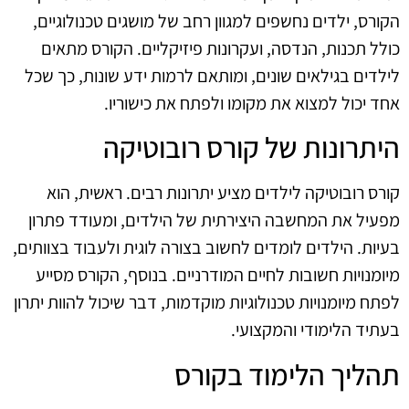
הקורס, ילדים נחשפים למגוון רחב של מושגים טכנולוגיים,
כולל תכנות, הנדסה, ועקרונות פיזיקליים. הקורס מתאים
לילדים בגילאים שונים, ומותאם לרמות ידע שונות, כך שכל
אחד יכול למצוא את מקומו ולפתח את כישוריו.
היתרונות של קורס רובוטיקה
קורס רובוטיקה לילדים מציע יתרונות רבים. ראשית, הוא
מפעיל את המחשבה היצירתית של הילדים, ומעודד פתרון
בעיות. הילדים לומדים לחשוב בצורה לוגית ולעבוד בצוותים,
מיומנויות חשובות לחיים המודרניים. בנוסף, הקורס מסייע
לפתח מיומנויות טכנולוגיות מוקדמות, דבר שיכול להוות יתרון
בעתיד הלימודי והמקצועי.
תהליך הלימוד בקורס