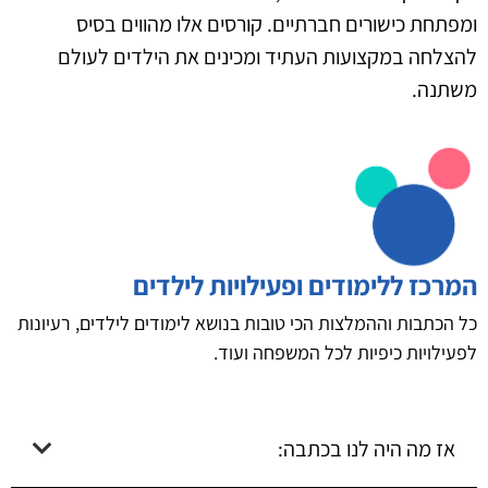
ומפתחת כישורים חברתיים. קורסים אלו מהווים בסיס
להצלחה במקצועות העתיד ומכינים את הילדים לעולם
משתנה.
המרכז ללימודים ופעילויות לילדים
כל הכתבות וההמלצות הכי טובות בנושא לימודים לילדים, רעיונות
לפעילויות כיפיות לכל המשפחה ועוד.
אז מה היה לנו בכתבה: