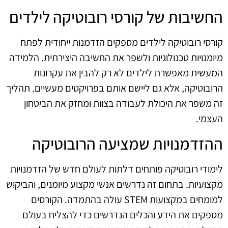
החשיבות של קורסי רובוטיקה לילדים
קורסי רובוטיקה לילדים מספקים הזדמנות ייחודית לפתח
מיומנויות טכנולוגיות ולשפר את החשיבה היצירתית. הלמידה
המעשית מאפשרת לילדים לא רק להבין את עקרונות
הרובוטיקה, אלא גם ליישם אותם בפרויקטים מעשיים. תהליך
זה משפר את היכולת לעבודה בצוות ומחזק את הביטחון
העצמי.
ההזדמנויות שמציעה הרובוטיקה
לימודי רובוטיקה פותחים דלתות לעולם חדש של הזדמנויות
מקצועיות. בתחום זה נדרשים אנשי מקצוע מיומנים, והביקוש
למומחים במקצועות STEM עולה בהתמדה. הקורסים
מספקים את הידע והכלים הנדרשים כדי להצליח בעולם