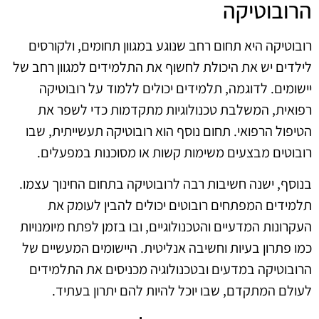
הרובוטיקה
רובוטיקה היא תחום רחב שנוגע במגוון תחומים, ולקורסים
לילדים יש את היכולת לחשוף את התלמידים למגוון רחב של
יישומים. לדוגמה, תלמידים יכולים ללמוד על רובוטיקה
רפואית, המשלבת טכנולוגיות מתקדמות כדי לשפר את
הטיפול הרפואי. תחום נוסף הוא רובוטיקה תעשייתית, שבו
רובוטים מבצעים משימות קשות או מסוכנות במפעלים.
בנוסף, ישנה חשיבות רבה לרובוטיקה בתחום החינוך עצמו.
תלמידים המפתחים רובוטים יכולים להבין לעומק את
העקרונות המדעיים והטכנולוגיים, ובו בזמן לפתח מיומנויות
כמו פתרון בעיות וחשיבה אנליטית. היישומים המעשיים של
הרובוטיקה במדעים ובטכנולוגיה מכניסים את התלמידים
לעולם המתקדם, שבו יוכל להיות להם יתרון בעתיד.