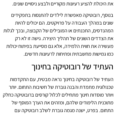
את היכולת להציע רעיונות מקוריים ולבצע ניסויים שונים.
בנוסף, רובוטיקה מאפשרת לילדים להתנסות בתפקידים
שונים במהלך העבודה על פרויקטים. הם יכולים להיות
המהנדסים, התכנתים או המובילים של הקבוצה, ובכך לגלות
את הצדדים השונים של תהליך היצירה. גישה זו לא רק
מעשירה את חווית הלמידה, אלא גם מסייעת בפיתוח יכולות
כמו גמישות מחשבתית ופתיחות לרעיונות חדשים.
העתיד של רובוטיקה בחינוך
העתיד של רובוטיקה בחינוך נראה מבטיח, עם התקדמות
טכנולוגית מתמדת והבנה גוברת של חשיבות התחום. יותר
ויותר מוסדות חינוך מתחילים לכלול קורסים ברובוטיקה כחלק
מתוכנית הלימודים שלהם, ומזהים את הערך המוסף של
התחום. בפרט, ישנה מגמה גוברת לשלב רובוטיקה עם