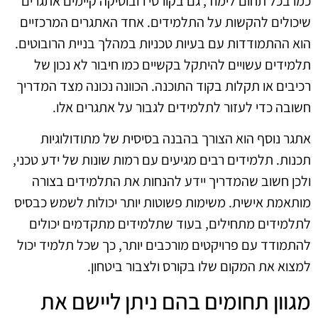
כמו בכל תחום לימוד, גם בקורסי רובוטיקה קיימים אתגרים
שיכולים להקשות על התלמידים. אחד האתגרים המרכזיים
הוא ההתמודדות עם בעיות טכניות במהלך בניית הרובוטים.
תלמידים עשויים להיתקל בקשיים כמו חיבור לא נכון של
רכיבים או תקלות בקוד התוכנה. הכוונה נכונה מצד המדריך
חשובה כדי לעזור לתלמידים לגבור על אתגרים אלו.
אתגר נוסף הוא הצורך בהבנה בסיסית של מתודולוגיות
תכנות. תלמידים רבים מגיעים עם רמות שונות של ידע טכני,
ולכן חשוב שהמדריך יידע להנחות את התלמידים בצורה
מותאמת אישית. משימות פשוטות יותר יכולות לשמש כבסיס
לתלמידים מתחילים, בעוד שתלמידים מתקדמים יכולים
להתמודד עם פרויקטים מורכבים יותר, כך שכל תלמיד יכול
למצוא את המקום שלו בקורס ולצבור ביטחון.
מגוון תחומים בהם ניתן ליישם את