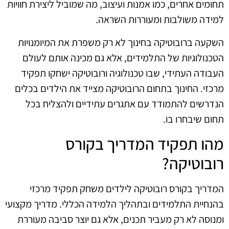
תחומים אחרים, כמו אמנות ועיצוב, מה שמוביל ליצירת חוויות
למידה משולבות ומעוררות השראה.
השקעה ברובוטיקה בחינוך לא רק משפרת את המיומנויות
הטכנולוגיות של התלמידים, אלא גם מכינה אותם לעולם
העבודה העתידי, שבו טכנולוגיה ורובוטיקה ישחקו תפקיד
מרכזי. החינוך בתחום הרובוטיקה מצייד את הילדים בכלים
הנדרשים להתמודד עם אתגרים עתידיים ולהצליח בכל
תחום שיבחרו בו.
מהו תפקיד המדריך בקורס
רובוטיקה?
המדריך בקורס רובוטיקה לילדים משחק תפקיד מרכזי
בהנחיית התלמידים ובתהליך הלמידה הכללי. מדריך מקצועי
ומנוסה לא רק מעביר תכנים, אלא גם יוצר סביבה מעוררת