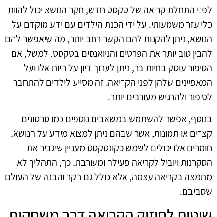
לפני התחלת קריאה של טקסט חדש, חקר הנושא יכול להוות
כלי עזר משמעותי. על ידי הכנת הילדים עם ידע מוקדם על
הנושא, ניתן להקנות להם הקשר רחב יותר, מה שיאפשר להם
להבין טוב יותר את הפרטים והניואנסים בטקסט. למשל, אם
הסיפור עוסק בחיות בר, ניתן לערוך דיון על חיות אלו ועל
המאפיינים שלהן לפני הקריאה. זה מסייע לילדים להתחבר
לסיפור ולהרגיש מעורבים יותר.
בנוסף, אפשר להשתמש במשאבים נוספים כמו סרטונים
קצרים או תמונות, אשר שבהם ניתן למצוא מידע על הנושא.
חומרים אלו יכולים לשמש כקונטקסט מעניין שיגביר את
הסקרנות ויוביל לקריאה פעילה ומעורבת. כך, התהליך לא
מתמצה בקריאה עצמה, אלא כולל גם חקר והבנה של העולם
שסביבם.
שיטות לחיזוק הקריאה דרך משחקים