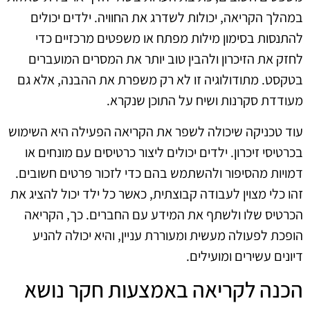
במהלך הקריאה, יכולות לשדרג את החוויה. ילדים יכולים
להתנסות בסימון מילות מפתח או משפטים מרכזיים כדי
לחזק את הזיכרון ולהבין טוב יותר את המסרים המועברים
בטקסט. מתודולוגיה זו לא רק משפרת את ההבנה, אלא גם
מעודדת סקרנות ושיח על התוכן שנקרא.
עוד טכניקה שיכולה לשפר את הקריאה הפעילה היא השימוש
בכרטיסי זיכרון. ילדים יכולים ליצור כרטיסים עם מונחים או
דמויות מהסיפור ולהשתמש בהם כדי לזכור פרטים חשובים.
זהו כלי מצוין לעבודה קבוצתית, כאשר כל ילד יכול להציג את
הכרטיס שלו ולשתף את המידע עם החברים. כך, הקריאה
הופכת לפעולה מעשית ומעוררת עניין, והיא יכולה להניע
דיונים עשירים ומועילים.
הכנה לקריאה באמצעות חקר נושא