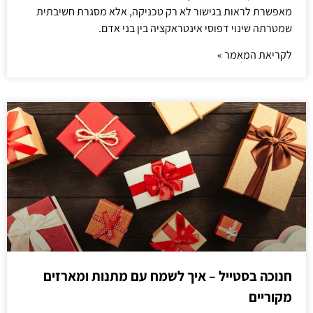
מאפשרת לראות בגישור לא רק טכניקה, אלא מסגרת חשיבתית
שמטרתה שינוי דפוסי אינטראקציה בין בני אדם.
לקריאת המאמר »
חנוכה בסטייל – איך לשמח עם מתנות ומארזים
מקוריים