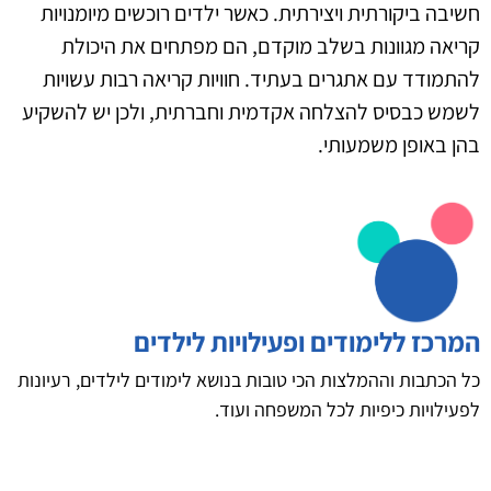
חשיבה ביקורתית ויצירתית. כאשר ילדים רוכשים מיומנויות
קריאה מגוונות בשלב מוקדם, הם מפתחים את היכולת
להתמודד עם אתגרים בעתיד. חוויות קריאה רבות עשויות
לשמש כבסיס להצלחה אקדמית וחברתית, ולכן יש להשקיע
בהן באופן משמעותי.
המרכז ללימודים ופעילויות לילדים
כל הכתבות וההמלצות הכי טובות בנושא לימודים לילדים, רעיונות
לפעילויות כיפיות לכל המשפחה ועוד.