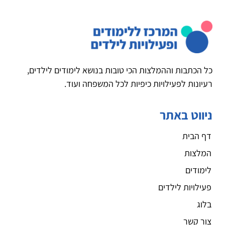
כל הכתבות וההמלצות הכי טובות בנושא לימודים לילדים,
רעיונות לפעילויות כיפיות לכל המשפחה ועוד.
ניווט באתר
דף הבית
המלצות
לימודים
פעילויות לילדים
בלוג
צור קשר