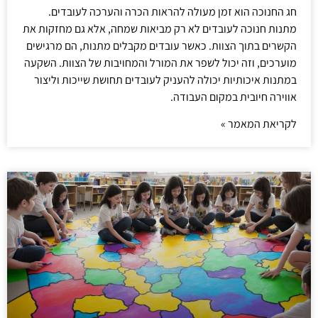
חג החנוכה הוא זמן מעולה להראות הכרה והערכה לעובדים.
מתנות חנוכה לעובדים לא רק מביאות שמחה, אלא גם מחזקות את
הקשרים בתוך הצוות. כאשר עובדים מקבלים מתנות, הם מרגישים
מוערכים, וזה יכול לשפר את המורל והמחויבות של הצוות. השקעה
במתנות איכותיות יכולה להעניק לעובדים תחושת שייכות וליצור
אווירה חיובית במקום העבודה.
לקריאת המאמר »