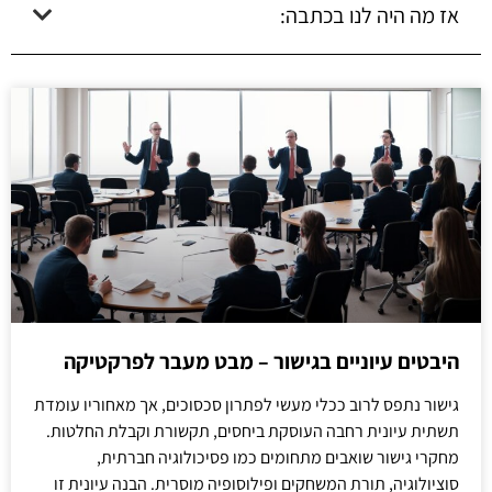
אז מה היה לנו בכתבה:
היבטים עיוניים בגישור – מבט מעבר לפרקטיקה
גישור נתפס לרוב ככלי מעשי לפתרון סכסוכים, אך מאחוריו עומדת
תשתית עיונית רחבה העוסקת ביחסים, תקשורת וקבלת החלטות.
מחקרי גישור שואבים מתחומים כמו פסיכולוגיה חברתית,
סוציולוגיה, תורת המשחקים ופילוסופיה מוסרית. הבנה עיונית זו