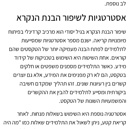
לב נוספת.
אסטרטגיות לשיפור הבנת הנקרא
שיפור הבנת הנקרא בגיל יסודי הוא מרכיב קרדינלי בפיתוח
מיומנויות קריאה. ישנם מספר אסטרטגיות שמסייעות
לתלמידים לפתח הבנה מעמיקה יותר של הטקסטים שהם
קוראים. אחת השיטות היא השימוש בטכניקות של קידוד
מידע. כאשר התלמידים מסמנים משפטים או חלקים
בטקסט, הם לא רק מפנימים את המידע, אלא גם יוצרים
קשרים בין רעיונות שונים. זהו תהליך שמקדם חשיבה
ביקורתית ומסייע לתלמידים להבין את ההקשרים
והמשמעויות השונות של הטקסט.
אסטרטגיה נוספת היא השימוש בשאלות מנחות. לאחר
קריאת קטע, ניתן לשאול את התלמידים שאלות כמו "מה היה