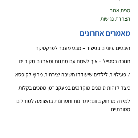
מפת אתר
הצהרת נגישות
מאמרים אחרונים
היבטים עיוניים בגישור – מבט מעבר לפרקטיקה
חנוכה בסטייל – איך לשמח עם מתנות ומארזים מקוריים
7 פעילויות לילדים שיעודדו חשיבה יצירתית מחוץ לקופסא
כיצד לזהות סימנים מוקדמים במעקב זמן מסכים בקלות
למידה מרחוק בזום: יתרונות וחסרונות בהשוואה למודלים
מסורתיים