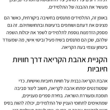
מעשיר את ההבנה של התלמידים.
באופן זה, התלמידים מתנסים בחשיבה ביקורתית, כאשר הם
מציגים את דעתם ושותפים ברעיונות ובתחושותיהם. זה גם
מספק הזדמנות נוספת לתלמידים לשפר את יכולות השפה
שלהם, שכן הם מתנסים בשיח פעיל וביטוי אישי, מה שמעודד
ביטחון עצמי בעת הקריאה.
הקניית אהבת הקריאה דרך חוויות
חיוביות
אהבת הקריאה נבנית על חוויות חיוביות ואישיות. כדי
שסטודנטים יפתחו אהבה לקריאה, חשוב ליצור סביבה
תומכת ומעוררת השראה. בחירת ספרים מעניינים,
שמתאימים לתחומי העניין של התלמידים, יכולה להוות בסיס