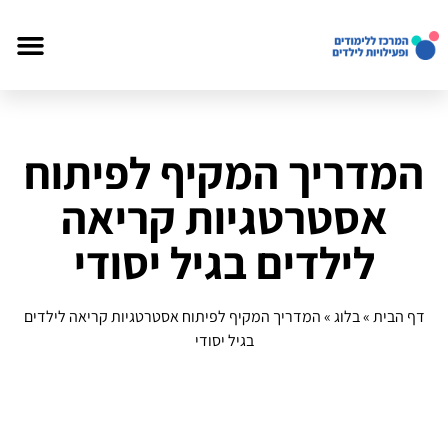
המדריך המקיף לפיתוח
אסטרטגיות קריאה
לילדים בגיל יסודי
דף הבית
»
בלוג
»
המדריך המקיף לפיתוח אסטרטגיות קריאה לילדים
בגיל יסודי