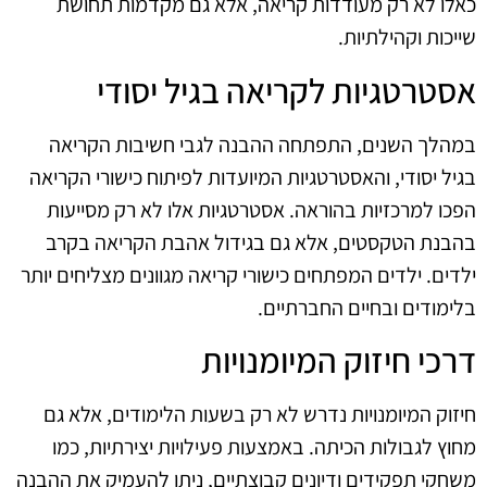
כאלו לא רק מעודדות קריאה, אלא גם מקדמות תחושת
שייכות וקהילתיות.
אסטרטגיות לקריאה בגיל יסודי
במהלך השנים, התפתחה ההבנה לגבי חשיבות הקריאה
בגיל יסודי, והאסטרטגיות המיועדות לפיתוח כישורי הקריאה
הפכו למרכזיות בהוראה. אסטרטגיות אלו לא רק מסייעות
בהבנת הטקסטים, אלא גם בגידול אהבת הקריאה בקרב
ילדים. ילדים המפתחים כישורי קריאה מגוונים מצליחים יותר
בלימודים ובחיים החברתיים.
דרכי חיזוק המיומנויות
חיזוק המיומנויות נדרש לא רק בשעות הלימודים, אלא גם
מחוץ לגבולות הכיתה. באמצעות פעילויות יצירתיות, כמו
משחקי תפקידים ודיונים קבוצתיים, ניתן להעמיק את ההבנה