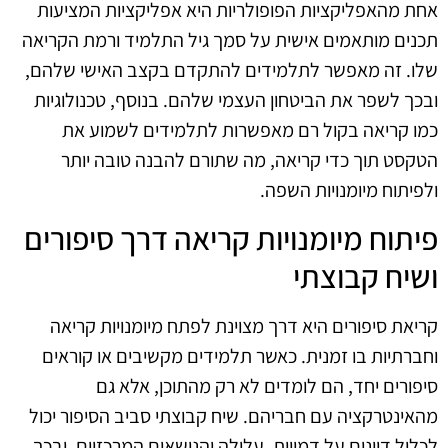
אחת מהאפליקציות הפופולריות היא אפליקציות המציעות
תכנים מותאמים אישית על סמך גיל התלמיד ורמת הקריאה
שלו. זה מאפשר לתלמידים להתקדם בקצב האישי שלהם,
ובכך לשפר את הביטחון העצמי שלהם. בנוסף, טכנולוגיות
כמו קריאה בקול רם מאפשרות לתלמידים לשמוע את
הטקסט תוך כדי קריאה, מה שתורם להבנה טובה יותר
ולפיתוח מיומנויות השפה.
פיתוח מיומנויות קריאה דרך סיפורים
ושיח קבוצתי
קריאת סיפורים היא דרך מצוינת לפתח מיומנויות קריאה
וחברתיות בו זמנית. כאשר תלמידים מקשיבים או קוראים
סיפורים יחד, הם לומדים לא רק מהתוכן, אלא גם
מהאינטרקציה עם חבריהם. שיח קבוצתי סביב הסיפור יכול
לכלול דיונים על דמויות, עלילה והנושאים המרכזיים, ובכך