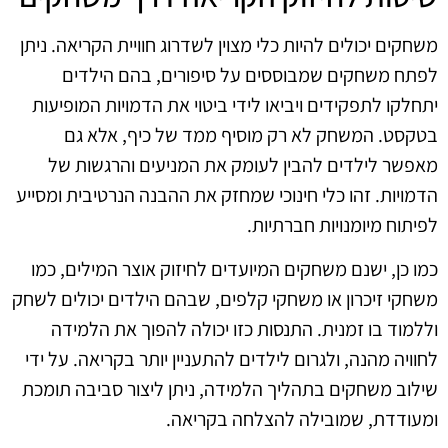
משחקים יכולים להיות כלי מצוין לשדרוג חוויית הקריאה. ניתן
לפתח משחקים שמבוססים על סיפורים, בהם הילדים
יתחלקו לתפקידים ויביאו לידי ביטוי את הדמויות המופיעות
בטקסט. המשחק לא רק מוסיף ממד של כיף, אלא גם
מאפשר לילדים להבין לעומק את המניעים והרגשות של
הדמויות. זהו כלי חינוכי שמחזק את ההבנה הנרטיבית ומסייע
לפיתוח מיומנויות חברתיות.
כמו כן, ישנם משחקים המיועדים לחיזוק אוצר המילים, כמו
משחקי זיכרון או משחקי קלפים, שבהם הילדים יכולים לשחק
וללמוד בו זמנית. התנסות כזו יכולה להפוך את הלמידה
לחוויה מהנה, ולגרום לילדים להתעניין יותר בקריאה. על ידי
שילוב משחקים בתהליך הלמידה, ניתן ליצור סביבה תומכת
ומעודדת, שמובילה להצלחה בקריאה.