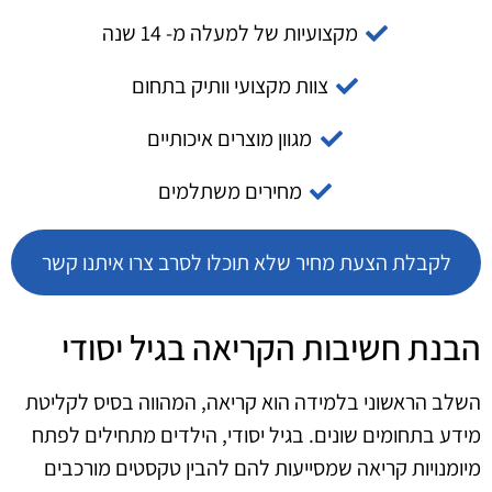
מקצועיות של למעלה מ- 14 שנה
צוות מקצועי וותיק בתחום
מגוון מוצרים איכותיים
מחירים משתלמים
לקבלת הצעת מחיר שלא תוכלו לסרב צרו איתנו קשר
הבנת חשיבות הקריאה בגיל יסודי
השלב הראשוני בלמידה הוא קריאה, המהווה בסיס לקליטת
מידע בתחומים שונים. בגיל יסודי, הילדים מתחילים לפתח
מיומנויות קריאה שמסייעות להם להבין טקסטים מורכבים