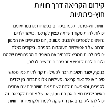
קידום הקריאה דרך חוויות
חוץ-כיתתיות
חוויות חוץ-כיתתיות כמו ביקורים בספריות או במוזיאונים
יכולות להוות מקור השראה מצוין לקריאה. כאשר ילדים
נחשפים לספרים ולתכנים מגוונים, הם מרגישים את המגוון
הרחב של האפשרויות העומדות בפניהם. ביקורים כאלה
יכולים להוות תמריץ להרחיב את האופקים הספרותיים שלהם
ולגרום להם לחפש אחר ספרים חדשים לגלות.
בנוסף, ישנה חשיבות רבה לפעילויות קהילתיות כמו מפגשי
סיפור או סדנאות קריאה. פעילויות אלו מחברות בין ילדים
לספרים, ומאפשרות להם לשתף את חוויותיהם עם אחרים.
כאשר ילדים רואים את הת passion של אחרים לקריאה, זה
יכול להדליק בהם את התשוקה ללמוד ולקרוא יותר. חוויות