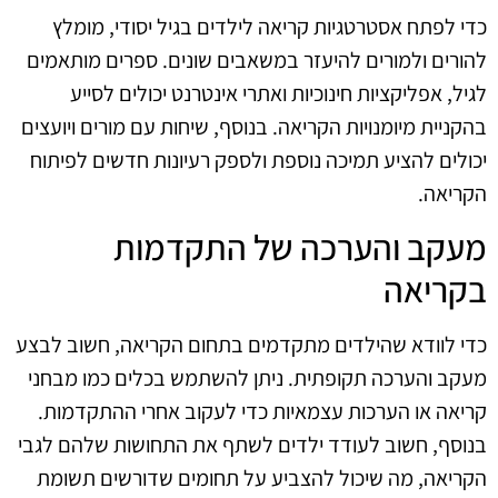
כדי לפתח אסטרטגיות קריאה לילדים בגיל יסודי, מומלץ
להורים ולמורים להיעזר במשאבים שונים. ספרים מותאמים
לגיל, אפליקציות חינוכיות ואתרי אינטרנט יכולים לסייע
בהקניית מיומנויות הקריאה. בנוסף, שיחות עם מורים ויועצים
יכולים להציע תמיכה נוספת ולספק רעיונות חדשים לפיתוח
הקריאה.
מעקב והערכה של התקדמות
בקריאה
כדי לוודא שהילדים מתקדמים בתחום הקריאה, חשוב לבצע
מעקב והערכה תקופתית. ניתן להשתמש בכלים כמו מבחני
קריאה או הערכות עצמאיות כדי לעקוב אחרי ההתקדמות.
בנוסף, חשוב לעודד ילדים לשתף את התחושות שלהם לגבי
הקריאה, מה שיכול להצביע על תחומים שדורשים תשומת