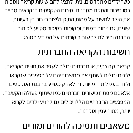
כשהילדים מתקדמים, ניתן להציג להם שיטות קריאה נוספות
כמו סיכום והסקת מסקנות. סיכום הטקסטים הנקראים מחייב
את הילד לחשוב על מהות התוכן וליצור חיבור בין רעיונות
שונים. גם ניתוח דמויות ומקומות בסיפור מסייע לפיתוח
ההבנה והיכולת לחשוב ביקורתית על המידע המוצג.
חשיבות הקריאה החברתית
קריאה קבוצתית או חברתית יכולה לשפר את חוויית הקריאה.
ילדים יכולים לשתף את מחשבותיהם על הספרים שנקראו
ולדון בעלילות ודמויות. זה לא רק מסייע בהבנת הטקסטים
אלא גם מפתח כישורים חברתיים כמו שיתוף פעולה והקשבה.
המפגשים החברתיים הללו יכולים גם להניע ילדים לקרוא
יותר, מתוך עניין וסקרנות.
משאבים ותמיכה להורים ומורים