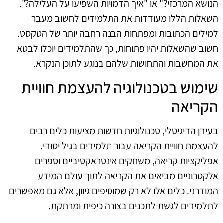
הנושא המרכזי?" או "איך הדמויות השפיעו על העלילה?".
השאלות הללו מעודדות את התלמידים לחשוב מעבר
למילים הכתובות ומפתחות הבנה רחבה יותר של הטקסט.
חשוב שהשאלות יהיו פתוחות, כך שהתלמידים יוכלו לבטא
את המחשבות והתחושות שלהם בנוגע לתוכן הנקרא.
שימוש בטכנולוגיה להעצמת חוויית
הקריאה
בעידן הדיגיטלי, טכנולוגיות חדשות מציעות כלים רבים
להעצמת חוויית הקריאה עבור תלמידים בגיל יסודי.
אפליקציות קריאה, משחקים אינטראקטיביים וספרים
אלקטרוניים מביאים את הקריאה לתוך עולם המידע
המודרני. כלים אלו לא רק שמוסיפים גיוון, אלא גם מאפשרים
לתלמידים לגשת לתכנים בצורה כיפית ומרתקת.