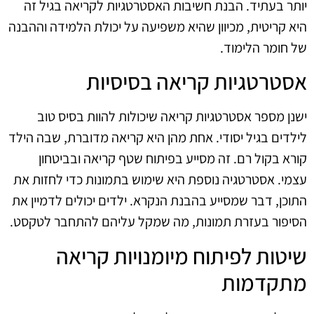
יותר בעתיד. הבנת חשיבות האסטרטגיות לקריאה בגיל זה
היא קריטית, מכיוון שהיא משפיעה על יכולת הלמידה וההבנה
של חומר הלימוד.
אסטרטגיות קריאה בסיסיות
ישנן מספר אסטרטגיות קריאה שיכולות להוות בסיס טוב
לילדים בגיל יסודי. אחת מהן היא קריאה מדוברת, שבה הילד
קורא בקול רם. זה מסייע בפיתוח שטף קריאה ובביטחון
עצמי. אסטרטגיה נוספת היא שימוש בתמונות כדי לחזות את
התוכן, דבר שמסייע בהבנת הנקרא. ילדים יכולים לדמיין את
הסיפור בעזרת תמונות, מה שמקל עליהם להתחבר לטקסט.
שיטות לפיתוח מיומנויות קריאה
מתקדמות