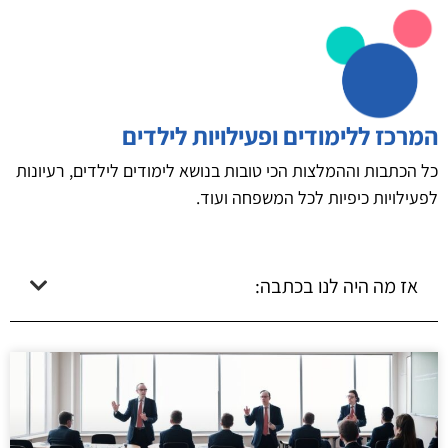
המרכז ללימודים ופעילויות לילדים
כל הכתבות וההמלצות הכי טובות בנושא לימודים לילדים, רעיונות
לפעילויות כיפיות לכל המשפחה ועוד.
אז מה היה לנו בכתבה: