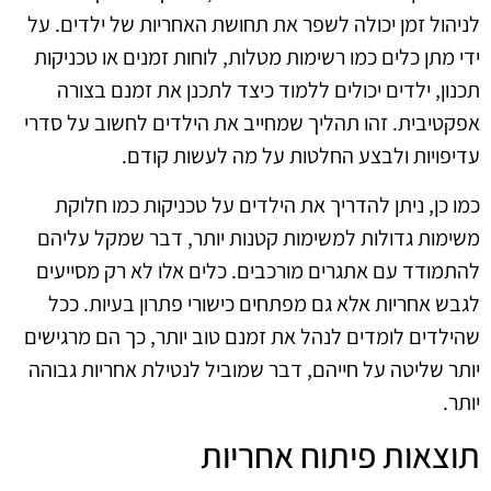
לניהול זמן יכולה לשפר את תחושת האחריות של ילדים. על
ידי מתן כלים כמו רשימות מטלות, לוחות זמנים או טכניקות
תכנון, ילדים יכולים ללמוד כיצד לתכנן את זמנם בצורה
אפקטיבית. זהו תהליך שמחייב את הילדים לחשוב על סדרי
עדיפויות ולבצע החלטות על מה לעשות קודם.
כמו כן, ניתן להדריך את הילדים על טכניקות כמו חלוקת
משימות גדולות למשימות קטנות יותר, דבר שמקל עליהם
להתמודד עם אתגרים מורכבים. כלים אלו לא רק מסייעים
לגבש אחריות אלא גם מפתחים כישורי פתרון בעיות. ככל
שהילדים לומדים לנהל את זמנם טוב יותר, כך הם מרגישים
יותר שליטה על חייהם, דבר שמוביל לנטילת אחריות גבוהה
יותר.
תוצאות פיתוח אחריות