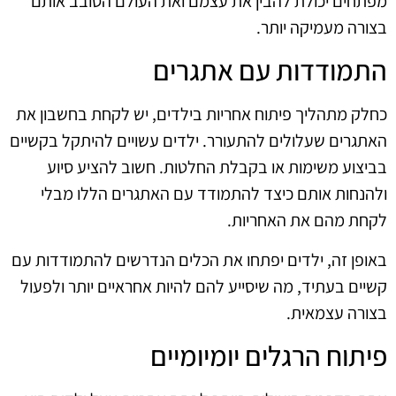
מפתחים יכולת להבין את עצמם ואת העולם הסובב אותם
בצורה מעמיקה יותר.
התמודדות עם אתגרים
כחלק מתהליך פיתוח אחריות בילדים, יש לקחת בחשבון את
האתגרים שעלולים להתעורר. ילדים עשויים להיתקל בקשיים
בביצוע משימות או בקבלת החלטות. חשוב להציע סיוע
ולהנחות אותם כיצד להתמודד עם האתגרים הללו מבלי
לקחת מהם את האחריות.
באופן זה, ילדים יפתחו את הכלים הנדרשים להתמודדות עם
קשיים בעתיד, מה שיסייע להם להיות אחראיים יותר ולפעול
בצורה עצמאית.
פיתוח הרגלים יומיומיים