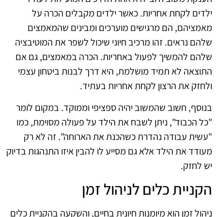
ילדים לקחת אחריות. כאשר ילדים מקבלים הכרה על
מאמציהם, הם מרגישים מוערכים ומבינים שהמאמצים
שלהם נראים. זהו מרכיב חיוני שיכול לשפר את המוטיבציה
שלהם להמשיך לפעול באחריות. הכרה במאמצים, גם אם
התוצאה לא תמיד מושלמת, היא דרך לבנות ביטחון עצמי
ולחזק את הרצון לקחת אחריות בעתיד.
בנוסף, חשוב שהמשוב יהיה ספציפי וממוקד. במקום לומר
"כל הכבוד", ניתן לשבח את הילד על פעולה מסוימת, כמו
"עשית עבודה נהדרת כשהכנת את הארוחה". זה לא רק
מעודד את הילד אלא גם מסייע לו להבין איזו התנהגות בדיוק
יש לחזק.
הקניית כלים לניהול זמן
ניהול זמן הוא מיומנות חיונית בחיים, והשקעה בהקניית כלים