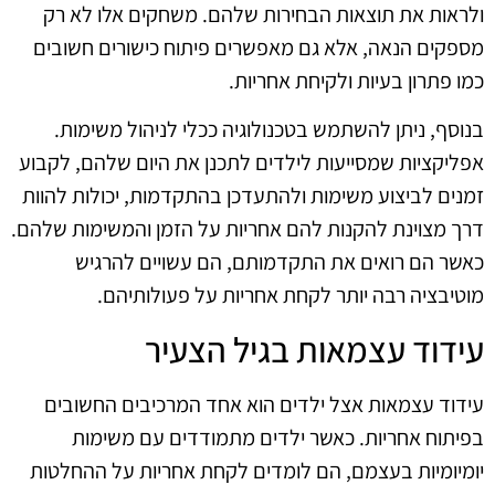
ולראות את תוצאות הבחירות שלהם. משחקים אלו לא רק
מספקים הנאה, אלא גם מאפשרים פיתוח כישורים חשובים
כמו פתרון בעיות ולקיחת אחריות.
בנוסף, ניתן להשתמש בטכנולוגיה ככלי לניהול משימות.
אפליקציות שמסייעות לילדים לתכנן את היום שלהם, לקבוע
זמנים לביצוע משימות ולהתעדכן בהתקדמות, יכולות להוות
דרך מצוינת להקנות להם אחריות על הזמן והמשימות שלהם.
כאשר הם רואים את התקדמותם, הם עשויים להרגיש
מוטיבציה רבה יותר לקחת אחריות על פעולותיהם.
עידוד עצמאות בגיל הצעיר
עידוד עצמאות אצל ילדים הוא אחד המרכיבים החשובים
בפיתוח אחריות. כאשר ילדים מתמודדים עם משימות
יומיומיות בעצמם, הם לומדים לקחת אחריות על ההחלטות