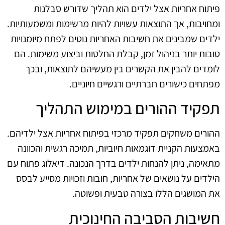
פיתוח אחריות אצל ילדים הוא תהליך שדורש סבלנות
ומחויבות, אך התוצאות עשויות להיות מרשימות ומשמעותיות.
ילדים שמבינים את חשיבות האחריות נוטים לפתח מיומנויות
טובות יותר בניהול זמן, קבלת החלטות וביצוע משימות. הם
לומדים להבין את הקשרים בין מעשיהם לתוצאות, ובכך
מפתחים כישורים חברתיים ורגשיים חיוניים.
תפקיד ההורים במימוש התהליך
ההורים משחקים תפקיד מרכזי בפיתוח אחריות אצל ילדיהם.
באמצעות הקניית דוגמאות חיוביות, תמיכה רגשית והכוונה
מתאימה, ניתן להנחות ילדים בדרך הנכונה. דיאלוג פתוח עם
הילדים על נושאים של אחריות, חובות וזכויות מסייע לבסס
את המושגים הללו בצורה טבעית ופשוטה.
חשיבות הסביבה החינוכית