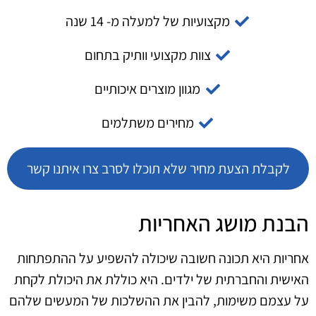
מקצועיות של למעלה מ- 14 שנה
צוות מקצועי וותיק בתחום
מגוון מוצרים איכותיים
מחירים משתלמים
לקבלת הצעת מחיר שלא תוכלו לסרב צרו איתנו קשר
הבנת מושג האחריות
אחריות היא תכונה חשובה שיכולה להשפיע על ההתפתחות
האישית והחברתית של ילדים. היא כוללת את היכולת לקחת
על עצמם משימות, להבין את ההשלכות של המעשים שלהם