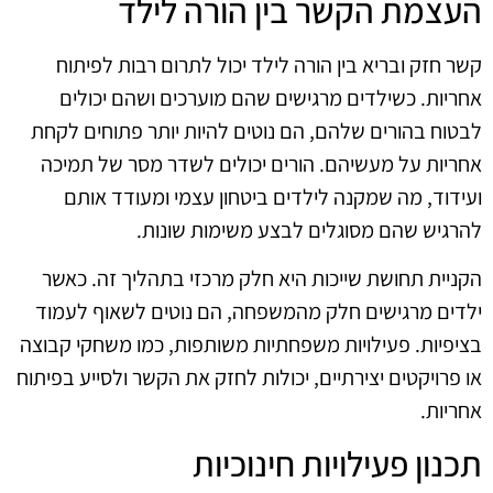
העצמת הקשר בין הורה לילד
קשר חזק ובריא בין הורה לילד יכול לתרום רבות לפיתוח
אחריות. כשילדים מרגישים שהם מוערכים ושהם יכולים
לבטוח בהורים שלהם, הם נוטים להיות יותר פתוחים לקחת
אחריות על מעשיהם. הורים יכולים לשדר מסר של תמיכה
ועידוד, מה שמקנה לילדים ביטחון עצמי ומעודד אותם
להרגיש שהם מסוגלים לבצע משימות שונות.
הקניית תחושת שייכות היא חלק מרכזי בתהליך זה. כאשר
ילדים מרגישים חלק מהמשפחה, הם נוטים לשאוף לעמוד
בציפיות. פעילויות משפחתיות משותפות, כמו משחקי קבוצה
או פרויקטים יצירתיים, יכולות לחזק את הקשר ולסייע בפיתוח
אחריות.
תכנון פעילויות חינוכיות