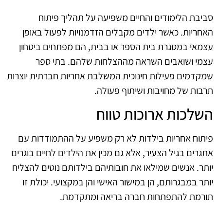
סביבת הלימודים והחיים משפיעה על תהליך פיתוח
האחריות. כאשר ילדים מקבלים הזדמנויות לפעול באופן
עצמאי במסגרת בית הספר או בבית, הם מפתחים ביטחון
עצמי ושואבים השראה מההצלחות שלהם. בתי ספר
שמקדמים פעילות חינוכית המשלבת אחריות חברתית יוצרות
תרבות של מחויבות ושיתוף פעולה.
השלכות ארוכות טווח
פיתוח אחריות בילדות לא רק משפיע על ההתמודדות עם
אתגרים בגיל הצעיר, אלא גם מכין את הילדים לחיים בוגרים
יותר. אנשים שמילאו את חובותיהם בילדותם נוטים להצליח
יותר במבגרותם, הן במישור האישי והן במקצועי. יכולת זו
תורמת להתפתחות חברה בריאה ומתקדמת.