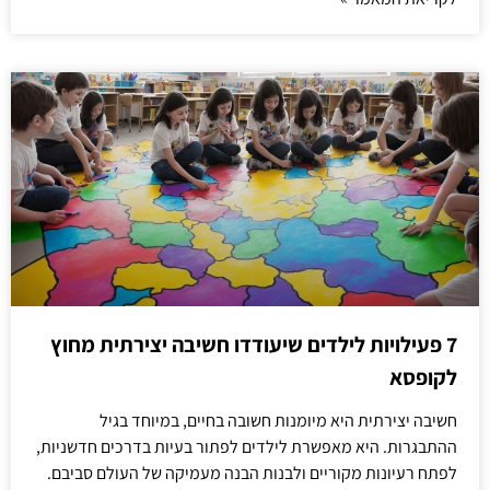
7 פעילויות לילדים שיעודדו חשיבה יצירתית מחוץ
לקופסא
חשיבה יצירתית היא מיומנות חשובה בחיים, במיוחד בגיל
ההתבגרות. היא מאפשרת לילדים לפתור בעיות בדרכים חדשניות,
לפתח רעיונות מקוריים ולבנות הבנה מעמיקה של העולם סביבם.