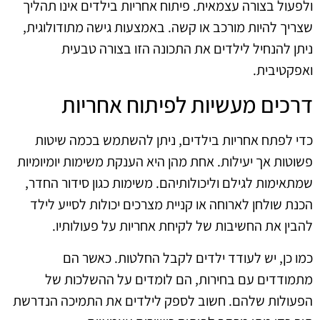
ולפעול בצורה עצמאית. פיתוח אחריות בילדים אינו תהליך
שצריך להיות מורכב או קשה. באמצעות גישה מתודולוגית,
ניתן להנחיל לילדים את התכונה הזו בצורה טבעית
ואפקטיבית.
דרכים מעשיות לפיתוח אחריות
כדי לפתח אחריות בילדים, ניתן להשתמש בכמה שיטות
פשוטות אך יעילות. אחת מהן היא הענקת משימות יומיומיות
שמתאימות לגילם וליכולותיהם. משימות כגון סידור החדר,
הכנת שולחן לארוחה או קניית מצרכים יכולות לסייע לילד
להבין את החשיבות של לקיחת אחריות על פעולותיו.
כמו כן, יש לעודד ילדים לקבל החלטות. כאשר הם
מתמודדים עם בחירות, הם לומדים על ההשלכות של
הפעולות שלהם. חשוב לספק לילדים את התמיכה הנדרשת