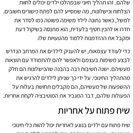
שלהם. זהו תהליך חיוני שבמהלכו ילדים יכולים לחוות
הצלחות וכישלונות, מה שמסייע להם לפתח כישורים חשובים.
למשל, כאשר נתונה לילד משימה פשוטה כמו לסדר את
חדרו או להכין חטיף בלעדית, הוא מתנסה בשיקול דעת
ומקבל את ההזדמנות ללמוד מהטעויות שלו.
כדי לעודד עצמאות, יש להעניק לילדים את המרחב הנדרש
לבצע משימות בעצמם ולאפשר להם להתמודד עם תוצאות
מעשיהם. ישנה חשיבות רבה בהבנה שהכישלונות הם חלק
מהתהליך החינוכי. על ידי כך שניתן לילדים להרגיש את
ההשפעות של מעשיהם, הם מקבלים תחושת בעלות על
הפעולות שלהם, דבר המגביר את המוטיבציה לקחת אחריות.
שיח פתוח על אחריות
שיח פתוח עם ילדים בנוגע לאחריות יכול להוות כלי חינוכי