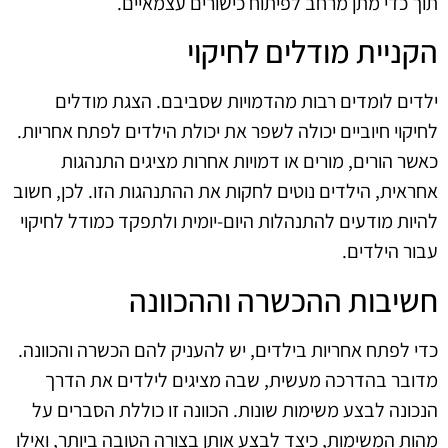
תוך כדי מתן מרחב לפיתוח כישורים עצמאיים.
הקניית מודלים לחיקוי
ילדים לומדים רבות מהדמויות שסביבם. הצגת מודלים
לחיקוי חיוביים יכולה לשפר את יכולת הילדים לפתח אחריות.
כאשר הורים, מורים או דמויות אחרות מציגים התנהגות
אחראית, הילדים נוטים לחקות את ההתנהגות הזו. לכן, חשוב
להיות מודעים להתנהלות היום-יומית ולתפקד כמודל לחיקוי
עבור הילדים.
חשיבות ההכשרה וההכוונה
כדי לפתח אחריות בילדים, יש להעניק להם הכשרה והכוונה.
מדובר בהדרכה מעשית, שבה מציגים לילדים את הדרך
הנכונה לבצע משימות שונות. הכוונה זו כוללת הסברים על
מהות המשימות, כיצד לבצע אותן בצורה הטובה ביותר, ואילו