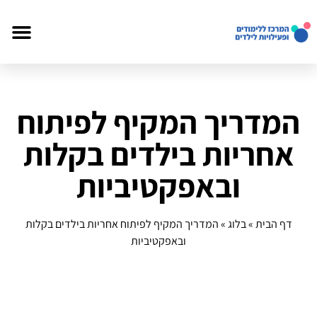
המדריך המקיף לפיתוח
אחריות בילדים בקלות
ובאפקטיביות
דף הבית
»
בלוג
»
המדריך המקיף לפיתוח אחריות בילדים בקלות
ובאפקטיביות