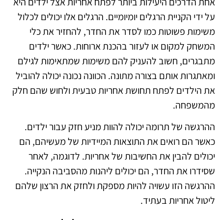
אחת הדרכים היעילות ביותר לפתח אחריות אצל ילדים היא
על ידי הקניית הרגלים יומיומיים. הרגלים אלו יכולים לכלול
משימות פשוטות כמו לסדר את החדר, להחזיר את כלי
המשחק למקום או לעזור בהכנת ארוחות. כאשר ילדים
מתבגרים, חשוב להעניק להם משימות שמתאימות לגילם
ומאתגרות אותם בצורה מתונה. הכוונה נכונה יכולה להוביל
את הילדים לפתח תחושת אחריות טבעית ולחוש שהם חלק
מהמשפחה.
ההרגשה של תרומה יכולה להוות מניע חזק עבור ילדים.
כאשר הם רואים את התוצאות המיידיות של מעשיהם, הם
יכולים להבין את החשיבות של אחריות. לדוגמה, לאחר
שסידרו את החדר, הם יכולים ליהנות מהסביבה הנקייה.
ההרגשה הזו עשויה להיות מספקת ולחזק את הרצון שלהם
ליטול אחריות בעתיד.