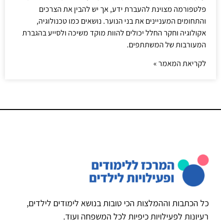
פלטפורמה מצוינת להעברת ידע, אך יש להבין את הצרכים
והתחומים המעניינים את בני הנוער. נושאים כמו טכנולוגיה,
אקולוגיה וחקר החלל יכולים להוות מוקד משיכה ולסייע בהגברת
המעורבות של המשתתפים.
לקריאת המאמר »
כל הכתבות וההמלצות הכי טובות בנושא לימודים לילדים,
רעיונות לפעילויות כיפיות לכל המשפחה ועוד.