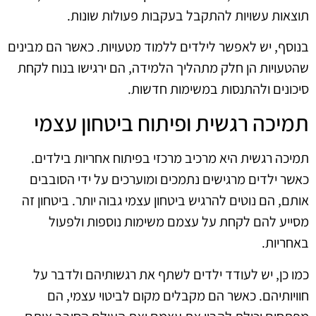
תוצאות עשויות להתקבל בעקבות פעולות שונות.
בנוסף, יש לאפשר לילדים ללמוד מטעויות. כאשר הם מבינים
שהטעויות הן חלק מתהליך הלמידה, הם ירגישו בנוח לקחת
סיכונים ולהתנסות במשימות חדשות.
תמיכה רגשית ופיתוח ביטחון עצמי
תמיכה רגשית היא מרכיב מרכזי בפיתוח אחריות בילדים.
כאשר ילדים מרגישים נתמכים ומוערכים על ידי הסובבים
אותם, הם נוטים להרגיש ביטחון עצמי גבוה יותר. ביטחון זה
מסייע להם לקחת על עצמם משימות נוספות ולפעול
באחריות.
כמו כן, יש לעודד ילדים לשתף את רגשותיהם ולדבר על
חוויותיהם. כאשר הם מקבלים מקום לביטוי עצמי, הם