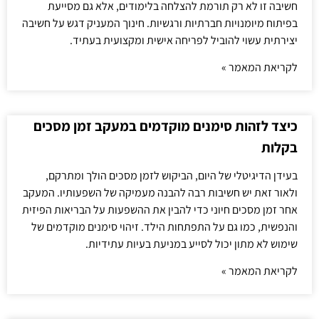
חשיבה זו לא רק תורמת להצלחה בלימודים, אלא גם מסייעת
בפיתוח מיומנויות חברתיות ורגשיות. חינוך המעניק דגש על חשיבה
יצירתית עשוי להוביל לפריחה אישית ומקצועית בעתיד.
לקריאת המאמר »
כיצד לזהות סימנים מוקדמים במעקב זמן מסכים
בקלות
בעידן הדיגיטלי של היום, הביקוש לזמן מסכים הולך ומתרקם,
ולאור זאת יש חשיבות רבה להבנה מעמיקה של השפעותיו. המעקב
אחר זמן מסכים חיוני כדי להבין את ההשפעות על הבריאות הפיזית
והנפשית, כמו גם על התפתחות הילד. זיהוי סימנים מוקדמים של
שימוש לא מתון יכול לסייע במניעת בעיות עתידיות.
לקריאת המאמר »