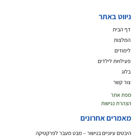
ניווט באתר
דף הבית
המלצות
לימודים
פעילויות לילדים
בלוג
צור קשר
מפת אתר
הצהרת נגישות
מאמרים אחרונים
היבטים עיוניים בגישור – מבט מעבר לפרקטיקה