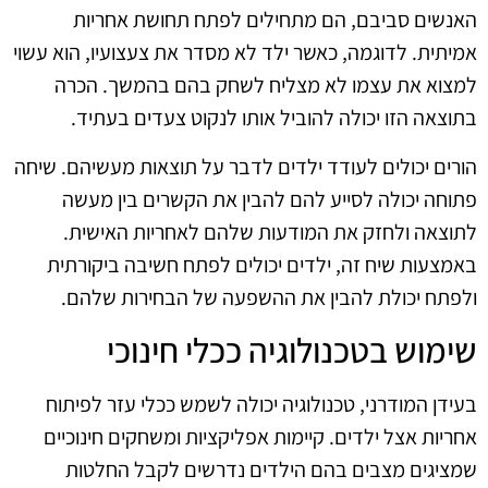
האנשים סביבם, הם מתחילים לפתח תחושת אחריות
אמיתית. לדוגמה, כאשר ילד לא מסדר את צעצועיו, הוא עשוי
למצוא את עצמו לא מצליח לשחק בהם בהמשך. הכרה
בתוצאה הזו יכולה להוביל אותו לנקוט צעדים בעתיד.
הורים יכולים לעודד ילדים לדבר על תוצאות מעשיהם. שיחה
פתוחה יכולה לסייע להם להבין את הקשרים בין מעשה
לתוצאה ולחזק את המודעות שלהם לאחריות האישית.
באמצעות שיח זה, ילדים יכולים לפתח חשיבה ביקורתית
ולפתח יכולת להבין את ההשפעה של הבחירות שלהם.
שימוש בטכנולוגיה ככלי חינוכי
בעידן המודרני, טכנולוגיה יכולה לשמש ככלי עזר לפיתוח
אחריות אצל ילדים. קיימות אפליקציות ומשחקים חינוכיים
שמציגים מצבים בהם הילדים נדרשים לקבל החלטות