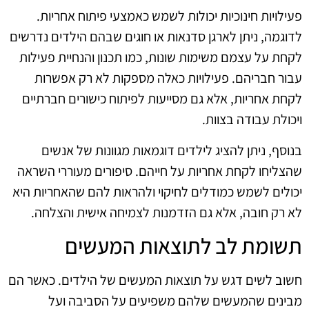
פעילויות חינוכיות יכולות לשמש כאמצעי פיתוח אחריות.
לדוגמה, ניתן לארגן סדנאות או חוגים שבהם הילדים נדרשים
לקחת על עצמם משימות שונות, כמו תכנון והנחיית פעילות
עבור חבריהם. פעילויות כאלה מספקות לא רק אפשרות
לקחת אחריות, אלא גם מסייעות לפיתוח כישורים חברתיים
ויכולת עבודה בצוות.
בנוסף, ניתן להציג לילדים דוגמאות מגוונות של אנשים
שהצליחו לקחת אחריות על חייהם. סיפורים מעוררי השראה
יכולים לשמש כמודלים לחיקוי ולהראות להם שהאחריות היא
לא רק חובה, אלא גם הזדמנות לצמיחה אישית והצלחה.
תשומת לב לתוצאות המעשים
חשוב לשים דגש על תוצאות המעשים של הילדים. כאשר הם
מבינים שהמעשים שלהם משפיעים על הסביבה ועל