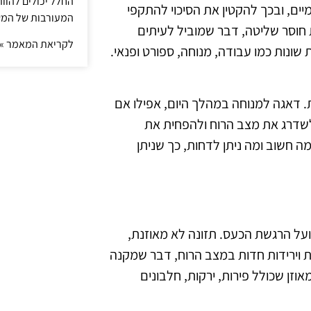
החלל יכולים להוו
יים, ובכך להקטין את הסיכוי להתקפי
המעורבות של המ
 חוסר שליטה, דבר שמוביל לעיתים
לקריאת המאמר »
 שונות כמו עבודה, מנוחה, ספורט ופנאי.
. דאגה למנוחה במהלך היום, אפילו אם
לשדרג את מצב הרוח ולהפחית את
מה חשוב ומה ניתן לדחות, כך שניתן
ועל הרגשת הכעס. תזונה לא מאוזנת,
יות וירידות חדות במצב הרוח, דבר שמקנה
זן שכולל פירות, ירקות, חלבונים