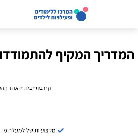
המדריך המקיף להתמודדות
דף הבית
»
בלוג
»
המדריך המ
מקצועיות של למעלה מ- 14 שנה