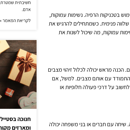
חשיבתית שמטרתה ש
אדם.
וש בטכניקות הרפיה. נשימות עמוקות,
לקריאת המאמר »
שלווה פנימית. כשמתחילים להרגיש את
מות עמוקות, מה שיכול לשנות את
 הכנה מראש יכולה לכלול זיהוי מצבים
 להתמודד עם אותם מצבים. למשל, אם
 לחשוב על דרכי פעולה חלופיות או
חנוכה בסטייל
 שיחה עם חברים או בני משפחה יכולה
ומארזים מקורי