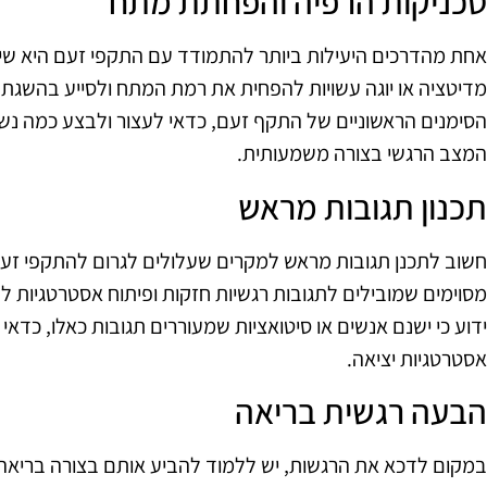
טכניקות הרפיה והפחתת מתח
אחת מהדרכים היעילות ביותר להתמודד עם התקפי זעם היא שימ
מדיטציה או יוגה עשויות להפחית את רמת המתח ולסייע בהשגת 
הסימנים הראשוניים של התקף זעם, כדאי לעצור ולבצע כמה נשי
המצב הרגשי בצורה משמעותית.
תכנון תגובות מראש
חשוב לתכנן תגובות מראש למקרים שעלולים לגרום להתקפי זעם.
מסוימים שמובילים לתגובות רגשיות חזקות ופיתוח אסטרטגיות
ידוע כי ישנם אנשים או סיטואציות שמעוררים תגובות כאלו, כדאי
אסטרטגיות יציאה.
הבעה רגשית בריאה
במקום לדכא את הרגשות, יש ללמוד להביע אותם בצורה בריאה.