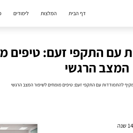
דף הבית
המלצות
לימודים
פ
 עם התקפי זעם: טיפים מו
המצב הרגשי
קיף להתמודדות עם התקפי זעם: טיפים מומחים לשיפור המצב הרגשי