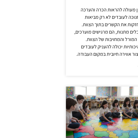
ן מעולה להראות הכרה והערכה
נוכה לעובדים לא רק מביאות
קות את הקשרים בתוך הצוות.
ים מתנות, הם מרגישים מוערכים,
המורל והמחויבות של הצוות.
ותיות יכולה להעניק לעובדים
ור אווירה חיובית במקום העבודה.