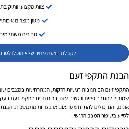
צוות מקצועי וותיק בת
מגוון מוצרים איכותיי
מחירים משתלמים
לקבלת הצעת מחיר שלא תוכלו לסרב צ
הבנת התקפי זעם
התקפי זעם הם תגובות רגשיות חזקות, המתרחשות במצבים שונים 
שמוביל לתגובה פיזית ורגשית עזה. רבים חווים התקפי זעם בעק
אונים, והם יכולים להתרחש פתאום או בצורות מתמשכות. הבנת 
לסייע בשיפור המצב הרגשי.