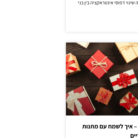
ינוי דפוסי אינטראקציה בין בני
 – איך לשמח עם מתנות
ים