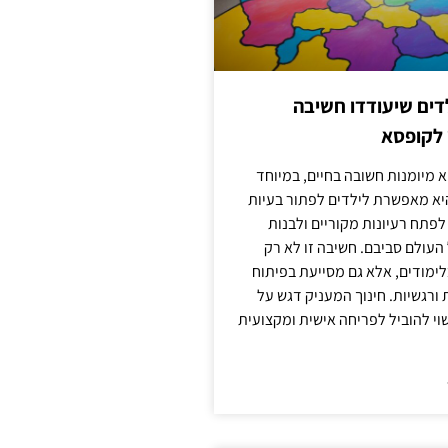
ילדים שיעודדו חשיבה
 לקופסא
 מיומנות חשובה בחיים, במיוחד
יא מאפשרת לילדים לפתור בעיות
לפתח רעיונות מקוריים ולבנות
עולם סביבם. חשיבה זו לא רק
מודים, אלא גם מסייעת בפיתוח
 ורגשיות. חינוך המעניק דגש על
וי להוביל לפריחה אישית ומקצועית