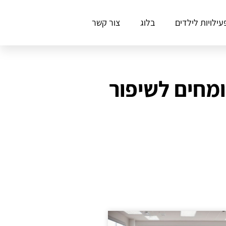
עילויות לילדים
בלוג
צור קשר
מחים לשיפור