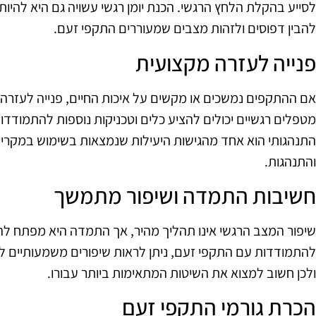
לסייע בהקלת הלחץ הרגשי. הכנת יומן רגשי עשויה גם היא להיות כ
להבין דפוסים ולזהות מצבים שמעוררים התקפי זעם.
פנייה לעזרה מקצועית
אם ההתקפים נמשכים או מקשים על איכות החיים, פנייה לעזרה מ
מטפלים רגשיים יכולים להציע כלים וטכניקות נוספות להתמודדות
התנהגותי הוא אחד מהגישות היעילות שנמצאות בשימוש במקרים 
והתנהגות.
חשיבות התמדה ושיפור מתמשך
שיפור המצב הרגשי אינו תהליך מהיר, אך התמדה היא מפתח לה
להתמודדות עם התקפי זעם, ניתן לראות שיפורים משמעותיים לאור
ולכן חשוב למצוא את השיטות המתאימות ביותר עבורו.
הכרת גורמי התקפי זעם