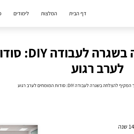
דף הבית
המלצות
לימודים
פ
המדריך המקיף להצל
לערב רגוע
ף להצלחה בשגרה לעבודה DIY: סודות המומחים לערב רגוע