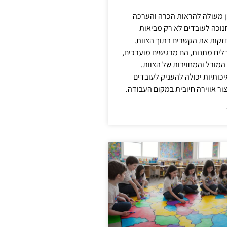
ן מעולה להראות הכרה והערכה
נוכה לעובדים לא רק מביאות
קות את הקשרים בתוך הצוות.
ים מתנות, הם מרגישים מוערכים,
המורל והמחויבות של הצוות.
ותיות יכולה להעניק לעובדים
ור אווירה חיובית במקום העבודה.