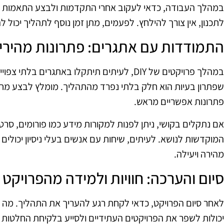
במהלך העבודה, כדאי לעקוב אחרי התקדמות ולבצע התאמות ב
לתכנון, אין צורך להילחץ. לפעמים, מתן זמן נוסף לתהליך יכול לה
התמודדות עם אתגרים: פתרונות מהירי
במהלך פרויקטים של DIY, לעיתים תיתקלו באתגרים 
שפתרון בעיות הוא חלק בלתי נפרד מהתהליך. מומלץ לבצע מחק
פתרונות אפשריים מראש.
אם נתקלים בקושי, ניתן לפנות למקורות מידע כמו פורומים, סרטונ
המוקדשות לנושא. לעיתים, שיחות עם אנשים בעלי ניסיון יכולים 
מהירה ויעילה.
סיום והערכה: חוויות ולמידה מהפרויקט
לאחר סיום הפרויקט, כדאי לקחת רגע להעריך את התהליך. מה עבד
יכולות לשפר את הפרויקטים העתידיים ולסייע בלקיחת החלטות 