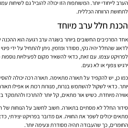
הערב לייחודי יותר. המשותפות הזו יכולה להוביל גם לשיחות עמו
לתחושת הרווחה הכללית.
הכנת חלל ערב מיוחד
אחד המרכיבים החשובים ביותר בשגרה ערב רגועה הוא ההכנה 
לדאוג שהחלל יהיה נקי, מסודר ומזמין. ניתן להתחיל על ידי פינוי
לפרויקט עצמו. עם זאת, כדאי להשאיר מקום לפעילויות נוספות 
ירגיש צפוף או לא נעים.
כמו כן, יש להקפיד על תאורה מתאימה. תאורה רכה יכולה להוסיף
אווירה מיוחדת. כשיש אור מתאים, קל יותר להתרכז ולהתמקד ב
סידור החלל לא מסתיים בתאורה. חשוב לחשוב על הנוחות של הרי
מתאים יכולים לשפר את החוויה. אם מדובר בפרויקט יצירתי, כדאי
החומרים, כך שהעבודה תהיה מסודרת ונעימה יותר.