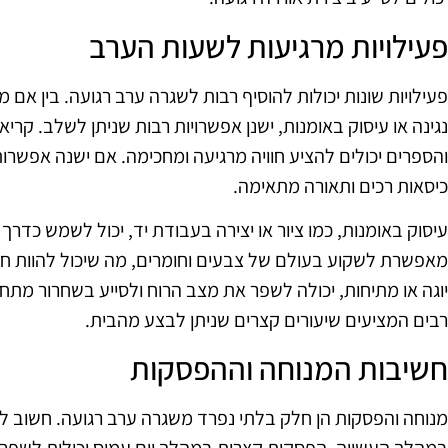
פעילויות מרגיעות לשעות הערב
פעילויות שונות יכולות להוסיף רבות לשגרה ערב רגועה. בין אם מ
נגינה או עיסוק באומנות, ישנן אפשרויות רבות שניתן לשלב. קרי
והספרים יכולים להציע חוויה מרגיעה ומחכימה. אם ישנה אפשרות
כיסאות רכים ותאורה מתאימה.
עיסוק באומנות, כמו ציור או יצירה בעבודת יד, יכול לשמש כדרך 
מאפשרת לשקוע בעולם של צבעים וחומרים, מה שיכול להוות חוויה
יוגה או מתיחות, יכולה לשפר את מצב הרוח ולסייע בשחרור מתחי
רבים המציעים שיעורים קצרים שניתן לבצע מהבית.
חשיבות המנוחה וההפסקות
מנוחה והפסקות הן חלק בלתי נפרד משגרה ערב רגועה. חשוב ל