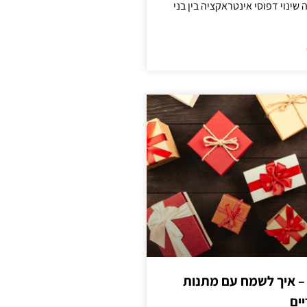
ינוי דפוסי אינטראקציה בין בני
 – איך לשמח עם מתנות
ים