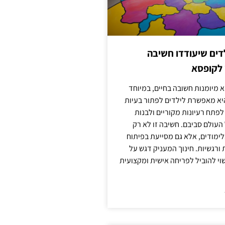
ילדים שיעודדו חשיבה
 לקופסא
 מיומנות חשובה בחיים, במיוחד
יא מאפשרת לילדים לפתור בעיות
לפתח רעיונות מקוריים ולבנות
עולם סביבם. חשיבה זו לא רק
מודים, אלא גם מסייעת בפיתוח
 ורגשיות. חינוך המעניק דגש על
וי להוביל לפריחה אישית ומקצועית