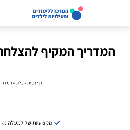
דף הבית
»
בלוג
»
המדריך המקי
מקצועיות של למעלה מ- 14 שנה