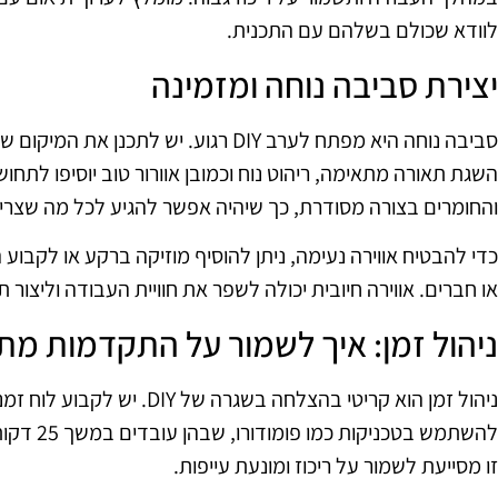
לוודא שכולם בשלהם עם התכנית.
יצירת סביבה נוחה ומזמינה
סביבה נוחה היא מפתח לערב DIY רגוע. יש לת
השגת תאורה מתאימה, ריהוט נוח וכמובן אוורור טוב יוסיפו לתחו
והחומרים בצורה מסודרת, כך שיהיה אפשר להגיע לכל מה שצרי
כדי להבטיח אווירה נעימה, ניתן להוסיף מוזיקה ברקע או לקבו
או חברים. אווירה חיובית יכולה לשפר את חוויית העבודה וליצור
ניהול זמן: איך לשמור על התקדמות מ
ניהול זמן הוא קריטי בהצלחה בשגרה
להשתמש בטכ
זו מסייעת לשמור על ריכוז ומונעת עייפות.