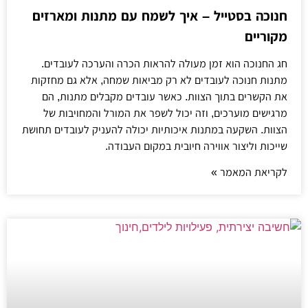
חנוכה בסטייל – איך לשמח עם מתנות ומארזים
מקוריים
חג החנוכה הוא זמן מעולה להראות הכרה והערכה לעובדים.
מתנות חנוכה לעובדים לא רק מביאות שמחה, אלא גם מחזקות
את הקשרים בתוך הצוות. כאשר עובדים מקבלים מתנות, הם
מרגישים מוערכים, וזה יכול לשפר את המורל והמחויבות של
הצוות. השקעה במתנות איכותיות יכולה להעניק לעובדים תחושת
שייכות וליצור אווירה חיובית במקום העבודה.
לקריאת המאמר »