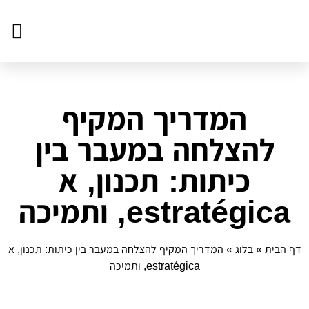
צור ק
דף הב
פעילויו
המדריך המקיף
להצלחה במעבר בין
כיתות: תכנון, א
estratégica, ותמיכה
דף הבית
»
בלוג
»
המדריך המקיף להצלחה במעבר בין כיתות: תכנון, א
estratégica, ותמיכה