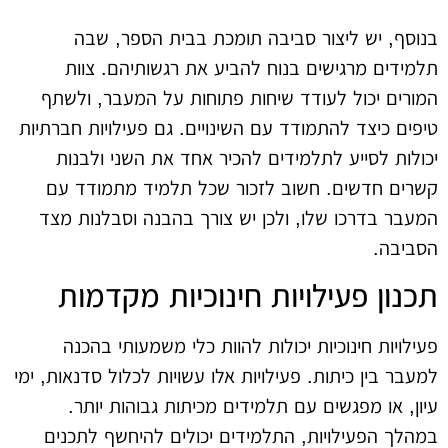
בנוסף, יש ליצור סביבה תומכת בבית הספר, שבה
תלמידים מרגישים בנוח להביע את רגשותיהם. צוות
המורים יכול לעודד שיחות פתוחות על המעבר, ולשתף
טיפים כיצד להתמודד עם השינויים. גם פעילויות חברתיות
יכולות לסייע לתלמידים להכיר אחד את השני ולבנות
קשרים חדשים. חשוב לזכור שכל תלמיד מתמודד עם
המעבר בדרכו שלו, ולכן יש צורך בהבנה וסבלנות מצד
הסביבה.
תכנון פעילויות חינוכיות מקדמות
פעילויות חינוכיות יכולות להוות כלי משמעותי בהכנה
למעבר בין כיתות. פעילויות אלו עשויות לכלול סדנאות, ימי
עיון, או מפגשים עם תלמידים מכיתות גבוהות יותר.
במהלך הפעילויות, התלמידים יכולים להיחשף לתכנים