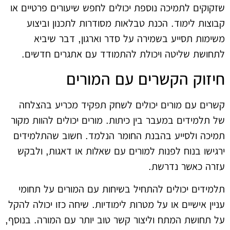
שזקוקים לתמיכה נוספת יכולים לחפש שיעורים פרטיים או
קבוצות לימוד. הכנת טבלאות מסודרות לתכנון וביצוע
משימות תסייע בשמירה על סדר וארגון, דבר שיביא
לתחושת שליטה ויכולת להתמודד עם אתגרים חדשים.
חיזוק הקשרים עם המורים
קשרים עם מורים יכולים לשחק תפקיד מכריע בהצלחה
של תלמידים במעבר בין כיתות. מורים יכולים להוות מקור
תמיכה ולסייע בהבנת החומר הנלמד. חשוב שהתלמידים
ירגישו בנוח לפנות למורים עם שאלות או דאגות, ולבקש
עזרה כאשר נדרשת.
תלמידים יכולים להתחיל בשיחות עם המורים על תחומי
עניין אישיים או על מטרות לימודיות. שיחה כזו יכולה להקל
על תחושת המתח וליצור קשר טוב יותר עם המורה. בנוסף,