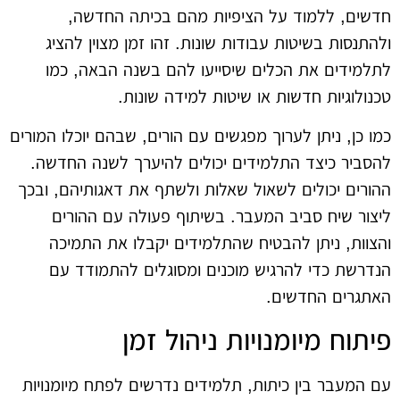
חדשים, ללמוד על הציפיות מהם בכיתה החדשה,
ולהתנסות בשיטות עבודות שונות. זהו זמן מצוין להציג
לתלמידים את הכלים שיסייעו להם בשנה הבאה, כמו
טכנולוגיות חדשות או שיטות למידה שונות.
כמו כן, ניתן לערוך מפגשים עם הורים, שבהם יוכלו המורים
להסביר כיצד התלמידים יכולים להיערך לשנה החדשה.
ההורים יכולים לשאול שאלות ולשתף את דאגותיהם, ובכך
ליצור שיח סביב המעבר. בשיתוף פעולה עם ההורים
והצוות, ניתן להבטיח שהתלמידים יקבלו את התמיכה
הנדרשת כדי להרגיש מוכנים ומסוגלים להתמודד עם
האתגרים החדשים.
פיתוח מיומנויות ניהול זמן
עם המעבר בין כיתות, תלמידים נדרשים לפתח מיומנויות