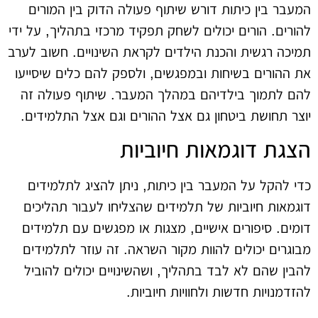
המעבר בין כיתות דורש שיתוף פעולה הדוק בין המורים
להורים. הורים יכולים לשחק תפקיד מרכזי בתהליך, על ידי
תמיכה רגשית והכנת הילדים לקראת השינויים. חשוב לערב
את ההורים בשיחות ובמפגשים, ולספק להם כלים שיסייעו
להם לתמוך בילדיהם במהלך המעבר. שיתוף פעולה זה
יוצר תחושת ביטחון גם אצל ההורים וגם אצל התלמידים.
הצגת דוגמאות חיוביות
כדי להקל על המעבר בין כיתות, ניתן להציג לתלמידים
דוגמאות חיוביות של תלמידים שהצליחו לעבור תהליכים
דומים. סיפורים אישיים, מצגות או מפגשים עם תלמידים
מבוגרים יכולים להוות מקור השראה. זה עוזר לתלמידים
להבין שהם לא לבד בתהליך, ושהשינויים יכולים להוביל
להזדמנויות חדשות ולחוויות חיוביות.