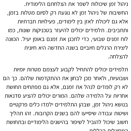
ניהול זמן שיכולות לשפר את הצלחתם הלימודית.
החשיבות של ניהול זמן לא נוגעת רק לסיום מטלות בזמן,
אלא גם ליכולת לאזן בין לימודים, פעילויות חברתיות
ותחביבים. תלמידים יכולים להיעזר בטכניקות שונות, כמו
לוח זמנים שבועי, כדי לתכנן את זמנם באופן יעיל. הכוונה
ליצירת הרגלים חיוביים בשנה החדשה היא חיונית
להצלחה.
תלמידים יכולים להתחיל לקבוע לעצמם מטרות יומיות
ושבועיות, ולאחר מכן לבחון את ההתקדמות שלהם. כך הם
לא רק לומדים לנהל את זמנם, אלא גם מפתחים תחושת
אחריות על הלמידה שלהם. המורים יכולים להציע סדנאות
בנושא ניהול זמן, שבהן התלמידים ילמדו כלים פרקטיים
ושיטות עבודה שיסייעו להם בשנים הקרובות. זהו תהליך
חשוב שיכול להוביל לשיפור בהישגים הלימודיים ובתחושת
המסוגלות הכללית.