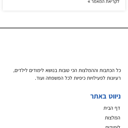
לקריאת המאמר »
כל הכתבות וההמלצות הכי טובות בנושא לימודים לילדים,
רעיונות לפעילויות כיפיות לכל המשפחה ועוד.
ניווט באתר
דף הבית
המלצות
לימודים