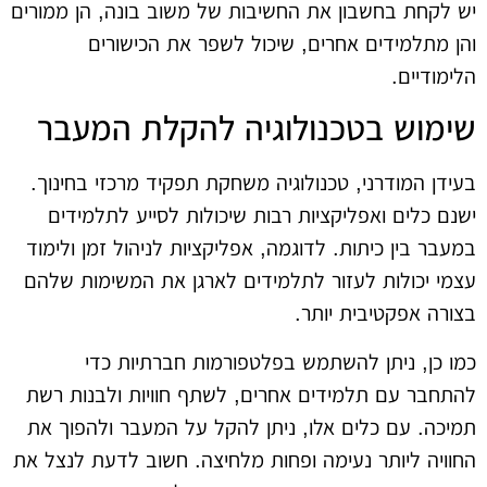
יש לקחת בחשבון את החשיבות של משוב בונה, הן ממורים
והן מתלמידים אחרים, שיכול לשפר את הכישורים
הלימודיים.
שימוש בטכנולוגיה להקלת המעבר
בעידן המודרני, טכנולוגיה משחקת תפקיד מרכזי בחינוך.
ישנם כלים ואפליקציות רבות שיכולות לסייע לתלמידים
במעבר בין כיתות. לדוגמה, אפליקציות לניהול זמן ולימוד
עצמי יכולות לעזור לתלמידים לארגן את המשימות שלהם
בצורה אפקטיבית יותר.
כמו כן, ניתן להשתמש בפלטפורמות חברתיות כדי
להתחבר עם תלמידים אחרים, לשתף חוויות ולבנות רשת
תמיכה. עם כלים אלו, ניתן להקל על המעבר ולהפוך את
החוויה ליותר נעימה ופחות מלחיצה. חשוב לדעת לנצל את