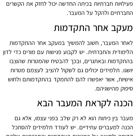
פעילויות חברתיות בכיתה החדשה יכול לחזק את הקשרים
החברתיים ולהקל על המעבר.
מעקב אחר התקדמות
לאחר המעבר, חשוב להמשיך במעקב אחר ההתקדמות
הלימודית והחברתית. יש לקבוע פגישות עם מורים כדי לדון
בהתקדמות ובאתגרים, ובכך להבטיח שהמטרות שהוצבו
יושגו. תלמידים יכולים גם לשקול להציב לעצמם מטרות
אישיות, אשר יאפשרו להם להתמקד בהתקדמותם ולחוש
סיפוק מהישגיהם.
הכנה לקראת המעבר הבא
מעבר בין כיתות הוא לא רק שלב בפני עצמו, אלא גם
הכנה למעברים עתידיים. יש לעודד תלמידים להסתכל