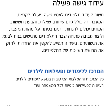
עידוד גישה פעילה
חשוב לעודד תלמידים לאמץ גישה פעילה לקראת
המעבר. זה כולל קיום שיחות, שאלות, והבעת חששות.
המורים יכולים להנחות דיונים בכיתה על מהות המעבר,
וליצור סביבה פתוחה שבה התלמידים מרגישים בנוח לבטא
את רגשותיהם. גישה זו תסייע להקטין את החרדות ולחזק
את תחושת השייכות של התלמידים.
המרכז ללימודים ופעילויות לילדים
כל הכתבות וההמלצות הכי טובות בנושא לימודים לילדים,
רעיונות לפעילויות כיפיות לכל המשפחה ועוד.