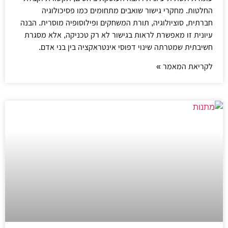
החלטות. מחקרי גישור שואבים מתחומים כמו פסיכולוגיה
חברתית, סוציולוגיה, תורת המשחקים ופילוסופיה מוסרית. הבנה
עיונית זו מאפשרת לראות בגישור לא רק טכניקה, אלא מסגרת
חשיבתית שמטרתה שינוי דפוסי אינטראקציה בין בני אדם.
לקריאת המאמר »