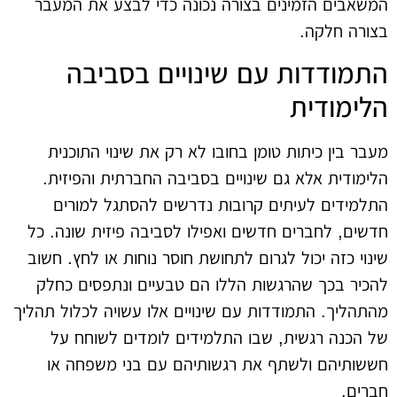
המשאבים הזמינים בצורה נכונה כדי לבצע את המעבר
בצורה חלקה.
התמודדות עם שינויים בסביבה
הלימודית
מעבר בין כיתות טומן בחובו לא רק את שינוי התוכנית
הלימודית אלא גם שינויים בסביבה החברתית והפיזית.
התלמידים לעיתים קרובות נדרשים להסתגל למורים
חדשים, לחברים חדשים ואפילו לסביבה פיזית שונה. כל
שינוי כזה יכול לגרום לתחושת חוסר נוחות או לחץ. חשוב
להכיר בכך שהרגשות הללו הם טבעיים ונתפסים כחלק
מהתהליך. התמודדות עם שינויים אלו עשויה לכלול תהליך
של הכנה רגשית, שבו התלמידים לומדים לשוחח על
חששותיהם ולשתף את רגשותיהם עם בני משפחה או
חברים.