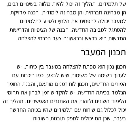
של תלמידים. תהליך זה יכול להיות מלווה בשינויים רבים,
הן מבחינה חברתית והן מבחינה לימודית. הכנה מדויקת
למעבר יכולה להפחית את הלחץ ולסייע לתלמידים
להסתגל לסביבה החדשה. הבנה של הציפיות והדרישות
החדשות היא בראש ובראשונה צעד הכרחי להצלחה.
תכנון המעבר
תכנון נכון הוא מפתח להצלחה במעבר בין כיתות. יש
לערוך רשימה של משימות שיש לבצע, כמו היכרות עם
המורים החדשים, תכנון לוח זמנים מותאם, והבנת החומר
הנלמד בכיתה החדשה. יש להקדיש זמן לבחון את תחומי
הלימוד השונים ולזהות את האתגרים האפשריים. תהליך זה
יכול לכלול גם שיחות עם תלמידים שהיו בכיתה החדשה
בעבר, שכן הם יכולים לספק תובנות חשובות.