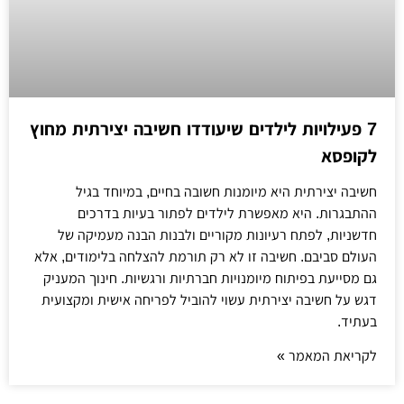
7 פעילויות לילדים שיעודדו חשיבה יצירתית מחוץ
לקופסא
חשיבה יצירתית היא מיומנות חשובה בחיים, במיוחד בגיל
ההתבגרות. היא מאפשרת לילדים לפתור בעיות בדרכים
חדשניות, לפתח רעיונות מקוריים ולבנות הבנה מעמיקה של
העולם סביבם. חשיבה זו לא רק תורמת להצלחה בלימודים, אלא
גם מסייעת בפיתוח מיומנויות חברתיות ורגשיות. חינוך המעניק
דגש על חשיבה יצירתית עשוי להוביל לפריחה אישית ומקצועית
בעתיד.
לקריאת המאמר »