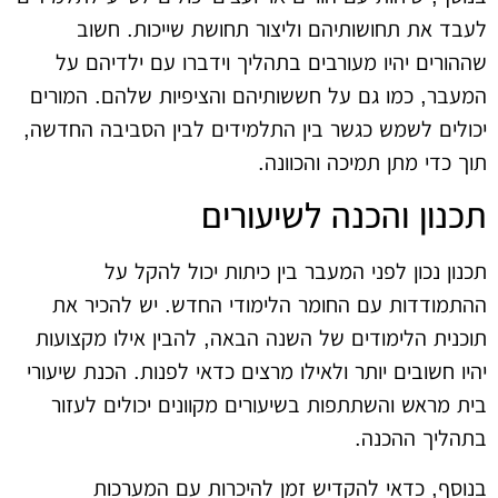
לעבד את תחושותיהם וליצור תחושת שייכות. חשוב
שההורים יהיו מעורבים בתהליך וידברו עם ילדיהם על
המעבר, כמו גם על חששותיהם והציפיות שלהם. המורים
יכולים לשמש כגשר בין התלמידים לבין הסביבה החדשה,
תוך כדי מתן תמיכה והכוונה.
תכנון והכנה לשיעורים
תכנון נכון לפני המעבר בין כיתות יכול להקל על
ההתמודדות עם החומר הלימודי החדש. יש להכיר את
תוכנית הלימודים של השנה הבאה, להבין אילו מקצועות
יהיו חשובים יותר ולאילו מרצים כדאי לפנות. הכנת שיעורי
בית מראש והשתתפות בשיעורים מקוונים יכולים לעזור
בתהליך ההכנה.
בנוסף, כדאי להקדיש זמן להיכרות עם המערכות