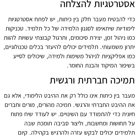
אסטרטגיות להצלחה
כדי להבטיח מעבר חלק בין כיתות, יש לפתח אסטרטגיות
לימודיות שיתאימו לסגנון הלמידה של כל תלמיד. טכניקות
כמו ניהול זמן, יצירת סיכומים, ותרגול קבוצתי עשויות להוות
יתרון משמעותי. תלמידים יכולים להיעזר בכלים טכנולוגיים,
כמו אפליקציות לניהול משימות ולמידה, שיכולים לסייע
בשיפור המיקוד והבנת החומר.
תמיכה חברתית ורגשית
מעבר בין כיתות אינו כולל רק את ההיבט הלימודי, אלא גם
את ההיבט החברתי והרגשי. תמיכה מהורים, מורים וחברים
חיונית כדי להתמודד עם השינויים. יש לעודד שיח פתוח
על תחושות ומחשבות, וליצור סביבה תומכת שבה
תלמידים יכולים לבקש עזרה ולהרגיש בקהילה. קיום