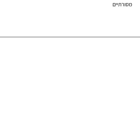
מסורתיים