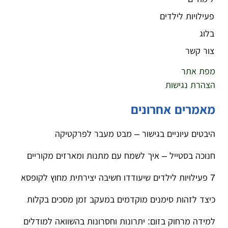
פעילויות לילדים
בלוג
צור קשר
מפת אתר
הצהרת נגישות
מאמרים אחרונים
היבטים עיוניים בגישור – מבט מעבר לפרקטיקה
חנוכה בסטייל – איך לשמח עם מתנות ומארזים מקוריים
7 פעילויות לילדים שיעודדו חשיבה יצירתית מחוץ לקופסא
כיצד לזהות סימנים מוקדמים במעקב זמן מסכים בקלות
למידה מרחוק בזום: יתרונות וחסרונות בהשוואה למודלים