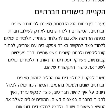
הקניית כישורים חברתיים
מעבר בין כיתות הוא הזדמנות מצוינת לפיתוח כישורים
חברתיים. הכישורים הללו חשובים לא רק לשילוב חברתי
בכיתה החדשה אלא גם להצלחה בעתיד. תלמידים יכולים
ללמוד כיצד לתקשר בצורה אפקטיבית עם אחרים, לפתור
קונפליקטים ולבנות קשרים משמעותיים. דרך פעילויות
קבוצתיות, משחקי תפקידים וסדנאות, התלמידים יכולים
לשפר את כישורי התקשורת שלהם.
חשוב להקנות לתלמידים את הכלים לזהות מצבים
חברתיים שונים ולפעול בהתאם. הכשרה כזו יכולה לכלול
דיונים על איך להיות חבר טוב, כיצד לבקש עזרה, ואיך
לתמוך בחברים במצבים קשים. המורים יכולים לשלב את
הנושא בשיעורים שונים, ולהציג לתלמידים דוגמאות