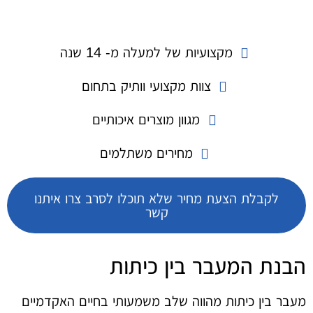
מקצועיות של למעלה מ- 14 שנה
צוות מקצועי וותיק בתחום
מגוון מוצרים איכותיים
מחירים משתלמים
לקבלת הצעת מחיר שלא תוכלו לסרב צרו איתנו
קשר
הבנת המעבר בין כיתות
מעבר בין כיתות מהווה שלב משמעותי בחיים האקדמיים