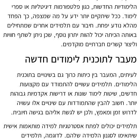
הלימודיות החדשות, כגון פלטפורמות דיגיטליות או ספרי
לימוד. ככל שיתקיים יותר ידע על מה שמצפה, כך הפחד
מהלא נודע יפחת. חיבור עם תלמידים אחרים שמתחילים
באותה הכיתה יכול להוות יתרון נוסף, שכן ניתן לשתף חוויות
וליצור קשרים חברתיים מוקדמים.
מעבר לתוכנית לימודים חדשה
לעיתים, המעבר בין כיתות כרוך גם בשינויים בתוכנית
הלימודים. תלמידים עשויים להתמודד עם מקצועות
חדשים, שיטות לימוד שונות או דרישות אקדמיות גבוהות
יותר. חשוב להבין שהתמודדות עם שינויים אלו עשויה
לדרוש זמן ומאמץ, ולכן יש לגשת אליהם בגישה חיובית.
תלמידים יכולים לפתח אסטרטגיות למידה מותאמות אישית
שיתאימו לסגנון הלמידה שלהם. לדוגמה, תלמידים