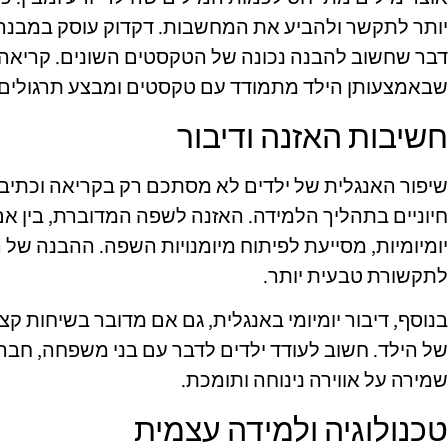
יותר לתקשר ולהביע את המחשבות. דקדוק עוסק במבנ
דבר שחשוב להבנה נכונה של הטקסטים השונים. קריאה ו
שבאמצעותן הילד מתמודד עם טקסטים ומבצע תרגולים 
חשיבות האזנה ודיבור
שיפור האנגלית של ילדים לא מסתכם רק בקריאה וכתיבה
חיוניים בתהליך הלמידה. האזנה לשפה המדוברת, בין אם
יומיומיות, מסייעת לפיתוח מיומנויות השפה. ההבנה של 
לתקשורת טבעית יותר.
בנוסף, דיבור יומיומי באנגלית, גם אם מדובר בשיחות קצ
של הילד. חשוב לעודד ילדים לדבר עם בני משפחה, חברי
שמירה על אווירה נינוחה ותומכת.
טכנולוגיה ולמידה עצמית