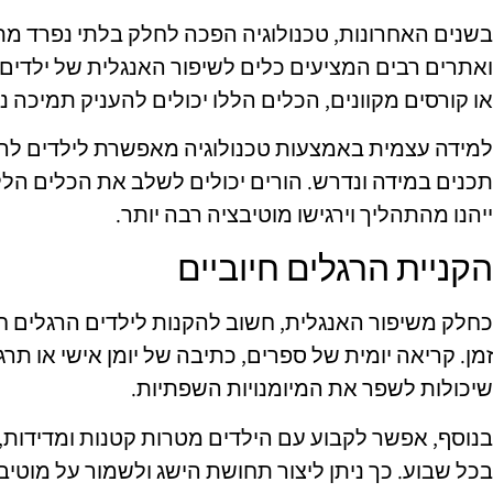
בשנים האחרונות, טכנולוגיה הפכה לחלק בלתי נפרד מת
ואתרים רבים המציעים כלים לשיפור האנגלית של ילדים.
או קורסים מקוונים, הכלים הללו יכולים להעניק תמיכה 
למידה עצמית באמצעות טכנולוגיה מאפשרת לילדים לה
תכנים במידה ונדרש. הורים יכולים לשלב את הכלים הל
ייהנו מהתהליך וירגישו מוטיבציה רבה יותר.
הקניית הרגלים חיוביים
כחלק משיפור האנגלית, חשוב להקנות לילדים הרגלים חי
זמן. קריאה יומית של ספרים, כתיבה של יומן אישי או תר
שיכולות לשפר את המיומנויות השפתיות.
בנוסף, אפשר לקבוע עם הילדים מטרות קטנות ומדידות,
בכל שבוע. כך ניתן ליצור תחושת הישג ולשמור על מוטיב