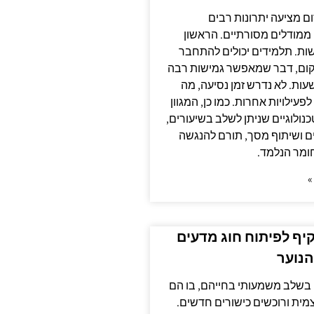
ם מציעה יתרונות רבים
ממודלים מסורתיים. הראשון
שות. תלמידים יכולים להתחבר
קום, דבר שמאפשר גמישות רבה
ות. לא נדרש זמן נסיעה, מה
פעילויות אחרות. כמו כן, המגוון
נולוגיים שניתן לשלב בשיעורים,
ים ושיתוף מסך, תורם להנגשה
ומר הנלמד.
»
ף לפיתוח חוג מדעים
הנוער
ם בשלב משמעותי בחייהם, בו הם
ית ורוכשים כישורים חדשים.