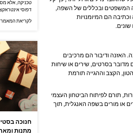
טכניקה, אלא מס
ה המשפטים ובכללים של השפה,
דפוסי אינטראקציה
כתיבה הם המיומנויות
לקריאת המאמר 
שונים.
. האזנה ודיבור הם מרכיבים
 מדובר בסרטים, שירים או שיחות
הטון, הקצב וההגייה תורמת
רות, תורם לפיתוח הביטחון העצמי
ם או מורים בשפה האנגלית, תוך
חנוכה בסטיי
מתנות ומארז