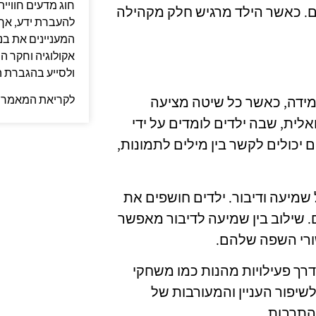
חוג מדעים חוויית
ם. כאשר הילד מרגיש חלק מקהילה
להעברת ידע, אך 
המעניינים את בני
אקולוגיה וחקר ה
ולסייע בהגברת 
לקריאת המאמר 
 למידה, כאשר כל שיטה מציעה
אלית, שבה ילדים לומדים על ידי
ם יכולים לקשר בין מילים לתמונות,
מיעה ודיבור. ילדים חושפים את
 שילוב בין שמיעה לדיבור מאפשר
ורי השפה שלהם.
דרך פעילויות מהנות כמו משחקי
לשיפור העניין והמעורבות של
התרבות.