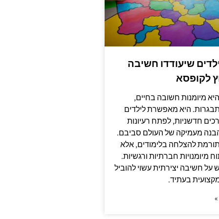
לילדים שיעודדו חשיבה
ץ לקופסא
יא מיומנות חשובה בחיים,
תבגרות. היא מאפשרת לילדים
כים חדשניות, לפתח רעיונות
הבנה מעמיקה של העולם סביבם.
תורמת להצלחה בלימודים, אלא
ח מיומנויות חברתיות ורגשיות.
ש על חשיבה יצירתית עשוי להוביל
קצועית בעתיד.
»