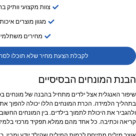
צוות מקצועי וותיק ב
מגוון מוצרים איכות
מחירים משתלמי
לקבלת הצעת מחיר שלא תוכלו לסרב 
הבנת המונחים הבסיסיים
שיפור האנגלית אצל ילדים מתחיל בהבנה של מונחים בסי
בתהליך הלמידה. הכרת המונחים הללו יכולה להפוך את ה
ולהגביר את היכולת לתמוך בילדים. בין המונחים החשובי
קריאה וכתיבה. כל אחד מהם ממלא תפקיד מרכזי בלמי
אוצר מילים מתייחס לכמות המילים שהילד יודע ומבין. ככ