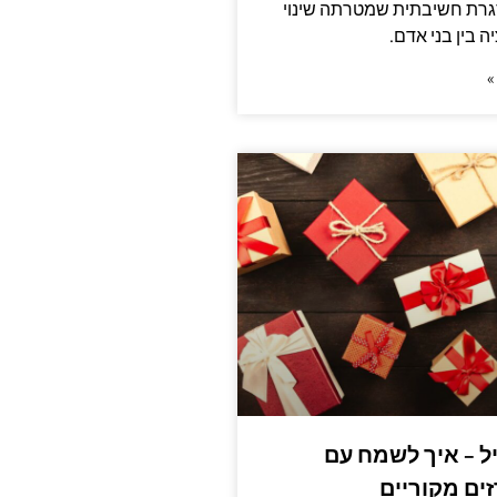
גרת חשיבתית שמטרתה שינוי
 בין בני אדם.
»
ל – איך לשמח עם
ים מקוריים