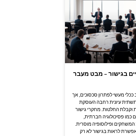
יים בגישור – מבט מעבר
 ככלי מעשי לפתרון סכסוכים, אך
תשתית עיונית רחבה העוסקת
 וקבלת החלטות. מחקרי גישור
כמו פסיכולוגיה חברתית,
ת המשחקים ופילוסופיה מוסרית.
מאפשרת לראות בגישור לא רק