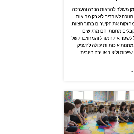
מן מעולה להראות הכרה והערכה
חנוכה לעובדים לא רק מביאות
חזקות את הקשרים בתוך הצוות.
בלים מתנות, הם מרגישים
ול לשפר את המורל והמחויבות של
תנות איכותיות יכולה להעניק
יכות וליצור אווירה חיובית
»