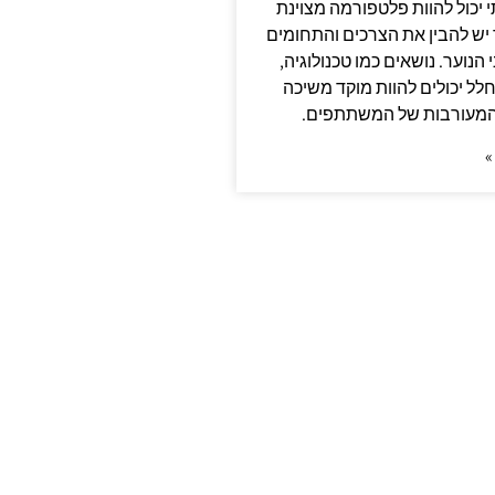
י יכול להוות פלטפורמה מצוינת
יש להבין את הצרכים והתחומים
 הנוער. נושאים כמו טכנולוגיה,
חלל יכולים להוות מוקד משיכה
המעורבות של המשתתפים.
»