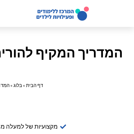
המדריך המקיף להורים:
דף הבית
»
בלוג
»
המדרי
מקצועיות של למעלה מ- 14 שנ