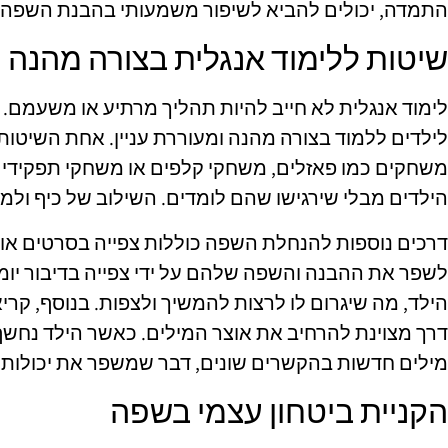
התמדה, יכולים להביא לשיפור משמעותי בהבנת השפה 
שיטות ללימוד אנגלית בצורה מהנה
לימוד אנגלית לא חייב להיות תהליך מרתיע או משעמם.
לילדים ללמוד בצורה מהנה ומעוררת עניין. אחת השיטות 
משחקים כמו פאזלים, משחקי קלפים או משחקי תפקידים
הילדים מבלי שירגישו שהם לומדים. השילוב של כיף ולמ
דרכים נוספות להנחלת השפה כוללות צפייה בסרטים או ס
לשפר את ההבנה והשפה שלהם על ידי צפייה בדיבור יומיומ
הילד, מה שיגרום לו לרצות להמשיך ולצפות. בנוסף, קרי
דרך מצוינת להרחיב את אוצר המילים. כאשר הילד נחשף 
מילים חדשות בהקשרים שונים, דבר שמשפר את יכולות 
הקניית ביטחון עצמי בשפה