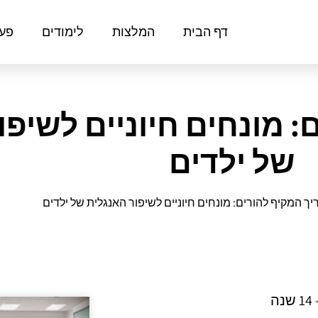
דף הבית
המלצות
לימודים
פעי
 מונחים חיוניים לשיפו
של ילדים
ך המקיף להורים: מונחים חיוניים לשיפור האנגלית של ילדים
ה