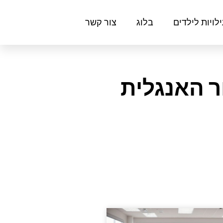
לויות לילדים
בלוג
צור קשר
ר האנגלית