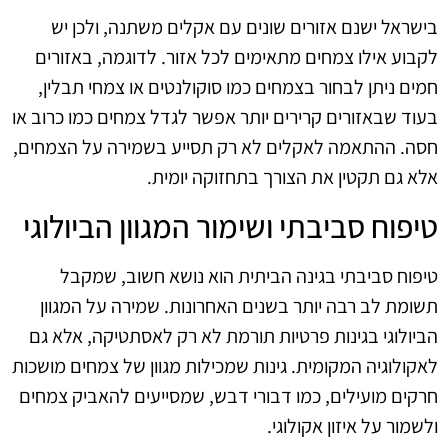
בישראל ישנם אזורים שונים עם אקלים משתנה, ולכן יש
לקבוע אילו צמחים מתאימים לכל אזור. לדוגמה, באזורים
חמים ניתן לבחור בצמחים כמו סוקולנטים או צמחי תבלין,
בעוד שבאזורים קרירים יותר אפשר לגדל צמחים כמו כרוב או
חסה. ההתאמה לאקלים לא רק תסייע בשמירה על הצמחים,
אלא גם תקטין את הצורך בתחזוקה יומית.
טיפוח סביבתי ושימור המגוון הביולוגי
טיפוח סביבתי בגינה הביתית הוא נושא חשוב, שמקבל
תשומת לב רבה יותר בשנים האחרונות. שמירה על המגוון
הביולוגי בגינות פרטיות תורמת לא רק לאסתטיקה, אלא גם
לאקולוגיה המקומית. גינות שמכילות מגוון של צמחים מושכות
חרקים מועילים, כמו דבורי דבש, שמסייעים להאביק צמחים
ולשמור על איזון אקולוגי.