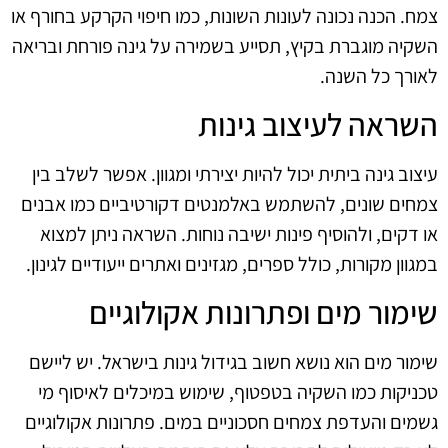
צמח. הכנה נכונה לעונות השונות, כמו חיפוי הקרקע בחורף או
השקיה מוגברת בקיץ, תסייע בשמירה על גינה פורחת ובריאה
לאורך כל השנה.
השראה לעיצוב גינות
עיצוב גינה ביתית יכול להיות יצירתי ומגוון. אפשר לשלב בין
צמחים שונים, להשתמש באלמנטים דקורטיביים כמו אבנים
או דקים, ולהוסיף פינות ישיבה נוחות. השראה ניתן למצוא
במגוון מקורות, כולל ספרים, מגזינים ואתרים ייעודיים לגינון.
שימור מים ופתרונות אקולוגיים
שימור מים הוא נושא חשוב בגידול גינות בישראל. יש ליישם
טכניקות כמו השקיה בטפטוף, שימוש במיכלים לאיסוף מי
גשמים והעדפת צמחים חסכוניים במים. פתרונות אקולוגיים