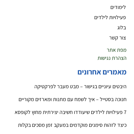
לימודים
פעילויות לילדים
בלוג
צור קשר
מפת אתר
הצהרת נגישות
מאמרים אחרונים
היבטים עיוניים בגישור – מבט מעבר לפרקטיקה
חנוכה בסטייל – איך לשמח עם מתנות ומארזים מקוריים
7 פעילויות לילדים שיעודדו חשיבה יצירתית מחוץ לקופסא
כיצד לזהות סימנים מוקדמים במעקב זמן מסכים בקלות