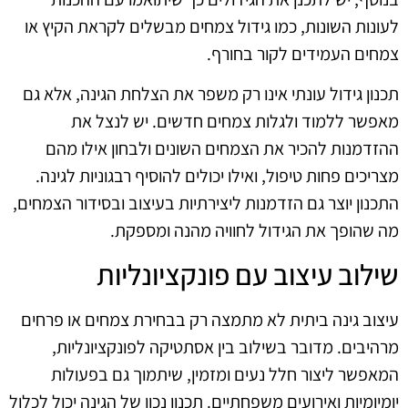
לעונות השונות, כמו גידול צמחים מבשלים לקראת הקיץ או
צמחים העמידים לקור בחורף.
תכנון גידול עונתי אינו רק משפר את הצלחת הגינה, אלא גם
מאפשר ללמוד ולגלות צמחים חדשים. יש לנצל את
ההזדמנות להכיר את הצמחים השונים ולבחון אילו מהם
מצריכים פחות טיפול, ואילו יכולים להוסיף רבגוניות לגינה.
התכנון יוצר גם הזדמנות ליצירתיות בעיצוב ובסידור הצמחים,
מה שהופך את הגידול לחוויה מהנה ומספקת.
שילוב עיצוב עם פונקציונליות
עיצוב גינה ביתית לא מתמצה רק בבחירת צמחים או פרחים
מרהיבים. מדובר בשילוב בין אסתטיקה לפונקציונליות,
המאפשר ליצור חלל נעים ומזמין, שיתמוך גם בפעולות
יומיומיות ואירועים משפחתיים. תכנון נכון של הגינה יכול לכלול