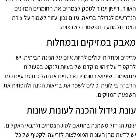
האוויר. דישון יעזור לספק לצמחים את החומרים המזינים
הנדרשים לגדילה בריאה. גיזום נכון יעזור לשמור על צורת
הצמח ולמנוע התפשטות לא רצויה.
מאבק במזיקים ובמחלות
מזיקים ומחלות יכולים להיות איום על הגינה הביתית. יש
להקפיד על זיהוי מוקדם של בעיות ולנקוט בפעולות
מתאימות. שימוש בחומרים אורגניים או תהליכים טבעיים כמו
הדברה ביולוגית יכולים לשפר את בריאות הגינה ולהפחית את
השפעת המזיקים.
עונת גידול והכנה לעונות שונות
עונת הגידול משתנה בהתאם לסוג הצמחים ולתנאי האקלים.
יש לדעת מהן העונות המומלצות לזריעה ולקטיף של כל