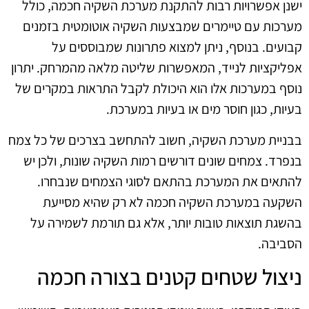
ישנן אפשרויות רבות להתקנת מערכת השקיה חכמה, כולל
מערכות עם טיימרים שמבצעות השקיה אוטומטית בזמנים
קבועים. בנוסף, ניתן למצוא פתרונות שמבוססים על
אפליקציות לנייד, המאפשרות שליטה מלאה מהמרחק. יתרון
נוסף במערכות אלו הוא היכולת לקבל התראות במקרים של
בעיות, כגון חוסר מים או בעיות במערכת.
בבניית מערכת השקיה, חשוב להתחשב בצרכים של כל צמח
בנפרד. צמחים שונים דורשים רמות השקיה שונות, ולכן יש
להתאים את המערכת בהתאם לסוגי הצמחים שנבחרו.
השקעה במערכת השקיה חכמה לא רק שהיא מסייעת
בהשגת תוצאות טובות יותר, אלא גם תורמת לשמירה על
הסביבה.
ניצול שטחים קטנים בצורה חכמה