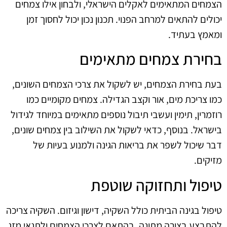
הצמחים המתאימים לאקלים הישראלי, ולבחון אילו צמחים
יכולים להתאים למרחב הפנוי. תכנון נכון יכול לחסוך זמן
ומאמץ בעתיד.
בחירת צמחים מתאימים
בעת בחירת הצמחים, יש לשקול את צרכי הצמחים השונים,
כמו צריכת מים, אור וקצב הגדילה. צמחים מקומיים כמו
רוזמרין, תימין ועשבי תיבול נוספים מתאימים במיוחד לגידול
בישראל. בנוסף, כדאי לשקול את השילוב בין צמחים שונים,
דבר שיכול לשפר את בריאות הגינה ולמנוע בעיות של
מזיקים.
טיפול ותחזוקה שוטפת
טיפול בגינה הביתית כולל השקיה, דישון וגיזום. השקיה צריכה
להתבצע בצורה מתונה, בהתאם לצרכי הצמחים ולתנאי מזג