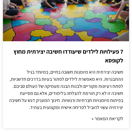
7 פעילויות לילדים שיעודדו חשיבה יצירתית מחוץ
לקופסא
חשיבה יצירתית היא מיומנות חשובה בחיים, במיוחד בגיל
ההתבגרות. היא מאפשרת לילדים לפתור בעיות בדרכים חדשניות,
לפתח רעיונות מקוריים ולבנות הבנה מעמיקה של העולם סביבם.
חשיבה זו לא רק תורמת להצלחה בלימודים, אלא גם מסייעת
בפיתוח מיומנויות חברתיות ורגשיות. חינוך המעניק דגש על חשיבה
יצירתית עשוי להוביל לפריחה אישית ומקצועית בעתיד.
לקריאת המאמר »