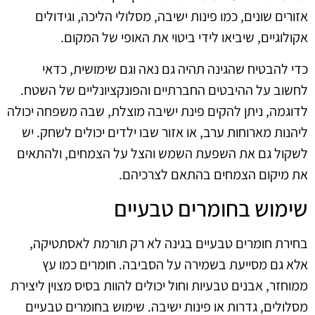
אזורים שונים, כמו פינות ישיבה, מסלולי הליכה, וגידולים
אקולוגיים, שיביאו לידי ביטוי את האופי של המקום.
כדי להבטיח שהגינה תהיה גם נאה וגם שימושית, כדאי
לחשוב על ההיבטים החברתיים והפונקציונליים של השטח.
לדוגמה, ניתן להקים פינת ישיבה מוצלת, שבה משפחה יכולה
ליהנות מארוחות ערב, או אזור שבו ילדים יכולים לשחק. יש
לשקול גם את השפעת השמש והצל על הצמחים, ולהתאים
את מיקום הצמחים בהתאם לצרכיהם.
שימוש בחומרים טבעיים
בחירת חומרים טבעיים בגינה לא רק תורמת לאסתטיקה,
אלא גם מסייעת בשמירה על הסביבה. חומרים כמו עץ
ממוחזר, אבנים טבעיות וחול יכולים להוות בסיס מצוין ליצירת
מסלולים, גדרות או פינות ישיבה. שימוש בחומרים טבעיים