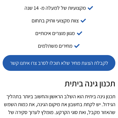
מקצועיות של למעלה מ- 14 שנה
צוות מקצועי וותיק בתחום
מגוון מוצרים איכותיים
מחירים משתלמים
לקבלת הצעת מחיר שלא תוכלו לסרב צרו איתנו קשר
תכנון גינה ביתית
תכנון גינה ביתית הוא השלב הראשון והחשוב ביותר בתהליך
הגידול. יש לקחת בחשבון את מיקום הגינה, את כמות השמש
שהאזור מקבל, ואת סוגי הקרקע. מומלץ לערוך סקירה של