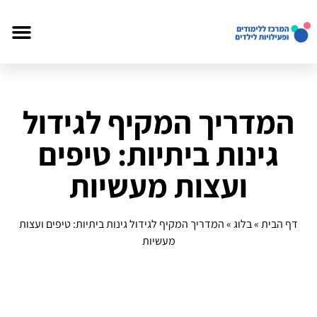
המדריך המקיף לגידול
גינות ביתיות: טיפים
ועצות מעשיות
דף הבית
»
בלוג
»
המדריך המקיף לגידול גינות ביתיות: טיפים ועצות
מעשיות