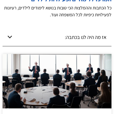
כל הכתבות וההמלצות הכי טובות בנושא לימודים לילדים, רעיונות
לפעילויות כיפיות לכל המשפחה ועוד.
אז מה היה לנו בכתבה: