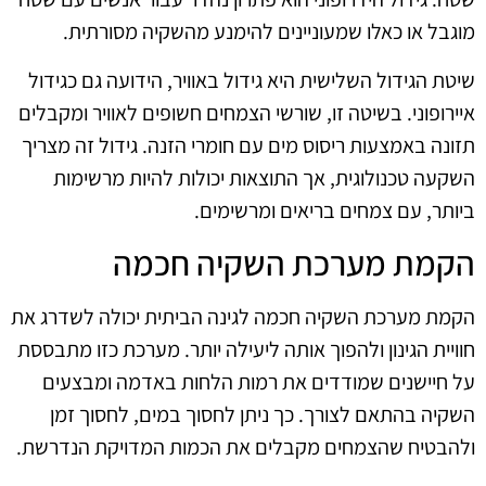
מוגבל או כאלו שמעוניינים להימנע מהשקיה מסורתית.
שיטת הגידול השלישית היא גידול באוויר, הידועה גם כגידול
איירופוני. בשיטה זו, שורשי הצמחים חשופים לאוויר ומקבלים
תזונה באמצעות ריסוס מים עם חומרי הזנה. גידול זה מצריך
השקעה טכנולוגית, אך התוצאות יכולות להיות מרשימות
ביותר, עם צמחים בריאים ומרשימים.
הקמת מערכת השקיה חכמה
הקמת מערכת השקיה חכמה לגינה הביתית יכולה לשדרג את
חוויית הגינון ולהפוך אותה ליעילה יותר. מערכת כזו מתבססת
על חיישנים שמודדים את רמות הלחות באדמה ומבצעים
השקיה בהתאם לצורך. כך ניתן לחסוך במים, לחסוך זמן
ולהבטיח שהצמחים מקבלים את הכמות המדויקת הנדרשת.