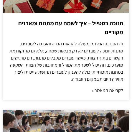
חנוכה בסטייל – איך לשמח עם מתנות ומארזים
מקוריים
חג החנוכה הוא זמן מעולה להראות הכרה והערכה לעובדים.
מתנות חנוכה לעובדים לא רק מביאות שמחה, אלא גם מחזקות את
הקשרים בתוך הצוות. כאשר עובדים מקבלים מתנות, הם מרגישים
מוערכים, וזה יכול לשפר את המורל והמחויבות של הצוות. השקעה
במתנות איכותיות יכולה להעניק לעובדים תחושת שייכות וליצור
אווירה חיובית במקום העבודה.
לקריאת המאמר »