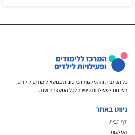
כל הכתבות וההמלצות הכי טובות בנושא לימודים לילדים,
רעיונות לפעילויות כיפיות לכל המשפחה ועוד.
ניווט באתר
דף הבית
המלצות