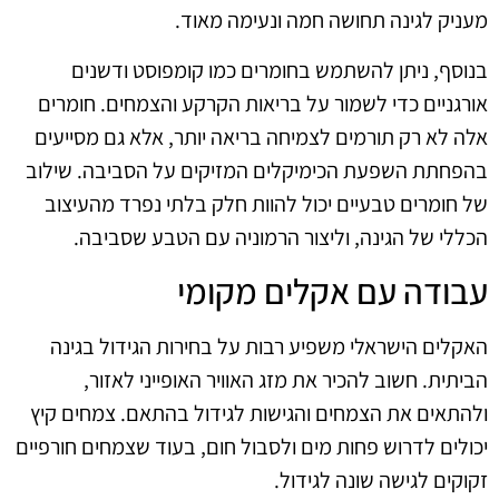
מעניק לגינה תחושה חמה ונעימה מאוד.
בנוסף, ניתן להשתמש בחומרים כמו קומפוסט ודשנים
אורגניים כדי לשמור על בריאות הקרקע והצמחים. חומרים
אלה לא רק תורמים לצמיחה בריאה יותר, אלא גם מסייעים
בהפחתת השפעת הכימיקלים המזיקים על הסביבה. שילוב
של חומרים טבעיים יכול להוות חלק בלתי נפרד מהעיצוב
הכללי של הגינה, וליצור הרמוניה עם הטבע שסביבה.
עבודה עם אקלים מקומי
האקלים הישראלי משפיע רבות על בחירות הגידול בגינה
הביתית. חשוב להכיר את מזג האוויר האופייני לאזור,
ולהתאים את הצמחים והגישות לגידול בהתאם. צמחים קיץ
יכולים לדרוש פחות מים ולסבול חום, בעוד שצמחים חורפיים
זקוקים לגישה שונה לגידול.