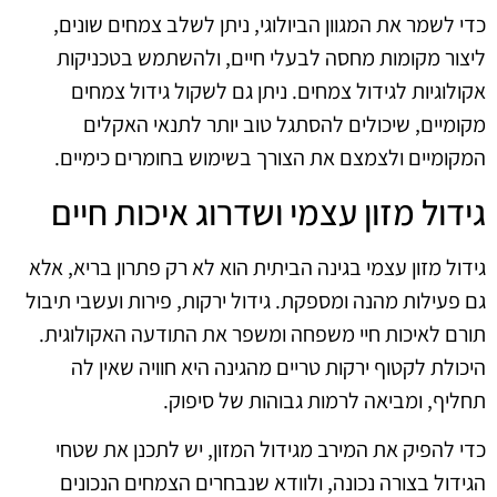
כדי לשמר את המגוון הביולוגי, ניתן לשלב צמחים שונים,
ליצור מקומות מחסה לבעלי חיים, ולהשתמש בטכניקות
אקולוגיות לגידול צמחים. ניתן גם לשקול גידול צמחים
מקומיים, שיכולים להסתגל טוב יותר לתנאי האקלים
המקומיים ולצמצם את הצורך בשימוש בחומרים כימיים.
גידול מזון עצמי ושדרוג איכות חיים
גידול מזון עצמי בגינה הביתית הוא לא רק פתרון בריא, אלא
גם פעילות מהנה ומספקת. גידול ירקות, פירות ועשבי תיבול
תורם לאיכות חיי משפחה ומשפר את התודעה האקולוגית.
היכולת לקטוף ירקות טריים מהגינה היא חוויה שאין לה
תחליף, ומביאה לרמות גבוהות של סיפוק.
כדי להפיק את המירב מגידול המזון, יש לתכנן את שטחי
הגידול בצורה נכונה, ולוודא שנבחרים הצמחים הנכונים