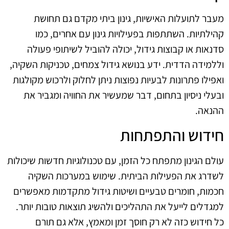
מעבר לתועלות האישיות, גינון ביתי מקדם גם תחושת
קהילתיות. השתתפות בפעילויות גינון עם אחרים, כמו
סדנאות או קבוצות גידול, יכולה להוביל לשיתופי פעולה
וללמידה הדדית. ידע בנושא גידול צמחים, טכניקות השקיה,
ואפילו פתרונות לבעיות נפוצות ניתן לחלוק ולרכוש מקולגות
ובעלי ניסיון בתחום, דבר שמעשיר את החוויה ומגביר את
ההנאה.
חידוש והתפתחות
עולם הגינון מתפתח כל הזמן, עם טכנולוגיות חדשות שיכולות
לשדרג את הפעילות הביתית. שימוש במערכות השקיה
חכמות, חומרים טבעיים ושיטות גידול מתקדמות מאפשרים
למגדלים לייעל את התהליכים ולהשיג תוצאות טובות יותר.
כל חידוש כזה לא רק חוסך זמן ומאמץ, אלא גם תורם