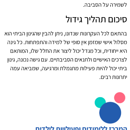
לשמירה על הסביבה.
סיכום תהליך גידול
בהתאם לכל העקרונות שנדונו, ניתן להבין שהגינון הביתי הוא
מסלול אישי שמזמן אין סופי של למידה והתפתחות. כל גינה
היא ייחודית, וכל מגדל יכול ליצור את החלל שלו, המותאם
לצרכים האישיים ולתנאים הסביבתיים. עם גישה נכונה, גינון
ביתי יכול להיות פעילות מתגמלת ומרגיעה, שמביאה עמה
יתרונות רבים.
המרכז ללימודים ופעילויות לילדים