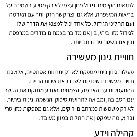
לתנאים הקיימים. גידול מזון עצמי לא רק מסייע בשמירה על
בריאות המשפחה, אלא גם יוצר קשר חזק יותר עם האדמה
ועם תהליכי הגידול. כל אחד יכול למצוא את הדרך שלו
לגידול מזון ביתי, בין אם מדובר בצמחים בודדים במרפסת
ובין אם בשטח גינה רחב יותר.
חוויית גינון מעשירה
פעילות גינון ביתי מספקת לא רק יתרונות אסתטיים, אלא גם
חוויות מעשירות שיכולות לשדרג את איכות החיים.
ההתעסקות עם האדמה, הצמחים והטבע מחזקת את הקשר
עם הסביבה, ומביאה לתחושת סיפוק והגשמה. גינות ביתיות
לא רק משמשות כמרחבים ירוקים, אלא גם מספקות מזון טרי
ובריא, מה שמקטין את התלות במזון מעובד.
קהילה וידע