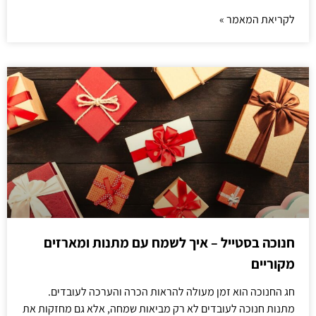
לקריאת המאמר »
חנוכה בסטייל – איך לשמח עם מתנות ומארזים
מקוריים
חג החנוכה הוא זמן מעולה להראות הכרה והערכה לעובדים.
מתנות חנוכה לעובדים לא רק מביאות שמחה, אלא גם מחזקות את