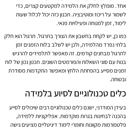
אחד. מומלץ לחלק את הלמידה למקטעים קצרים, כדי
לשמור על ריכוז ומוטיבציה. תכנון כזה יכול לכלול שעות
לימוד, זמן למנוחה ופעילויות פנאי.
כמו כן, יש לקחת בחשבון את הצורך בתרגול. תרגול הוא חלק
בלתי נפרד מהלמידה, ולכן יש לשלב בלוח הזמנים זמן
לתרגול מבחנים קודמים. זה מאפשר לתלמידים להרגיש
בנוח עם סוגי השאלות והפורמטים השונים. תכנון נכון של לוח
זמנים מסייע בהפחתת הלחץ ומאפשר התקדמות מסודרת
ובטוחה.
כלים טכנולוגיים לסיוע בלמידה
בעידן המודרני, ישנם כלים טכנולוגיים רבים שיכולים לסייע
בהכנה לבחינות בגרות מוקדמות. אפליקציות ללמידה,
פלטפורמות מקוונות וחומרי לימוד דיגיטליים מציעים גישה