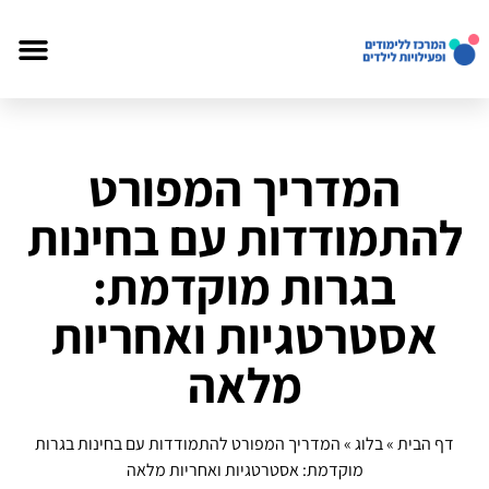
המדריך המפורט
להתמודדות עם בחינות
בגרות מוקדמת:
אסטרטגיות ואחריות
מלאה
דף הבית
»
בלוג
»
המדריך המפורט להתמודדות עם בחינות בגרות
מוקדמת: אסטרטגיות ואחריות מלאה