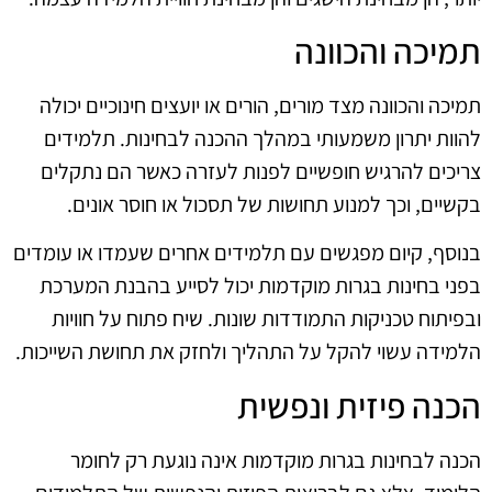
תמיכה והכוונה
תמיכה והכוונה מצד מורים, הורים או יועצים חינוכיים יכולה
להוות יתרון משמעותי במהלך ההכנה לבחינות. תלמידים
צריכים להרגיש חופשיים לפנות לעזרה כאשר הם נתקלים
בקשיים, וכך למנוע תחושות של תסכול או חוסר אונים.
בנוסף, קיום מפגשים עם תלמידים אחרים שעמדו או עומדים
בפני בחינות בגרות מוקדמות יכול לסייע בהבנת המערכת
ובפיתוח טכניקות התמודדות שונות. שיח פתוח על חוויות
הלמידה עשוי להקל על התהליך ולחזק את תחושת השייכות.
הכנה פיזית ונפשית
הכנה לבחינות בגרות מוקדמות אינה נוגעת רק לחומר