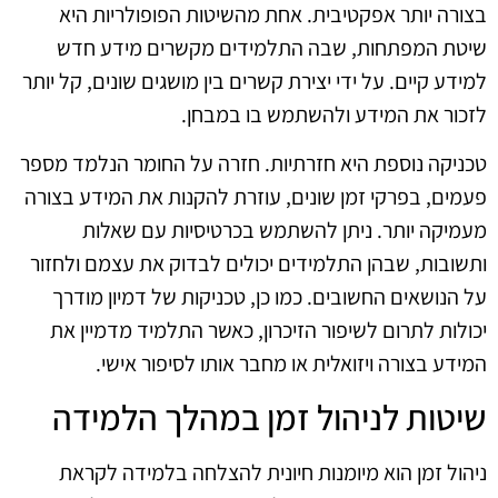
בצורה יותר אפקטיבית. אחת מהשיטות הפופולריות היא
שיטת המפתחות, שבה התלמידים מקשרים מידע חדש
למידע קיים. על ידי יצירת קשרים בין מושגים שונים, קל יותר
לזכור את המידע ולהשתמש בו במבחן.
טכניקה נוספת היא חזרתיות. חזרה על החומר הנלמד מספר
פעמים, בפרקי זמן שונים, עוזרת להקנות את המידע בצורה
מעמיקה יותר. ניתן להשתמש בכרטיסיות עם שאלות
ותשובות, שבהן התלמידים יכולים לבדוק את עצמם ולחזור
על הנושאים החשובים. כמו כן, טכניקות של דמיון מודרך
יכולות לתרום לשיפור הזיכרון, כאשר התלמיד מדמיין את
המידע בצורה ויזואלית או מחבר אותו לסיפור אישי.
שיטות לניהול זמן במהלך הלמידה
ניהול זמן הוא מיומנות חיונית להצלחה בלמידה לקראת