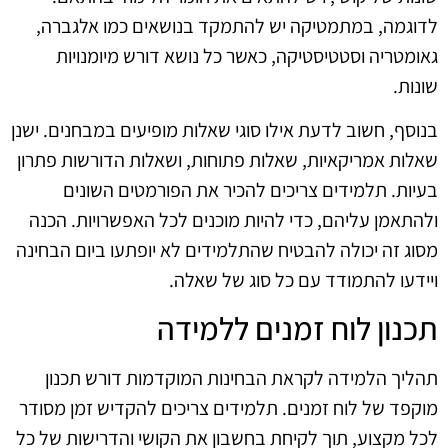
לדוגמה, במתמטיקה יש להתמקד בנושאים כמו אלגברה,
גאומטריה וסטטיסטיקה, כאשר כל נושא דורש מיומנויות
שונות.
בנוסף, חשוב לדעת אילו סוגי שאלות מופיעים במבחנים. ישנן
שאלות אמריקאיות, שאלות פתוחות, ושאלות הדורשות פתרון
בעיות. תלמידים צריכים להכיר את הפורמטים השונים
ולהתאמן עליהם, כדי להיות מוכנים לכל האפשרויות. הכנה
מסוג זה יכולה להבטיח שהתלמידים לא יופתעו ביום הבחינה
ויידעו להתמודד עם כל סוג של שאלה.
תכנון לוח זמנים ללמידה
תהליך הלמידה לקראת הבחינות המוקדמות דורש תכנון
מוקפד של לוח זמנים. תלמידים צריכים להקדיש זמן מסודר
לכל מקצוע, תוך לקיחת בחשבון את הקושי והדרישות של כל