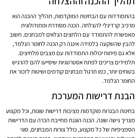
תהליך ההכנה וההצלחה
בהתמודדות עם הבחינות המוקדמות, תהליך ההכנה הוא
מרכיב קרדינלי להצלחה. הכנה מסודרת ומתודולוגית
מאפשרת להתמודד עם הלחצים הנלווים למבחנים. חשוב
להבין שהשקעה בלמידה איננה רק הכנה לחומר הנלמד,
אלא גם פיתוח יכולות התמודדות עם מצבים מלחיצים.
תלמידים צריכים לפתח אסטרטגיות שיסייעו להם להרגיש
בטוחים יותר, כמו תרגול מבחנים קודמים ושיטות לזכור את
החומר הנלמד.
הבנת דרישות המערכת
בחינות הבגרות מוקדמות מציבות דרישות שונות, וכל מקצוע
מצריך גישה שונה. הכנה הוגנת מחייבת הכרה עם הדרישות
הספציפיות של כל מקצוע, כולל צורות המבחנים, סוגי