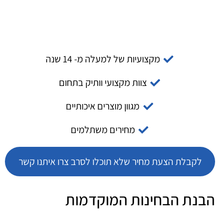
מקצועיות של למעלה מ- 14 שנה
צוות מקצועי וותיק בתחום
מגוון מוצרים איכותיים
מחירים משתלמים
לקבלת הצעת מחיר שלא תוכלו לסרב צרו איתנו קשר
הבנת הבחינות המוקדמות