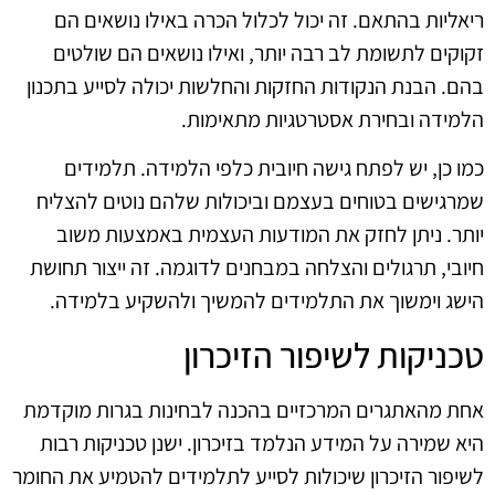
ריאליות בהתאם. זה יכול לכלול הכרה באילו נושאים הם
זקוקים לתשומת לב רבה יותר, ואילו נושאים הם שולטים
בהם. הבנת הנקודות החזקות והחלשות יכולה לסייע בתכנון
הלמידה ובחירת אסטרטגיות מתאימות.
כמו כן, יש לפתח גישה חיובית כלפי הלמידה. תלמידים
שמרגישים בטוחים בעצמם וביכולות שלהם נוטים להצליח
יותר. ניתן לחזק את המודעות העצמית באמצעות משוב
חיובי, תרגולים והצלחה במבחנים לדוגמה. זה ייצור תחושת
הישג וימשוך את התלמידים להמשיך ולהשקיע בלמידה.
טכניקות לשיפור הזיכרון
אחת מהאתגרים המרכזיים בהכנה לבחינות בגרות מוקדמת
היא שמירה על המידע הנלמד בזיכרון. ישנן טכניקות רבות
לשיפור הזיכרון שיכולות לסייע לתלמידים להטמיע את החומר