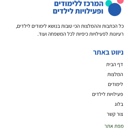
כל הכתבות וההמלצות הכי טובות בנושא לימודים לילדים,
רעיונות לפעילויות כיפיות לכל המשפחה ועוד.
ניווט באתר
דף הבית
המלצות
לימודים
פעילויות לילדים
בלוג
צור קשר
מפת אתר