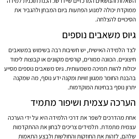
השאלות והנושאים המרכזיים שיידרשו. הכנת תוכנית למידה
ממוקדת יכולה למנוע הפתעות ביום המבחן ולהגביר את
הסיכויים להצלחה.
גיוס משאבים נוספים
לצד הלמידה האישית, יש חשיבות רבה בשימוש במשאבים
חיצוניים. הכוונה ממורים, קורסים מקוונים או קבוצות לימוד
יכולות להוות תמיכה משמעותית. גיוס משאבים נוספים מסייע
בהבנת החומר ממגוון זוויות ומקנה ידע נוסף, מה שמקנה
יתרון נוסף בבחינות המוקדמות.
הערכה עצמית ושיפור מתמיד
אחת מהדרכים לשפר את דרכי הלמידה היא על ידי הערכה
עצמית מתמדת. תלמידים צריכים לבחון את ההתקדמות
שלהם, לזהות את החוזקות והחולשות ולבצע התאמות