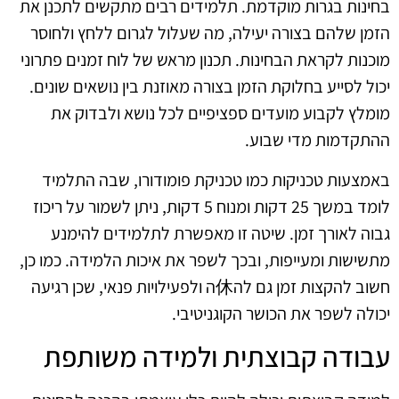
בחינות בגרות מוקדמת. תלמידים רבים מתקשים לתכנן את
הזמן שלהם בצורה יעילה, מה שעלול לגרום ללחץ ולחוסר
מוכנות לקראת הבחינות. תכנון מראש של לוח זמנים פתרוני
יכול לסייע בחלוקת הזמן בצורה מאוזנת בין נושאים שונים.
מומלץ לקבוע מועדים ספציפיים לכל נושא ולבדוק את
ההתקדמות מדי שבוע.
באמצעות טכניקות כמו טכניקת פומודורו, שבה התלמיד
לומד במשך 25 דקות ומנוח 5 דקות, ניתן לשמור על ריכוז
גבוה לאורך זמן. שיטה זו מאפשרת לתלמידים להימנע
מתשישות ומעייפות, ובכך לשפר את איכות הלמידה. כמו כן,
חשוב להקצות זמן גם לה休ה ולפעילויות פנאי, שכן רגיעה
יכולה לשפר את הכושר הקוגניטיבי.
עבודה קבוצתית ולמידה משותפת