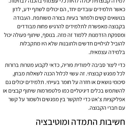
למידה קבוצתית יכולה להיות כלי עוצמתי בהכנה לבחינות.
כאשר תלמידים עובדים יחד, הם יכולים לשתף ידע, לדון
בנושאים קשים ולפתור בעיות בצורה משותפת. העבודה
בקבוצה מאפשרת לתלמידים להרגיש פחות מבודדים
ומספקת הזדמנות ללמוד זה מזה. בנוסף, שיתוף פעולה יכול
להוביל לגילויים חדשים ולתובנות שלא היו מתקבלות
בלמידה עצמאית.
כדי ליצור סביבה לימודית פוריה, כדאי לקבוע מטרות ברורות
לכל מפגש קבוצתי. זה עשוי לכלול הכנה לשאלות מבחן,
סיכומי נושאים או חזרה על חומר בעייתי. תלמידים יכולים גם
להשתמש בכלים דיגיטליים כמו פלטפורמות שיתוף קבצים או
אפליקציות צ'אט כדי לתקשר בין מפגשים ולשמור על קשר
עם חברי הקבוצה.
חשיבות התמדה ומוטיבציה