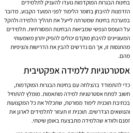
בחינות הבגרות המוקדמות נועדו להעניק לתלמידים
הזדמנות להיבחן בחומר הלימוד לפני המועד הקבוע. מדובר
במערכת בחינות שמטרתה לייעל את תהליך הלמידה ולהקל
על העומס הנפשי שמביאות הבחינות המסורתיות. תלמידים
המעוניינים להיבחן מוקדם יכולים להפיק יתרון משמעותי
מהתנסות זו, אך הם נדרשים להבין את הדרישות והציפיות
מהם.
אסטרטגיות ללמידה אפקטיבית
כדי להתמודד בהצלחה עם בחינות הבגרות המוקדמות,
חשוב לפתח אסטרטגיות למידה מותאמות. מומלץ להתחיל
בכתיבת תוכנית לימוד מפורטת, שתכלול את כל המקצועות
והנושאים הנדרשים. תוכנית זו תעזור לתלמידים לארגן את
זמנם ולוודא שהלמידה מתבצעת באופן שיטתי.