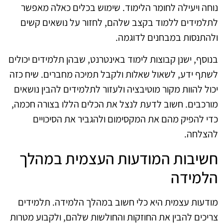
נוחה ויעילה לחומר הלימוד. שימוש בכלים כאלה מאפשר
לתלמידים ללמוד בקצב שלהם, לחזור על נושאים קשים
ולהתנסות במבחנים לדוגמה.
בנוסף, ישנן קבוצות לימוד באינטרנט, שבהן תלמידים יכולים
לשתף ידע, לשאול שאלות ולקבל תמיכה מחברים. שיח כזה
יכול להוות מקור מוטיבציה ולעזור לתלמידים להבין נושאים
מורכבים. חשוב לדעת לנצל את הכלים הללו בצורה חכמה,
כדי להפיק מהם את המקסימום ולהגביר את הסיכויים
להצלחה.
חשיבות המודעות העצמית במהלך
הלמידה
מודעות עצמית היא כלי חשוב במהלך הלמידה. תלמידים
צריכים להבין את החוזקות והחולשות שלהם, ולקבוע מטרות