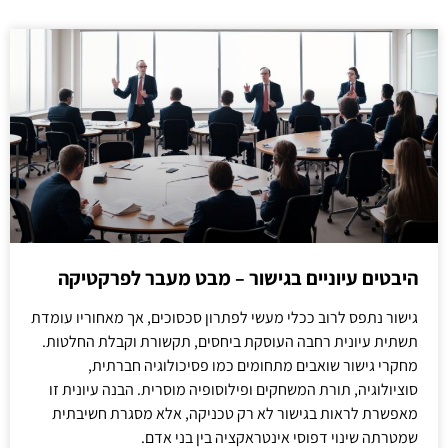
היבטים עיוניים בגישור – מבט מעבר לפרקטיקה
גישור נתפס לרוב ככלי מעשי לפתרון סכסוכים, אך מאחוריו עומדת
תשתית עיונית רחבה העוסקת ביחסים, תקשורת וקבלת החלטות.
מחקרי גישור שואבים מתחומים כמו פסיכולוגיה חברתית,
סוציולוגיה, תורת המשחקים ופילוסופיה מוסרית. הבנה עיונית זו
מאפשרת לראות בגישור לא רק טכניקה, אלא מסגרת חשיבתית
שמטרתה שינוי דפוסי אינטראקציה בין בני אדם.