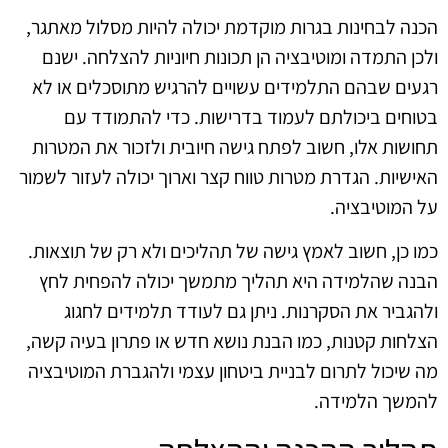
הכנה לבחינות בגרות מוקדמת יכולה להיות מסלול מאתגר,
ולכן התמדה ומוטיבציה הן תכונות חיוניות להצלחה. ישנם
רגעים שבהם התלמידים עשויים להרגיש מתוסכלים או לא
בטוחים ביכולתם לעמוד בדרישות. כדי להתמודד עם
תחושות אלו, חשוב לפתח גישה חיובית ולזכור את המטרות
האישיות. הגדרת מטרות טווח קצר וארוך יכולה לעזור לשמור
על המוטיבציה.
כמו כן, חשוב לאמץ גישה של תהליכים ולא רק של תוצאות.
הבנה שהלמידה היא תהליך מתמשך יכולה להפחית לחץ
ולהגביר את הסקרנות. ניתן גם לעודד תלמידים לחגוג
הצלחות קטנות, כמו הבנת נושא חדש או פתרון בעיה קשה,
מה שיכול לתרום לבניית ביטחון עצמי ולהגברת המוטיבציה
להמשך הלמידה.