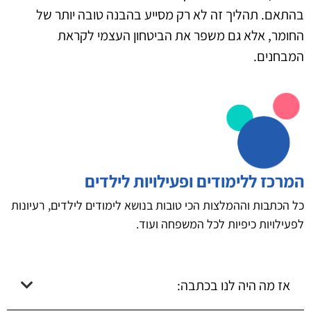
בהתאם. תהליך זה לא רק מסייע בהבנה טובה יותר של
החומר, אלא גם משפר את הביטחון העצמי לקראת
המבחנים.
המרכז ללימודים ופעילויות לילדים
כל הכתבות וההמלצות הכי טובות בנושא לימודים לילדים, רעיונות
לפעילויות כיפיות לכל המשפחה ועוד.
אז מה היה לנו בכתבה: