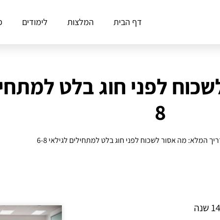
דף הבית
המלצות
לימודים
פ
8
יך המלא: מה אסור לשכוח לפני חוג בלט למתחילים לגילאי 6-8