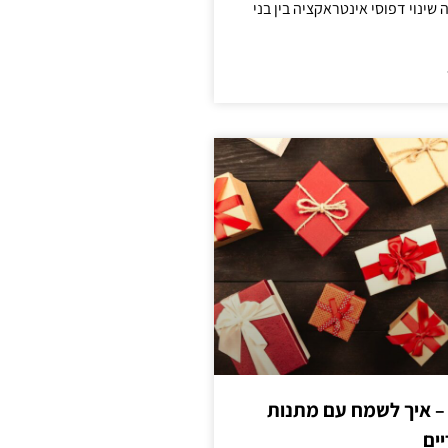
ינוי דפוסי אינטראקציה בין בני
 – איך לשמח עם מתנות
ים