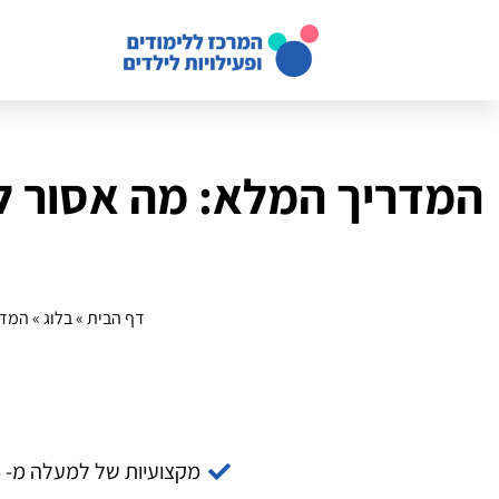
דף הבית
»
בלוג
»
המדר
מקצועיות של למעלה מ- 14 שנה