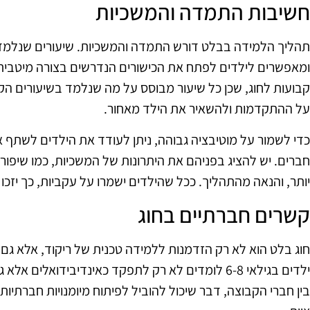
חשיבות התמדה והמשכיות
תהליך הלמידה בבלט דורש התמדה והמשכיות. שיעורים שנלמדים
ומאפשרים לילדים לפתח את הכישורים הנדרשים בצורה מיטבית
קבועות לחוג, שכן כל שיעור מבוסס על מה שנלמד בשיעורים ה
על ההתקדמות ולהשאיר את הילד מאחור.
כדי לשמור על מוטיבציה גבוהה, ניתן לעודד את הילדים לשתף
חברים. יש להציג בפניהם את היתרונות של המשכיות, כמו שיפור ב
יותר, והנאה מהתהליך. ככל שהילדים ישמרו על עקביות, כך יזכו 
קשרים חברתיים בחוג
חוג בלט הוא לא רק הזדמנות ללמידה טכנית של ריקוד, אלא גם
ילדים בגילאי 6-8 לומדים לא רק לתפקד כאינדיבידואלי
בין חברי הקבוצה, דבר שיכול להוביל לפיתוח מיומנויות חברתיות