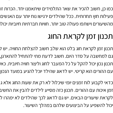
כמו כן, חשוב להכיר את שאר התלמידים שיתאמנו יחד. הכרות ז
פעילות חוץ תחרותית. ככל שהילדים ירגישו נוח יותר עם האנשים ס
מהשיעורים וישתפו פעולה טוב יותר. חוויות חברתיות חיוביות יכול
תכנון זמן לקראת החוג
תכנון זמן לקראת חוג בלט הוא שלב חשוב להצלחת החוויה. יש לה
גם למחשבה על סדר היום. חשוב לדעת מתי להתחיל להתארגן, כ
עם ההורים הוא קריטי. יש לדאוג שהילד יוכל להגיע במועד הנכון
כדאי לקבוע לוח זמנים יומי שיכלול לא רק את שעות החוג אלא גם
זמן איכות עם ההורים. תכנון כזה מסייע לילדים להבין את החשיב
לקראת שיעורים הבאים. יש גם לדאוג לכך שהילדים לא ימהרו לא
יכול להשפיע על הביצועים שלהם במהלך השיעור.