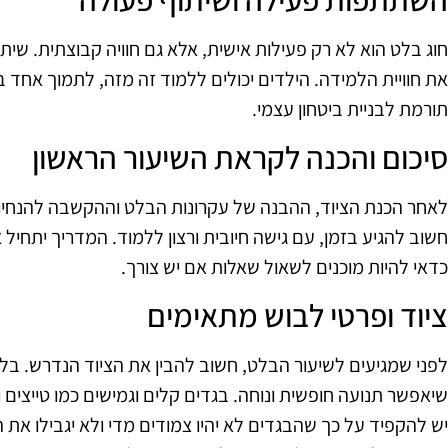
חוג בלט הוא לא רק פעילות אישית, אלא גם חוויה קבוצתית. שי
את חוויית הלמידה. הילדים יכולים ללמוד זה מזה, לתמוך אחד
תורמת לבניית ביטחון עצמי.
סיכום והכנה לקראת השיעור הראשון
לאחר הכנת הציוד, ההבנה של עקרונות הבלט וההקשבה להנחיות,
חשוב להגיע בזמן, עם גישה חיובית ורצון ללמוד. המדריך יתחיל 
כדאי להיות מוכנים לשאול שאלות אם יש צורך.
ציוד ופרטי לבוש מתאימים
לפני שמגיעים לשיעור הבלט, חשוב להבין את הציוד הנדרש. בלט
שיאפשר תנועה חופשית ונוחה. בגדים קלים וגמישים כמו טייצים ו
יש להקפיד על כך שהבגדים לא יהיו צמודים מדי ולא יגבילו את 