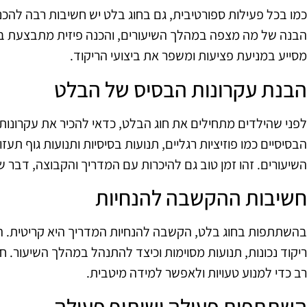
כמו בכל פעילות ספורטיבית, גם בחוג בלט יש חשיבות רבה להכנ
הבנה של מה מצפה במהלך השיעורים, והכנה פיזית מתבצעת באמצ
מסייע במניעת פציעות ומשפר את ביצועי הריקוד.
הבנת עקרונות הבסיס של הבלט
לפני שהילדים מתחילים את חוג הבלט, כדאי להכיר את עקרונות
הבסיסיים כמו פוזיציות רגליים, תנועות בסיסיות ותנועות גוף תע
השיעורים. זהו זמן טוב גם להיכרות עם המדריך והקבוצה, דבר
חשיבות ההקשבה להנחיות
בהשתתפות בחוג בלט, הקשבה להנחיות המדריך היא קריטית. ה
ריקוד נכונות, תנועות מסוימות וכיצד להתנהל במהלך השיעור. 
רב כדי למנוע טעויות ולאפשר למידה מיטבית.
השתתפות פעילה ושיתוף פעולה