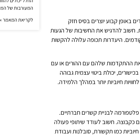
החלל יכולים להוו
המעורבות של המ
לקריאת המאמר »
 באופן קבוע יוצרים בסיס חזק
. חשוב להדגיש את החשיבות של הגעות
קודמים. היעדרות תכופה עלולה להקשות
 את ההתקדמות שלהם עם ההורים או עם
כישורים, יכולת ביטוי עצמית גבוהה
לחוויות חיוביות יותר במהלך הלמידה.
 פלטפורמה לבניית קשרים חברתיים.
ם אלא גם כקבוצה. חשוב לעודד שיתופי פעולה
 חיוביות כמו תקשורת, סובלנות ועבודת