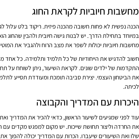
מחשבות חיוביות לקראת החוג
הכנה נפשית לא פחות חשובה מהכנה פיזית. ריקוד בלט עלול לגר
במיוחד בתחילת הדרך. יש לבנות גישה חיובית ולהבין שהחוג הוא
מחשבות חיוביות יכולות לשפר את מצב הרוח ולהגביר את המוטיב
חשוב להדגיש את הייחודיות של כל תלמיד ותלמידה. כל אחד מת
התקדמות של ילדים שונים. לקראת השיעור, ניתן לשוחח על תחוש
את הביטחון העצמי. יצירת סביבה תומכת ומעודדת תסייע לתלמיד
לכיתה.
היכרות עם המדריך והקבוצה
עוד לפני שמגיעים לשיעור הראשון, כדאי להכיר את המדריך ואת
את החרדה וליצור תחושת שייכות. יש מקום למפגש מקדים עם המד
שלו ואת השיעורים שיעברו. הכרות עם המדריך יכולה להפוך את 