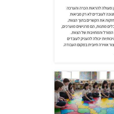
ן מעולה להראות הכרה והערכה
נוכה לעובדים לא רק מביאות
קות את הקשרים בתוך הצוות.
ים מתנות, הם מרגישים מוערכים,
המורל והמחויבות של הצוות.
ותיות יכולה להעניק לעובדים
ור אווירה חיובית במקום העבודה.