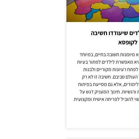
ילדים שיעודדו חשיבה
 לקופסא
 מיומנות חשובה בחיים, במיוחד
יא מאפשרת לילדים לפתור בעיות
לפתח רעיונות מקוריים ולבנות
עולם סביבם. חשיבה זו לא רק
מודים, אלא גם מסייעת בפיתוח
 ורגשיות. חינוך המעניק דגש על
וי להוביל לפריחה אישית ומקצועית