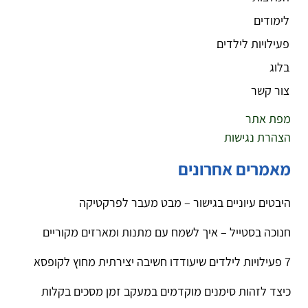
לימודים
פעילויות לילדים
בלוג
צור קשר
מפת אתר
הצהרת נגישות
מאמרים אחרונים
היבטים עיוניים בגישור – מבט מעבר לפרקטיקה
חנוכה בסטייל – איך לשמח עם מתנות ומארזים מקוריים
7 פעילויות לילדים שיעודדו חשיבה יצירתית מחוץ לקופסא
כיצד לזהות סימנים מוקדמים במעקב זמן מסכים בקלות