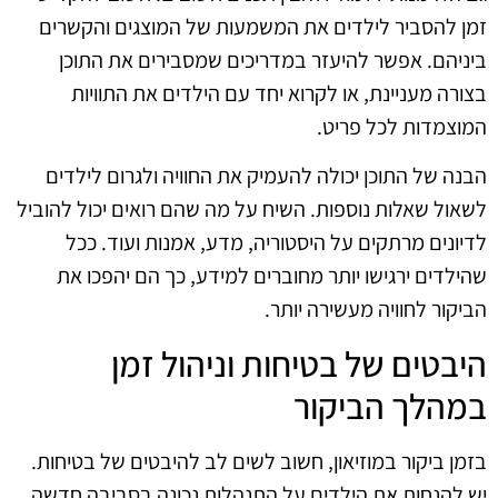
זמן להסביר לילדים את המשמעות של המוצגים והקשרים
ביניהם. אפשר להיעזר במדריכים שמסבירים את התוכן
בצורה מעניינת, או לקרוא יחד עם הילדים את התוויות
המוצמדות לכל פריט.
הבנה של התוכן יכולה להעמיק את החוויה ולגרום לילדים
לשאול שאלות נוספות. השיח על מה שהם רואים יכול להוביל
לדיונים מרתקים על היסטוריה, מדע, אמנות ועוד. ככל
שהילדים ירגישו יותר מחוברים למידע, כך הם יהפכו את
הביקור לחוויה מעשירה יותר.
היבטים של בטיחות וניהול זמן
במהלך הביקור
בזמן ביקור במוזיאון, חשוב לשים לב להיבטים של בטיחות.
יש להנחות את הילדים על התנהלות נכונה בסביבה חדשה.