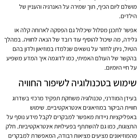
מושלם ליום הכיף, תוך שמירה על האנרגיה והעניין של
הילדים.
אפשר לתכנן מסלול שיכלול גם הפסקה לארוחה קלה או
גלידה, מה שיכול להוסיף עוד רובד של הנאה לחוויה. במהלך
הטיול, ניתן לחזור על נושאים שנלמדו במוזיאון ולדון בהם
בהקשר של העולם האמיתי, כמו לדוגמה איך המדע משפיע
על חיי היומיום.
שימוש בטכנולוגיה לשיפור החוויה
בעידן המודרני, טכנולוגיה משחקת תפקיד מרכזי בשדרוג
חוויית הביקור במוזיאונים אינטראקטיביים. שימוש
באפליקציות ניידות מאפשר למבקרים לקבל מידע נוסף על
התצוגות, כמו גם להשתתף בפעילויות אינטראקטיביות. חלק
מהמוזיאונים מציעים מציאות רבודה, המאפשרת למבקרים