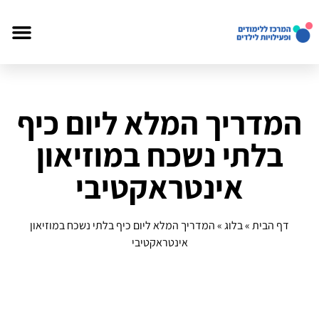
המדריך המלא ליום כיף
בלתי נשכח במוזיאון
אינטראקטיבי
דף הבית
»
בלוג
»
המדריך המלא ליום כיף בלתי נשכח במוזיאון
אינטראקטיבי