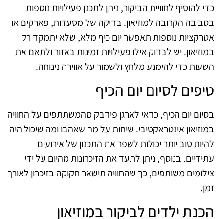
כדי להוסיף לחוויית הביקור, ניתן לתכנן פעילויות נוספות
בסביבה הקרובה למוזיאון. בדיקה של מסעדות, פארקים או
אטרקציות נוספות תאפשר יום כיף מלא, שלא יתמקד רק
במוזיאון. יש לבדוק אילו פעילויות זמינות באזור ולתאם את
השעות כדי להימנע מלחץ ולשמור על אווירה נינוחה.
טיפים לסיום יום הכיף
בסיום יום הכיף, כדאי לארגן פידבק מהמשתתפים על החוויה
במוזיאון אינטראקטיבי. שיחות על מה שאהבו ומה שיכול היה
להיות טוב יותר יכולות לשפר את התכנון של אירועים
עתידיים. בנוסף, ניתן לתעד את הזיכרונות מהיום על ידי
צילומים משותפים, כך שהחוויה תישאר חקוקה בזיכרון לאורך
זמן.
הכנת ילדים לביקור במוזיאון