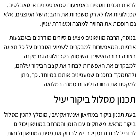
לראות תכנים נוספים באמצעות סמארטפונים או טאבלטים.
טכנולוגיות אלו לא רק משפרות את ההבנה של המוצגים, אלא
גם הופכות את החוויה למהנה ומעוררת עניין.
בנוסף, הרבה מוזיאונים מציעים סיורים מודרכים באמצעות
אוזניות, המאפשרות למבקרים לשמוע הסברים על כל תצוגה
בצורה ברורה ואישית. השימוש בטכנולוגיה גם מקנה
למבקרים את האפשרות לבחור את קצב הביקור שלהם,
ולהתמקד בתכנים שמעניינים אותם במיוחד. כך, ניתן
למקסם את החוויה וליהנות ממנה במלואה.
תכנון מסלול ביקור יעיל
בעת תכנון ביקור במוזיאון אינטראקטיבי, מומלץ להכין מסלול
ביקור מראש. משחקים עם הזמן והמרחב במוזיאון יכולים
להוביל לבזבוז זמן יקר. יש לבדוק את מפת המוזיאון ולזהות