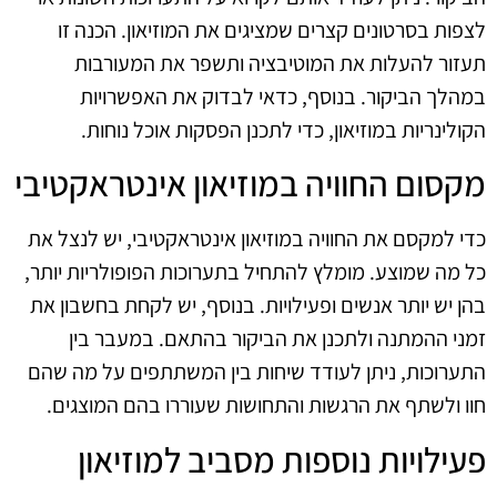
לצפות בסרטונים קצרים שמציגים את המוזיאון. הכנה זו
תעזור להעלות את המוטיבציה ותשפר את המעורבות
במהלך הביקור. בנוסף, כדאי לבדוק את האפשרויות
הקולינריות במוזיאון, כדי לתכנן הפסקות אוכל נוחות.
מקסום החוויה במוזיאון אינטראקטיבי
כדי למקסם את החוויה במוזיאון אינטראקטיבי, יש לנצל את
כל מה שמוצע. מומלץ להתחיל בתערוכות הפופולריות יותר,
בהן יש יותר אנשים ופעילויות. בנוסף, יש לקחת בחשבון את
זמני ההמתנה ולתכנן את הביקור בהתאם. במעבר בין
התערוכות, ניתן לעודד שיחות בין המשתתפים על מה שהם
חוו ולשתף את הרגשות והתחושות שעוררו בהם המוצגים.
פעילויות נוספות מסביב למוזיאון