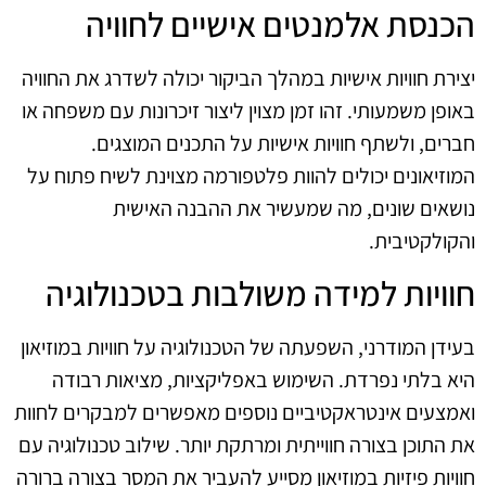
הכנסת אלמנטים אישיים לחוויה
יצירת חוויות אישיות במהלך הביקור יכולה לשדרג את החוויה
באופן משמעותי. זהו זמן מצוין ליצור זיכרונות עם משפחה או
חברים, ולשתף חוויות אישיות על התכנים המוצגים.
המוזיאונים יכולים להוות פלטפורמה מצוינת לשיח פתוח על
נושאים שונים, מה שמעשיר את ההבנה האישית
והקולקטיבית.
חוויות למידה משולבות בטכנולוגיה
בעידן המודרני, השפעתה של הטכנולוגיה על חוויות במוזיאון
היא בלתי נפרדת. השימוש באפליקציות, מציאות רבודה
ואמצעים אינטראקטיביים נוספים מאפשרים למבקרים לחוות
את התוכן בצורה חווייתית ומרתקת יותר. שילוב טכנולוגיה עם
חוויות פיזיות במוזיאון מסייע להעביר את המסר בצורה ברורה