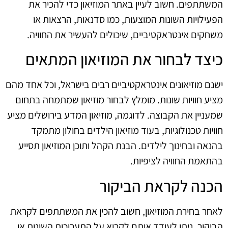
המשתתפים. חשוב לעיין באתר המוזיאון כדי להכיר את
הפעילויות השונות המוצעות, כמו סדנאות, הרצאות או
משחקים אינטראקטיביים, שיכולים להעשיר את החוויה.
כיצד לבחור את המוזיאון המתאים
ישנם מוזיאונים אינטראקטיביים רבים בישראל, וכל אחד מהם
מציע חוויות שונות. מומלץ לבחור מוזיאון שמתמחה בתחום
שמעניין את הקבוצה. לדוגמה, מוזיאון המדע בירושלים מציע
חוויות טכנולוגיות, בעוד מוזיאון הילדים בחולון מתמקד
בהנאה ובחינוך לילדים. הבנת הקהל ותוכן המוזיאון תסייע
בהתאמת החוויה לציפיות.
הכנה לקראת הביקור
לאחר בחירת המוזיאון, חשוב להכין את המשתתפים לקראת
הביקור. ניתן לעודד אותם לקרוא על התערוכות השונות או