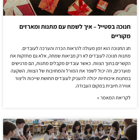
חנוכה בסטייל – איך לשמח עם מתנות ומארזים
מקוריים
חג החנוכה הוא זמן מעולה להראות הכרה והערכה לעובדים.
מתנות חנוכה לעובדים לא רק מביאות שמחה, אלא גם מחזקות את
הקשרים בתוך הצוות. כאשר עובדים מקבלים מתנות, הם מרגישים
מוערכים, וזה יכול לשפר את המורל והמחויבות של הצוות. השקעה
במתנות איכותיות יכולה להעניק לעובדים תחושת שייכות וליצור
אווירה חיובית במקום העבודה.
לקריאת המאמר »