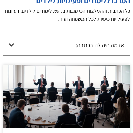
המרכז ללימודים ופעילויות לילדים
כל הכתבות וההמלצות הכי טובות בנושא לימודים לילדים, רעיונות
לפעילויות כיפיות לכל המשפחה ועוד.
אז מה היה לנו בכתבה: