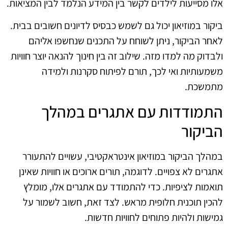
אלו מסייעות לילדים לקשר בין המידע הנלמד לבין המציאות.
ביקור במוזיאון יכול גם לשמש כבסיס לדיונים חשובים בבית.
לאחר הביקור, ניתן לשוחח על התכנים שנחשפו אליהם
ולבדוק מה למדו מזה. שילוב זה בין חינוך להנאה יוצר חוויות
משמעותיות ואי לכך, תורם לפיתוח סקרנות ולמידה
מתמשכת.
התמודדות עם אתגרים במהלך
הביקור
במהלך הביקור במוזיאון אינטראקטיבי, עשויים להתעורר
אתגרים לא צפויים. לדוגמה, תורים ארוכים או חוויות שאינן
תואמות לציפיות. כדי להתמודד עם אתגרים אלו, מומלץ
להכין תוכנית חלופית מראש. לצד זאת, חשוב לשמור על
גמישות ולהיות פתוחים לחוויות חדשות.