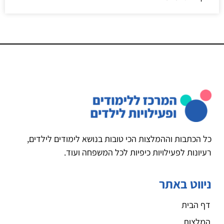
כל הכתבות וההמלצות הכי טובות בנושא לימודים לילדים,
רעיונות לפעילויות כיפיות לכל המשפחה ועוד.
ניווט באתר
דף הבית
המלצות