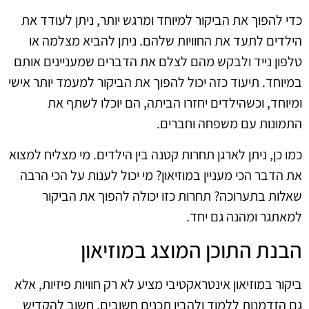
כדי להפוך את הביקור למיוחד ומרגש יותר, ניתן לעודד את
הילדים לתעד את החוויות שלהם. ניתן להביא מצלמה או
טלפון נייד ולבקש מהם לצלם את הדברים שמעניינים אותם
במיוחד. תיעוד כזה יכול להפוך את הביקור למעמד יותר אישי
ומיוחד, וכשהילדים יחזרו הביתה, הם יוכלו לשתף את
התמונות עם משפחה וחברים.
כמו כן, ניתן לארגן תחרות קטנה בין הילדים. מי מצליח למצוא
את הדבר הכי מעניין במוזיאון? מי יכול לענות על הכי הרבה
שאלות בתערוכה? תחרות כזו יכולה להפוך את הביקור
למאתגר ומהנה גם יחד.
הבנת התוכן המוצג במוזיאון
ביקור במוזיאון אינטראקטיבי מציע לא רק חוויות פיזיות, אלא
גם הזדמנות ללמוד ולהבין תכנים חשובים. חשוב להקדיש