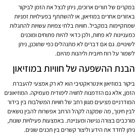
במקרים של תורים ארוכים, ניתן לנצל את הזמן לביקור
באזורים אחרים במוזיאון, או להשתתף בפעילויות זמניות
שמתקיימות במקביל. חוויות בלתי צפויות עשויות להתגלות
כמעניינות לא פחות, ולכן כדאי להיות פתוחים ומוכנים
לשינויים. גם אם דברים לא מתנהלים כפי שתוכנן, ניתן
לשמור על רוח חיובית וליהנות מהיום.
הבנת ההשפעה של חוויות במוזיאון
ביקור במוזיאון אינטראקטיבי הוא לא רק אמצעי להעברת
הזמן, אלא גם הזדמנות לחוויה לימודית מעמיקה. המוזיאונים
המודרניים מציעים מגוון רחב של חוויות המשלבות בין בידור
לבין חינוך, מה שמקנה לקהל הרחב אפשרות להבין נושאים
מורכבים בצורה נגישה ומעניינת. באמצעות פעילויות שונות,
ניתן לחדד את הידע וליצור קשרים בין תכנים שונים.