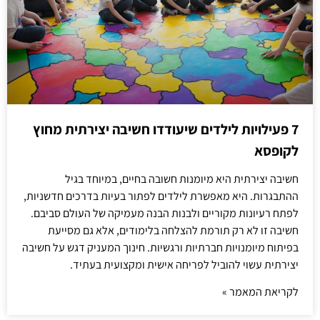
7 פעילויות לילדים שיעודדו חשיבה יצירתית מחוץ
לקופסא
חשיבה יצירתית היא מיומנות חשובה בחיים, במיוחד בגיל
ההתבגרות. היא מאפשרת לילדים לפתור בעיות בדרכים חדשניות,
לפתח רעיונות מקוריים ולבנות הבנה מעמיקה של העולם סביבם.
חשיבה זו לא רק תורמת להצלחה בלימודים, אלא גם מסייעת
בפיתוח מיומנויות חברתיות ורגשיות. חינוך המעניק דגש על חשיבה
יצירתית עשוי להוביל לפריחה אישית ומקצועית בעתיד.
לקריאת המאמר »