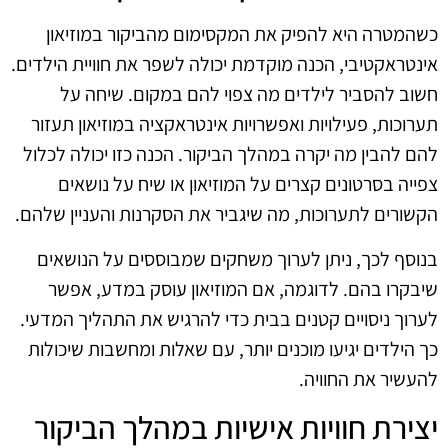
כשהמטרה היא להפיק את המקסימום מהביקור במוזיאון
אינטראקטיבי, הכנה מוקדמת יכולה לשפר את חוויית הילדים.
חשוב להסביר לילדים מה צפוי להם במקום. שיחה על
תערוכות, פעילויות ואפשרויות אינטראקציה במוזיאון תעזור
להם להבין מה יקרה במהלך הביקור. הכנה כזו יכולה לכלול
צפייה בסרטונים קצרים על המוזיאון או שיח על נושאים
הקשורים לתערוכות, מה שיגביר את הסקרנות והעניין שלהם.
בנוסף לכך, ניתן לערוך משחקים שמבוססים על הנושאים
שיבקרו בהם. לדוגמה, אם המוזיאון עוסק במדע, אפשר
לערוך ניסויים קטנים בבית כדי להרגיש את התהליך המדעי.
כך הילדים יגיעו מוכנים יותר, עם שאלות ומחשבות שיכולות
להעשיר את החוויה.
יצירת חוויות אישיות במהלך הביקור