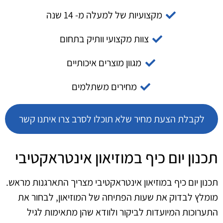
מקצועיות של למעלה מ- 14 שנה
צוות מקצועי וותיק בתחום
מגוון מוצרים איכותיים
מחירים משתלמים
לקבלת הצעת מחיר שלא תוכלו לסרב צרו איתנו קשר
תכנון יום כיף במוזיאון אינטראקטיבי
תכנון יום כיף במוזיאון אינטראקטיבי מצריך התארגנות מראש.
מומלץ לבדוק את שעות הפתיחה של המוזיאון, לבחור את
התערוכות המיועדות לביקור ולוודא שהן מתאימות לגיל