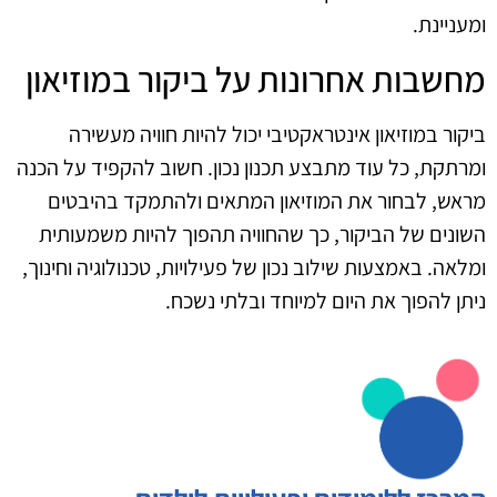
ומעניינת.
מחשבות אחרונות על ביקור במוזיאון
ביקור במוזיאון אינטראקטיבי יכול להיות חוויה מעשירה
ומרתקת, כל עוד מתבצע תכנון נכון. חשוב להקפיד על הכנה
מראש, לבחור את המוזיאון המתאים ולהתמקד בהיבטים
השונים של הביקור, כך שהחוויה תהפוך להיות משמעותית
ומלאה. באמצעות שילוב נכון של פעילויות, טכנולוגיה וחינוך,
ניתן להפוך את היום למיוחד ובלתי נשכח.