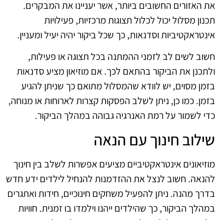
את האזורים החשובים ביותר, אשר יעניינו את המבקרים.
תכנון מסלול יכול לכלול תצוגות מרכזיות, פעילויות
אינטראקטיביות וסדנאות, כך שכל ביקור יהיה יעיל ומעניין.
חשוב לשים לב לזמני ההמתנה בכל תצוגה או פעילות,
ולתכנן את הביקור בהתאם לכך. אם מוזיאון מציע סדנאות
בזמן מסוים, יש לוודא שהמסלול מתואם כך שניתן להגיע
בזמן. כמו כן, ניתן לשלב הפסקות קצרות לארוחות או מנוחה,
כדי לשמור על רמת האנרגיה גבוהה במהלך הביקור.
שילוב חינוך עם הנאה
מוזיאונים אינטראקטיביים מציעים אפשרות לשלב בין חינוך
להנאה. חשוב לנצל את ההזדמנות להנחיל לילדים ידע חדש
בדרך מהנה. ניתן להפעיל משחקים חינוכיים, חידות ואתגרים
במהלך הביקור, כך שהילדים ייהנו וילמדו בו זמנית. חוויות