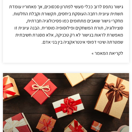
גישור נתפס לרוב ככלי מעשי לפתרון סכסוכים, אך מאחוריו עומדת
תשתית עיונית רחבה העוסקת ביחסים, תקשורת וקבלת החלטות.
מחקרי גישור שואבים מתחומים כמו פסיכולוגיה חברתית,
סוציולוגיה, תורת המשחקים ופילוסופיה מוסרית. הבנה עיונית זו
מאפשרת לראות בגישור לא רק טכניקה, אלא מסגרת חשיבתית
שמטרתה שינוי דפוסי אינטראקציה בין בני אדם.
לקריאת המאמר »