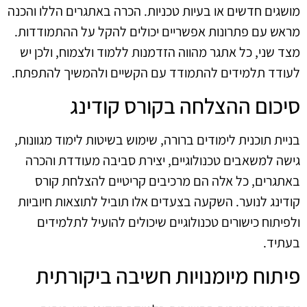
מושגים חדשים או בעיות טכניות. הכרה באתגרים הללו והכנה
מראש עם פתרונות אפשריים יכולים להקל על ההתמודדות.
מצד שני, כל אתגר מהווה הזדמנות ללמוד ולצמוח, ולכן יש
לעודד תלמידים להתמודד עם הקשיים ולהמשיך להתפתח.
סיכום ההצלחה בקורס קודינג
בניית תוכנית לימודים ברורה, שימוש בשיטות לימוד מגוונות,
גישה למשאבים טכנולוגיים, יצירת סביבה מעודדת והכרה
באתגרים, כל אלה הם מרכיבים קריטיים להצלחת קורס
קודינג לנוער. השקעה בצעדים אלו תוביל לתוצאות חיוביות
ולפיתוח כישורים טכנולוגיים שיכולים להועיל לתלמידים
בעתיד.
פיתוח מיומנויות חשיבה ביקורתית