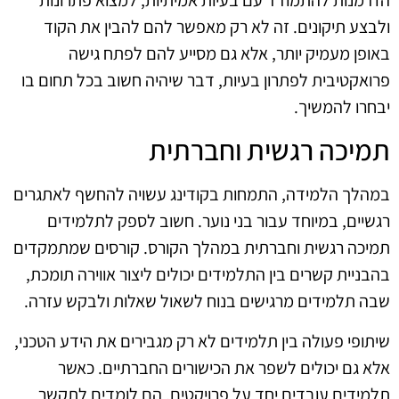
ולבצע תיקונים. זה לא רק מאפשר להם להבין את הקוד
באופן מעמיק יותר, אלא גם מסייע להם לפתח גישה
פרואקטיבית לפתרון בעיות, דבר שיהיה חשוב בכל תחום בו
יבחרו להמשיך.
תמיכה רגשית וחברתית
במהלך הלמידה, התמחות בקודינג עשויה להחשף לאתגרים
רגשיים, במיוחד עבור בני נוער. חשוב לספק לתלמידים
תמיכה רגשית וחברתית במהלך הקורס. קורסים שמתמקדים
בהבניית קשרים בין התלמידים יכולים ליצור אווירה תומכת,
שבה תלמידים מרגישים בנוח לשאול שאלות ולבקש עזרה.
שיתופי פעולה בין תלמידים לא רק מגבירים את הידע הטכני,
אלא גם יכולים לשפר את הכישורים החברתיים. כאשר
תלמידים עובדים יחד על פרויקטים, הם לומדים לתקשר