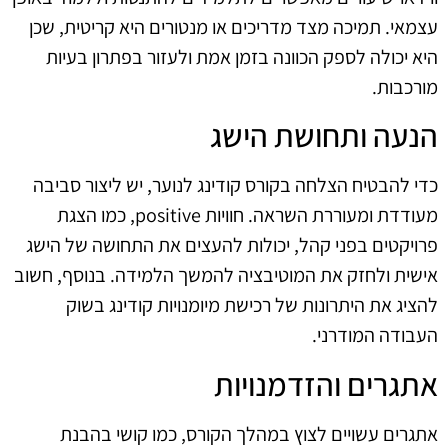
עצמאי. תמיכה מצד מדריכים או מנטורים היא קריטית, שכן
היא יכולה לספק הכוונה בזמן אמת ולעזור בפתרון בעיות
מורכבות.
הנעה ותחושת הישג
כדי להבטיח הצלחה בקורס קודינג לנוער, יש ליצור סביבה
מעודדת ומעוררת השראה. חוויות positive, כמו הצגת
פרויקטים בפני קהל, יכולות להעצים את התחושה של הישג
אישית ולחזק את המוטיבציה להמשך הלמידה. בנוסף, חשוב
להציג את היתרונות של רכישת מיומנויות קודינג בשוק
העבודה המודרני.
אתגרים והזדמנויות
אתגרים עשויים לצוץ במהלך הקורס, כמו קושי בהבנת