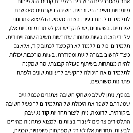
אחד מהמרכיבים החשובים בלמידת קודינג הוא פיתוח
מיומנויות חשיבה ביקורתית. חשיבה ביקורתית מאפשרת
לתלמידים לנתח בעיות בצורה מעמיקה ולמצוא פתרונות
יצירתיים. בשיעורים, יש להקדיש זמן לפיתוח מיומנויות אלו,
על ידי הצגת בעיות פתוחות שדורשות חשיבה שונה וייחודית.
תלמידים יכולים ללמוד לא רק כיצד לכתוב קוד, אלא גם
כיצד לחשוב בצורה לוגית ומסודרת. בעיות מורכבות יכולות
להיות מנותחות בשיתוף פעולה קבוצתי, מה שמקנה
לתלמידים את היכולת להקשיב לרעיונות שונים ולפתח
פתרונות משותפים.
בנוסף, ניתן לשלב משחקי חשיבה ואתגרים טכנולוגיים
שמטרתם לשפר את היכולת של התלמידים להפעיל חשיבה
ביקורתית. לדוגמה, ניתן ליצור תחרויות קודינג שבהן
התלמידים צריכים לעבוד בצוותים ולמצוא פתרונות מהירים
לבעיות. תחרויות אלו לא רק שמפתחות מיומנויות טכניות,