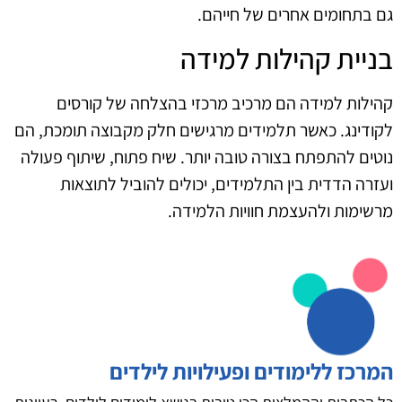
גם בתחומים אחרים של חייהם.
בניית קהילות למידה
קהילות למידה הם מרכיב מרכזי בהצלחה של קורסים
לקודינג. כאשר תלמידים מרגישים חלק מקבוצה תומכת, הם
נוטים להתפתח בצורה טובה יותר. שיח פתוח, שיתוף פעולה
ועזרה הדדית בין התלמידים, יכולים להוביל לתוצאות
מרשימות ולהעצמת חוויות הלמידה.
המרכז ללימודים ופעילויות לילדים