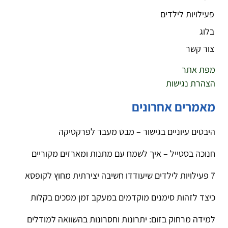
פעילויות לילדים
בלוג
צור קשר
מפת אתר
הצהרת נגישות
מאמרים אחרונים
היבטים עיוניים בגישור – מבט מעבר לפרקטיקה
חנוכה בסטייל – איך לשמח עם מתנות ומארזים מקוריים
7 פעילויות לילדים שיעודדו חשיבה יצירתית מחוץ לקופסא
כיצד לזהות סימנים מוקדמים במעקב זמן מסכים בקלות
למידה מרחוק בזום: יתרונות וחסרונות בהשוואה למודלים