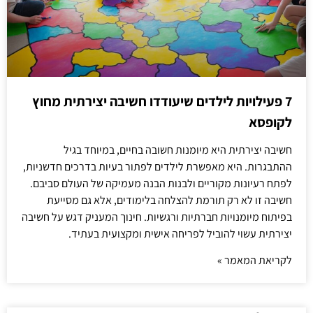
7 פעילויות לילדים שיעודדו חשיבה יצירתית מחוץ
לקופסא
חשיבה יצירתית היא מיומנות חשובה בחיים, במיוחד בגיל
ההתבגרות. היא מאפשרת לילדים לפתור בעיות בדרכים חדשניות,
לפתח רעיונות מקוריים ולבנות הבנה מעמיקה של העולם סביבם.
חשיבה זו לא רק תורמת להצלחה בלימודים, אלא גם מסייעת
בפיתוח מיומנויות חברתיות ורגשיות. חינוך המעניק דגש על חשיבה
יצירתית עשוי להוביל לפריחה אישית ומקצועית בעתיד.
לקריאת המאמר »