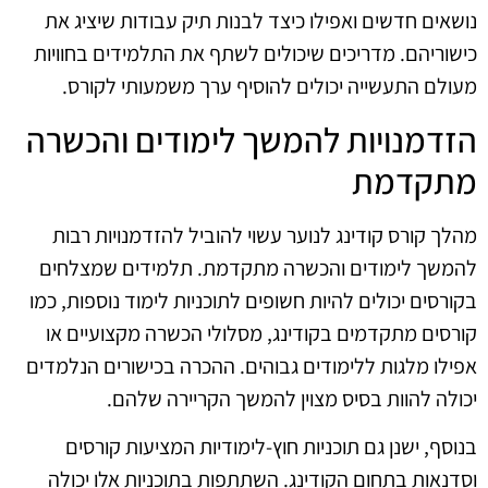
נושאים חדשים ואפילו כיצד לבנות תיק עבודות שיציג את
כישוריהם. מדריכים שיכולים לשתף את התלמידים בחוויות
מעולם התעשייה יכולים להוסיף ערך משמעותי לקורס.
הזדמנויות להמשך לימודים והכשרה
מתקדמת
מהלך קורס קודינג לנוער עשוי להוביל להזדמנויות רבות
להמשך לימודים והכשרה מתקדמת. תלמידים שמצלחים
בקורסים יכולים להיות חשופים לתוכניות לימוד נוספות, כמו
קורסים מתקדמים בקודינג, מסלולי הכשרה מקצועיים או
אפילו מלגות ללימודים גבוהים. ההכרה בכישורים הנלמדים
יכולה להוות בסיס מצוין להמשך הקריירה שלהם.
בנוסף, ישנן גם תוכניות חוץ-לימודיות המציעות קורסים
וסדנאות בתחום הקודינג. השתתפות בתוכניות אלו יכולה