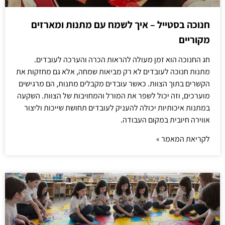
חנוכה בסטייל – איך לשמח עם מתנות ומארזים
מקוריים
חג החנוכה הוא זמן מעולה להראות הכרה והערכה לעובדים.
מתנות חנוכה לעובדים לא רק מביאות שמחה, אלא גם מחזקות את
הקשרים בתוך הצוות. כאשר עובדים מקבלים מתנות, הם מרגישים
מוערכים, וזה יכול לשפר את המורל והמחויבות של הצוות. השקעה
במתנות איכותיות יכולה להעניק לעובדים תחושת שייכות וליצור
אווירה חיובית במקום העבודה.
לקריאת המאמר »