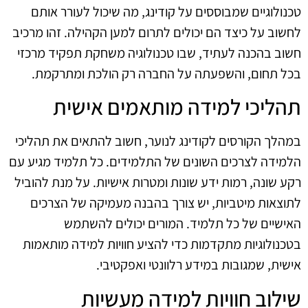
טכנולוגיים שמבוססים על קודינג, מה שיכול לעורר אותם
לחשוב על כיצד הם יכולים לתרום למען הקהילה. זהו מרכיב
חשוב בהכנה לעתיד, שבו טכנולוגיה משחקת תפקיד מרכזי
בכל תחום, והשפעתה על החברה רק הולכת ומתרקמת.
תהליכי למידה מותאמים אישית
במהלך הקורסים לקודינג לנוער, חשוב להתאים את תהליכי
הלמידה לצרכים השונים של התלמידים. כל תלמיד מגיע עם
רקע שונה, רמות ידע שונות ומטרות אישיות. על מנת להוביל
לתוצאות מיטביות, יש צורך בהבנה מעמיקה של הצרכים
האישיים של כל תלמיד. המורים יכולים להשתמש
בטכנולוגיות מתקדמות כדי להציע חוויות למידה מותאמות
אישית, שמגובות במידע רלוונטי ואפקטיבי.
שילוב חוויות למידה מעשיות