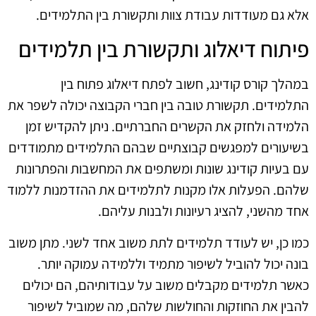
אלא גם מעודדות עבודת צוות ותקשורת בין התלמידים.
פיתוח דיאלוג ותקשורת בין תלמידים
במהלך קורס קודינג, חשוב לפתח דיאלוג פתוח בין
התלמידים. תקשורת טובה בין חברי הקבוצה יכולה לשפר את
הלמידה ולחזק את הקשרים החברתיים. ניתן להקדיש זמן
בשיעורים למפגשים קבוצתיים שבהם התלמידים מתמודדים
עם בעיות קודינג שונות ומשתפים את המחשבות והפתרונות
שלהם. הפעלות אלו מקנות לתלמידים את ההזדמנות ללמוד
אחד מהשני, להציג רעיונות ולבנות עליהם.
כמו כן, יש לעודד תלמידים לתת משוב אחד לשני. מתן משוב
בונה יכול להוביל לשיפור מתמיד וללמידה עמוקה יותר.
כאשר תלמידים מקבלים משוב על עבודותיהם, הם יכולים
להבין את החוזקות והחולשות שלהם, מה שמוביל לשיפור