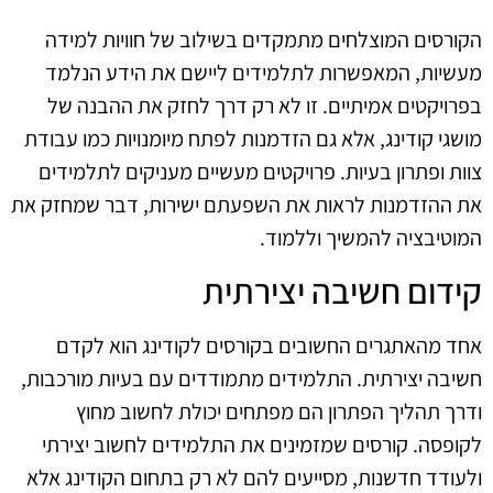
הקורסים המוצלחים מתמקדים בשילוב של חוויות למידה
מעשיות, המאפשרות לתלמידים ליישם את הידע הנלמד
בפרויקטים אמיתיים. זו לא רק דרך לחזק את ההבנה של
מושגי קודינג, אלא גם הזדמנות לפתח מיומנויות כמו עבודת
צוות ופתרון בעיות. פרויקטים מעשיים מעניקים לתלמידים
את ההזדמנות לראות את השפעתם ישירות, דבר שמחזק את
המוטיבציה להמשיך וללמוד.
קידום חשיבה יצירתית
אחד מהאתגרים החשובים בקורסים לקודינג הוא לקדם
חשיבה יצירתית. התלמידים מתמודדים עם בעיות מורכבות,
ודרך תהליך הפתרון הם מפתחים יכולת לחשוב מחוץ
לקופסה. קורסים שמזמינים את התלמידים לחשוב יצירתי
ולעודד חדשנות, מסייעים להם לא רק בתחום הקודינג אלא