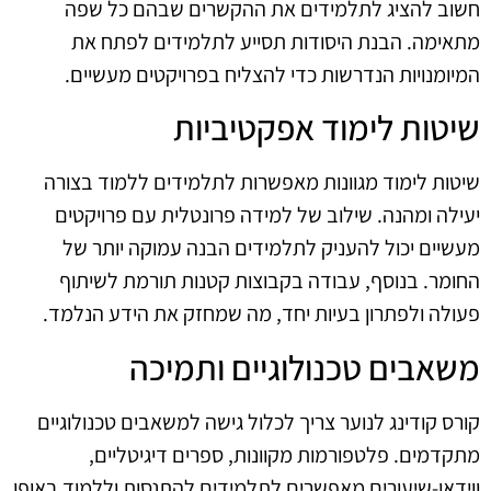
חשוב להציג לתלמידים את ההקשרים שבהם כל שפה
מתאימה. הבנת היסודות תסייע לתלמידים לפתח את
המיומנויות הנדרשות כדי להצליח בפרויקטים מעשיים.
שיטות לימוד אפקטיביות
שיטות לימוד מגוונות מאפשרות לתלמידים ללמוד בצורה
יעילה ומהנה. שילוב של למידה פרונטלית עם פרויקטים
מעשיים יכול להעניק לתלמידים הבנה עמוקה יותר של
החומר. בנוסף, עבודה בקבוצות קטנות תורמת לשיתוף
פעולה ולפתרון בעיות יחד, מה שמחזק את הידע הנלמד.
משאבים טכנולוגיים ותמיכה
קורס קודינג לנוער צריך לכלול גישה למשאבים טכנולוגיים
מתקדמים. פלטפורמות מקוונות, ספרים דיגיטליים,
ווידאו-שיעורים מאפשרים לתלמידים להתנסות וללמוד באופן