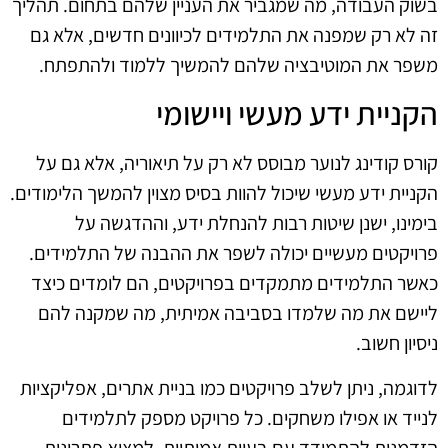
בשוק העבודה, מה שמגביר את העניין שלהם בתחום. תהליך
זה לא רק שמפנה את התלמידים לכיוונים חדשים, אלא גם
משפר את המוטיבציה שלהם להמשיך ללמוד ולהתפתח.
הקניית ידע מעשי ויישומי
קורס קודינג לנוער מבוסס לא רק על תיאוריה, אלא גם על
הקניית ידע מעשי שיכול להוות בסיס מצוין להמשך הלימודים.
בימינו, ישנן שיטות רבות להנחלת ידע, וההדגשה על
פרויקטים מעשיים יכולה לשפר את ההבנה של התלמידים.
כאשר התלמידים מתמקדים בפרויקטים, הם לומדים כיצד
ליישם את מה שלמדו בסביבה אמיתית, מה שמקנה להם
ניסיון חשוב.
לדוגמה, ניתן לשלב פרויקטים כמו בניית אתרים, אפליקציות
לנייד או אפילו משחקים. כל פרויקט מספק לתלמידים
הזדמנות להתמודד עם בעיות אמיתיות, למצוא פתרונות