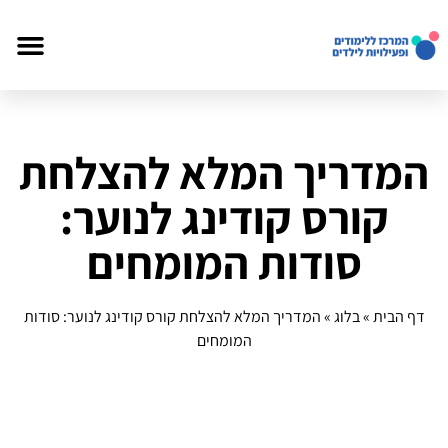
המדריך המלא להצלחת
קורס קודינג לנוער:
סודות המומחים
דף הבית
»
בלוג
»
המדריך המלא להצלחת קורס קודינג לנוער: סודות
המומחים