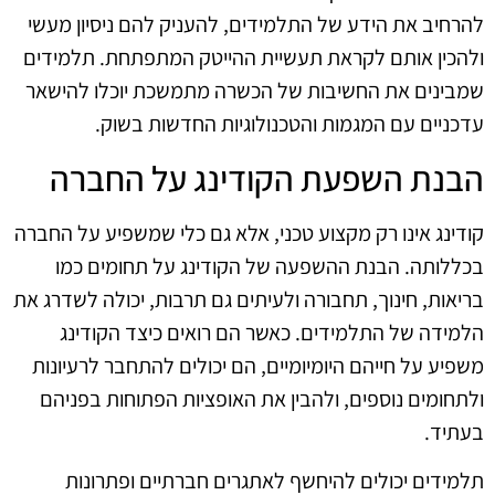
להרחיב את הידע של התלמידים, להעניק להם ניסיון מעשי
ולהכין אותם לקראת תעשיית ההייטק המתפתחת. תלמידים
שמבינים את החשיבות של הכשרה מתמשכת יוכלו להישאר
עדכניים עם המגמות והטכנולוגיות החדשות בשוק.
הבנת השפעת הקודינג על החברה
קודינג אינו רק מקצוע טכני, אלא גם כלי שמשפיע על החברה
בכללותה. הבנת ההשפעה של הקודינג על תחומים כמו
בריאות, חינוך, תחבורה ולעיתים גם תרבות, יכולה לשדרג את
הלמידה של התלמידים. כאשר הם רואים כיצד הקודינג
משפיע על חייהם היומיומיים, הם יכולים להתחבר לרעיונות
ולתחומים נוספים, ולהבין את האופציות הפתוחות בפניהם
בעתיד.
תלמידים יכולים להיחשף לאתגרים חברתיים ופתרונות