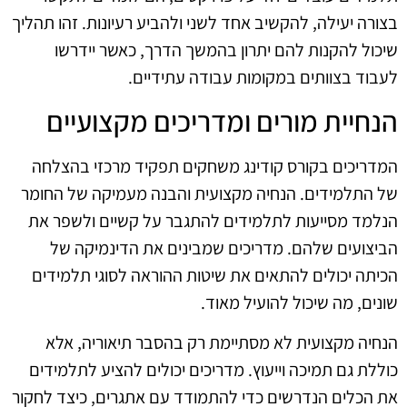
בצורה יעילה, להקשיב אחד לשני ולהביע רעיונות. זהו תהליך
שיכול להקנות להם יתרון בהמשך הדרך, כאשר יידרשו
לעבוד בצוותים במקומות עבודה עתידיים.
הנחיית מורים ומדריכים מקצועיים
המדריכים בקורס קודינג משחקים תפקיד מרכזי בהצלחה
של התלמידים. הנחיה מקצועית והבנה מעמיקה של החומר
הנלמד מסייעות לתלמידים להתגבר על קשיים ולשפר את
הביצועים שלהם. מדריכים שמבינים את הדינמיקה של
הכיתה יכולים להתאים את שיטות ההוראה לסוגי תלמידים
שונים, מה שיכול להועיל מאוד.
הנחיה מקצועית לא מסתיימת רק בהסבר תיאוריה, אלא
כוללת גם תמיכה וייעוץ. מדריכים יכולים להציע לתלמידים
את הכלים הנדרשים כדי להתמודד עם אתגרים, כיצד לחקור