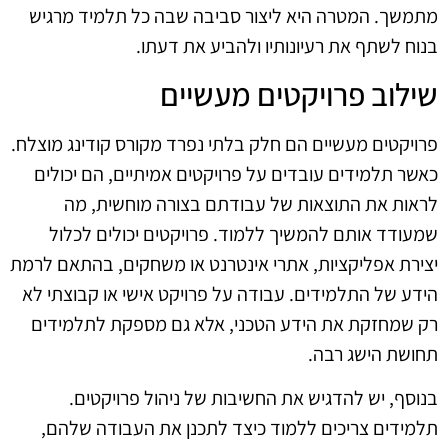
מתמשך. המטרה היא ליצור סביבה שבה כל תלמיד מרגיש
בנוח לשתף את רעיונותיו ולהביע את דעתו.
שילוב פרויקטים מעשיים
פרויקטים מעשיים הם חלק בלתי נפרד מקורס קודינג מוצלח.
כאשר תלמידים עובדים על פרויקטים אמיתיים, הם יכולים
לראות את התוצאות של עבודתם בצורה מוחשית, מה
שמעודד אותם להמשיך ללמוד. פרויקטים יכולים לכלול
יצירת אפליקציות, אתרי אינטרנט או משחקים, בהתאם לרמת
הידע של התלמידים. עבודה על פרויקט אישי או קבוצתי לא
רק שמחזקת את הידע הטכני, אלא גם מספקת לתלמידים
תחושת הישג רבה.
בנוסף, יש להדגיש את החשיבות של ניהול פרויקטים.
תלמידים צריכים ללמוד כיצד לתכנן את העבודה שלהם,