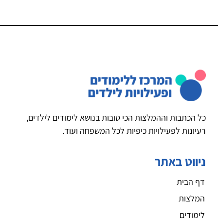
כל הכתבות וההמלצות הכי טובות בנושא לימודים לילדים,
רעיונות לפעילויות כיפיות לכל המשפחה ועוד.
ניווט באתר
דף הבית
המלצות
לימודים