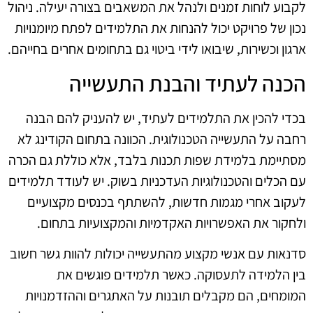
לקבוע לוחות זמנים ולנהל את המשאבים בצורה יעילה. ניהול
נכון של פרויקט יכול להנחות את התלמידים לפתח מיומנויות
ארגון וכשירות, שיבואו לידי ביטוי גם בתחומים אחרים בחייהם.
הכנה לעתיד והבנת התעשייה
בכדי להכין את התלמידים לעתיד, יש להעניק להם הבנה
רחבה על התעשייה הטכנולוגית. הכוונה בתחום הקודינג לא
מסתיימת בלמידת שפות תכנות בלבד, אלא כוללת גם הכרה
עם הכלים והטכנולוגיות העדכניות בשוק. יש לעודד תלמידים
לעקוב אחרי מגמות חדשות, להשתתף בכנסים מקצועיים
ולחקור את האפשרויות האקדמיות והמקצועיות בתחום.
סדנאות עם אנשי מקצוע מהתעשייה יכולות להוות גשר חשוב
בין הלמידה לתעסוקה. כאשר תלמידים פוגשים את
המומחים, הם מקבלים תובנות על האתגרים וההזדמנויות