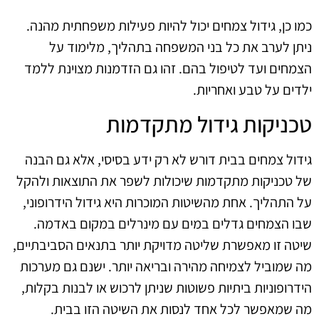
כמו כן, גידול צמחים יכול להיות פעילות משפחתית מהנה.
ניתן לערב את כל בני המשפחה בתהליך, מלימוד על
הצמחים ועד לטיפול בהם. זהו גם הזדמנות מצוינת ללמד
ילדים על טבע ואחריות.
טכניקות גידול מתקדמות
גידול צמחים בבית דורש לא רק ידע בסיסי, אלא גם הבנה
של טכניקות מתקדמות שיכולות לשפר את התוצאות ולהקל
על התהליך. אחת מהשיטות המוכרות היא גידול הידרופוני,
שבו הצמחים גדלים במים עם מינרלים במקום באדמה.
שיטה זו מאפשרת שליטה מדויקת יותר בתנאים הסביבתיים,
מה שמוביל לצמיחה מהירה ובריאה יותר. ישנם גם מערכות
הידרופוניות ביתיות פשוטות שניתן לרכוש או לבנות בקלות,
מה שמאפשר לכל אחד לנסות את השיטה הזו בבית.