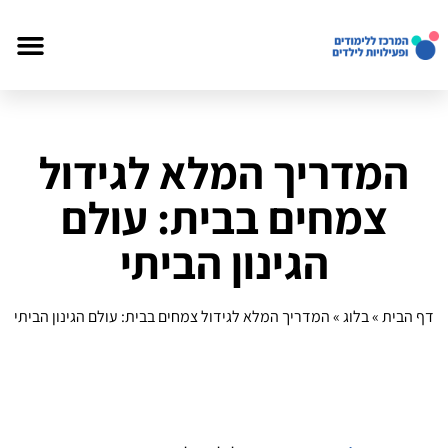
המדריך המלא לגידול
צמחים בבית: עולם
הגינון הביתי
דף הבית
»
בלוג
»
המדריך המלא לגידול צמחים בבית: עולם הגינון הביתי