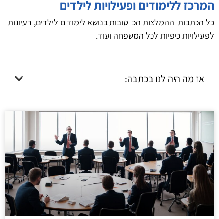
המרכז ללימודים ופעילויות לילדים
כל הכתבות וההמלצות הכי טובות בנושא לימודים לילדים, רעיונות
לפעילויות כיפיות לכל המשפחה ועוד.
אז מה היה לנו בכתבה: