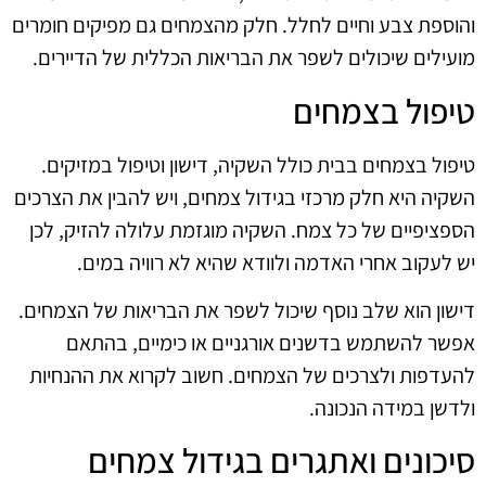
והוספת צבע וחיים לחלל. חלק מהצמחים גם מפיקים חומרים
מועילים שיכולים לשפר את הבריאות הכללית של הדיירים.
טיפול בצמחים
טיפול בצמחים בבית כולל השקיה, דישון וטיפול במזיקים.
השקיה היא חלק מרכזי בגידול צמחים, ויש להבין את הצרכים
הספציפיים של כל צמח. השקיה מוגזמת עלולה להזיק, לכן
יש לעקוב אחרי האדמה ולוודא שהיא לא רוויה במים.
דישון הוא שלב נוסף שיכול לשפר את הבריאות של הצמחים.
אפשר להשתמש בדשנים אורגניים או כימיים, בהתאם
להעדפות ולצרכים של הצמחים. חשוב לקרוא את ההנחיות
ולדשן במידה הנכונה.
סיכונים ואתגרים בגידול צמחים