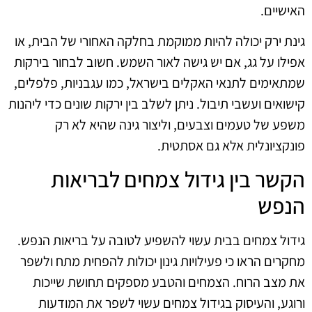
האישיים.
גינת ירק יכולה להיות ממוקמת בחלקה האחורי של הבית, או
אפילו על גג, אם יש גישה לאור השמש. חשוב לבחור בירקות
שמתאימים לתנאי האקלים בישראל, כמו עגבניות, פלפלים,
קישואים ועשבי תיבול. ניתן לשלב בין ירקות שונים כדי ליהנות
משפע של טעמים וצבעים, וליצור גינה שהיא לא רק
פונקציונלית אלא גם אסתטית.
הקשר בין גידול צמחים לבריאות
הנפש
גידול צמחים בבית עשוי להשפיע לטובה על בריאות הנפש.
מחקרים הראו כי פעילויות גינון יכולות להפחית מתח ולשפר
את מצב הרוח. הצמחים והטבע מספקים תחושת שייכות
ורוגע, והעיסוק בגידול צמחים עשוי לשפר את המודעות