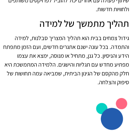
שיתוף פעולה עם אחרים יכול להוביל לפרויקטים משותפים
ולחוויות חדשות.
תהליך מתמשך של למידה
גידול צמחים בבית הוא תהליך המצריך סבלנות, למידה
והתמדה. בכל עונה ישנם אתגרים חדשים, ועם הזמן מתפתח
הידע והניסיון. כל גנן, מתחיל או מנוסה, ימצא את עצמו
מפתיע מחדש עם תגליות והישגים. הלמידה המתמשכת היא
חלק מהקסם של הגינון הביתית, שמביאה עמה תחושות של
סיפוק והצלחה.