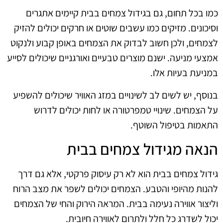
כמו בכל תחום, גם בגידול צמחים בבית קיימים אתגרים
וסיכונים. מזיקים כמו עשבים שוטים או חרקים יכולים להזיק
לצמחים, ולכן חשוב לבדוק את הצמחים באופן קבוע ולנקוט
אמצעי מניעה. ישנם מוצרים טבעיים ואורגניים שיכולים לסייע
במניעת בעיות אלו.
בנוסף, יש לשים לב לשינויים במזג האוויר שיכולים להשפיע
על הצמחים. שינויי טמפרטורה או לחות יכולים לדרוש
התאמות בטיפול השוטף.
הנאה מגידול צמחים בבית
גידול צמחים בבית הוא לא רק עיסוק פרקטי, אלא גם דרך
להנות מהיופי והטבע. הצמחים יכולים לשפר את מצב הרוח
וליצור אווירה נעימה בבית. המראה הירוק והחי של הצמחים
יכול לשדרג כל חלל ולתרום לאווירה חיובית.