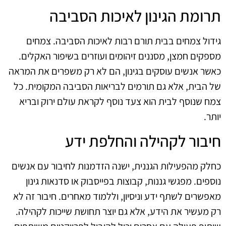
תרומת הגינון לאיכות הסביבה
גידול צמחים בבית תורם רבות לאיכות הסביבה. צמחים
מספקים חמצן, מסננים זיהומים ועוזרים בשיפור האקלים.
כאשר אנשים עוסקים בגינון, הם לא רק משפרים את המראה
של הבית, אלא גם תורמים לבריאות הסביבה המקומית. כל
צמח שנוסף לבית הוא צעד נוסף לקראת עולם ירוק ובריא
יותר.
חיבור לקהילה והחלפת ידע
כחלק מהפעילות הגננית, ישנה הזדמנות לחיבור עם אנשים
נוספים. מפגשי גננות, קבוצות בפייסבוק או סדנאות גינון
מאפשרים לשתף ידע וניסיון, וללמוד מאחרים. חיבור זה לא
רק מעשיר את הידע, אלא גם יוצר תחושת שייכות לקהילה.