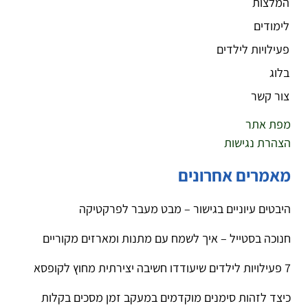
המלצות
לימודים
פעילויות לילדים
בלוג
צור קשר
מפת אתר
הצהרת נגישות
מאמרים אחרונים
היבטים עיוניים בגישור – מבט מעבר לפרקטיקה
חנוכה בסטייל – איך לשמח עם מתנות ומארזים מקוריים
7 פעילויות לילדים שיעודדו חשיבה יצירתית מחוץ לקופסא
כיצד לזהות סימנים מוקדמים במעקב זמן מסכים בקלות