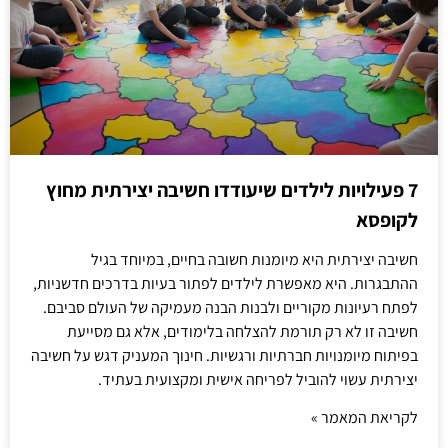
7 פעילויות לילדים שיעודדו חשיבה יצירתית מחוץ
לקופסא
חשיבה יצירתית היא מיומנות חשובה בחיים, במיוחד בגיל
ההתבגרות. היא מאפשרת לילדים לפתור בעיות בדרכים חדשניות,
לפתח רעיונות מקוריים ולבנות הבנה מעמיקה של העולם סביבם.
חשיבה זו לא רק תורמת להצלחה בלימודים, אלא גם מסייעת
בפיתוח מיומנויות חברתיות ורגשיות. חינוך המעניק דגש על חשיבה
יצירתית עשוי להוביל לפריחה אישית ומקצועית בעתיד.
לקריאת המאמר »