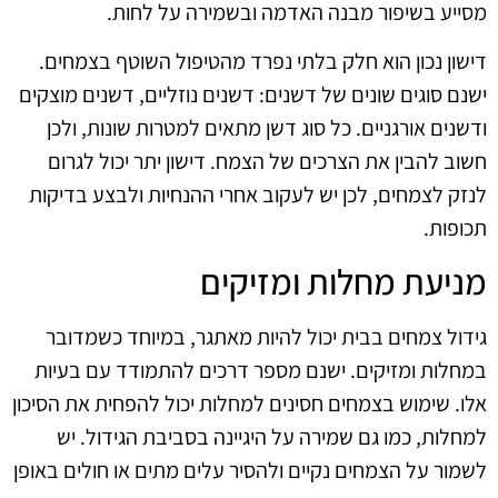
מסייע בשיפור מבנה האדמה ובשמירה על לחות.
דישון נכון הוא חלק בלתי נפרד מהטיפול השוטף בצמחים.
ישנם סוגים שונים של דשנים: דשנים נוזליים, דשנים מוצקים
ודשנים אורגניים. כל סוג דשן מתאים למטרות שונות, ולכן
חשוב להבין את הצרכים של הצמח. דישון יתר יכול לגרום
לנזק לצמחים, לכן יש לעקוב אחרי ההנחיות ולבצע בדיקות
תכופות.
מניעת מחלות ומזיקים
גידול צמחים בבית יכול להיות מאתגר, במיוחד כשמדובר
במחלות ומזיקים. ישנם מספר דרכים להתמודד עם בעיות
אלו. שימוש בצמחים חסינים למחלות יכול להפחית את הסיכון
למחלות, כמו גם שמירה על היגיינה בסביבת הגידול. יש
לשמור על הצמחים נקיים ולהסיר עלים מתים או חולים באופן