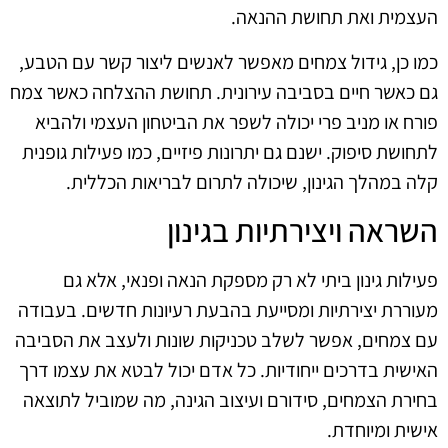
העצמית ואת תחושת ההנאה.
כמו כן, גידול צמחים מאפשר לאנשים ליצור קשר עם הטבע,
גם כאשר חיים בסביבה עירונית. תחושת ההצלחה כאשר צמח
פורח או מניב פרי יכולה לשפר את הביטחון העצמי ולהביא
לתחושת סיפוק. ישנם גם יתרונות פיזיים, כמו פעילות גופנית
קלה במהלך הגינון, שיכולה לתרום לבריאות הכללית.
השראה ויצירתיות בגינון
פעילות גינון ביתי לא רק מספקת הנאה ופנאי, אלא גם
מעוררת יצירתיות ומסייעת בהבעת רעיונות חדשים. בעבודה
עם צמחים, אפשר לשלב טכניקות שונות ולעצב את הסביבה
האישית בדרכים ייחודיות. כל אדם יכול לבטא את עצמו דרך
בחירת הצמחים, סידורם ועיצוב הגינה, מה שמוביל לתוצאה
אישית ומיוחדת.