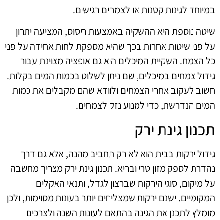
במיוחד לגינות קטנות או לצמחים רגישים.
שיטה נוספת היא ההשקיה באמצעות ריסוס, המציעה יתרון
על פני שיטות אחרות בכך שהיא מספקת לחות אחידה על פני
כל הצמח. השקיית המיכלים היא גם אופציה מצוינת עבור
גידול צמחים במיכלים, שם ניתן לשלוט בכמות המים בקלות.
חשוב לעקוב אחרי הצמחים ולוודא שהם מקבלים את כמות
המים הנדרשת, כדי למנוע נזק לצמחים.
תכנון גינת ירק
גידול ירקות בבית הוא לא רק תחביב מהנה, אלא גם דרך
נהדרת לספק מזון טרי ובריא. תכנון גינת ירק מצריך מחשבה
על מיקום, סוגי הירקות שברצון לגדל, ותנאי האקלים
המקומיים. ישנם ירקות שמצליחים יותר בעונות מסוימות, ולכן
מומלץ לתכנן את הגינה בהתאם לעונות השנה ולצרכים