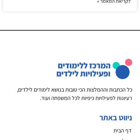
לקריאת המאמר »
כל הכתבות וההמלצות הכי טובות בנושא לימודים לילדים,
רעיונות לפעילויות כיפיות לכל המשפחה ועוד.
ניווט באתר
דף הבית