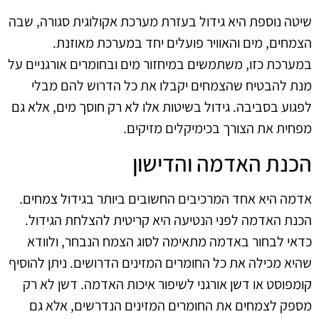
שיטה נוספת היא גידול בעזרת מערכת אקולוגית סגורה, שבה
הצמחים, מים והאוויר פועלים יחד במערכת מאוזנת.
במערכת כזו, משתמשים במיחזור מים ובחומרים אורגניים על
מנת להבטיח שהצמחים יקבלו את כל הדרוש להם מבלי
לפגוע בסביבה. גידול בשיטות אלו לא רק חוסך מים, אלא גם
מפחית את הצורך בכימיקלים מזיקים.
הכנת האדמה והדישון
אדמה היא אחד המרכיבים החשובים ביותר בגידול צמחים.
הכנת האדמה לפני הנטיעה היא קריטית להצלחת הגידול.
כדאי לבחור באדמה מתאימה לסוג הצמח הנבחר, ולוודא
שהיא מכילה את כל החומרים המזינים הדרושים. ניתן להוסיף
קומפוסט או דשן אורגני לשיפור איכות האדמה. דשן לא רק
מספק לצמחים את החומרים המזינים הנדרשים, אלא גם