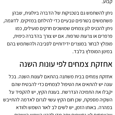
קבוע.
ניתן להשתמש גם בטכניקות של הדברה ביולוגית, שבהן
משתמשים בטורפים טבעיים כדי להילחם במזיקים. לדוגמה,
ניתן להכניס לגן צמחים שמושכים חרקים מועילים, כמו
פרפרים או צרעות טורפות. אם יש צורך בהדברה כימית,
מומלץ לבחור במוצרים ידידותיים לסביבה ולהשתמש בהם
במינון המומלץ בלבד.
אחזקת צמחים לפי עונות השנה
אחזקת צמחים בבית משתנה בהתאם לעונות השנה. בכל
עונה יש להתאים את הטיפול לצמחים כדי להבטיח שהם
יקבלו את התמיכה הנדרשת. בעונת הקיץ, יש להקפיד על
השקיה מספקת, שכן חום הקיץ עשוי לגרום לאדמה להתייבש
במהרה. באותו הזמן, יש לשים לב לאור השמש ולוודא