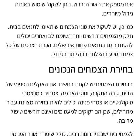
אינו מספק את האור הנדרש, ניתן לשקול שימוש באורות
גידול מיוחדים.
כמו כן, יש לשקול את סוגי הצמחים שיתאימו לתנאים בבית.
חלק מהצמחים דורשים יותר תשומת לב ואחרים יכולים
להסתדר גם בתנאים פחות אידיאלים. הכרת הצרכים של כל
צמח תסייע בהצלחה רבה יותר בגידול.
בחירת הצמחים הנכונים
בבחירת הצמחים יש לקחת בחשבון את האקלים הפנימי של
הבית, גובה התקרה, וסוגי האדמה. צמחים כמו צמחי
סוקולנטיים או צמחי פנינה יכולים להיות בחירה מצוינת עבור
מתחילים, שכן הם זקוקים למעט מים ואינם דורשים טיפול
מרובה.
לצמחי בית ישנם יתרונות רבים, כולל שיפור האוויר הפנימי