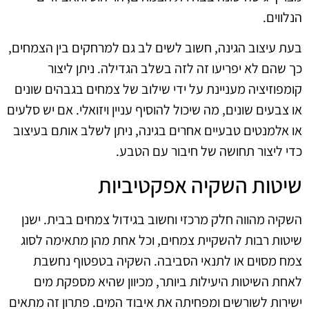
הנלווים.
בעת עיצוב הגינה, חשוב לשים לב גם למרחקים בין הצמחים,
כך שהם לא יפריעו זה לזה בשלב הגדילה. ניתן ליצור
קומפוזיציה מעניינת על ידי שילוב של צמחים בגבהים שונים
או צבעים שונים, מה שיכול להוסיף עניין ויזואלי. אם יש סלעים
או אלמנטים טבעיים אחרים בגינה, ניתן לשלב אותם בעיצוב
כדי ליצור תחושה של חיבור עם הטבע.
שיטות השקיה אפקטיביות
השקיה מהווה חלק מרכזי וחשוב בגידול צמחים בבית. ישנן
שיטות רבות להשקיית צמחים, וכל אחת מהן מתאימה לסוג
צמח מסוים או לתנאי הסביבה. השקיה בטפטוף נחשבת
לאחת השיטות היעילות ביותר, מכיוון שהיא מספקת מים
ישירות לשורשים ומפחיתה את איבוד המים. פתרון זה מתאים