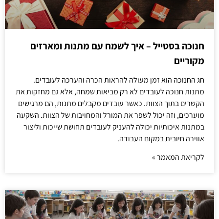
חנוכה בסטייל – איך לשמח עם מתנות ומארזים
מקוריים
חג החנוכה הוא זמן מעולה להראות הכרה והערכה לעובדים.
מתנות חנוכה לעובדים לא רק מביאות שמחה, אלא גם מחזקות את
הקשרים בתוך הצוות. כאשר עובדים מקבלים מתנות, הם מרגישים
מוערכים, וזה יכול לשפר את המורל והמחויבות של הצוות. השקעה
במתנות איכותיות יכולה להעניק לעובדים תחושת שייכות וליצור
אווירה חיובית במקום העבודה.
לקריאת המאמר »