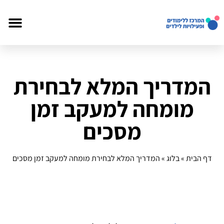
המדריך המלא לבחירת
מומחה למעקב זמן
מסכים
דף הבית
»
בלוג
»
המדריך המלא לבחירת מומחה למעקב זמן מסכים