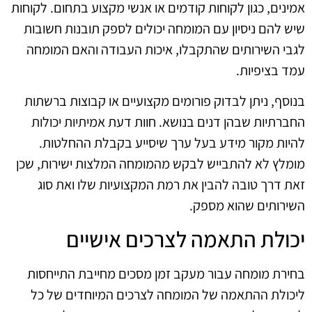
אמינים, כגון לקוחות קודמים או אנשי מקצוע בתחום. לקוחות
שיש להם ניסיון עם המומחה יכולים לספק תובנות חשובות
לגבי השירותים שהתקבלו, איכות העבודה והאם המומחה
עמד בציפיות.
בנוסף, ניתן לבדוק פורומים מקצועיים או קבוצות ברשתות
החברתיות שבהן דנים בנושא. חוות דעת אמיתיות יכולות
להיות מקור מידע בעל ערך שיסייע בקבלת ההחלטות.
מומלץ לא להתבייש לבקש מהמומחה המלצות ישירות, שכן
זאת דרך טובה להבין את רמת המקצועיות שלו ואת סוג
השירותים שהוא מספק.
יכולת התאמה לצרכים אישיים
בחירת מומחה עבור מעקב זמן מסכים מחייבת התייחסות
ליכולת ההתאמה של המומחה לצרכים המיוחדים של כל