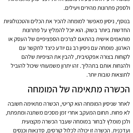
ולספק פתרונות מהירים ויעילים.
בנוסף, ניסיון מאפשר למומחה להכיר את הכלים והטכנולוגיות
החדשות ביותר בשוק. הוא יוכל להמליץ על פתרונות
מותאמים אישית בהתאם לצרכים הספציפיים של העסק או
הארגון. מומחה עם ניסיון רב גם יודע כיצד לתקשר עם
לקוחות בצורה אפקטיבית, להבין את הציפיות שלהם
ולהנחות אותם בתהליך. זהו יתרון משמעותי שיכול להוביל
לתוצאות טובות יותר.
הכשרה מתאימה של המומחה
לאחר שניסיון המומחה הוא קריטי, הכשרה מתאימה חשובה
לא פחות. תחום המעקב אחרי זמן מסכים משתנה ומתפתח,
ולכן מומלץ לבחור במומחה שעבר הכשרה מקצועית
ועדכנית. הכשרה זו יכולה לכלול קורסים, סדנאות וכנסים