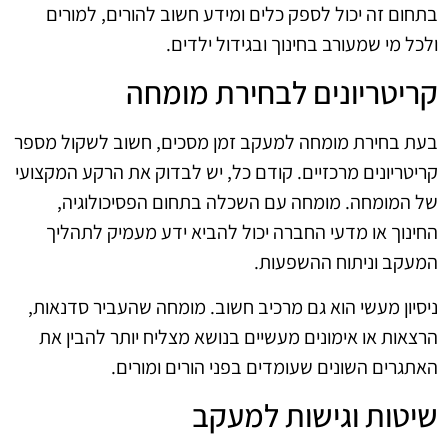
בתחום זה יכול לספק כלים ומידע חשוב להורים, למורים
ולכל מי שמעורב בחינוך ובגידול ילדים.
קריטריונים לבחירת מומחה
בעת בחירת מומחה למעקב זמן מסכים, חשוב לשקול מספר
קריטריונים מרכזיים. קודם כל, יש לבדוק את הרקע המקצועי
של המומחה. מומחה עם השכלה בתחום הפסיכולוגיה,
החינוך או מדעי החברה יכול להביא ידע מעמיק לתהליך
המעקב וניתוח ההשפעות.
ניסיון מעשי הוא גם מרכיב חשוב. מומחה שהעביר סדנאות,
הרצאות או אימונים מעשיים בנושא מצליח יותר להבין את
האתגרים השונים שעומדים בפני הורים ומורים.
שיטות וגישות למעקב