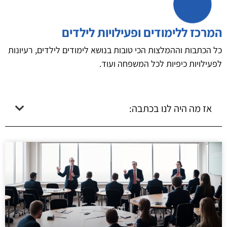
המרכז ללימודים ופעילויות לילדים
כל הכתבות וההמלצות הכי טובות בנושא לימודים לילדים, רעיונות
לפעילויות כיפיות לכל המשפחה ועוד.
אז מה היה לנו בכתבה: