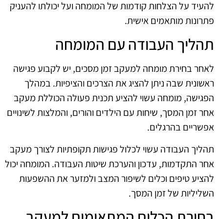
להעיד על הצלחות קודמות של המומחה ועל יכולתו להעניק
פתרונות מותאמים אישית.
תהליך העבודה עם המומחה
לאחר בחירת מומחה למעקב זמן מסכים, יש לקבוע פגישה
ראשונית שבה ניתן להציג את הצרכים והציפיות. במהלך
הפגישה, מומחה עשוי להציע תכנית פעולה הכוללת מעקב
אחר זמן המסך, שיחות עם הילדים והורים, והמלצות לשינויים
אפשריים בהרגלים.
תהליך העבודה עשוי לכלול פגישות תקופתיות לצורך מעקב
אחר התקדמות, עדכון והערכת שיטות העבודה. המומחה יכול
להציע טיפים וכלים לשיפור המצב ולמזער את ההשפעות
השליליות של זמן המסך.
בחירת הכלים המתאימים למעקב