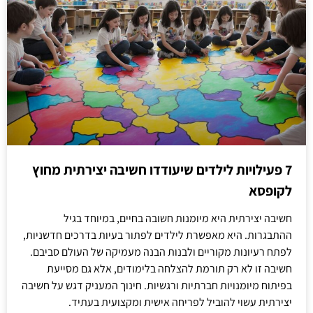
7 פעילויות לילדים שיעודדו חשיבה יצירתית מחוץ
לקופסא
חשיבה יצירתית היא מיומנות חשובה בחיים, במיוחד בגיל
ההתבגרות. היא מאפשרת לילדים לפתור בעיות בדרכים חדשניות,
לפתח רעיונות מקוריים ולבנות הבנה מעמיקה של העולם סביבם.
חשיבה זו לא רק תורמת להצלחה בלימודים, אלא גם מסייעת
בפיתוח מיומנויות חברתיות ורגשיות. חינוך המעניק דגש על חשיבה
יצירתית עשוי להוביל לפריחה אישית ומקצועית בעתיד.