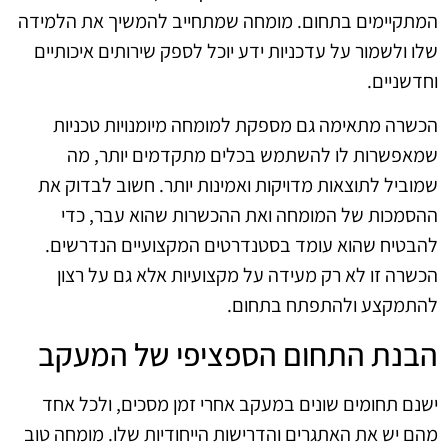
המתקיימים בתחום. מומחה שמתחייב להמשיך את הלמידה
שלו ולשמור על עדכניות ידע יוכל לספק שירותים איכותיים
וחדשניים.
הכשרה מתאימה גם מספקת למומחה מיומנויות טכניות
שמאפשרות לו להשתמש בכלים מתקדמים יותר, מה
שמוביל לתוצאות מדויקות ואמינות יותר. חשוב לבדוק את
ההסמכות של המומחה ואת ההכשרות שהוא עבר, כדי
להבטיח שהוא עומד בסטנדרטים המקצועיים הנדרשים.
הכשרה זו לא רק מעידה על מקצועיות אלא גם על רצון
להתמקצע ולהתפתח בתחום.
הבנת התחום הספציפי של המעקב
ישנם תחומים שונים במעקב אחרי זמן מסכים, ולכל אחד
מהם יש את האתגרים והדרישות הייחודיות שלו. מומחה טוב