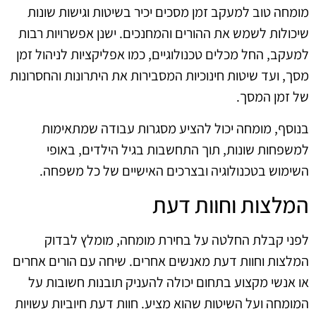
מומחה טוב למעקב זמן מסכים יכיר בשיטות וגישות שונות
שיכולות לשמש את ההורים והמחנכים. ישנן אפשרויות רבות
למעקב, החל מכלים טכנולוגיים, כמו אפליקציות לניהול זמן
מסך, ועד שיטות חינוכיות המסבירות את היתרונות והחסרונות
של זמן המסך.
בנוסף, מומחה יכול להציע מסגרות עבודה שמתאימות
למשפחות שונות, תוך התחשבות בגיל הילדים, באופי
השימוש בטכנולוגיה ובצרכים האישיים של כל משפחה.
המלצות וחוות דעת
לפני קבלת החלטה על בחירת מומחה, מומלץ לבדוק
המלצות וחוות דעת מאנשים אחרים. שיחה עם הורים אחרים
או אנשי מקצוע בתחום יכולה להעניק תובנות חשובות על
המומחה ועל השיטות שהוא מציע. חוות דעת חיוביות עשויות