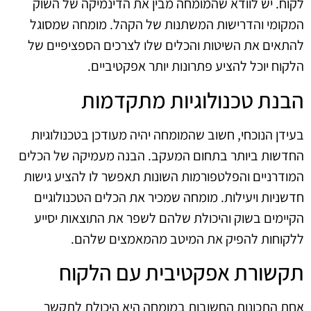
לקוח. יש לוודא שהמומחה מבין את הדינמיקה של השוק
המקומי והדרישות המשתנות של הקהל. מומחה שמסוגל
להתאים את השיטות והכלים שלו לצרכים הספציפיים של
הלקוח יוכל להציע פתרונות יותר אפקטיביים.
הבנת טכנולוגיות מתקדמות
בעידן הנוכחי, חשוב שהמומחה יהיה מעודכן בטכנולוגיות
החדשות ביותר בתחום המעקב. הבנה מעמיקה של הכלים
המודרניים והפלטפורמות השונות תאפשר לו להציע גישות
חדשניות ויעילות. מומחה שמכיר את הכלים הטכנולוגיים
הקיימים בשוק והיכולת שלהם לשפר את התוצאות יסייע
ללקוחות להפיק את המיטב מהמאמצים שלהם.
תקשורת אפקטיבית עם הלקוח
אחת התכונות החשובות במומחה היא היכולת לתקשר