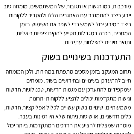
מורכבות, כמו רגשות או תגובות של המשתמשים. מומחה טוב
יידע כיצד להתמודד עם האתגרים הללו ולהסביר ללקוחות
כיצד המידע יכול לשמש כדי לשפר את השימוש בזמן
המסכים. הכרה במגבלות תסייע להקים ציפיות ריאליות
ותהיה חיונית להצלחות עתידיות.
התעדכנות בשינויים בשוק
תחום המעקב בזמן מסכים מתפתח במהירות, ולכן המומחה
חייב להתעדכן בשינויים ובחידושים בשוק. מומחים
שמקפידים להתעדכן עם מגמות חדשות, טכנולוגיות חדשות
וגישות מתקדמות יכולים להציע ללקוחות יתרונות
משמעותיים. שינויים בשוק עשויים לכלול אפליקציות חדשות,
כלים חדשניים, או שיטות ניתוח שלא היו זמינות בעבר.
מומחה שמצליח להציע את הדרכים המתקדמות ביותר יכול