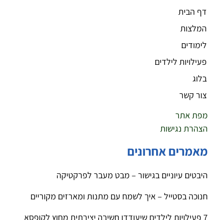
דף הבית
המלצות
לימודים
פעילויות לילדים
בלוג
צור קשר
מפת אתר
הצהרת נגישות
מאמרים אחרונים
היבטים עיוניים בגישור – מבט מעבר לפרקטיקה
חנוכה בסטייל – איך לשמח עם מתנות ומארזים מקוריים
7 פעילויות לילדים שיעודדו חשיבה יצירתית מחוץ לקופסא