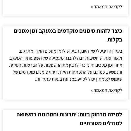
לקריאת המאמר »
כיצד לזהות סימנים מוקדמים במעקב זמן מסכים
בקלות
בעידן הדיגיטלי של היום, הביקוש לזמן מסכים הולך ומתרקם,
ולאור זאת יש חשיבות רבה להבנה מעמיקה של השפעותיו. המעקב
אחר זמן מסכים חיוני כדי להבין את ההשפעות על הבריאות הפיזית
והנפשית, כמו גם על התפתחות הילד. זיהוי סימנים מוקדמים של
שימוש לא מתון יכול לסייע במניעת בעיות עתידיות.
לקריאת המאמר »
למידה מרחוק בזום: יתרונות וחסרונות בהשוואה
למודלים מסורתיים