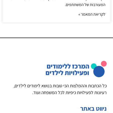
המעורבות של המשתתפים.
לקריאת המאמר »
כל הכתבות וההמלצות הכי טובות בנושא לימודים לילדים,
רעיונות לפעילויות כיפיות לכל המשפחה ועוד.
ניווט באתר