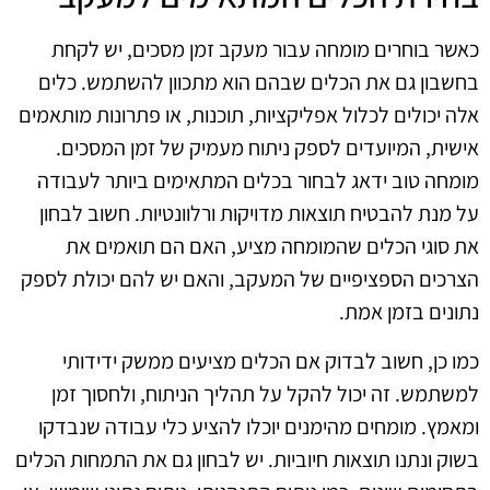
כאשר בוחרים מומחה עבור מעקב זמן מסכים, יש לקחת
בחשבון גם את הכלים שבהם הוא מתכוון להשתמש. כלים
אלה יכולים לכלול אפליקציות, תוכנות, או פתרונות מותאמים
אישית, המיועדים לספק ניתוח מעמיק של זמן המסכים.
מומחה טוב ידאג לבחור בכלים המתאימים ביותר לעבודה
על מנת להבטיח תוצאות מדויקות ורלוונטיות. חשוב לבחון
את סוגי הכלים שהמומחה מציע, האם הם תואמים את
הצרכים הספציפיים של המעקב, והאם יש להם יכולת לספק
נתונים בזמן אמת.
כמו כן, חשוב לבדוק אם הכלים מציעים ממשק ידידותי
למשתמש. זה יכול להקל על תהליך הניתוח, ולחסוך זמן
ומאמץ. מומחים מהימנים יוכלו להציע כלי עבודה שנבדקו
בשוק ונתנו תוצאות חיוביות. יש לבחון גם את התמחות הכלים