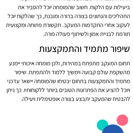
ביעילות עם הלקוח. חשוב שהמומחה יוכל להסביר את
התהליכים והנתונים בצורה ברורה ומובנת, כך שהלקוח יוכל
לעקוב אחרי התקדמות המעקב. תקשורת פתוחה ומקצועית
תורמת לבניית אמון ולשיתוף פעולה פורה.
שיפור מתמיד והתמקצעות
תחום המעקב מתפתח במהירות, ולכן מומחה איכותי יימנע
מהשקפת עולם קבועה וימשיך ללמוד ולהתפתח. שיפור
מתמיד והתמקצעות בתחום יבטיחו שהמומחה יישאר עדכני
ויוכל להציע את הפתרונות הטובים ביותר ללקוחותיו. כך ניתן
להבטיח שהמעקב יתבצע בצורה אופטימלית ויעילה.