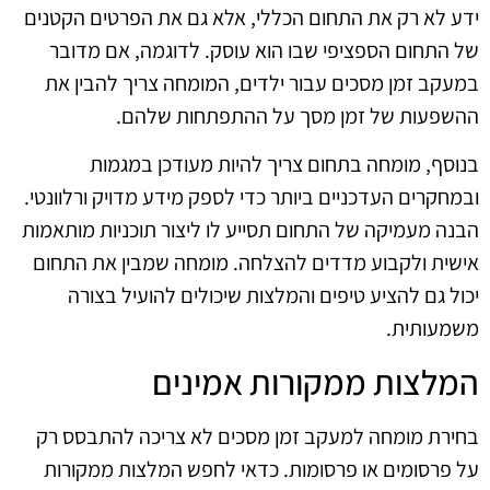
ידע לא רק את התחום הכללי, אלא גם את הפרטים הקטנים
של התחום הספציפי שבו הוא עוסק. לדוגמה, אם מדובר
במעקב זמן מסכים עבור ילדים, המומחה צריך להבין את
ההשפעות של זמן מסך על ההתפתחות שלהם.
בנוסף, מומחה בתחום צריך להיות מעודכן במגמות
ובמחקרים העדכניים ביותר כדי לספק מידע מדויק ורלוונטי.
הבנה מעמיקה של התחום תסייע לו ליצור תוכניות מותאמות
אישית ולקבוע מדדים להצלחה. מומחה שמבין את התחום
יכול גם להציע טיפים והמלצות שיכולים להועיל בצורה
משמעותית.
המלצות ממקורות אמינים
בחירת מומחה למעקב זמן מסכים לא צריכה להתבסס רק
על פרסומים או פרסומות. כדאי לחפש המלצות ממקורות