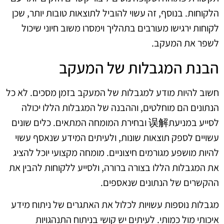
הלקוחות. בנוסף, זה עשוי להוביל לתוצאות טובות יותר, שכן
לקוחות ירגישו מעורבים בתהליך וימסרו משוב חיוני שיכול
לשפר את המעקב.
הבנת המגבלות של המעקב
חשוב להיות מודע למגבלות של המעקב בזמן מסכים. לא כל
הנתונים הם מוחלטים, וההבנה של המגבלות הללו יכולה
לסייע במניעת误解 ובחירת המומחה המתאים. כלים שונים
עשויים לספק תוצאות שונות, ולעיתים המידע שנאסף עשוי
להיות מושפע מגורמים חיצוניים. מומחה מקצועי יוכל להציג
את המגבלות הללו בצורה ברורה, ולסייע ללקוחות להבין את
ההקשרים של הנתונים שנאספים.
מגבלות נוספות עשויות לכלול את האתגרים של ניתוח מידע
איכותי מול כמותי. לעיתים יש קושי בניתוח התנהגויות