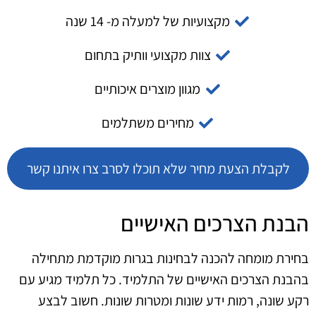
מקצועיות של למעלה מ- 14 שנה
צוות מקצועי וותיק בתחום
מגוון מוצרים איכותיים
מחירים משתלמים
לקבלת הצעת מחיר שלא תוכלו לסרב צרו איתנו קשר
הבנת הצרכים האישיים
בחירת מומחה להכנה לבחינות בגרות מוקדמת מתחילה
בהבנת הצרכים האישיים של התלמיד. כל תלמיד מגיע עם
רקע שונה, רמות ידע שונות ומטרות שונות. חשוב לבצע