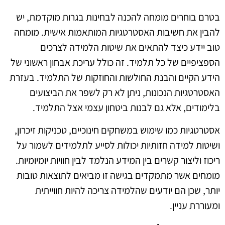
בטרם בוחרים מומחה להכנה לבחינות בגרות מוקדמת, יש
להבין את חשיבות האסטרטגיות המותאמות אישית. מומחה
טוב יידע כיצד להתאים את שיטות הלמידה לצרכים
הספציפיים של כל תלמיד. זה כולל עריכת אבחון ראשוני של
הידע הקיים והבנת החולשות והחוזקות של התלמיד. בעזרת
האסטרטגיות הנכונות, ניתן לא רק לשפר את הביצועים
בלימודים, אלא גם לבנות ביטחון עצמי אצל התלמיד.
אסטרטגיות כמו שימוש במשחקים חינוכיים, טכניקות זיכרון,
ושיטות למידה חזותיות יכולות לסייע לתלמידים לשמור על
ריכוז וליצור קשרים בין המידע הנלמד לבין חוויות יומיומיות.
מומחים אשר מתמקדים בגישה זו מביאים לתוצאות טובות
יותר, שכן הם יודעים שהלמידה צריכה להיות חווייתית
ומעוררת עניין.