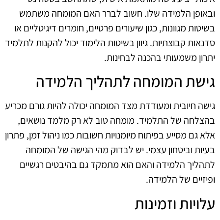
ובאופן הלמידה שלו. חשוב לברר האם המומחה משתמש
בשיטות מגוונות, כגון שיעורים פרטיים, חומרים דיגיטליים או
סדנאות קבוצתיות. גיוון בשיטות הלימוד יכול להקנות לתלמיד
יתרון משמעותי בהכנה לבחינות.
גישת המומחה לתהליך הלמידה
גישה חיובית ומעודדת מצד המומחה יכולה להיות גורם מכריע
בהצלחה של התלמיד. מומחה טוב לא רק מלמד נושאים,
אלא גם מסייע בפיתוח מיומנויות חשובות כמו ניהול זמן, פתרון
בעיות וביטחון עצמי. יש לבדוק מהי הגישה של המומחה
לתהליך הלמידה והאם הוא מתמקד גם בהיבטים רגשיים
ופיזיים של הלמידה.
עלויות וזמינות