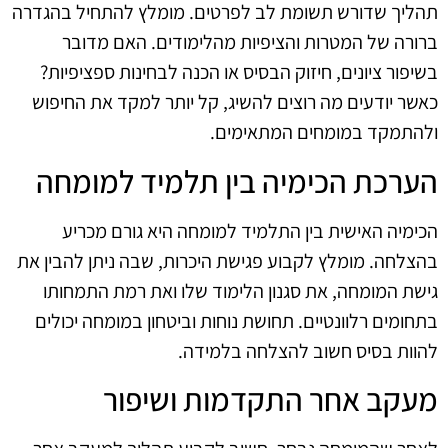
תהליך שדורש תשומת לב לפרטים. מומלץ להתחיל בהגדרה
ברורה של המטרות והציפיות מהלימודים. האם מדובר
בשיפור ציונים, חיזוק הבסיס או הכנה לבחינות ספציפיות?
כאשר יודעים מה רוצים להשיג, קל יותר למקד את החיפוש
ולהתמקד במומחים המתאימים.
הערכת הכימיה בין תלמיד למומחה
הכימיה האישית בין התלמיד למומחה היא גורם מכריע
בהצלחה. מומלץ לקבוע פגישת היכרות, שבה ניתן להבין את
גישת המומחה, את סגנון הלימוד שלו ואת רמת התמחותו
בתחומים רלוונטיים. תחושת נוחות וביטחון במומחה יכולים
להוות בסיס חשוב להצלחה בלמידה.
מעקב אחר התקדמות ושיפור