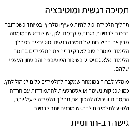
תמיכה רגשית ומוטיבציה
תהליך הלמידה יכול להיות מעייף ומלחיץ, במיוחד כשמדובר
בהכנה לבחינות בגרות מוקדמת. לכן, יש לוודא שהמומחה
מבין את החשיבות של תמיכה רגשית ומוטיבציה במהלך
הלימוד. מומחה טוב לא רק ידריך את התלמידים בחומר
הלימוד, אלא גם יסייע בשיפור המוטיבציה והביטחון העצמי
שלהם.
מומלץ לבחור במומחה שמקנה לתלמידים כלים לניהול לחץ,
כמו טכניקות נשימה או אסטרטגיות להתמודדות עם חרדה.
התמחות זו יכולה להפוך את תהליך הלמידה ליעיל יותר,
ולסייע לתלמידים להרגיש מוכנים יותר לבחינה.
גישה רב-תחומית