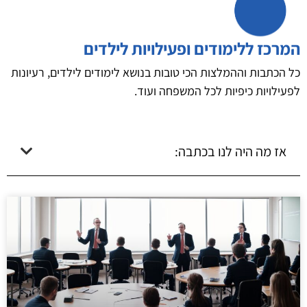
המרכז ללימודים ופעילויות לילדים
כל הכתבות וההמלצות הכי טובות בנושא לימודים לילדים, רעיונות
לפעילויות כיפיות לכל המשפחה ועוד.
אז מה היה לנו בכתבה: