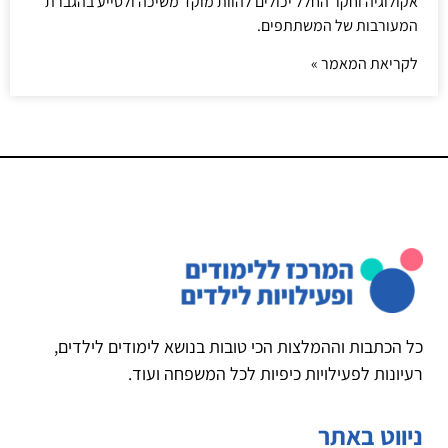
אקולוגיה וחקר החלל יכולים להוות מוקד משיכה ולסייע בהגברת
המעורבות של המשתתפים.
לקריאת המאמר »
כל הכתבות וההמלצות הכי טובות בנושא לימודים לילדים,
רעיונות לפעילויות כיפיות לכל המשפחה ועוד.
ניווט באתר