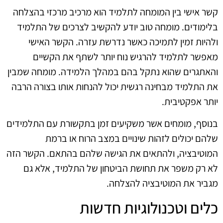
קשר אישי בין המומחה לתלמיד הוא מרכיב מרכזי בהצלחה
בלימודים. מומחה טוב יודע להקשיב לצרכים של התלמיד
ולהיות זמין לתמיכה כאשר נדרשת עזרה. הקשר האישי
מאפשר לתלמיד להרגיש נוח יותר לשתף את הקשיים
והאתגרים שהוא נתקל בהם במהלך הלמידה. מומחה שמבין
את התלמיד מבחינה רגשית יכול להנחות אותו בצורה הרבה
יותר אפקטיבית.
בנוסף, מומחים אשר משקיעים זמן בתקשורת עם התלמידים
שלהם יכולים לזהות שינויים במצב הרוח או ברמת
המוטיבציה, ולהתאים את הגישה שלהם בהתאם. הקשר הזה
לא רק משפר את תחושת הביטחון של התלמיד, אלא גם
מגביר את המוטיבציה להצלחה.
כלים וטכנולוגיות חדשות