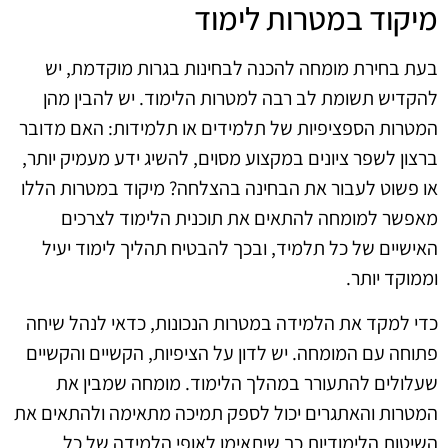
מיקוד במטרות לימוד
בעת בחירת מומחה להכנה לבחינות בגרות מוקדמת, יש
להקדיש תשומת לב רבה למטרות הלימוד. יש להבין מהן
המטרות הספציפיות של תלמידים או תלמידות: האם מדובר
ברצון לשפר ציונים במקצוע מסוים, להשיג ידע מעמיק יותר,
או פשוט לעבור את הבחינה בהצלחה? מיקוד במטרות הללו
מאפשר למומחה להתאים את תוכנית הלימוד לצרכים
האישיים של כל תלמיד, ובכך להבטיח תהליך לימוד יעיל
וממוקד יותר.
כדי למקד את הלמידה במטרות הנכונות, כדאי לנהל שיחה
פתוחה עם המומחה. יש לדון על הציפיות, הקשיים והקשיים
שעלולים להתעורר במהלך הלימוד. מומחה שמבין את
המטרות והאתגרים יכול לספק תמיכה מתאימה ולהתאים את
השיטות הלימודיות כך שיתאימו לאופי הלמידה של כל