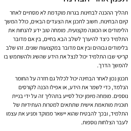
תהליך ההכנה לבחינות בגרות מוקדמת לא מסתיים לאחר
קיום הבחינות. חשוב לתכנן את הצעדים הבאים, כולל המשך
הלימודים או הכוונה מקצועית. מומחה טוב ידע להנחות את
התלמיד כיצד להיערך לשלב הבא בחיים, בין אם מדובר
בלימודים גבוהים ובין אם מדובר במקצועות שונים. זהו שלב
קריטי שבו התלמיד יכול לנצל את הידע שהשיג ולהשתמש בו
להמשך הדרך.
תכנון נכון לאחר הבחינה יכול לכלול גם חזרה על החומר
הנלמד, כדי לשמר את הידע, או אפילו הכנה לקורסים
נוספים. מומחה מיומן יכול לסייע בתהליך זה על ידי בניית
תוכנית מותאמת אישית שתתאים למטרות העתידיות של
התלמיד, ובכך להבטיח שהוא יישאר ממוקד ומניע את עצמו
לעבר הצלחות נוספות.