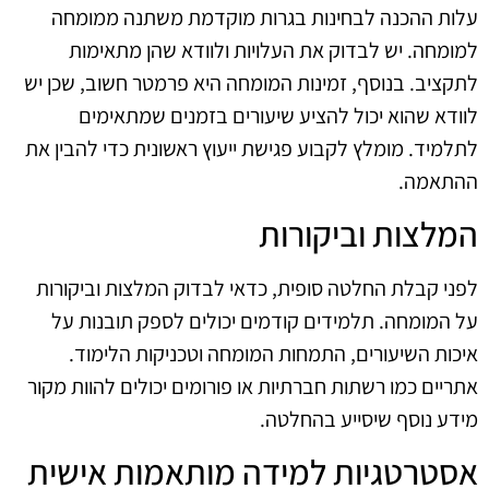
עלות ההכנה לבחינות בגרות מוקדמת משתנה ממומחה
למומחה. יש לבדוק את העלויות ולוודא שהן מתאימות
לתקציב. בנוסף, זמינות המומחה היא פרמטר חשוב, שכן יש
לוודא שהוא יכול להציע שיעורים בזמנים שמתאימים
לתלמיד. מומלץ לקבוע פגישת ייעוץ ראשונית כדי להבין את
ההתאמה.
המלצות וביקורות
לפני קבלת החלטה סופית, כדאי לבדוק המלצות וביקורות
על המומחה. תלמידים קודמים יכולים לספק תובנות על
איכות השיעורים, התמחות המומחה וטכניקות הלימוד.
אתריים כמו רשתות חברתיות או פורומים יכולים להוות מקור
מידע נוסף שיסייע בהחלטה.
אסטרטגיות למידה מותאמות אישית