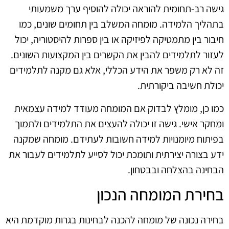
גישה רב-תחומית להוראה יכולה להוסיף ערך משמעותי
בתהליך הלמידה. מומחה המשלב בין תחומים שונים, כמו
חיבור בין מתמטיקה לפיזיקה או בין ספרות להיסטוריה, יכול
לעזור לתלמידים להבין את הקשרים בין המקצועות השונים.
זה לא רק משפר את הידע הכללי, אלא גם מקנה לתלמידים
יכולת חשיבה ביקורתית.
כמו כן, מומלץ לבדוק אם המומחה מעודד למידה עצמאית
ומחקר אישי. גישה זו יכולה להעצים את התלמידים ולתמוך
בפיתוח מיומנויות למידה חשובות לעתידם. מומחה שמקנה
ידע בצורה יצירתית ותומכת יכול לסייע לתלמידים לעבור את
הבחינה בהצלחה ובבטחון.
בחירת המומחה הנכון
בחירה נכונה של מומחה להכנה לבחינות בגרות מוקדמת היא