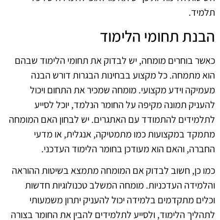
תלמיד.
הבנת תחומי הלימוד
כאשר בוחרים מומחה, יש לבדוק את תחומי הלימוד שבהם
הוא מתמחה. כל מקצוע בבחינות הבגרות דורש הבנה
מעמיקה וידע מקצועי. מומחה שמכיר את התחום ויכול
להעניק תמונה מקיפה על החומר הנלמד, יוכל לסייע
לתלמידים להתמודד עם האתגרים. יש לבחון האם המומחה
מתמקד במקצועות כמו מתמטיקה, אנגלית, או מדעי
החברה, והאם הוא מעודכן בחומר הלימוד העדכני.
כמו כן, חשוב לבדוק אם המומחה מתמצא בשיטות ההוראה
והלמידה העדכניות. מומחה המשלב טכנולוגיות חדשות
וכלים מתקדמים בלמידה יכול להעניק יתרון משמעותי
לתהליך הלימוד, ולסייע לתלמידים להבין את החומר בצורה