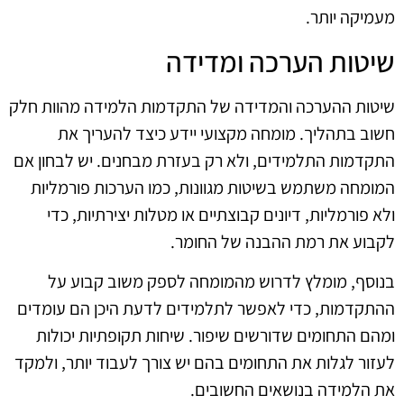
מעמיקה יותר.
שיטות הערכה ומדידה
שיטות ההערכה והמדידה של התקדמות הלמידה מהוות חלק
חשוב בתהליך. מומחה מקצועי יידע כיצד להעריך את
התקדמות התלמידים, ולא רק בעזרת מבחנים. יש לבחון אם
המומחה משתמש בשיטות מגוונות, כמו הערכות פורמליות
ולא פורמליות, דיונים קבוצתיים או מטלות יצירתיות, כדי
לקבוע את רמת ההבנה של החומר.
בנוסף, מומלץ לדרוש מהמומחה לספק משוב קבוע על
ההתקדמות, כדי לאפשר לתלמידים לדעת היכן הם עומדים
ומהם התחומים שדורשים שיפור. שיחות תקופתיות יכולות
לעזור לגלות את התחומים בהם יש צורך לעבוד יותר, ולמקד
את הלמידה בנושאים החשובים.