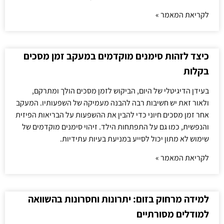
לקריאת המאמר »
כיצד לזהות סימנים מוקדמים במעקב זמן מסכים
בקלות
בעידן הדיגיטלי של היום, הביקוש לזמן מסכים הולך ומתרקם,
ולאור זאת יש חשיבות רבה להבנה מעמיקה של השפעותיו. המעקב
אחר זמן מסכים חיוני כדי להבין את ההשפעות על הבריאות הפיזית
והנפשית, כמו גם על התפתחות הילד. זיהוי סימנים מוקדמים של
שימוש לא מתון יכול לסייע במניעת בעיות עתידיות.
לקריאת המאמר »
למידה מרחוק בזום: יתרונות וחסרונות בהשוואה
למודלים מסורתיים