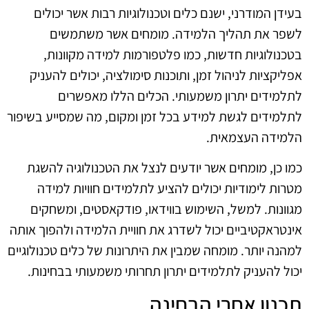
בעידן המודרני, ישנם כלים וטכנולוגיות רבות אשר יכולים
לשפר את תהליך הלמידה. מומחים אשר משתמשים
בטכנולוגיות חדשות, כמו פלטפורמות למידה מקוונות,
אפליקציות לניהול זמן, ותוכנות סימולציה, יכולים להעניק
לתלמידים יתרון משמעותי. הכלים הללו מאפשרים
לתלמידים לגשת למידע בכל זמן ומקום, מה שמסייע בשיפור
הלמידה העצמאית.
כמו כן, מומחים אשר יודעים לנצל את הטכנולוגיה להשגת
מטרות לימודיות יכולים להציע לתלמידים חוויות למידה
מגוונות. למשל, השימוש בווידאו, פודקאסטים, ומשחקים
אינטראקטיביים יכול לשדרג את חוויית הלמידה ולהפוך אותה
למהנה יותר. מומחה שמבין את היתרונות של כלים טכנולוגיים
יכול להעניק לתלמידים יתרון תחרותי משמעותי בבחינות.
תכנון אחרי הבחינה