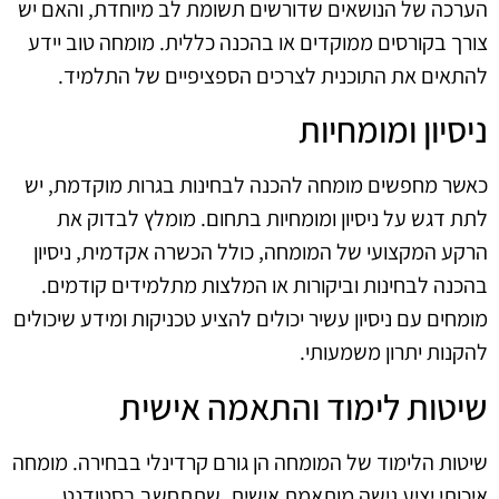
הערכה של הנושאים שדורשים תשומת לב מיוחדת, והאם יש
צורך בקורסים ממוקדים או בהכנה כללית. מומחה טוב יידע
להתאים את התוכנית לצרכים הספציפיים של התלמיד.
ניסיון ומומחיות
כאשר מחפשים מומחה להכנה לבחינות בגרות מוקדמת, יש
לתת דגש על ניסיון ומומחיות בתחום. מומלץ לבדוק את
הרקע המקצועי של המומחה, כולל הכשרה אקדמית, ניסיון
בהכנה לבחינות וביקורות או המלצות מתלמידים קודמים.
מומחים עם ניסיון עשיר יכולים להציע טכניקות ומידע שיכולים
להקנות יתרון משמעותי.
שיטות לימוד והתאמה אישית
שיטות הלימוד של המומחה הן גורם קרדינלי בבחירה. מומחה
איכותי יציע גישה מותאמת אישית, שתתחשב בסטודנט