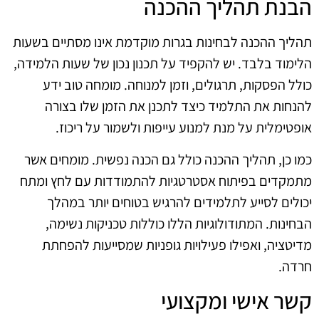
הבנת תהליך ההכנה
תהליך ההכנה לבחינות בגרות מוקדמת אינו מסתיים בשעות
הלימוד בלבד. יש להקפיד על תכנון נכון של שעות הלמידה,
כולל הפסקות, תרגולים, וזמן למנוחה. מומחה טוב ידע
להנחות את התלמיד כיצד לתכנן את הזמן שלו בצורה
אופטימלית על מנת למנוע עייפות ולשמור על ריכוז.
כמו כן, תהליך ההכנה כולל גם הכנה נפשית. מומחים אשר
מתמקדים בפיתוח אסטרטגיות להתמודדות עם לחץ ומתח
יכולים לסייע לתלמידים להרגיש בטוחים יותר במהלך
הבחינות. המתודולוגיות הללו כוללות טכניקות נשימה,
מדיטציה, ואפילו פעילויות גופניות שמסייעות להפחתת
חרדה.
קשר אישי ומקצועי