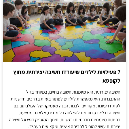
7 פעילויות לילדים שיעודדו חשיבה יצירתית מחוץ
לקופסא
חשיבה יצירתית היא מיומנות חשובה בחיים, במיוחד בגיל
ההתבגרות. היא מאפשרת לילדים לפתור בעיות בדרכים חדשניות,
לפתח רעיונות מקוריים ולבנות הבנה מעמיקה של העולם סביבם.
חשיבה זו לא רק תורמת להצלחה בלימודים, אלא גם מסייעת
בפיתוח מיומנויות חברתיות ורגשיות. חינוך המעניק דגש על חשיבה
יצירתית עשוי להוביל לפריחה אישית ומקצועית בעתיד.