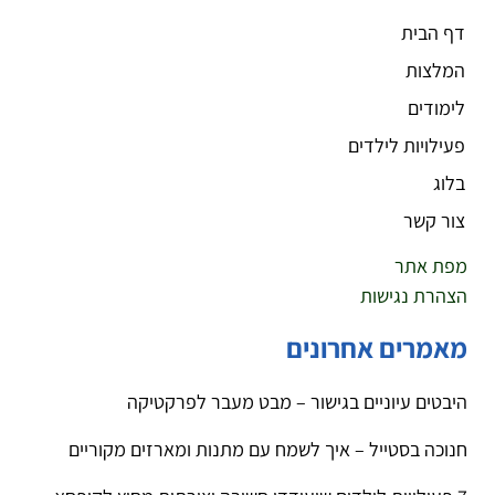
דף הבית
המלצות
לימודים
פעילויות לילדים
בלוג
צור קשר
מפת אתר
הצהרת נגישות
מאמרים אחרונים
היבטים עיוניים בגישור – מבט מעבר לפרקטיקה
חנוכה בסטייל – איך לשמח עם מתנות ומארזים מקוריים