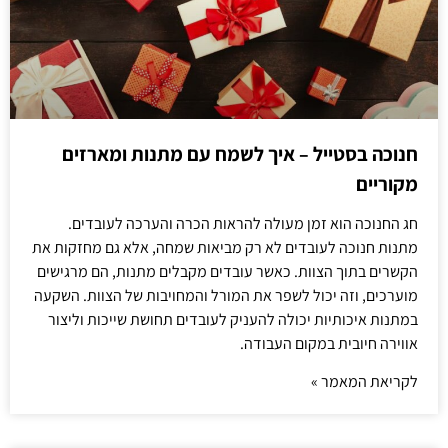
חנוכה בסטייל – איך לשמח עם מתנות ומארזים
מקוריים
חג החנוכה הוא זמן מעולה להראות הכרה והערכה לעובדים.
מתנות חנוכה לעובדים לא רק מביאות שמחה, אלא גם מחזקות את
הקשרים בתוך הצוות. כאשר עובדים מקבלים מתנות, הם מרגישים
מוערכים, וזה יכול לשפר את המורל והמחויבות של הצוות. השקעה
במתנות איכותיות יכולה להעניק לעובדים תחושת שייכות וליצור
אווירה חיובית במקום העבודה.
לקריאת המאמר »