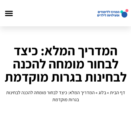
המדריך המלא: כיצד
לבחור מומחה להכנה
לבחינות בגרות מוקדמת
דף הבית
»
בלוג
»
המדריך המלא: כיצד לבחור מומחה להכנה לבחינות
בגרות מוקדמת