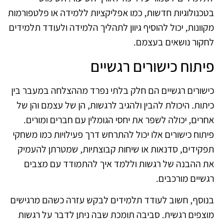
בטכנולוגיות חדשות, כמו אפליקציות ללמידה או פלטפורמות
מקוונות, יכול להוסיף גיוון לתהליך הלמידה ולעודד תלמידים
לחקור נושאים בעצמם.
פיתוח כישורים רגשיים
כישורים רגשיים הם חלק בלתי נפרד מההצלחה במעבר בין
כיתות. היכולת להבין ולהגיב לרגשות, הן של עצמם והן של
אחרים, יכולה לשפר את יחסי הגומלין עם חברים ומורים.
פיתוח כישורים אלו יכול להתרחש דרך פעילויות כמו משחקי
תפקידים, סדנאות או שיחות קבוצתיות, שמטרתן להעמיק
את ההבנה של רגשות וללמד איך להתמודד עם מצבים
רגשיים מורכבים.
בנוסף, חשוב לעודד תלמידים לבקש עזרה כשהם מרגישים
מוצפים רגשית. סביבה תומכת שבה ניתן לדבר על רגשות