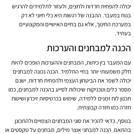
יכולה להפחית חרדות ולחצים, ולעזור לתלמידים להרגיש
בנוח במעבר. ההבנה של רגשות היא כלי חיוני לא רק
במערכת החינוך, אלא גם בחיים האישיים והמקצועיים
בעתיד.
הכנה למבחנים והערכות
עם המעבר בין כיתות, המבחנים וההערכות הופכים להיות
חלק משמעותי יותר בחיי התלמיד. הכנה נכונה למבחנים
יכולה לשפר את הביטחון העצמי ולהפחית חרדות. ישנם
מספר כלים וטכניקות שיכולות לסייע בהכנה למבחנים, כמו
תכנון לוח זמנים ללמידה, שימוש בכרטיסיות זיכרון ושיטות
חזרה כמו חזרה קבוצתית.
בנוסף, כדאי להכיר את סוגי המבחנים הצפויים ולהתכונן
בהתאם. הכנה למבחני אוצר מילים, מבחנים על טקסטים או