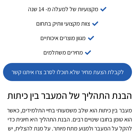
מקצועיות של למעלה מ- 14 שנה
צוות מקצועי וותיק בתחום
מגוון מוצרים איכותיים
מחירים משתלמים
לקבלת הצעת מחיר שלא תוכלו לסרב צרו איתנו קשר
הבנת התהליך של המעבר בין כיתות
מעבר בין כיתות הוא שלב משמעותי בחיי התלמידים, כאשר
הוא טומן בחובו שינויים רבים. הבנת התהליך היא חיונית כדי
להקל על המעבר ולמנוע מתח מיותר. על מנת להצליח, יש