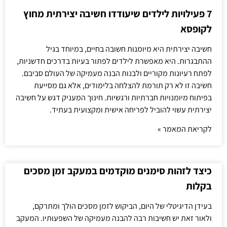
7 פעילויות לילדים שיעודדו חשיבה יצירתית מחוץ
לקופסא
חשיבה יצירתית היא מיומנות חשובה בחיים, במיוחד בגיל
ההתבגרות. היא מאפשרת לילדים לפתור בעיות בדרכים חדשניות,
לפתח רעיונות מקוריים ולבנות הבנה מעמיקה של העולם סביבם.
חשיבה זו לא רק תורמת להצלחה בלימודים, אלא גם מסייעת
בפיתוח מיומנויות חברתיות ורגשיות. חינוך המעניק דגש על חשיבה
יצירתית עשוי להוביל לפריחה אישית ומקצועית בעתיד.
לקריאת המאמר »
כיצד לזהות סימנים מוקדמים במעקב זמן מסכים
בקלות
בעידן הדיגיטלי של היום, הביקוש לזמן מסכים הולך ומתרקם,
ולאור זאת יש חשיבות רבה להבנה מעמיקה של השפעותיו. המעקב