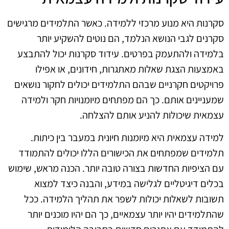
סקרנות היא מנוע מרכזי ללמידה. כאשר התלמידים מרגישים
סקרנים לגבי הנושא הנלמד, הם נוטים להשקיע יותר
בלמידה ולהתעמק בפרטים. עידוד סקרנות יכול להתבצע
באמצעות הצגת שאלות מאתגרות, חידונים, או אפילו
פרויקטים חקרניים שבהם התלמידים יכולים לחקור נושאים
שמעניינים אותם. כך הם מפתחים מיומנויות חקר ולמידה
עצמאית שיכולות להניע אותם להצלחה.
למידה עצמאית היא מיומנות חיונית במעבר בין כיתות.
תלמידים שמפתחים את הכישורים הללו יכולים להתמודד
עם הציפיות החדשות בצורה טובה יותר. הכנה מראש, שימוש
בכלים דיגיטליים לגלישה במידע, והבנה כיצד למצוא
תשובות לשאלות יכולות לשפר את תהליך הלמידה. ככל
שהתלמידים יהיו יותר עצמאיים, כך הם יהיו מוכנים יותר