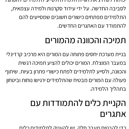
לסביבה החדשה. על ידי עידוד סקרנות ולמידה עצמאית,
התלמידים מפתחים כישורים חשובים שמסייעים להם
להתמודד עם האתגרים החדשים.
תמיכה והכוונה מהמורים
בניית מערכת יחסים פתוחה עם המורים היא מרכיב קרדינלי
במעבר המוצלח. המורים יכולים להציע תמיכה רגשית
והכוונה, ולסייע לתלמידים לפתח כישורי פתרון בעיות. שיתוף
פעולה עם המורים מבטיח שהתלמידים ירגישו נוחות וביטחון
בתהליך הלמידה.
הקניית כלים להתמודדות עם
אתגרים
כדי להבטיח מעבר חלק, יש להעניק לתלמידים כלים