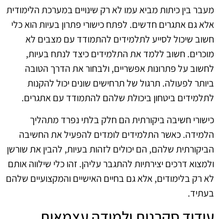
מעבר בין כיתות מביא עמו לא רק שינויים במערכת הלימודית
אלא גם אתגרים חדשים. לפתח כישורי פתרון בעיות הוא כלי
חשוב שיכול לסייע לתלמידים להתמודד עם מצבים לא
מוכרים. חשוב ללמד את התלמידים כיצד לנתח בעיות,
לחשוב על פתרונות אפשריים, ולבחור את הדרך הטובה
ביותר לפעולה. תרגול של תרחישים שונים יכול להקנות
לתלמידים ביטחון ביכולת שלהם להתמודד עם אתגרים.
כישורי חשיבה ביקורתית הם חלק בלתי נפרד מתהליך
הלמידה. כאשר התלמידים לומדים להפעיל את החשיבה
הביקורתית שלהם, הם יכולים לזהות בעיות, להבין את שורשן
ולמצוא דרכים יצירתיות להתגבר עליהן. זהו כלי שילווה אותם
לא רק בלימודים, אלא גם בחיים האישיים והמקצועיים שלהם
בעתיד.
עידוד סקרנות ולמידה עצמאית