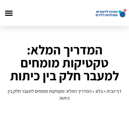
המדריך המלא:
טקטיקות מומחים
למעבר חלק בין כיתות
דף הבית
»
בלוג
»
המדריך המלא: טקטיקות מומחים למעבר חלק בין
כיתות