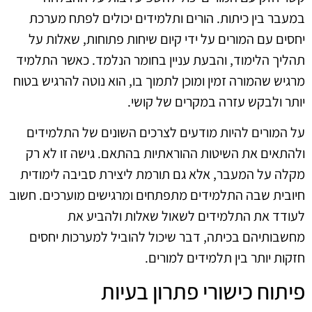
במעבר בין כיתות. הורים ותלמידים יכולים לפתח מערכת
יחסים עם המורים על ידי קיום שיחות פתוחות, שאלות על
תהליך הלימוד, והבעת עניין בחומר הנלמד. כאשר התלמיד
מרגיש שהמורה זמין ומוכן לתמוך בו, הוא נוטה להרגיש בטוח
יותר ולבקש עזרה במקרים של קושי.
על המורים להיות מודעים לצרכים השונים של התלמידים
ולהתאים את השיטות ההוראתיות בהתאם. גישה זו לא רק
מקלה על המעבר, אלא גם תורמת ליצירת סביבה לימודית
חיובית שבה התלמידים מתפתחים ומרגישים מוערכים. חשוב
לעודד את התלמידים לשאול שאלות ולהביע את
מחשבותיהם בכיתה, דבר שיכול להוביל למערכות יחסים
חזקות יותר בין תלמידים למורים.
פיתוח כישורי פתרון בעיות