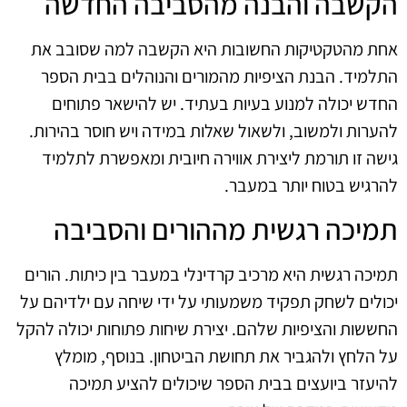
הקשבה והבנה מהסביבה החדשה
אחת מהטקטיקות החשובות היא הקשבה למה שסובב את
התלמיד. הבנת הציפיות מהמורים והנוהלים בבית הספר
החדש יכולה למנוע בעיות בעתיד. יש להישאר פתוחים
להערות ולמשוב, ולשאול שאלות במידה ויש חוסר בהירות.
גישה זו תורמת ליצירת אווירה חיובית ומאפשרת לתלמיד
להרגיש בטוח יותר במעבר.
תמיכה רגשית מההורים והסביבה
תמיכה רגשית היא מרכיב קרדינלי במעבר בין כיתות. הורים
יכולים לשחק תפקיד משמעותי על ידי שיחה עם ילדיהם על
החששות והציפיות שלהם. יצירת שיחות פתוחות יכולה להקל
על הלחץ ולהגביר את תחושת הביטחון. בנוסף, מומלץ
להיעזר ביועצים בבית הספר שיכולים להציע תמיכה