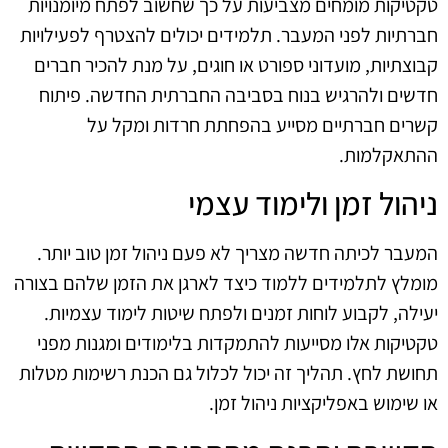
טקטיקות מומחים מצביעות על כך שחשוב לפתח מיומנויות
חברתיות לפני המעבר. תלמידים יכולים להצטרף לפעילויות
קבוצתיות, מועדוני ספורט או חוגים, על מנת להכיר חברים
חדשים ולהרגיש בנוח בסביבה החברתית החדשה. פיתוח
קשרים חברתיים מסייע בהפחתת חרדות ומקל על
ההתאקלמות.
ניהול זמן ולימוד עצמי
המעבר לכיתה חדשה מצריך לא פעם ניהול זמן טוב יותר.
מומלץ לתלמידים ללמוד כיצד לארגן את הזמן שלהם בצורה
יעילה, לקבוע לוחות זמנים ולפתח שיטות לימוד עצמיות.
טקטיקות אלו מסייעות להתמקדות בלימודים ומגנות מפני
תחושת לחץ. תהליך זה יכול לכלול גם הכנת רשימות מטלות
או שימוש באפליקציות ניהול זמן.