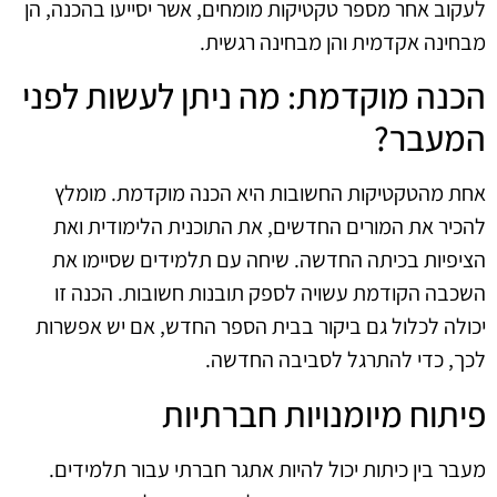
לעקוב אחר מספר טקטיקות מומחים, אשר יסייעו בהכנה, הן
מבחינה אקדמית והן מבחינה רגשית.
הכנה מוקדמת: מה ניתן לעשות לפני
המעבר?
אחת מהטקטיקות החשובות היא הכנה מוקדמת. מומלץ
להכיר את המורים החדשים, את התוכנית הלימודית ואת
הציפיות בכיתה החדשה. שיחה עם תלמידים שסיימו את
השכבה הקודמת עשויה לספק תובנות חשובות. הכנה זו
יכולה לכלול גם ביקור בבית הספר החדש, אם יש אפשרות
לכך, כדי להתרגל לסביבה החדשה.
פיתוח מיומנויות חברתיות
מעבר בין כיתות יכול להיות אתגר חברתי עבור תלמידים.