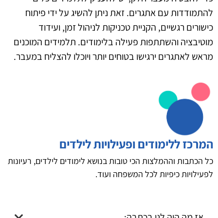
להתמודדות עם אתגרים. זאת ניתן להשיג על ידי פיתוח
כישורים רגשיים, הקניית טכניקות לניהול זמן, ועידוד
מוטיבציה והשתתפות פעילה בלימודים. תלמידים המוכנים
מראש לאתגרים ירגישו בטוחים יותר ויוכלו להצליח במעבר.
המרכז ללימודים ופעילויות לילדים
כל הכתבות וההמלצות הכי טובות בנושא לימודים לילדים, רעיונות
לפעילויות כיפיות לכל המשפחה ועוד.
אז מה היה לנו בכתבה: