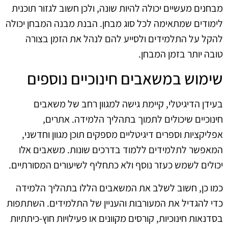
מבחנים מעשיים יכולה להיות שונה, ולכן חשוב לגזור תוכנית
לימודים שמתאימה לכל סוג מבחן. הבנת מבנה המבחן יכולה
להקל על התלמידים ולסייע להם לנהל את הזמן בצורה
טובה יותר בזמן המבחן.
שימוש במשאבים חינוכיים נוספים
בעידן הדיגיטלי, קיימת גישה למגוון רחב של משאבים
חינוכיים שיכולים לתמוך בתהליך הלמידה. אתרים,
אפליקציות וספרים דיגיטליים מספקים תוכן מגוון וחדשני,
המאפשר לתלמידים ללמוד בדרכים שונות. משאבים אלו
יכולים לשמש כעזר נוסף ולא כתחליף לשיעורים המסורתיים.
כמו כן, חשוב לשלב את המשאבים הללו בתהליך הלמידה
כדי להגדיל את המעורבות והעניין של התלמידים. השתתפות
בסדנאות חינוכיות, קורסים מקוונים או פעילויות חוץ-כיתתיות