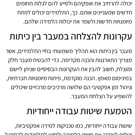
יכולה להרחיב את אופקיהם ולסייע להם לגלות תחומים
חדשים שמעניינים אותם. כך, התלמידים יכולים לפתח
מיומנויות חדשות ולשפר את יכולות הלמידה שלהם.
עקרונות להצלחה במעבר בין כיתות
מעבר בין כיתות הוא תהליך משמעותי בחיי התלמידים, אשר
מצריך התארגנות והכנה מקדימה. כדי להבטיח מעבר חלק
ומוצלח, חשוב להבין את העקרונות הבסיסיים שניתן ליישם
במינימום מאמץ. הכנה מוקדמת, פיתוח מיומנויות חברתיות,
וניהול זמן אפקטיבי הם שלושה מרכיבים מרכזיים שיכולים
להשפיע על הצלחת המעבר.
הטמעת שיטות עבודה ייחודיות
שיטות עבודה ייחודיות, כמו טכניקות למידה אפקטיביות,
יכולות לשדרג את חוויית הלמידה ולסייע לתלמידים להסתגל