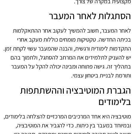
מקצועית במקרה של צורך.
הסתגלות לאחר המעבר
לאחר המעבר, חשוב להמשיך לעקוב אחר ההתאקלמות
בכיתה החדשה. טקטיקות מומחים כוללות מעקב אחרי
התקדמות לימודית ורגשית, והבנה שהמעבר עשוי לקחת זמן.
יש להעניק לתלמידים את המרחב להסתגל, ולתמוך בהם
בתהליך זה. גישה פתוחה ומבינה יכולה להקל על המעבר
ותורמת לבניית ביטחון עצמי.
הגברת המוטיבציה וההשתתפות
בלימודים
מוטיבציה היא אחד המרכיבים המרכזיים להצלחה בלימודים,
ובמיוחד במעבר בין כיתות. כדי להגביר את המוטיבציה,