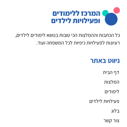
כל הכתבות וההמלצות הכי טובות בנושא לימודים לילדים,
רעיונות לפעילויות כיפיות לכל המשפחה ועוד.
ניווט באתר
דף הבית
המלצות
לימודים
פעילויות לילדים
בלוג
צור קשר